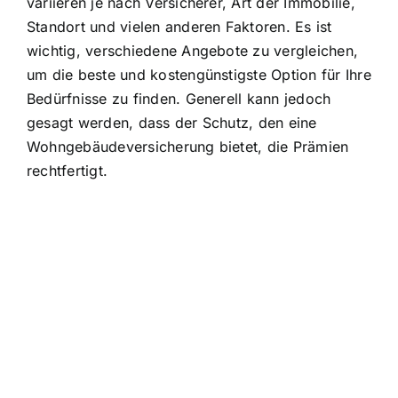
variieren je nach Versicherer, Art der Immobilie,
Standort und vielen anderen Faktoren. Es ist
wichtig, verschiedene Angebote zu vergleichen,
um die beste und kostengünstigste Option für Ihre
Bedürfnisse zu finden. Generell kann jedoch
gesagt werden, dass der Schutz, den eine
Wohngebäudeversicherung bietet, die Prämien
rechtfertigt.