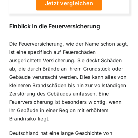
Jetzt vergleichen
Einblick in die Feuerversicherung
Die Feuerversicherung, wie der Name schon sagt,
ist eine spezifisch auf Feuerschäden
ausgerichtete Versicherung. Sie deckt Schäden
ab, die durch Brände an Ihrem Grundstück oder
Gebäude verursacht werden. Dies kann alles von
kleineren Brandschäden bis hin zur vollständigen
Zerstörung des Gebäudes umfassen. Eine
Feuerversicherung ist besonders wichtig, wenn
Ihr Gebäude in einer Region mit erhöhtem
Brandrisiko liegt.
Deutschland hat eine lange Geschichte von