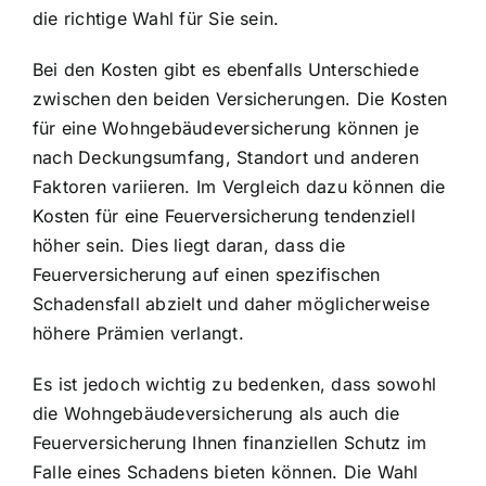
die richtige Wahl für Sie sein.
Bei den Kosten gibt es ebenfalls Unterschiede
zwischen den beiden Versicherungen. Die Kosten
für eine Wohngebäudeversicherung können je
nach Deckungsumfang, Standort und anderen
Faktoren variieren. Im Vergleich dazu können die
Kosten für eine Feuerversicherung tendenziell
höher sein. Dies liegt daran, dass die
Feuerversicherung auf einen spezifischen
Schadensfall abzielt und daher möglicherweise
höhere Prämien verlangt.
Es ist jedoch wichtig zu bedenken, dass sowohl
die Wohngebäudeversicherung als auch die
Feuerversicherung Ihnen finanziellen Schutz im
Falle eines Schadens bieten können. Die Wahl