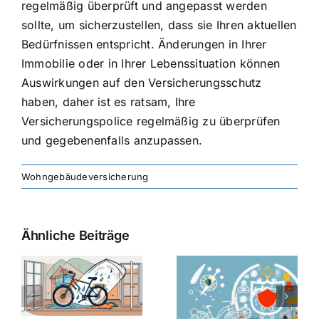
regelmäßig überprüft und angepasst werden
sollte, um sicherzustellen, dass sie Ihren aktuellen
Bedürfnissen entspricht. Änderungen in Ihrer
Immobilie oder in Ihrer Lebenssituation können
Auswirkungen auf den Versicherungsschutz
haben, daher ist es ratsam, Ihre
Versicherungspolice regelmäßig zu überprüfen
und gegebenenfalls anzupassen.
Wohngebäudeversicherung
Ähnliche Beiträge