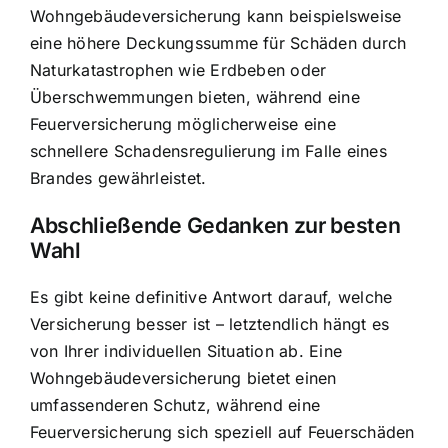
Wohngebäudeversicherung kann beispielsweise
eine höhere Deckungssumme für Schäden durch
Naturkatastrophen wie Erdbeben oder
Überschwemmungen bieten, während eine
Feuerversicherung möglicherweise eine
schnellere Schadensregulierung im Falle eines
Brandes gewährleistet.
Abschließende Gedanken zur besten
Wahl
Es gibt keine definitive Antwort darauf, welche
Versicherung besser ist – letztendlich hängt es
von Ihrer individuellen Situation ab. Eine
Wohngebäudeversicherung bietet einen
umfassenderen Schutz, während eine
Feuerversicherung sich speziell auf Feuerschäden