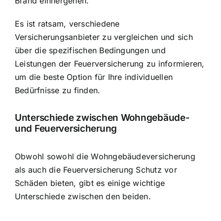
Brand einhergehen.
Es ist ratsam, verschiedene
Versicherungsanbieter zu vergleichen und sich
über die spezifischen Bedingungen und
Leistungen der Feuerversicherung zu informieren,
um die beste Option für Ihre individuellen
Bedürfnisse zu finden.
Unterschiede zwischen Wohngebäude-
und Feuerversicherung
Obwohl sowohl die Wohngebäudeversicherung
als auch die Feuerversicherung Schutz vor
Schäden bieten, gibt es einige wichtige
Unterschiede zwischen den beiden.