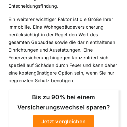
Entscheidungsfindung.
Ein weiterer wichtiger Faktor ist die Größe Ihrer
Immobilie. Eine Wohngebäudeversicherung
berücksichtigt in der Regel den Wert des
gesamten Gebäudes sowie die darin enthaltenen
Einrichtungen und Ausstattungen. Eine
Feuerversicherung hingegen konzentriert sich
speziell auf Schäden durch Feuer und kann daher
eine kostengünstigere Option sein, wenn Sie nur
begrenzten Schutz benötigen.
Bis zu 90% bei einem
Versicherungswechsel sparen?
Jetzt vergleichen