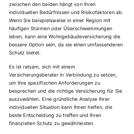
zwischen den beiden hängt von Ihren
individuellen Bedürfnissen und Risikofaktoren ab.
Wenn Sie beispielsweise in einer Region mit
häufigen Stürmen oder Überschwemmungen
leben, kann eine Wohngebäudeversicherung die
bessere Option sein, da sie einen umfassenderen
Schutz bietet.
Es ist ratsam, sich mit einem
Versicherungsberater in Verbindung zu setzen,
um Ihre spezifischen Anforderungen zu
besprechen und die richtige Versicherung für Sie
auszuwählen. Eine gründliche Analyse Ihrer
individuellen Situation kann Ihnen helfen, die
beste Entscheidung zu treffen und Ihren
finanziellen Schutz zu gewährleisten.