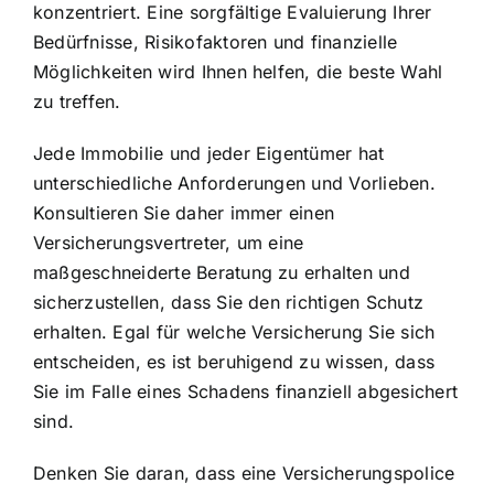
konzentriert. Eine sorgfältige Evaluierung Ihrer
Bedürfnisse, Risikofaktoren und finanzielle
Möglichkeiten wird Ihnen helfen, die beste Wahl
zu treffen.
Jede Immobilie und jeder Eigentümer hat
unterschiedliche Anforderungen und Vorlieben.
Konsultieren Sie daher immer einen
Versicherungsvertreter, um eine
maßgeschneiderte Beratung zu erhalten und
sicherzustellen, dass Sie den richtigen Schutz
erhalten. Egal für welche Versicherung Sie sich
entscheiden, es ist beruhigend zu wissen, dass
Sie im Falle eines Schadens finanziell abgesichert
sind.
Denken Sie daran, dass eine Versicherungspolice