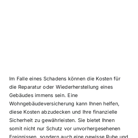
Im Falle eines Schadens können die
Kosten für
die Reparatur oder Wiederherstellung
eines
Gebäudes immens sein. Eine
Wohngebäudeversicherung kann Ihnen helfen,
diese Kosten abzudecken und Ihre finanzielle
Sicherheit zu gewährleisten. Sie bietet Ihnen
somit nicht nur Schutz vor unvorhergesehenen
Ereignissen, sondern auch eine gewisse Ruhe und