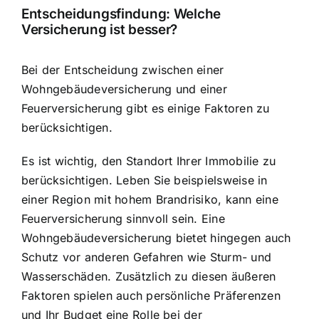
Entscheidungsfindung: Welche
Versicherung ist besser?
Bei der Entscheidung zwischen einer
Wohngebäudeversicherung und einer
Feuerversicherung gibt es einige Faktoren zu
berücksichtigen.
Es ist wichtig, den Standort Ihrer Immobilie zu
berücksichtigen. Leben Sie beispielsweise in
einer Region mit hohem Brandrisiko, kann eine
Feuerversicherung sinnvoll sein. Eine
Wohngebäudeversicherung bietet hingegen auch
Schutz vor anderen Gefahren wie Sturm- und
Wasserschäden. Zusätzlich zu diesen äußeren
Faktoren spielen auch persönliche Präferenzen
und Ihr Budget eine Rolle bei der