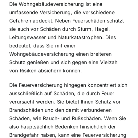
Die Wohngebäudeversicherung ist eine
umfassende Versicherung, die verschiedene
Gefahren abdeckt. Neben Feuerschäden schützt
sie auch vor Schäden durch Sturm, Hagel,
Leitungswasser und Naturkatastrophen. Dies
bedeutet, dass Sie mit einer
Wohngebäudeversicherung einen breiteren
Schutz genießen
und sich gegen eine Vielzahl
von Risiken absichern können.
Die Feuerversicherung hingegen konzentriert sich
ausschließlich auf Schäden, die durch Feuer
verursacht werden. Sie bietet Ihnen
Schutz vor
Brandschäden und den damit verbundenen
Schäden
, wie Rauch- und Rußschäden. Wenn Sie
also hauptsächlich Bedenken hinsichtlich der
Brandgefahr haben, kann eine Feuerversicherung