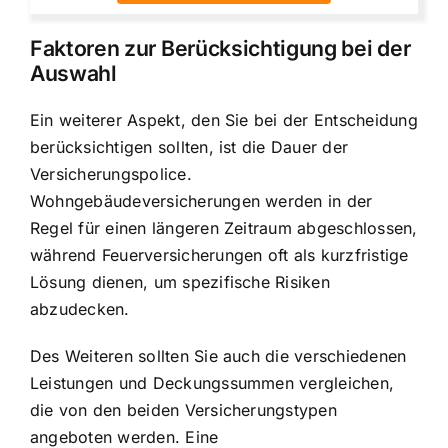
Faktoren zur Berücksichtigung bei der
Auswahl
Ein weiterer Aspekt, den Sie bei der Entscheidung
berücksichtigen sollten, ist die Dauer der
Versicherungspolice.
Wohngebäudeversicherungen werden in der
Regel für einen längeren Zeitraum abgeschlossen,
während Feuerversicherungen oft als kurzfristige
Lösung dienen, um spezifische Risiken
abzudecken.
Des Weiteren sollten Sie auch die verschiedenen
Leistungen und Deckungssummen vergleichen,
die von den beiden Versicherungstypen
angeboten werden. Eine