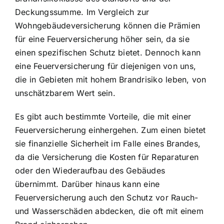
Deckungssumme. Im Vergleich zur
Wohngebäudeversicherung können die Prämien
für eine Feuerversicherung höher sein, da sie
einen spezifischen Schutz bietet. Dennoch kann
eine Feuerversicherung für diejenigen von uns,
die in Gebieten mit hohem Brandrisiko leben, von
unschätzbarem Wert sein.
Es gibt auch bestimmte Vorteile, die mit einer
Feuerversicherung einhergehen. Zum einen bietet
sie finanzielle Sicherheit im Falle eines Brandes,
da die Versicherung die Kosten für Reparaturen
oder den Wiederaufbau des Gebäudes
übernimmt. Darüber hinaus kann eine
Feuerversicherung auch den Schutz vor Rauch-
und Wasserschäden abdecken, die oft mit einem