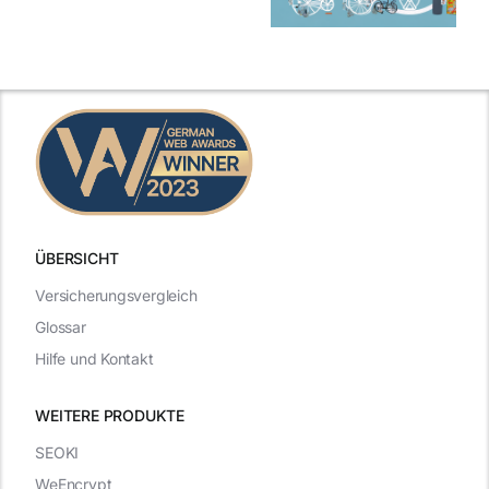
ÜBERSICHT
Versicherungsvergleich
Glossar
Hilfe und Kontakt
WEITERE PRODUKTE
SEOKI
WeEncrypt