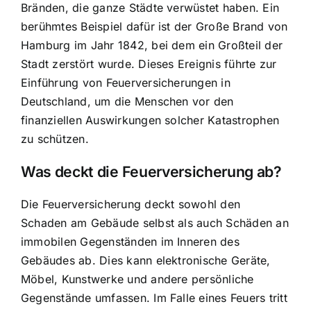
Bränden, die ganze Städte verwüstet haben. Ein
berühmtes Beispiel dafür ist der Große Brand von
Hamburg im Jahr 1842, bei dem ein Großteil der
Stadt zerstört wurde. Dieses Ereignis führte zur
Einführung von Feuerversicherungen in
Deutschland, um die Menschen vor den
finanziellen Auswirkungen solcher Katastrophen
zu schützen.
Was deckt die Feuerversicherung ab?
Die Feuerversicherung deckt sowohl den
Schaden am Gebäude selbst als auch Schäden an
immobilen Gegenständen im Inneren des
Gebäudes ab. Dies kann elektronische Geräte,
Möbel, Kunstwerke und andere persönliche
Gegenstände umfassen. Im Falle eines Feuers tritt