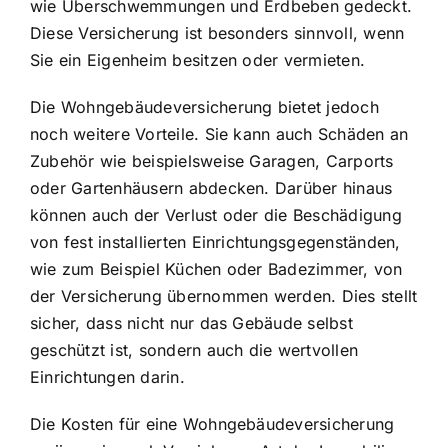
wie Überschwemmungen und Erdbeben gedeckt.
Diese Versicherung ist besonders sinnvoll, wenn
Sie ein Eigenheim besitzen oder vermieten.
Die Wohngebäudeversicherung bietet jedoch
noch weitere Vorteile. Sie kann auch
Schäden an
Zubehör wie beispielsweise Garagen
, Carports
oder Gartenhäusern abdecken. Darüber hinaus
können auch der Verlust oder die Beschädigung
von fest installierten Einrichtungsgegenständen,
wie zum Beispiel Küchen oder Badezimmer, von
der Versicherung übernommen werden. Dies stellt
sicher, dass nicht nur das Gebäude selbst
geschützt ist, sondern auch die wertvollen
Einrichtungen darin.
Die Kosten für eine Wohngebäudeversicherung