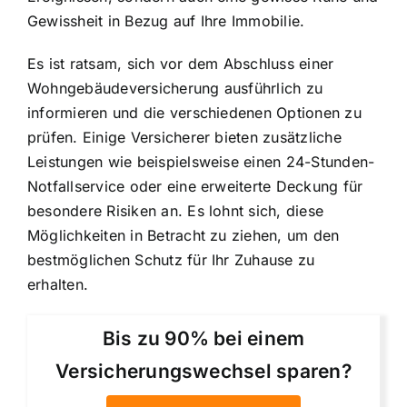
Gewissheit in Bezug auf Ihre Immobilie.
Es ist ratsam, sich vor dem Abschluss einer
Wohngebäudeversicherung ausführlich zu
informieren und die verschiedenen Optionen zu
prüfen. Einige Versicherer bieten zusätzliche
Leistungen wie beispielsweise einen 24-Stunden-
Notfallservice oder eine erweiterte Deckung für
besondere Risiken an. Es lohnt sich, diese
Möglichkeiten in Betracht zu ziehen, um den
bestmöglichen Schutz für Ihr Zuhause zu
erhalten.
Bis zu 90% bei einem
Versicherungswechsel sparen?