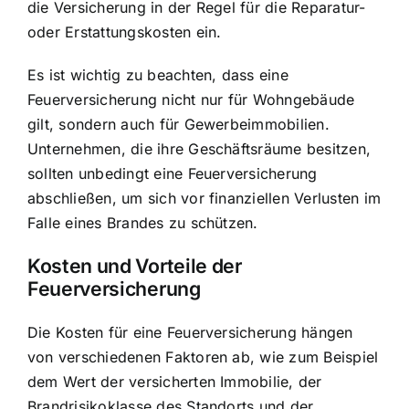
die Versicherung in der Regel für die Reparatur-
oder Erstattungskosten ein.
Es ist wichtig zu beachten, dass eine
Feuerversicherung nicht nur für Wohngebäude
gilt, sondern auch für Gewerbeimmobilien.
Unternehmen, die ihre Geschäftsräume besitzen,
sollten unbedingt eine Feuerversicherung
abschließen, um sich vor finanziellen Verlusten im
Falle eines Brandes zu schützen.
Kosten und Vorteile der
Feuerversicherung
Die Kosten für eine Feuerversicherung hängen
von verschiedenen Faktoren ab, wie zum Beispiel
dem Wert der versicherten Immobilie, der
Brandrisikoklasse des Standorts und der