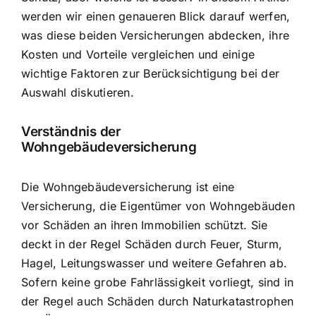
werden wir einen genaueren Blick darauf werfen,
was diese beiden Versicherungen abdecken, ihre
Kosten und Vorteile vergleichen und einige
wichtige Faktoren zur Berücksichtigung bei der
Auswahl diskutieren.
Verständnis der
Wohngebäudeversicherung
Die Wohngebäudeversicherung ist eine
Versicherung, die Eigentümer von Wohngebäuden
vor Schäden an ihren Immobilien schützt. Sie
deckt in der Regel
Schäden durch Feuer, Sturm,
Hagel
, Leitungswasser und weitere Gefahren ab.
Sofern keine grobe Fahrlässigkeit vorliegt, sind in
der Regel auch Schäden durch Naturkatastrophen