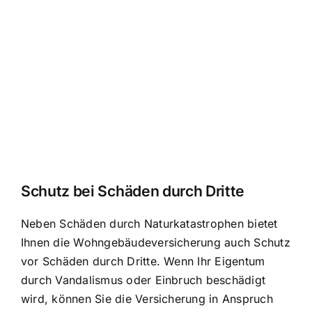
Schutz bei Schäden durch Dritte
Neben Schäden durch Naturkatastrophen bietet
Ihnen die Wohngebäudeversicherung auch Schutz
vor Schäden durch Dritte. Wenn Ihr Eigentum
durch Vandalismus oder Einbruch beschädigt
wird, können Sie die Versicherung in Anspruch