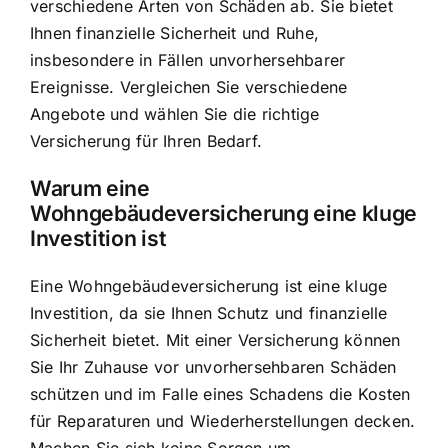
verschiedene Arten von Schäden ab. Sie bietet
Ihnen finanzielle Sicherheit und Ruhe,
insbesondere in Fällen unvorhersehbarer
Ereignisse. Vergleichen Sie verschiedene
Angebote und wählen Sie die richtige
Versicherung für Ihren Bedarf.
Warum eine
Wohngebäudeversicherung eine kluge
Investition ist
Eine Wohngebäudeversicherung ist eine kluge
Investition, da sie Ihnen Schutz und finanzielle
Sicherheit bietet. Mit einer Versicherung können
Sie Ihr Zuhause vor unvorhersehbaren Schäden
schützen und im Falle eines Schadens die Kosten
für Reparaturen und Wiederherstellungen decken.
Machen Sie sich keine Sorgen um