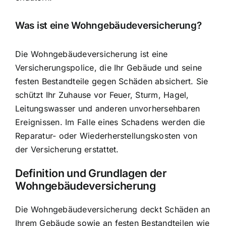
Was ist eine Wohngebäudeversicherung?
Die Wohngebäudeversicherung ist eine
Versicherungspolice, die Ihr Gebäude und seine
festen Bestandteile gegen Schäden absichert. Sie
schützt Ihr Zuhause vor Feuer, Sturm, Hagel,
Leitungswasser und anderen unvorhersehbaren
Ereignissen. Im Falle eines Schadens werden die
Reparatur- oder Wiederherstellungskosten von
der Versicherung erstattet.
Definition und Grundlagen der
Wohngebäudeversicherung
Die Wohngebäudeversicherung deckt Schäden an
Ihrem Gebäude sowie an festen Bestandteilen wie