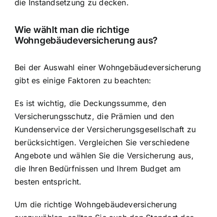
die Instandsetzung zu decken.
Wie wählt man die richtige
Wohngebäudeversicherung aus?
Bei der Auswahl einer Wohngebäudeversicherung
gibt es einige Faktoren zu beachten:
Es ist wichtig, die Deckungssumme, den
Versicherungsschutz, die Prämien und den
Kundenservice der Versicherungsgesellschaft zu
berücksichtigen. Vergleichen Sie verschiedene
Angebote und wählen Sie die Versicherung aus,
die Ihren Bedürfnissen und Ihrem Budget am
besten entspricht.
Um die richtige Wohngebäudeversicherung