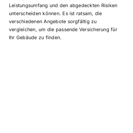
Leistungsumfang und den abgedeckten Risiken
unterscheiden können. Es ist ratsam, die
verschiedenen Angebote sorgfältig zu
vergleichen, um die passende Versicherung für
Ihr Gebäude zu finden.