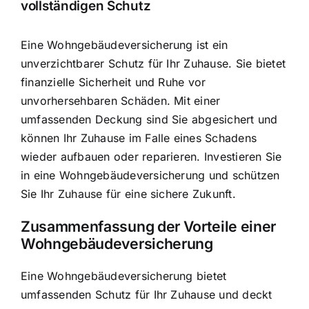
vollständigen Schutz
Eine Wohngebäudeversicherung ist ein
unverzichtbarer Schutz für Ihr Zuhause. Sie bietet
finanzielle Sicherheit und Ruhe vor
unvorhersehbaren Schäden. Mit einer
umfassenden Deckung sind Sie abgesichert und
können Ihr Zuhause im Falle eines Schadens
wieder aufbauen oder reparieren. Investieren Sie
in eine Wohngebäudeversicherung und schützen
Sie Ihr Zuhause für eine sichere Zukunft.
Zusammenfassung der Vorteile einer
Wohngebäudeversicherung
Eine Wohngebäudeversicherung bietet
umfassenden Schutz für Ihr Zuhause und deckt