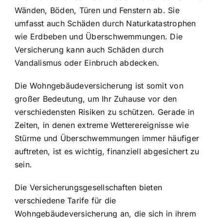
Wänden, Böden, Türen und Fenstern ab. Sie
umfasst auch Schäden durch Naturkatastrophen
wie Erdbeben und Überschwemmungen. Die
Versicherung kann auch Schäden durch
Vandalismus oder Einbruch abdecken.
Die Wohngebäudeversicherung ist somit von
großer Bedeutung, um Ihr Zuhause vor den
verschiedensten Risiken zu schützen. Gerade in
Zeiten, in denen extreme Wetterereignisse wie
Stürme und Überschwemmungen immer häufiger
auftreten, ist es wichtig, finanziell abgesichert zu
sein.
Die Versicherungsgesellschaften bieten
verschiedene Tarife für die
Wohngebäudeversicherung an, die sich in ihrem