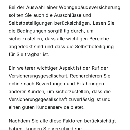
Bei der Auswahl einer Wohngebäudeversicherung
sollten Sie auch die Ausschlüsse und
Selbstbeteiligungen berücksichtigen. Lesen Sie
die Bedingungen sorgfältig durch, um
sicherzustellen, dass alle wichtigen Bereiche
abgedeckt sind und dass die Selbstbeteiligung
für Sie tragbar ist.
Ein weiterer wichtiger Aspekt ist der Ruf der
Versicherungsgesellschaft. Recherchieren Sie
online nach Bewertungen und Erfahrungen
anderer Kunden, um sicherzustellen, dass die
Versicherungsgesellschaft zuverlässig ist und
einen guten Kundenservice bietet.
Nachdem Sie alle diese Faktoren berücksichtigt
haben, können Sie verschiedene