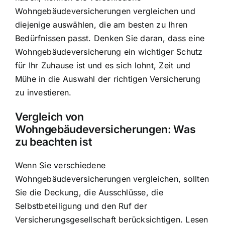
Wohngebäudeversicherungen vergleichen und
diejenige auswählen, die am besten zu Ihren
Bedürfnissen passt. Denken Sie daran, dass eine
Wohngebäudeversicherung ein wichtiger Schutz
für Ihr Zuhause ist und es sich lohnt, Zeit und
Mühe in die Auswahl der richtigen Versicherung
zu investieren.
Vergleich von
Wohngebäudeversicherungen: Was
zu beachten ist
Wenn Sie verschiedene
Wohngebäudeversicherungen vergleichen, sollten
Sie die Deckung, die Ausschlüsse, die
Selbstbeteiligung und den Ruf der
Versicherungsgesellschaft berücksichtigen. Lesen