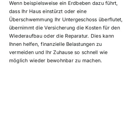
Wenn beispielsweise ein Erdbeben dazu führt,
dass Ihr Haus einstürzt oder eine
Überschwemmung Ihr Untergeschoss überflutet,
übernimmt die Versicherung die Kosten für den
Wiederaufbau oder die Reparatur. Dies kann
Ihnen helfen, finanzielle Belastungen zu
vermeiden und Ihr Zuhause so schnell wie
möglich wieder bewohnbar zu machen.