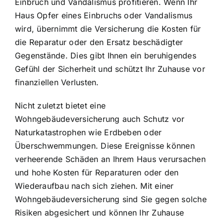
Einbruch und Vandalismus profitieren. Wenn Ihr
Haus Opfer eines Einbruchs oder Vandalismus
wird, übernimmt die Versicherung die Kosten für
die Reparatur oder den Ersatz beschädigter
Gegenstände. Dies gibt Ihnen ein beruhigendes
Gefühl der Sicherheit und schützt Ihr Zuhause vor
finanziellen Verlusten.
Nicht zuletzt bietet eine
Wohngebäudeversicherung auch Schutz vor
Naturkatastrophen wie Erdbeben oder
Überschwemmungen. Diese Ereignisse können
verheerende Schäden an Ihrem Haus verursachen
und hohe Kosten für Reparaturen oder den
Wiederaufbau nach sich ziehen. Mit einer
Wohngebäudeversicherung sind Sie gegen solche
Risiken abgesichert und können Ihr Zuhause