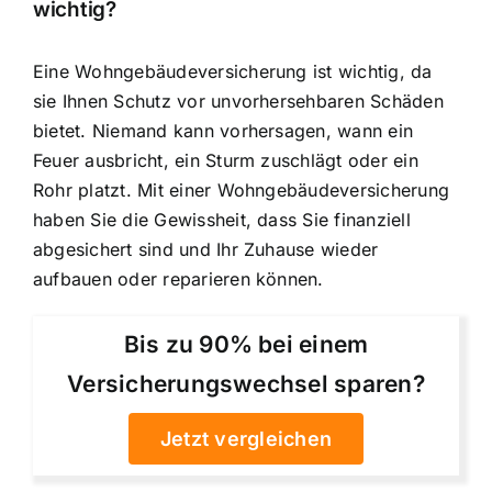
wichtig?
Eine Wohngebäudeversicherung ist wichtig, da
sie Ihnen Schutz vor unvorhersehbaren Schäden
bietet. Niemand kann vorhersagen, wann ein
Feuer ausbricht, ein Sturm zuschlägt oder ein
Rohr platzt. Mit einer Wohngebäudeversicherung
haben Sie die Gewissheit, dass Sie finanziell
abgesichert sind und Ihr Zuhause wieder
aufbauen oder reparieren können.
Bis zu 90% bei einem
Versicherungswechsel sparen?
Jetzt vergleichen