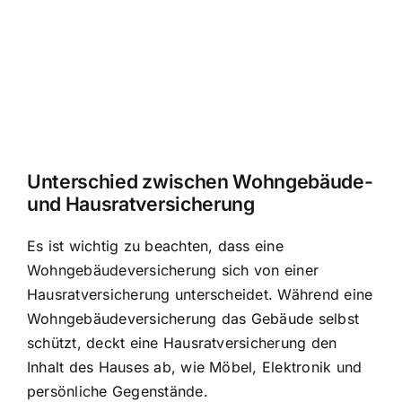
Unterschied zwischen Wohngebäude-
und Hausratversicherung
Es ist wichtig zu beachten, dass eine
Wohngebäudeversicherung sich von einer
Hausratversicherung unterscheidet. Während eine
Wohngebäudeversicherung das Gebäude selbst
schützt, deckt eine Hausratversicherung den
Inhalt des Hauses ab, wie Möbel, Elektronik und
persönliche Gegenstände.