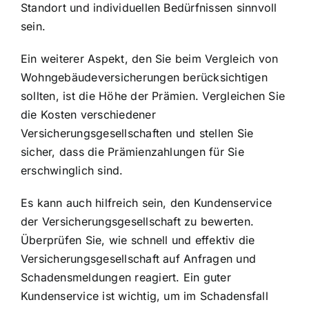
Standort und individuellen Bedürfnissen sinnvoll
sein.
Ein weiterer Aspekt, den Sie beim Vergleich von
Wohngebäudeversicherungen berücksichtigen
sollten, ist die Höhe der Prämien. Vergleichen Sie
die Kosten verschiedener
Versicherungsgesellschaften und stellen Sie
sicher, dass die Prämienzahlungen für Sie
erschwinglich sind.
Es kann auch hilfreich sein, den Kundenservice
der Versicherungsgesellschaft zu bewerten.
Überprüfen Sie, wie schnell und effektiv die
Versicherungsgesellschaft auf Anfragen und
Schadensmeldungen reagiert. Ein guter
Kundenservice ist wichtig, um im Schadensfall