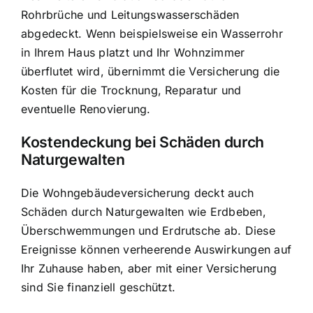
Rohrbrüche und Leitungswasserschäden
abgedeckt. Wenn beispielsweise ein Wasserrohr
in Ihrem Haus platzt und Ihr Wohnzimmer
überflutet wird, übernimmt die Versicherung die
Kosten für die Trocknung, Reparatur und
eventuelle Renovierung.
Kostendeckung bei Schäden durch
Naturgewalten
Die Wohngebäudeversicherung deckt auch
Schäden durch Naturgewalten wie Erdbeben,
Überschwemmungen und Erdrutsche ab. Diese
Ereignisse können verheerende Auswirkungen auf
Ihr Zuhause haben, aber mit einer Versicherung
sind Sie finanziell geschützt.