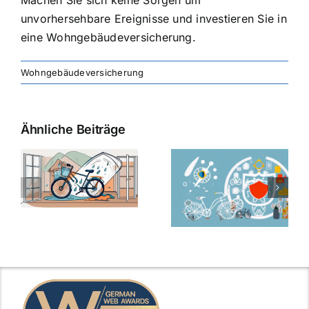
unvorhersehbare Ereignisse und investieren Sie in
eine Wohngebäudeversicherung.
Wohngebäudeversicherung
Ähnliche Beiträge