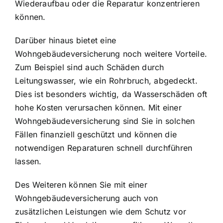
Wiederaufbau oder die Reparatur konzentrieren
können.
Darüber hinaus bietet eine
Wohngebäudeversicherung noch weitere Vorteile.
Zum Beispiel sind auch Schäden durch
Leitungswasser, wie ein Rohrbruch, abgedeckt.
Dies ist besonders wichtig, da Wasserschäden oft
hohe Kosten verursachen können. Mit einer
Wohngebäudeversicherung sind Sie in solchen
Fällen finanziell geschützt und können die
notwendigen Reparaturen schnell durchführen
lassen.
Des Weiteren können Sie mit einer
Wohngebäudeversicherung auch von
zusätzlichen Leistungen wie dem Schutz vor