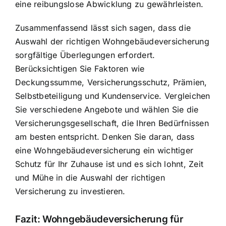
eine reibungslose Abwicklung zu gewährleisten.
Zusammenfassend lässt sich sagen, dass die
Auswahl der richtigen Wohngebäudeversicherung
sorgfältige Überlegungen erfordert.
Berücksichtigen Sie Faktoren wie
Deckungssumme, Versicherungsschutz, Prämien,
Selbstbeteiligung und Kundenservice. Vergleichen
Sie verschiedene Angebote und wählen Sie die
Versicherungsgesellschaft, die Ihren Bedürfnissen
am besten entspricht. Denken Sie daran, dass
eine Wohngebäudeversicherung ein wichtiger
Schutz für Ihr Zuhause ist und es sich lohnt, Zeit
und Mühe in die Auswahl der richtigen
Versicherung zu investieren.
Fazit: Wohngebäudeversicherung für