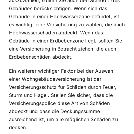
auszuwählen, sollten Sie auch den Standort des
Gebäudes berücksichtigen. Wenn sich das
Gebäude in einer Hochwasserzone befindet, ist
es wichtig, eine Versicherung zu wählen, die auch
Hochwasserschäden abdeckt. Wenn das
Gebäude in einer Erdbebenzone liegt, sollten Sie
eine Versicherung in Betracht ziehen, die auch
Erdbebenschäden abdeckt.
Ein weiterer wichtiger Faktor bei der Auswahl
einer Wohngebäudeversicherung ist der
Versicherungsschutz für Schäden durch Feuer,
Sturm und Hagel. Stellen Sie sicher, dass die
Versicherungspolice diese Art von Schäden
abdeckt und dass die Deckungssumme
ausreichend ist, um alle möglichen Schäden zu
decken.