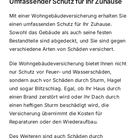
Umfassender Schutz für Ihr Zuhause
Mit einer Wohngebäudeversicherung erhalten Sie
einen umfassenden Schutz für Ihr Zuhause.
Sowohl das Gebäude als auch seine festen
Bestandteile sind abgedeckt, und Sie sind gegen
verschiedene Arten von Schäden versichert.
Die Wohngebäudeversicherung bietet Ihnen nicht
nur Schutz vor Feuer- und Wasserschäden,
sondern auch vor Schäden durch Sturm, Hagel
und sogar Blitzschlag. Egal, ob Ihr Haus durch
einen Brand zerstört wird oder Ihr Dach durch
einen heftigen Sturm beschädigt wird, die
Versicherung übernimmt die Kosten für
Reparaturen oder den Wiederaufbau.
Des Weiteren sind auch Schäden durch