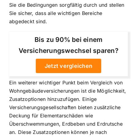
Sie die Bedingungen sorgfältig durch und stellen
Sie sicher, dass alle wichtigen Bereiche
abgedeckt sind.
Bis zu 90% bei einem
Versicherungswechsel sparen?
Jetzt vergleichen
Ein weiterer wichtiger Punkt beim Vergleich von
Wohngebäudeversicherungen ist die Möglichkeit,
Zusatzoptionen hinzuzufügen. Einige
Versicherungsgesellschaften bieten zusätzliche
Deckung für Elementarschäden wie
Überschwemmungen, Erdbeben und Erdrutsche
an. Diese Zusatzoptionen können je nach