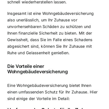
schnell wiederherstellen lassen.
Insgesamt ist eine Wohngebäudeversicherung
also unerlässlich, um Ihr Zuhause vor
unvorhersehbaren Schäden zu schützen und
Ihnen finanzielle Sicherheit zu bieten. Mit der
Gewissheit, dass Sie im Falle eines Schadens
abgesichert sind, können Sie Ihr Zuhause mit
Ruhe und Gelassenheit genießen.
Die Vorteile einer
Wohngebäudeversicherung
Eine Wohngebäudeversicherung bietet Ihnen
einen umfassenden Schutz für Ihr Zuhause. Hier
sind einige der Vorteile im Detail: