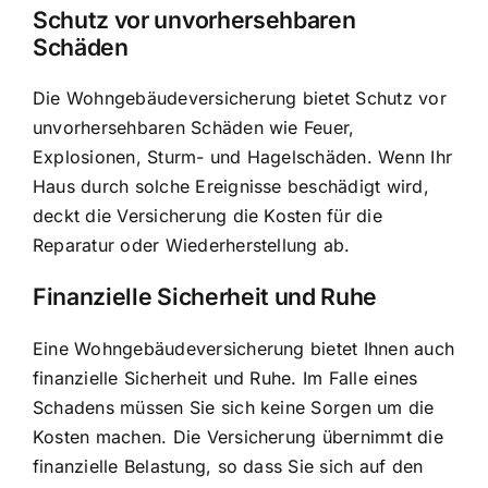
Schutz vor unvorhersehbaren
Schäden
Die Wohngebäudeversicherung bietet Schutz vor
unvorhersehbaren Schäden wie Feuer,
Explosionen, Sturm- und Hagelschäden. Wenn Ihr
Haus durch solche Ereignisse beschädigt wird,
deckt die Versicherung die Kosten für die
Reparatur oder Wiederherstellung ab.
Finanzielle Sicherheit und Ruhe
Eine Wohngebäudeversicherung bietet Ihnen auch
finanzielle Sicherheit und Ruhe. Im Falle eines
Schadens müssen Sie sich keine Sorgen um die
Kosten machen. Die Versicherung übernimmt die
finanzielle Belastung, so dass Sie sich auf den