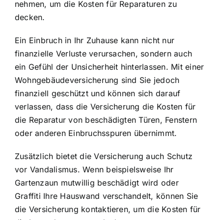
nehmen, um die Kosten für Reparaturen zu
decken.
Ein Einbruch in Ihr Zuhause kann nicht nur
finanzielle Verluste verursachen, sondern auch
ein Gefühl der Unsicherheit hinterlassen. Mit einer
Wohngebäudeversicherung sind Sie jedoch
finanziell geschützt und können sich darauf
verlassen, dass die Versicherung die Kosten für
die Reparatur von beschädigten Türen, Fenstern
oder anderen Einbruchsspuren übernimmt.
Zusätzlich bietet die Versicherung auch Schutz
vor Vandalismus. Wenn beispielsweise Ihr
Gartenzaun mutwillig beschädigt wird oder
Graffiti Ihre Hauswand verschandelt, können Sie
die Versicherung kontaktieren, um die Kosten für