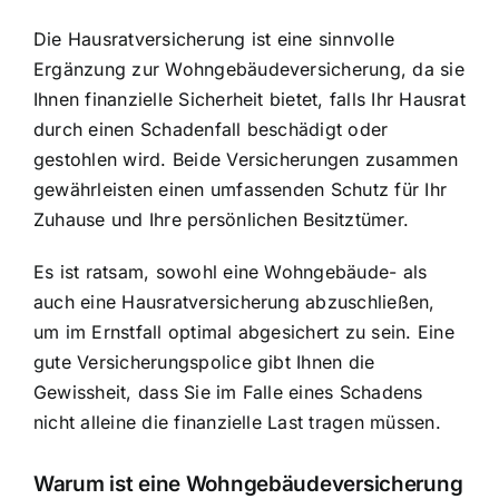
Die Hausratversicherung ist eine sinnvolle
Ergänzung zur Wohngebäudeversicherung, da sie
Ihnen finanzielle Sicherheit bietet, falls Ihr Hausrat
durch einen Schadenfall beschädigt oder
gestohlen wird. Beide Versicherungen zusammen
gewährleisten einen umfassenden Schutz für Ihr
Zuhause und Ihre persönlichen Besitztümer.
Es ist ratsam, sowohl eine Wohngebäude- als
auch eine Hausratversicherung abzuschließen,
um im Ernstfall optimal abgesichert zu sein. Eine
gute Versicherungspolice gibt Ihnen die
Gewissheit, dass Sie im Falle eines Schadens
nicht alleine die finanzielle Last tragen müssen.
Warum ist eine Wohngebäudeversicherung