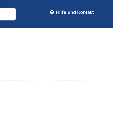
Hilfe und Kontakt