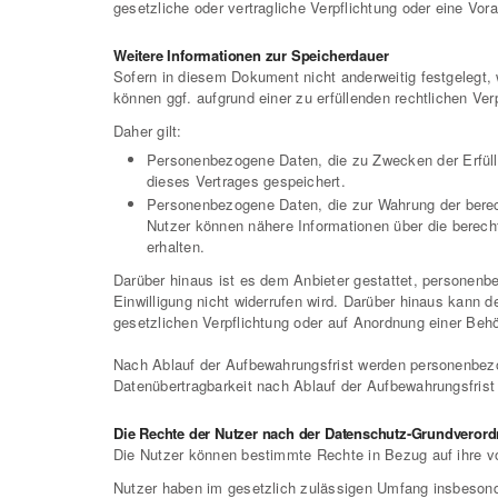
gesetzliche oder vertragliche Verpflichtung oder eine Vor
Weitere Informationen zur Speicherdauer
Sofern in diesem Dokument nicht anderweitig festgelegt,
können ggf. aufgrund einer zu erfüllenden rechtlichen Ver
Daher gilt:
Personenbezogene Daten, die zu Zwecken der Erfüll
dieses Vertrages gespeichert.
Personenbezogene Daten, die zur Wahrung der berecht
Nutzer können nähere Informationen über die berec
erhalten.
Darüber hinaus ist es dem Anbieter gestattet, personenbe
Einwilligung nicht widerrufen wird. Darüber hinaus kann 
gesetzlichen Verpflichtung oder auf Anordnung einer Behör
Nach Ablauf der Aufbewahrungsfrist werden personenbez
Datenübertragbarkeit nach Ablauf der Aufbewahrungsfrist
Die Rechte der Nutzer nach der Datenschutz-Grundvero
Die Nutzer können bestimmte Rechte in Bezug auf ihre v
Nutzer haben im gesetzlich zulässigen Umfang insbesond