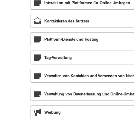
Interaktion mit Plattformen für Online-Umfragen
Kontaktieren des Nutzers
Plattform-Dienste und Hosting
Tag-Verwaltung
Verwalten von Kontakten und Versenden von Nach
Verwaltung von Datenerfassung und Online-Umfr
Werbung