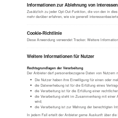
Informationen zur Ablehnung von interesse
Zusätzlich zu jeder Opt-Out-Funktion, die von den in die
mehr darüber erfahren, wie sie generell interessenbasie
Cookie-Richtlinie
Diese Anwendung verwendet Tracker. Weitere Informatio
Weitere Informationen für Nutzer
Rechtsgrundlagen der Verarbeitung
Der Anbieter darf personenbezogene Daten von Nutzern nur
Die Nutzer haben ihre Einwilligung für einen oder m
die Datenerhebung ist für die Erfüllung eines Vertr
die Verarbeitung ist für die Erfüllung einer rechtliche
die Verarbeitung steht im Zusammenhang mit einer Au
wird;
die Verarbeitung ist zur Wahrung der berechtigten Int
In jedem Fall erteilt der Anbieter gerne Auskunft über d