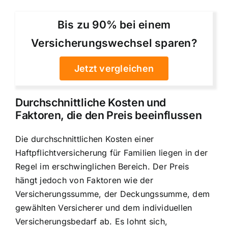
Bis zu 90% bei einem
Versicherungswechsel sparen?
Jetzt vergleichen
Durchschnittliche Kosten und
Faktoren, die den Preis beeinflussen
Die durchschnittlichen Kosten einer
Haftpflichtversicherung für Familien liegen in der
Regel im erschwinglichen Bereich. Der Preis
hängt jedoch von Faktoren wie der
Versicherungssumme, der Deckungssumme, dem
gewählten Versicherer und dem individuellen
Versicherungsbedarf ab. Es lohnt sich,