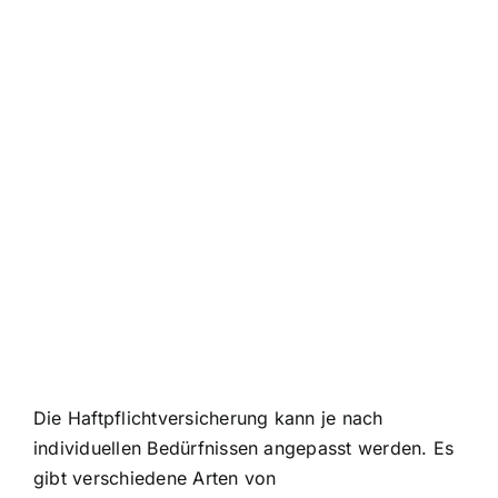
Die Haftpflichtversicherung kann je nach
individuellen Bedürfnissen angepasst werden. Es
gibt verschiedene Arten von