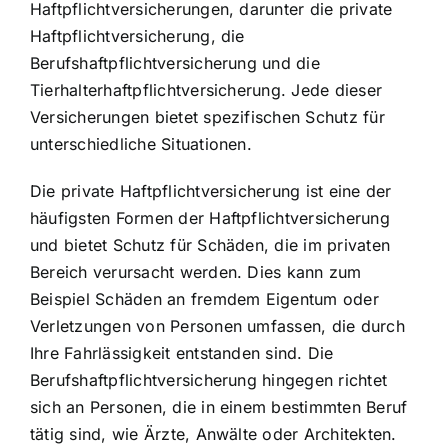
Haftpflichtversicherungen, darunter die private
Haftpflichtversicherung, die
Berufshaftpflichtversicherung und die
Tierhalterhaftpflichtversicherung. Jede dieser
Versicherungen bietet spezifischen Schutz für
unterschiedliche Situationen.
Die private Haftpflichtversicherung ist eine der
häufigsten Formen der Haftpflichtversicherung
und bietet Schutz für Schäden, die im privaten
Bereich verursacht werden. Dies kann zum
Beispiel Schäden an fremdem Eigentum oder
Verletzungen von Personen umfassen, die durch
Ihre Fahrlässigkeit entstanden sind. Die
Berufshaftpflichtversicherung hingegen richtet
sich an Personen, die in einem bestimmten Beruf
tätig sind, wie Ärzte, Anwälte oder Architekten.