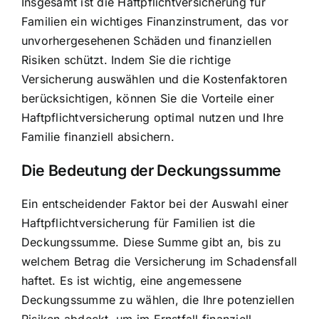
Insgesamt ist die Haftpflichtversicherung für
Familien ein wichtiges Finanzinstrument, das vor
unvorhergesehenen Schäden und finanziellen
Risiken schützt. Indem Sie die richtige
Versicherung auswählen und die Kostenfaktoren
berücksichtigen, können Sie die Vorteile einer
Haftpflichtversicherung optimal nutzen und Ihre
Familie finanziell absichern.
Die Bedeutung der Deckungssumme
Ein entscheidender Faktor bei der Auswahl einer
Haftpflichtversicherung für Familien ist die
Deckungssumme. Diese Summe gibt an, bis zu
welchem Betrag die Versicherung im Schadensfall
haftet. Es ist wichtig, eine angemessene
Deckungssumme zu wählen, die Ihre potenziellen