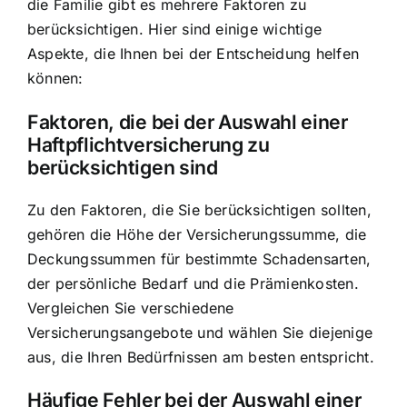
die Familie gibt es mehrere Faktoren zu
berücksichtigen. Hier sind einige wichtige
Aspekte, die Ihnen bei der Entscheidung helfen
können:
Faktoren, die bei der Auswahl einer
Haftpflichtversicherung zu
berücksichtigen sind
Zu den Faktoren, die Sie berücksichtigen sollten,
gehören die Höhe der Versicherungssumme, die
Deckungssummen für bestimmte Schadensarten,
der persönliche Bedarf und die Prämienkosten.
Vergleichen Sie verschiedene
Versicherungsangebote und wählen Sie diejenige
aus, die Ihren Bedürfnissen am besten entspricht.
Häufige Fehler bei der Auswahl einer