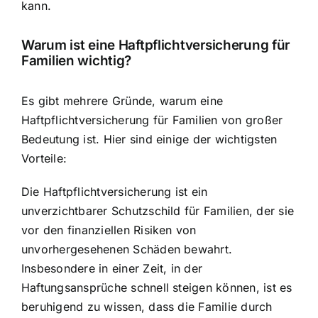
kann.
Warum ist eine Haftpflichtversicherung für
Familien wichtig?
Es gibt mehrere Gründe, warum eine
Haftpflichtversicherung für Familien von großer
Bedeutung ist. Hier sind einige der wichtigsten
Vorteile:
Die Haftpflichtversicherung ist ein
unverzichtbarer Schutzschild für Familien, der sie
vor den finanziellen Risiken von
unvorhergesehenen Schäden bewahrt.
Insbesondere in einer Zeit, in der
Haftungsansprüche schnell steigen können, ist es
beruhigend zu wissen, dass die Familie durch