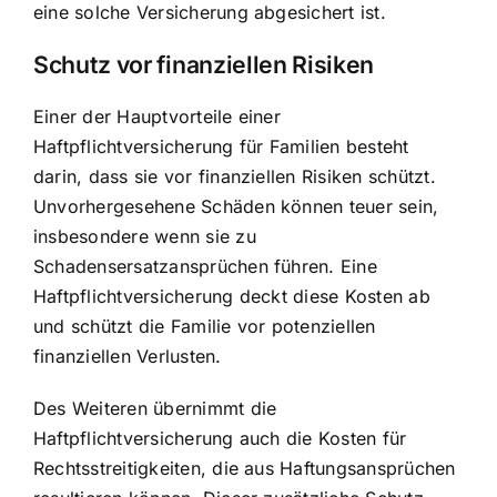
eine solche Versicherung abgesichert ist.
Schutz vor finanziellen Risiken
Einer der Hauptvorteile einer
Haftpflichtversicherung für Familien besteht
darin, dass sie vor finanziellen Risiken schützt.
Unvorhergesehene Schäden können teuer sein,
insbesondere wenn sie zu
Schadensersatzansprüchen führen. Eine
Haftpflichtversicherung deckt diese Kosten ab
und schützt die Familie vor potenziellen
finanziellen Verlusten.
Des Weiteren übernimmt die
Haftpflichtversicherung auch die Kosten für
Rechtsstreitigkeiten, die aus Haftungsansprüchen