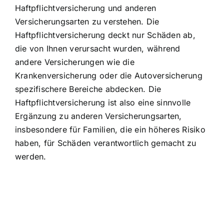
Haftpflichtversicherung und anderen
Versicherungsarten zu verstehen. Die
Haftpflichtversicherung deckt nur Schäden ab,
die von Ihnen verursacht wurden, während
andere Versicherungen wie die
Krankenversicherung oder die Autoversicherung
spezifischere Bereiche abdecken. Die
Haftpflichtversicherung ist also eine sinnvolle
Ergänzung zu anderen Versicherungsarten,
insbesondere für Familien, die ein höheres Risiko
haben, für Schäden verantwortlich gemacht zu
werden.