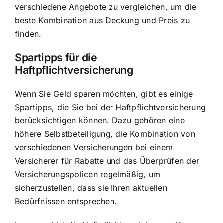
verschiedene Angebote zu vergleichen, um die
beste Kombination aus Deckung und Preis zu
finden.
Spartipps für die
Haftpflichtversicherung
Wenn Sie Geld sparen möchten, gibt es einige
Spartipps, die Sie bei der Haftpflichtversicherung
berücksichtigen können. Dazu gehören eine
höhere Selbstbeteiligung, die Kombination von
verschiedenen Versicherungen bei einem
Versicherer für Rabatte und das Überprüfen der
Versicherungspolicen regelmäßig, um
sicherzustellen, dass sie Ihren aktuellen
Bedürfnissen entsprechen.