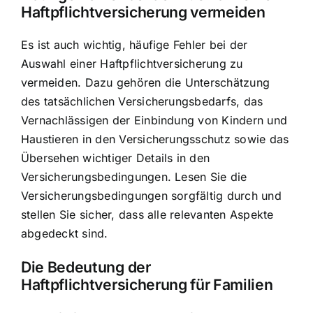
Haftpflichtversicherung vermeiden
Es ist auch wichtig, häufige Fehler bei der
Auswahl einer Haftpflichtversicherung zu
vermeiden. Dazu gehören die Unterschätzung
des tatsächlichen Versicherungsbedarfs, das
Vernachlässigen der Einbindung von Kindern und
Haustieren in den Versicherungsschutz sowie das
Übersehen wichtiger Details in den
Versicherungsbedingungen. Lesen Sie die
Versicherungsbedingungen sorgfältig durch und
stellen Sie sicher, dass alle relevanten Aspekte
abgedeckt sind.
Die Bedeutung der
Haftpflichtversicherung für Familien