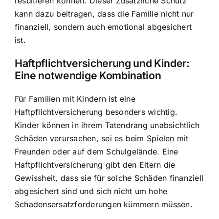
resultieren können. Dieser zusätzliche Schutz
kann dazu beitragen, dass die Familie nicht nur
finanziell, sondern auch emotional abgesichert
ist.
Haftpflichtversicherung und Kinder:
Eine notwendige Kombination
Für Familien mit Kindern ist eine
Haftpflichtversicherung besonders wichtig.
Kinder können in ihrem Tatendrang unabsichtlich
Schäden verursachen, sei es beim Spielen mit
Freunden oder auf dem Schulgelände. Eine
Haftpflichtversicherung gibt den Eltern die
Gewissheit, dass sie für solche Schäden finanziell
abgesichert sind und sich nicht um hohe
Schadensersatzforderungen kümmern müssen.