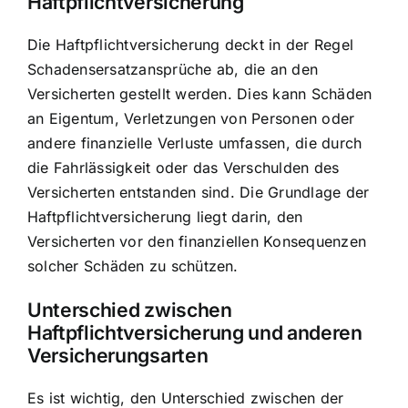
Haftpflichtversicherung
Die Haftpflichtversicherung deckt in der Regel
Schadensersatzansprüche ab, die an den
Versicherten gestellt werden. Dies kann Schäden
an Eigentum, Verletzungen von Personen oder
andere finanzielle Verluste umfassen, die durch
die Fahrlässigkeit oder das Verschulden des
Versicherten entstanden sind. Die Grundlage der
Haftpflichtversicherung liegt darin, den
Versicherten vor den finanziellen Konsequenzen
solcher Schäden zu schützen.
Unterschied zwischen
Haftpflichtversicherung und anderen
Versicherungsarten
Es ist wichtig, den Unterschied zwischen der