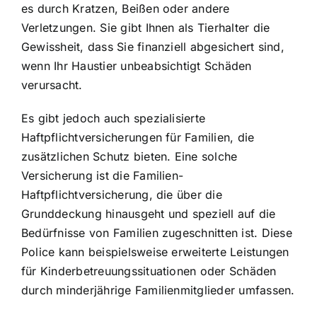
es durch Kratzen, Beißen oder andere
Verletzungen. Sie gibt Ihnen als Tierhalter die
Gewissheit, dass Sie finanziell abgesichert sind,
wenn Ihr Haustier unbeabsichtigt Schäden
verursacht.
Es gibt jedoch auch spezialisierte
Haftpflichtversicherungen für Familien, die
zusätzlichen Schutz bieten. Eine solche
Versicherung ist die Familien-
Haftpflichtversicherung, die über die
Grunddeckung hinausgeht und speziell auf die
Bedürfnisse von Familien zugeschnitten ist. Diese
Police kann beispielsweise erweiterte Leistungen
für Kinderbetreuungssituationen oder Schäden
durch minderjährige Familienmitglieder umfassen.