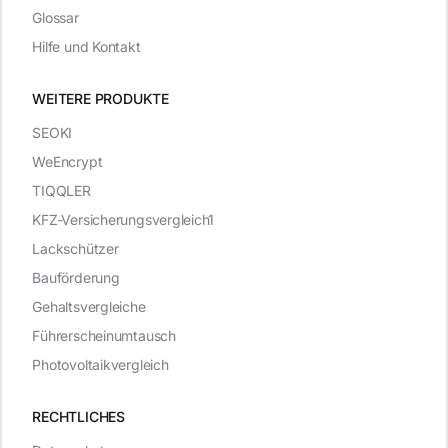
Glossar
Hilfe und Kontakt
WEITERE PRODUKTE
SEOKI
WeEncrypt
TIQQLER
KFZ-Versicherungsvergleich1
Lackschützer
Bauförderung
Gehaltsvergleiche
Führerscheinumtausch
Photovoltaikvergleich
RECHTLICHES