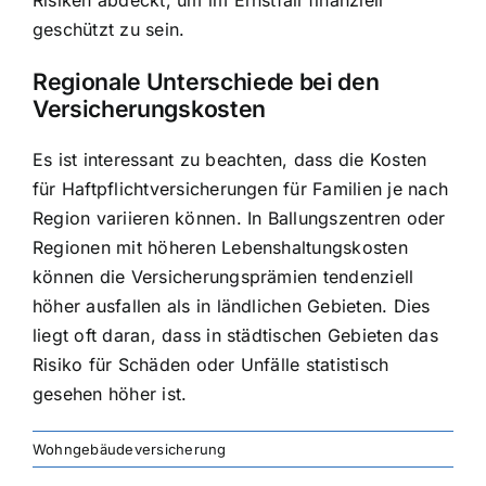
Risiken abdeckt, um im Ernstfall finanziell
geschützt zu sein.
Regionale Unterschiede bei den
Versicherungskosten
Es ist interessant zu beachten, dass die Kosten
für Haftpflichtversicherungen für Familien je nach
Region variieren können. In Ballungszentren oder
Regionen mit höheren Lebenshaltungskosten
können die Versicherungsprämien tendenziell
höher ausfallen als in ländlichen Gebieten. Dies
liegt oft daran, dass in städtischen Gebieten das
Risiko für Schäden oder Unfälle statistisch
gesehen höher ist.
Wohngebäudeversicherung