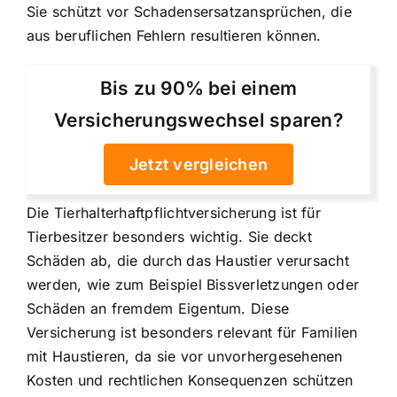
Sie schützt vor Schadensersatzansprüchen, die
aus beruflichen Fehlern resultieren können.
Bis zu 90% bei einem
Versicherungswechsel sparen?
Jetzt vergleichen
Die Tierhalterhaftpflichtversicherung ist für
Tierbesitzer besonders wichtig. Sie deckt
Schäden ab, die durch das Haustier verursacht
werden, wie zum Beispiel Bissverletzungen oder
Schäden an fremdem Eigentum. Diese
Versicherung ist besonders relevant für Familien
mit Haustieren, da sie vor unvorhergesehenen
Kosten und rechtlichen Konsequenzen schützen