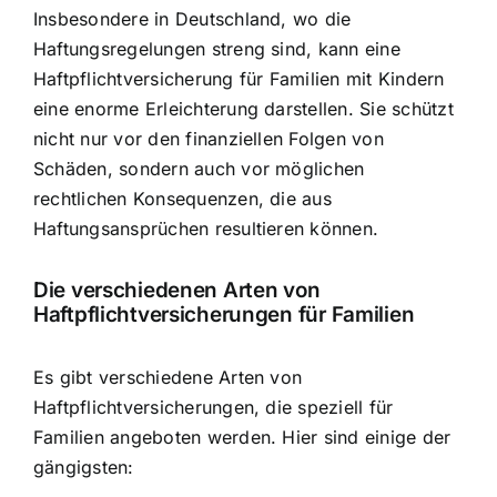
Insbesondere in Deutschland, wo die
Haftungsregelungen streng sind, kann eine
Haftpflichtversicherung für Familien mit Kindern
eine enorme Erleichterung darstellen. Sie schützt
nicht nur vor den finanziellen Folgen von
Schäden, sondern auch vor möglichen
rechtlichen Konsequenzen, die aus
Haftungsansprüchen resultieren können.
Die verschiedenen Arten von
Haftpflichtversicherungen für Familien
Es gibt verschiedene Arten von
Haftpflichtversicherungen, die speziell für
Familien angeboten werden. Hier sind einige der
gängigsten: