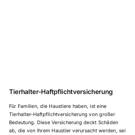
Tierhalter-Haftpflichtversicherung
Für Familien, die Haustiere haben, ist eine
Tierhalter-Haftpflichtversicherung von großer
Bedeutung. Diese Versicherung deckt Schäden
ab, die von Ihrem Haustier verursacht werden, sei