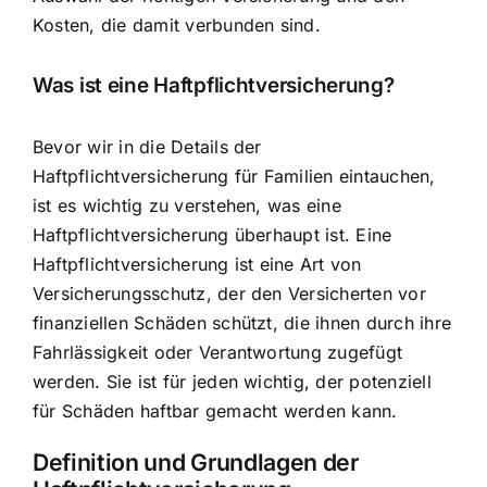
Kosten, die damit verbunden sind.
Was ist eine Haftpflichtversicherung?
Bevor wir in die Details der
Haftpflichtversicherung für Familien eintauchen,
ist es wichtig zu verstehen, was eine
Haftpflichtversicherung überhaupt ist. Eine
Haftpflichtversicherung ist eine Art von
Versicherungsschutz, der den Versicherten vor
finanziellen Schäden schützt, die ihnen durch ihre
Fahrlässigkeit oder Verantwortung zugefügt
werden. Sie ist für jeden wichtig, der potenziell
für Schäden haftbar gemacht werden kann.
Definition und Grundlagen der