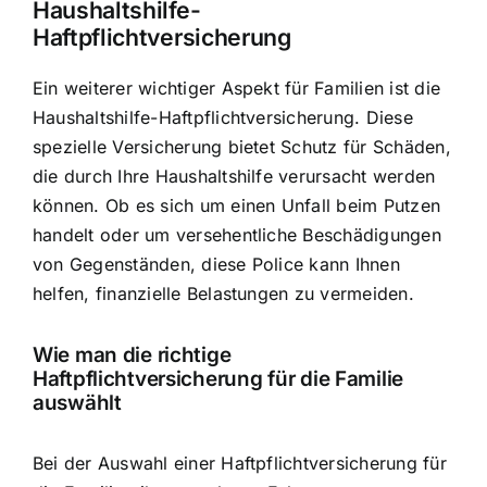
Haushaltshilfe-
Haftpflichtversicherung
Ein weiterer wichtiger Aspekt für Familien ist die
Haushaltshilfe-Haftpflichtversicherung. Diese
spezielle Versicherung bietet Schutz für Schäden,
die durch Ihre Haushaltshilfe verursacht werden
können. Ob es sich um einen Unfall beim Putzen
handelt oder um versehentliche Beschädigungen
von Gegenständen, diese Police kann Ihnen
helfen, finanzielle Belastungen zu vermeiden.
Wie man die richtige
Haftpflichtversicherung für die Familie
auswählt
Bei der Auswahl einer Haftpflichtversicherung für