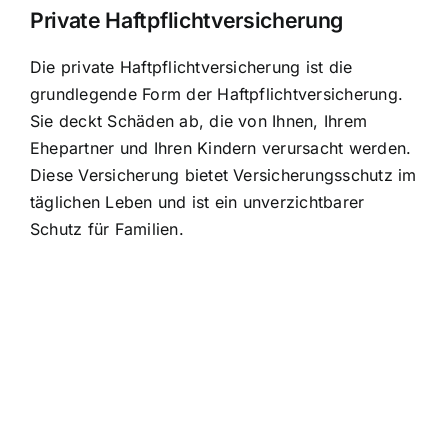
Private Haftpflichtversicherung
Die private Haftpflichtversicherung ist die
grundlegende Form der Haftpflichtversicherung.
Sie deckt Schäden ab, die von Ihnen, Ihrem
Ehepartner und Ihren Kindern verursacht werden.
Diese Versicherung bietet Versicherungsschutz im
täglichen Leben und ist ein unverzichtbarer
Schutz für Familien.