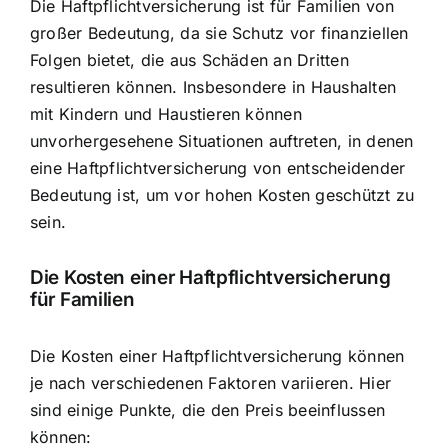
Die Haftpflichtversicherung ist für Familien von
großer Bedeutung, da sie Schutz vor finanziellen
Folgen bietet, die aus Schäden an Dritten
resultieren können. Insbesondere in Haushalten
mit Kindern und Haustieren können
unvorhergesehene Situationen auftreten, in denen
eine Haftpflichtversicherung von entscheidender
Bedeutung ist, um vor hohen Kosten geschützt zu
sein.
Die Kosten einer Haftpflichtversicherung
für Familien
Die Kosten einer Haftpflichtversicherung können
je nach verschiedenen Faktoren variieren. Hier
sind einige Punkte, die den Preis beeinflussen
können: