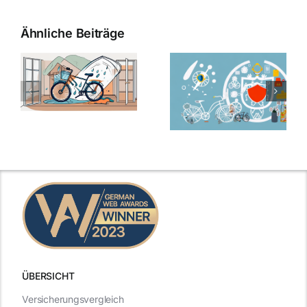
Ähnliche Beiträge
ÜBERSICHT
Versicherungsvergleich