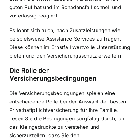
guten Ruf hat und im Schadensfall schnell und
zuverlässig reagiert.
Es lohnt sich auch, nach Zusatzleistungen wie
beispielsweise Assistance-Services zu fragen.
Diese können im Ernstfall wertvolle Unterstützung
bieten und den Versicherungsschutz erweitern.
Die Rolle der
Versicherungsbedingungen
Die Versicherungsbedingungen spielen eine
entscheidende Rolle bei der Auswahl der besten
Privathaftpflichtversicherung für Ihre Familie.
Lesen Sie die Bedingungen sorgfältig durch, um
das Kleingedruckte zu verstehen und
sicherzustellen, dass Sie den