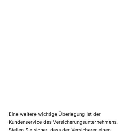
Eine weitere wichtige Überlegung ist der
Kundenservice des Versicherungsunternehmens.
Stellen Sie sicher, dass der Versicherer einen