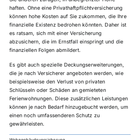
haften. Ohne eine Privathaftpflichtversicherung
können hohe Kosten auf Sie zukommen, die Ihre
finanzielle Existenz bedrohen könnten. Daher ist
es ratsam, sich mit einer Versicherung
abzusichern, die im Ernstfall einspringt und die
finanziellen Folgen abmildert.
Es gibt auch spezielle Deckungserweiterungen,
die je nach Versicherer angeboten werden, wie
beispielsweise den Verlust von privaten
Schlüsseln oder Schäden an gemieteten
Ferienwohnungen. Diese zusätzlichen Leistungen
können je nach Bedarf hinzugebucht werden, um
einen noch umfassenderen Schutz zu
gewährleisten.
Wohngebäudeversicherung