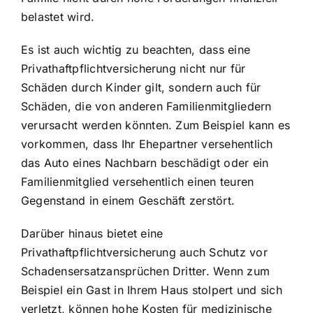
belastet wird.
Es ist auch wichtig zu beachten, dass eine
Privathaftpflichtversicherung nicht nur für
Schäden durch Kinder gilt, sondern auch für
Schäden, die von anderen Familienmitgliedern
verursacht werden könnten. Zum Beispiel kann es
vorkommen, dass Ihr Ehepartner versehentlich
das Auto eines Nachbarn beschädigt oder ein
Familienmitglied versehentlich einen teuren
Gegenstand in einem Geschäft zerstört.
Darüber hinaus bietet eine
Privathaftpflichtversicherung auch Schutz vor
Schadensersatzansprüchen Dritter. Wenn zum
Beispiel ein Gast in Ihrem Haus stolpert und sich
verletzt, können hohe Kosten für medizinische