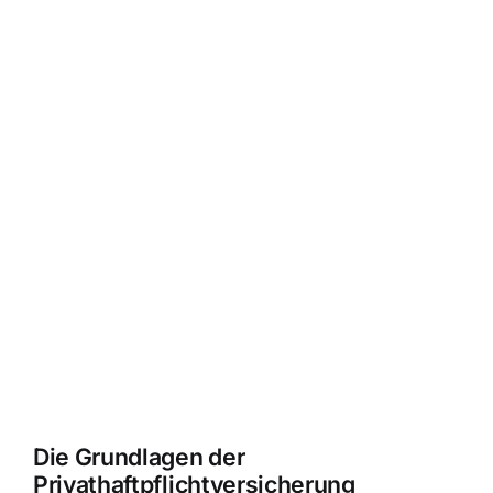
Die Grundlagen der
Privathaftpflichtversicherung