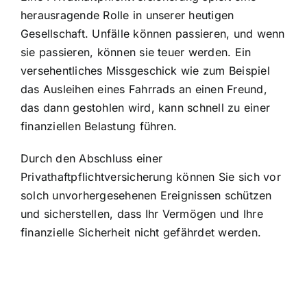
herausragende Rolle in unserer heutigen
Gesellschaft. Unfälle können passieren, und wenn
sie passieren, können sie teuer werden. Ein
versehentliches Missgeschick wie zum Beispiel
das Ausleihen eines Fahrrads an einen Freund,
das dann gestohlen wird, kann schnell zu einer
finanziellen Belastung führen.
Durch den Abschluss einer
Privathaftpflichtversicherung können Sie sich vor
solch unvorhergesehenen Ereignissen schützen
und sicherstellen, dass Ihr Vermögen und Ihre
finanzielle Sicherheit nicht gefährdet werden.