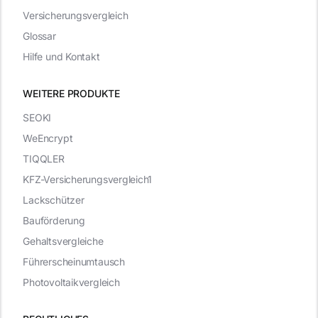
Versicherungsvergleich
Glossar
Hilfe und Kontakt
WEITERE PRODUKTE
SEOKI
WeEncrypt
TIQQLER
KFZ-Versicherungsvergleich1
Lackschützer
Bauförderung
Gehaltsvergleiche
Führerscheinumtausch
Photovoltaikvergleich