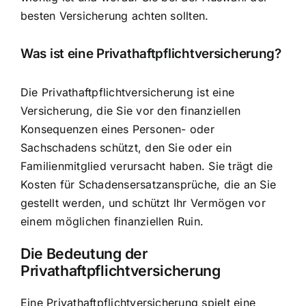
besten Versicherung achten sollten.
Was ist eine Privathaftpflichtversicherung?
Die Privathaftpflichtversicherung ist eine
Versicherung, die Sie vor den finanziellen
Konsequenzen eines Personen- oder
Sachschadens schützt, den Sie oder ein
Familienmitglied verursacht haben. Sie trägt die
Kosten für Schadensersatzansprüche, die an Sie
gestellt werden, und schützt Ihr Vermögen vor
einem möglichen finanziellen Ruin.
Die Bedeutung der
Privathaftpflichtversicherung
Eine Privathaftpflichtversicherung spielt eine