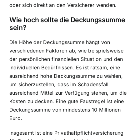
oder sich direkt an den Versicherer wenden.
Wie hoch sollte die Deckungssumme
sein?
Die Höhe der Deckungssumme hängt von
verschiedenen Faktoren ab, wie beispielsweise
der persönlichen finanziellen Situation und den
individuellen Bedürfnissen. Es ist ratsam, eine
ausreichend hohe Deckungssumme zu wählen,
um sicherzustellen, dass im Schadensfall
ausreichend Mittel zur Verfügung stehen, um die
Kosten zu decken. Eine gute Faustregel ist eine
Deckungssumme von mindestens 10 Millionen
Euro.
Insgesamt ist eine Privathaftpflichtversicherung