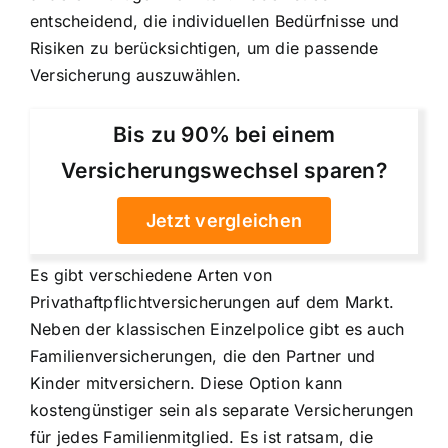
entscheidend, die individuellen Bedürfnisse und
Risiken zu berücksichtigen, um die passende
Versicherung auszuwählen.
Bis zu 90% bei einem
Versicherungswechsel sparen?
Jetzt vergleichen
Es gibt verschiedene Arten von
Privathaftpflichtversicherungen auf dem Markt.
Neben der klassischen Einzelpolice gibt es auch
Familienversicherungen, die den Partner und
Kinder mitversichern. Diese Option kann
kostengünstiger sein als separate Versicherungen
für jedes Familienmitglied. Es ist ratsam, die