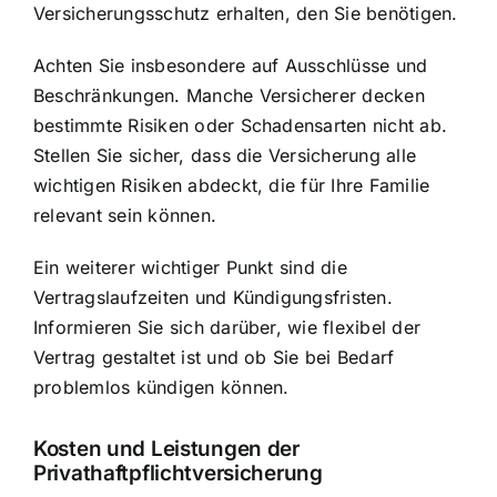
Versicherungsschutz erhalten, den Sie benötigen.
Achten Sie insbesondere auf Ausschlüsse und
Beschränkungen. Manche Versicherer decken
bestimmte Risiken oder Schadensarten nicht ab.
Stellen Sie sicher, dass die Versicherung alle
wichtigen Risiken abdeckt, die für Ihre Familie
relevant sein können.
Ein weiterer wichtiger Punkt sind die
Vertragslaufzeiten und Kündigungsfristen.
Informieren Sie sich darüber, wie flexibel der
Vertrag gestaltet ist und ob Sie bei Bedarf
problemlos kündigen können.
Kosten und Leistungen der
Privathaftpflichtversicherung