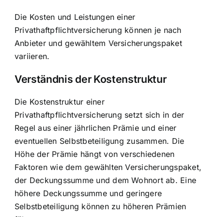
Die Kosten und Leistungen einer
Privathaftpflichtversicherung können je nach
Anbieter und gewähltem Versicherungspaket
variieren.
Verständnis der Kostenstruktur
Die Kostenstruktur einer
Privathaftpflichtversicherung setzt sich in der
Regel aus einer jährlichen Prämie und einer
eventuellen Selbstbeteiligung zusammen. Die
Höhe der Prämie hängt von verschiedenen
Faktoren wie dem gewählten Versicherungspaket,
der Deckungssumme und dem Wohnort ab. Eine
höhere Deckungssumme und geringere
Selbstbeteiligung können zu höheren Prämien