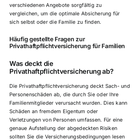
verschiedenen Angebote sorgfältig zu
vergleichen, um die optimale Absicherung für
sich selbst oder die Familie zu finden.
Häufig gestellte Fragen zur
Privathaftpflichtversicherung für Familien
Was deckt die
Privathaftpflichtversicherung ab?
Die Privathaftpflichtversicherung deckt Sach- und
Personenschäden ab, die durch Sie oder Ihre
Familienmitglieder verursacht wurden. Dies kann
Schäden an fremdem Eigentum oder
Verletzungen von Personen umfassen. Für eine
genaue Aufstellung der abgedeckten Risiken
sollten Sie die Versicherungsbedingungen lesen