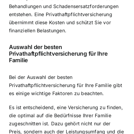
Behandlungen und Schadensersatzforderungen
entstehen. Eine Privathaftpflichtversicherung
übernimmt diese Kosten und schützt Sie vor
finanziellen Belastungen.
Auswahl der besten
Privathaftpflichtversicherung für Ihre
Familie
Bei der Auswahl der besten
Privathaftpflichtversicherung für Ihre Familie gibt
es einige wichtige Faktoren zu beachten.
Es ist entscheidend, eine Versicherung zu finden,
die optimal auf die Bedürfnisse Ihrer Familie
zugeschnitten ist. Dazu gehört nicht nur der
Preis, sondern auch der Leistungsumfang und die