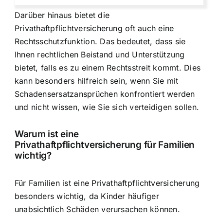
Darüber hinaus bietet die
Privathaftpflichtversicherung oft auch eine
Rechtsschutzfunktion. Das bedeutet, dass sie
Ihnen rechtlichen Beistand und Unterstützung
bietet, falls es zu einem Rechtsstreit kommt. Dies
kann besonders hilfreich sein, wenn Sie mit
Schadensersatzansprüchen konfrontiert werden
und nicht wissen, wie Sie sich verteidigen sollen.
Warum ist eine
Privathaftpflichtversicherung für Familien
wichtig?
Für Familien ist eine Privathaftpflichtversicherung
besonders wichtig, da Kinder häufiger
unabsichtlich Schäden verursachen können.