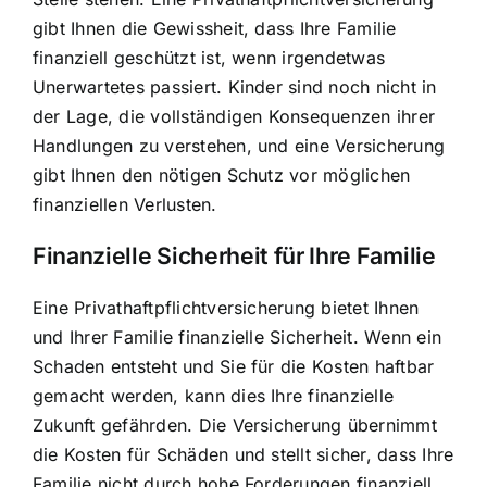
gibt Ihnen die Gewissheit, dass Ihre Familie
finanziell geschützt ist, wenn irgendetwas
Unerwartetes passiert. Kinder sind noch nicht in
der Lage, die vollständigen Konsequenzen ihrer
Handlungen zu verstehen, und eine Versicherung
gibt Ihnen den nötigen Schutz vor möglichen
finanziellen Verlusten.
Finanzielle Sicherheit für Ihre Familie
Eine Privathaftpflichtversicherung bietet Ihnen
und Ihrer Familie finanzielle Sicherheit. Wenn ein
Schaden entsteht und Sie für die Kosten haftbar
gemacht werden, kann dies Ihre finanzielle
Zukunft gefährden. Die Versicherung übernimmt
die Kosten für Schäden und stellt sicher, dass Ihre
Familie nicht durch hohe Forderungen finanziell