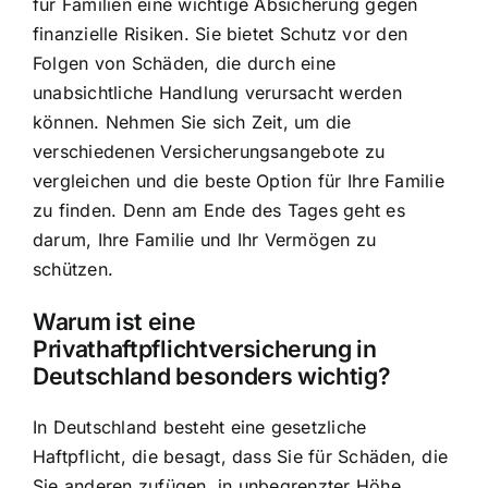
für Familien eine wichtige Absicherung gegen
finanzielle Risiken. Sie bietet Schutz vor den
Folgen von Schäden, die durch eine
unabsichtliche Handlung verursacht werden
können. Nehmen Sie sich Zeit, um die
verschiedenen Versicherungsangebote zu
vergleichen und die beste Option für Ihre Familie
zu finden. Denn am Ende des Tages geht es
darum, Ihre Familie und Ihr Vermögen zu
schützen.
Warum ist eine
Privathaftpflichtversicherung in
Deutschland besonders wichtig?
In Deutschland besteht eine gesetzliche
Haftpflicht, die besagt, dass Sie für Schäden, die
Sie anderen zufügen, in unbegrenzter Höhe