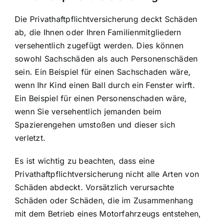
Die Privathaftpflichtversicherung deckt Schäden
ab, die Ihnen oder Ihren Familienmitgliedern
versehentlich zugefügt werden. Dies können
sowohl Sachschäden als auch Personenschäden
sein. Ein Beispiel für einen Sachschaden wäre,
wenn Ihr Kind einen Ball durch ein Fenster wirft.
Ein Beispiel für einen Personenschaden wäre,
wenn Sie versehentlich jemanden beim
Spazierengehen umstoßen und dieser sich
verletzt.
Es ist wichtig zu beachten, dass eine
Privathaftpflichtversicherung nicht alle Arten von
Schäden abdeckt. Vorsätzlich verursachte
Schäden oder Schäden, die im Zusammenhang
mit dem Betrieb eines Motorfahrzeugs entstehen,