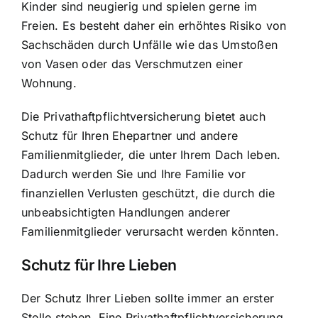
Kinder sind neugierig und spielen gerne im
Freien. Es besteht daher ein erhöhtes Risiko von
Sachschäden durch Unfälle wie das Umstoßen
von Vasen oder das Verschmutzen einer
Wohnung.
Die Privathaftpflichtversicherung bietet auch
Schutz für Ihren Ehepartner und andere
Familienmitglieder, die unter Ihrem Dach leben.
Dadurch werden Sie und Ihre Familie vor
finanziellen Verlusten geschützt, die durch die
unbeabsichtigten Handlungen anderer
Familienmitglieder verursacht werden könnten.
Schutz für Ihre Lieben
Der Schutz Ihrer Lieben sollte immer an erster
Stelle stehen. Eine Privathaftpflichtversicherung