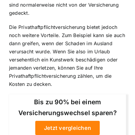
sind normalerweise nicht von der Versicherung
gedeckt.
Die Privathaftpflichtversicherung bietet jedoch
noch weitere Vorteile. Zum Beispiel kann sie auch
dann greifen, wenn der Schaden im Ausland
verursacht wurde. Wenn Sie also im Urlaub
versehentlich ein Kunstwerk beschädigen oder
jemanden verletzen, können Sie auf Ihre
Privathaftpflichtversicherung zählen, um die
Kosten zu decken.
Bis zu 90% bei einem
Versicherungswechsel sparen?
Jetzt vergleichen