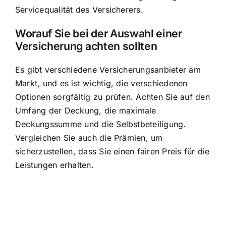
Servicequalität des Versicherers.
Worauf Sie bei der Auswahl einer
Versicherung achten sollten
Es gibt verschiedene Versicherungsanbieter am
Markt, und es ist wichtig, die verschiedenen
Optionen sorgfältig zu prüfen. Achten Sie auf den
Umfang der Deckung, die maximale
Deckungssumme und die Selbstbeteiligung.
Vergleichen Sie auch die Prämien, um
sicherzustellen, dass Sie einen fairen Preis für die
Leistungen erhalten.