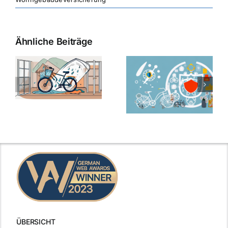
Ähnliche Beiträge
ÜBERSICHT