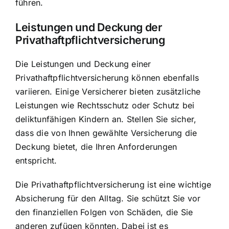
führen.
Leistungen und Deckung der
Privathaftpflichtversicherung
Die Leistungen und Deckung einer
Privathaftpflichtversicherung können ebenfalls
variieren. Einige Versicherer bieten zusätzliche
Leistungen wie Rechtsschutz oder Schutz bei
deliktunfähigen Kindern an. Stellen Sie sicher,
dass die von Ihnen gewählte Versicherung die
Deckung bietet, die Ihren Anforderungen
entspricht.
Die Privathaftpflichtversicherung ist eine wichtige
Absicherung für den Alltag. Sie schützt Sie vor
den finanziellen Folgen von Schäden, die Sie
anderen zufügen könnten. Dabei ist es