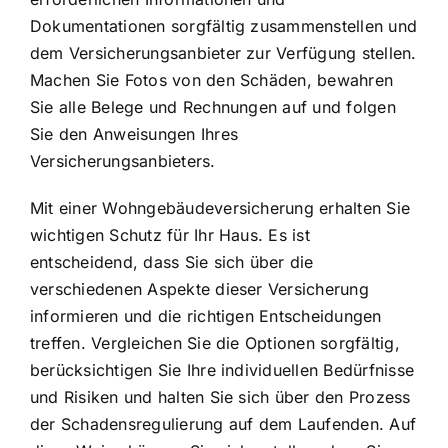
Dokumentationen sorgfältig zusammenstellen und
dem Versicherungsanbieter zur Verfügung stellen.
Machen Sie Fotos von den Schäden, bewahren
Sie alle Belege und Rechnungen auf und folgen
Sie den Anweisungen Ihres
Versicherungsanbieters.
Mit einer Wohngebäudeversicherung erhalten Sie
wichtigen Schutz für Ihr Haus. Es ist
entscheidend, dass Sie sich über die
verschiedenen Aspekte dieser Versicherung
informieren und die richtigen Entscheidungen
treffen. Vergleichen Sie die Optionen sorgfältig,
berücksichtigen Sie Ihre individuellen Bedürfnisse
und Risiken und halten Sie sich über den Prozess
der Schadensregulierung auf dem Laufenden. Auf