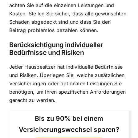
achten Sie auf die einzelnen Leistungen und
Kosten. Stellen Sie sicher, dass alle gewünschten
Schäden abgedeckt sind und dass Sie den
Beitrag problemlos bezahlen können.
Berücksichtigung individueller
Bedürfnisse und Risiken
Jeder Hausbesitzer hat individuelle Bedürfnisse
und Risiken. Überlegen Sie, welche zusätzlichen
Versicherungen oder optionalen Leistungen Sie
benötigen, um Ihren spezifischen Anforderungen
gerecht zu werden.
Bis zu 90% bei einem
Versicherungswechsel sparen?