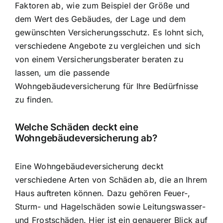
Faktoren ab, wie zum Beispiel der Größe und
dem Wert des Gebäudes, der Lage und dem
gewünschten Versicherungsschutz. Es lohnt sich,
verschiedene Angebote zu vergleichen und sich
von einem Versicherungsberater beraten zu
lassen, um die passende
Wohngebäudeversicherung für Ihre Bedürfnisse
zu finden.
Welche Schäden deckt eine
Wohngebäudeversicherung ab?
Eine Wohngebäudeversicherung deckt
verschiedene Arten von Schäden ab, die an Ihrem
Haus auftreten können. Dazu gehören Feuer-,
Sturm- und Hagelschäden sowie Leitungswasser-
und Frostschäden. Hier ist ein genauerer Blick auf