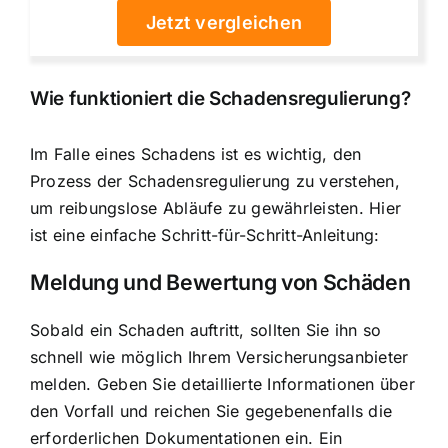
Jetzt vergleichen
Wie funktioniert die Schadensregulierung?
Im Falle eines Schadens ist es wichtig, den
Prozess der Schadensregulierung zu verstehen,
um reibungslose Abläufe zu gewährleisten. Hier
ist eine einfache Schritt-für-Schritt-Anleitung:
Meldung und Bewertung von Schäden
Sobald ein Schaden auftritt, sollten Sie ihn so
schnell wie möglich Ihrem Versicherungsanbieter
melden. Geben Sie detaillierte Informationen über
den Vorfall und reichen Sie gegebenenfalls die
erforderlichen Dokumentationen ein. Ein