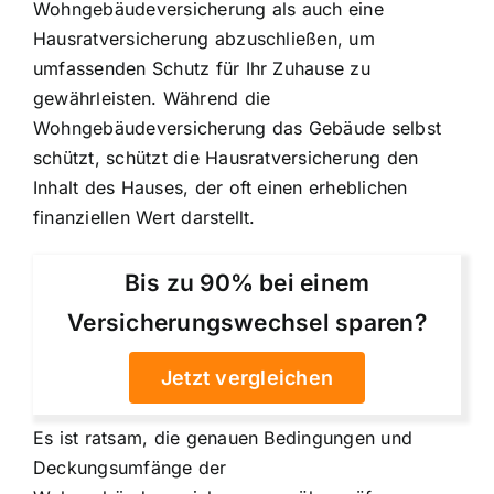
Wohngebäudeversicherung als auch eine
Hausratversicherung abzuschließen, um
umfassenden Schutz für Ihr Zuhause zu
gewährleisten. Während die
Wohngebäudeversicherung das Gebäude selbst
schützt, schützt die Hausratversicherung den
Inhalt des Hauses, der oft einen erheblichen
finanziellen Wert darstellt.
Bis zu 90% bei einem
Versicherungswechsel sparen?
Jetzt vergleichen
Es ist ratsam, die genauen Bedingungen und
Deckungsumfänge der