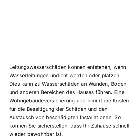
Leitungswasserschäden können entstehen, wenn
Wasserleitungen undicht werden oder platzen.
Dies kann zu Wasserschäden an Wänden, Böden
und anderen Bereichen des Hauses führen. Eine
Wohngebäudeversicherung übernimmt die Kosten
für die Beseitigung der Schäden und den
Austausch von beschädigten Installationen. So
können Sie sicherstellen, dass Ihr Zuhause schnell
wieder bewohnbar ist.