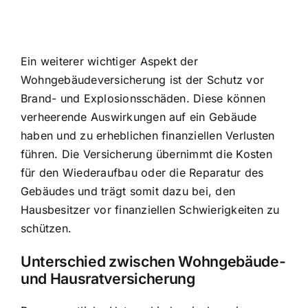
Ein weiterer wichtiger Aspekt der
Wohngebäudeversicherung ist der Schutz vor
Brand- und Explosionsschäden. Diese können
verheerende Auswirkungen auf ein Gebäude
haben und zu erheblichen finanziellen Verlusten
führen. Die Versicherung übernimmt die Kosten
für den Wiederaufbau oder die Reparatur des
Gebäudes und trägt somit dazu bei, den
Hausbesitzer vor finanziellen Schwierigkeiten zu
schützen.
Unterschied zwischen Wohngebäude-
und Hausratversicherung