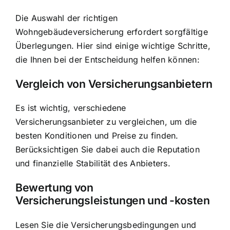
Die Auswahl der richtigen
Wohngebäudeversicherung erfordert sorgfältige
Überlegungen. Hier sind einige wichtige Schritte,
die Ihnen bei der Entscheidung helfen können:
Vergleich von Versicherungsanbietern
Es ist wichtig, verschiedene
Versicherungsanbieter zu vergleichen, um die
besten Konditionen und Preise zu finden.
Berücksichtigen Sie dabei auch die Reputation
und finanzielle Stabilität des Anbieters.
Bewertung von
Versicherungsleistungen und -kosten
Lesen Sie die Versicherungsbedingungen und