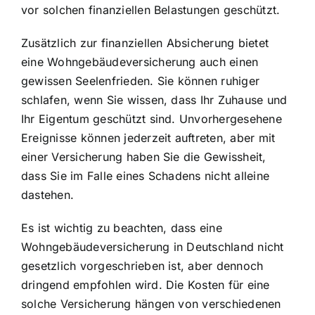
vor solchen finanziellen Belastungen geschützt.
Zusätzlich zur finanziellen Absicherung bietet
eine Wohngebäudeversicherung auch einen
gewissen Seelenfrieden. Sie können ruhiger
schlafen, wenn Sie wissen, dass Ihr Zuhause und
Ihr Eigentum geschützt sind. Unvorhergesehene
Ereignisse können jederzeit auftreten, aber mit
einer Versicherung haben Sie die Gewissheit,
dass Sie im Falle eines Schadens nicht alleine
dastehen.
Es ist wichtig zu beachten, dass eine
Wohngebäudeversicherung in Deutschland nicht
gesetzlich vorgeschrieben ist, aber dennoch
dringend empfohlen wird. Die Kosten für eine
solche Versicherung hängen von verschiedenen