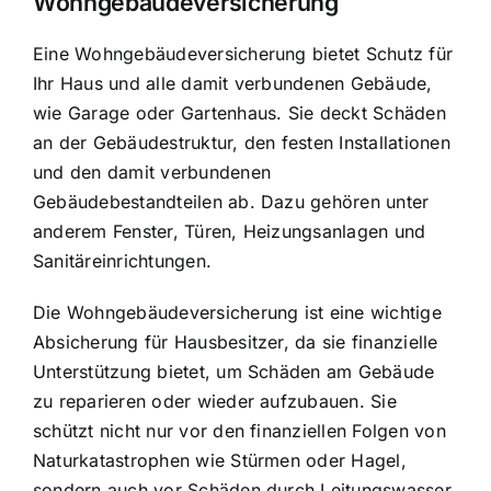
Wohngebäudeversicherung
Eine Wohngebäudeversicherung bietet Schutz für
Ihr Haus und alle damit verbundenen Gebäude,
wie Garage oder Gartenhaus. Sie deckt Schäden
an der Gebäudestruktur, den festen Installationen
und den damit verbundenen
Gebäudebestandteilen ab. Dazu gehören unter
anderem Fenster, Türen, Heizungsanlagen und
Sanitäreinrichtungen.
Die Wohngebäudeversicherung ist eine wichtige
Absicherung für Hausbesitzer, da sie finanzielle
Unterstützung bietet, um Schäden am Gebäude
zu reparieren oder wieder aufzubauen. Sie
schützt nicht nur vor den finanziellen Folgen von
Naturkatastrophen wie Stürmen oder Hagel,
sondern auch vor Schäden durch Leitungswasser