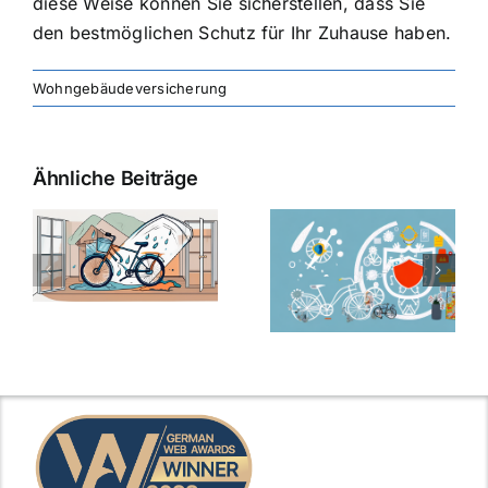
diese Weise können Sie sicherstellen, dass Sie
den bestmöglichen Schutz für Ihr Zuhause haben.
Wohngebäudeversicherung
Ähnliche Beiträge