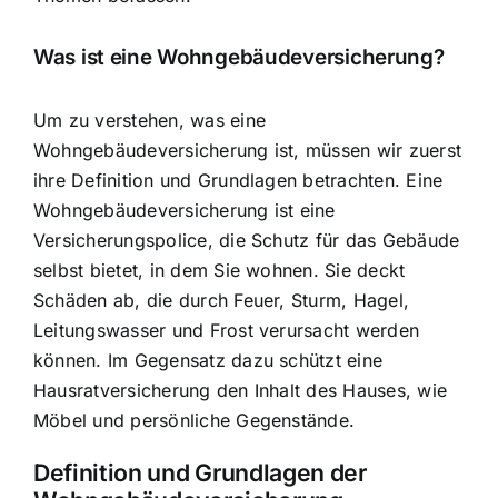
Was ist eine Wohngebäudeversicherung?
Um zu verstehen, was eine
Wohngebäudeversicherung ist, müssen wir zuerst
ihre Definition und Grundlagen betrachten. Eine
Wohngebäudeversicherung ist eine
Versicherungspolice, die Schutz für das Gebäude
selbst bietet, in dem Sie wohnen. Sie deckt
Schäden ab, die durch Feuer, Sturm, Hagel,
Leitungswasser und Frost verursacht werden
können. Im Gegensatz dazu schützt eine
Hausratversicherung den Inhalt des Hauses, wie
Möbel und persönliche Gegenstände.
Definition und Grundlagen der