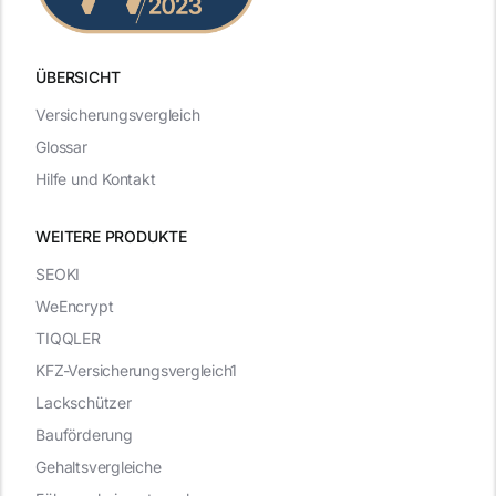
ÜBERSICHT
Versicherungsvergleich
Glossar
Hilfe und Kontakt
WEITERE PRODUKTE
SEOKI
WeEncrypt
TIQQLER
KFZ-Versicherungsvergleich1
Lackschützer
Bauförderung
Gehaltsvergleiche