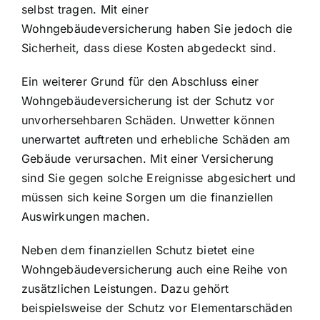
selbst tragen. Mit einer
Wohngebäudeversicherung haben Sie jedoch die
Sicherheit, dass diese Kosten abgedeckt sind.
Ein weiterer Grund für den Abschluss einer
Wohngebäudeversicherung ist der Schutz vor
unvorhersehbaren Schäden. Unwetter können
unerwartet auftreten und erhebliche Schäden am
Gebäude verursachen. Mit einer Versicherung
sind Sie gegen solche Ereignisse abgesichert und
müssen sich keine Sorgen um die finanziellen
Auswirkungen machen.
Neben dem finanziellen Schutz bietet eine
Wohngebäudeversicherung auch eine Reihe von
zusätzlichen Leistungen. Dazu gehört
beispielsweise der Schutz vor Elementarschäden