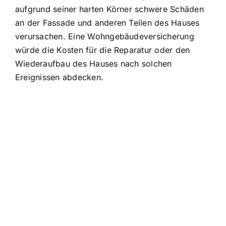
aufgrund seiner harten Körner schwere Schäden
an der Fassade und anderen Teilen des Hauses
verursachen. Eine Wohngebäudeversicherung
würde die Kosten für die Reparatur oder den
Wiederaufbau des Hauses nach solchen
Ereignissen abdecken.