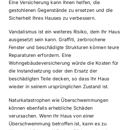
Eine Versicherung kann Ihnen helfen, die
gestohlenen Gegenstände zu ersetzen und die
Sicherheit Ihres Hauses zu verbessern.
Vandalismus ist ein weiteres Risiko, dem Ihr Haus
ausgesetzt sein kann. Graffiti, zerbrochene
Fenster und beschädigte Strukturen können teure
Reparaturen erfordern. Eine
Wohngebäudeversicherung würde die Kosten für
die Instandsetzung oder den Ersatz der
beschädigten Teile decken, so dass Ihr Haus
wieder in seinem ursprünglichen Zustand ist.
Naturkatastrophen wie Überschwemmungen
können ebenfalls erhebliche Schäden
verursachen. Wenn Ihr Haus von einer
Überschwemmung betroffen ist, kann es zu