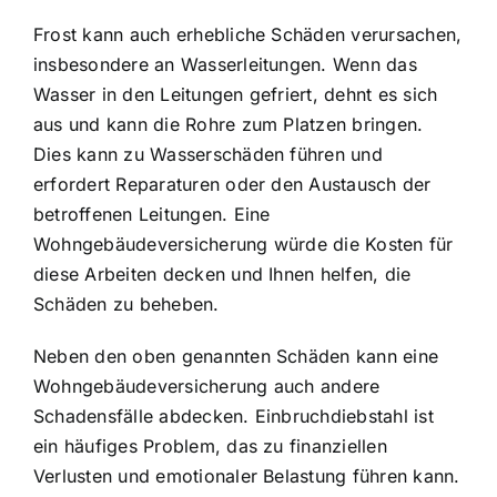
Frost kann auch erhebliche Schäden verursachen,
insbesondere an Wasserleitungen. Wenn das
Wasser in den Leitungen gefriert, dehnt es sich
aus und kann die Rohre zum Platzen bringen.
Dies kann zu Wasserschäden führen und
erfordert Reparaturen oder den Austausch der
betroffenen Leitungen. Eine
Wohngebäudeversicherung würde die Kosten für
diese Arbeiten decken und Ihnen helfen, die
Schäden zu beheben.
Neben den oben genannten Schäden kann eine
Wohngebäudeversicherung auch andere
Schadensfälle abdecken. Einbruchdiebstahl ist
ein häufiges Problem, das zu finanziellen
Verlusten und emotionaler Belastung führen kann.