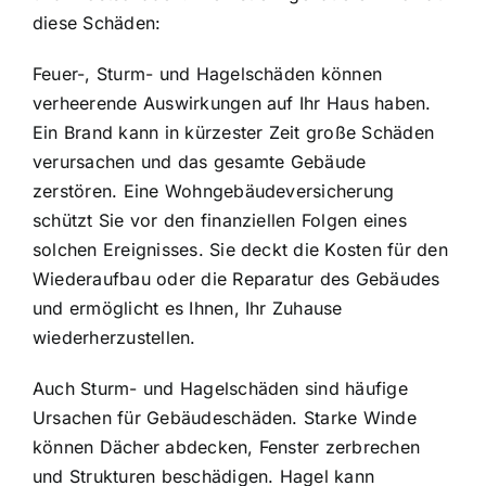
diese Schäden:
Feuer-, Sturm- und Hagelschäden können
verheerende Auswirkungen auf Ihr Haus haben.
Ein Brand kann in kürzester Zeit große Schäden
verursachen und das gesamte Gebäude
zerstören. Eine Wohngebäudeversicherung
schützt Sie vor den finanziellen Folgen eines
solchen Ereignisses. Sie deckt die Kosten für den
Wiederaufbau oder die Reparatur des Gebäudes
und ermöglicht es Ihnen, Ihr Zuhause
wiederherzustellen.
Auch Sturm- und Hagelschäden sind häufige
Ursachen für Gebäudeschäden. Starke Winde
können Dächer abdecken, Fenster zerbrechen
und Strukturen beschädigen. Hagel kann