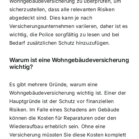
Wohngebäudeversicherung zu überprüfen, um
sicherzustellen, dass alle relevanten Risiken
abgedeckt sind. Dies kann je nach
Versicherungsunternehmen variieren, daher ist es
wichtig, die Police sorgfältig zu lesen und bei
Bedarf zusätzlichen Schutz hinzuzufügen.
Warum ist eine Wohngebäudeversicherung
wichtig?
Es gibt mehrere Gründe, warum eine
Wohngebäudeversicherung wichtig ist. Einer der
Hauptgründe ist der Schutz vor finanziellen
Risiken. Im Falle eines Schadens am Gebäude
können die Kosten für Reparaturen oder den
Wiederaufbau erheblich sein. Ohne eine
Versicherung müssten Sie diese Kosten komplett