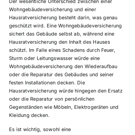
Der wesentliche Unterschied zwischen einer
Wohngebäudeversicherung und einer
Hausratversicherung besteht darin, was genau
geschützt wird. Eine Wohngebäudeversicherung
sichert das Gebäude selbst ab, während eine
Hausratversicherung den Inhalt des Hauses
schützt. Im Falle eines Schadens durch Feuer,
Sturm oder Leitungswasser würde eine
Wohngebäudeversicherung den Wiederaufbau
oder die Reparatur des Gebäudes und seiner
festen Installationen decken. Die
Hausratversicherung würde hingegen den Ersatz
oder die Reparatur von persönlichen
Gegenständen wie Möbeln, Elektrogeräten und
Kleidung decken.
Es ist wichtig, sowohl eine