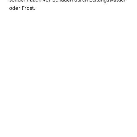
oder Frost.