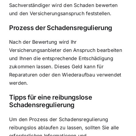
Sachverständiger wird den Schaden bewerten
und den Versicherungsanspruch feststellen.
Prozess der Schadensregulierung
Nach der Bewertung wird Ihr
Versicherungsanbieter den Anspruch bearbeiten
und Ihnen die entsprechende Entschädigung
zukommen lassen. Dieses Geld kann für
Reparaturen oder den Wiederaufbau verwendet
werden.
Tipps für eine reibungslose
Schadensregulierung
Um den Prozess der Schadensregulierung
reibungslos ablaufen zu lassen, sollten Sie alle
erforderlichen Informationen und