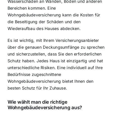
Wasserschäden an Wänden, Böden und anderen
Bereichen kommen. Eine
Wohngebäudeversicherung kann die Kosten für
die Beseitigung der Schäden und den
Wiederaufbau des Hauses abdecken.
Es ist wichtig, mit Ihrem Versicherungsanbieter
über die genauen Deckungsumfänge zu sprechen
und sicherzustellen, dass Sie den erforderlichen
Schutz haben. Jedes Haus ist einzigartig und hat
unterschiedliche Risiken. Eine individuell auf Ihre
Bedürfnisse zugeschnittene
Wohngebäudeversicherung bietet Ihnen den
besten Schutz für Ihr Zuhause.
Wie wählt man die richtige
Wohngebäudeversicherung aus?