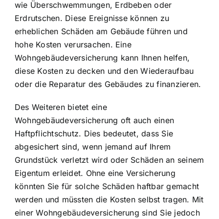
wie Überschwemmungen, Erdbeben oder
Erdrutschen. Diese Ereignisse können zu
erheblichen Schäden am Gebäude führen und
hohe Kosten verursachen. Eine
Wohngebäudeversicherung kann Ihnen helfen,
diese Kosten zu decken und den Wiederaufbau
oder die Reparatur des Gebäudes zu finanzieren.
Des Weiteren bietet eine
Wohngebäudeversicherung oft auch einen
Haftpflichtschutz. Dies bedeutet, dass Sie
abgesichert sind, wenn jemand auf Ihrem
Grundstück verletzt wird oder Schäden an seinem
Eigentum erleidet. Ohne eine Versicherung
könnten Sie für solche Schäden haftbar gemacht
werden und müssten die Kosten selbst tragen. Mit
einer Wohngebäudeversicherung sind Sie jedoch