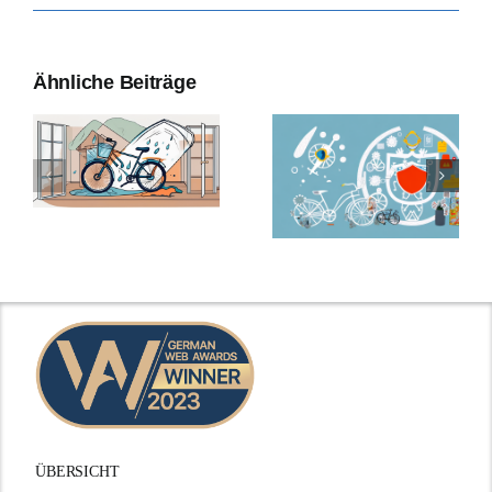
Ähnliche Beiträge
ÜBERSICHT