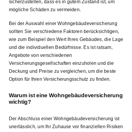
sicherzustellen, dass es in gutem Zustand ist, um
mögliche Schäden zu vermeiden.
Bei der Auswahl einer Wohngebäudeversicherung
sollten Sie verschiedene Faktoren berücksichtigen,
wie zum Beispiel den Wert Ihres Gebäudes, die Lage
und die individuellen Bedürfnisse. Es ist ratsam,
Angebote von verschiedenen
Versicherungsgesellschaften einzuholen und die
Deckung und Preise zu vergleichen, um die beste
Option für Ihren Versicherungsschutz zu finden.
Warum ist eine Wohngebäudeversicherung
wichtig?
Der Abschluss einer Wohngebäudeversicherung ist
unerlässlich, um Ihr Zuhause vor finanziellen Risiken