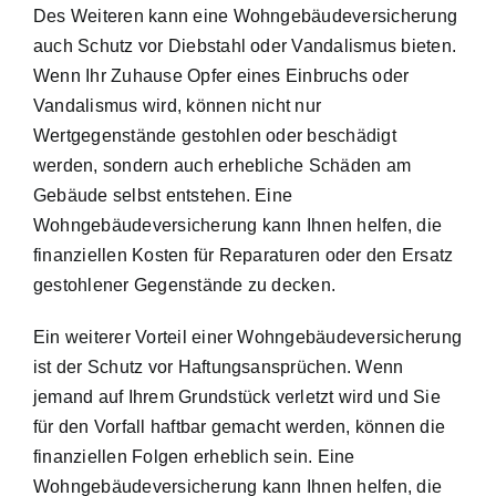
Des Weiteren kann eine Wohngebäudeversicherung
auch Schutz vor Diebstahl oder Vandalismus bieten.
Wenn Ihr Zuhause Opfer eines Einbruchs oder
Vandalismus wird, können nicht nur
Wertgegenstände gestohlen oder beschädigt
werden, sondern auch erhebliche Schäden am
Gebäude selbst entstehen. Eine
Wohngebäudeversicherung kann Ihnen helfen, die
finanziellen Kosten für Reparaturen oder den Ersatz
gestohlener Gegenstände zu decken.
Ein weiterer Vorteil einer Wohngebäudeversicherung
ist der
Schutz vor Haftungsansprüchen
. Wenn
jemand auf Ihrem Grundstück verletzt wird und Sie
für den Vorfall haftbar gemacht werden, können die
finanziellen Folgen erheblich sein. Eine
Wohngebäudeversicherung kann Ihnen helfen, die