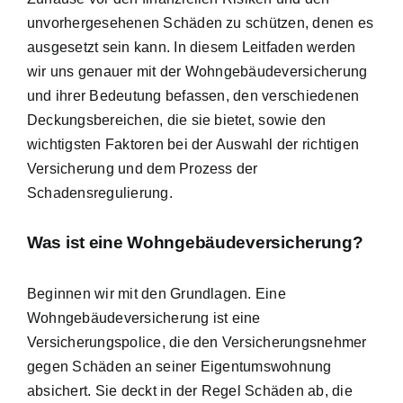
unvorhergesehenen Schäden zu schützen, denen es
ausgesetzt sein kann. In diesem Leitfaden werden
wir uns genauer mit der Wohngebäudeversicherung
und ihrer Bedeutung befassen, den verschiedenen
Deckungsbereichen, die sie bietet, sowie den
wichtigsten Faktoren bei der Auswahl der richtigen
Versicherung und dem Prozess der
Schadensregulierung.
Was ist eine Wohngebäudeversicherung?
Beginnen wir mit den Grundlagen. Eine
Wohngebäudeversicherung ist eine
Versicherungspolice, die den Versicherungsnehmer
gegen Schäden an seiner Eigentumswohnung
absichert. Sie deckt in der Regel Schäden ab, die