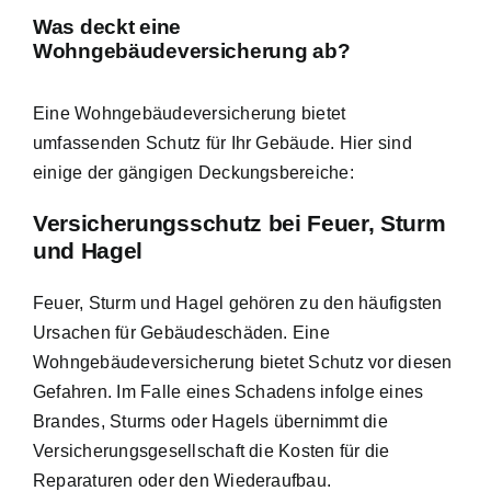
Was deckt eine
Wohngebäudeversicherung ab?
Eine Wohngebäudeversicherung bietet
umfassenden Schutz für Ihr Gebäude. Hier sind
einige der gängigen Deckungsbereiche:
Versicherungsschutz bei Feuer, Sturm
und Hagel
Feuer, Sturm und Hagel gehören zu den häufigsten
Ursachen für Gebäudeschäden. Eine
Wohngebäudeversicherung bietet Schutz vor diesen
Gefahren. Im Falle eines Schadens infolge eines
Brandes, Sturms oder Hagels übernimmt die
Versicherungsgesellschaft die Kosten für die
Reparaturen oder den Wiederaufbau.