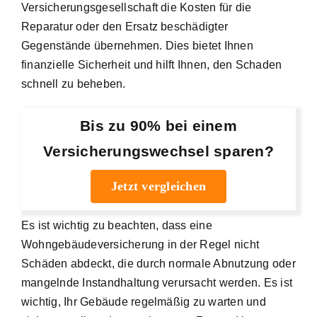
Versicherungsgesellschaft die Kosten für die
Reparatur oder den Ersatz beschädigter
Gegenstände übernehmen. Dies bietet Ihnen
finanzielle Sicherheit und hilft Ihnen, den Schaden
schnell zu beheben.
Bis zu 90% bei einem
Versicherungswechsel sparen?
Jetzt vergleichen
Es ist wichtig zu beachten, dass eine
Wohngebäudeversicherung in der Regel nicht
Schäden abdeckt, die durch normale Abnutzung oder
mangelnde Instandhaltung verursacht werden. Es ist
wichtig, Ihr Gebäude regelmäßig zu warten und