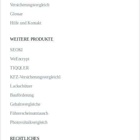
Versicherungsvergleich
Glossar
Hilfe und Kontakt
WEITERE PRODUKTE
SEOKI
WeEncrypt
TIQQLER
KFZ-Versicherungsvergleich1
Lackschützer
Bauförderung
Gehaltsvergleiche
Führerscheinumtausch
Photovoltaikvergleich
RECHTLICHES