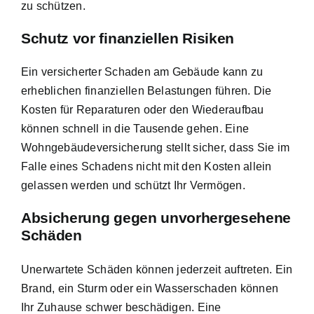
zu schützen.
Schutz vor finanziellen Risiken
Ein versicherter Schaden am Gebäude kann zu
erheblichen finanziellen Belastungen führen. Die
Kosten für Reparaturen oder den Wiederaufbau
können schnell in die Tausende gehen. Eine
Wohngebäudeversicherung stellt sicher, dass Sie im
Falle eines Schadens nicht mit den Kosten allein
gelassen werden und schützt Ihr Vermögen.
Absicherung gegen unvorhergesehene
Schäden
Unerwartete Schäden können jederzeit auftreten. Ein
Brand, ein Sturm oder ein Wasserschaden können
Ihr Zuhause schwer beschädigen. Eine