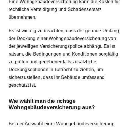
Eine Wohngebäudeversicherung kann die Kosten für
rechtliche Verteidigung und Schadensersatz
übernehmen.
Es ist wichtig zu beachten, dass der genaue Umfang
der Deckung einer Wohngebäudeversicherung von
der jeweiligen Versicherungspolice abhängt. Es ist
ratsam, die Bedingungen und Konditionen sorgfältig
zu prüfen und gegebenenfalls zusätzliche
Deckungsoptionen in Betracht zu ziehen, um
sicherzustellen, dass Ihr Gebäude umfassend
geschützt ist.
Wie wählt man die richtige
Wohngebäudeversicherung aus?
Bei der Auswahl einer Wohngebäudeversicherung