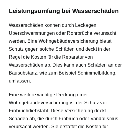
Leistungsumfang bei Wasserschäden
Wasserschäden können durch Leckagen,
Überschwemmungen oder Rohrbrüche verursacht
werden. Eine Wohngebäudeversicherung bietet
Schutz gegen solche Schäden und deckt in der
Regel die Kosten für die Reparatur von
Wasserschäden ab. Dies kann auch Schäden an der
Bausubstanz, wie zum Beispiel Schimmelbildung,
umfassen.
Eine weitere wichtige Deckung einer
Wohngebäudeversicherung ist der Schutz vor
Einbruchdiebstahl. Diese Versicherung deckt
Schäden ab, die durch Einbruch oder Vandalismus
verursacht werden. Sie erstattet die Kosten für