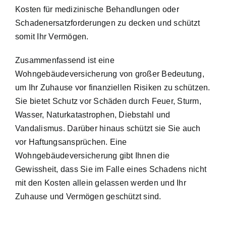
Kosten für medizinische Behandlungen oder
Schadenersatzforderungen zu decken und schützt
somit Ihr Vermögen.
Zusammenfassend ist eine
Wohngebäudeversicherung von großer Bedeutung,
um Ihr Zuhause vor finanziellen Risiken zu schützen.
Sie bietet
Schutz vor Schäden durch Feuer, Sturm,
Wasser
, Naturkatastrophen, Diebstahl und
Vandalismus. Darüber hinaus schützt sie Sie auch
vor Haftungsansprüchen. Eine
Wohngebäudeversicherung gibt Ihnen die
Gewissheit, dass Sie im Falle eines Schadens nicht
mit den Kosten allein gelassen werden und Ihr
Zuhause und Vermögen geschützt sind.