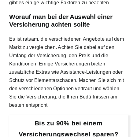
gibt es einige wichtige Faktoren zu beachten.
Worauf man bei der Auswahl einer
Versicherung achten sollte
Es ist ratsam, die verschiedenen Angebote auf dem
Markt zu vergleichen. Achten Sie dabei auf den
Umfang der Versicherung, den Preis und die
Konditionen. Einige Versicherungen bieten
zusätzliche Extras wie Assistance-Leistungen oder
Schutz vor Elementarschäden. Machen Sie sich mit
den verschiedenen Optionen vertraut und wählen
Sie die Versicherung, die Ihren Bedürfnissen am
besten entspricht.
Bis zu 90% bei einem
Versicherungswechsel sparen?