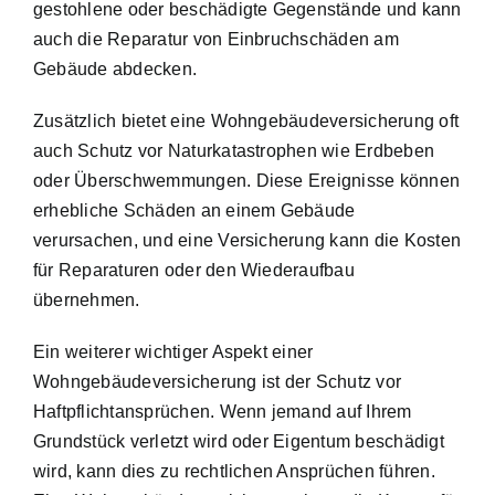
gestohlene oder beschädigte Gegenstände und kann
auch die Reparatur von Einbruchschäden am
Gebäude abdecken.
Zusätzlich bietet eine Wohngebäudeversicherung oft
auch Schutz vor Naturkatastrophen wie Erdbeben
oder Überschwemmungen. Diese Ereignisse können
erhebliche Schäden an einem Gebäude
verursachen, und eine Versicherung kann die Kosten
für Reparaturen oder den Wiederaufbau
übernehmen.
Ein weiterer wichtiger Aspekt einer
Wohngebäudeversicherung ist der Schutz vor
Haftpflichtansprüchen. Wenn jemand auf Ihrem
Grundstück verletzt wird oder Eigentum beschädigt
wird, kann dies zu rechtlichen Ansprüchen führen.