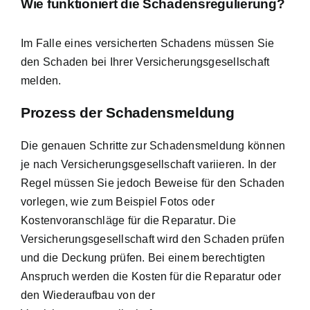
Wie funktioniert die Schadensregulierung?
Im Falle eines versicherten Schadens müssen Sie
den Schaden bei Ihrer Versicherungsgesellschaft
melden.
Prozess der Schadensmeldung
Die genauen Schritte zur Schadensmeldung können
je nach Versicherungsgesellschaft variieren. In der
Regel müssen Sie jedoch Beweise für den Schaden
vorlegen, wie zum Beispiel Fotos oder
Kostenvoranschläge für die Reparatur. Die
Versicherungsgesellschaft wird den Schaden prüfen
und die Deckung prüfen. Bei einem berechtigten
Anspruch werden die Kosten für die Reparatur oder
den Wiederaufbau von der