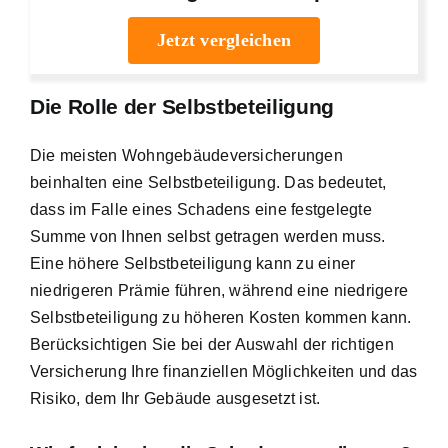
Jetzt vergleichen
Die Rolle der Selbstbeteiligung
Die meisten Wohngebäudeversicherungen
beinhalten eine Selbstbeteiligung. Das bedeutet,
dass im Falle eines Schadens eine festgelegte
Summe von Ihnen selbst getragen werden muss.
Eine höhere Selbstbeteiligung kann zu einer
niedrigeren Prämie führen, während eine niedrigere
Selbstbeteiligung zu höheren Kosten kommen kann.
Berücksichtigen Sie bei der Auswahl der richtigen
Versicherung Ihre finanziellen Möglichkeiten und das
Risiko, dem Ihr Gebäude ausgesetzt ist.