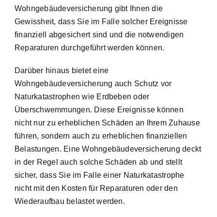
Wohngebäudeversicherung gibt Ihnen die
Gewissheit, dass Sie im Falle solcher Ereignisse
finanziell abgesichert sind und die notwendigen
Reparaturen durchgeführt werden können.
Darüber hinaus bietet eine
Wohngebäudeversicherung auch
Schutz vor
Naturkatastrophen
wie Erdbeben oder
Überschwemmungen. Diese Ereignisse können
nicht nur zu erheblichen Schäden an Ihrem Zuhause
führen, sondern auch zu erheblichen finanziellen
Belastungen. Eine Wohngebäudeversicherung deckt
in der Regel auch solche Schäden ab und stellt
sicher, dass Sie im Falle einer Naturkatastrophe
nicht mit den Kosten für Reparaturen oder den
Wiederaufbau belastet werden.