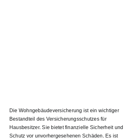
Die Wohngebäudeversicherung ist ein wichtiger
Bestandteil des Versicherungsschutzes für
Hausbesitzer. Sie bietet finanzielle Sicherheit und
Schutz vor unvorhergesehenen Schäden. Es ist