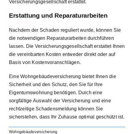
Versicherungsgesellschaft erstattet.
Erstattung und Reparaturarbeiten
Nachdem der Schaden reguliert wurde, können Sie
die notwendigen Reparaturarbeiten durchführen
lassen. Die Versicherungsgesellschaft erstattet Ihnen
die vereinbarten Kosten entweder direkt oder auf
Basis von Kostenvoranschlägen.
Eine Wohngebäudeversicherung bietet Ihnen die
Sicherheit und den Schutz, den Sie für Ihre
Eigentumswohnung benötigen. Durch eine
sorgfältige Auswahl der Versicherung und eine
rechtzeitige Schadensmeldung können Sie
sicherstellen, dass Ihr Zuhause optimal geschützt ist.
Wohngebäudeversicherung