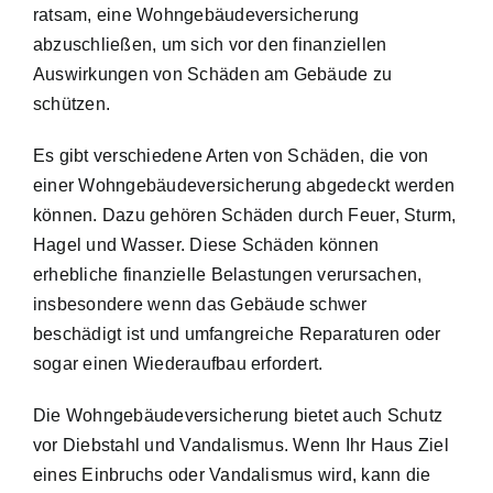
ratsam, eine Wohngebäudeversicherung
abzuschließen, um sich vor den finanziellen
Auswirkungen von Schäden am Gebäude zu
schützen.
Es gibt verschiedene Arten von Schäden, die von
einer Wohngebäudeversicherung abgedeckt werden
können. Dazu gehören Schäden durch Feuer, Sturm,
Hagel und Wasser. Diese Schäden können
erhebliche finanzielle Belastungen verursachen,
insbesondere wenn das Gebäude schwer
beschädigt ist und umfangreiche Reparaturen oder
sogar einen Wiederaufbau erfordert.
Die Wohngebäudeversicherung bietet auch
Schutz
vor Diebstahl und Vandalismus
. Wenn Ihr Haus Ziel
eines Einbruchs oder Vandalismus wird, kann die