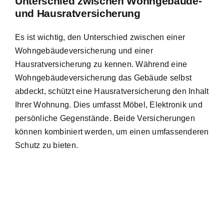
Unterschied zwischen Wohngebäude-
und Hausratversicherung
Es ist wichtig, den Unterschied zwischen einer
Wohngebäudeversicherung und einer
Hausratversicherung zu kennen. Während eine
Wohngebäudeversicherung das Gebäude selbst
abdeckt, schützt eine Hausratversicherung den Inhalt
Ihrer Wohnung. Dies umfasst Möbel, Elektronik und
persönliche Gegenstände. Beide Versicherungen
können kombiniert werden, um einen umfassenderen
Schutz zu bieten.