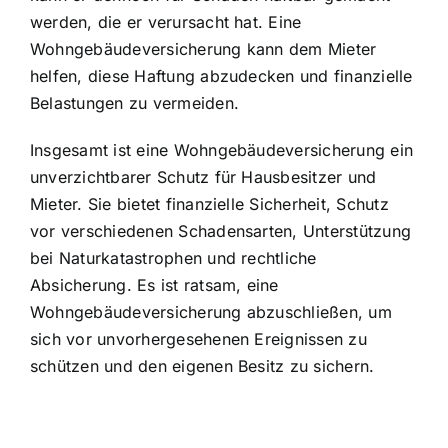
werden, die er verursacht hat. Eine
Wohngebäudeversicherung kann dem Mieter
helfen, diese Haftung abzudecken und finanzielle
Belastungen zu vermeiden.
Insgesamt ist eine Wohngebäudeversicherung ein
unverzichtbarer Schutz für Hausbesitzer und
Mieter. Sie bietet finanzielle Sicherheit, Schutz
vor verschiedenen Schadensarten, Unterstützung
bei Naturkatastrophen und rechtliche
Absicherung. Es ist ratsam, eine
Wohngebäudeversicherung abzuschließen, um
sich vor unvorhergesehenen Ereignissen zu
schützen und den eigenen Besitz zu sichern.