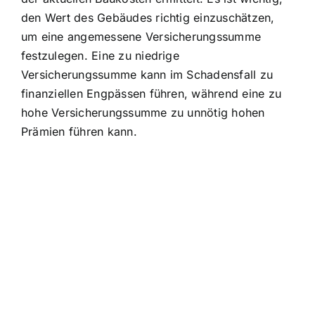
den Wert des Gebäudes richtig einzuschätzen,
um eine angemessene Versicherungssumme
festzulegen. Eine zu niedrige
Versicherungssumme kann im Schadensfall zu
finanziellen Engpässen führen, während eine zu
hohe Versicherungssumme zu unnötig hohen
Prämien führen kann.