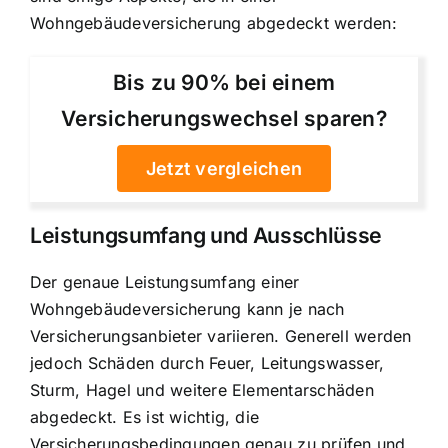
Wohngebäudeversicherung abgedeckt werden:
Bis zu 90% bei einem
Versicherungswechsel sparen?
Jetzt vergleichen
Leistungsumfang und Ausschlüsse
Der genaue Leistungsumfang einer
Wohngebäudeversicherung kann je nach
Versicherungsanbieter variieren. Generell werden
jedoch Schäden durch Feuer, Leitungswasser,
Sturm, Hagel und weitere Elementarschäden
abgedeckt. Es ist wichtig, die
Versicherungsbedingungen genau zu prüfen und