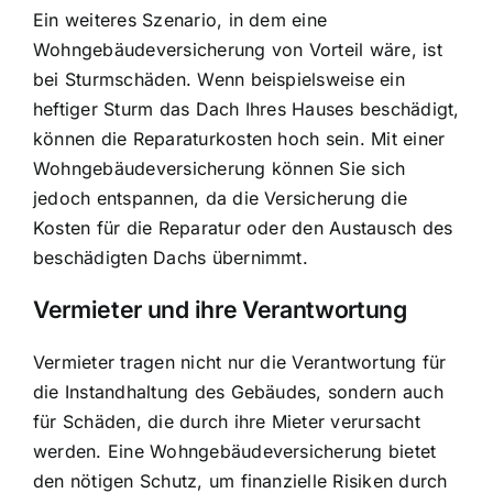
Ein weiteres Szenario, in dem eine
Wohngebäudeversicherung von Vorteil wäre, ist
bei Sturmschäden. Wenn beispielsweise ein
heftiger Sturm das Dach Ihres Hauses beschädigt,
können die Reparaturkosten hoch sein. Mit einer
Wohngebäudeversicherung können Sie sich
jedoch entspannen, da die Versicherung die
Kosten für die Reparatur oder den Austausch des
beschädigten Dachs übernimmt.
Vermieter und ihre Verantwortung
Vermieter tragen nicht nur die Verantwortung für
die Instandhaltung des Gebäudes, sondern auch
für Schäden, die durch ihre Mieter verursacht
werden. Eine Wohngebäudeversicherung bietet
den nötigen Schutz, um finanzielle Risiken durch