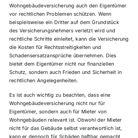
Wohngebäudeversicherung auch den Eigentümer
vor rechtlichen Problemen schützen. Wenn
beispielsweise ein Dritter auf dem Grundstück
des Versicherungsnehmers verletzt wird und
rechtliche Schritte einleitet, kann die Versicherung
die Kosten für Rechtsstreitigkeiten und
Schadensersatzansprüche übernehmen. Dies
bietet dem Eigentümer nicht nur finanziellen
Schutz, sondern auch Frieden und Sicherheit in
rechtlichen Angelegenheiten.
Es ist auch wichtig zu beachten, dass eine
Wohngebäudeversicherung nicht nur für
Eigentümer, sondern auch für Mieter von
Wohngebäuden relevant ist. Obwohl der Mieter
nicht für das Gebäude selbst verantwortlich ist,
kann er dennoch für Schäden haftbar gemacht