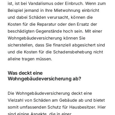
ist, ist bei Vandalismus oder Einbruch. Wenn zum
Beispiel jemand in Ihre Mietwohnung einbricht
und dabei Schäden verursacht, können die
Kosten für die Reparatur oder den Ersatz der
beschädigten Gegenstände hoch sein. Mit einer
Wohngebäudeversicherung können Sie
sicherstellen, dass Sie finanziell abgesichert sind
und die Kosten für die Schadensbehebung nicht
alleine tragen müssen.
Was deckt eine
Wohngebäudeversicherung ab?
Die Wohngebäudeversicherung deckt eine
Vielzahl von Schäden am Gebäude ab und bietet
somit umfassenden Schutz für Hausbesitzer. Hier
sind einige Aspekte, die in einer