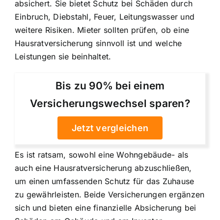
absichert. Sie bietet Schutz bei Schäden durch
Einbruch, Diebstahl, Feuer, Leitungswasser und
weitere Risiken. Mieter sollten prüfen, ob eine
Hausratversicherung sinnvoll ist und welche
Leistungen sie beinhaltet.
Bis zu 90% bei einem
Versicherungswechsel sparen?
Jetzt vergleichen
Es ist ratsam, sowohl eine Wohngebäude- als
auch eine Hausratversicherung abzuschließen,
um einen umfassenden Schutz für das Zuhause
zu gewährleisten. Beide Versicherungen ergänzen
sich und bieten eine finanzielle Absicherung bei