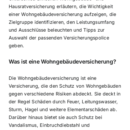
Hausratversicherung erläutern, die Wichtigkeit
einer Wohngebäudeversicherung aufzeigen, die
Zielgruppe identifizieren, den Leistungsumfang
und Ausschlüsse beleuchten und Tipps zur
Auswahl der passenden Versicherungspolice
geben.
Was ist eine Wohngebäudeversicherung?
Die Wohngebäudeversicherung ist eine
Versicherung, die den Schutz von Wohngebäuden
gegen verschiedene Risiken abdeckt. Sie deckt in
der Regel Schäden durch Feuer, Leitungswasser,
Sturm, Hagel und weitere Elementarschäden ab.
Darüber hinaus bietet sie auch Schutz bei
Vandalismus, Einbruchdiebstahl und