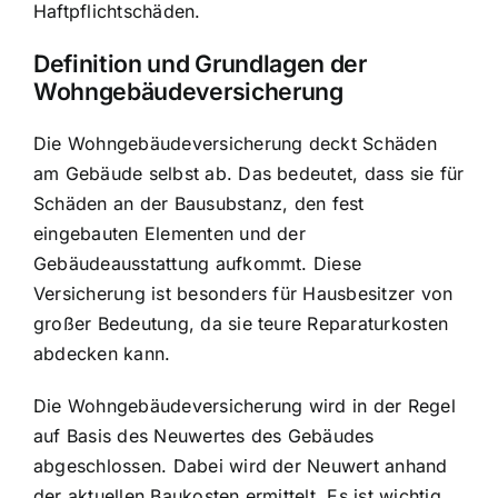
Haftpflichtschäden.
Definition und Grundlagen der
Wohngebäudeversicherung
Die Wohngebäudeversicherung deckt Schäden
am Gebäude selbst ab. Das bedeutet, dass sie für
Schäden an der Bausubstanz, den fest
eingebauten Elementen und der
Gebäudeausstattung aufkommt. Diese
Versicherung ist besonders für Hausbesitzer von
großer Bedeutung, da sie teure Reparaturkosten
abdecken kann.
Die Wohngebäudeversicherung wird in der Regel
auf Basis des Neuwertes des Gebäudes
abgeschlossen. Dabei wird der Neuwert anhand
der aktuellen Baukosten ermittelt. Es ist wichtig,