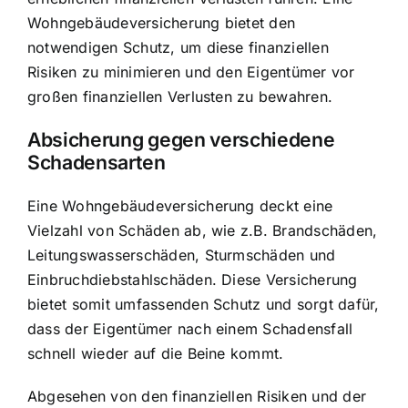
Wohngebäudeversicherung bietet den
notwendigen Schutz, um diese finanziellen
Risiken zu minimieren und den Eigentümer vor
großen finanziellen Verlusten zu bewahren.
Absicherung gegen verschiedene
Schadensarten
Eine Wohngebäudeversicherung deckt eine
Vielzahl von Schäden ab, wie z.B. Brandschäden,
Leitungswasserschäden, Sturmschäden und
Einbruchdiebstahlschäden. Diese Versicherung
bietet somit umfassenden Schutz und sorgt dafür,
dass der Eigentümer nach einem Schadensfall
schnell wieder auf die Beine kommt.
Abgesehen von den finanziellen Risiken und der