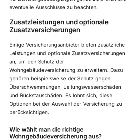
eventuelle Ausschlüsse zu beachten.
Zusatzleistungen und optionale
Zusatzversicherungen
Einige Versicherungsanbieter bieten zusätzliche
Leistungen und optionale Zusatzversicherungen
an, um den Schutz der
Wohngebäudeversicherung zu erweitern. Dazu
gehören beispielsweise der Schutz gegen
Überschwemmungen, Leitungswasserschäden
und Rückstauschäden. Es lohnt sich, diese
Optionen bei der Auswahl der Versicherung zu
berücksichtigen.
Wie wählt man die richtige
Wohngebäudeversicherung aus?