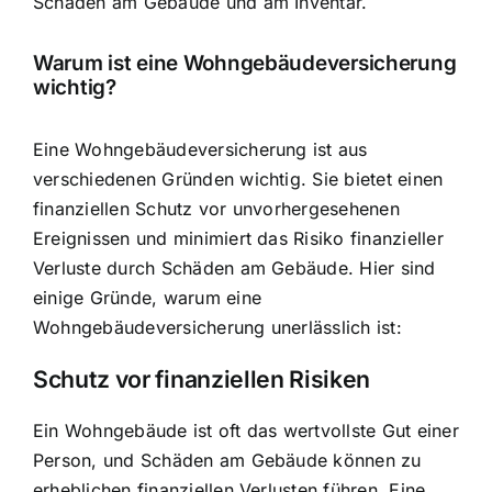
Schäden am Gebäude und am Inventar.
Warum ist eine Wohngebäudeversicherung
wichtig?
Eine Wohngebäudeversicherung ist aus
verschiedenen Gründen wichtig. Sie bietet einen
finanziellen Schutz vor unvorhergesehenen
Ereignissen und minimiert das Risiko finanzieller
Verluste durch Schäden am Gebäude. Hier sind
einige Gründe, warum eine
Wohngebäudeversicherung unerlässlich ist:
Schutz vor finanziellen Risiken
Ein Wohngebäude ist oft das wertvollste Gut einer
Person, und Schäden am Gebäude können zu
erheblichen finanziellen Verlusten führen. Eine