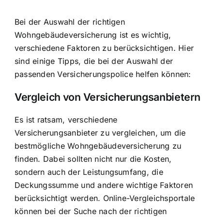
Bei der Auswahl der richtigen
Wohngebäudeversicherung ist es wichtig,
verschiedene Faktoren zu berücksichtigen. Hier
sind einige Tipps, die bei der Auswahl der
passenden Versicherungspolice helfen können:
Vergleich von Versicherungsanbietern
Es ist ratsam, verschiedene
Versicherungsanbieter zu vergleichen, um die
bestmögliche Wohngebäudeversicherung zu
finden. Dabei sollten nicht nur die Kosten,
sondern auch der Leistungsumfang, die
Deckungssumme und andere wichtige Faktoren
berücksichtigt werden. Online-Vergleichsportale
können bei der Suche nach der richtigen