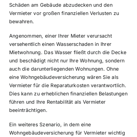
Schäden am Gebäude abzudecken und den
Vermieter vor großen finanziellen Verlusten zu
bewahren.
Angenommen, einer Ihrer Mieter verursacht
versehentlich einen Wasserschaden in Ihrer
Mietwohnung. Das Wasser fließt durch die Decke
und beschädigt nicht nur Ihre Wohnung, sondern
auch die darunterliegenden Wohnungen. Ohne
eine Wohngebäudeversicherung wären Sie als
Vermieter für die Reparaturkosten verantwortlich.
Dies kann zu erheblichen finanziellen Belastungen
führen und Ihre Rentabilität als Vermieter
beeinträchtigen.
Ein weiteres Szenario, in dem eine
Wohngebäudeversicherung für Vermieter wichtig