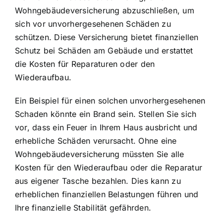
Wohngebäudeversicherung abzuschließen, um
sich vor unvorhergesehenen Schäden zu
schützen. Diese Versicherung bietet finanziellen
Schutz bei Schäden am Gebäude und erstattet
die Kosten für Reparaturen oder den
Wiederaufbau.
Ein Beispiel für einen solchen unvorhergesehenen
Schaden könnte ein Brand sein. Stellen Sie sich
vor, dass ein Feuer in Ihrem Haus ausbricht und
erhebliche Schäden verursacht. Ohne eine
Wohngebäudeversicherung müssten Sie alle
Kosten für den Wiederaufbau oder die Reparatur
aus eigener Tasche bezahlen. Dies kann zu
erheblichen finanziellen Belastungen führen und
Ihre finanzielle Stabilität gefährden.