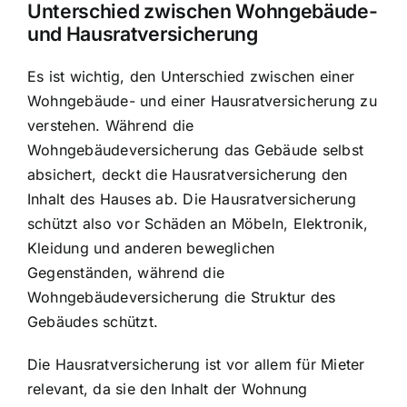
Unterschied zwischen Wohngebäude-
und Hausratversicherung
Es ist wichtig, den Unterschied zwischen einer
Wohngebäude- und einer Hausratversicherung zu
verstehen. Während die
Wohngebäudeversicherung das Gebäude selbst
absichert, deckt die Hausratversicherung den
Inhalt des Hauses ab. Die Hausratversicherung
schützt also vor Schäden an Möbeln, Elektronik,
Kleidung und anderen beweglichen
Gegenständen, während die
Wohngebäudeversicherung die Struktur des
Gebäudes schützt.
Die Hausratversicherung ist vor allem für Mieter
relevant, da sie den Inhalt der Wohnung