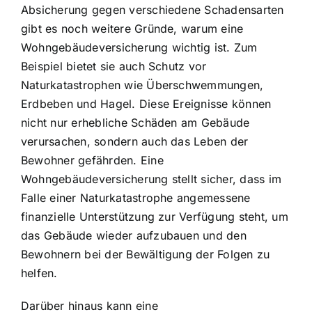
Absicherung gegen verschiedene Schadensarten
gibt es noch weitere Gründe, warum eine
Wohngebäudeversicherung wichtig ist. Zum
Beispiel bietet sie auch Schutz vor
Naturkatastrophen wie Überschwemmungen,
Erdbeben und Hagel. Diese Ereignisse können
nicht nur erhebliche Schäden am Gebäude
verursachen, sondern auch das Leben der
Bewohner gefährden. Eine
Wohngebäudeversicherung stellt sicher, dass im
Falle einer Naturkatastrophe angemessene
finanzielle Unterstützung zur Verfügung steht, um
das Gebäude wieder aufzubauen und den
Bewohnern bei der Bewältigung der Folgen zu
helfen.
Darüber hinaus kann eine