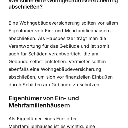
Wer sollte eine Wohngebäudeversicherung
abschließen?
Eine Wohngebäudeversicherung sollten vor allem
Eigentümer von Ein- und Mehrfamilienhäusern
abschließen. Als Hausbesitzer trägt man die
Verantwortung für das Gebäude und ist somit
auch für Schäden verantwortlich, die am
Gebäude selbst entstehen. Vermieter sollten
ebenfalls eine Wohngebäudeversicherung
abschließen, um sich vor finanziellen Einbußen
durch Schäden am Gebäude zu schützen.
Eigentümer von Ein- und
Mehrfamilienhäusern
Als Eigentümer eines Ein- oder
Mehrfamilienhauses ist es wichtig, eine