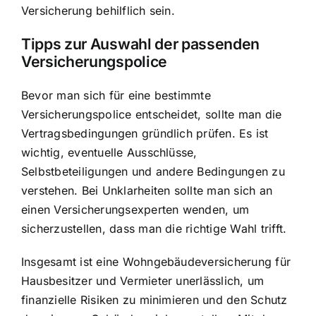
Versicherung behilflich sein.
Tipps zur Auswahl der passenden
Versicherungspolice
Bevor man sich für eine bestimmte
Versicherungspolice entscheidet, sollte man die
Vertragsbedingungen gründlich prüfen. Es ist
wichtig, eventuelle Ausschlüsse,
Selbstbeteiligungen und andere Bedingungen zu
verstehen. Bei Unklarheiten sollte man sich an
einen Versicherungsexperten wenden, um
sicherzustellen, dass man die richtige Wahl trifft.
Insgesamt ist eine Wohngebäudeversicherung für
Hausbesitzer und Vermieter unerlässlich, um
finanzielle Risiken zu minimieren und den Schutz