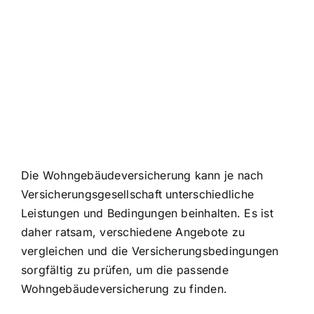
Die Wohngebäudeversicherung kann je nach
Versicherungsgesellschaft unterschiedliche
Leistungen und Bedingungen beinhalten. Es ist
daher ratsam, verschiedene Angebote zu
vergleichen und die Versicherungsbedingungen
sorgfältig zu prüfen, um die passende
Wohngebäudeversicherung zu finden.