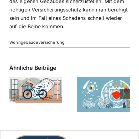
des eigenen Gebäudes sicherzustellen. Mit dem
richtigen Versicherungsschutz kann man beruhigt
sein und im Fall eines Schadens schnell wieder
auf die Beine kommen.
Wohngebäudeversicherung
Ähnliche Beiträge