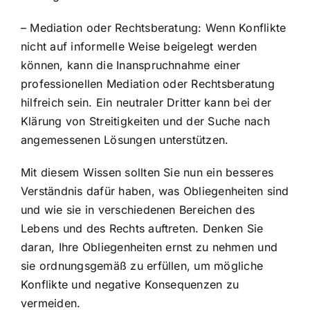
– Mediation oder Rechtsberatung: Wenn Konflikte
nicht auf informelle Weise beigelegt werden
können, kann die Inanspruchnahme einer
professionellen Mediation oder Rechtsberatung
hilfreich sein. Ein neutraler Dritter kann bei der
Klärung von Streitigkeiten und der Suche nach
angemessenen Lösungen unterstützen.
Mit diesem Wissen sollten Sie nun ein besseres
Verständnis dafür haben, was Obliegenheiten sind
und wie sie in verschiedenen Bereichen des
Lebens und des Rechts auftreten. Denken Sie
daran, Ihre Obliegenheiten ernst zu nehmen und
sie ordnungsgemäß zu erfüllen, um mögliche
Konflikte und negative Konsequenzen zu
vermeiden.