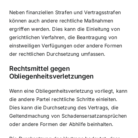
Neben finanziellen Strafen und Vertragsstrafen
können auch andere rechtliche Maßnahmen
ergriffen werden. Dies kann die Einleitung von
gerichtlichen Verfahren, die Beantragung von
einstweiligen Verfügungen oder andere Formen
der rechtlichen Durchsetzung umfassen.
Rechtsmittel gegen
Obliegenheitsverletzungen
Wenn eine Obliegenheitsverletzung vorliegt, kann
die andere Partei rechtliche Schritte einleiten.
Dies kann die Durchsetzung des Vertrags, die
Geltendmachung von Schadensersatzansprüchen
oder andere Formen der Abhilfe beinhalten.