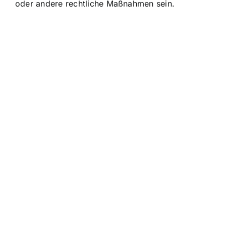
oder andere rechtliche Maßnahmen sein.