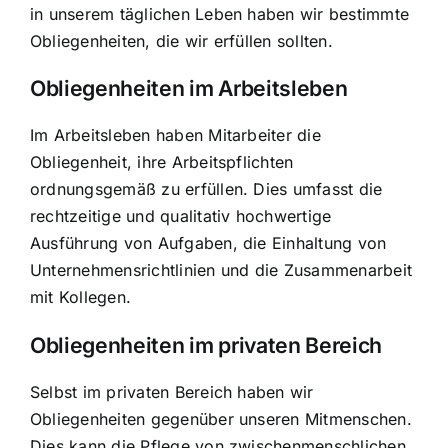
in unserem täglichen Leben haben wir bestimmte
Obliegenheiten, die wir erfüllen sollten.
Obliegenheiten im Arbeitsleben
Im Arbeitsleben haben Mitarbeiter die
Obliegenheit, ihre Arbeitspflichten
ordnungsgemäß zu erfüllen. Dies umfasst die
rechtzeitige und qualitativ hochwertige
Ausführung von Aufgaben, die Einhaltung von
Unternehmensrichtlinien und die Zusammenarbeit
mit Kollegen.
Obliegenheiten im privaten Bereich
Selbst im privaten Bereich haben wir
Obliegenheiten gegenüber unseren Mitmenschen.
Dies kann die Pflege von zwischenmenschlichen