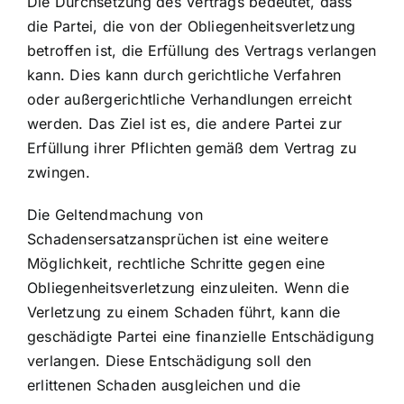
Die Durchsetzung des Vertrags bedeutet, dass
die Partei, die von der Obliegenheitsverletzung
betroffen ist, die Erfüllung des Vertrags verlangen
kann. Dies kann durch gerichtliche Verfahren
oder außergerichtliche Verhandlungen erreicht
werden. Das Ziel ist es, die andere Partei zur
Erfüllung ihrer Pflichten gemäß dem Vertrag zu
zwingen.
Die Geltendmachung von
Schadensersatzansprüchen ist eine weitere
Möglichkeit,
rechtliche Schritte gegen eine
Obliegenheitsverletzung
einzuleiten. Wenn die
Verletzung zu einem Schaden führt, kann die
geschädigte Partei eine finanzielle Entschädigung
verlangen. Diese Entschädigung soll den
erlittenen Schaden ausgleichen und die