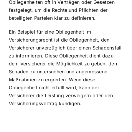
Obliegenheiten oft in Verträgen oder Gesetzen
festgelegt, um die Rechte und Pflichten der
beteiligten Parteien klar zu definieren.
Ein Beispiel für eine Obliegenheit im
Versicherungsrecht ist die Obliegenheit, den
Versicherer unverzüglich über einen Schadensfall
zu informieren. Diese Obliegenheit dient dazu,
dem Versicherer die Möglichkeit zu geben, den
Schaden zu untersuchen und angemessene
Maßnahmen zu ergreifen. Wenn diese
Obliegenheit nicht erfüllt wird, kann der
Versicherer die Leistung verweigern oder den
Versicherungsvertrag kündigen.