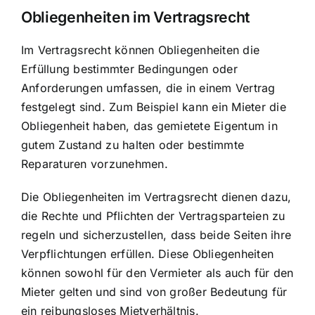
Obliegenheiten im Vertragsrecht
Im Vertragsrecht können Obliegenheiten die
Erfüllung bestimmter Bedingungen oder
Anforderungen umfassen, die in einem Vertrag
festgelegt sind. Zum Beispiel kann ein Mieter die
Obliegenheit haben, das gemietete Eigentum in
gutem Zustand zu halten oder bestimmte
Reparaturen vorzunehmen.
Die Obliegenheiten im Vertragsrecht dienen dazu,
die Rechte und Pflichten der Vertragsparteien zu
regeln und sicherzustellen, dass beide Seiten ihre
Verpflichtungen erfüllen. Diese Obliegenheiten
können sowohl für den Vermieter als auch für den
Mieter gelten und sind von großer Bedeutung für
ein reibungsloses Mietverhältnis.