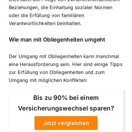
Beziehungen, die Einhaltung sozialer Normen
oder die Erfüllung von familiären
Verantwortlichkeiten beinhalten.
Wie man mit Obliegenheiten umgeht
Der Umgang mit Obliegenheiten kann manchmal
eine Herausforderung sein. Hier sind einige Tipps
zur Erfüllung von Obliegenheiten und zum
Umgang mit möglichen Konflikten:
Bis zu 90% bei einem
Versicherungswechsel sparen?
Jetzt vergleichen