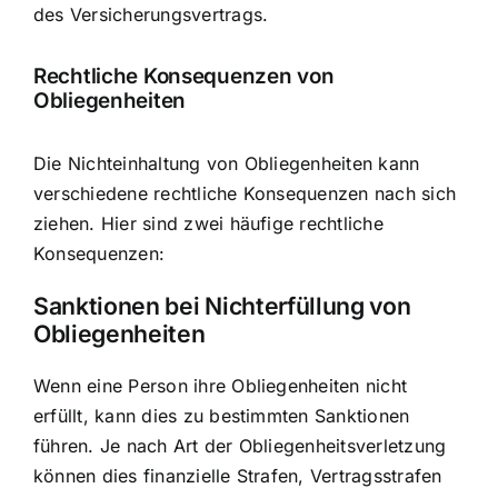
des Versicherungsvertrags.
Rechtliche Konsequenzen von
Obliegenheiten
Die Nichteinhaltung von Obliegenheiten kann
verschiedene rechtliche Konsequenzen nach sich
ziehen. Hier sind zwei häufige rechtliche
Konsequenzen:
Sanktionen bei Nichterfüllung von
Obliegenheiten
Wenn eine Person ihre Obliegenheiten nicht
erfüllt, kann dies zu bestimmten Sanktionen
führen. Je nach Art der Obliegenheitsverletzung
können dies finanzielle Strafen, Vertragsstrafen