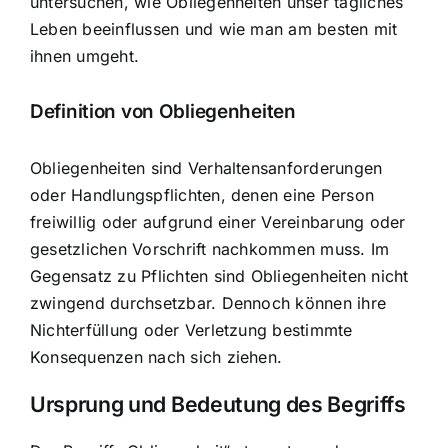
untersuchen, wie Obliegenheiten unser tägliches
Leben beeinflussen und wie man am besten mit
ihnen umgeht.
Definition von Obliegenheiten
Obliegenheiten sind Verhaltensanforderungen
oder Handlungspflichten, denen eine Person
freiwillig oder aufgrund einer Vereinbarung oder
gesetzlichen Vorschrift nachkommen muss. Im
Gegensatz zu Pflichten sind Obliegenheiten nicht
zwingend durchsetzbar. Dennoch können ihre
Nichterfüllung oder Verletzung bestimmte
Konsequenzen nach sich ziehen.
Ursprung und Bedeutung des Begriffs