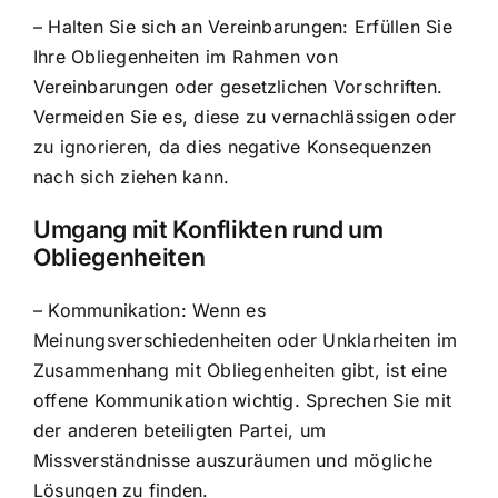
– Halten Sie sich an Vereinbarungen: Erfüllen Sie
Ihre Obliegenheiten im Rahmen von
Vereinbarungen oder gesetzlichen Vorschriften.
Vermeiden Sie es, diese zu vernachlässigen oder
zu ignorieren, da dies negative Konsequenzen
nach sich ziehen kann.
Umgang mit Konflikten rund um
Obliegenheiten
– Kommunikation: Wenn es
Meinungsverschiedenheiten oder Unklarheiten im
Zusammenhang mit Obliegenheiten gibt, ist eine
offene Kommunikation wichtig. Sprechen Sie mit
der anderen beteiligten Partei, um
Missverständnisse auszuräumen und mögliche
Lösungen zu finden.