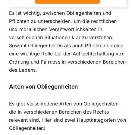
Es ist wichtig, zwischen Obliegenheiten und
Pflichten zu unterscheiden, um die rechtlichen
und moralischen Verantwortlichkeiten in
verschiedenen Situationen klar zu verstehen.
Sowohl Obliegenheiten als auch Pflichten spielen
eine wichtige Rolle bei der Aufrechterhaltung von
Ordnung und Fairness in verschiedenen Bereichen
des Lebens.
Arten von Obliegenheiten
Es gibt verschiedene Arten von Obliegenheiten,
die in verschiedenen Bereichen des Rechts
relevant sind. Hier sind zwei Hauptkategorien von
Obliegenheiten: