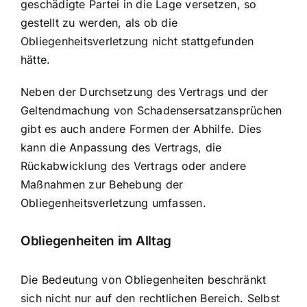
geschädigte Partei in die Lage versetzen, so
gestellt zu werden, als ob die
Obliegenheitsverletzung nicht stattgefunden
hätte.
Neben der Durchsetzung des Vertrags und der
Geltendmachung von Schadensersatzansprüchen
gibt es auch andere Formen der Abhilfe. Dies
kann die Anpassung des Vertrags, die
Rückabwicklung des Vertrags oder andere
Maßnahmen zur Behebung der
Obliegenheitsverletzung umfassen.
Obliegenheiten im Alltag
Die Bedeutung von Obliegenheiten beschränkt
sich nicht nur auf den rechtlichen Bereich. Selbst