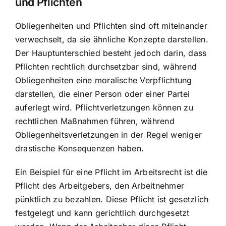
und Pflichten
Obliegenheiten und Pflichten sind oft miteinander
verwechselt, da sie ähnliche Konzepte darstellen.
Der Hauptunterschied besteht jedoch darin, dass
Pflichten rechtlich durchsetzbar sind, während
Obliegenheiten eine moralische Verpflichtung
darstellen, die einer Person oder einer Partei
auferlegt wird. Pflichtverletzungen können zu
rechtlichen Maßnahmen führen, während
Obliegenheitsverletzungen in der Regel weniger
drastische Konsequenzen haben.
Ein Beispiel für eine Pflicht im Arbeitsrecht ist die
Pflicht des Arbeitgebers, den Arbeitnehmer
pünktlich zu bezahlen. Diese Pflicht ist gesetzlich
festgelegt und kann gerichtlich durchgesetzt