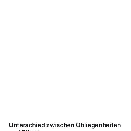
Unterschied zwischen Obliegenheiten