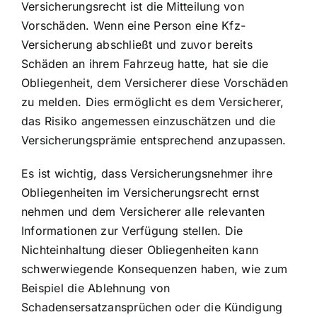
Versicherungsrecht ist die Mitteilung von
Vorschäden. Wenn eine Person eine Kfz-
Versicherung abschließt und zuvor bereits
Schäden an ihrem Fahrzeug hatte, hat sie die
Obliegenheit, dem Versicherer diese Vorschäden
zu melden. Dies ermöglicht es dem Versicherer,
das Risiko angemessen einzuschätzen und die
Versicherungsprämie entsprechend anzupassen.
Es ist wichtig, dass Versicherungsnehmer ihre
Obliegenheiten im Versicherungsrecht ernst
nehmen und dem Versicherer alle relevanten
Informationen zur Verfügung stellen. Die
Nichteinhaltung dieser Obliegenheiten kann
schwerwiegende Konsequenzen haben, wie zum
Beispiel die Ablehnung von
Schadensersatzansprüchen oder die Kündigung