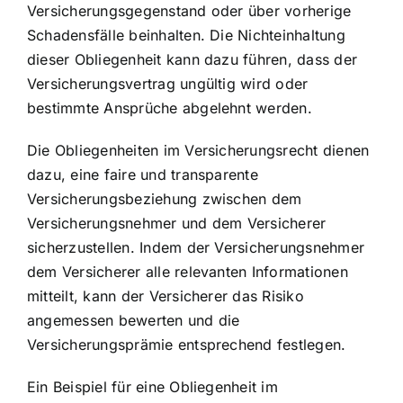
Versicherungsgegenstand oder über vorherige
Schadensfälle beinhalten. Die Nichteinhaltung
dieser Obliegenheit kann dazu führen, dass der
Versicherungsvertrag ungültig wird oder
bestimmte Ansprüche abgelehnt werden.
Die Obliegenheiten im Versicherungsrecht dienen
dazu, eine faire und transparente
Versicherungsbeziehung zwischen dem
Versicherungsnehmer und dem Versicherer
sicherzustellen. Indem der Versicherungsnehmer
dem Versicherer alle relevanten Informationen
mitteilt, kann der Versicherer das Risiko
angemessen bewerten und die
Versicherungsprämie entsprechend festlegen.
Ein Beispiel für eine Obliegenheit im