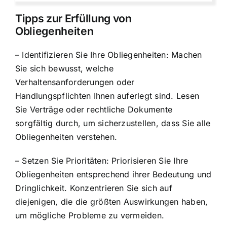
Tipps zur Erfüllung von
Obliegenheiten
– Identifizieren Sie Ihre Obliegenheiten: Machen
Sie sich bewusst, welche
Verhaltensanforderungen oder
Handlungspflichten Ihnen auferlegt sind. Lesen
Sie Verträge oder rechtliche Dokumente
sorgfältig durch, um sicherzustellen, dass Sie alle
Obliegenheiten verstehen.
– Setzen Sie Prioritäten: Priorisieren Sie Ihre
Obliegenheiten entsprechend ihrer Bedeutung und
Dringlichkeit. Konzentrieren Sie sich auf
diejenigen, die die größten Auswirkungen haben,
um mögliche Probleme zu vermeiden.