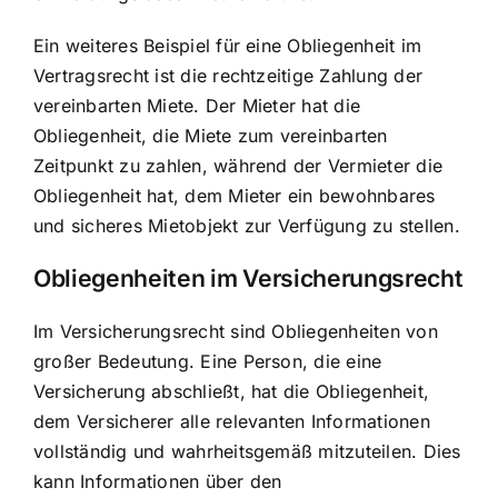
Ein weiteres Beispiel für eine Obliegenheit im
Vertragsrecht ist die
rechtzeitige Zahlung der
vereinbarten Miete
. Der Mieter hat die
Obliegenheit, die Miete zum vereinbarten
Zeitpunkt zu zahlen, während der Vermieter die
Obliegenheit hat, dem Mieter ein bewohnbares
und sicheres Mietobjekt zur Verfügung zu stellen.
Obliegenheiten im Versicherungsrecht
Im Versicherungsrecht sind Obliegenheiten von
großer Bedeutung. Eine Person, die eine
Versicherung abschließt, hat die Obliegenheit,
dem Versicherer alle relevanten Informationen
vollständig und wahrheitsgemäß mitzuteilen. Dies
kann Informationen über den