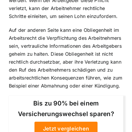
werden. Wenn der Arbeitgeber diese Pflicht
verletzt, kann der Arbeitnehmer rechtliche
Schritte einleiten, um seinen Lohn einzufordern.
Auf der anderen Seite kann eine Obliegenheit im
Arbeitsrecht die Verpflichtung des Arbeitnehmers
sein, vertrauliche Informationen des Arbeitgebers
geheim zu halten. Diese Obliegenheit ist nicht
rechtlich durchsetzbar, aber ihre Verletzung kann
den Ruf des Arbeitnehmers schädigen und zu
arbeitsrechtlichen Konsequenzen führen, wie zum
Beispiel einer Abmahnung oder einer Kündigung.
Bis zu 90% bei einem
Versicherungswechsel sparen?
Jetzt vergleichen