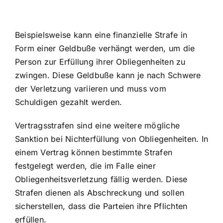
Beispielsweise kann eine finanzielle Strafe in
Form einer Geldbuße verhängt werden, um die
Person zur Erfüllung ihrer Obliegenheiten zu
zwingen. Diese Geldbuße kann je nach Schwere
der Verletzung variieren und muss vom
Schuldigen gezahlt werden.
Vertragsstrafen sind eine weitere mögliche
Sanktion bei Nichterfüllung von Obliegenheiten. In
einem Vertrag können bestimmte Strafen
festgelegt werden, die im Falle einer
Obliegenheitsverletzung fällig werden. Diese
Strafen dienen als Abschreckung und sollen
sicherstellen, dass die Parteien ihre Pflichten
erfüllen.