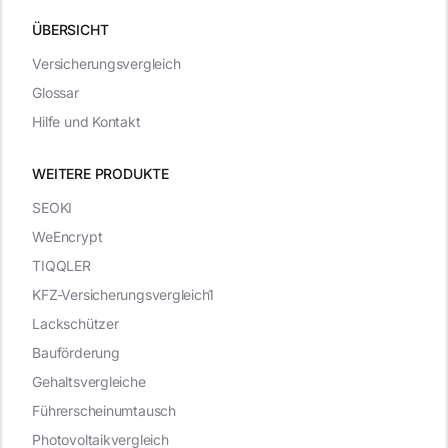
ÜBERSICHT
Versicherungsvergleich
Glossar
Hilfe und Kontakt
WEITERE PRODUKTE
SEOKI
WeEncrypt
TIQQLER
KFZ-Versicherungsvergleich1
Lackschützer
Bauförderung
Gehaltsvergleiche
Führerscheinumtausch
Photovoltaikvergleich