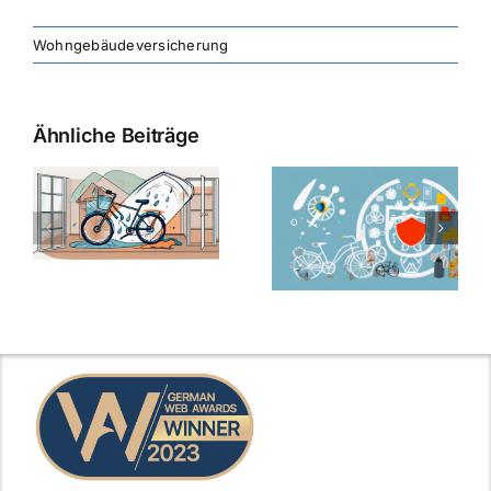
Wohngebäudeversicherung
Ähnliche Beiträge