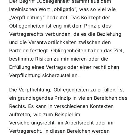
Der Begriff „Obliegenheit“ stammt aus dem
lateinischen Wort „obligatio“, was so viel wie
„Verpflichtung“ bedeutet. Das Konzept der
Obliegenheiten ist eng mit dem Prinzip des
Vertragsrechts verbunden, da es die Beziehung
und die Verantwortlichkeiten zwischen den
Parteien festlegt. Obliegenheiten haben das Ziel,
bestimmte Risiken zu minimieren oder die
Erfüllung eines Vertrags oder einer rechtlichen
Verpflichtung sicherzustellen.
Die
Verpflichtung, Obliegenheiten zu erfüllen
, ist
ein grundlegendes Prinzip in vielen Bereichen des
Rechts. Es kann in verschiedenen Kontexten
auftreten, wie zum Beispiel im
Versicherungsrecht, im Arbeitsrecht oder im
Vertragsrecht. In diesen Bereichen werden