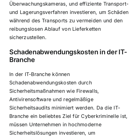
Überwachungskameras, und effiziente Transport-
und Lagerungsverfahren investieren, um Schäden
während des Transports zu vermeiden und den
reibungslosen Ablauf von Lieferketten
sicherzustellen.
Schadenabwendungskosten in der IT-
Branche
In der IT-Branche können
Schadenabwendungskosten durch
Sicherheitsmaßnahmen wie Firewalls,
Antivirensoftware und regelmäßige
Sicherheitsaudits minimiert werden. Da die IT-
Branche ein beliebtes Ziel für Cyberkriminelle ist,
müssen Unternehmen in hochmoderne
Sicherheitslösungen investieren, um