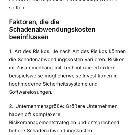
sollten:
Faktoren, die die
Schadenabwendungskosten
beeinflussen
1. Art des Risikos: Je nach Art des Risikos können
die Schadenabwendungskosten variieren. Risiken
im Zusammenhang mit Technologie erfordern
beispielsweise möglicherweise Investitionen in
hochmoderne Sicherheitssysteme und
Softwarelösungen.
2. Unternehmensgröße: Größere Unternehmen
haben oft komplexere
Risikomanagementstrategien und entsprechend
höhere Schadenabwendungskosten.