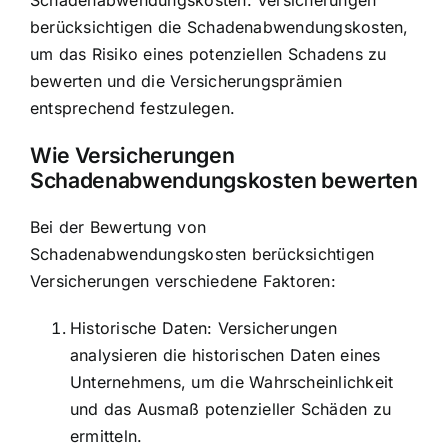
berücksichtigen die Schadenabwendungskosten,
um das Risiko eines potenziellen Schadens zu
bewerten und die Versicherungsprämien
entsprechend festzulegen.
Wie Versicherungen
Schadenabwendungskosten bewerten
Bei der Bewertung von
Schadenabwendungskosten berücksichtigen
Versicherungen verschiedene Faktoren:
Historische Daten: Versicherungen
analysieren die historischen Daten eines
Unternehmens, um die Wahrscheinlichkeit
und das Ausmaß potenzieller Schäden zu
ermitteln.