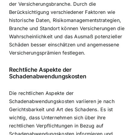
der Versicherungsbranche. Durch die
Berücksichtigung verschiedener Faktoren wie
historische Daten, Risikomanagementstrategien,
Branche und Standort können Versicherungen die
Wahrscheinlichkeit und das Ausmaß potenzieller
Schäden besser einschätzen und angemessene
Versicherungsprämien festlegen.
Rechtliche Aspekte der
Schadenabwendungskosten
Die rechtlichen Aspekte der
Schadenabwendungskosten variieren je nach
Gerichtsbarkeit und Art des Schadens. Es ist
wichtig, dass Unternehmen sich über ihre
rechtlichen Verpflichtungen in Bezug auf
Schadenabwendungskosten informieren und