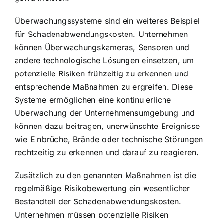
Überwachungssysteme sind ein weiteres Beispiel
für Schadenabwendungskosten. Unternehmen
können Überwachungskameras, Sensoren und
andere technologische Lösungen einsetzen, um
potenzielle Risiken frühzeitig zu erkennen und
entsprechende Maßnahmen zu ergreifen. Diese
Systeme ermöglichen eine kontinuierliche
Überwachung der Unternehmensumgebung und
können dazu beitragen, unerwünschte Ereignisse
wie Einbrüche, Brände oder technische Störungen
rechtzeitig zu erkennen und darauf zu reagieren.
Zusätzlich zu den genannten Maßnahmen ist die
regelmäßige Risikobewertung
ein wesentlicher
Bestandteil der Schadenabwendungskosten.
Unternehmen müssen potenzielle Risiken