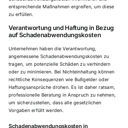
entsprechende Maßnahmen ergreifen, um diese
zu erfüllen.
Verantwortung und Haftung in Bezug
auf Schadenabwendungskosten
Unternehmen haben die Verantwortung,
angemessene Schadenabwendungskosten zu
tragen, um potenzielle Schäden zu verhindern
oder zu minimieren. Bei Nichteinhaltung können
rechtliche Konsequenzen wie Bußgelder oder
Haftungsansprüche drohen. Es ist daher ratsam,
professionelle Beratung in Anspruch zu nehmen,
um sicherzustellen, dass alle gesetzlichen
Vorgaben erfüllt werden.
Schadenabwendungskosten in