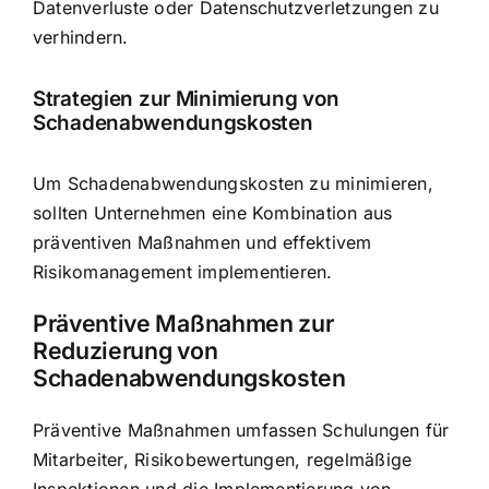
Datenverluste oder Datenschutzverletzungen zu
verhindern.
Strategien zur Minimierung von
Schadenabwendungskosten
Um Schadenabwendungskosten zu minimieren,
sollten Unternehmen eine Kombination aus
präventiven Maßnahmen und effektivem
Risikomanagement implementieren.
Präventive Maßnahmen zur
Reduzierung von
Schadenabwendungskosten
Präventive Maßnahmen umfassen Schulungen für
Mitarbeiter, Risikobewertungen, regelmäßige
Inspektionen und die Implementierung von