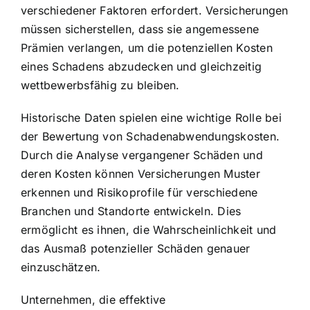
verschiedener Faktoren erfordert. Versicherungen
müssen sicherstellen, dass sie angemessene
Prämien verlangen, um die potenziellen Kosten
eines Schadens abzudecken und gleichzeitig
wettbewerbsfähig zu bleiben.
Historische Daten spielen eine wichtige Rolle bei
der Bewertung von Schadenabwendungskosten.
Durch die Analyse vergangener Schäden und
deren Kosten können Versicherungen Muster
erkennen und Risikoprofile für verschiedene
Branchen und Standorte entwickeln. Dies
ermöglicht es ihnen, die Wahrscheinlichkeit und
das Ausmaß potenzieller Schäden genauer
einzuschätzen.
Unternehmen, die effektive