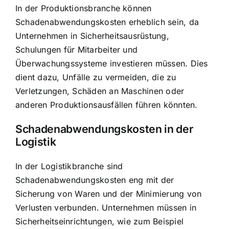
In der Produktionsbranche können
Schadenabwendungskosten erheblich sein, da
Unternehmen in Sicherheitsausrüstung,
Schulungen für Mitarbeiter und
Überwachungssysteme investieren müssen. Dies
dient dazu, Unfälle zu vermeiden, die zu
Verletzungen, Schäden an Maschinen oder
anderen Produktionsausfällen führen könnten.
Schadenabwendungskosten in der
Logistik
In der Logistikbranche sind
Schadenabwendungskosten eng mit der
Sicherung von Waren und der Minimierung von
Verlusten verbunden. Unternehmen müssen in
Sicherheitseinrichtungen, wie zum Beispiel