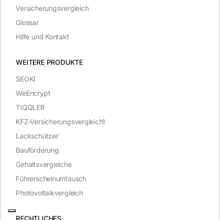
Versicherungsvergleich
Glossar
Hilfe und Kontakt
WEITERE PRODUKTE
SEOKI
WeEncrypt
TIQQLER
KFZ-Versicherungsvergleich1
Lackschützer
Bauförderung
Gehaltsvergleiche
Führerscheinumtausch
Photovoltaikvergleich
RECHTLICHES