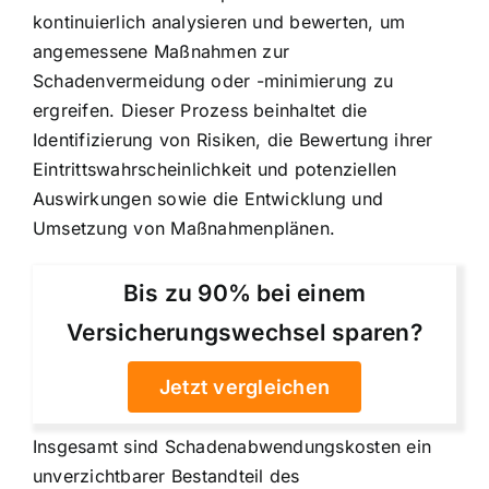
kontinuierlich analysieren und bewerten, um
angemessene Maßnahmen zur
Schadenvermeidung oder -minimierung zu
ergreifen. Dieser Prozess beinhaltet die
Identifizierung von Risiken, die Bewertung ihrer
Eintrittswahrscheinlichkeit und potenziellen
Auswirkungen sowie die Entwicklung und
Umsetzung von Maßnahmenplänen.
Bis zu 90% bei einem
Versicherungswechsel sparen?
Jetzt vergleichen
Insgesamt sind Schadenabwendungskosten ein
unverzichtbarer Bestandteil des