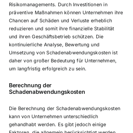
Risikomanagements. Durch Investitionen in
präventive Maßnahmen können Unternehmen ihre
Chancen auf Schäden und Verluste erheblich
reduzieren und somit ihre finanzielle Stabilität
und ihren Geschäftsbetrieb schützen. Die
kontinuierliche Analyse, Bewertung und
Umsetzung von Schadenabwendungskosten ist
daher von großer Bedeutung für Unternehmen,
um langfristig erfolgreich zu sein.
Berechnung der
Schadenabwendungskosten
Die Berechnung der Schadenabwendungskosten
kann von Unternehmen unterschiedlich
gehandhabt werden. Es gibt jedoch einige
Faktoren, die allgemein berücksichtigt werden