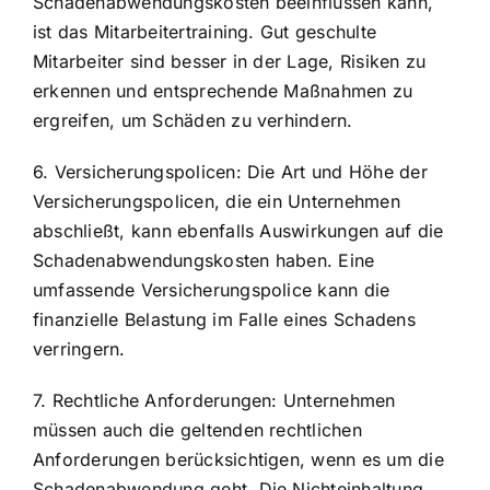
Schadenabwendungskosten beeinflussen kann,
ist das Mitarbeitertraining. Gut geschulte
Mitarbeiter sind besser in der Lage, Risiken zu
erkennen und entsprechende Maßnahmen zu
ergreifen, um Schäden zu verhindern.
6. Versicherungspolicen: Die Art und Höhe der
Versicherungspolicen, die ein Unternehmen
abschließt, kann ebenfalls Auswirkungen auf die
Schadenabwendungskosten haben. Eine
umfassende Versicherungspolice kann die
finanzielle Belastung im Falle eines Schadens
verringern.
7. Rechtliche Anforderungen: Unternehmen
müssen auch die geltenden rechtlichen
Anforderungen berücksichtigen, wenn es um die
Schadenabwendung geht. Die Nichteinhaltung