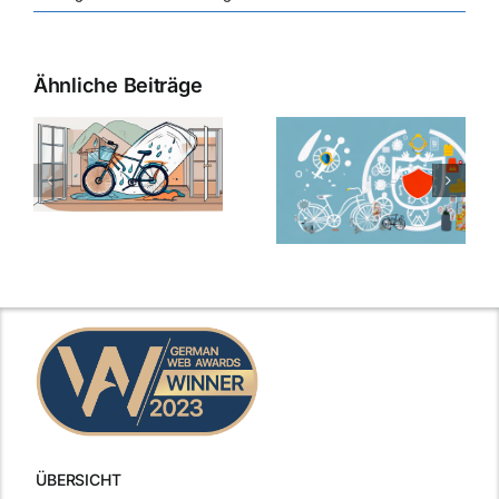
Ähnliche Beiträge
ÜBERSICHT