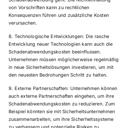
von Vorschriften kann zu rechtlichen
Konsequenzen führen und zusätzliche Kosten
verursachen.
8. Technologische Entwicklungen: Die rasche
Entwicklung neuer Technologien kann auch die
Schadenabwendungskosten beeinflussen.
Unternehmen müssen möglicherweise regelmäßig
in neue Sicherheitslösungen investieren, um mit
den neuesten Bedrohungen Schritt zu halten.
9. Externe Partnerschaften: Unternehmen können
auch externe Partnerschaften eingehen, um ihre
Schadenabwendungskosten zu reduzieren. Zum
Beispiel könnten sie mit Sicherheitsunternehmen
zusammenarbeiten, um ihre Sicherheitssysteme
zu verbessern und potenzielle Risiken zu