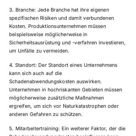
3. Branche: Jede Branche hat ihre eigenen
spezifischen Risiken und damit verbundenen
Kosten. Produktionsunternehmen müssen
beispielsweise möglicherweise in
Sicherheitsausrüstung und -verfahren investieren,
um Unfälle zu vermeiden.
4. Standort: Der Standort eines Unternehmens
kann sich auch auf die
Schadenabwendungskosten auswirken.
Unternehmen in hochriskanten Gebieten müssen
möglicherweise zusätzliche Maßnahmen
ergreifen, um sich vor Naturkatastrophen oder
anderen Gefahren zu schützen.
5. Mitarbeitertraining: Ein weiterer Faktor, der die