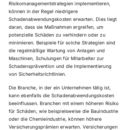
Risikomanagementstrategien implementieren,
können in der Regel niedrigere
Schadenabwendungskosten erwarten. Dies liegt
daran, dass sie Maßnahmen ergreifen, um
potenzielle Schäden zu verhindern oder zu
minimieren. Beispiele für solche Strategien sind
die regelmäßige Wartung von Anlagen und
Maschinen, Schulungen für Mitarbeiter zur
Schadensprävention und die Implementierung
von Sicherheitsrichtlinien.
Die Branche, in der ein Unternehmen tätig ist,
kann ebenfalls die Schadenabwendungskosten
beeinflussen. Branchen mit einem höheren Risiko
für Schäden, wie beispielsweise die Bauindustrie
oder die Chemieindustrie, können höhere
Versicherungsprämien erwarten. Versicherungen