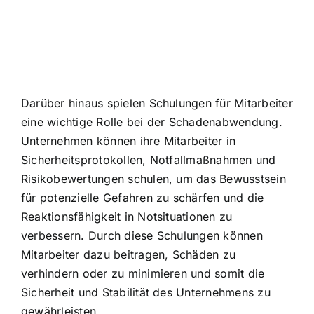
Darüber hinaus spielen Schulungen für Mitarbeiter
eine wichtige Rolle bei der Schadenabwendung.
Unternehmen können ihre Mitarbeiter in
Sicherheitsprotokollen, Notfallmaßnahmen und
Risikobewertungen schulen, um das Bewusstsein
für potenzielle Gefahren zu schärfen und die
Reaktionsfähigkeit in Notsituationen zu
verbessern. Durch diese Schulungen können
Mitarbeiter dazu beitragen, Schäden zu
verhindern oder zu minimieren und somit die
Sicherheit und Stabilität des Unternehmens zu
gewährleisten.