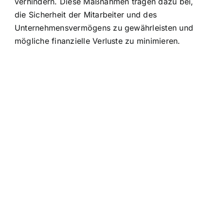
verhindern. Diese Maßnahmen tragen dazu bei,
die Sicherheit der Mitarbeiter und des
Unternehmensvermögens zu gewährleisten und
mögliche finanzielle Verluste zu minimieren.