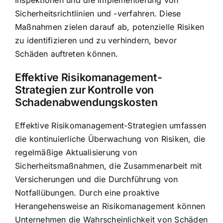
Sicherheitsrichtlinien und -verfahren. Diese
Maßnahmen zielen darauf ab, potenzielle Risiken
zu identifizieren und zu verhindern, bevor
Schäden auftreten können.
Effektive Risikomanagement-
Strategien zur Kontrolle von
Schadenabwendungskosten
Effektive Risikomanagement-Strategien umfassen
die kontinuierliche Überwachung von Risiken, die
regelmäßige Aktualisierung von
Sicherheitsmaßnahmen, die Zusammenarbeit mit
Versicherungen und die Durchführung von
Notfallübungen. Durch eine proaktive
Herangehensweise an Risikomanagement können
Unternehmen die Wahrscheinlichkeit von Schäden