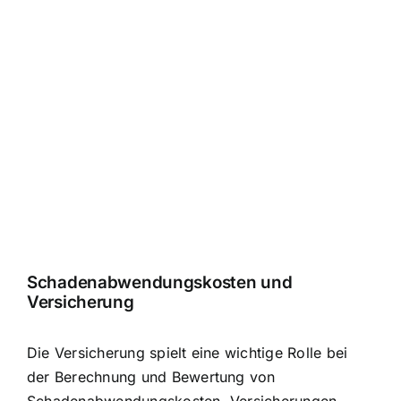
Schadenabwendungskosten und
Versicherung
Die Versicherung spielt eine wichtige Rolle bei
der Berechnung und Bewertung von
Schadenabwendungskosten. Versicherungen