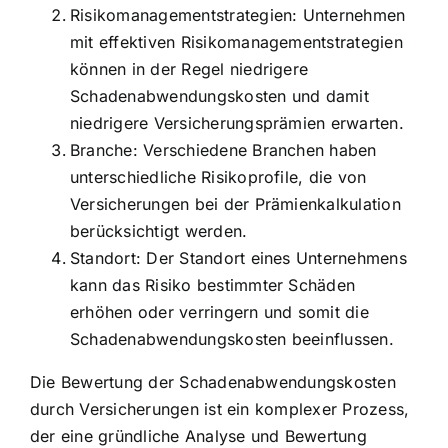
Risikomanagementstrategien: Unternehmen
mit effektiven Risikomanagementstrategien
können in der Regel niedrigere
Schadenabwendungskosten und damit
niedrigere Versicherungsprämien erwarten.
Branche: Verschiedene Branchen haben
unterschiedliche Risikoprofile, die von
Versicherungen bei der Prämienkalkulation
berücksichtigt werden.
Standort: Der Standort eines Unternehmens
kann das Risiko bestimmter Schäden
erhöhen oder verringern und somit die
Schadenabwendungskosten beeinflussen.
Die Bewertung der Schadenabwendungskosten
durch Versicherungen ist ein komplexer Prozess,
der eine gründliche Analyse und Bewertung