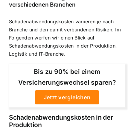
verschiedenen Branchen
Schadenabwendungskosten variieren je nach
Branche und den damit verbundenen Risiken. Im
Folgenden werfen wir einen Blick auf
Schadenabwendungskosten in der Produktion,
Logistik und IT-Branche.
Bis zu 90% bei einem
Versicherungswechsel sparen?
Jetzt vergleichen
Schadenabwendungskosten in der
Produktion