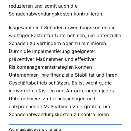
reduzieren und somit auch die
Schadenabwendungskosten kontrollieren.
Insgesamt sind Schadenabwendungskosten ein
wichtiger Faktor für Unternehmen, um potenzielle
Schäden zu verhindern oder zu minimieren.
Durch die Implementierung geeigneter
präventiver Maßnahmen und effektiver
Risikomanagementstrategien können
Unternehmen ihre finanzielle Stabilität und ihren
Geschäftsbetrieb schützen. Es ist wichtig, die
individuellen Risiken und Anforderungen jedes
Unternehmens zu berücksichtigen und
entsprechende Maßnahmen zu ergreifen, um
Schadenabwendungskosten zu kontrollieren.
Wohngebäudeversicherung