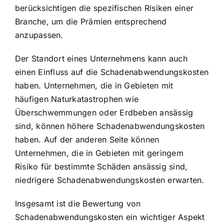
berücksichtigen die spezifischen Risiken einer
Branche, um die Prämien entsprechend
anzupassen.
Der Standort eines Unternehmens kann auch
einen Einfluss auf die Schadenabwendungskosten
haben. Unternehmen, die in Gebieten mit
häufigen Naturkatastrophen wie
Überschwemmungen oder Erdbeben ansässig
sind, können höhere Schadenabwendungskosten
haben. Auf der anderen Seite können
Unternehmen, die in Gebieten mit geringem
Risiko für bestimmte Schäden ansässig sind,
niedrigere Schadenabwendungskosten erwarten.
Insgesamt ist die Bewertung von
Schadenabwendungskosten ein wichtiger Aspekt