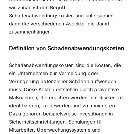
wir zunächst den Begriff
Schadenabwendungskosten und untersuchen
dann die verschiedenen Aspekte, die damit
zusammenhängen.
Definition von Schadenabwendungskosten
Schadenabwendungskosten sind die Kosten, die
ein Unternehmen zur Vermeidung oder
Verringerung potenzieller Schäden aufwenden
muss. Diese Kosten entstehen durch präventive
Maßnahmen, die ergriffen werden, um Risiken zu
identifizieren, zu bewerten und zu minimieren.
Dazu gehören beispielsweise
Investitionen in
Sicherheitseinrichtungen
,
Schulungen für
Mitarbeiter
, Überwachungssysteme und