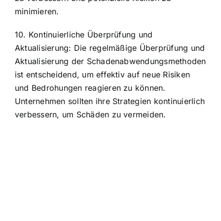
minimieren.
10. Kontinuierliche Überprüfung und
Aktualisierung: Die regelmäßige Überprüfung und
Aktualisierung der Schadenabwendungsmethoden
ist entscheidend, um effektiv auf neue Risiken
und Bedrohungen reagieren zu können.
Unternehmen sollten ihre Strategien kontinuierlich
verbessern, um Schäden zu vermeiden.