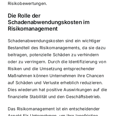
Risikobewertungen.
Die Rolle der
Schadenabwendungskosten im
Risikomanagement
Schadenabwendungskosten sind ein wichtiger
Bestandteil des Risikomanagements, da sie dazu
beitragen, potenzielle Schäden zu verhindern
oder zu verringern. Durch die Identifizierung von
Risiken und die Umsetzung entsprechender
Maßnahmen können Unternehmen ihre Chancen
auf Schäden und Verluste erheblich reduzieren.
Dies wiederum hat positive Auswirkungen auf die
finanzielle Stabilität und den Geschäftsbetrieb.
Das Risikomanagement ist ein entscheidender
Aspekt für Unternehmen, um ihre langfristige