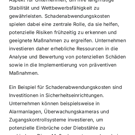
Stabilität und Wettbewerbsfähigkeit zu
gewährleisten. Schadenabwendungskosten
spielen dabei eine zentrale Rolle, da sie helfen,
potenzielle Risiken frühzeitig zu erkennen und
geeignete Maßnahmen zu ergreifen. Unternehmen
investieren daher erhebliche Ressourcen in die
Analyse und Bewertung von potenziellen Schäden
sowie in die Implementierung von präventiven
Maßnahmen.
Ein Beispiel für Schadenabwendungskosten sind
Investitionen in Sicherheitseinrichtungen.
Unternehmen können beispielsweise in
Alarmanlagen, Überwachungskameras und
Zugangskontrollsysteme investieren, um
potenzielle Einbrüche oder Diebstähle zu