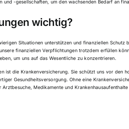
n und -gesellschaften, um den wachsenden Bedarf an fina
ungen wichtig?
wierigen Situationen unterstützen und finanziellen Schutz 
 unsere finanziellen Verpflichtungen trotzdem erfüllen kön
eben, um uns auf das Wesentliche zu konzentrieren.
gen ist die Krankenversicherung. Sie schützt uns vor den
rtiger Gesundheitsversorgung. Ohne eine Krankenversiche
 für Arztbesuche, Medikamente und Krankenhausaufenthalte