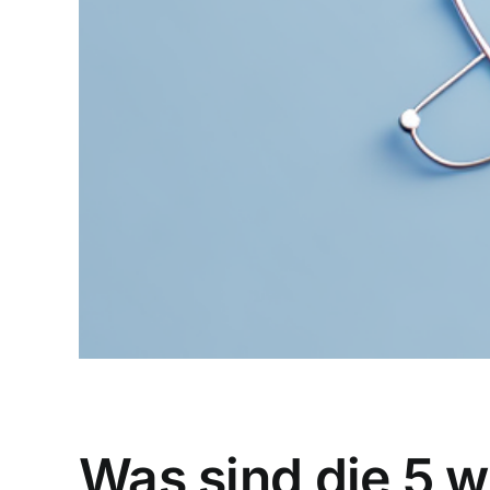
Was sind die 5 