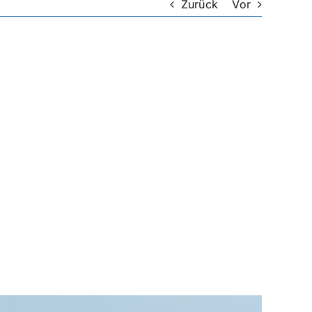
Zurück
Vor