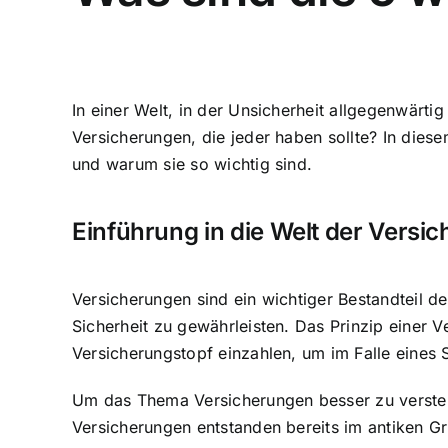
In einer Welt, in der Unsicherheit allgegenwärti
Versicherungen, die jeder haben sollte? In die
und warum sie so wichtig sind.
Einführung in die Welt der Versi
Versicherungen sind ein wichtiger Bestandteil d
Sicherheit zu gewährleisten. Das Prinzip einer 
Versicherungstopf einzahlen, um im Falle eines 
Um das Thema Versicherungen besser zu verstehe
Versicherungen entstanden bereits im antiken G