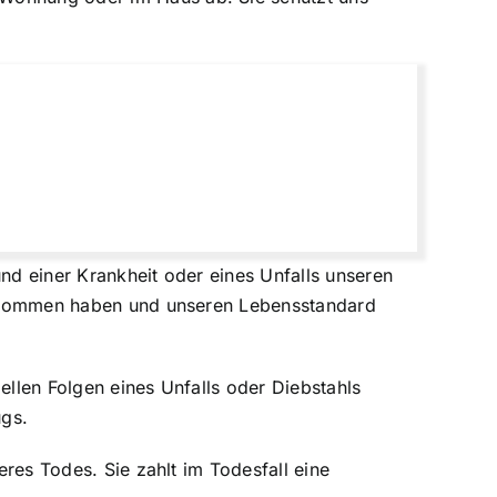
und einer Krankheit oder eines Unfalls unseren
 Einkommen haben und unseren Lebensstandard
ellen Folgen eines Unfalls oder Diebstahls
ugs.
eres Todes. Sie zahlt im Todesfall eine