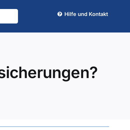
Hilfe und Kontakt
rsicherungen?