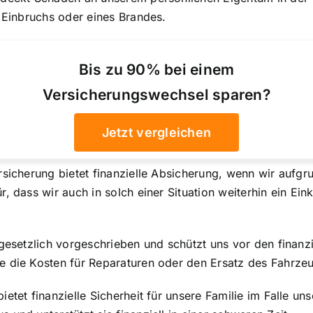
s Einbruchs oder eines Brandes.
Bis zu 90% bei einem
Versicherungswechsel sparen?
Jetzt vergleichen
rsicherung bietet finanzielle Absicherung, wenn wir aufgr
ür, dass wir auch in solch einer Situation weiterhin ein
gesetzlich vorgeschrieben und schützt uns vor den finanzi
e die Kosten für Reparaturen oder den Ersatz des Fahrze
etet finanzielle Sicherheit für unsere Familie im Falle uns