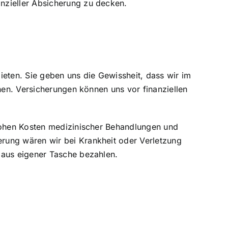
nzieller Absicherung zu decken.
bieten. Sie geben uns die Gewissheit, dass wir im
nen. Versicherungen können uns vor finanziellen
 hohen Kosten medizinischer Behandlungen und
rung wären wir bei Krankheit oder Verletzung
 aus eigener Tasche bezahlen.