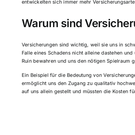
entwickelten sich immer mehr Versicherungsarte
Warum sind Versicher
Versicherungen sind wichtig, weil sie uns in sch
Falle eines Schadens nicht alleine dastehen und
Ruin bewahren und uns den nötigen Spielraum g
Ein Beispiel für die Bedeutung von Versicherun
ermöglicht uns den Zugang zu qualitativ hochwe
auf uns allein gestellt und müssten die Kosten