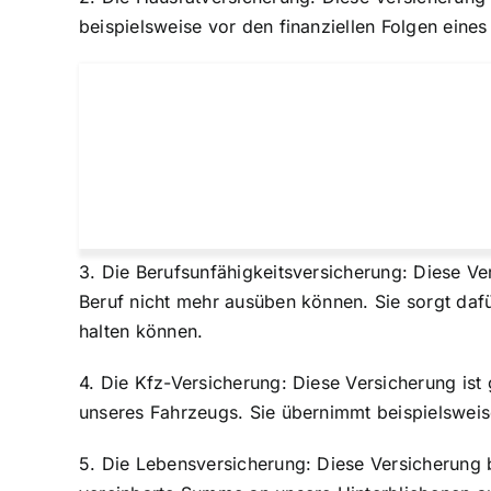
beispielsweise vor den finanziellen Folgen eine
3. Die Berufsunfähigkeitsversicherung: Diese Ve
Beruf nicht mehr ausüben können. Sie sorgt daf
halten können.
4. Die Kfz-Versicherung: Diese Versicherung ist 
unseres Fahrzeugs. Sie übernimmt beispielsweis
5. Die Lebensversicherung: Diese Versicherung bi