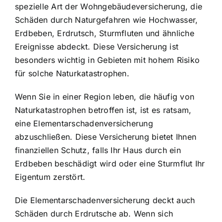
spezielle Art der Wohngebäudeversicherung, die
Schäden durch Naturgefahren wie Hochwasser,
Erdbeben, Erdrutsch, Sturmfluten und ähnliche
Ereignisse abdeckt. Diese Versicherung ist
besonders wichtig in Gebieten mit hohem Risiko
für solche Naturkatastrophen.
Wenn Sie in einer Region leben, die häufig von
Naturkatastrophen betroffen ist, ist es ratsam,
eine Elementarschadenversicherung
abzuschließen. Diese Versicherung bietet Ihnen
finanziellen Schutz, falls Ihr Haus durch ein
Erdbeben beschädigt wird oder eine Sturmflut Ihr
Eigentum zerstört.
Die Elementarschadenversicherung deckt auch
Schäden durch Erdrutsche ab. Wenn sich