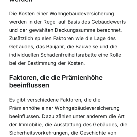
Die Kosten einer Wohngebäudeversicherung
werden in der Regel auf Basis des Gebäudewerts
und der gewählten Deckungssumme berechnet.
Zusätzlich spielen Faktoren wie die Lage des
Gebäudes, das Baujahr, die Bauweise und die
individuellen Schadenfreiheitsrabatte eine Rolle
bei der Bestimmung der Kosten.
Faktoren, die die Prämienhöhe
beeinflussen
Es gibt verschiedene Faktoren, die die
Prämienhöhe einer Wohngebäudeversicherung
beeinflussen. Dazu zählen unter anderem die Art
der Immobilie, die Ausstattung des Gebäudes, die
Sicherheitsvorkehrungen, die Geschichte von