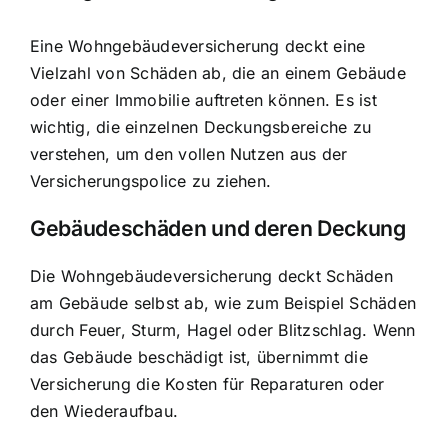
Eine Wohngebäudeversicherung deckt eine
Vielzahl von Schäden ab, die an einem Gebäude
oder einer Immobilie auftreten können. Es ist
wichtig, die einzelnen Deckungsbereiche zu
verstehen, um den vollen Nutzen aus der
Versicherungspolice zu ziehen.
Gebäudeschäden und deren Deckung
Die Wohngebäudeversicherung deckt Schäden
am Gebäude selbst ab, wie zum Beispiel Schäden
durch Feuer, Sturm, Hagel oder Blitzschlag. Wenn
das Gebäude beschädigt ist, übernimmt die
Versicherung die Kosten für Reparaturen oder
den Wiederaufbau.