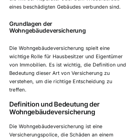
eines beschädigten Gebäudes verbunden sind.
Grundlagen der
Wohngebäudeversicherung
Die Wohngebäudeversicherung spielt eine
wichtige Rolle für Hausbesitzer und Eigentümer
von Immobilien. Es ist wichtig, die Definition und
Bedeutung dieser Art von Versicherung zu
verstehen, um die richtige Entscheidung zu
treffen.
Definition und Bedeutung der
Wohngebäudeversicherung
Die Wohngebäudeversicherung ist eine
Versicherungspolice, die
Schäden an einem