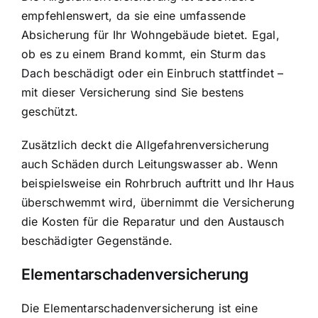
empfehlenswert, da sie eine umfassende
Absicherung für Ihr Wohngebäude bietet. Egal,
ob es zu einem Brand kommt, ein Sturm das
Dach beschädigt oder ein Einbruch stattfindet –
mit dieser Versicherung sind Sie bestens
geschützt.
Zusätzlich deckt die Allgefahrenversicherung
auch Schäden durch Leitungswasser ab. Wenn
beispielsweise ein Rohrbruch auftritt und Ihr Haus
überschwemmt wird, übernimmt die Versicherung
die Kosten für die Reparatur und den Austausch
beschädigter Gegenstände.
Elementarschadenversicherung
Die Elementarschadenversicherung ist eine