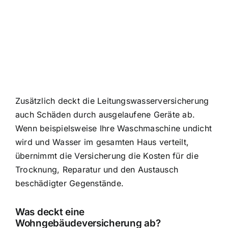
Zusätzlich deckt die Leitungswasserversicherung
auch Schäden durch ausgelaufene Geräte ab.
Wenn beispielsweise Ihre Waschmaschine undicht
wird und Wasser im gesamten Haus verteilt,
übernimmt die Versicherung die Kosten für die
Trocknung, Reparatur und den Austausch
beschädigter Gegenstände.
Was deckt eine
Wohngebäudeversicherung ab?