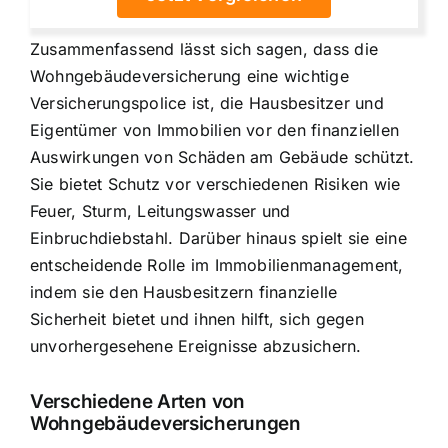
Zusammenfassend lässt sich sagen, dass die
Wohngebäudeversicherung eine wichtige
Versicherungspolice ist, die Hausbesitzer und
Eigentümer von Immobilien vor den finanziellen
Auswirkungen von Schäden am Gebäude schützt.
Sie bietet Schutz vor verschiedenen Risiken wie
Feuer, Sturm, Leitungswasser und
Einbruchdiebstahl. Darüber hinaus spielt sie eine
entscheidende Rolle im Immobilienmanagement,
indem sie den Hausbesitzern finanzielle
Sicherheit bietet und ihnen hilft, sich gegen
unvorhergesehene Ereignisse abzusichern.
Verschiedene Arten von
Wohngebäudeversicherungen