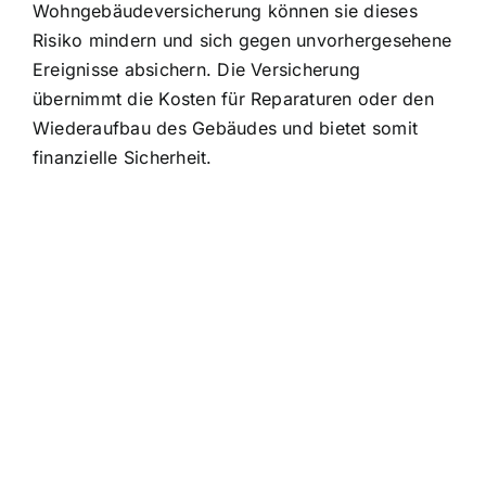
Wohngebäudeversicherung können sie dieses
Risiko mindern und sich gegen unvorhergesehene
Ereignisse absichern. Die Versicherung
übernimmt die Kosten für Reparaturen oder den
Wiederaufbau des Gebäudes und bietet somit
finanzielle Sicherheit.