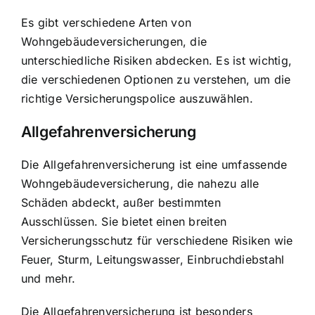
Es gibt verschiedene Arten von
Wohngebäudeversicherungen, die
unterschiedliche Risiken abdecken. Es ist wichtig,
die verschiedenen Optionen zu verstehen, um die
richtige Versicherungspolice auszuwählen.
Allgefahrenversicherung
Die Allgefahrenversicherung ist eine umfassende
Wohngebäudeversicherung, die nahezu alle
Schäden abdeckt, außer bestimmten
Ausschlüssen. Sie bietet einen breiten
Versicherungsschutz für verschiedene Risiken wie
Feuer, Sturm, Leitungswasser, Einbruchdiebstahl
und mehr.
Die Allgefahrenversicherung ist besonders