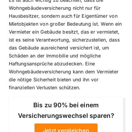
Wohngebäudeversicherung nicht nur für
Hausbesitzer, sondern auch für Eigentümer von
Mietobjekten von großer Bedeutung ist. Wenn ein
Vermieter ein Gebäude besitzt, das er vermietet,
ist es seine Verantwortung, sicherzustellen, dass
das Gebäude ausreichend versichert ist, um
Schäden an der Immobilie und mögliche
Haftungsansprüche abzudecken. Eine
Wohngebäudeversicherung kann dem Vermieter
die nötige Sicherheit bieten und ihn vor
finanziellen Verlusten schützen.
Bis zu 90% bei einem
Versicherungswechsel sparen?
Jetzt vergleichen