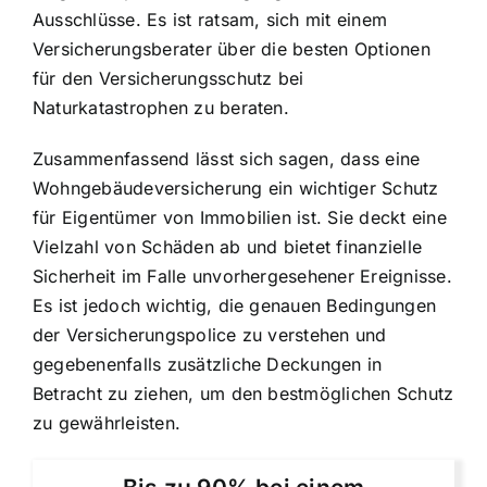
Ausschlüsse. Es ist ratsam, sich mit einem
Versicherungsberater über die besten Optionen
für den Versicherungsschutz bei
Naturkatastrophen zu beraten.
Zusammenfassend lässt sich sagen, dass eine
Wohngebäudeversicherung ein wichtiger Schutz
für Eigentümer von Immobilien ist. Sie deckt eine
Vielzahl von Schäden ab und bietet finanzielle
Sicherheit im Falle unvorhergesehener Ereignisse.
Es ist jedoch wichtig, die genauen Bedingungen
der Versicherungspolice zu verstehen und
gegebenenfalls zusätzliche Deckungen in
Betracht zu ziehen, um den bestmöglichen Schutz
zu gewährleisten.