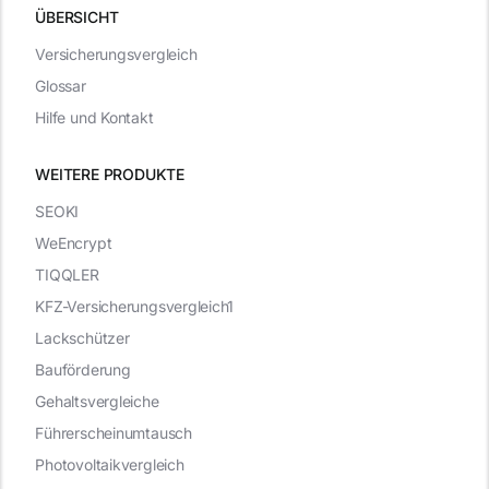
ÜBERSICHT
Versicherungsvergleich
Glossar
Hilfe und Kontakt
WEITERE PRODUKTE
SEOKI
WeEncrypt
TIQQLER
KFZ-Versicherungsvergleich1
Lackschützer
Bauförderung
Gehaltsvergleiche
Führerscheinumtausch
Photovoltaikvergleich