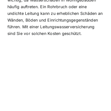
wichtig, da Wasserschäden in Wohngebäuden
häufig auftreten. Ein Rohrbruch oder eine
undichte Leitung kann zu erheblichen Schäden an
Wänden, Böden und Einrichtungsgegenständen
führen. Mit einer Leitungswasserversicherung
sind Sie vor solchen Kosten geschützt.