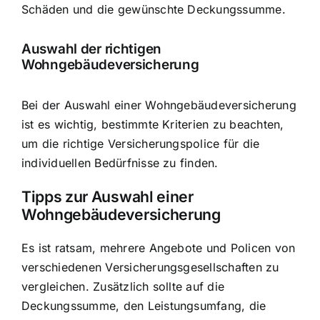
Schäden und die gewünschte Deckungssumme.
Auswahl der richtigen
Wohngebäudeversicherung
Bei der Auswahl einer Wohngebäudeversicherung
ist es wichtig, bestimmte Kriterien zu beachten,
um die richtige Versicherungspolice für die
individuellen Bedürfnisse zu finden.
Tipps zur Auswahl einer
Wohngebäudeversicherung
Es ist ratsam, mehrere Angebote und Policen von
verschiedenen Versicherungsgesellschaften zu
vergleichen. Zusätzlich sollte auf die
Deckungssumme, den Leistungsumfang, die