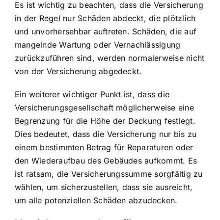
Es ist wichtig zu beachten, dass die Versicherung
in der Regel nur Schäden abdeckt, die plötzlich
und unvorhersehbar auftreten. Schäden, die auf
mangelnde Wartung oder Vernachlässigung
zurückzuführen sind, werden normalerweise nicht
von der Versicherung abgedeckt.
Ein weiterer wichtiger Punkt ist, dass die
Versicherungsgesellschaft möglicherweise eine
Begrenzung für die Höhe der Deckung festlegt.
Dies bedeutet, dass die Versicherung nur bis zu
einem bestimmten Betrag für Reparaturen oder
den Wiederaufbau des Gebäudes aufkommt. Es
ist ratsam, die Versicherungssumme sorgfältig zu
wählen, um sicherzustellen, dass sie ausreicht,
um alle potenziellen Schäden abzudecken.