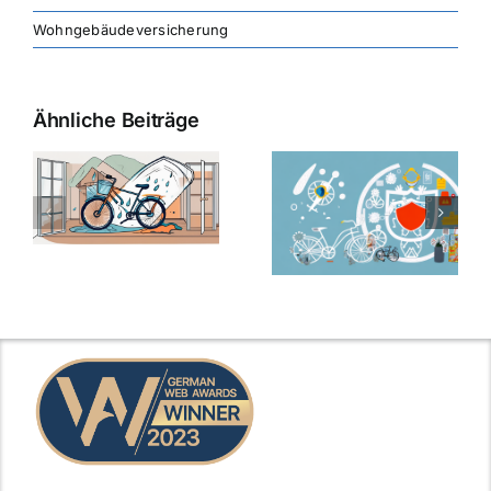
Wohngebäudeversicherung
Ähnliche Beiträge