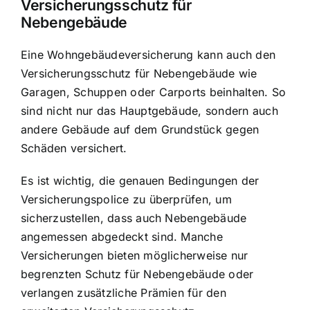
Versicherungsschutz für
Nebengebäude
Eine Wohngebäudeversicherung kann auch den
Versicherungsschutz für Nebengebäude wie
Garagen, Schuppen oder Carports beinhalten. So
sind nicht nur das Hauptgebäude, sondern auch
andere Gebäude auf dem Grundstück gegen
Schäden versichert.
Es ist wichtig, die genauen Bedingungen der
Versicherungspolice zu überprüfen, um
sicherzustellen, dass auch Nebengebäude
angemessen abgedeckt sind. Manche
Versicherungen bieten möglicherweise nur
begrenzten Schutz für Nebengebäude oder
verlangen zusätzliche Prämien für den