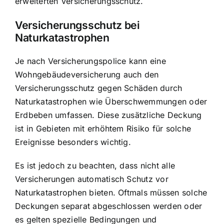
erweiterten Versicherungsschutz.
Versicherungsschutz bei
Naturkatastrophen
Je nach Versicherungspolice kann eine
Wohngebäudeversicherung auch den
Versicherungsschutz gegen Schäden durch
Naturkatastrophen wie Überschwemmungen oder
Erdbeben umfassen. Diese zusätzliche Deckung
ist in Gebieten mit erhöhtem Risiko für solche
Ereignisse besonders wichtig.
Es ist jedoch zu beachten, dass nicht alle
Versicherungen automatisch Schutz vor
Naturkatastrophen bieten. Oftmals müssen solche
Deckungen separat abgeschlossen werden oder
es gelten spezielle Bedingungen und