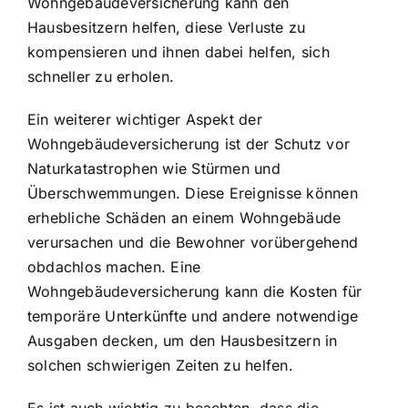
Wohngebäudeversicherung kann den
Hausbesitzern helfen, diese Verluste zu
kompensieren und ihnen dabei helfen, sich
schneller zu erholen.
Ein weiterer wichtiger Aspekt der
Wohngebäudeversicherung ist der
Schutz vor
Naturkatastrophen wie Stürmen
und
Überschwemmungen. Diese Ereignisse können
erhebliche Schäden an einem Wohngebäude
verursachen und die Bewohner vorübergehend
obdachlos machen. Eine
Wohngebäudeversicherung kann die Kosten für
temporäre Unterkünfte und andere notwendige
Ausgaben decken, um den Hausbesitzern in
solchen schwierigen Zeiten zu helfen.
Es ist auch wichtig zu beachten, dass die