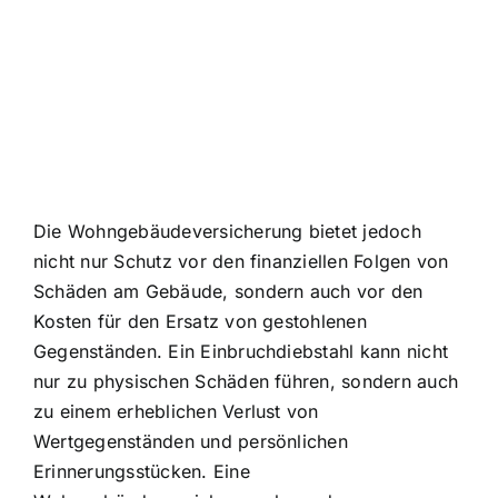
Die Wohngebäudeversicherung bietet jedoch
nicht nur Schutz vor den finanziellen Folgen von
Schäden am Gebäude, sondern auch vor den
Kosten für den Ersatz von gestohlenen
Gegenständen. Ein Einbruchdiebstahl kann nicht
nur zu physischen Schäden führen, sondern auch
zu einem erheblichen Verlust von
Wertgegenständen und persönlichen
Erinnerungsstücken. Eine