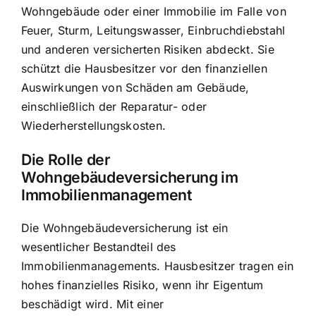
Wohngebäude
oder einer Immobilie im Falle von
Feuer, Sturm, Leitungswasser, Einbruchdiebstahl
und anderen versicherten Risiken abdeckt. Sie
schützt die Hausbesitzer vor den finanziellen
Auswirkungen von Schäden am Gebäude,
einschließlich der Reparatur- oder
Wiederherstellungskosten.
Die Rolle der
Wohngebäudeversicherung im
Immobilienmanagement
Die Wohngebäudeversicherung ist ein
wesentlicher Bestandteil des
Immobilienmanagements.
Hausbesitzer tragen ein
hohes finanzielles Risiko
, wenn ihr Eigentum
beschädigt wird. Mit einer