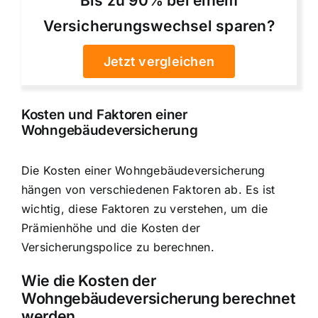
Bis zu 90% bei einem
Versicherungswechsel sparen?
Jetzt vergleichen
Kosten und Faktoren einer
Wohngebäudeversicherung
Die Kosten einer Wohngebäudeversicherung
hängen von verschiedenen Faktoren ab. Es ist
wichtig, diese Faktoren zu verstehen, um die
Prämienhöhe und die Kosten der
Versicherungspolice zu berechnen.
Wie die Kosten der
Wohngebäudeversicherung berechnet
werden