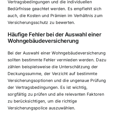
Vertragsbedingungen und die individuellen
Bedürfnisse geachtet werden. Es empfiehlt sich
auch, die Kosten und Prämien im Verhältnis zum
Versicherungsschutz zu bewerten.
Häufige Fehler bei der Auswahl einer
Wohngebäudeversicherung
Bei der Auswahl einer Wohngebäudeversicherung
sollten bestimmte Fehler vermieden werden. Dazu
zählen beispielsweise die Unterschätzung der
Deckungssumme, der Verzicht auf bestimmte
Versicherungsoptionen und die ungenaue Prüfung
der Vertragsbedingungen. Es ist wichtig,
sorgfältig zu prüfen und alle relevanten Faktoren
zu berücksichtigen, um die richtige
Versicherungspolice auszuwählen.