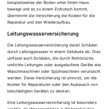
beispielsweise der Boden unter Ihrem Haus
bewegt und es zu einem Erdrutsch kommt,
übernimmt die Versicherung die Kosten für die
Reparatur und den Wiederaufbau.
Leitungswasserversicherung
Die Leitungswasserversicherung deckt
Schäden
durch Leitungswasser in einem Gebäude
ab. Dies
umfasst auch Schäden, die durch Rohrbrüche,
undichte Leitungen oder ausgelaufene Geräte wie
Waschmaschinen oder Spülmaschinen verursacht
werden. Diese Versicherung ist sinnvoll, um die
Kosten für Reparaturen oder den Austausch von
beschädigten Geräten zu decken.
Eine Leitungswasserversicherung ist besonders