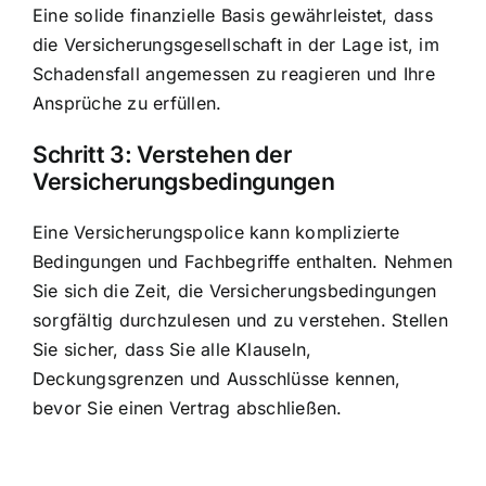
Eine solide finanzielle Basis gewährleistet, dass
die
Versicherungsgesellschaft in der Lage ist
, im
Schadensfall angemessen zu reagieren und Ihre
Ansprüche zu erfüllen.
Schritt 3: Verstehen der
Versicherungsbedingungen
Eine Versicherungspolice kann komplizierte
Bedingungen und Fachbegriffe enthalten. Nehmen
Sie sich die Zeit, die Versicherungsbedingungen
sorgfältig durchzulesen und zu verstehen. Stellen
Sie sicher, dass Sie alle Klauseln,
Deckungsgrenzen und Ausschlüsse kennen,
bevor Sie einen Vertrag abschließen.