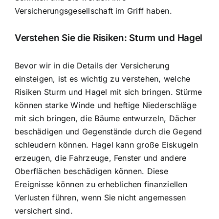
Versicherungsgesellschaft im Griff haben.
Verstehen Sie die Risiken: Sturm und Hagel
Bevor wir in die Details der Versicherung
einsteigen, ist es wichtig zu verstehen, welche
Risiken Sturm und Hagel mit sich bringen. Stürme
können starke Winde und heftige Niederschläge
mit sich bringen, die Bäume entwurzeln, Dächer
beschädigen und Gegenstände durch die Gegend
schleudern können. Hagel kann große Eiskugeln
erzeugen, die Fahrzeuge, Fenster und andere
Oberflächen beschädigen können. Diese
Ereignisse können zu erheblichen finanziellen
Verlusten führen, wenn Sie nicht angemessen
versichert sind.