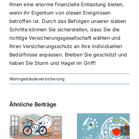
Ihnen eine enorme finanzielle Entlastung bieten,
wenn Ihr Eigentum von diesen Ereignissen
betroffen ist. Durch das Befolgen unserer sieben
Schritte können Sie sicherstellen, dass Sie die
richtige Versicherungsgesellschaft wählen und
Ihren Versicherungsschutz an Ihre individuellen
Bedürfnisse anpassen. Bleiben Sie geschützt und
haben Sie Sturm und Hagel im Griff!
Wohngebäudeversicherung
Ähnliche Beiträge