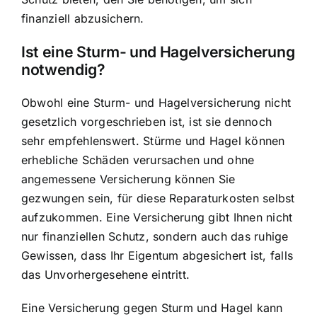
finanziell abzusichern.
Ist eine Sturm- und Hagelversicherung
notwendig?
Obwohl eine Sturm- und Hagelversicherung nicht
gesetzlich vorgeschrieben ist, ist sie dennoch
sehr empfehlenswert. Stürme und Hagel können
erhebliche Schäden verursachen und ohne
angemessene Versicherung können Sie
gezwungen sein, für diese Reparaturkosten selbst
aufzukommen. Eine Versicherung gibt Ihnen nicht
nur finanziellen Schutz, sondern auch das ruhige
Gewissen, dass Ihr Eigentum abgesichert ist, falls
das Unvorhergesehene eintritt.
Eine Versicherung gegen Sturm und Hagel kann