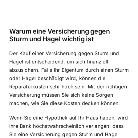
Warum eine Versicherung gegen
Sturm und Hagel wichtig ist
Der Kauf einer Versicherung gegen Sturm und
Hagel ist entscheidend, um sich finanziell
abzusichern. Falls Ihr Eigentum durch einen Sturm
oder Hagel beschädigt wird, können die
Reparaturkosten sehr hoch sein. Mit der richtigen
Versicherung müssen Sie sich keine Sorgen
machen, wie Sie diese Kosten decken können.
Wenn Sie eine Hypothek auf Ihr Haus haben, wird
Ihre Bank höchstwahrscheinlich verlangen, dass
Sie eine Versicherung gegen Sturm und Hagel