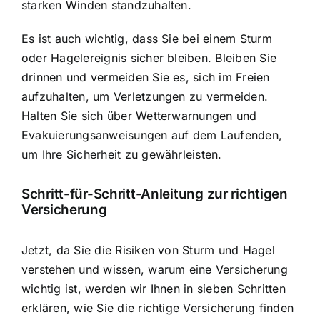
starken Winden standzuhalten.
Es ist auch wichtig, dass Sie bei einem Sturm
oder Hagelereignis sicher bleiben. Bleiben Sie
drinnen und vermeiden Sie es, sich im Freien
aufzuhalten, um Verletzungen zu vermeiden.
Halten Sie sich über Wetterwarnungen und
Evakuierungsanweisungen auf dem Laufenden,
um Ihre Sicherheit zu gewährleisten.
Schritt-für-Schritt-Anleitung zur richtigen
Versicherung
Jetzt, da Sie die Risiken von Sturm und Hagel
verstehen und wissen, warum eine Versicherung
wichtig ist, werden wir Ihnen in sieben Schritten
erklären, wie Sie die richtige Versicherung finden