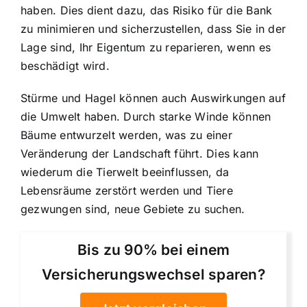
haben. Dies dient dazu, das Risiko für die Bank
zu minimieren und sicherzustellen, dass Sie in der
Lage sind, Ihr Eigentum zu reparieren, wenn es
beschädigt wird.
Stürme und Hagel können auch Auswirkungen auf
die Umwelt haben. Durch starke Winde können
Bäume entwurzelt werden, was zu einer
Veränderung der Landschaft führt. Dies kann
wiederum die Tierwelt beeinflussen, da
Lebensräume zerstört werden und Tiere
gezwungen sind, neue Gebiete zu suchen.
Bis zu 90% bei einem
Versicherungswechsel sparen?