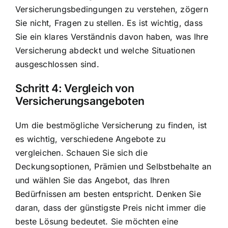
Versicherungsbedingungen zu verstehen, zögern
Sie nicht, Fragen zu stellen. Es ist wichtig, dass
Sie ein klares Verständnis davon haben, was Ihre
Versicherung abdeckt und welche Situationen
ausgeschlossen sind.
Schritt 4: Vergleich von
Versicherungsangeboten
Um die bestmögliche Versicherung zu finden, ist
es wichtig, verschiedene Angebote zu
vergleichen. Schauen Sie sich die
Deckungsoptionen, Prämien und Selbstbehalte an
und wählen Sie das Angebot, das Ihren
Bedürfnissen am besten entspricht. Denken Sie
daran, dass der günstigste Preis nicht immer die
beste Lösung bedeutet. Sie möchten eine