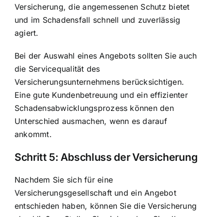
Versicherung, die angemessenen Schutz bietet
und im Schadensfall schnell und zuverlässig
agiert.
Bei der Auswahl eines Angebots sollten Sie auch
die Servicequalität des
Versicherungsunternehmens berücksichtigen.
Eine gute Kundenbetreuung und ein effizienter
Schadensabwicklungsprozess können den
Unterschied ausmachen, wenn es darauf
ankommt.
Schritt 5: Abschluss der Versicherung
Nachdem Sie sich für eine
Versicherungsgesellschaft und ein Angebot
entschieden haben, können Sie die Versicherung