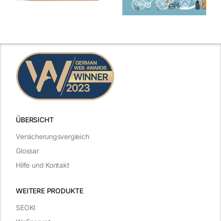
ÜBERSICHT
Versicherungsvergleich
Glossar
Hilfe und Kontakt
WEITERE PRODUKTE
SEOKI