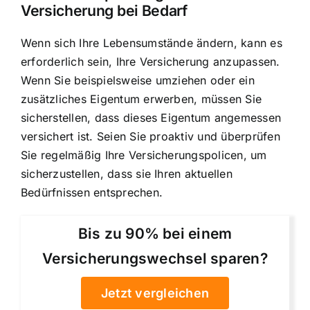
Versicherung bei Bedarf
Wenn sich Ihre Lebensumstände ändern, kann es
erforderlich sein, Ihre Versicherung anzupassen.
Wenn Sie beispielsweise umziehen oder ein
zusätzliches Eigentum erwerben, müssen Sie
sicherstellen, dass dieses Eigentum angemessen
versichert ist. Seien Sie proaktiv und überprüfen
Sie regelmäßig Ihre Versicherungspolicen, um
sicherzustellen, dass sie Ihren aktuellen
Bedürfnissen entsprechen.
Bis zu 90% bei einem
Versicherungswechsel sparen?
Jetzt vergleichen