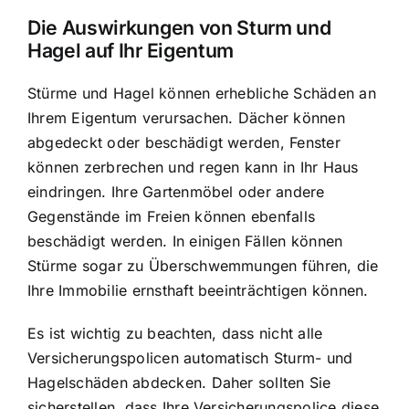
Die Auswirkungen von Sturm und
Hagel auf Ihr Eigentum
Stürme und Hagel können erhebliche Schäden an
Ihrem Eigentum verursachen. Dächer können
abgedeckt oder beschädigt werden, Fenster
können zerbrechen und regen kann in Ihr Haus
eindringen. Ihre Gartenmöbel oder andere
Gegenstände im Freien können ebenfalls
beschädigt werden. In einigen Fällen können
Stürme sogar zu Überschwemmungen führen, die
Ihre Immobilie ernsthaft beeinträchtigen können.
Es ist wichtig zu beachten, dass nicht alle
Versicherungspolicen automatisch Sturm- und
Hagelschäden abdecken. Daher sollten Sie
sicherstellen, dass Ihre
Versicherungspolice diese