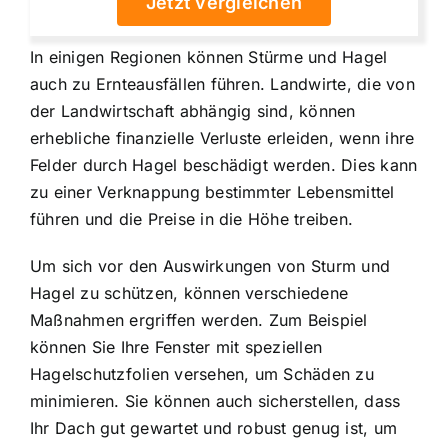
Jetzt vergleichen
In einigen Regionen können Stürme und Hagel
auch zu Ernteausfällen führen. Landwirte, die von
der Landwirtschaft abhängig sind, können
erhebliche finanzielle Verluste erleiden, wenn ihre
Felder durch Hagel beschädigt werden. Dies kann
zu einer Verknappung bestimmter Lebensmittel
führen und die Preise in die Höhe treiben.
Um sich vor den Auswirkungen von Sturm und
Hagel zu schützen, können verschiedene
Maßnahmen ergriffen werden. Zum Beispiel
können Sie Ihre Fenster mit speziellen
Hagelschutzfolien versehen, um Schäden zu
minimieren. Sie können auch sicherstellen, dass
Ihr Dach gut gewartet und robust genug ist, um