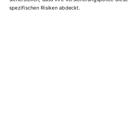
spezifischen Risiken abdeckt
.