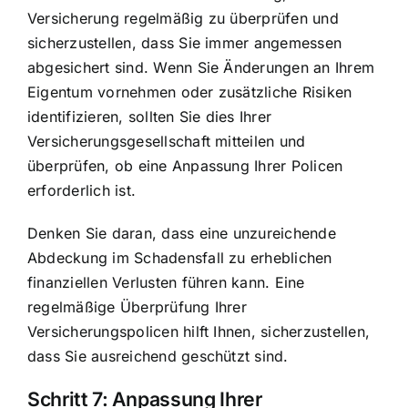
Versicherung regelmäßig zu überprüfen und
sicherzustellen, dass Sie immer angemessen
abgesichert sind. Wenn Sie Änderungen an Ihrem
Eigentum vornehmen oder zusätzliche Risiken
identifizieren, sollten Sie dies Ihrer
Versicherungsgesellschaft mitteilen und
überprüfen, ob eine Anpassung Ihrer Policen
erforderlich ist.
Denken Sie daran, dass eine unzureichende
Abdeckung im Schadensfall zu erheblichen
finanziellen Verlusten führen kann. Eine
regelmäßige Überprüfung Ihrer
Versicherungspolicen hilft Ihnen, sicherzustellen,
dass Sie ausreichend geschützt sind.
Schritt 7: Anpassung Ihrer