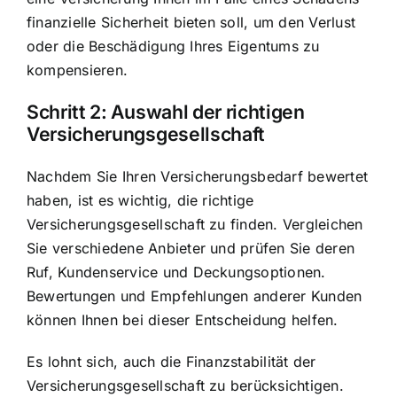
finanzielle Sicherheit bieten soll, um den Verlust
oder die Beschädigung Ihres Eigentums zu
kompensieren.
Schritt 2: Auswahl der richtigen
Versicherungsgesellschaft
Nachdem Sie Ihren Versicherungsbedarf bewertet
haben, ist es wichtig, die richtige
Versicherungsgesellschaft zu finden. Vergleichen
Sie verschiedene Anbieter und prüfen Sie deren
Ruf, Kundenservice und Deckungsoptionen.
Bewertungen und Empfehlungen anderer Kunden
können Ihnen bei dieser Entscheidung helfen.
Es lohnt sich, auch die Finanzstabilität der
Versicherungsgesellschaft zu berücksichtigen.