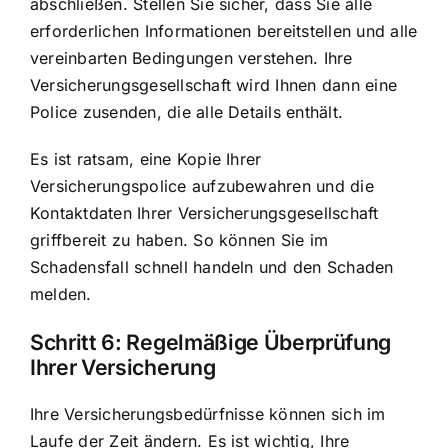
abschließen. Stellen Sie sicher, dass Sie alle
erforderlichen Informationen bereitstellen und alle
vereinbarten Bedingungen verstehen. Ihre
Versicherungsgesellschaft wird Ihnen dann eine
Police zusenden, die alle Details enthält.
Es ist ratsam, eine Kopie Ihrer
Versicherungspolice aufzubewahren und die
Kontaktdaten Ihrer Versicherungsgesellschaft
griffbereit zu haben. So können Sie im
Schadensfall schnell handeln und den Schaden
melden.
Schritt 6: Regelmäßige Überprüfung
Ihrer Versicherung
Ihre Versicherungsbedürfnisse können sich im
Laufe der Zeit ändern. Es ist wichtig, Ihre