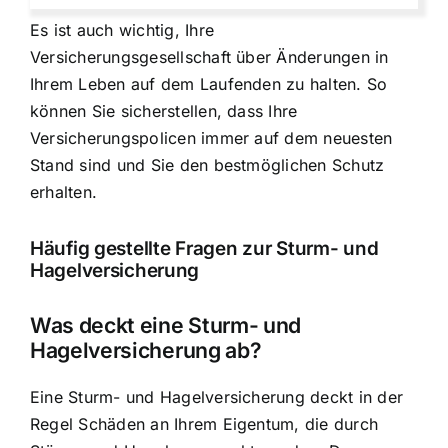
Es ist auch wichtig, Ihre
Versicherungsgesellschaft über Änderungen in
Ihrem Leben auf dem Laufenden zu halten. So
können Sie sicherstellen, dass Ihre
Versicherungspolicen immer auf dem neuesten
Stand
sind und Sie den bestmöglichen Schutz
erhalten.
Häufig gestellte Fragen zur Sturm- und
Hagelversicherung
Was deckt eine Sturm- und
Hagelversicherung ab?
Eine Sturm- und Hagelversicherung deckt in der
Regel Schäden an Ihrem Eigentum, die durch