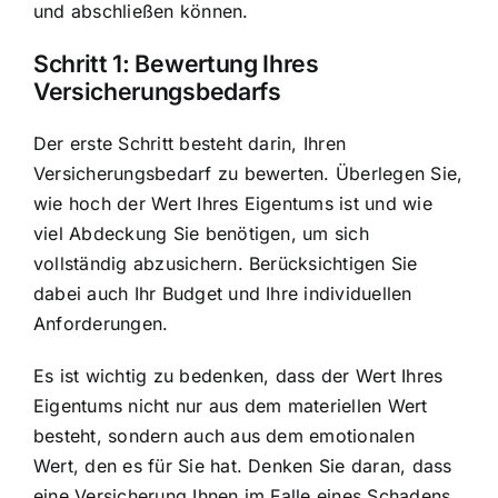
und abschließen können.
Schritt 1: Bewertung Ihres
Versicherungsbedarfs
Der erste Schritt besteht darin, Ihren
Versicherungsbedarf zu bewerten. Überlegen Sie,
wie hoch der Wert Ihres Eigentums ist und wie
viel Abdeckung Sie benötigen, um sich
vollständig abzusichern. Berücksichtigen Sie
dabei auch Ihr Budget und Ihre individuellen
Anforderungen.
Es ist wichtig zu bedenken, dass der Wert Ihres
Eigentums nicht nur aus dem materiellen Wert
besteht, sondern auch aus dem emotionalen
Wert, den es für Sie hat. Denken Sie daran, dass
eine Versicherung Ihnen im Falle eines Schadens