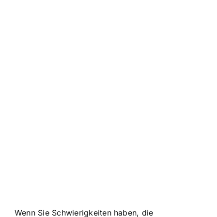
Wenn Sie Schwierigkeiten haben, die