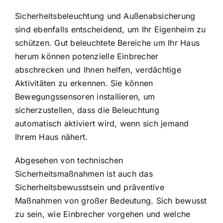
Sicherheitsbeleuchtung und Außenabsicherung
sind ebenfalls entscheidend, um Ihr Eigenheim zu
schützen. Gut beleuchtete Bereiche um Ihr Haus
herum können potenzielle Einbrecher
abschrecken und Ihnen helfen, verdächtige
Aktivitäten zu erkennen. Sie können
Bewegungssensoren installieren, um
sicherzustellen, dass die Beleuchtung
automatisch aktiviert wird, wenn sich jemand
Ihrem Haus nähert.
Abgesehen von technischen
Sicherheitsmaßnahmen ist auch das
Sicherheitsbewusstsein und präventive
Maßnahmen von großer Bedeutung. Sich bewusst
zu sein, wie Einbrecher vorgehen und welche