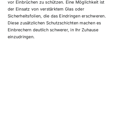
vor Einbrüchen zu schützen. Eine Möglichkeit ist
der Einsatz von verstärktem Glas oder
Sicherheitsfolien, die das Eindringen erschweren.
Diese zusätzlichen Schutzschichten machen es
Einbrechern deutlich schwerer, in Ihr Zuhause
einzudringen.