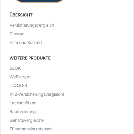
ÜBERSICHT
Versicherungsvergleich
Glossar
Hilfe und Kontakt
WEITERE PRODUKTE
SEOKI
WeEncrypt
TIQQLER
KFZ-Versicherungsvergleich1
Lackschützer
Bauförderung
Gehaltsvergleiche
Führerscheinumtausch