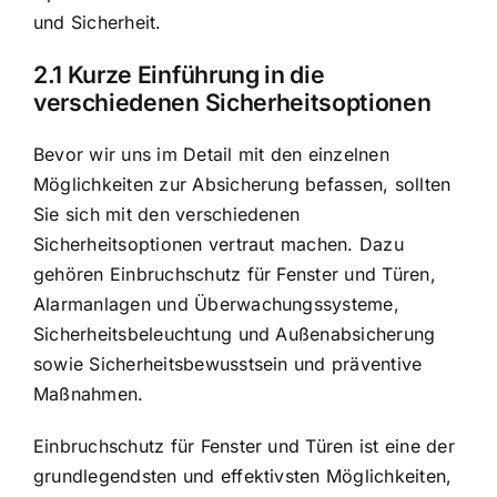
und Sicherheit.
2.1 Kurze Einführung in die
verschiedenen Sicherheitsoptionen
Bevor wir uns im Detail mit den einzelnen
Möglichkeiten zur Absicherung befassen, sollten
Sie sich mit den verschiedenen
Sicherheitsoptionen vertraut machen. Dazu
gehören
Einbruchschutz für Fenster und Türen
,
Alarmanlagen und Überwachungssysteme
,
Sicherheitsbeleuchtung und Außenabsicherung
sowie Sicherheitsbewusstsein und präventive
Maßnahmen.
Einbruchschutz für Fenster und Türen ist eine der
grundlegendsten und effektivsten Möglichkeiten,