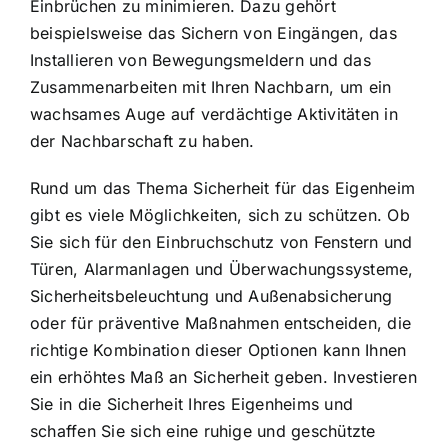
Einbrüchen zu minimieren. Dazu gehört
beispielsweise das Sichern von Eingängen, das
Installieren von Bewegungsmeldern und das
Zusammenarbeiten mit Ihren Nachbarn, um ein
wachsames Auge auf verdächtige Aktivitäten in
der Nachbarschaft zu haben.
Rund um das Thema Sicherheit für das Eigenheim
gibt es viele Möglichkeiten, sich zu schützen. Ob
Sie sich für den Einbruchschutz von Fenstern und
Türen, Alarmanlagen und Überwachungssysteme,
Sicherheitsbeleuchtung und Außenabsicherung
oder für präventive Maßnahmen entscheiden, die
richtige Kombination dieser Optionen kann Ihnen
ein erhöhtes Maß an Sicherheit geben. Investieren
Sie in die Sicherheit Ihres Eigenheims und
schaffen Sie sich eine ruhige und geschützte