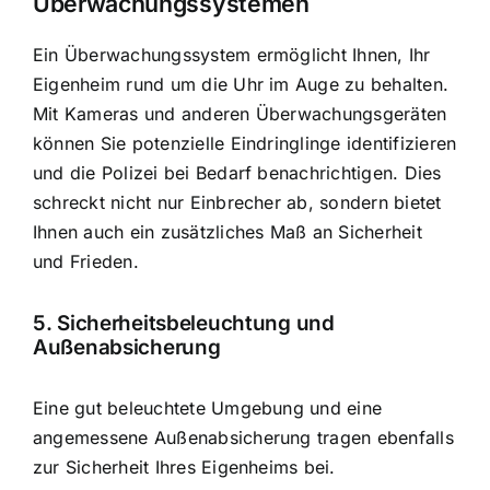
Überwachungssystemen
Ein Überwachungssystem ermöglicht Ihnen, Ihr
Eigenheim rund um die Uhr im Auge zu behalten.
Mit Kameras und anderen Überwachungsgeräten
können Sie potenzielle Eindringlinge identifizieren
und die Polizei bei Bedarf benachrichtigen. Dies
schreckt nicht nur Einbrecher ab, sondern bietet
Ihnen auch ein zusätzliches Maß an Sicherheit
und Frieden.
5. Sicherheitsbeleuchtung und
Außenabsicherung
Eine gut beleuchtete Umgebung und eine
angemessene Außenabsicherung tragen ebenfalls
zur Sicherheit Ihres Eigenheims bei.