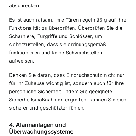
abschrecken.
Es ist auch ratsam, Ihre Türen regelmäßig auf ihre
Funktionalität zu überprüfen. Überprüfen Sie die
Scharniere, Türgriffe und Schlösser, um
sicherzustellen, dass sie ordnungsgemäß
funktionieren und keine Schwachstellen
aufweisen.
Denken Sie daran, dass Einbruchschutz nicht nur
für Ihr Zuhause wichtig ist, sondern auch für Ihre
persönliche Sicherheit. Indem Sie geeignete
Sicherheitsmaßnahmen ergreifen, können Sie sich
sicherer und geschützter fühlen.
4. Alarmanlagen und
Überwachungssysteme