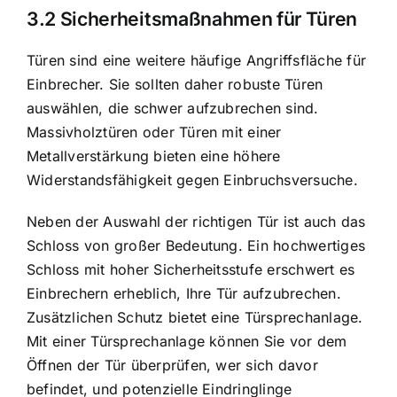
3.2 Sicherheitsmaßnahmen für Türen
Türen sind eine weitere häufige Angriffsfläche für
Einbrecher. Sie sollten daher robuste Türen
auswählen, die schwer aufzubrechen sind.
Massivholztüren oder Türen mit einer
Metallverstärkung bieten eine höhere
Widerstandsfähigkeit gegen Einbruchsversuche.
Neben der Auswahl der richtigen Tür ist auch das
Schloss von großer Bedeutung. Ein hochwertiges
Schloss mit hoher Sicherheitsstufe erschwert es
Einbrechern erheblich, Ihre Tür aufzubrechen.
Zusätzlichen Schutz bietet eine Türsprechanlage.
Mit einer Türsprechanlage können Sie vor dem
Öffnen der Tür überprüfen, wer sich davor
befindet, und potenzielle Eindringlinge