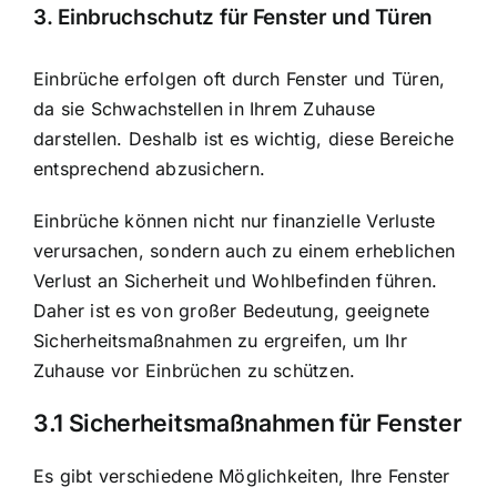
3. Einbruchschutz für Fenster und Türen
Einbrüche erfolgen oft durch Fenster und Türen,
da sie Schwachstellen in Ihrem Zuhause
darstellen. Deshalb ist es wichtig, diese Bereiche
entsprechend abzusichern.
Einbrüche können nicht nur finanzielle Verluste
verursachen, sondern auch zu einem erheblichen
Verlust an Sicherheit und Wohlbefinden führen.
Daher ist es von großer Bedeutung, geeignete
Sicherheitsmaßnahmen zu ergreifen, um Ihr
Zuhause vor Einbrüchen zu schützen.
3.1 Sicherheitsmaßnahmen für Fenster
Es gibt verschiedene Möglichkeiten, Ihre Fenster