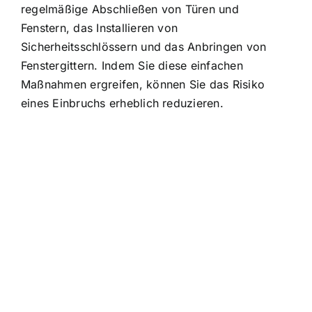
regelmäßige Abschließen von Türen und
Fenstern, das Installieren von
Sicherheitsschlössern und das Anbringen von
Fenstergittern. Indem Sie diese einfachen
Maßnahmen ergreifen, können Sie das Risiko
eines Einbruchs erheblich reduzieren.