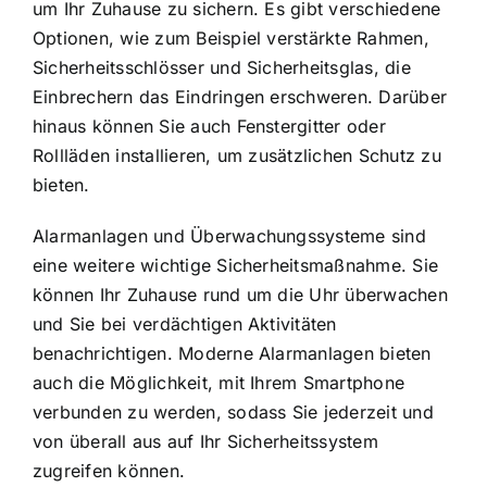
um Ihr Zuhause zu sichern. Es gibt verschiedene
Optionen, wie zum Beispiel verstärkte Rahmen,
Sicherheitsschlösser und Sicherheitsglas, die
Einbrechern das Eindringen erschweren. Darüber
hinaus können Sie auch Fenstergitter oder
Rollläden installieren, um zusätzlichen Schutz zu
bieten.
Alarmanlagen und Überwachungssysteme sind
eine weitere wichtige Sicherheitsmaßnahme. Sie
können Ihr Zuhause rund um die Uhr überwachen
und Sie bei verdächtigen Aktivitäten
benachrichtigen. Moderne Alarmanlagen bieten
auch die Möglichkeit, mit Ihrem Smartphone
verbunden zu werden, sodass Sie jederzeit und
von überall aus auf Ihr Sicherheitssystem
zugreifen können.