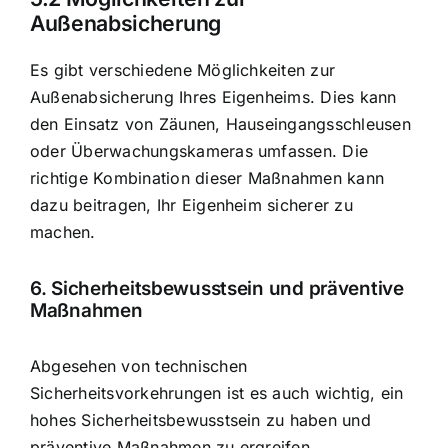
Außenabsicherung
Es gibt verschiedene Möglichkeiten zur
Außenabsicherung Ihres Eigenheims. Dies kann
den Einsatz von Zäunen, Hauseingangsschleusen
oder Überwachungskameras umfassen. Die
richtige Kombination dieser Maßnahmen kann
dazu beitragen, Ihr Eigenheim sicherer zu
machen.
6. Sicherheitsbewusstsein und präventive
Maßnahmen
Abgesehen von technischen
Sicherheitsvorkehrungen ist es auch wichtig, ein
hohes Sicherheitsbewusstsein zu haben und
präventive Maßnahmen zu ergreifen.