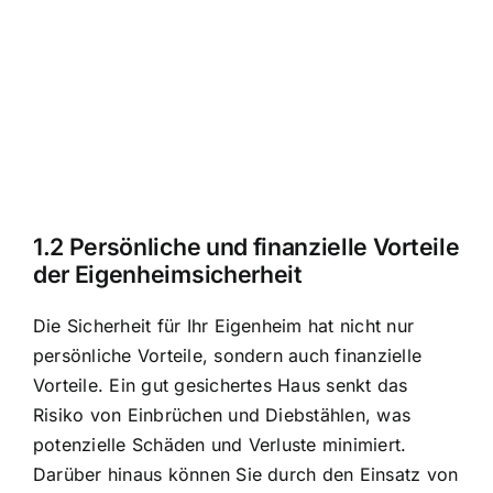
1.2 Persönliche und finanzielle Vorteile
der Eigenheimsicherheit
Die Sicherheit für Ihr Eigenheim hat nicht nur
persönliche Vorteile, sondern auch finanzielle
Vorteile. Ein gut gesichertes Haus senkt das
Risiko von Einbrüchen und Diebstählen, was
potenzielle Schäden und Verluste minimiert.
Darüber hinaus können Sie durch den Einsatz von