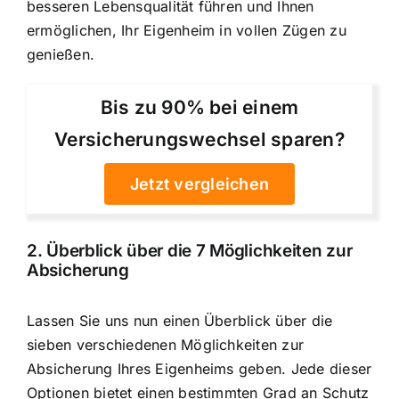
besseren Lebensqualität führen und Ihnen
ermöglichen, Ihr Eigenheim in vollen Zügen zu
genießen.
Bis zu 90% bei einem
Versicherungswechsel sparen?
Jetzt vergleichen
2. Überblick über die 7 Möglichkeiten zur
Absicherung
Lassen Sie uns nun einen Überblick über die
sieben verschiedenen Möglichkeiten zur
Absicherung Ihres Eigenheims geben. Jede dieser
Optionen bietet einen bestimmten Grad an Schutz