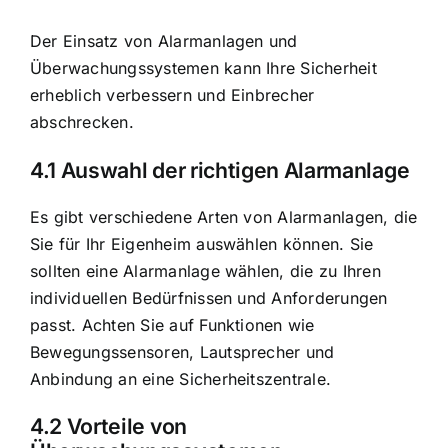
Der Einsatz von Alarmanlagen und
Überwachungssystemen kann Ihre Sicherheit
erheblich verbessern und Einbrecher
abschrecken.
4.1 Auswahl der richtigen Alarmanlage
Es gibt verschiedene Arten von Alarmanlagen, die
Sie für Ihr Eigenheim auswählen können. Sie
sollten eine Alarmanlage wählen, die zu Ihren
individuellen Bedürfnissen und Anforderungen
passt. Achten Sie auf Funktionen wie
Bewegungssensoren, Lautsprecher und
Anbindung an eine Sicherheitszentrale.
4.2 Vorteile von