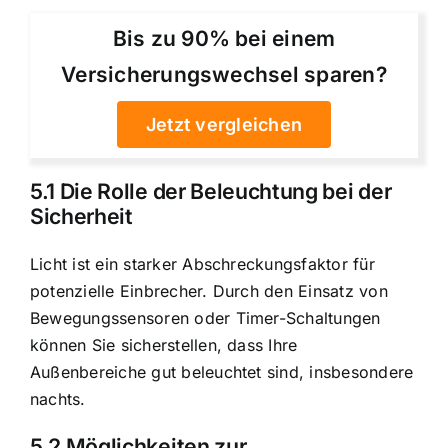
Bis zu 90% bei einem
Versicherungswechsel sparen?
Jetzt vergleichen
5.1 Die Rolle der Beleuchtung bei der
Sicherheit
Licht ist ein starker Abschreckungsfaktor für
potenzielle Einbrecher. Durch den Einsatz von
Bewegungssensoren oder Timer-Schaltungen
können Sie sicherstellen, dass Ihre
Außenbereiche gut beleuchtet sind, insbesondere
nachts.
5.2 Möglichkeiten zur