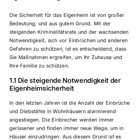
Die Sicherheit für das Eigenheim ist von großer
Bedeutung, und aus gutem Grund. Mit der
steigenden Kriminalitätsrate und der wachsenden
Notwendigkeit, sich vor Einbrüchen und anderen
Gefahren zu schützen, ist es entscheidend, dass
Sie Maßnahmen ergreifen, um Ihr Zuhause und
Ihre Familie zu schützen.
1.1 Die steigende Notwendigkeit der
Eigenheimsicherheit
In den letzten Jahren ist die Anzahl der
Einbrüche
und Diebstähle in Wohnhäusern
alarmierend
angestiegen. Die Einbrecher werden immer
gerissener und finden immer neue Wege, um in
Häuser einzudringen. Aus diesem Grund ist es