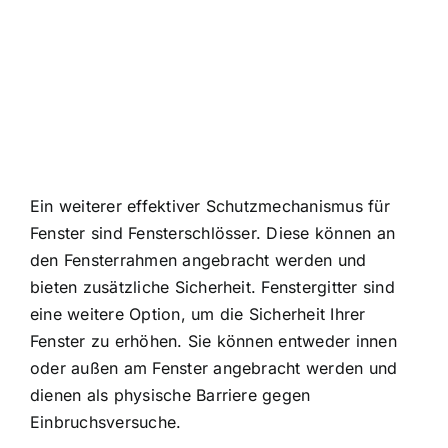
Ein weiterer effektiver Schutzmechanismus für
Fenster sind Fensterschlösser. Diese können an
den Fensterrahmen angebracht werden und
bieten zusätzliche Sicherheit. Fenstergitter sind
eine weitere Option, um die Sicherheit Ihrer
Fenster zu erhöhen. Sie können entweder innen
oder außen am Fenster angebracht werden und
dienen als physische Barriere gegen
Einbruchsversuche.