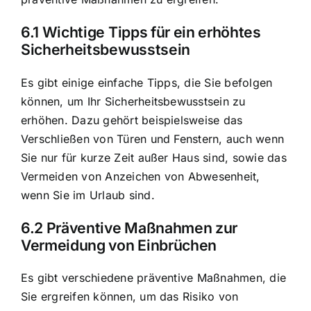
6.1 Wichtige Tipps für ein erhöhtes
Sicherheitsbewusstsein
Es gibt einige einfache Tipps, die Sie befolgen
können, um Ihr Sicherheitsbewusstsein zu
erhöhen. Dazu gehört beispielsweise das
Verschließen von Türen und Fenstern, auch wenn
Sie nur für kurze Zeit außer Haus sind, sowie das
Vermeiden von Anzeichen von Abwesenheit,
wenn Sie im Urlaub sind.
6.2 Präventive Maßnahmen zur
Vermeidung von Einbrüchen
Es gibt verschiedene präventive Maßnahmen, die
Sie ergreifen können, um das Risiko von