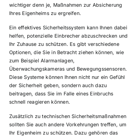
wichtiger denn je, Maßnahmen zur Absicherung
Ihres Eigenheims zu ergreifen.
Ein effektives Sicherheitssystem
kann Ihnen dabei
helfen, potenzielle Einbrecher abzuschrecken und
Ihr Zuhause zu schützen. Es gibt verschiedene
Optionen, die Sie in Betracht ziehen können, wie
zum Beispiel Alarmanlagen,
Überwachungskameras und Bewegungssensoren.
Diese Systeme können Ihnen nicht nur ein Gefühl
der Sicherheit geben, sondern auch dazu
beitragen, dass Sie im Falle eines Einbruchs
schnell reagieren können.
Zusätzlich zu technischen Sicherheitsmaßnahmen
sollten Sie auch andere Vorkehrungen treffen, um
Ihr Eigenheim zu schützen. Dazu gehören das