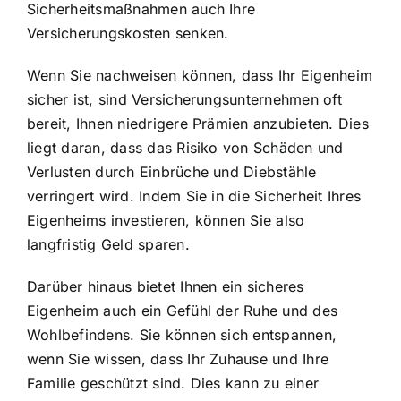
Sicherheitsmaßnahmen auch Ihre
Versicherungskosten senken.
Wenn Sie nachweisen können, dass Ihr Eigenheim
sicher ist, sind Versicherungsunternehmen oft
bereit, Ihnen niedrigere Prämien anzubieten. Dies
liegt daran, dass das Risiko von Schäden und
Verlusten durch Einbrüche und Diebstähle
verringert wird. Indem Sie in die Sicherheit Ihres
Eigenheims investieren, können Sie also
langfristig Geld sparen.
Darüber hinaus bietet Ihnen ein sicheres
Eigenheim auch ein Gefühl der Ruhe und des
Wohlbefindens. Sie können sich entspannen,
wenn Sie wissen, dass Ihr Zuhause und Ihre
Familie geschützt sind. Dies kann zu einer