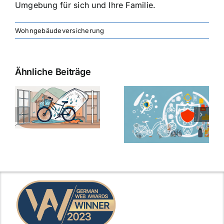
Umgebung für sich und Ihre Familie.
Wohngebäudeversicherung
Ähnliche Beiträge