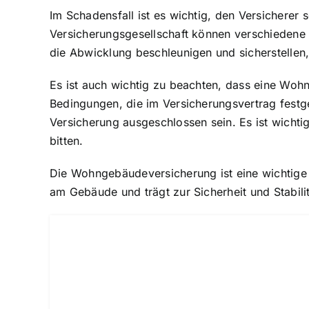
Im Schadensfall ist es wichtig, den Versicherer
Versicherungsgesellschaft können verschieden
die Abwicklung beschleunigen und sicherstellen,
Es ist auch wichtig zu beachten, dass eine Woh
Bedingungen, die im Versicherungsvertrag festg
Versicherung ausgeschlossen sein. Es ist wichti
bitten.
Die Wohngebäudeversicherung ist eine wichtige A
am Gebäude und trägt zur Sicherheit und Stabili