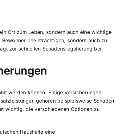
ein Ort zum Leben, sondern auch eine wichtige
r Bewohner beeinträchtigen, sondern auch zu
rägt zur schnellen Schadensregulierung bei.
cherungen
ählt werden können. Einige Versicherungen
satzleistungen gehören beispielsweise Schäden
t wichtig, die verschiedenen Optionen zu
eutschen Haushalte eine