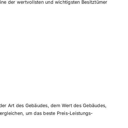
ne der wertvollsten und wichtigsten Besitztümer
 der Art des Gebäudes, dem Wert des Gebäudes,
rgleichen, um das beste Preis-Leistungs-