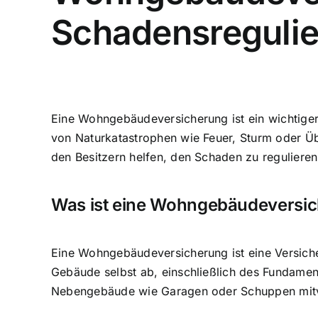
Schadensreguli
Eine Wohngebäudeversicherung ist ein wichtiger 
von Naturkatastrophen wie Feuer, Sturm oder
den Besitzern helfen, den Schaden zu reguliere
Was ist eine Wohngebäudeversi
Eine Wohngebäudeversicherung ist eine Versich
Gebäude selbst ab, einschließlich des Fundamen
Nebengebäude wie Garagen oder Schuppen mitve