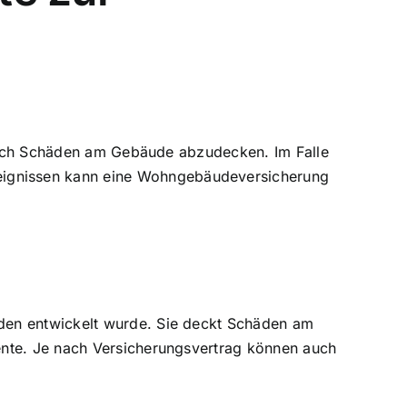
 durch Schäden am Gebäude abzudecken. Im Falle
eignissen kann eine Wohngebäudeversicherung
den entwickelt wurde. Sie deckt Schäden am
ente. Je nach Versicherungsvertrag können auch