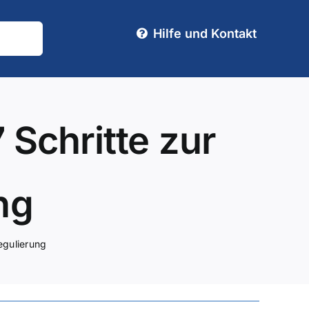
Hilfe und Kontakt
Schritte zur
ng
egulierung