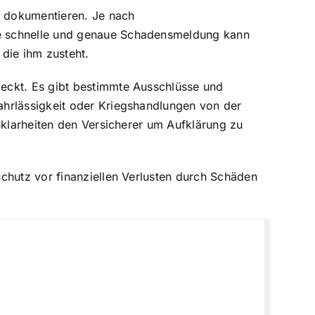
u dokumentieren. Je nach
ne schnelle und genaue Schadensmeldung kann
die ihm zusteht.
eckt. Es gibt bestimmte Ausschlüsse und
ahrlässigkeit oder Kriegshandlungen von der
nklarheiten den Versicherer um Aufklärung zu
chutz vor finanziellen Verlusten durch Schäden