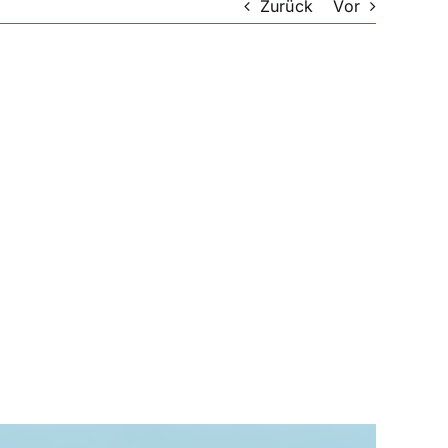
Zurück
Vor