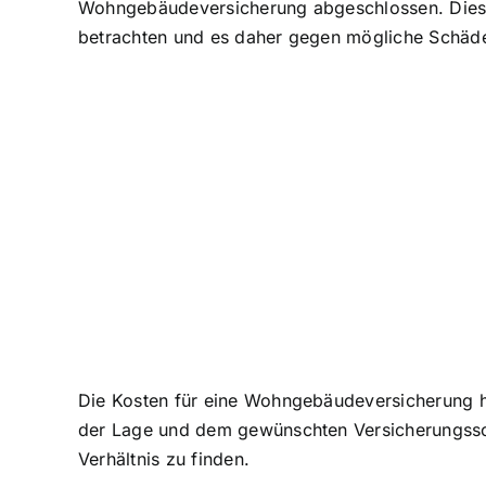
Wohngebäudeversicherung abgeschlossen. Dies li
betrachten und es daher gegen mögliche Schäd
Die Kosten für eine Wohngebäudeversicherung 
der Lage und dem gewünschten Versicherungssch
Verhältnis zu finden.