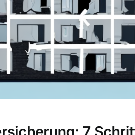
icherung: 7 Schrit