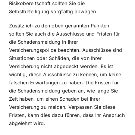
Risikobereitschaft sollten Sie die
Selbstbeteiligung sorgfältig abwägen.
Zusätzlich zu den oben genannten Punkten
sollten Sie auch die Ausschlüsse und Fristen für
die Schadensmeldung in Ihrer
Versicherungspolice beachten. Ausschlüsse sind
Situationen oder Schäden, die von Ihrer
Versicherung nicht abgedeckt werden. Es ist
wichtig, diese Ausschlüsse zu kennen, um keine
falschen Erwartungen zu haben. Die Fristen für
die Schadensmeldung geben an, wie lange Sie
Zeit haben, um einen Schaden bei Ihrer
Versicherung zu melden. Verpassen Sie diese
Fristen, kann dies dazu führen, dass Ihr Anspruch
abgelehnt wird.