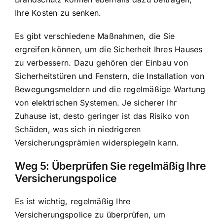
Ihre Kosten zu senken.
Es gibt verschiedene Maßnahmen, die Sie
ergreifen können, um die Sicherheit Ihres Hauses
zu verbessern. Dazu gehören der Einbau von
Sicherheitstüren und Fenstern, die Installation von
Bewegungsmeldern und die regelmäßige Wartung
von elektrischen Systemen. Je sicherer Ihr
Zuhause ist, desto geringer ist das Risiko von
Schäden, was sich in niedrigeren
Versicherungsprämien widerspiegeln kann.
Weg 5: Überprüfen Sie regelmäßig Ihre
Versicherungspolice
Es ist wichtig, regelmäßig Ihre
Versicherungspolice zu überprüfen, um