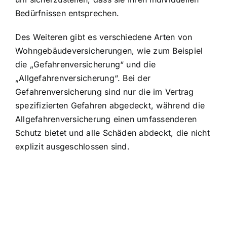
Bedürfnissen entsprechen.
Des Weiteren gibt es verschiedene Arten von
Wohngebäudeversicherungen, wie zum Beispiel
die „Gefahrenversicherung“ und die
„Allgefahrenversicherung“. Bei der
Gefahrenversicherung sind nur die im Vertrag
spezifizierten Gefahren abgedeckt, während die
Allgefahrenversicherung einen umfassenderen
Schutz bietet und alle Schäden abdeckt, die nicht
explizit ausgeschlossen sind.