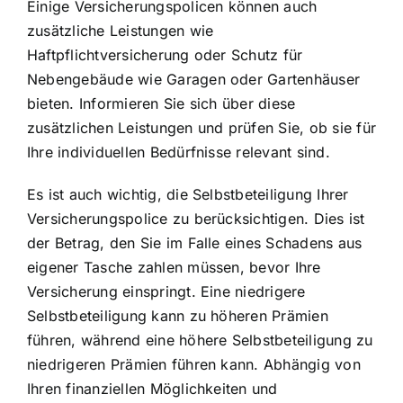
Einige Versicherungspolicen können auch
zusätzliche Leistungen wie
Haftpflichtversicherung oder Schutz für
Nebengebäude wie Garagen oder Gartenhäuser
bieten. Informieren Sie sich über diese
zusätzlichen Leistungen und prüfen Sie, ob sie für
Ihre individuellen Bedürfnisse relevant sind.
Es ist auch wichtig, die Selbstbeteiligung Ihrer
Versicherungspolice zu berücksichtigen. Dies ist
der Betrag, den Sie im Falle eines Schadens aus
eigener Tasche zahlen müssen, bevor Ihre
Versicherung einspringt. Eine niedrigere
Selbstbeteiligung kann zu höheren Prämien
führen, während eine höhere Selbstbeteiligung zu
niedrigeren Prämien führen kann. Abhängig von
Ihren finanziellen Möglichkeiten und