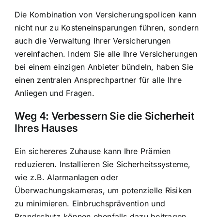
Die Kombination von Versicherungspolicen kann
nicht nur zu Kosteneinsparungen führen, sondern
auch die Verwaltung Ihrer Versicherungen
vereinfachen. Indem Sie alle Ihre Versicherungen
bei einem einzigen Anbieter bündeln, haben Sie
einen zentralen Ansprechpartner für alle Ihre
Anliegen und Fragen.
Weg 4: Verbessern Sie die Sicherheit
Ihres Hauses
Ein sichereres Zuhause kann Ihre Prämien
reduzieren. Installieren Sie Sicherheitssysteme,
wie z.B. Alarmanlagen oder
Überwachungskameras, um potenzielle Risiken
zu minimieren. Einbruchsprävention und
Brandschutz können ebenfalls dazu beitragen,