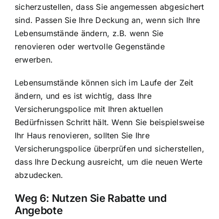
sicherzustellen, dass Sie angemessen abgesichert
sind. Passen Sie Ihre Deckung an, wenn sich Ihre
Lebensumstände ändern, z.B. wenn Sie
renovieren oder wertvolle Gegenstände
erwerben.
Lebensumstände können sich im Laufe der Zeit
ändern, und es ist wichtig, dass Ihre
Versicherungspolice mit Ihren aktuellen
Bedürfnissen Schritt hält. Wenn Sie beispielsweise
Ihr Haus renovieren, sollten Sie Ihre
Versicherungspolice überprüfen und sicherstellen,
dass Ihre Deckung ausreicht, um die neuen Werte
abzudecken.
Weg 6: Nutzen Sie Rabatte und
Angebote