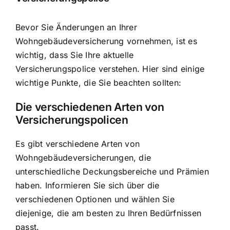
Bevor Sie Änderungen an Ihrer
Wohngebäudeversicherung vornehmen, ist es
wichtig, dass Sie Ihre aktuelle
Versicherungspolice verstehen. Hier sind einige
wichtige Punkte, die Sie beachten sollten:
Die verschiedenen Arten von
Versicherungspolicen
Es gibt verschiedene Arten von
Wohngebäudeversicherungen, die
unterschiedliche Deckungsbereiche und Prämien
haben. Informieren Sie sich über die
verschiedenen Optionen und wählen Sie
diejenige, die am besten zu Ihren Bedürfnissen
passt.