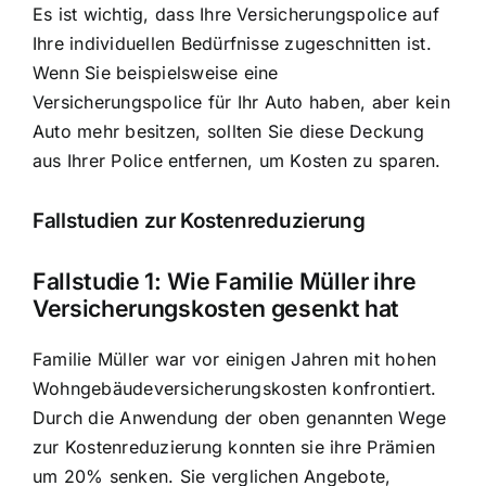
Es ist wichtig, dass Ihre Versicherungspolice auf
Ihre individuellen Bedürfnisse zugeschnitten ist.
Wenn Sie beispielsweise eine
Versicherungspolice für Ihr Auto haben, aber kein
Auto mehr besitzen, sollten Sie diese Deckung
aus Ihrer Police entfernen, um Kosten zu sparen.
Fallstudien zur Kostenreduzierung
Fallstudie 1: Wie Familie Müller ihre
Versicherungskosten gesenkt hat
Familie Müller war vor einigen Jahren mit hohen
Wohngebäudeversicherungskosten konfrontiert.
Durch die Anwendung der oben genannten Wege
zur Kostenreduzierung konnten sie ihre Prämien
um 20% senken. Sie verglichen Angebote,