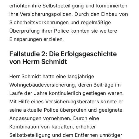
erhöhten ihre Selbstbeteiligung und kombinierten
ihre Versicherungspolicen. Durch den Einbau von
Sicherheitsvorkehrungen und regelmäßige
Überprüfung ihrer Police konnten sie weitere
Einsparungen erzielen.
Fallstudie 2: Die Erfolgsgeschichte
von Herrn Schmidt
Herr Schmidt hatte eine langjährige
Wohngebäudeversicherung, deren Beiträge im
Laufe der Jahre kontinuierlich gestiegen waren.
Mit Hilfe eines Versicherungsberaters konnte er
seine aktuelle Police überprüfen und geeignete
Anpassungen vornehmen. Durch eine
Kombination von Rabatten, erhöhter
Selbstbeteiligung und dem Entfernen unnötiger