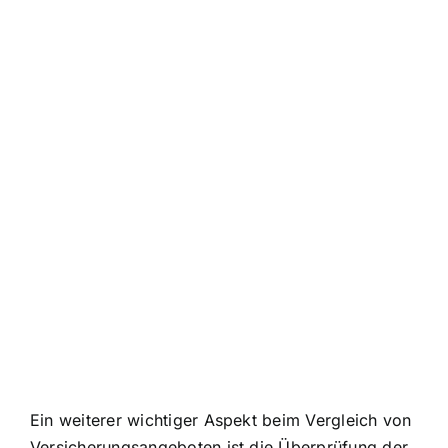
Ein weiterer wichtiger Aspekt beim Vergleich von
Versicherungsangeboten ist die Überprüfung der