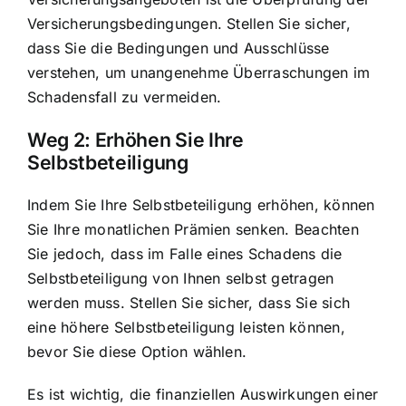
Versicherungsbedingungen. Stellen Sie sicher,
dass Sie die Bedingungen und Ausschlüsse
verstehen, um unangenehme Überraschungen im
Schadensfall zu vermeiden.
Weg 2: Erhöhen Sie Ihre
Selbstbeteiligung
Indem Sie Ihre Selbstbeteiligung erhöhen, können
Sie Ihre monatlichen Prämien senken. Beachten
Sie jedoch, dass im Falle eines Schadens die
Selbstbeteiligung von Ihnen selbst getragen
werden muss. Stellen Sie sicher, dass Sie sich
eine höhere Selbstbeteiligung leisten können,
bevor Sie diese Option wählen.
Es ist wichtig, die finanziellen Auswirkungen einer