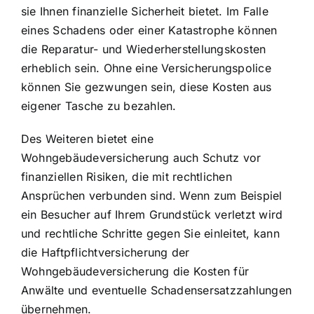
sie Ihnen finanzielle Sicherheit bietet. Im Falle
eines Schadens oder einer Katastrophe können
die Reparatur- und Wiederherstellungskosten
erheblich sein. Ohne eine Versicherungspolice
können Sie gezwungen sein, diese Kosten aus
eigener Tasche zu bezahlen.
Des Weiteren bietet eine
Wohngebäudeversicherung auch Schutz vor
finanziellen Risiken, die mit rechtlichen
Ansprüchen verbunden sind. Wenn zum Beispiel
ein Besucher auf Ihrem Grundstück verletzt wird
und rechtliche Schritte gegen Sie einleitet, kann
die Haftpflichtversicherung der
Wohngebäudeversicherung die Kosten für
Anwälte und eventuelle Schadensersatzzahlungen
übernehmen.