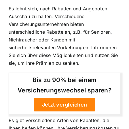
Es lohnt sich, nach Rabatten und Angeboten
Ausschau zu halten. Verschiedene
Versicherungsunternehmen bieten
unterschiedliche Rabatte an, z.B. für Senioren,
Nichtraucher oder Kunden mit
sicherheitsrelevanten Vorkehrungen. Informieren
Sie sich über diese Möglichkeiten und nutzen Sie
sie, um Ihre Prämien zu senken.
Bis zu 90% bei einem
Versicherungswechsel sparen?
Jetzt vergleichen
Es gibt verschiedene Arten von Rabatten, die
Ihnen helfen können, Ihre Versicherungskosten zu