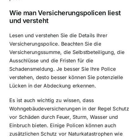
Wie man Versicherungspolicen liest
und versteht
Lesen und verstehen Sie die Details Ihrer
Versicherungspolice. Beachten Sie die
Versicherungssumme, die Selbstbeteiligung, die
Ausschlüsse und die Fristen für die
Schadensmeldung. Je besser Sie Ihre Police
verstehen, desto besser können Sie potenzielle
Lücken in der Abdeckung erkennen.
Es ist auch wichtig zu wissen, dass
Wohngebäudeversicherungen in der Regel Schutz
vor Schäden durch Feuer, Sturm, Wasser und
Einbruch bieten. Einige Policen können auch
zusätzlichen Schutz vor Naturkatastrophen wie