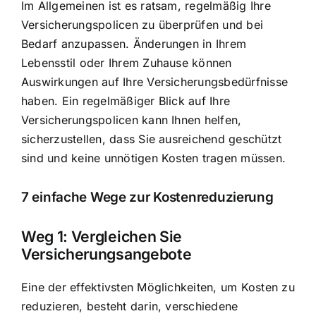
Im Allgemeinen ist es ratsam, regelmäßig Ihre
Versicherungspolicen zu überprüfen und bei
Bedarf anzupassen. Änderungen in Ihrem
Lebensstil oder Ihrem Zuhause können
Auswirkungen auf Ihre Versicherungsbedürfnisse
haben. Ein regelmäßiger Blick auf Ihre
Versicherungspolicen kann Ihnen helfen,
sicherzustellen, dass Sie ausreichend geschützt
sind und keine unnötigen Kosten tragen müssen.
7 einfache Wege zur Kostenreduzierung
Weg 1: Vergleichen Sie
Versicherungsangebote
Eine der effektivsten Möglichkeiten, um Kosten zu
reduzieren, besteht darin, verschiedene