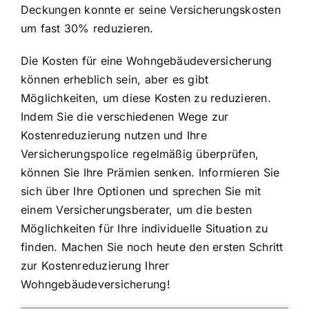
Deckungen konnte er seine Versicherungskosten
um fast 30% reduzieren.
Die Kosten für eine Wohngebäudeversicherung
können erheblich sein, aber es gibt
Möglichkeiten, um diese Kosten zu reduzieren.
Indem Sie die verschiedenen Wege zur
Kostenreduzierung nutzen und Ihre
Versicherungspolice regelmäßig überprüfen,
können Sie Ihre Prämien senken. Informieren Sie
sich über Ihre Optionen und sprechen Sie mit
einem Versicherungsberater, um die besten
Möglichkeiten für Ihre individuelle Situation zu
finden. Machen Sie noch heute den ersten Schritt
zur Kostenreduzierung Ihrer
Wohngebäudeversicherung!