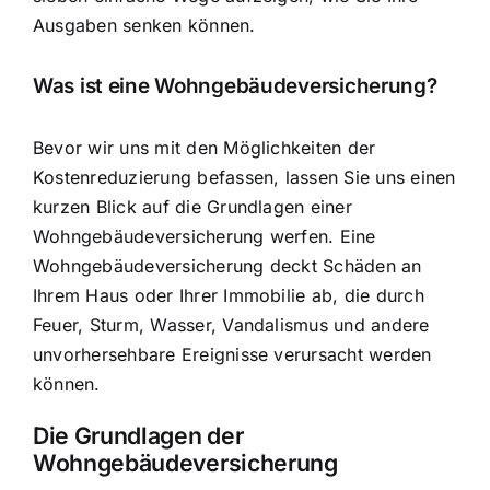
Ausgaben senken können.
Was ist eine Wohngebäudeversicherung?
Bevor wir uns mit den Möglichkeiten der
Kostenreduzierung befassen, lassen Sie uns einen
kurzen Blick auf die Grundlagen einer
Wohngebäudeversicherung werfen. Eine
Wohngebäudeversicherung deckt Schäden an
Ihrem Haus oder Ihrer Immobilie ab, die durch
Feuer, Sturm, Wasser, Vandalismus und andere
unvorhersehbare Ereignisse verursacht werden
können.
Die Grundlagen der
Wohngebäudeversicherung