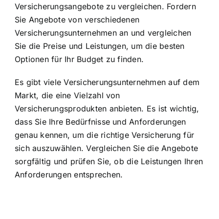
Versicherungsangebote zu vergleichen. Fordern
Sie Angebote von verschiedenen
Versicherungsunternehmen an und vergleichen
Sie die Preise und Leistungen, um die besten
Optionen für Ihr Budget zu finden.
Es gibt viele Versicherungsunternehmen auf dem
Markt, die eine Vielzahl von
Versicherungsprodukten anbieten. Es ist wichtig,
dass Sie Ihre Bedürfnisse und Anforderungen
genau kennen, um die richtige Versicherung für
sich auszuwählen. Vergleichen Sie die Angebote
sorgfältig und prüfen Sie, ob die Leistungen Ihren
Anforderungen entsprechen.