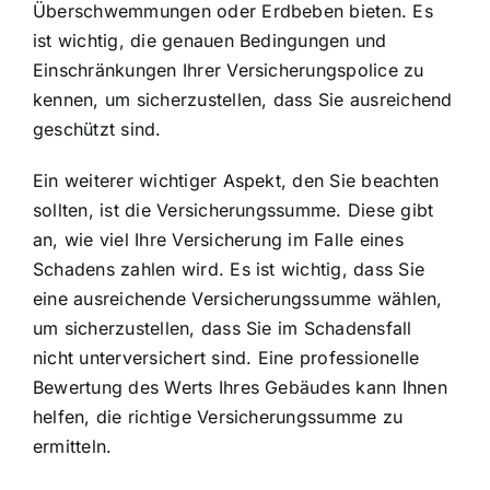
Überschwemmungen oder Erdbeben bieten. Es
ist wichtig, die genauen Bedingungen und
Einschränkungen Ihrer Versicherungspolice zu
kennen, um sicherzustellen, dass Sie ausreichend
geschützt sind.
Ein weiterer wichtiger Aspekt, den Sie beachten
sollten, ist die Versicherungssumme. Diese gibt
an, wie viel Ihre Versicherung im Falle eines
Schadens zahlen wird. Es ist wichtig, dass Sie
eine ausreichende Versicherungssumme wählen,
um sicherzustellen, dass Sie im Schadensfall
nicht unterversichert sind. Eine professionelle
Bewertung des Werts Ihres Gebäudes kann Ihnen
helfen, die richtige Versicherungssumme zu
ermitteln.