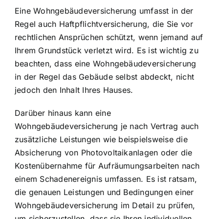
Eine Wohngebäudeversicherung umfasst in der
Regel auch Haftpflichtversicherung, die Sie vor
rechtlichen Ansprüchen schützt, wenn jemand auf
Ihrem Grundstück verletzt wird. Es ist wichtig zu
beachten, dass eine Wohngebäudeversicherung
in der Regel das Gebäude selbst abdeckt, nicht
jedoch den Inhalt Ihres Hauses.
Darüber hinaus kann eine
Wohngebäudeversicherung je nach Vertrag auch
zusätzliche Leistungen wie beispielsweise die
Absicherung von Photovoltaikanlagen oder die
Kostenübernahme für Aufräumungsarbeiten nach
einem Schadenereignis umfassen. Es ist ratsam,
die genauen Leistungen und Bedingungen einer
Wohngebäudeversicherung im Detail zu prüfen,
um sicherzustellen, dass sie Ihren individuellen