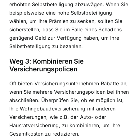
erhöhten Selbstbeteiligung abzuwägen. Wenn Sie
beispielsweise eine hohe Selbstbeteiligung
wählen, um Ihre Prämien zu senken, sollten Sie
sicherstellen, dass Sie im Falle eines Schadens
genügend Geld zur Verfügung haben, um Ihre
Selbstbeteiligung zu bezahlen.
Weg 3: Kombinieren Sie
Versicherungspolicen
Oft bieten Versicherungsunternehmen Rabatte an,
wenn Sie mehrere Versicherungspolicen bei ihnen
abschließen. Überprüfen Sie, ob es möglich ist,
Ihre Wohngebäudeversicherung mit anderen
Versicherungen, wie z.B. der Auto- oder
Hausratversicherung, zu kombinieren, um Ihre
Gesamtkosten zu reduzieren.