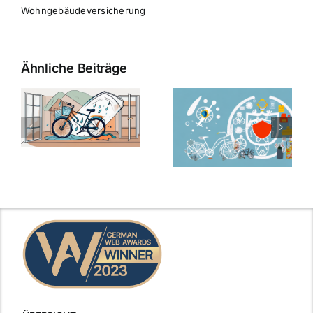
Wohngebäudeversicherung
Ähnliche Beiträge