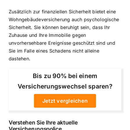
Zusätzlich zur finanziellen Sicherheit bietet eine
Wohngebäudeversicherung auch psychologische
Sicherheit. Sie können beruhigt sein, dass Ihr
Zuhause und Ihre Immobilie gegen
unvorhersehbare Ereignisse geschützt sind und
Sie im Falle eines Schadens nicht alleine
dastehen.
Bis zu 90% bei einem
Versicherungswechsel sparen?
Jetzt vergleichen
Verstehen Sie Ihre aktuelle
Versicherungspolice