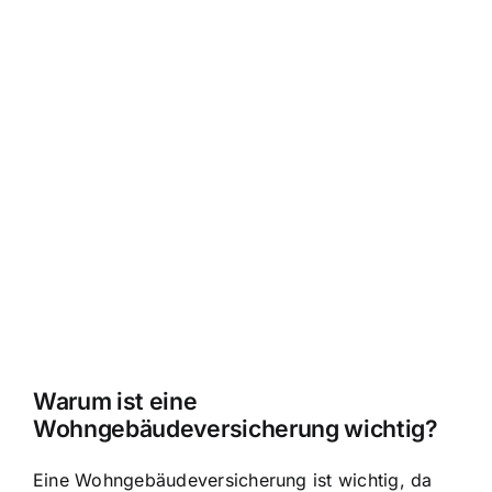
Warum ist eine
Wohngebäudeversicherung wichtig?
Eine Wohngebäudeversicherung ist wichtig, da