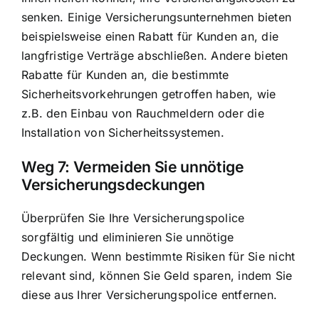
senken. Einige Versicherungsunternehmen bieten
beispielsweise einen Rabatt für Kunden an, die
langfristige Verträge abschließen. Andere bieten
Rabatte für Kunden an, die bestimmte
Sicherheitsvorkehrungen getroffen haben, wie
z.B. den Einbau von Rauchmeldern oder die
Installation von Sicherheitssystemen.
Weg 7: Vermeiden Sie unnötige
Versicherungsdeckungen
Überprüfen Sie Ihre Versicherungspolice
sorgfältig und eliminieren Sie unnötige
Deckungen. Wenn bestimmte Risiken für Sie nicht
relevant sind, können Sie Geld sparen, indem Sie
diese aus Ihrer Versicherungspolice entfernen.