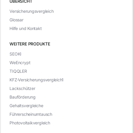
ÜBERSICHT
Versicherungsvergleich
Glossar
Hilfe und Kontakt
WEITERE PRODUKTE
SEOKI
WeEncrypt
TIQQLER
KFZ-Versicherungsvergleich1
Lackschützer
Bauförderung
Gehaltsvergleiche
Führerscheinumtausch
Photovoltaikvergleich