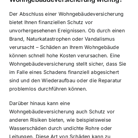
Der Abschluss einer Wohngebäudeversicherung
bietet Ihnen
finanziellen Schutz vor
unvorhergesehenen Ereignissen
. Ob durch einen
Brand, Naturkatastrophen oder Vandalismus
verursacht – Schäden an Ihrem Wohngebäude
können schnell hohe Kosten verursachen. Eine
Wohngebäudeversicherung stellt sicher, dass Sie
im Falle eines Schadens finanziell abgesichert
sind und den Wiederaufbau oder die Reparatur
problemlos durchführen können.
Darüber hinaus kann eine
Wohngebäudeversicherung auch
Schutz vor
anderen Risiken bieten
, wie beispielsweise
Wasserschäden durch undichte Rohre oder
Leitungen. Diese Art von Schäden kann zu