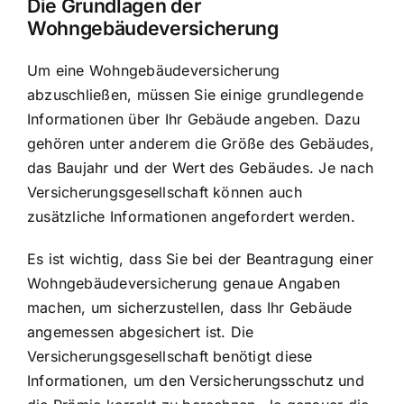
Die Grundlagen der
Wohngebäudeversicherung
Um eine Wohngebäudeversicherung
abzuschließen, müssen Sie einige grundlegende
Informationen über Ihr Gebäude angeben. Dazu
gehören unter anderem die Größe des Gebäudes,
das Baujahr und der Wert des Gebäudes. Je nach
Versicherungsgesellschaft können auch
zusätzliche Informationen angefordert werden.
Es ist wichtig, dass Sie bei der Beantragung einer
Wohngebäudeversicherung genaue Angaben
machen, um sicherzustellen, dass Ihr Gebäude
angemessen abgesichert ist. Die
Versicherungsgesellschaft benötigt diese
Informationen, um den Versicherungsschutz und