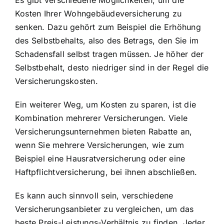
Es gibt verschiedene Möglichkeiten, um die
Kosten Ihrer Wohngebäudeversicherung zu
senken. Dazu gehört zum Beispiel die Erhöhung
des Selbstbehalts, also des Betrags, den Sie im
Schadensfall selbst tragen müssen. Je höher der
Selbstbehalt, desto niedriger sind in der Regel die
Versicherungskosten.
Ein weiterer Weg, um Kosten zu sparen, ist die
Kombination mehrerer Versicherungen. Viele
Versicherungsunternehmen bieten Rabatte an,
wenn Sie mehrere Versicherungen, wie zum
Beispiel eine Hausratversicherung oder eine
Haftpflichtversicherung, bei ihnen abschließen.
Es kann auch sinnvoll sein, verschiedene
Versicherungsanbieter zu vergleichen, um das
beste Preis-Leistungs-Verhältnis zu finden. Jeder