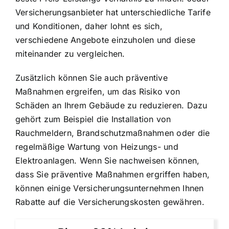
Versicherungsanbieter hat unterschiedliche Tarife
und Konditionen, daher lohnt es sich,
verschiedene Angebote einzuholen und diese
miteinander zu vergleichen.
Zusätzlich können Sie auch präventive
Maßnahmen ergreifen, um das Risiko von
Schäden an Ihrem Gebäude zu reduzieren. Dazu
gehört zum Beispiel die Installation von
Rauchmeldern, Brandschutzmaßnahmen oder die
regelmäßige Wartung von Heizungs- und
Elektroanlagen. Wenn Sie nachweisen können,
dass Sie präventive Maßnahmen ergriffen haben,
können einige Versicherungsunternehmen Ihnen
Rabatte auf die Versicherungskosten gewähren.