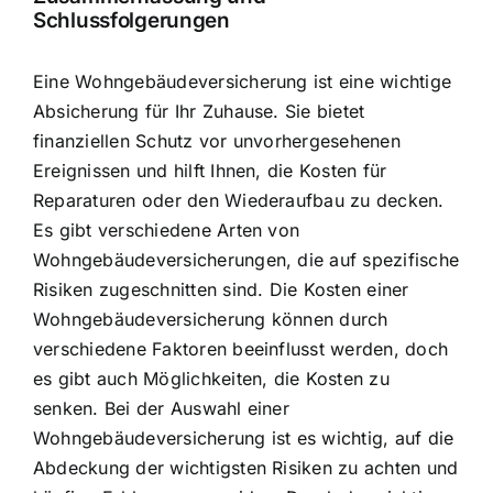
Schlussfolgerungen
Eine Wohngebäudeversicherung ist eine wichtige
Absicherung für Ihr Zuhause. Sie bietet
finanziellen Schutz vor unvorhergesehenen
Ereignissen und hilft Ihnen, die Kosten für
Reparaturen oder den Wiederaufbau zu decken.
Es gibt verschiedene Arten von
Wohngebäudeversicherungen, die auf spezifische
Risiken zugeschnitten sind. Die Kosten einer
Wohngebäudeversicherung können durch
verschiedene Faktoren beeinflusst werden, doch
es gibt auch Möglichkeiten, die Kosten zu
senken. Bei der Auswahl einer
Wohngebäudeversicherung ist es wichtig, auf die
Abdeckung der wichtigsten Risiken zu achten und