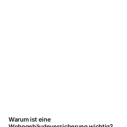
Warum ist eine
Wohngebäudeversicherung wichtig?