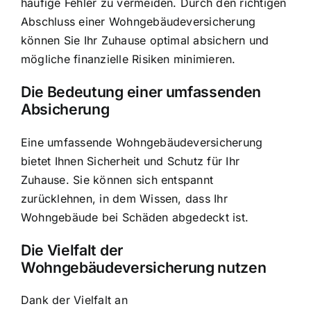
häufige Fehler zu vermeiden. Durch den richtigen
Abschluss einer Wohngebäudeversicherung
können Sie Ihr Zuhause optimal absichern und
mögliche finanzielle Risiken minimieren.
Die Bedeutung einer umfassenden
Absicherung
Eine umfassende Wohngebäudeversicherung
bietet Ihnen Sicherheit und Schutz für Ihr
Zuhause. Sie können sich entspannt
zurücklehnen, in dem Wissen, dass Ihr
Wohngebäude bei Schäden abgedeckt ist.
Die Vielfalt der
Wohngebäudeversicherung nutzen
Dank der Vielfalt an