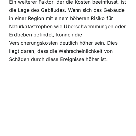
Ein weiterer Faktor, der die Kosten beeinflusst, ist
die Lage des Gebäudes. Wenn sich das Gebäude
in einer Region mit einem höheren Risiko für
Naturkatastrophen wie Überschwemmungen oder
Erdbeben befindet, können die
Versicherungskosten deutlich höher sein. Dies
liegt daran, dass die Wahrscheinlichkeit von
Schäden durch diese Ereignisse höher ist.