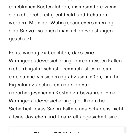
erheblichen Kosten führen, insbesondere wenn
sie nicht rechtzeitig entdeckt und behoben
werden. Mit einer Wohngebäudeversicherung
sind Sie vor solchen finanziellen Belastungen
geschützt.
Es ist wichtig zu beachten, dass eine
Wohngebäudeversicherung in den meisten Fällen
nicht obligatorisch ist. Dennoch ist es ratsam,
eine solche Versicherung abzuschließen, um Ihr
Eigentum zu schützen und sich vor
unvorhergesehenen Kosten zu bewahren. Eine
Wohngebäudeversicherung gibt Ihnen die
Sicherheit, dass Sie im Falle eines Schadens nicht
alleine dastehen und finanziell abgesichert sind.