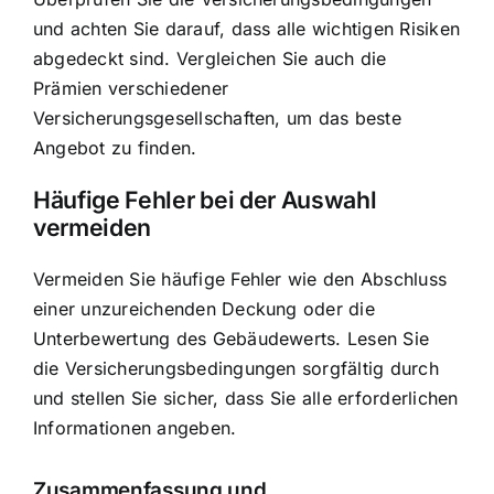
und achten Sie darauf, dass alle wichtigen Risiken
abgedeckt sind. Vergleichen Sie auch die
Prämien verschiedener
Versicherungsgesellschaften, um das beste
Angebot zu finden.
Häufige Fehler bei der Auswahl
vermeiden
Vermeiden Sie häufige Fehler wie den Abschluss
einer unzureichenden Deckung oder die
Unterbewertung des Gebäudewerts. Lesen Sie
die Versicherungsbedingungen sorgfältig durch
und stellen Sie sicher, dass Sie alle erforderlichen
Informationen angeben.
Zusammenfassung und