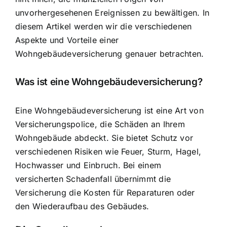
unvorhergesehenen Ereignissen
zu bewältigen. In
diesem Artikel werden wir die verschiedenen
Aspekte und Vorteile einer
Wohngebäudeversicherung genauer betrachten.
Was ist eine Wohngebäudeversicherung?
Eine Wohngebäudeversicherung ist eine Art von
Versicherungspolice, die Schäden an Ihrem
Wohngebäude abdeckt. Sie bietet
Schutz vor
verschiedenen Risiken
wie Feuer, Sturm, Hagel,
Hochwasser und Einbruch. Bei einem
versicherten Schadenfall übernimmt die
Versicherung die Kosten für Reparaturen oder
den Wiederaufbau des Gebäudes.