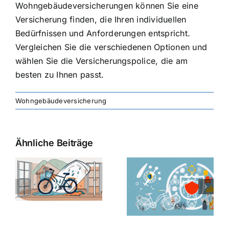
Wohngebäudeversicherungen können Sie eine
Versicherung finden, die Ihren individuellen
Bedürfnissen und Anforderungen entspricht.
Vergleichen Sie die verschiedenen Optionen und
wählen Sie die Versicherungspolice, die am
besten zu Ihnen passt.
Wohngebäudeversicherung
Ähnliche Beiträge