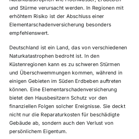
und Stürme verursacht werden. In Regionen mit
erhöhtem Risiko ist der Abschluss einer
Elementarschadenversicherung besonders
empfehlenswert.
Deutschland ist ein Land, das von verschiedenen
Naturkatastrophen bedroht ist. In den
Küstenregionen kann es zu schweren Stürmen
und Überschwemmungen kommen, während in
einigen Gebieten im Süden Erdbeben auftreten
können. Eine Elementarschadenversicherung
bietet den Hausbesitzern Schutz vor den
finanziellen Folgen solcher Ereignisse. Sie deckt
nicht nur die Reparaturkosten für beschädigte
Gebäude ab, sondern auch den Verlust von
persönlichem Eigentum.