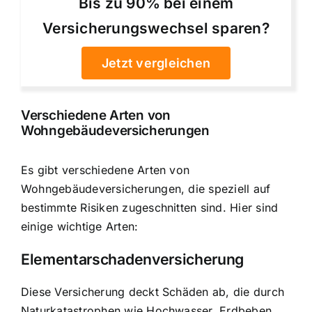
Bis zu 90% bei einem
Versicherungswechsel sparen?
Jetzt vergleichen
Verschiedene Arten von
Wohngebäudeversicherungen
Es gibt verschiedene Arten von
Wohngebäudeversicherungen, die speziell auf
bestimmte Risiken zugeschnitten sind. Hier sind
einige wichtige Arten:
Elementarschadenversicherung
Diese Versicherung deckt Schäden ab, die durch
Naturkatastrophen wie Hochwasser, Erdbeben