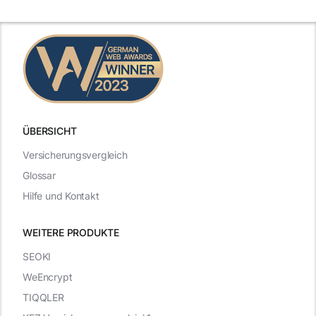
ÜBERSICHT
Versicherungsvergleich
Glossar
Hilfe und Kontakt
WEITERE PRODUKTE
SEOKI
WeEncrypt
TIQQLER