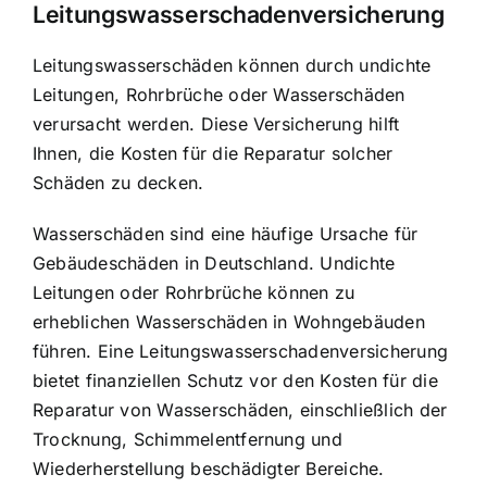
Leitungswasserschadenversicherung
Leitungswasserschäden können durch undichte
Leitungen, Rohrbrüche oder Wasserschäden
verursacht werden. Diese Versicherung hilft
Ihnen, die Kosten für die Reparatur solcher
Schäden zu decken.
Wasserschäden sind eine häufige Ursache für
Gebäudeschäden in Deutschland. Undichte
Leitungen oder Rohrbrüche können zu
erheblichen Wasserschäden in Wohngebäuden
führen. Eine Leitungswasserschadenversicherung
bietet finanziellen Schutz vor den Kosten für die
Reparatur von Wasserschäden, einschließlich der
Trocknung, Schimmelentfernung und
Wiederherstellung beschädigter Bereiche.