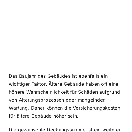
Das Baujahr des Gebäudes ist ebenfalls ein
wichtiger Faktor. Ältere Gebäude haben oft eine
höhere Wahrscheinlichkeit für Schäden aufgrund
von Alterungsprozessen oder mangelnder
Wartung. Daher können die Versicherungskosten
für ältere Gebäude höher sein.
Die gewünschte Deckungssumme ist ein weiterer