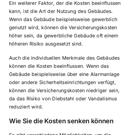
Ein weiterer Faktor, der die Kosten beeinflussen
kann, ist die Art der Nutzung des Gebäudes.
Wenn das Gebäude beispielsweise gewerblich
genutzt wird, können die Versicherungskosten
höher sein, da gewerbliche Gebäude oft einem
höheren Risiko ausgesetzt sind.
Auch die individuellen Merkmale des Gebäudes
können die Kosten beeinflussen. Wenn das
Gebäude beispielsweise über eine Alarmanlage
oder andere Sicherheitseinrichtungen verfügt,
können die Versicherungskosten niedriger sein,
da das Risiko von Diebstahl oder Vandalismus
reduziert wird.
Wie Sie die Kosten senken können