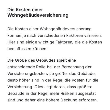
Die Kosten einer
Wohngebäudeversicherung
Die Kosten einer Wohngebäudeversicherung
können je nach verschiedenen Faktoren variieren.
Hier sind einige wichtige Faktoren, die die Kosten
beeinflussen können:
Die Größe des Gebäudes spielt eine
entscheidende Rolle bei der Berechnung der
Versicherungskosten. Je größer das Gebäude,
desto höher sind in der Regel die Kosten für die
Versicherung. Dies liegt daran, dass größere
Gebäude in der Regel mehr Risiken ausgesetzt
sind und daher eine höhere Deckung erfordern.