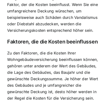
Faktor, der die Kosten beeinflusst. Wenn Sie eine
umfangreichere Deckung wünschen, um
beispielsweise auch Schäden durch Vandalismus
oder Diebstahl abzudecken, werden die
Versicherungskosten entsprechend höher sein.
Faktoren, die die Kosten beeinflussen
Zu den Faktoren, die die Kosten Ihrer
Wohngebäudeversicherung beeinflussen können,
gehören unter anderem der Wert des Gebäudes,
die Lage des Gebäudes, das Baujahr und die
gewünschte Deckungssumme. Je höher der Wert
des Gebäudes und je umfangreicher die
gewünschte Deckung ist, desto höher werden in
der Regel die Kosten für die Versicherung sein.