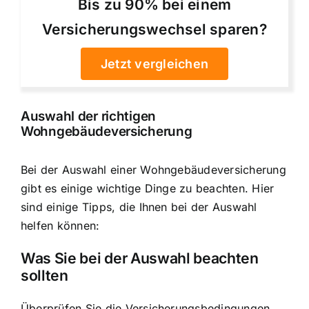
Bis zu 90% bei einem
Versicherungswechsel sparen?
Jetzt vergleichen
Auswahl der richtigen
Wohngebäudeversicherung
Bei der Auswahl einer Wohngebäudeversicherung
gibt es einige wichtige Dinge zu beachten. Hier
sind einige Tipps, die Ihnen bei der Auswahl
helfen können:
Was Sie bei der Auswahl beachten
sollten
Überprüfen Sie die Versicherungsbedingungen