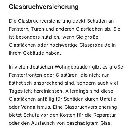
Glasbruchversicherung
Die Glasbruchversicherung deckt Schäden an
Fenstern, Türen und anderen Glasflächen ab. Sie
ist besonders nützlich, wenn Sie große
Glasflächen oder hochwertige Glasprodukte in
Ihrem Gebäude haben.
In vielen deutschen Wohngebäuden gibt es große
Fensterfronten oder Glastüren, die nicht nur
ästhetisch ansprechend sind, sondern auch viel
Tageslicht hereinlassen. Allerdings sind diese
Glasflächen anfällig für Schäden durch Unfälle
oder Vandalismus. Eine Glasbruchversicherung
bietet Schutz vor den Kosten für die Reparatur
oder den Austausch von beschädigtem Glas.