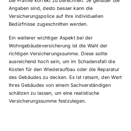
die Prämie korrekt zu berechnen. Je genauer die
Angaben sind, desto besser kann die
Versicherungspolice auf Ihre individuellen
Bedürfnisse zugeschnitten werden.
Ein weiterer wichtiger Aspekt bei der
Wohngebäudeversicherung ist die
Wahl der
richtigen Versicherungssumme
. Diese sollte
ausreichend hoch sein, um im Schadensfall die
Kosten für den Wiederaufbau oder die Reparatur
des Gebäudes zu decken. Es ist ratsam, den Wert
Ihres Gebäudes von einem Sachverständigen
schätzen zu lassen, um eine realistische
Versicherungssumme festzulegen.