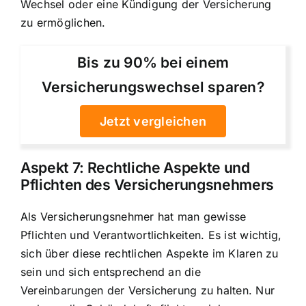
Wechsel oder eine Kündigung der Versicherung
zu ermöglichen.
Bis zu 90% bei einem
Versicherungswechsel sparen?
Jetzt vergleichen
Aspekt 7: Rechtliche Aspekte und
Pflichten des Versicherungsnehmers
Als Versicherungsnehmer hat man gewisse
Pflichten und Verantwortlichkeiten. Es ist wichtig,
sich über diese rechtlichen Aspekte im Klaren zu
sein und sich entsprechend an die
Vereinbarungen der Versicherung zu halten. Nur