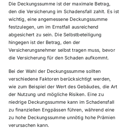
Die Deckungssumme ist der maximale Betrag,
den die Versicherung im Schadensfall zahlt. Es ist
wichtig, eine angemessene Deckungssumme
festzulegen, um im Ernstfall ausreichend
abgesichert zu sein. Die Selbstbeteiligung
hingegen ist der Betrag, den der
Versicherungsnehmer selbst tragen muss, bevor
die Versicherung für den Schaden aufkommt.
Bei der Wahl der Deckungssumme sollten
verschiedene Faktoren berücksichtigt werden,
wie zum Beispiel der Wert des Gebäudes, die Art
der Nutzung und mögliche Risiken. Eine zu
niedrige Deckungssumme kann im Schadensfall
zu finanziellen Engpässen führen, während eine
zu hohe Deckungssumme unnötig hohe Prämien
verursachen kann.