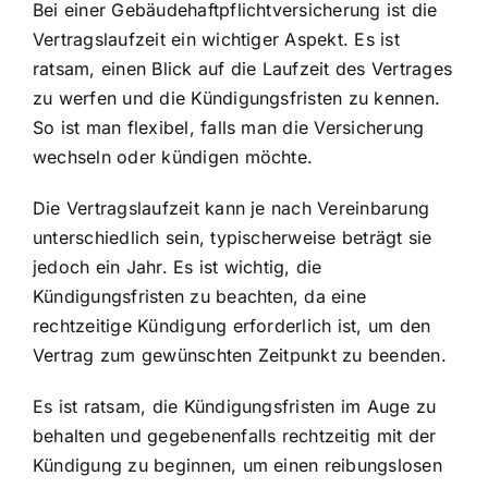
Bei einer Gebäudehaftpflichtversicherung ist die
Vertragslaufzeit ein wichtiger Aspekt. Es ist
ratsam, einen Blick auf die Laufzeit des Vertrages
zu werfen und die Kündigungsfristen zu kennen.
So ist man flexibel, falls man die Versicherung
wechseln oder kündigen möchte.
Die Vertragslaufzeit kann je nach Vereinbarung
unterschiedlich sein, typischerweise beträgt sie
jedoch ein Jahr. Es ist wichtig, die
Kündigungsfristen zu beachten, da eine
rechtzeitige Kündigung erforderlich ist, um den
Vertrag zum gewünschten Zeitpunkt zu beenden.
Es ist ratsam, die Kündigungsfristen im Auge zu
behalten und gegebenenfalls rechtzeitig mit der
Kündigung zu beginnen, um einen reibungslosen