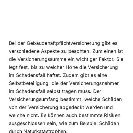
Bei der Gebäudehaftpflichtversicherung gibt es
verschiedene Aspekte zu beachten. Zum einen ist
die Versicherungssumme ein wichtiger Faktor. Sie
legt fest, bis zu welcher Höhe die Versicherung
im Schadensfall haftet. Zudem gibt es eine
Selbstbeteiligung, die der Versicherungsnehmer
im Schadensfall selbst tragen muss. Der
Versicherungsumfang bestimmt, welche Schäden
von der Versicherung abgedeckt werden und
welche nicht. Es können auch bestimmte Risiken
ausgeschlossen sein, wie zum Beispiel Schäden
durch Naturkatastrophen.