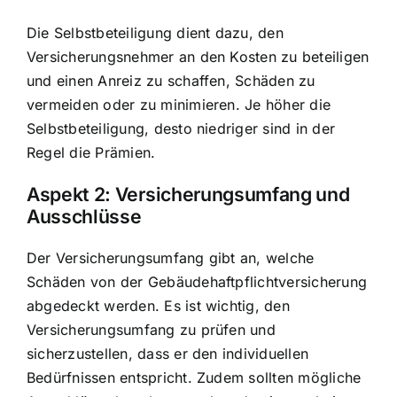
Die Selbstbeteiligung dient dazu, den
Versicherungsnehmer an den Kosten zu beteiligen
und einen Anreiz zu schaffen, Schäden zu
vermeiden oder zu minimieren. Je höher die
Selbstbeteiligung, desto niedriger sind in der
Regel die Prämien.
Aspekt 2: Versicherungsumfang und
Ausschlüsse
Der Versicherungsumfang gibt an, welche
Schäden von der Gebäudehaftpflichtversicherung
abgedeckt werden. Es ist wichtig, den
Versicherungsumfang zu prüfen und
sicherzustellen, dass er den individuellen
Bedürfnissen entspricht. Zudem sollten mögliche