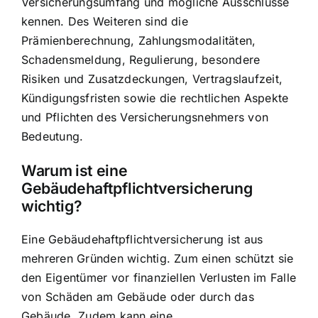
Versicherungsumfang und mögliche Ausschlüsse
kennen. Des Weiteren sind die
Prämienberechnung, Zahlungsmodalitäten,
Schadensmeldung, Regulierung, besondere
Risiken und Zusatzdeckungen, Vertragslaufzeit,
Kündigungsfristen sowie die
rechtlichen Aspekte
und Pflichten des Versicherungsnehmers
von
Bedeutung.
Warum ist eine
Gebäudehaftpflichtversicherung
wichtig?
Eine Gebäudehaftpflichtversicherung ist aus
mehreren Gründen wichtig. Zum einen schützt sie
den Eigentümer vor finanziellen Verlusten im Falle
von Schäden am Gebäude oder durch das
Gebäude. Zudem kann eine