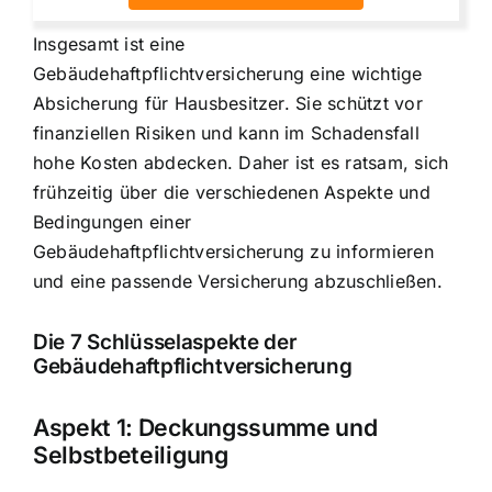
Insgesamt ist eine
Gebäudehaftpflichtversicherung eine wichtige
Absicherung für Hausbesitzer. Sie schützt vor
finanziellen Risiken und kann im Schadensfall
hohe Kosten abdecken. Daher ist es ratsam, sich
frühzeitig über die verschiedenen Aspekte und
Bedingungen einer
Gebäudehaftpflichtversicherung zu informieren
und eine passende Versicherung abzuschließen.
Die 7 Schlüsselaspekte der
Gebäudehaftpflichtversicherung
Aspekt 1:
Deckungssumme und
Selbstbeteiligung