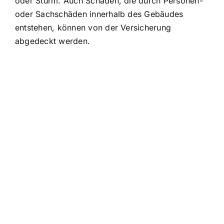
oder Sturm. Auch Schäden, die durch Personen-
oder Sachschäden innerhalb des Gebäudes
entstehen, können von der Versicherung
abgedeckt werden.