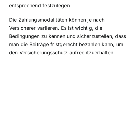
entsprechend festzulegen.
Die Zahlungsmodalitäten können je nach
Versicherer variieren. Es ist wichtig, die
Bedingungen zu kennen und sicherzustellen, dass
man die Beiträge fristgerecht bezahlen kann, um
den Versicherungsschutz aufrechtzuerhalten.