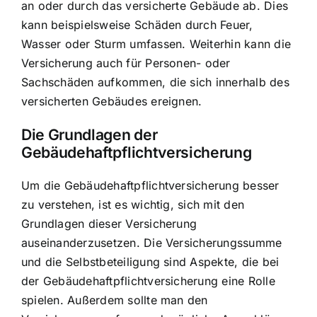
an oder durch das versicherte Gebäude ab. Dies
kann beispielsweise
Schäden durch Feuer,
Wasser oder Sturm
umfassen. Weiterhin kann die
Versicherung auch für Personen- oder
Sachschäden aufkommen, die sich innerhalb des
versicherten Gebäudes ereignen.
Die Grundlagen der
Gebäudehaftpflichtversicherung
Um die Gebäudehaftpflichtversicherung besser
zu verstehen, ist es wichtig, sich mit den
Grundlagen dieser Versicherung
auseinanderzusetzen. Die
Versicherungssumme
und die Selbstbeteiligung
sind Aspekte, die bei
der Gebäudehaftpflichtversicherung eine Rolle
spielen. Außerdem sollte man den