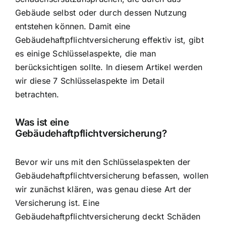
Gebäude selbst oder durch dessen Nutzung
entstehen können. Damit eine
Gebäudehaftpflichtversicherung effektiv ist, gibt
es einige Schlüsselaspekte, die man
berücksichtigen sollte. In diesem Artikel werden
wir diese 7 Schlüsselaspekte im Detail
betrachten.
Was ist eine
Gebäudehaftpflichtversicherung?
Bevor wir uns mit den Schlüsselaspekten der
Gebäudehaftpflichtversicherung befassen, wollen
wir zunächst klären, was genau diese Art der
Versicherung ist. Eine
Gebäudehaftpflichtversicherung deckt Schäden