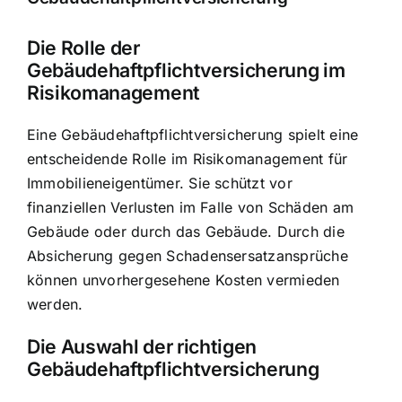
Die Rolle der
Gebäudehaftpflichtversicherung im
Risikomanagement
Eine Gebäudehaftpflichtversicherung spielt eine
entscheidende Rolle im Risikomanagement für
Immobilieneigentümer. Sie schützt vor
finanziellen Verlusten im Falle von Schäden am
Gebäude oder durch das Gebäude. Durch die
Absicherung gegen Schadensersatzansprüche
können unvorhergesehene Kosten vermieden
werden.
Die Auswahl der richtigen
Gebäudehaftpflichtversicherung