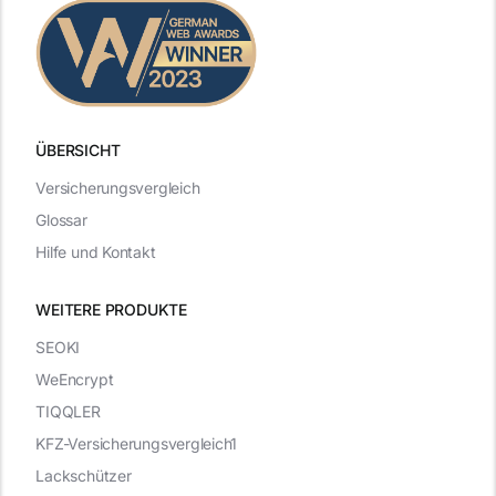
ÜBERSICHT
Versicherungsvergleich
Glossar
Hilfe und Kontakt
WEITERE PRODUKTE
SEOKI
WeEncrypt
TIQQLER
KFZ-Versicherungsvergleich1
Lackschützer