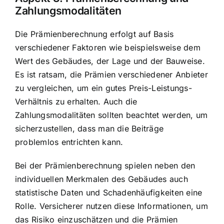
Zahlungsmodalitäten
Die Prämienberechnung erfolgt auf Basis
verschiedener Faktoren wie beispielsweise dem
Wert des Gebäudes, der Lage und der Bauweise.
Es ist ratsam, die Prämien verschiedener Anbieter
zu vergleichen, um ein gutes Preis-Leistungs-
Verhältnis zu erhalten. Auch die
Zahlungsmodalitäten sollten beachtet werden, um
sicherzustellen, dass man die Beiträge
problemlos entrichten kann.
Bei der Prämienberechnung spielen neben den
individuellen Merkmalen des Gebäudes auch
statistische Daten und Schadenhäufigkeiten eine
Rolle. Versicherer nutzen diese Informationen, um
das Risiko einzuschätzen und die Prämien