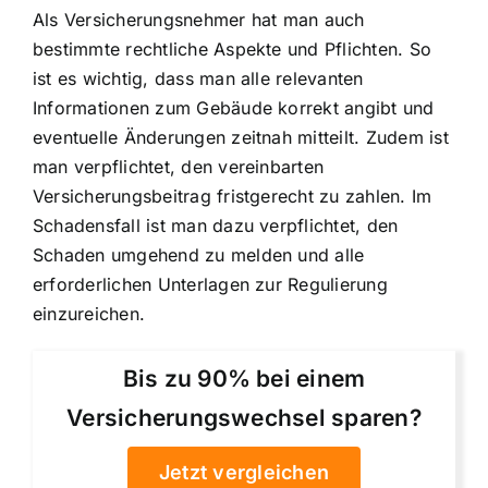
Als Versicherungsnehmer hat man auch
bestimmte rechtliche Aspekte und Pflichten. So
ist es wichtig, dass man alle relevanten
Informationen zum Gebäude korrekt angibt und
eventuelle Änderungen zeitnah mitteilt. Zudem ist
man verpflichtet, den vereinbarten
Versicherungsbeitrag fristgerecht zu zahlen. Im
Schadensfall ist man dazu verpflichtet, den
Schaden umgehend zu melden und alle
erforderlichen Unterlagen zur Regulierung
einzureichen.
Bis zu 90% bei einem
Versicherungswechsel sparen?
Jetzt vergleichen