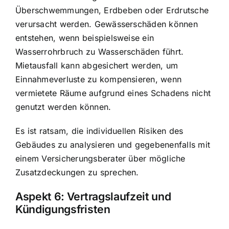
Überschwemmungen, Erdbeben oder Erdrutsche
verursacht werden. Gewässerschäden können
entstehen, wenn beispielsweise ein
Wasserrohrbruch zu Wasserschäden führt.
Mietausfall kann abgesichert werden, um
Einnahmeverluste zu kompensieren, wenn
vermietete Räume aufgrund eines Schadens nicht
genutzt werden können.
Es ist ratsam, die individuellen Risiken des
Gebäudes zu analysieren und gegebenenfalls mit
einem Versicherungsberater über mögliche
Zusatzdeckungen zu sprechen.
Aspekt 6: Vertragslaufzeit und
Kündigungsfristen