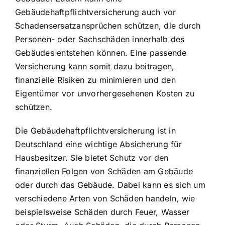
Gebäudehaftpflichtversicherung auch vor
Schadensersatzansprüchen schützen, die durch
Personen- oder Sachschäden innerhalb des
Gebäudes entstehen können. Eine passende
Versicherung kann somit dazu beitragen,
finanzielle Risiken zu minimieren und den
Eigentümer vor unvorhergesehenen Kosten zu
schützen.
Die Gebäudehaftpflichtversicherung ist in
Deutschland eine wichtige Absicherung für
Hausbesitzer. Sie bietet Schutz vor den
finanziellen Folgen von Schäden am Gebäude
oder durch das Gebäude. Dabei kann es sich um
verschiedene Arten von Schäden handeln, wie
beispielsweise Schäden durch Feuer, Wasser