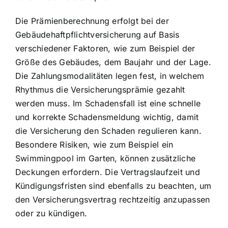
Die Prämienberechnung erfolgt bei der
Gebäudehaftpflichtversicherung auf Basis
verschiedener Faktoren, wie zum Beispiel der
Größe des Gebäudes, dem Baujahr und der Lage.
Die Zahlungsmodalitäten legen fest, in welchem
Rhythmus die Versicherungsprämie gezahlt
werden muss. Im Schadensfall ist eine schnelle
und korrekte Schadensmeldung wichtig, damit
die Versicherung den Schaden regulieren kann.
Besondere Risiken, wie zum Beispiel ein
Swimmingpool im Garten, können zusätzliche
Deckungen erfordern. Die Vertragslaufzeit und
Kündigungsfristen sind ebenfalls zu beachten, um
den Versicherungsvertrag rechtzeitig anzupassen
oder zu kündigen.