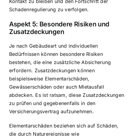
Kontakt zu bleiben und den Fortschritt der
Schadenregulierung zu verfolgen.
Aspekt 5: Besondere Risiken und
Zusatzdeckungen
Je nach Gebäudeart und individuellen
Bedürfnissen können besondere Risiken
bestehen, die eine zusätzliche Absicherung
erfordern. Zusatzdeckungen können
beispielsweise Elementarschäden,
Gewässerschäden oder auch Mietausfall
abdecken. Es ist ratsam, diese Zusatzdeckungen
zu prüfen und gegebenenfalls in den
Versicherungsvertrag aufzunehmen.
Elementarschäden beziehen sich auf Schäden,
die durch Naturereignisse wie