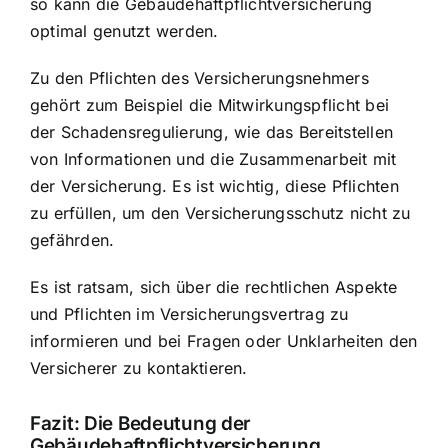
so kann die Gebäudehaftpflichtversicherung
optimal genutzt werden.
Zu den Pflichten des Versicherungsnehmers
gehört zum Beispiel die Mitwirkungspflicht bei
der Schadensregulierung, wie das Bereitstellen
von Informationen und die Zusammenarbeit mit
der Versicherung. Es ist wichtig, diese Pflichten
zu erfüllen, um den Versicherungsschutz nicht zu
gefährden.
Es ist ratsam, sich über die rechtlichen Aspekte
und Pflichten im Versicherungsvertrag zu
informieren und bei Fragen oder Unklarheiten den
Versicherer zu kontaktieren.
Fazit: Die Bedeutung der
Gebäudehaftpflichtversicherung