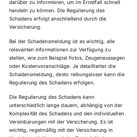
darüber zu informieren, um im Ernstfall schnell
handeln zu können. Die Regulierung des
Schadens erfolgt anschließend durch die
Versicherung.
Bei der Schadensmeldung ist es wichtig, alle
relevanten Informationen zur Verfügung zu
stellen, wie zum Beispiel Fotos, Zeugenaussagen
oder Kostenvoranschläge. Je detaillierter die
Schadensmeldung, desto reibungsloser kann die
Regulierung des Schadens erfolgen.
Die Regulierung des Schadens kann
unterschiedlich lange dauern, abhängig von der
Komplexität des Schadens und den individuellen
Vereinbarungen mit der Versicherung. Es ist
wichtig, regelmäßig mit der Versicherung in