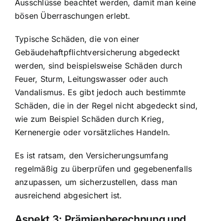
Ausschlüsse beachtet werden, damit man keine
bösen Überraschungen erlebt.
Typische Schäden, die von einer
Gebäudehaftpflichtversicherung abgedeckt
werden, sind beispielsweise Schäden durch
Feuer, Sturm, Leitungswasser oder auch
Vandalismus. Es gibt jedoch auch bestimmte
Schäden, die in der Regel nicht abgedeckt sind,
wie zum Beispiel Schäden durch Krieg,
Kernenergie oder vorsätzliches Handeln.
Es ist ratsam, den Versicherungsumfang
regelmäßig zu überprüfen und gegebenenfalls
anzupassen, um sicherzustellen, dass man
ausreichend abgesichert ist.
Aspekt 3: Prämienberechnung und