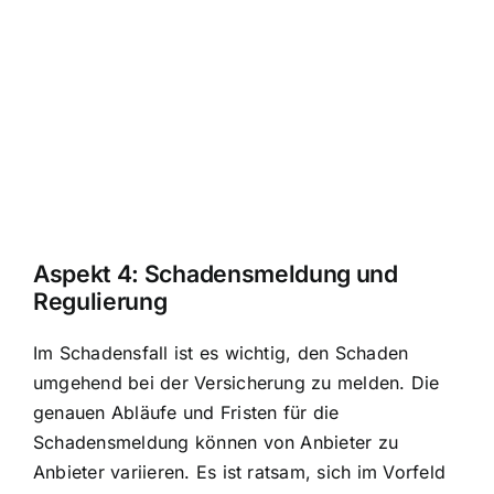
Aspekt 4:
Schadensmeldung und
Regulierung
Im Schadensfall ist es wichtig, den Schaden
umgehend bei der Versicherung zu melden. Die
genauen Abläufe und Fristen für die
Schadensmeldung können von Anbieter zu
Anbieter variieren. Es ist ratsam, sich im Vorfeld