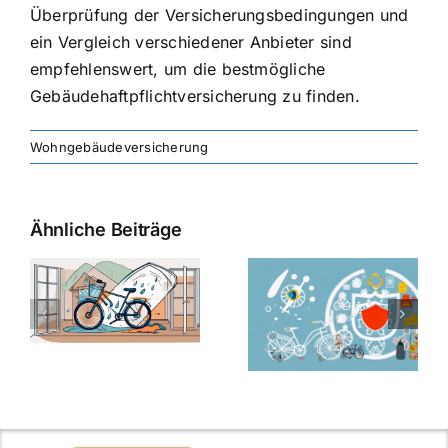
Überprüfung der Versicherungsbedingungen und
ein Vergleich verschiedener Anbieter sind
empfehlenswert, um die bestmögliche
Gebäudehaftpflichtversicherung zu finden.
Wohngebäudeversicherung
Ähnliche Beiträge