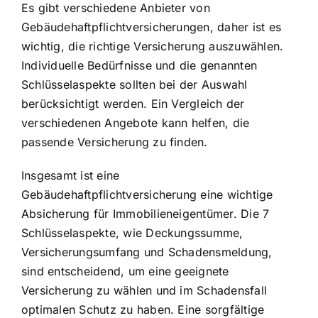
Es gibt verschiedene Anbieter von
Gebäudehaftpflichtversicherungen, daher ist es
wichtig, die richtige Versicherung auszuwählen.
Individuelle Bedürfnisse und die genannten
Schlüsselaspekte sollten bei der Auswahl
berücksichtigt werden. Ein Vergleich der
verschiedenen Angebote kann helfen, die
passende Versicherung zu finden.
Insgesamt ist eine
Gebäudehaftpflichtversicherung eine wichtige
Absicherung für Immobilieneigentümer. Die 7
Schlüsselaspekte, wie Deckungssumme,
Versicherungsumfang und Schadensmeldung,
sind entscheidend, um eine geeignete
Versicherung zu wählen und im Schadensfall
optimalen Schutz zu haben. Eine sorgfältige