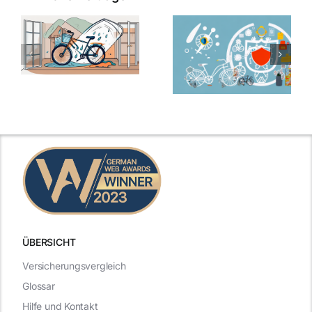
ÜBERSICHT
Versicherungsvergleich
Glossar
Hilfe und Kontakt