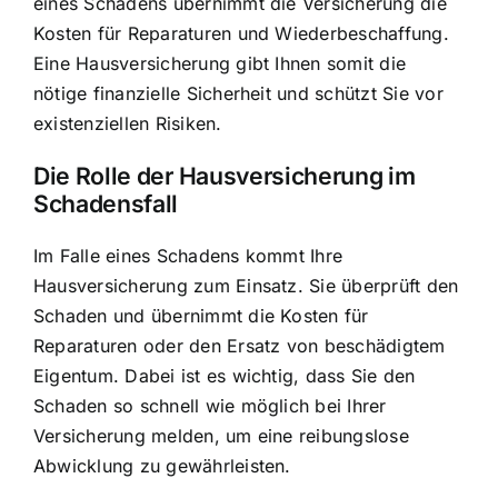
eines Schadens übernimmt die Versicherung die
Kosten für Reparaturen und Wiederbeschaffung.
Eine Hausversicherung gibt Ihnen somit die
nötige finanzielle Sicherheit und schützt Sie vor
existenziellen Risiken.
Die Rolle der Hausversicherung im
Schadensfall
Im Falle eines Schadens kommt Ihre
Hausversicherung zum Einsatz. Sie überprüft den
Schaden und übernimmt die Kosten für
Reparaturen oder den Ersatz von beschädigtem
Eigentum. Dabei ist es wichtig, dass Sie den
Schaden so schnell wie möglich bei Ihrer
Versicherung melden, um eine reibungslose
Abwicklung zu gewährleisten.