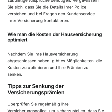
zukünftige Ansprüche benötigen. Vergewissern
Sie sich, dass Sie die Details Ihrer Police
verstehen und bei Fragen den Kundenservice
Ihrer Versicherung kontaktieren.
Wie man die Kosten der Hausversicherung
optimiert
Nachdem Sie Ihre Hausversicherung
abgeschlossen haben, gibt es Möglichkeiten, die
Kosten zu optimieren und Ihre Prämien zu
senken.
Tipps zur Senkung der
Versicherungsprämien
Überprüfen Sie regelmäßig Ihre
Versicherungspolice, um sicherzustellen, dass Sie