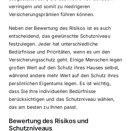
verringern und somit zu niedrigeren
Versicherungsprämien führen können.
Neben der Bewertung des Risikos ist es auch
entscheidend, das gewünschte Schutzniveau
festzulegen. Jeder hat unterschiedliche
Bedürfnisse und Prioritäten, wenn es um den
Versicherungsschutz geht. Einige Menschen legen
großen Wert auf den Schutz ihres Hauses selbst,
während andere mehr Wert auf den Schutz ihres
persönlichen Eigentums legen. Es ist wichtig,
dass Sie Ihre individuellen Bedürfnisse
berücksichtigen und das Schutzniveau wählen,
das am besten zu Ihnen passt.
Bewertung des Risikos und
Schutzniveaus