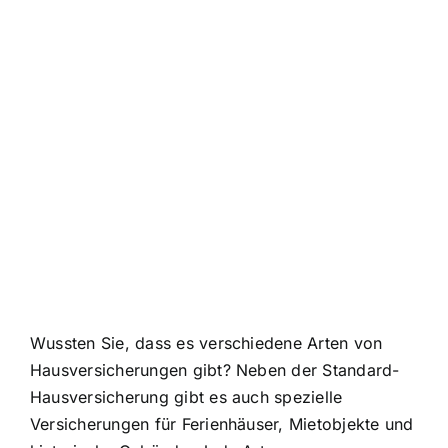
Wussten Sie, dass es verschiedene Arten von
Hausversicherungen gibt? Neben der Standard-
Hausversicherung gibt es auch spezielle
Versicherungen für Ferienhäuser, Mietobjekte und