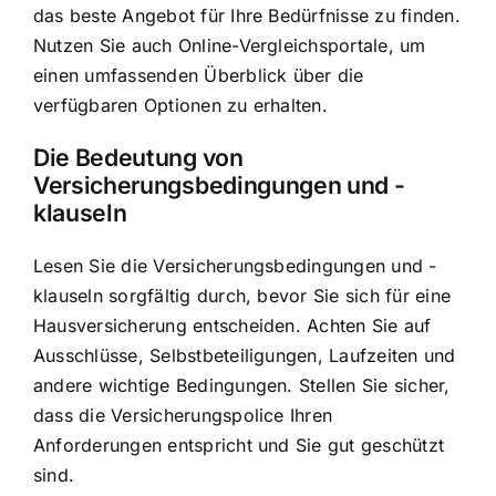
das beste Angebot für Ihre Bedürfnisse zu finden.
Nutzen Sie auch Online-Vergleichsportale, um
einen umfassenden Überblick über die
verfügbaren Optionen zu erhalten.
Die Bedeutung von
Versicherungsbedingungen und -
klauseln
Lesen Sie die Versicherungsbedingungen und -
klauseln sorgfältig durch, bevor Sie sich für eine
Hausversicherung entscheiden. Achten Sie auf
Ausschlüsse, Selbstbeteiligungen, Laufzeiten und
andere wichtige Bedingungen. Stellen Sie sicher,
dass die Versicherungspolice Ihren
Anforderungen entspricht und Sie gut geschützt
sind.