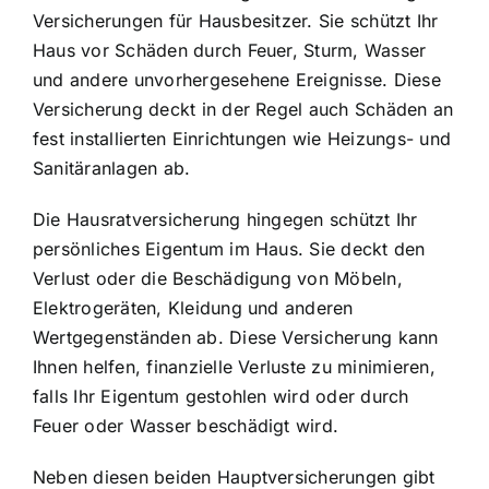
Versicherungen für Hausbesitzer. Sie schützt Ihr
Haus vor Schäden durch Feuer, Sturm, Wasser
und andere unvorhergesehene Ereignisse. Diese
Versicherung deckt in der Regel auch Schäden an
fest installierten Einrichtungen wie Heizungs- und
Sanitäranlagen ab.
Die Hausratversicherung hingegen schützt Ihr
persönliches Eigentum im Haus. Sie deckt den
Verlust oder die Beschädigung von Möbeln,
Elektrogeräten, Kleidung und anderen
Wertgegenständen ab. Diese Versicherung kann
Ihnen helfen, finanzielle Verluste zu minimieren,
falls Ihr Eigentum gestohlen wird oder durch
Feuer oder Wasser beschädigt wird.
Neben diesen beiden Hauptversicherungen gibt