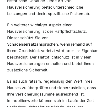
historische Gebäude. Jede Art von
Hausversicherung bietet unterschiedliche
Leistungen und deckt spezifische Risiken ab.
Ein weiterer wichtiger Aspekt einer
Hausversicherung ist der Haftpflichtschutz.
Dieser schützt Sie vor
Schadensersatzansprüchen, wenn jemand auf
Ihrem Grundstück verletzt wird oder Ihr Eigentum
beschädigt. Der Haftpflichtschutz ist in vielen
Hausversicherungen enthalten und bietet Ihnen
zusätzliche Sicherheit.
Es ist auch ratsam, regelmäßig den Wert Ihres
Hauses zu überprüfen und sicherzustellen, dass
Ihre Versicherungssumme ausreichend ist.
Immobilienwerte können sich im Laufe der Zeit
verändern, daher ist es wichtig, dass Ihre