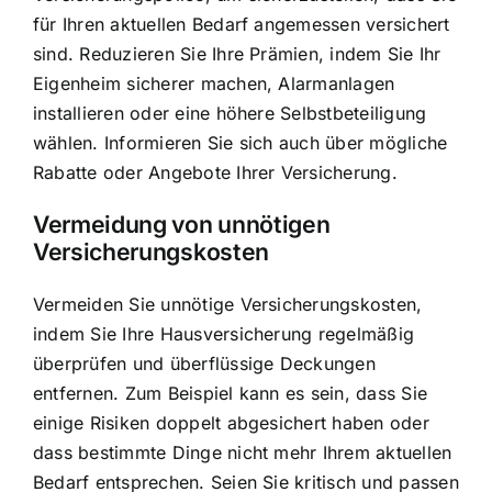
für Ihren aktuellen Bedarf angemessen versichert
sind. Reduzieren Sie Ihre Prämien, indem Sie Ihr
Eigenheim sicherer machen, Alarmanlagen
installieren oder eine höhere Selbstbeteiligung
wählen. Informieren Sie sich auch über mögliche
Rabatte oder Angebote Ihrer Versicherung.
Vermeidung von unnötigen
Versicherungskosten
Vermeiden Sie unnötige Versicherungskosten,
indem Sie Ihre Hausversicherung regelmäßig
überprüfen und überflüssige Deckungen
entfernen. Zum Beispiel kann es sein, dass Sie
einige Risiken doppelt abgesichert haben oder
dass bestimmte Dinge nicht mehr Ihrem aktuellen
Bedarf entsprechen. Seien Sie kritisch und passen