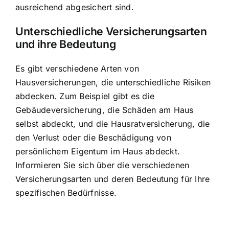
ausreichend abgesichert sind.
Unterschiedliche Versicherungsarten
und ihre Bedeutung
Es gibt verschiedene Arten von
Hausversicherungen, die unterschiedliche Risiken
abdecken. Zum Beispiel gibt es die
Gebäudeversicherung, die Schäden am Haus
selbst abdeckt, und die Hausratversicherung, die
den Verlust oder die Beschädigung von
persönlichem Eigentum im Haus abdeckt.
Informieren Sie sich über die verschiedenen
Versicherungsarten und deren Bedeutung für Ihre
spezifischen Bedürfnisse.