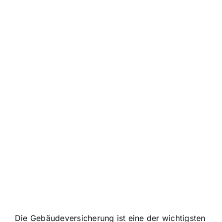
Die Gebäudeversicherung ist eine der wichtigsten