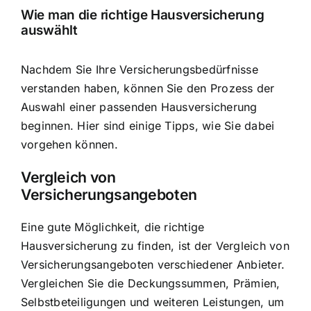
Wie man die richtige Hausversicherung
auswählt
Nachdem Sie Ihre Versicherungsbedürfnisse
verstanden haben, können Sie den Prozess der
Auswahl einer passenden Hausversicherung
beginnen. Hier sind einige Tipps, wie Sie dabei
vorgehen können.
Vergleich von
Versicherungsangeboten
Eine gute Möglichkeit, die richtige
Hausversicherung zu finden, ist der Vergleich von
Versicherungsangeboten verschiedener Anbieter.
Vergleichen Sie die Deckungssummen, Prämien,
Selbstbeteiligungen und weiteren Leistungen, um