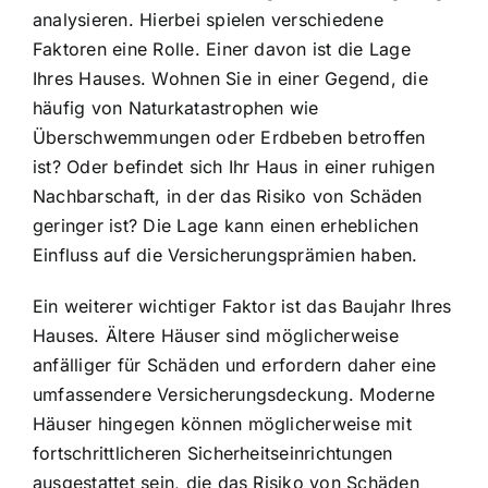
analysieren. Hierbei spielen verschiedene
Faktoren eine Rolle. Einer davon ist die Lage
Ihres Hauses. Wohnen Sie in einer Gegend, die
häufig von Naturkatastrophen wie
Überschwemmungen oder Erdbeben betroffen
ist? Oder befindet sich Ihr Haus in einer ruhigen
Nachbarschaft, in der das Risiko von Schäden
geringer ist? Die Lage kann einen erheblichen
Einfluss auf die Versicherungsprämien haben.
Ein weiterer wichtiger Faktor ist das Baujahr Ihres
Hauses. Ältere Häuser sind möglicherweise
anfälliger für Schäden und erfordern daher eine
umfassendere Versicherungsdeckung. Moderne
Häuser hingegen können möglicherweise mit
fortschrittlicheren Sicherheitseinrichtungen
ausgestattet sein, die das Risiko von Schäden