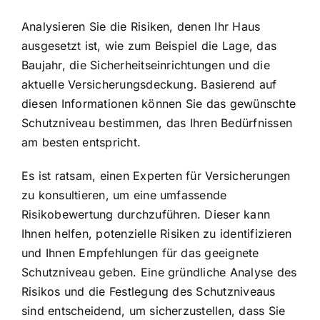
Analysieren Sie die Risiken, denen Ihr Haus
ausgesetzt ist, wie zum Beispiel die Lage, das
Baujahr, die Sicherheitseinrichtungen und die
aktuelle Versicherungsdeckung. Basierend auf
diesen Informationen können Sie das gewünschte
Schutzniveau bestimmen, das Ihren Bedürfnissen
am besten entspricht.
Es ist ratsam, einen Experten für Versicherungen
zu konsultieren, um eine umfassende
Risikobewertung durchzuführen. Dieser kann
Ihnen helfen, potenzielle Risiken zu identifizieren
und Ihnen Empfehlungen für das geeignete
Schutzniveau geben. Eine gründliche Analyse des
Risikos und die Festlegung des Schutzniveaus
sind entscheidend, um sicherzustellen, dass Sie