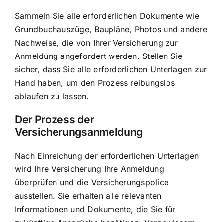
Sammeln Sie alle erforderlichen Dokumente wie
Grundbuchauszüge, Baupläne, Photos und andere
Nachweise, die von Ihrer Versicherung zur
Anmeldung angefordert werden. Stellen Sie
sicher, dass Sie alle erforderlichen Unterlagen zur
Hand haben, um den Prozess reibungslos
ablaufen zu lassen.
Der Prozess der
Versicherungsanmeldung
Nach Einreichung der erforderlichen Unterlagen
wird Ihre Versicherung Ihre Anmeldung
überprüfen und die Versicherungspolice
ausstellen. Sie erhalten alle relevanten
Informationen und Dokumente, die Sie für