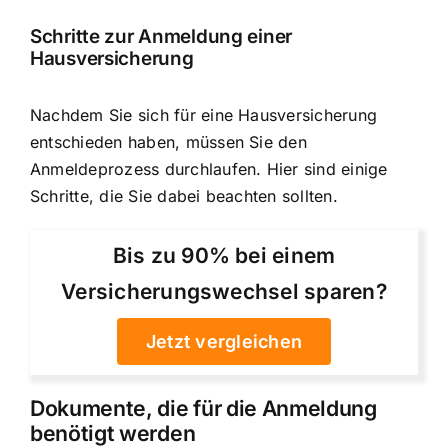
Schritte zur Anmeldung einer
Hausversicherung
Nachdem Sie sich für eine Hausversicherung
entschieden haben, müssen Sie
den
Anmeldeprozess durchlaufen
. Hier sind einige
Schritte, die Sie dabei beachten sollten.
Bis zu 90% bei einem
Versicherungswechsel sparen?
Jetzt vergleichen
Dokumente, die für die Anmeldung
benötigt werden