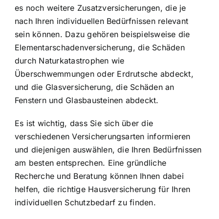
es noch weitere Zusatzversicherungen, die je
nach Ihren individuellen Bedürfnissen relevant
sein können. Dazu gehören beispielsweise die
Elementarschadenversicherung, die Schäden
durch Naturkatastrophen wie
Überschwemmungen oder Erdrutsche abdeckt,
und die Glasversicherung, die Schäden an
Fenstern und Glasbausteinen abdeckt.
Es ist wichtig, dass Sie sich über die
verschiedenen Versicherungsarten informieren
und diejenigen auswählen, die Ihren Bedürfnissen
am besten entsprechen. Eine gründliche
Recherche und Beratung können Ihnen dabei
helfen, die richtige Hausversicherung für Ihren
individuellen Schutzbedarf zu finden.