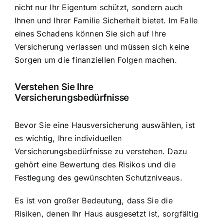
nicht nur Ihr Eigentum schützt, sondern auch
Ihnen und Ihrer Familie Sicherheit bietet. Im Falle
eines Schadens können Sie sich auf Ihre
Versicherung verlassen und müssen sich keine
Sorgen um die finanziellen Folgen machen.
Verstehen Sie Ihre
Versicherungsbedürfnisse
Bevor Sie eine Hausversicherung auswählen, ist
es wichtig,
Ihre individuellen
Versicherungsbedürfnisse
zu verstehen. Dazu
gehört eine Bewertung des Risikos und die
Festlegung des gewünschten Schutzniveaus.
Es ist von großer Bedeutung, dass Sie die
Risiken, denen Ihr Haus ausgesetzt ist, sorgfältig