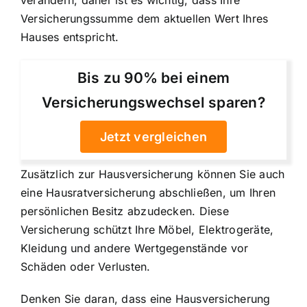
Versicherungssumme dem aktuellen Wert Ihres
Hauses entspricht.
Bis zu 90% bei einem
Versicherungswechsel sparen?
Jetzt vergleichen
Zusätzlich zur Hausversicherung können Sie auch
eine Hausratversicherung abschließen, um Ihren
persönlichen Besitz abzudecken. Diese
Versicherung schützt Ihre Möbel, Elektrogeräte,
Kleidung und andere Wertgegenstände vor
Schäden oder Verlusten.
Denken Sie daran, dass eine Hausversicherung