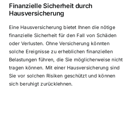
Finanzielle Sicherheit durch
Hausversicherung
Eine Hausversicherung bietet Ihnen die nötige
finanzielle Sicherheit für den Fall von Schäden
oder Verlusten. Ohne Versicherung könnten
solche Ereignisse zu erheblichen finanziellen
Belastungen führen, die Sie möglicherweise nicht
tragen können. Mit einer Hausversicherung sind
Sie vor solchen Risiken geschützt und können
sich beruhigt zurücklehnen.