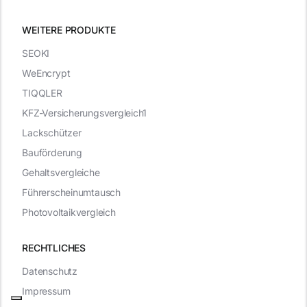
WEITERE PRODUKTE
SEOKI
WeEncrypt
TIQQLER
KFZ-Versicherungsvergleich1
Lackschützer
Bauförderung
Gehaltsvergleiche
Führerscheinumtausch
Photovoltaikvergleich
RECHTLICHES
Datenschutz
Impressum