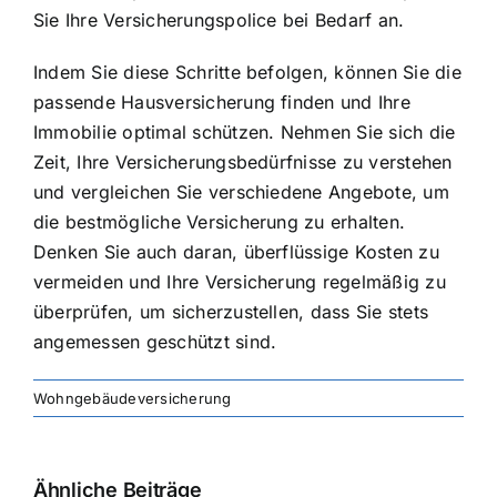
Sie Ihre Versicherungspolice bei Bedarf an.
Indem Sie diese Schritte befolgen, können Sie die
passende Hausversicherung finden und Ihre
Immobilie optimal schützen. Nehmen Sie sich die
Zeit, Ihre Versicherungsbedürfnisse zu verstehen
und vergleichen Sie verschiedene Angebote, um
die bestmögliche Versicherung zu erhalten.
Denken Sie auch daran, überflüssige Kosten zu
vermeiden und Ihre Versicherung regelmäßig zu
überprüfen, um sicherzustellen, dass Sie stets
angemessen geschützt sind.
Wohngebäudeversicherung
Ähnliche Beiträge