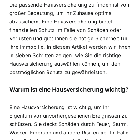
Die passende Hausversicherung zu finden ist von
großer Bedeutung, um
Ihr Zuhause optimal
abzusichern
. Eine Hausversicherung bietet
finanziellen Schutz im Falle von Schäden oder
Verlusten und gibt Ihnen die nötige Sicherheit für
Ihre Immobilie. In diesem Artikel werden wir Ihnen
in sieben Schritten zeigen, wie Sie
die richtige
Hausversicherung auswählen
können, um den
bestmöglichen Schutz zu gewährleisten.
Warum ist eine Hausversicherung wichtig?
Eine Hausversicherung ist wichtig, um Ihr
Eigentum vor unvorhergesehenen Ereignissen zu
schützen. Sie deckt Schäden durch Feuer, Sturm,
Wasser, Einbruch und andere Risiken ab. Im Falle