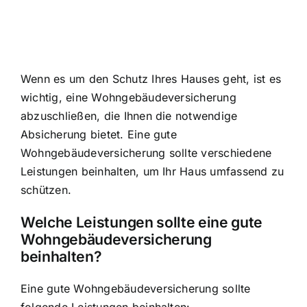
Wenn es um den Schutz Ihres Hauses geht, ist es
wichtig, eine Wohngebäudeversicherung
abzuschließen, die Ihnen die notwendige
Absicherung bietet. Eine gute
Wohngebäudeversicherung sollte verschiedene
Leistungen beinhalten, um Ihr Haus umfassend zu
schützen.
Welche Leistungen sollte eine gute
Wohngebäudeversicherung
beinhalten?
Eine gute Wohngebäudeversicherung sollte