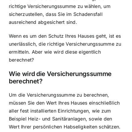
richtige Versicherungssumme zu wählen, um
sicherzustellen, dass Sie im Schadensfall
ausreichend abgesichert sind.
Wenn es um den Schutz Ihres Hauses geht, ist es
unerlässlich, die richtige Versicherungssumme zu
ermitteln. Aber wie wird diese eigentlich
berechnet?
Wie wird die Versicherungssumme
berechnet?
Um die Versicherungssumme zu berechnen,
müssen Sie den Wert Ihres Hauses einschließlich
aller fest installierten Einrichtungen, wie zum
Beispiel Heiz- und Sanitäranlagen, sowie den
Wert Ihrer persönlichen Habseligkeiten schätzen.