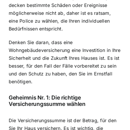
decken bestimmte Schäden oder Ereignisse
möglicherweise nicht ab, daher ist es ratsam,
eine Police zu wählen, die Ihren individuellen
Bedürfnissen entspricht.
Denken Sie daran, dass eine
Wohngebäudeversicherung eine Investition in Ihre
Sicherheit und die Zukunft Ihres Hauses ist. Es ist
besser, für den Fall der Fälle vorbereitet zu sein
und den Schutz zu haben, den Sie im Ernstfall
benötigen.
Geheimnis Nr. 1: Die richtige
Versicherungssumme wählen
Die Versicherungssumme ist der Betrag, für den
Sie Ihr Haus versichern. Es ist wichtig, die