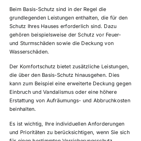
Beim Basis-Schutz sind in der Regel die
grundlegenden Leistungen enthalten, die für den
Schutz Ihres Hauses erforderlich sind. Dazu
gehören beispielsweise der Schutz vor Feuer-
und Sturmschäden sowie die Deckung von
Wasserschäden.
Der Komfortschutz bietet zusätzliche Leistungen,
die über den Basis-Schutz hinausgehen. Dies
kann zum Beispiel eine erweiterte Deckung gegen
Einbruch und Vandalismus oder eine höhere
Erstattung von Aufräumungs- und Abbruchkosten
beinhalten.
Es ist wichtig, Ihre individuellen Anforderungen
und Prioritäten zu berücksichtigen, wenn Sie sich
für einen bestimmten Versicherungsschutz