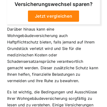
Versicherungswechsel sparen?
Jetzt vergleichen
Darüber hinaus kann eine
Wohngebäudeversicherung auch
Haftpflichtschutz bieten, falls jemand auf Ihrem
Grundstück verletzt wird und Sie für die
medizinischen Kosten oder
Schadensersatzansprüche verantwortlich
gemacht werden. Dieser zusätzliche Schutz kann
Ihnen helfen, finanzielle Belastungen zu
vermeiden und Ihre Ruhe zu bewahren.
Es ist wichtig, die Bedingungen und Ausschlüsse
Ihrer Wohngebäudeversicherung sorgfältig zu
lesen und zu verstehen. Einige Versicherungen