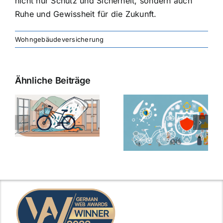
nicht nur Schutz und Sicherheit, sondern auch
Ruhe und Gewissheit für die Zukunft.
Wohngebäudeversicherung
Ähnliche Beiträge