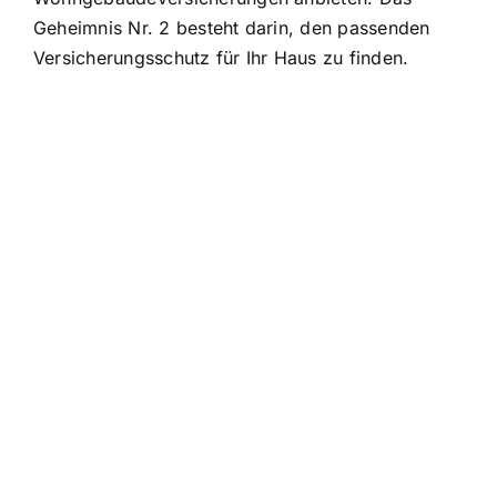
Geheimnis Nr. 2 besteht darin, den passenden
Versicherungsschutz für Ihr Haus zu finden.