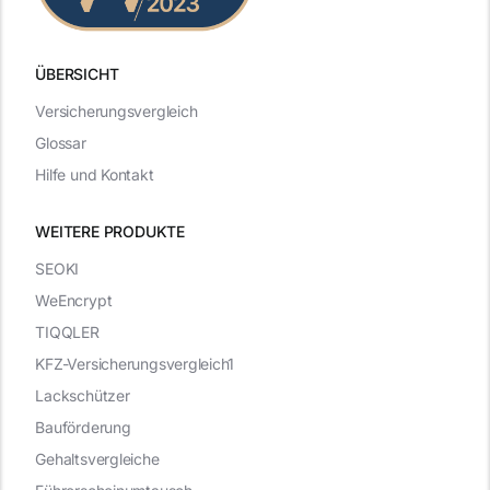
ÜBERSICHT
Versicherungsvergleich
Glossar
Hilfe und Kontakt
WEITERE PRODUKTE
SEOKI
WeEncrypt
TIQQLER
KFZ-Versicherungsvergleich1
Lackschützer
Bauförderung
Gehaltsvergleiche