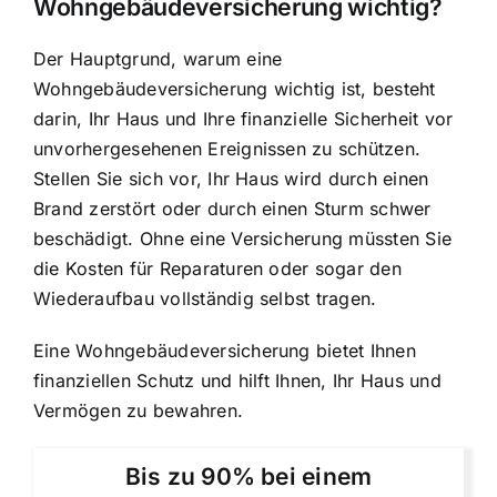
Wohngebäudeversicherung wichtig?
Der Hauptgrund, warum eine
Wohngebäudeversicherung wichtig ist, besteht
darin, Ihr Haus und Ihre finanzielle Sicherheit vor
unvorhergesehenen Ereignissen zu schützen.
Stellen Sie sich vor, Ihr Haus wird durch einen
Brand zerstört oder durch einen Sturm schwer
beschädigt. Ohne eine Versicherung müssten Sie
die Kosten für Reparaturen oder sogar den
Wiederaufbau vollständig selbst tragen.
Eine Wohngebäudeversicherung bietet Ihnen
finanziellen Schutz und hilft Ihnen, Ihr Haus und
Vermögen zu bewahren.
Bis zu 90% bei einem