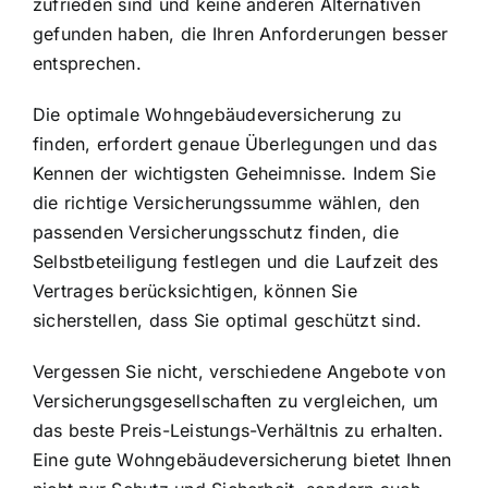
zufrieden sind und keine anderen Alternativen
gefunden haben, die Ihren Anforderungen besser
entsprechen.
Die optimale Wohngebäudeversicherung zu
finden, erfordert genaue Überlegungen und das
Kennen der wichtigsten Geheimnisse. Indem Sie
die richtige Versicherungssumme wählen, den
passenden Versicherungsschutz finden, die
Selbstbeteiligung festlegen und die Laufzeit des
Vertrages berücksichtigen, können Sie
sicherstellen, dass Sie optimal geschützt sind.
Vergessen Sie nicht, verschiedene Angebote von
Versicherungsgesellschaften zu vergleichen, um
das beste Preis-Leistungs-Verhältnis zu erhalten.
Eine gute Wohngebäudeversicherung bietet Ihnen