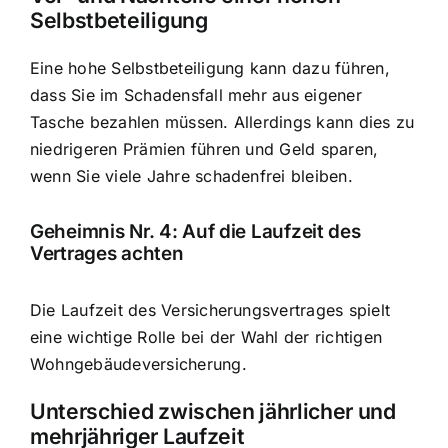
Selbstbeteiligung
Eine hohe Selbstbeteiligung kann dazu führen,
dass Sie im Schadensfall mehr aus eigener
Tasche bezahlen müssen. Allerdings kann dies zu
niedrigeren Prämien führen und Geld sparen,
wenn Sie viele Jahre schadenfrei bleiben.
Geheimnis Nr. 4: Auf die Laufzeit des
Vertrages achten
Die Laufzeit des Versicherungsvertrages spielt
eine wichtige Rolle bei der Wahl der richtigen
Wohngebäudeversicherung.
Unterschied zwischen jährlicher und
mehrjähriger Laufzeit