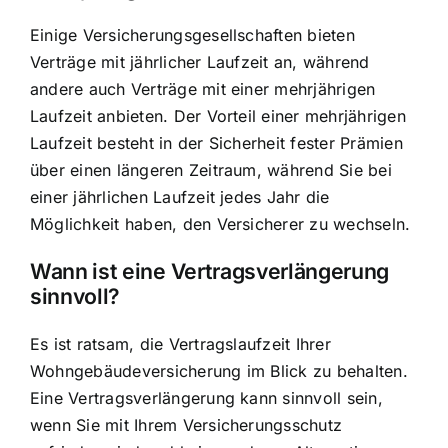
Einige Versicherungsgesellschaften bieten
Verträge mit jährlicher Laufzeit an, während
andere auch Verträge mit einer mehrjährigen
Laufzeit anbieten. Der Vorteil einer mehrjährigen
Laufzeit besteht in der Sicherheit fester Prämien
über einen längeren Zeitraum, während Sie bei
einer jährlichen Laufzeit jedes Jahr die
Möglichkeit haben, den Versicherer zu wechseln.
Wann ist eine Vertragsverlängerung
sinnvoll?
Es ist ratsam, die Vertragslaufzeit Ihrer
Wohngebäudeversicherung im Blick zu behalten.
Eine Vertragsverlängerung kann sinnvoll sein,
wenn Sie mit Ihrem Versicherungsschutz