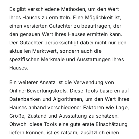
Es gibt verschiedene Methoden, um den Wert
Ihres Hauses zu ermitteln. Eine Möglichkeit ist,
einen versierten Gutachter zu beauftragen, der
den genauen Wert Ihres Hauses ermitteln kann.
Der Gutachter berücksichtigt dabei nicht nur den
aktuellen Marktwert, sondern auch die
spezifischen Merkmale und Ausstattungen Ihres
Hauses.
Ein weiterer Ansatz ist die Verwendung von
Online-Bewertungstools. Diese Tools basieren auf
Datenbanken und Algorithmen, um den Wert Ihres
Hauses anhand verschiedener Faktoren wie Lage,
Größe, Zustand und Ausstattung zu schätzen.
Obwohl diese Tools eine gute erste Einschätzung
liefern können, ist es ratsam, zusätzlich einen