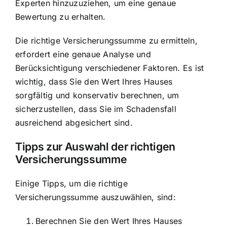
Experten hinzuzuziehen, um eine genaue
Bewertung zu erhalten.
Die richtige Versicherungssumme zu ermitteln,
erfordert eine genaue Analyse und
Berücksichtigung verschiedener Faktoren. Es ist
wichtig, dass Sie den Wert Ihres Hauses
sorgfältig und konservativ berechnen, um
sicherzustellen, dass Sie im Schadensfall
ausreichend abgesichert sind.
Tipps zur Auswahl der richtigen
Versicherungssumme
Einige Tipps, um die richtige
Versicherungssumme auszuwählen, sind:
Berechnen Sie den Wert Ihres Hauses