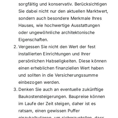
sorgfältig und konservativ. Berücksichtigen
Sie dabei nicht nur den aktuellen Marktwert,
sondern auch besondere Merkmale Ihres
Hauses, wie hochwertige Ausstattungen
oder ungewöhnliche architektonische
Eigenschaften.
Vergessen Sie nicht den Wert der fest
installierten Einrichtungen und Ihrer
persönlichen Habseligkeiten. Diese können
einen erheblichen finanziellen Wert haben
und sollten in die Versicherungssumme
einbezogen werden.
Denken Sie auch an eventuelle zukünftige
Baukostensteigerungen. Baupreise können
im Laufe der Zeit steigen, daher ist es
ratsam, einen gewissen Puffer
einzukalkulieren, um sicherzustellen, dass