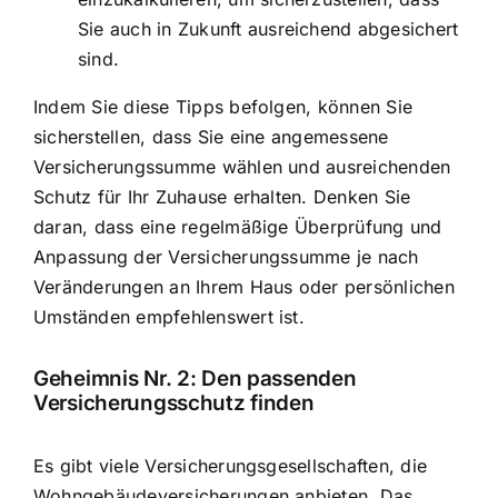
Sie auch in Zukunft ausreichend abgesichert
sind.
Indem Sie diese Tipps befolgen, können Sie
sicherstellen, dass Sie eine angemessene
Versicherungssumme wählen und ausreichenden
Schutz für Ihr Zuhause erhalten. Denken Sie
daran, dass eine regelmäßige Überprüfung und
Anpassung der Versicherungssumme je nach
Veränderungen an Ihrem Haus oder persönlichen
Umständen empfehlenswert ist.
Geheimnis Nr. 2: Den passenden
Versicherungsschutz finden
Es gibt viele Versicherungsgesellschaften, die
Wohngebäudeversicherungen anbieten. Das