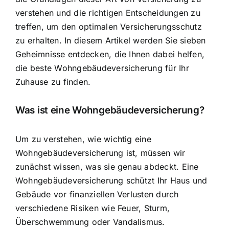
verstehen und die richtigen Entscheidungen zu
treffen, um den optimalen Versicherungsschutz
zu erhalten. In diesem Artikel werden Sie sieben
Geheimnisse entdecken, die Ihnen dabei helfen,
die beste Wohngebäudeversicherung für Ihr
Zuhause zu finden.
Was ist eine Wohngebäudeversicherung?
Um zu verstehen, wie wichtig eine
Wohngebäudeversicherung ist, müssen wir
zunächst wissen, was sie genau abdeckt. Eine
Wohngebäudeversicherung schützt Ihr Haus und
Gebäude vor finanziellen Verlusten durch
verschiedene Risiken wie Feuer, Sturm,
Überschwemmung oder Vandalismus.