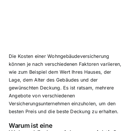
Die Kosten einer Wohngebäudeversicherung
können je nach verschiedenen Faktoren variieren,
wie zum Beispiel dem Wert Ihres Hauses, der
Lage, dem Alter des Gebäudes und der
gewünschten Deckung. Es ist ratsam, mehrere
Angebote von verschiedenen
Versicherungsunternehmen einzuholen, um den
besten Preis und die beste Deckung zu erhalten.
Warum ist eine