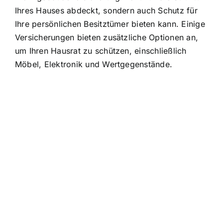
Ihres Hauses abdeckt, sondern auch Schutz für
Ihre persönlichen Besitztümer bieten kann. Einige
Versicherungen bieten zusätzliche Optionen an,
um Ihren Hausrat zu schützen, einschließlich
Möbel, Elektronik und Wertgegenstände.