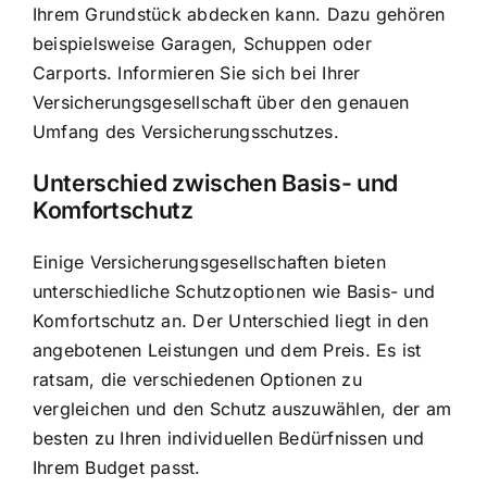
Ihrem Grundstück abdecken kann. Dazu gehören
beispielsweise Garagen, Schuppen oder
Carports. Informieren Sie sich bei Ihrer
Versicherungsgesellschaft über den genauen
Umfang des Versicherungsschutzes.
Unterschied zwischen Basis- und
Komfortschutz
Einige Versicherungsgesellschaften bieten
unterschiedliche Schutzoptionen wie Basis- und
Komfortschutz an. Der Unterschied liegt in den
angebotenen Leistungen und dem Preis. Es ist
ratsam, die verschiedenen Optionen zu
vergleichen und den Schutz auszuwählen, der am
besten zu Ihren individuellen Bedürfnissen und
Ihrem Budget passt.