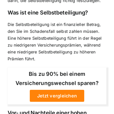
darin, die Selbstbeteiligung richtig festzulegen.
Was ist eine Selbstbeteiligung?
Die Selbstbeteiligung ist ein finanzieller Betrag,
den Sie im Schadensfall selbst zahlen müssen.
Eine höhere Selbstbeteiligung führt in der Regel
zu niedrigeren Versicherungsprämien, während
eine niedrigere Selbstbeteiligung zu höheren
Prämien führt.
Bis zu 90% bei einem
Versicherungswechsel sparen?
Jetzt vergleichen
Vor- und Nachteile einer hohen