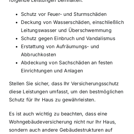
folgende Leistungen beinhalten:
Schutz vor Feuer- und Sturmschäden
Deckung von Wasserschäden, einschließlich
Leitungswasser und Überschwemmung
Schutz gegen Einbruch und Vandalismus
Erstattung von Aufräumungs- und
Abbruchkosten
Abdeckung von Sachschäden an festen
Einrichtungen und Anlagen
Stellen Sie sicher, dass Ihr Versicherungsschutz
diese Leistungen umfasst, um den bestmöglichen
Schutz für Ihr Haus zu gewährleisten.
Es ist auch wichtig zu beachten, dass eine
Wohngebäudeversicherung nicht nur Ihr Haus,
sondern auch andere Gebäudestrukturen auf