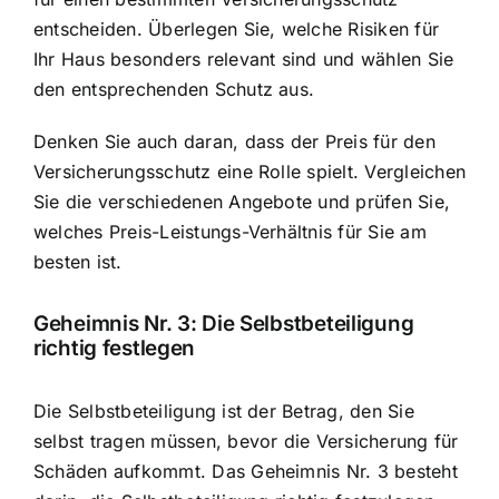
entscheiden. Überlegen Sie, welche Risiken für
Ihr Haus besonders relevant sind und wählen Sie
den entsprechenden Schutz aus.
Denken Sie auch daran, dass der Preis für den
Versicherungsschutz eine Rolle spielt. Vergleichen
Sie die verschiedenen Angebote und prüfen Sie,
welches Preis-Leistungs-Verhältnis für Sie am
besten ist.
Geheimnis Nr. 3: Die Selbstbeteiligung
richtig festlegen
Die Selbstbeteiligung ist der Betrag, den Sie
selbst tragen müssen, bevor die Versicherung für
Schäden aufkommt. Das Geheimnis Nr. 3 besteht