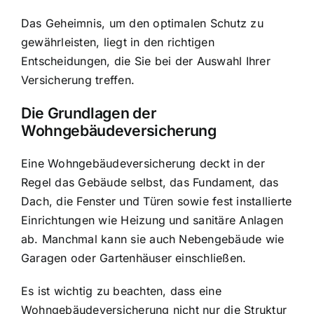
Das Geheimnis, um den optimalen Schutz zu
gewährleisten, liegt in den richtigen
Entscheidungen, die Sie bei der Auswahl Ihrer
Versicherung treffen.
Die Grundlagen der
Wohngebäudeversicherung
Eine Wohngebäudeversicherung deckt in der
Regel das Gebäude selbst, das Fundament, das
Dach, die Fenster und Türen sowie fest installierte
Einrichtungen wie Heizung und sanitäre Anlagen
ab. Manchmal kann sie auch Nebengebäude wie
Garagen oder Gartenhäuser einschließen.
Es ist wichtig zu beachten, dass eine
Wohngebäudeversicherung nicht nur die Struktur