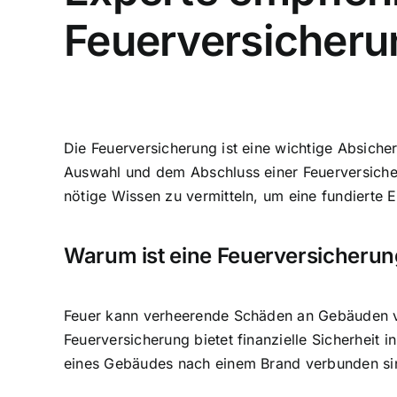
Feuerversicheru
Die Feuerversicherung ist eine wichtige Absiche
Auswahl und dem Abschluss einer Feuerversicheru
nötige Wissen zu vermitteln, um eine fundierte 
Warum ist eine Feuerversicherun
Feuer kann verheerende Schäden an Gebäuden v
Feuerversicherung bietet
finanzielle Sicherheit i
eines Gebäudes nach einem Brand verbunden si