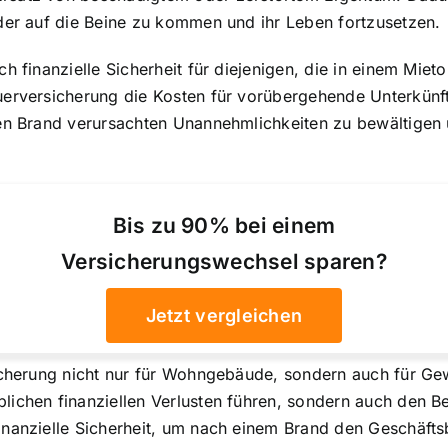
eder auf die Beine zu kommen und ihr Leben fortzusetzen.
ch finanzielle Sicherheit für diejenigen, die in einem Mi
euerversicherung
die Kosten für vorübergehende Unterkünf
den Brand verursachten Unannehmlichkeiten zu bewältigen 
Bis zu 90% bei einem
Versicherungswechsel sparen?
Jetzt vergleichen
icherung nicht nur für Wohngebäude, sondern auch für Gew
lichen finanziellen Verlusten führen, sondern auch
den Be
inanzielle Sicherheit, um nach einem Brand den Geschäft