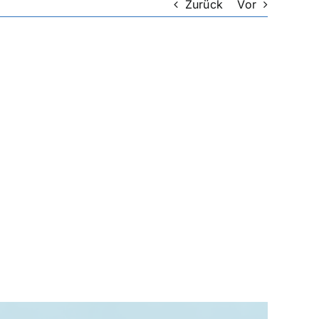
Zurück
Vor