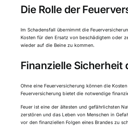
Die Rolle der Feuerve
Im Schadensfall übernimmt die Feuerversicherun
Kosten für den Ersatz von beschädigtem oder ze
wieder auf die Beine zu kommen.
Finanzielle Sicherhei
Ohne eine Feuerversicherung können
die Kosten
Feuerversicherung bietet die notwendige finanziel
Feuer ist eine der ältesten und gefährlichsten N
zerstören und das Leben von Menschen in Gefahr
vor den finanziellen Folgen eines Brandes zu sc