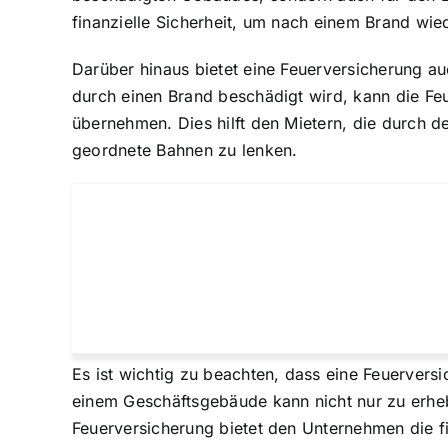
finanzielle Sicherheit, um nach einem Brand wi
Darüber hinaus bietet eine Feuerversicherung au
durch einen Brand beschädigt wird, kann die F
übernehmen. Dies hilft den Mietern, die durch 
geordnete Bahnen zu lenken.
Es ist wichtig zu beachten, dass eine Feuervers
einem Geschäftsgebäude kann nicht nur zu erheb
Feuerversicherung bietet den Unternehmen die f