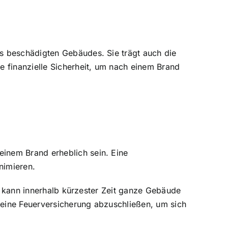
s beschädigten Gebäudes. Sie trägt auch die
e finanzielle Sicherheit, um nach einem Brand
inem Brand erheblich sein. Eine
inimieren.
Es kann innerhalb kürzester Zeit ganze Gebäude
eine Feuerversicherung abzuschließen, um sich