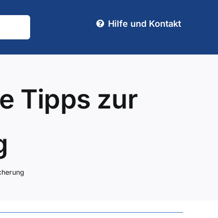
Hilfe und Kontakt
le Tipps zur
g
icherung