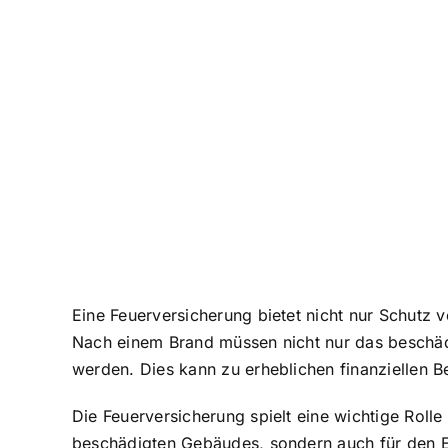
Eine Feuerversicherung bietet nicht nur Schutz 
Nach einem Brand müssen nicht nur das beschäd
werden. Dies kann zu erheblichen finanziellen 
Die Feuerversicherung spielt eine wichtige Roll
beschädigten Gebäudes, sondern auch für den E