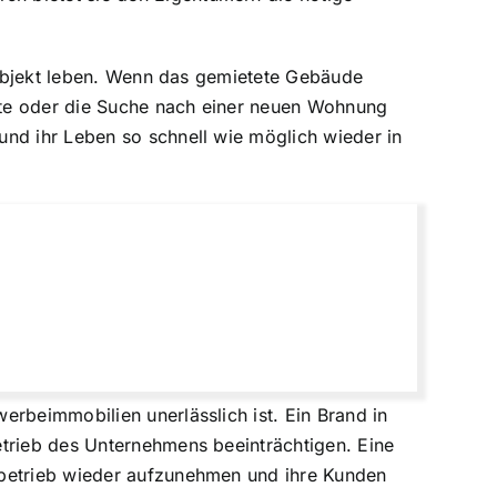
etobjekt leben. Wenn das gemietete Gebäude
te
oder die Suche nach einer neuen Wohnung
und ihr Leben so schnell wie möglich wieder in
erbeimmobilien unerlässlich ist. Ein Brand in
trieb des Unternehmens beeinträchtigen
. Eine
sbetrieb wieder aufzunehmen und ihre Kunden