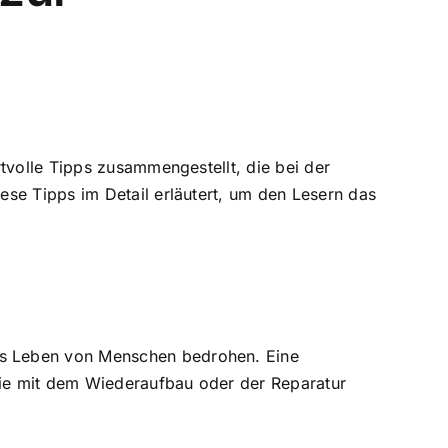
tvolle Tipps zusammengestellt, die bei der
se Tipps im Detail erläutert, um den Lesern das
as Leben von Menschen bedrohen. Eine
die mit dem Wiederaufbau oder der Reparatur