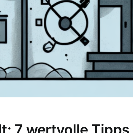
t: 7 wertvolle Tipps