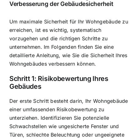
Verbesserung der Gebäudesicherheit
Um maximale Sicherheit für Ihr Wohngebäude zu
erreichen, ist es wichtig, systematisch
vorzugehen und die richtigen Schritte zu
unternehmen. Im Folgenden finden Sie eine
detaillierte Anleitung, wie Sie die Sicherheit Ihres
Wohngebäudes verbessern können.
Schritt 1: Risikobewertung Ihres
Gebäudes
Der erste Schritt besteht darin, Ihr Wohngebäude
einer umfassenden Risikobewertung zu
unterziehen. Identifizieren Sie potenzielle
Schwachstellen wie ungesicherte Fenster und
Türen, schlechte Beleuchtung oder ungeeignete