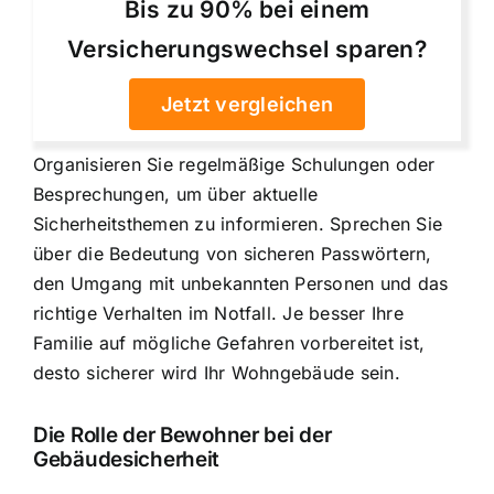
Bis zu 90% bei einem
Versicherungswechsel sparen?
Jetzt vergleichen
Organisieren Sie regelmäßige Schulungen oder
Besprechungen, um über aktuelle
Sicherheitsthemen zu informieren. Sprechen Sie
über die Bedeutung von sicheren Passwörtern,
den Umgang mit unbekannten Personen und das
richtige Verhalten im Notfall. Je besser Ihre
Familie auf mögliche Gefahren vorbereitet ist,
desto sicherer wird Ihr Wohngebäude sein.
Die Rolle der Bewohner bei der
Gebäudesicherheit