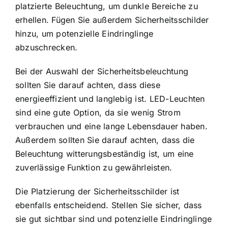
platzierte Beleuchtung, um dunkle Bereiche zu
erhellen. Fügen Sie außerdem Sicherheitsschilder
hinzu, um potenzielle Eindringlinge
abzuschrecken.
Bei der Auswahl der Sicherheitsbeleuchtung
sollten Sie darauf achten, dass diese
energieeffizient und langlebig ist. LED-Leuchten
sind eine gute Option, da sie wenig Strom
verbrauchen und eine lange Lebensdauer haben.
Außerdem sollten Sie darauf achten, dass die
Beleuchtung witterungsbeständig ist, um eine
zuverlässige Funktion zu gewährleisten.
Die Platzierung der Sicherheitsschilder ist
ebenfalls entscheidend. Stellen Sie sicher, dass
sie gut sichtbar sind und potenzielle Eindringlinge