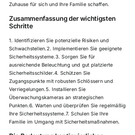
Zuhause für sich und Ihre Familie schaffen.
Zusammenfassung der wichtigsten
Schritte
1. Identifizieren Sie potenzielle Risiken und
Schwachstellen.2. Implementieren Sie geeignete
Sicherheitssysteme.3. Sorgen Sie für
ausreichende Beleuchtung und gut platzierte
Sicherheitsschilder.4. Schützen Sie
Zugangspunkte mit robusten Schlössern und
Verriegelungen.5. Installieren Sie
Überwachungskameras an strategischen
Punkten.6. Warten und überprüfen Sie regelmäßig
Ihre Sicherheitssysteme.7. Schulen Sie Ihre
Familie im Umgang mit Sicherheitsmaßnahmen.