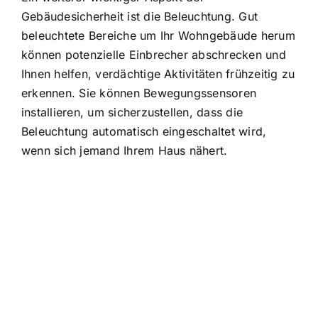
Gebäudesicherheit ist die Beleuchtung. Gut
beleuchtete Bereiche um Ihr Wohngebäude herum
können potenzielle Einbrecher abschrecken und
Ihnen helfen, verdächtige Aktivitäten frühzeitig zu
erkennen. Sie können Bewegungssensoren
installieren, um sicherzustellen, dass die
Beleuchtung automatisch eingeschaltet wird
,
wenn sich jemand Ihrem Haus nähert.