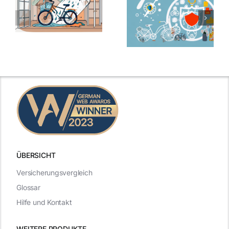
ÜBERSICHT
Versicherungsvergleich
Glossar
Hilfe und Kontakt
WEITERE PRODUKTE