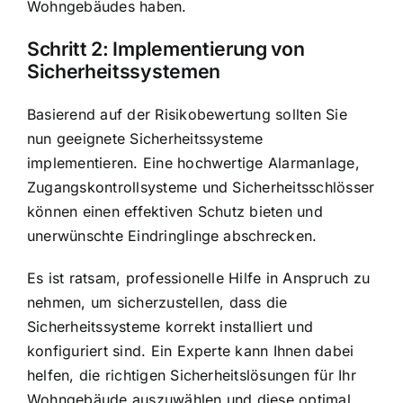
Wohngebäudes haben.
Schritt 2: Implementierung von
Sicherheitssystemen
Basierend auf der Risikobewertung sollten Sie
nun geeignete Sicherheitssysteme
implementieren. Eine hochwertige Alarmanlage,
Zugangskontrollsysteme und Sicherheitsschlösser
können einen effektiven Schutz bieten und
unerwünschte Eindringlinge abschrecken.
Es ist ratsam, professionelle Hilfe in Anspruch zu
nehmen, um sicherzustellen, dass die
Sicherheitssysteme korrekt installiert und
konfiguriert sind. Ein Experte kann Ihnen dabei
helfen, die richtigen Sicherheitslösungen für Ihr
Wohngebäude auszuwählen und diese optimal