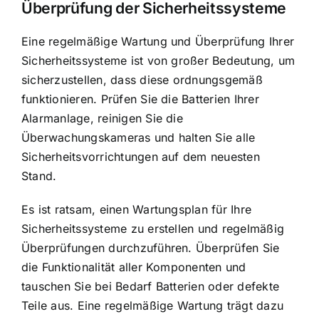
Überprüfung der Sicherheitssysteme
Eine regelmäßige Wartung und Überprüfung Ihrer
Sicherheitssysteme ist von großer Bedeutung, um
sicherzustellen, dass diese ordnungsgemäß
funktionieren. Prüfen Sie die Batterien Ihrer
Alarmanlage, reinigen Sie die
Überwachungskameras und halten Sie alle
Sicherheitsvorrichtungen auf dem neuesten
Stand.
Es ist ratsam, einen Wartungsplan für Ihre
Sicherheitssysteme zu erstellen und regelmäßig
Überprüfungen durchzuführen. Überprüfen Sie
die Funktionalität aller Komponenten und
tauschen Sie bei Bedarf Batterien oder defekte
Teile aus. Eine regelmäßige Wartung trägt dazu