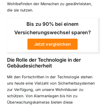
Wohlbefinden der Menschen zu gewährleisten,
die sie nutzen.
Bis zu 90% bei einem
Versicherungswechsel sparen?
Jetzt vergleichen
Die Rolle der Technologie in der
Gebäudesicherheit
Mit den Fortschritten in der Technologie stehen
uns heute eine Vielzahl von Sicherheitssystemen
zur Verfügung, um unsere Wohnhäuser zu
schützen. Von Alarmanlagen bis hin zu
Überwachungskameras bieten diese