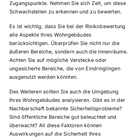
Zugangspunkte. Nehmen Sie sich Zeit, um diese
Schwachstellen zu erkennen und zu bewerten.
Es ist wichtig, dass Sie bei der Risikobewertung
alle Aspekte Ihres Wohngebäudes
berücksichtigen. Überprüfen Sie nicht nur die
äußeren Bereiche, sondern auch die Innenräume.
Achten Sie auf mögliche Verstecke oder
ungesicherte Bereiche, die von Eindringlingen
ausgenutzt werden könnten.
Des Weiteren sollten Sie auch die Umgebung
Ihres Wohngebäudes analysieren. Gibt es in der
Nachbarschaft bekannte Sicherheitsprobleme?
Sind öffentliche Bereiche gut beleuchtet und
überwacht? All diese Faktoren können
Auswirkungen auf die Sicherheit Ihres