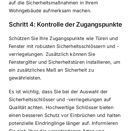
auf die Sicherheitsmaßnahmen in Ihrem
Wohngebäude aufmerksam machen.
Schritt 4: Kontrolle der Zugangspunkte
Schützen Sie Ihre Zugangspunkte wie Türen und
Fenster mit robusten Sicherheitsschlössern und -
verriegelungen. Zusätzlich können Sie
Fenstergitter und Sicherheitstüren installieren, um
ein zusätzliches Maß an Sicherheit zu
gewährleisten.
Es ist wichtig, dass Sie bei der Auswahl der
Sicherheitsschlösser und -verriegelungen auf
Qualität achten. Hochwertige Schlösser bieten
einen besseren Schutz vor Einbrüchen und halten
potenzielle Eindringlinge länger auf. Informieren
Sie sich über die verschiedenen Arten von