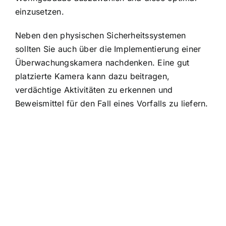
einzusetzen.
Neben den physischen Sicherheitssystemen
sollten Sie auch über die Implementierung einer
Überwachungskamera nachdenken. Eine gut
platzierte Kamera kann dazu beitragen,
verdächtige Aktivitäten zu erkennen und
Beweismittel für den Fall eines Vorfalls zu liefern.