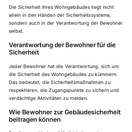
Die Sicherheit Ihres Wohngebäudes liegt nicht
allein in den Händen der Sicherheitssysteme,
sondern auch in der Verantwortung der Bewohner
selbst.
Verantwortung der Bewohner für die
Sicherheit
Jeder Bewohner hat die Verantwortung, sich um
die Sicherheit des Wohngebäudes zu kümmern.
Das bedeutet, die Sicherheitsmaßnahmen zu
respektieren, die Zugangspunkte zu sichern und
verdächtige Aktivitäten zu melden.
Wie Bewohner zur Gebäudesicherheit
beitragen können