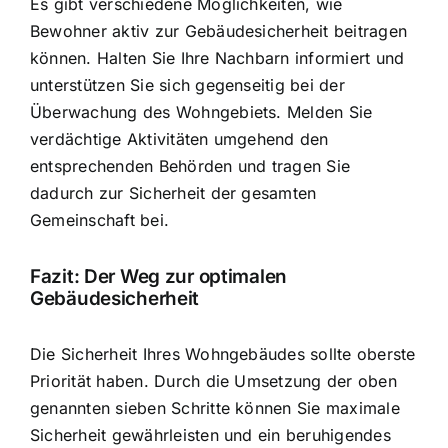
Es gibt verschiedene Möglichkeiten, wie
Bewohner aktiv zur Gebäudesicherheit beitragen
können. Halten Sie Ihre Nachbarn informiert und
unterstützen Sie sich gegenseitig bei der
Überwachung des Wohngebiets. Melden Sie
verdächtige Aktivitäten umgehend den
entsprechenden Behörden und tragen Sie
dadurch zur Sicherheit der gesamten
Gemeinschaft bei.
Fazit: Der Weg zur optimalen
Gebäudesicherheit
Die Sicherheit Ihres Wohngebäudes sollte oberste
Priorität haben. Durch die Umsetzung der oben
genannten sieben Schritte können Sie maximale
Sicherheit gewährleisten und ein beruhigendes