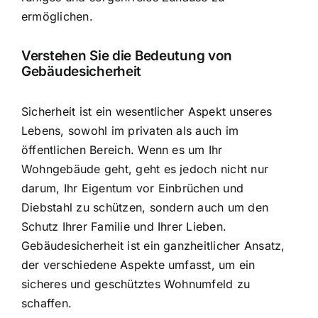
ermöglichen.
Verstehen Sie die Bedeutung von
Gebäudesicherheit
Sicherheit ist ein wesentlicher Aspekt
unseres
Lebens, sowohl im privaten als auch im
öffentlichen Bereich. Wenn es um Ihr
Wohngebäude geht, geht es jedoch nicht nur
darum, Ihr Eigentum vor Einbrüchen und
Diebstahl zu schützen, sondern auch um den
Schutz Ihrer Familie und Ihrer Lieben.
Gebäudesicherheit ist ein ganzheitlicher Ansatz
,
der verschiedene Aspekte umfasst, um ein
sicheres und geschütztes Wohnumfeld zu
schaffen.