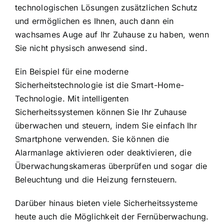
technologischen Lösungen zusätzlichen Schutz
und ermöglichen es Ihnen, auch dann ein
wachsames Auge auf Ihr Zuhause zu haben, wenn
Sie nicht physisch anwesend sind.
Ein Beispiel für eine moderne
Sicherheitstechnologie ist die Smart-Home-
Technologie. Mit intelligenten
Sicherheitssystemen können Sie Ihr Zuhause
überwachen und steuern, indem Sie einfach Ihr
Smartphone verwenden. Sie können die
Alarmanlage aktivieren oder deaktivieren, die
Überwachungskameras überprüfen und sogar die
Beleuchtung und die Heizung fernsteuern.
Darüber hinaus bieten viele Sicherheitssysteme
heute auch die Möglichkeit der Fernüberwachung.