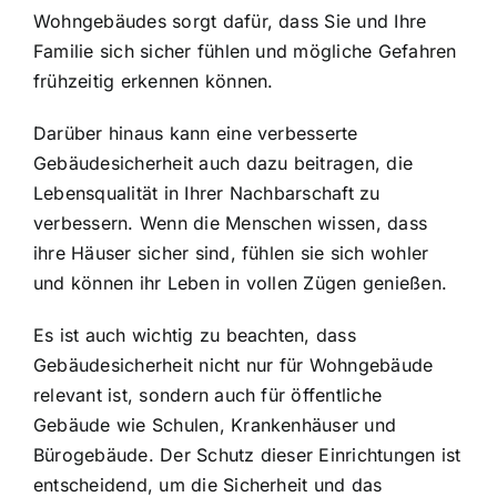
Wohngebäudes sorgt dafür, dass Sie und Ihre
Familie sich sicher fühlen und mögliche Gefahren
frühzeitig erkennen können.
Darüber hinaus kann eine verbesserte
Gebäudesicherheit auch dazu beitragen, die
Lebensqualität in Ihrer Nachbarschaft zu
verbessern. Wenn die Menschen wissen, dass
ihre Häuser sicher sind, fühlen sie sich wohler
und können ihr Leben in vollen Zügen genießen.
Es ist auch wichtig zu beachten, dass
Gebäudesicherheit nicht nur für Wohngebäude
relevant ist, sondern auch für öffentliche
Gebäude wie Schulen, Krankenhäuser und
Bürogebäude. Der Schutz dieser Einrichtungen ist
entscheidend, um die Sicherheit und das