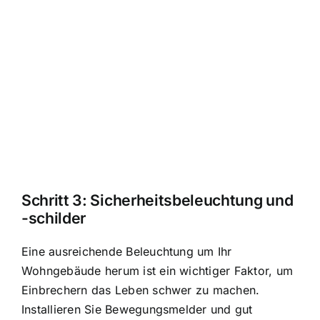
Schritt 3: Sicherheitsbeleuchtung und
-schilder
Eine ausreichende Beleuchtung um Ihr
Wohngebäude herum ist ein wichtiger Faktor, um
Einbrechern das Leben schwer zu machen.
Installieren Sie Bewegungsmelder und gut