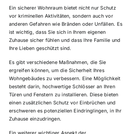
Ein sicherer Wohnraum bietet nicht nur Schutz
vor kriminellen Aktivitäten, sondern auch vor
anderen Gefahren wie Bränden oder Unfällen. Es
ist wichtig, dass Sie sich in Ihrem eigenen
Zuhause sicher fühlen und dass Ihre Familie und
Ihre Lieben geschützt sind.
Es gibt verschiedene Maßnahmen, die Sie
ergreifen können, um die Sicherheit Ihres
Wohngebäudes zu verbessern. Eine Möglichkeit
besteht darin,
hochwertige Schlösser an Ihren
Türen
und Fenstern zu installieren. Diese bieten
einen zusätzlichen Schutz vor Einbrüchen und
erschweren es potenziellen Eindringlingen, in Ihr
Zuhause einzudringen.
Ein weiterer wichtiger Aspekt der