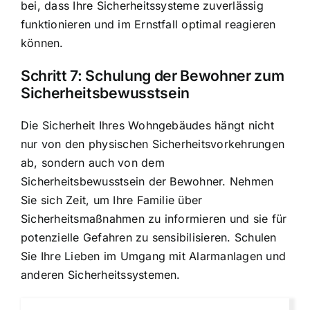
bei, dass Ihre Sicherheitssysteme zuverlässig
funktionieren und im Ernstfall optimal reagieren
können.
Schritt 7: Schulung der Bewohner zum
Sicherheitsbewusstsein
Die Sicherheit Ihres Wohngebäudes hängt nicht
nur von den physischen Sicherheitsvorkehrungen
ab, sondern auch von dem
Sicherheitsbewusstsein der Bewohner. Nehmen
Sie sich Zeit, um Ihre Familie über
Sicherheitsmaßnahmen zu informieren und sie für
potenzielle Gefahren zu sensibilisieren. Schulen
Sie Ihre Lieben im Umgang mit Alarmanlagen und
anderen Sicherheitssystemen.