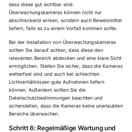
dass diese gut sichtbar sind.
Überwachungskameras können nicht nur
abschreckend wirken, sondern auch Beweismittel
liefern, falls es zu einem Vorfall kommen sollte.
Bei der Installation von Überwachungskameras
sollten Sie darauf achten, dass diese den
relevanten Bereich abdecken und eine klare Sicht
ermöglichen. Stellen Sie sicher, dass die Kameras
wetterfest sind und auch bei schlechten
Lichtverhältnissen gute Aufnahmen liefern
können. Außerdem sollten Sie die
Datenschutzbestimmungen beachten und
sicherstellen, dass die Kameras keine unerlaubten
Bereiche überwachen.
Schritt 6: Regelmäßige Wartung und