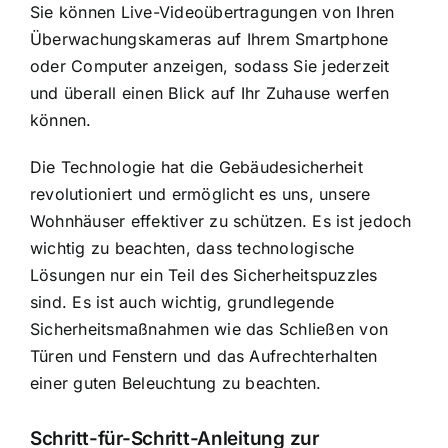
Sie können Live-Videoübertragungen von Ihren
Überwachungskameras auf Ihrem Smartphone
oder Computer anzeigen, sodass Sie jederzeit
und überall einen Blick auf Ihr Zuhause werfen
können.
Die Technologie hat die Gebäudesicherheit
revolutioniert und ermöglicht es uns, unsere
Wohnhäuser effektiver zu schützen. Es ist jedoch
wichtig zu beachten, dass technologische
Lösungen nur ein Teil des Sicherheitspuzzles
sind. Es ist auch wichtig, grundlegende
Sicherheitsmaßnahmen wie das Schließen von
Türen und Fenstern und das Aufrechterhalten
einer guten Beleuchtung zu beachten.
Schritt-für-Schritt-Anleitung zur