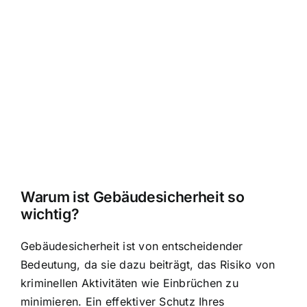
Warum ist Gebäudesicherheit so
wichtig?
Gebäudesicherheit ist von entscheidender
Bedeutung, da sie dazu beiträgt, das Risiko von
kriminellen Aktivitäten wie Einbrüchen zu
minimieren. Ein effektiver Schutz Ihres