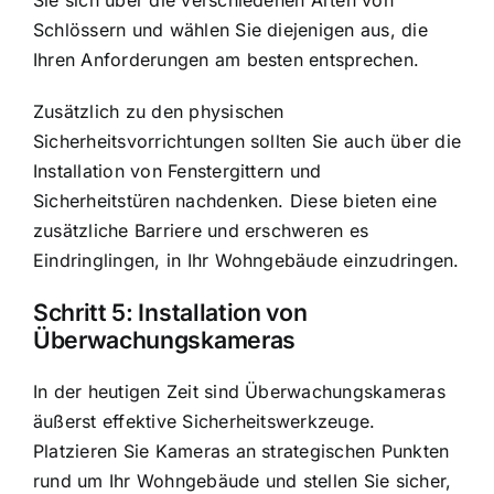
Schlössern und wählen Sie diejenigen aus, die
Ihren Anforderungen am besten entsprechen.
Zusätzlich zu den physischen
Sicherheitsvorrichtungen sollten Sie auch über die
Installation von Fenstergittern und
Sicherheitstüren nachdenken. Diese bieten eine
zusätzliche Barriere und erschweren es
Eindringlingen, in Ihr Wohngebäude einzudringen.
Schritt 5: Installation von
Überwachungskameras
In der heutigen Zeit sind Überwachungskameras
äußerst effektive Sicherheitswerkzeuge.
Platzieren Sie Kameras an strategischen Punkten
rund um Ihr Wohngebäude und stellen Sie sicher,