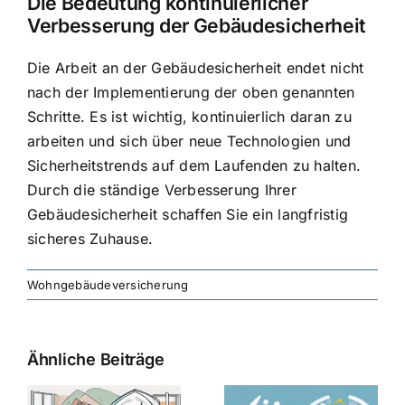
Die Bedeutung kontinuierlicher
Verbesserung der Gebäudesicherheit
Die Arbeit an der Gebäudesicherheit endet nicht
nach der Implementierung der oben genannten
Schritte. Es ist wichtig, kontinuierlich daran zu
arbeiten und sich über neue Technologien und
Sicherheitstrends auf dem Laufenden zu halten.
Durch die ständige Verbesserung Ihrer
Gebäudesicherheit schaffen Sie ein langfristig
sicheres Zuhause.
Wohngebäudeversicherung
Ähnliche Beiträge