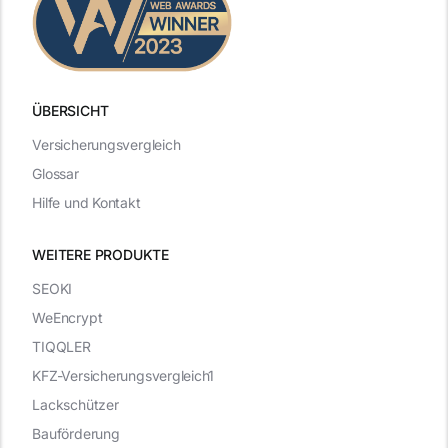
ÜBERSICHT
Versicherungsvergleich
Glossar
Hilfe und Kontakt
WEITERE PRODUKTE
SEOKI
WeEncrypt
TIQQLER
KFZ-Versicherungsvergleich1
Lackschützer
Bauförderung