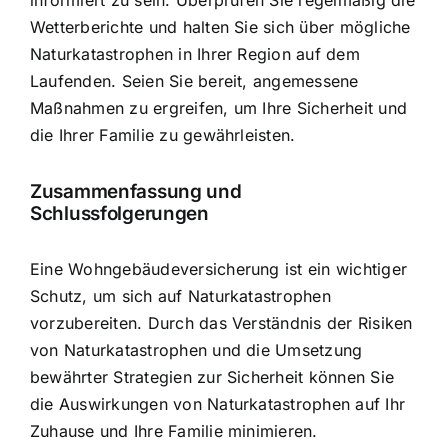
informiert zu sein. Überprüfen Sie regelmäßig die
Wetterberichte und halten Sie sich über mögliche
Naturkatastrophen in Ihrer Region auf dem
Laufenden. Seien Sie bereit, angemessene
Maßnahmen zu ergreifen, um Ihre Sicherheit und
die Ihrer Familie zu gewährleisten.
Zusammenfassung und
Schlussfolgerungen
Eine Wohngebäudeversicherung ist ein wichtiger
Schutz, um
sich auf Naturkatastrophen
vorzubereiten
. Durch das Verständnis der Risiken
von Naturkatastrophen und die Umsetzung
bewährter Strategien zur Sicherheit können Sie
die Auswirkungen von Naturkatastrophen auf Ihr
Zuhause und Ihre Familie minimieren.