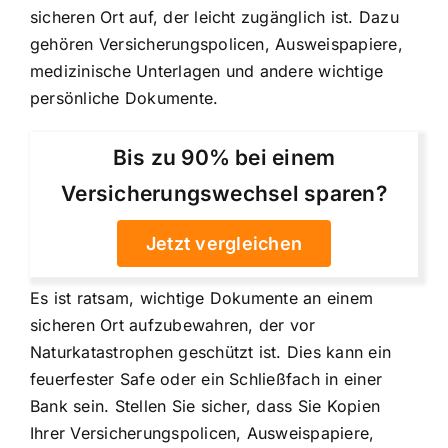
sicheren Ort auf, der leicht zugänglich ist. Dazu
gehören Versicherungspolicen, Ausweispapiere,
medizinische Unterlagen und andere wichtige
persönliche Dokumente.
Bis zu 90% bei einem
Versicherungswechsel sparen?
Jetzt vergleichen
Es ist ratsam, wichtige Dokumente an einem
sicheren Ort aufzubewahren, der vor
Naturkatastrophen geschützt ist. Dies kann ein
feuerfester Safe oder ein Schließfach in einer
Bank sein. Stellen Sie sicher, dass Sie Kopien
Ihrer Versicherungspolicen, Ausweispapiere,