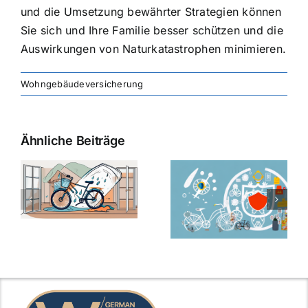
und die Umsetzung bewährter Strategien können
Sie sich und Ihre Familie besser schützen und die
Auswirkungen von Naturkatastrophen minimieren.
Wohngebäudeversicherung
Ähnliche Beiträge