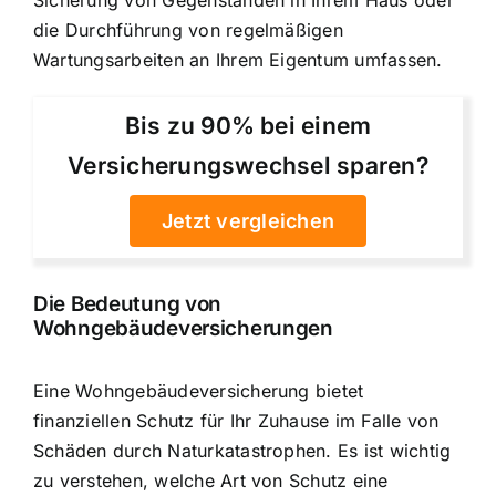
die Durchführung von regelmäßigen
Wartungsarbeiten an Ihrem Eigentum umfassen.
Bis zu 90% bei einem
Versicherungswechsel sparen?
Jetzt vergleichen
Die Bedeutung von
Wohngebäudeversicherungen
Eine Wohngebäudeversicherung bietet
finanziellen Schutz für Ihr Zuhause im Falle von
Schäden durch Naturkatastrophen. Es ist wichtig
zu verstehen, welche Art von Schutz eine