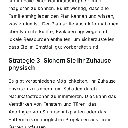
um im Falle einer Naturkatastrophe richtig
reagieren zu können. Es ist wichtig, dass alle
Familienmitglieder den Plan kennen und wissen,
was zu tun ist. Der Plan sollte auch Informationen
über Notunterkünfte, Evakuierungswege und
lokale Ressourcen enthalten, um sicherzustellen,
dass Sie im Ernstfall gut vorbereitet sind.
Strategie 3: Sichern Sie Ihr Zuhause
physisch
Es gibt verschiedene Möglichkeiten, Ihr Zuhause
physisch zu sichern, um Schäden durch
Naturkatastrophen zu minimieren. Dies kann das
Verstärken von Fenstern und Türen, das
Anbringen von Sturmschutzplatten oder das
Entfernen von möglichen Projektilen aus Ihrem
Garten umfassen.