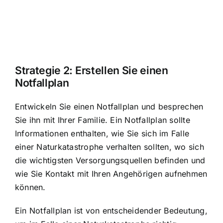
Strategie 2: Erstellen Sie einen
Notfallplan
Entwickeln Sie einen Notfallplan und besprechen
Sie ihn mit Ihrer Familie. Ein Notfallplan sollte
Informationen enthalten, wie Sie sich im Falle
einer Naturkatastrophe verhalten sollten, wo sich
die wichtigsten Versorgungsquellen befinden und
wie Sie Kontakt mit Ihren Angehörigen aufnehmen
können.
Ein Notfallplan ist von entscheidender Bedeutung,