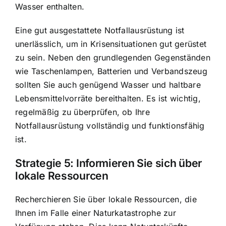
Wasser enthalten.
Eine gut ausgestattete Notfallausrüstung ist
unerlässlich, um in Krisensituationen gut gerüstet
zu sein. Neben den grundlegenden Gegenständen
wie Taschenlampen, Batterien und Verbandszeug
sollten Sie auch genügend Wasser und haltbare
Lebensmittelvorräte bereithalten. Es ist wichtig,
regelmäßig zu überprüfen, ob Ihre
Notfallausrüstung vollständig und funktionsfähig
ist.
Strategie 5: Informieren Sie sich über
lokale Ressourcen
Recherchieren Sie über lokale Ressourcen, die
Ihnen im Falle einer Naturkatastrophe zur