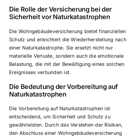
Die Rolle der Versicherung bei der
Sicherheit vor Naturkatastrophen
Die Wohngebäudeversicherung bietet finanziellen
Schutz und erleichtert die Wiederherstellung nach
einer Naturkatastrophe. Sie ersetzt nicht nur
materielle Verluste, sondern auch die emotionale
Belastung, die mit der Bewältigung eines solchen
Ereignisses verbunden ist.
Die Bedeutung der Vorbereitung auf
Naturkatastrophen
Die Vorbereitung auf Naturkatastrophen ist
entscheidend, um Sicherheit und Schutz zu
gewährleisten. Durch das Verstehen der Risiken,
den Abschluss einer Wohngebäudeversicherung