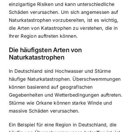
einzigartige Risiken und kann unterschiedliche
Schäden verursachen. Um sich angemessen auf
Naturkatastrophen vorzubereiten, ist es wichtig,
die Arten von Katastrophen zu verstehen, die in
Ihrer Region auftreten können.
Die häufigsten Arten von
Naturkatastrophen
In Deutschland sind Hochwasser und Stürme
häufige Naturkatastrophen. Überschwemmungen
können basierend auf geografischen
Gegebenheiten und Wetterbedingungen auftreten.
Stürme wie Orkane können starke Winde und
massive Schäden verursachen.
Ein Beispiel für eine Region in Deutschland, die