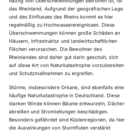
häufig von Überschwemmungen betroffen ist, ist
das Rheinland. Aufgrund der geografischen Lage
und des Einflusses des Rheins kommt es hier
regelmäßig zu Hochwasserereignissen. Diese
Überschwemmungen können große Schäden an
Häusern, Infrastruktur und landwirtschaftlichen
Flächen verursachen. Die Bewohner des
Rheinlandes sind daher gut darin geschult, sich
auf diese Art von Naturkatastrophe vorzubereiten
und Schutzmaßnahmen zu ergreifen.
Stürme, insbesondere Orkane, sind ebenfalls eine
häufige Naturkatastrophe in Deutschland. Diese
starken Winde können Bäume entwurzeln, Dächer
abreißen und Stromleitungen beschädigen.
Besonders gefährdet sind Küstenregionen, da hier
die Auswirkungen von Sturmfluten verstärkt