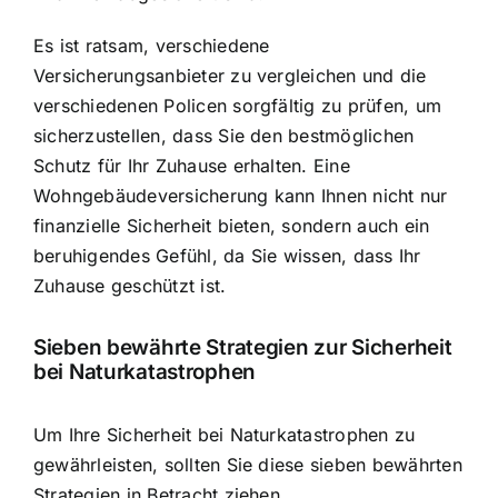
Es ist ratsam, verschiedene
Versicherungsanbieter zu vergleichen und die
verschiedenen Policen sorgfältig zu prüfen, um
sicherzustellen, dass Sie den bestmöglichen
Schutz für Ihr Zuhause erhalten. Eine
Wohngebäudeversicherung kann Ihnen nicht nur
finanzielle Sicherheit bieten, sondern auch ein
beruhigendes Gefühl, da Sie wissen, dass Ihr
Zuhause geschützt ist.
Sieben bewährte Strategien zur Sicherheit
bei Naturkatastrophen
Um Ihre Sicherheit bei Naturkatastrophen zu
gewährleisten, sollten Sie diese sieben bewährten
Strategien in Betracht ziehen.