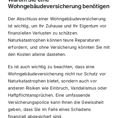
Wohngebäudeversicherung benötigen
Der Abschluss einer Wohngebäudeversicherung
ist wichtig, um Ihr Zuhause und Ihr Eigentum vor
finanziellen Verlusten zu schützen.
Naturkatastrophen können teure Reparaturen
erfordern, und ohne Versicherung könnten Sie mit
den Kosten alleine dastehen.
Es ist auch wichtig zu beachten, dass eine
Wohngebäudeversicherung nicht nur Schutz vor
Naturkatastrophen bietet, sondern auch vor
anderen Risiken wie Einbruch, Vandalismus oder
Haftpflichtansprüchen. Eine umfassende
Versicherungspolice kann Ihnen die Gewissheit
geben, dass Sie im Falle eines Schadens
finanziell abgesichert sind.