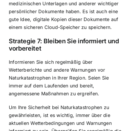
medizinischen Unterlagen und anderer wichtiger
persönlicher Dokumente haben. Es ist auch eine
gute Idee, digitale Kopien dieser Dokumente auf
einem sicheren Cloud-Speicher zu speichern.
Strategie 7: Bleiben Sie informiert und
vorbereitet
Informieren Sie sich regelmäßig über
Wetterberichte und andere Warnungen vor
Naturkatastrophen in Ihrer Region. Seien Sie
immer auf dem Laufenden und bereit,
angemessene Maßnahmen zu ergreifen.
Um Ihre Sicherheit bei Naturkatastrophen zu
gewährleisten, ist es wichtig, immer über die
aktuellen Wetterbedingungen und Warnungen