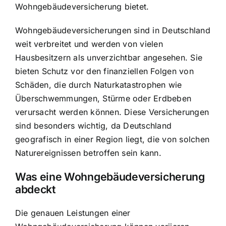
Wohngebäudeversicherung bietet.
Wohngebäudeversicherungen sind in Deutschland
weit verbreitet und werden von vielen
Hausbesitzern als unverzichtbar angesehen. Sie
bieten Schutz vor den finanziellen Folgen von
Schäden, die durch Naturkatastrophen wie
Überschwemmungen, Stürme oder Erdbeben
verursacht werden können. Diese Versicherungen
sind besonders wichtig, da Deutschland
geografisch in einer Region liegt, die von solchen
Naturereignissen betroffen sein kann.
Was eine Wohngebäudeversicherung
abdeckt
Die genauen Leistungen einer