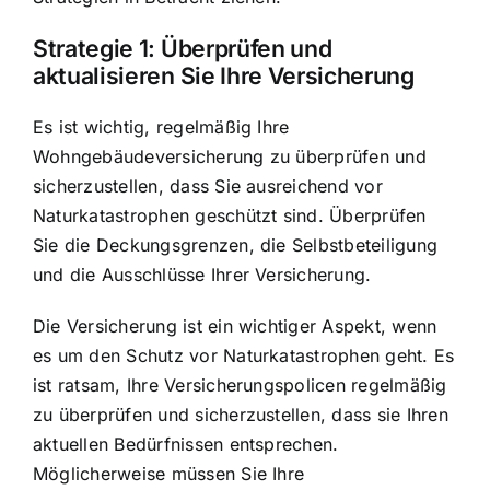
Strategie 1: Überprüfen und
aktualisieren Sie Ihre Versicherung
Es ist wichtig, regelmäßig Ihre
Wohngebäudeversicherung zu überprüfen und
sicherzustellen, dass Sie ausreichend vor
Naturkatastrophen geschützt sind. Überprüfen
Sie die Deckungsgrenzen, die Selbstbeteiligung
und die Ausschlüsse Ihrer Versicherung.
Die Versicherung ist ein wichtiger Aspekt, wenn
es um den Schutz vor Naturkatastrophen geht. Es
ist ratsam, Ihre Versicherungspolicen regelmäßig
zu überprüfen und sicherzustellen, dass sie Ihren
aktuellen Bedürfnissen entsprechen.
Möglicherweise müssen Sie Ihre