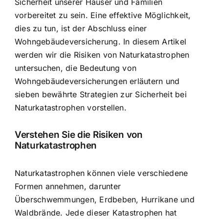
Sicherheit unserer Häuser und Familien
vorbereitet zu sein. Eine effektive Möglichkeit,
dies zu tun, ist der Abschluss einer
Wohngebäudeversicherung. In diesem Artikel
werden wir die
Risiken von Naturkatastrophen
untersuchen
, die
Bedeutung von
Wohngebäudeversicherungen erläutern
und
sieben bewährte Strategien zur Sicherheit bei
Naturkatastrophen vorstellen.
Verstehen Sie die Risiken von
Naturkatastrophen
Naturkatastrophen können viele verschiedene
Formen annehmen, darunter
Überschwemmungen, Erdbeben, Hurrikane und
Waldbrände. Jede dieser Katastrophen hat