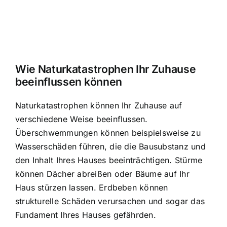
Wie Naturkatastrophen Ihr Zuhause
beeinflussen können
Naturkatastrophen können Ihr Zuhause auf
verschiedene Weise beeinflussen.
Überschwemmungen können beispielsweise zu
Wasserschäden führen, die die Bausubstanz und
den Inhalt Ihres Hauses beeinträchtigen. Stürme
können Dächer abreißen oder Bäume auf Ihr
Haus stürzen lassen. Erdbeben können
strukturelle Schäden verursachen und sogar das
Fundament Ihres Hauses gefährden.