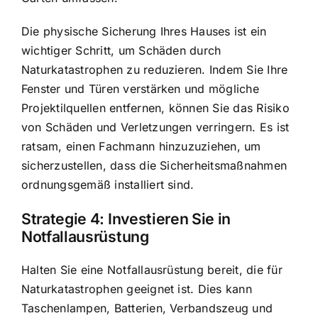
Die physische Sicherung Ihres Hauses ist ein
wichtiger Schritt, um Schäden durch
Naturkatastrophen zu reduzieren. Indem Sie Ihre
Fenster und Türen verstärken und mögliche
Projektilquellen entfernen, können Sie das Risiko
von Schäden und Verletzungen verringern. Es ist
ratsam, einen Fachmann hinzuzuziehen, um
sicherzustellen, dass die Sicherheitsmaßnahmen
ordnungsgemäß installiert sind.
Strategie 4: Investieren Sie in
Notfallausrüstung
Halten Sie eine Notfallausrüstung bereit, die für
Naturkatastrophen geeignet ist. Dies kann
Taschenlampen, Batterien, Verbandszeug und