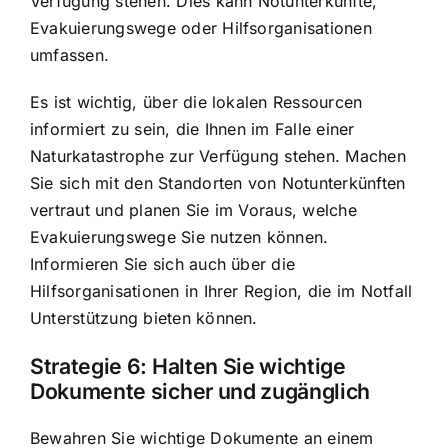
Verfügung stehen. Dies kann Notunterkünfte,
Evakuierungswege oder Hilfsorganisationen
umfassen.
Es ist wichtig, über die lokalen Ressourcen
informiert zu sein, die Ihnen im Falle einer
Naturkatastrophe zur Verfügung stehen. Machen
Sie sich mit den Standorten von Notunterkünften
vertraut und planen Sie im Voraus, welche
Evakuierungswege Sie nutzen können.
Informieren Sie sich auch über die
Hilfsorganisationen in Ihrer Region, die im Notfall
Unterstützung bieten können.
Strategie 6: Halten Sie wichtige
Dokumente sicher und zugänglich
Bewahren Sie wichtige Dokumente an einem