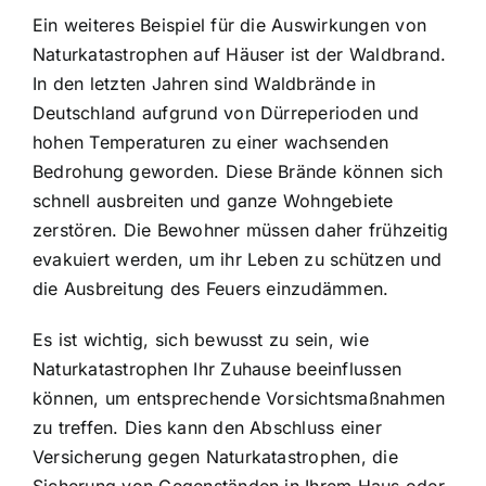
Ein weiteres Beispiel für die Auswirkungen von
Naturkatastrophen auf Häuser ist der Waldbrand.
In den letzten Jahren sind Waldbrände in
Deutschland aufgrund von Dürreperioden und
hohen Temperaturen zu einer wachsenden
Bedrohung geworden. Diese Brände können sich
schnell ausbreiten und ganze Wohngebiete
zerstören. Die Bewohner müssen daher frühzeitig
evakuiert werden, um ihr Leben zu schützen und
die Ausbreitung des Feuers einzudämmen.
Es ist wichtig, sich bewusst zu sein, wie
Naturkatastrophen Ihr Zuhause beeinflussen
können, um entsprechende Vorsichtsmaßnahmen
zu treffen. Dies kann den Abschluss einer
Versicherung gegen Naturkatastrophen
, die
Sicherung von Gegenständen in Ihrem Haus oder