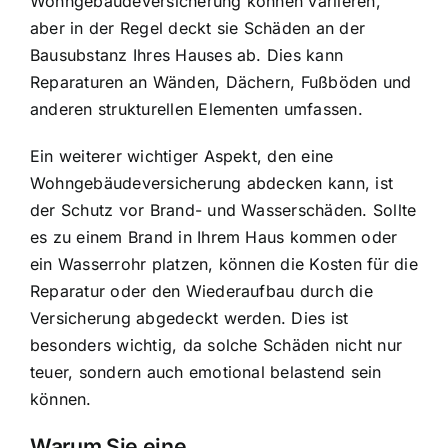
Wohngebäudeversicherung können variieren,
aber in der Regel deckt sie Schäden an der
Bausubstanz Ihres Hauses ab. Dies kann
Reparaturen an Wänden, Dächern, Fußböden und
anderen strukturellen Elementen umfassen.
Ein weiterer wichtiger Aspekt, den eine
Wohngebäudeversicherung abdecken kann, ist
der
Schutz vor Brand- und Wasserschäden
. Sollte
es zu einem Brand in Ihrem Haus kommen oder
ein Wasserrohr platzen, können die Kosten für die
Reparatur oder den Wiederaufbau durch die
Versicherung abgedeckt werden. Dies ist
besonders wichtig, da solche Schäden nicht nur
teuer, sondern auch emotional belastend sein
können.
Warum Sie eine