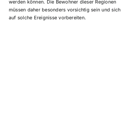
werden können. Die Bewohner dieser Regionen
müssen daher besonders vorsichtig sein und sich
auf solche Ereignisse vorbereiten.