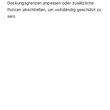
Deckungsgrenzen anpassen oder zusätzliche
Policen abschließen, um vollständig geschützt zu
sein.