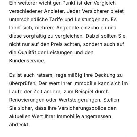
Ein weiterer wichtiger Punkt ist der Vergleich
verschiedener Anbieter. Jeder Versicherer bietet
unterschiedliche Tarife und Leistungen an. Es
lohnt sich, mehrere Angebote einzuholen und
diese sorgfältig zu vergleichen. Dabei sollten Sie
nicht nur auf den Preis achten, sondern auch auf
die Qualität der Leistungen und den
Kundenservice.
Es ist auch ratsam, regelmäßig Ihre Deckung zu
überprüfen. Der Wert Ihrer Immobilie kann sich im
Laufe der Zeit ändern, zum Beispiel durch
Renovierungen oder Wertsteigerungen. Stellen
Sie sicher, dass Ihre Versicherungspolice den
aktuellen Wert Ihrer Immobilie angemessen
abdeckt.