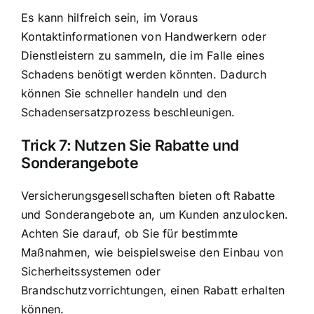
Es kann hilfreich sein, im Voraus
Kontaktinformationen von Handwerkern oder
Dienstleistern zu sammeln, die im Falle eines
Schadens benötigt werden könnten. Dadurch
können Sie schneller handeln und den
Schadensersatzprozess beschleunigen.
Trick 7: Nutzen Sie Rabatte und
Sonderangebote
Versicherungsgesellschaften bieten oft Rabatte
und Sonderangebote an, um Kunden anzulocken.
Achten Sie darauf, ob Sie für bestimmte
Maßnahmen, wie beispielsweise den Einbau von
Sicherheitssystemen oder
Brandschutzvorrichtungen, einen Rabatt erhalten
können.