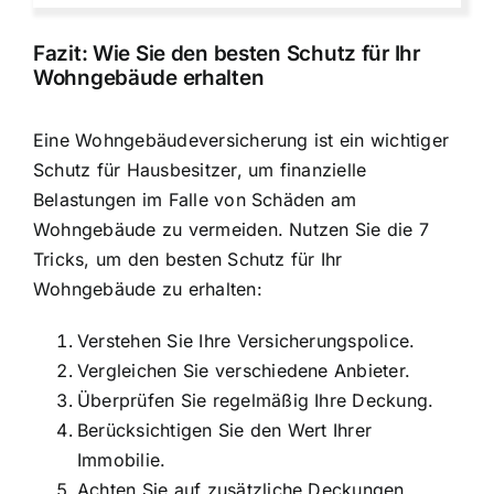
Fazit: Wie Sie den besten Schutz für Ihr
Wohngebäude erhalten
Eine Wohngebäudeversicherung ist ein wichtiger
Schutz für Hausbesitzer, um finanzielle
Belastungen im Falle von Schäden am
Wohngebäude zu vermeiden. Nutzen Sie die 7
Tricks, um den besten Schutz für Ihr
Wohngebäude zu erhalten:
Verstehen Sie Ihre Versicherungspolice.
Vergleichen Sie verschiedene Anbieter.
Überprüfen Sie regelmäßig Ihre Deckung.
Berücksichtigen Sie den Wert Ihrer
Immobilie.
Achten Sie auf zusätzliche Deckungen.