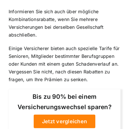
Informieren Sie sich auch über mögliche
Kombinationsrabatte, wenn Sie mehrere
Versicherungen bei derselben Gesellschaft
abschließen.
Einige Versicherer bieten auch spezielle Tarife für
Senioren, Mitglieder bestimmter Berufsgruppen
oder Kunden mit einem guten Schadenverlauf an.
Vergessen Sie nicht, nach diesen Rabatten zu
fragen, um Ihre Prämien zu senken.
Bis zu 90% bei einem
Versicherungswechsel sparen?
Jetzt vergleichen