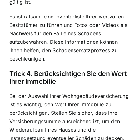
gültig ist.
Es ist ratsam, eine Inventarliste Ihrer wertvollen
Besitztümer zu führen und Fotos oder Videos als
Nachweis für den Fall eines Schadens
aufzubewahren. Diese Informationen können
Ihnen helfen, den Schadensersatzprozess zu
beschleunigen.
Trick 4: Berücksichtigen Sie den Wert
Ihrer Immobilie
Bei der Auswahl Ihrer Wohngebäudeversicherung
ist es wichtig, den Wert Ihrer Immobilie zu
berücksichtigen. Stellen Sie sicher, dass Ihre
Versicherungssumme ausreichend ist
, um den
Wiederaufbau Ihres Hauses und die
Instandsetzung eventueller Schäden zu decken.