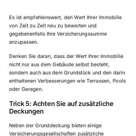
Es ist empfehlenswert, den Wert Ihrer Immobilie
von Zeit zu Zeit neu zu bewerten und
gegebenenfalls Ihre Versicherungssumme
anzupassen.
Denken Sie daran, dass der Wert Ihrer Immobilie
nicht nur aus dem Gebäude selbst besteht,
sondern auch aus dem Grundstück und den darin
enthaltenen Verbesserungen wie Terrassen, Pools
oder Garagen.
Trick 5: Achten Sie auf zusätzliche
Deckungen
Neben der Grunddeckung bieten einige
Versicherungsgesellschaften zusätzliche