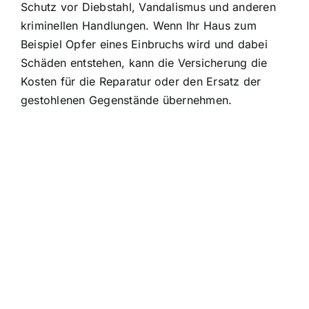
Schutz vor Diebstahl, Vandalismus
und anderen
kriminellen Handlungen. Wenn Ihr Haus zum
Beispiel Opfer eines Einbruchs wird und dabei
Schäden entstehen, kann die Versicherung die
Kosten für die Reparatur oder den Ersatz der
gestohlenen Gegenstände übernehmen.