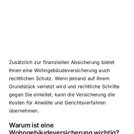
Zusätzlich zur finanziellen Absicherung bietet
Ihnen eine Wohngebäudeversicherung auch
rechtlichen Schutz. Wenn jemand auf Ihrem
Grundstück verletzt wird und rechtliche Schritte
gegen Sie einleitet, kann die Versicherung die
Kosten für Anwälte und Gerichtsverfahren
übernehmen.
Warum ist eine
Wohngebäudeversicherung wichtig?