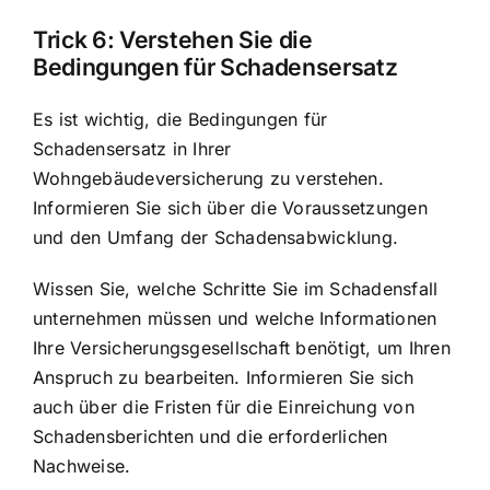
Trick 6: Verstehen Sie die
Bedingungen für Schadensersatz
Es ist wichtig, die Bedingungen für
Schadensersatz in Ihrer
Wohngebäudeversicherung zu verstehen.
Informieren Sie sich über die Voraussetzungen
und den Umfang der Schadensabwicklung.
Wissen Sie, welche Schritte Sie im Schadensfall
unternehmen müssen und welche Informationen
Ihre Versicherungsgesellschaft benötigt, um Ihren
Anspruch zu bearbeiten. Informieren Sie sich
auch über die Fristen für die Einreichung von
Schadensberichten und die erforderlichen
Nachweise.