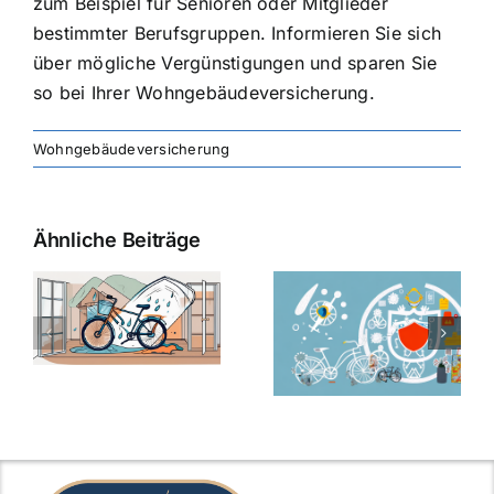
zum Beispiel für Senioren oder Mitglieder
bestimmter Berufsgruppen. Informieren Sie sich
über mögliche Vergünstigungen und sparen Sie
so bei Ihrer Wohngebäudeversicherung.
Wohngebäudeversicherung
Ähnliche Beiträge