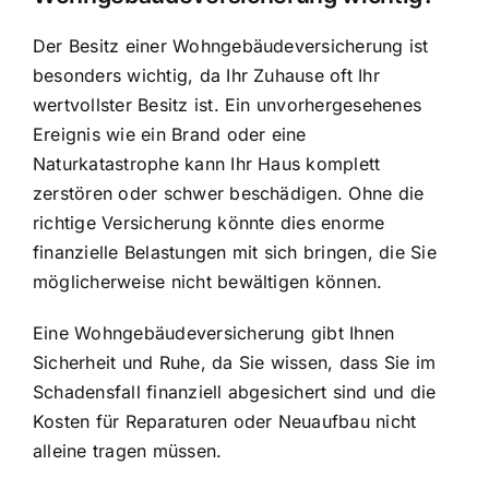
Der Besitz einer Wohngebäudeversicherung ist
besonders wichtig, da
Ihr Zuhause oft Ihr
wertvollster Besitz
ist. Ein unvorhergesehenes
Ereignis wie ein Brand oder eine
Naturkatastrophe kann Ihr Haus komplett
zerstören oder schwer beschädigen. Ohne die
richtige Versicherung könnte dies enorme
finanzielle Belastungen mit sich bringen, die Sie
möglicherweise nicht bewältigen können.
Eine Wohngebäudeversicherung gibt Ihnen
Sicherheit und Ruhe, da Sie wissen, dass Sie im
Schadensfall finanziell abgesichert sind und die
Kosten für Reparaturen oder Neuaufbau nicht
alleine tragen müssen.