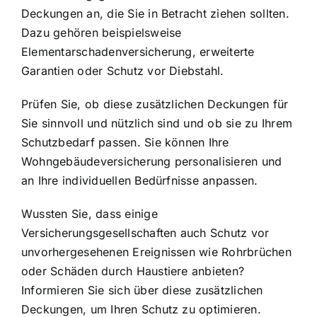
Deckungen an, die Sie in Betracht ziehen sollten.
Dazu gehören beispielsweise
Elementarschadenversicherung, erweiterte
Garantien oder Schutz vor Diebstahl.
Prüfen Sie, ob diese zusätzlichen Deckungen für
Sie sinnvoll und nützlich sind und ob sie zu Ihrem
Schutzbedarf passen. Sie können Ihre
Wohngebäudeversicherung personalisieren und
an Ihre individuellen Bedürfnisse anpassen.
Wussten Sie, dass einige
Versicherungsgesellschaften auch Schutz vor
unvorhergesehenen Ereignissen wie Rohrbrüchen
oder Schäden durch Haustiere anbieten?
Informieren Sie sich über diese zusätzlichen
Deckungen, um Ihren Schutz zu optimieren.