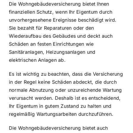
Die Wohngebäudeversicherung bietet Ihnen
finanziellen Schutz, wenn Ihr Eigentum durch
unvorhergesehene Ereignisse beschädigt wird.
Sie bezahlt für Reparaturen oder den
Wiederaufbau des Gebäudes und deckt auch
Schäden an festen Einrichtungen wie
Sanitäranlagen, Heizungsanlagen und
elektrischen Anlagen ab.
Es ist wichtig zu beachten, dass die Versicherung
in der Regel keine Schäden abdeckt, die durch
normale Abnutzung oder unzureichende Wartung
verursacht werden. Deshalb ist es entscheidend,
Ihr Eigentum in gutem Zustand zu halten und
regelmäßig Wartungsarbeiten durchzuführen.
Die Wohngebäudeversicherung bietet auch