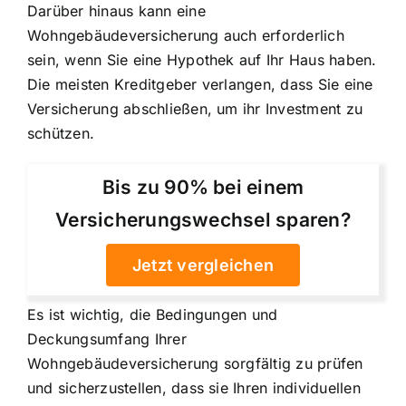
Darüber hinaus kann eine
Wohngebäudeversicherung auch erforderlich
sein, wenn Sie eine Hypothek auf Ihr Haus haben.
Die meisten Kreditgeber verlangen, dass Sie eine
Versicherung abschließen, um ihr Investment zu
schützen.
Bis zu 90% bei einem
Versicherungswechsel sparen?
Jetzt vergleichen
Es ist wichtig, die Bedingungen und
Deckungsumfang Ihrer
Wohngebäudeversicherung sorgfältig zu prüfen
und sicherzustellen, dass sie Ihren individuellen