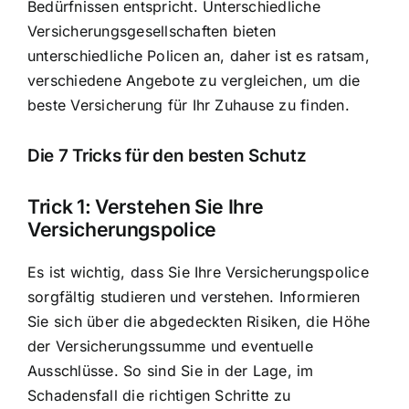
Bedürfnissen entspricht. Unterschiedliche
Versicherungsgesellschaften bieten
unterschiedliche Policen an, daher ist es ratsam,
verschiedene Angebote zu vergleichen, um die
beste Versicherung für Ihr Zuhause zu finden.
Die 7 Tricks für den besten Schutz
Trick 1: Verstehen Sie Ihre
Versicherungspolice
Es ist wichtig, dass Sie Ihre Versicherungspolice
sorgfältig studieren und verstehen. Informieren
Sie sich über die abgedeckten Risiken, die Höhe
der Versicherungssumme und eventuelle
Ausschlüsse. So sind Sie in der Lage, im
Schadensfall die richtigen Schritte zu