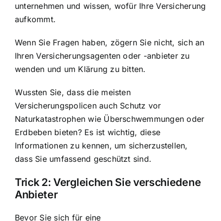
unternehmen und wissen, wofür Ihre Versicherung
aufkommt.
Wenn Sie Fragen haben, zögern Sie nicht, sich an
Ihren Versicherungsagenten oder -anbieter zu
wenden und um Klärung zu bitten.
Wussten Sie, dass die meisten
Versicherungspolicen auch Schutz vor
Naturkatastrophen wie Überschwemmungen oder
Erdbeben bieten? Es ist wichtig, diese
Informationen zu kennen, um sicherzustellen,
dass Sie umfassend geschützt sind.
Trick 2: Vergleichen Sie verschiedene
Anbieter
Bevor Sie sich für eine