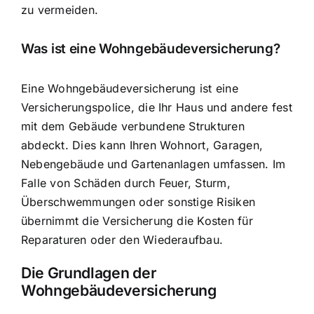
zu vermeiden.
Was ist eine Wohngebäudeversicherung?
Eine Wohngebäudeversicherung ist eine
Versicherungspolice, die Ihr Haus und andere fest
mit dem Gebäude verbundene Strukturen
abdeckt. Dies kann Ihren Wohnort, Garagen,
Nebengebäude und Gartenanlagen umfassen. Im
Falle von Schäden durch Feuer, Sturm,
Überschwemmungen oder sonstige Risiken
übernimmt die
Versicherung die Kosten für
Reparaturen
oder den Wiederaufbau.
Die Grundlagen der
Wohngebäudeversicherung