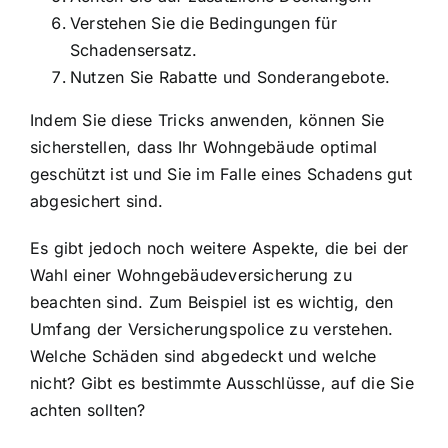
Verstehen Sie die Bedingungen für
Schadensersatz.
Nutzen Sie Rabatte und Sonderangebote.
Indem Sie diese Tricks anwenden, können Sie
sicherstellen, dass Ihr Wohngebäude optimal
geschützt ist und Sie im Falle eines Schadens gut
abgesichert sind.
Es gibt jedoch noch weitere Aspekte, die bei der
Wahl einer Wohngebäudeversicherung zu
beachten sind. Zum Beispiel ist es wichtig, den
Umfang der Versicherungspolice zu verstehen.
Welche Schäden sind abgedeckt und welche
nicht? Gibt es bestimmte Ausschlüsse, auf die Sie
achten sollten?