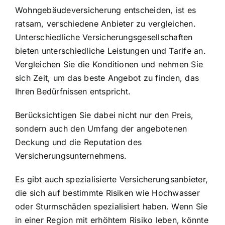
Wohngebäudeversicherung entscheiden, ist es
ratsam, verschiedene Anbieter zu vergleichen.
Unterschiedliche Versicherungsgesellschaften
bieten unterschiedliche Leistungen und Tarife an.
Vergleichen Sie die Konditionen und nehmen Sie
sich Zeit, um das beste Angebot zu finden, das
Ihren Bedürfnissen entspricht.
Berücksichtigen Sie dabei nicht nur den Preis,
sondern auch den Umfang der angebotenen
Deckung und die Reputation des
Versicherungsunternehmens.
Es gibt auch spezialisierte Versicherungsanbieter,
die sich auf bestimmte Risiken wie Hochwasser
oder Sturmschäden spezialisiert haben. Wenn Sie
in einer Region mit erhöhtem Risiko leben, könnte