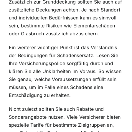
Zusätzlich zur Grunddeckung sollten Sie auch auf
zusätzliche Deckungen achten. Je nach Standort
und individuellen Bedürfnissen kann es sinnvoll
sein, bestimmte Risiken wie Elementarschäden
oder Glasbruch zusätzlich abzusichern.
Ein weiterer wichtiger Punkt ist das Verständnis
der Bedingungen für Schadensersatz. Lesen Sie
Ihre Versicherungspolice sorgfältig durch und
klären Sie alle Unklarheiten im Voraus. So wissen
Sie genau, welche Voraussetzungen erfüllt sein
müssen, um im Falle eines Schadens eine
Entschädigung zu erhalten.
Nicht zuletzt sollten Sie auch Rabatte und
Sonderangebote nutzen. Viele Versicherer bieten
spezielle Tarife für bestimmte Zielgruppen an,