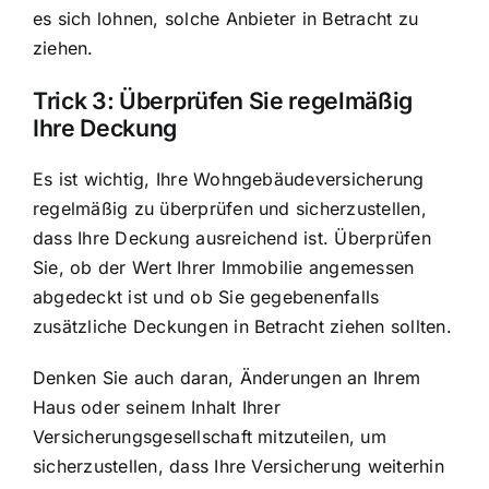
es sich lohnen, solche Anbieter in Betracht zu
ziehen.
Trick 3: Überprüfen Sie regelmäßig
Ihre Deckung
Es ist wichtig, Ihre Wohngebäudeversicherung
regelmäßig zu überprüfen und sicherzustellen,
dass Ihre Deckung ausreichend ist. Überprüfen
Sie, ob der Wert Ihrer Immobilie angemessen
abgedeckt ist und ob Sie gegebenenfalls
zusätzliche Deckungen in Betracht ziehen sollten.
Denken Sie auch daran, Änderungen an Ihrem
Haus oder seinem Inhalt Ihrer
Versicherungsgesellschaft mitzuteilen, um
sicherzustellen, dass Ihre Versicherung weiterhin