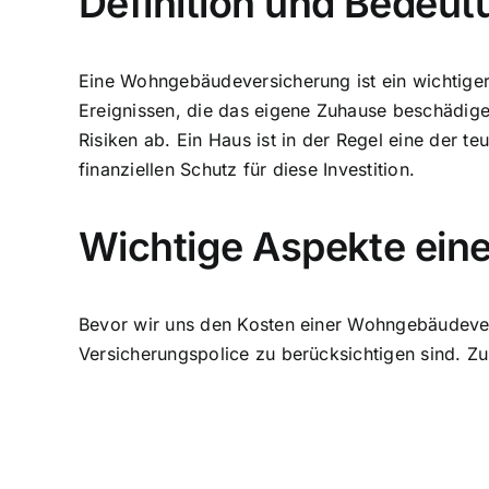
Definition und Bedeu
Eine Wohngebäudeversicherung ist ein wichtiger 
Ereignissen, die das eigene Zuhause beschädige
Risiken ab. Ein Haus ist in der Regel eine der 
finanziellen Schutz für diese Investition.
Wichtige Aspekte ei
Bevor wir uns den Kosten einer Wohngebäudevers
Versicherungspolice zu berücksichtigen sind. Z