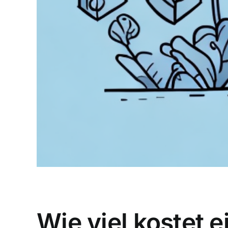
Wie viel kostet