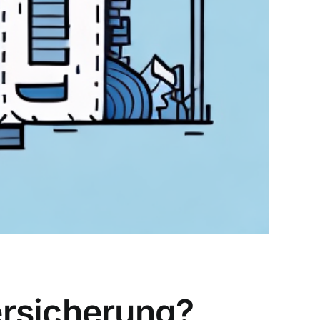
ersicherung?