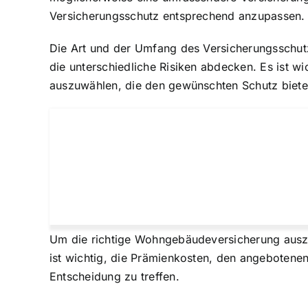
Versicherungsschutz entsprechend anzupassen.
Die Art und der Umfang des Versicherungsschut
die unterschiedliche Risiken abdecken. Es ist w
auszuwählen, die den gewünschten Schutz biete
Um die richtige Wohngebäudeversicherung auszu
ist wichtig, die Prämienkosten, den angebotenen
Entscheidung zu treffen.