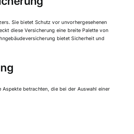
icherung
zers. Sie bietet Schutz vor unvorhergesehenen
kt diese Versicherung eine breite Palette von
Wohngebäudeversicherung bietet Sicherheit und
ung
Aspekte betrachten, die bei der Auswahl einer