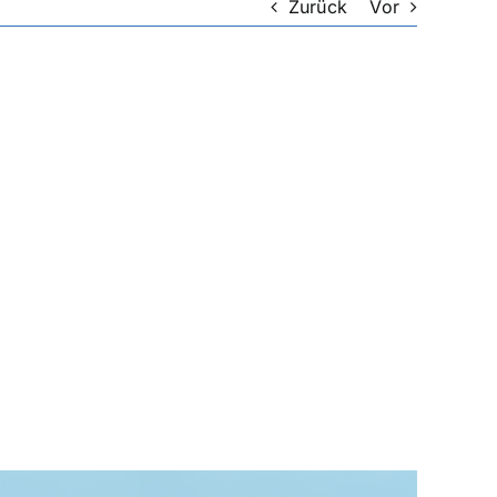
Zurück
Vor