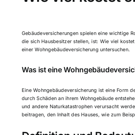
Gebäudeversicherungen spielen eine wichtige Ro
die sich Hausbesitzer stellen, ist: Wie viel ko
einer Wohngebäudeversicherung untersuchen.
Was ist eine Wohngebäudeversi
Eine Wohngebäudeversicherung ist eine Form der 
durch Schäden an ihrem Wohngebäude entstehen 
und andere Naturkatastrophen verursacht werde
beitragen, den Inhalt des Hauses, wie zum Beis