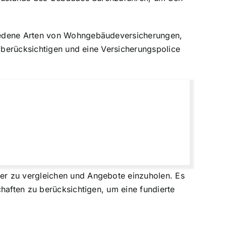
hiedene Arten von Wohngebäudeversicherungen,
u berücksichtigen und eine Versicherungspolice
er zu vergleichen und Angebote einzuholen. Es
haften zu berücksichtigen, um eine fundierte