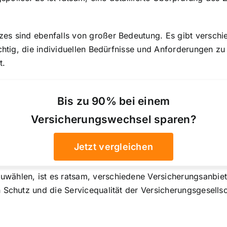
zes sind ebenfalls von großer Bedeutung. Es gibt versc
ichtig, die individuellen Bedürfnisse und Anforderungen z
t.
Bis zu 90% bei einem
Versicherungswechsel sparen?
Jetzt vergleichen
wählen, ist es ratsam, verschiedene Versicherungsanbiet
 Schutz und die Servicequalität der Versicherungsgesellsc