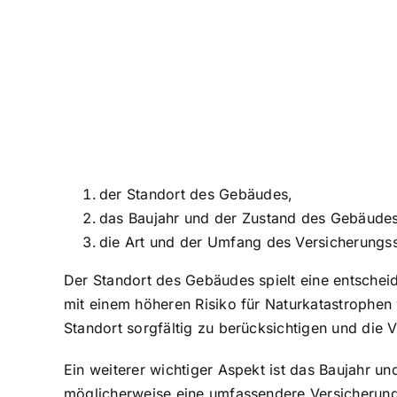
der Standort des Gebäudes,
das Baujahr und der Zustand des Gebäudes
die Art und der Umfang des Versicherungs
Der Standort des Gebäudes spielt eine entsche
mit einem höheren Risiko für Naturkatastrophe
Standort sorgfältig zu berücksichtigen und die
Ein weiterer wichtiger Aspekt ist das Baujahr u
möglicherweise eine umfassendere Versicherungs