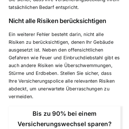
tatsächlichen Bedarf entspricht.
Nicht alle Risiken berücksichtigen
Ein weiterer Fehler besteht darin, nicht alle
Risiken zu berücksichtigen, denen Ihr Gebäude
ausgesetzt ist. Neben den offensichtlichen
Gefahren wie Feuer und Einbruchdiebstahl gibt es
auch andere Risiken wie Überschwemmungen,
Stürme und Erdbeben. Stellen Sie sicher, dass
Ihre Versicherungspolice alle relevanten Risiken
abdeckt, um unerwartete Überraschungen zu
vermeiden.
Bis zu 90% bei einem
Versicherungswechsel sparen?