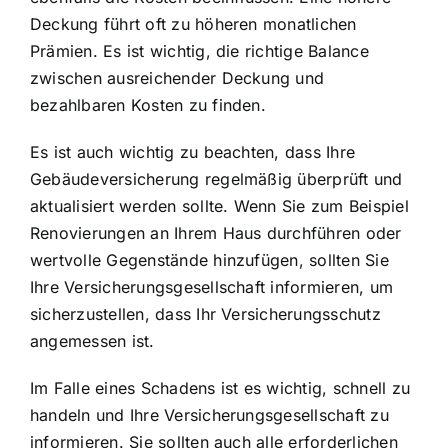
Deckung führt oft zu höheren monatlichen
Prämien. Es ist wichtig, die richtige Balance
zwischen ausreichender Deckung und
bezahlbaren Kosten zu finden.
Es ist auch wichtig zu beachten, dass Ihre
Gebäudeversicherung regelmäßig überprüft und
aktualisiert werden sollte. Wenn Sie zum Beispiel
Renovierungen an Ihrem Haus durchführen oder
wertvolle Gegenstände hinzufügen, sollten Sie
Ihre Versicherungsgesellschaft informieren, um
sicherzustellen, dass Ihr Versicherungsschutz
angemessen ist.
Im Falle eines Schadens ist es wichtig, schnell zu
handeln und Ihre Versicherungsgesellschaft zu
informieren. Sie sollten auch alle erforderlichen