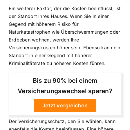
Ein weiterer Faktor, der die Kosten beeinflusst, ist
der Standort Ihres Hauses. Wenn Sie in einer
Gegend mit höherem Risiko für
Naturkatastrophen wie Überschwemmungen oder
Erdbeben wohnen, werden Ihre
Versicherungskosten höher sein. Ebenso kann ein
Standort in einer Gegend mit höherer
Kriminalitätsrate zu höheren Kosten führen.
Bis zu 90% bei einem
Versicherungswechsel sparen?
Jetzt vergleichen
Der Versicherungsschutz, den Sie wählen, kann
ebenfalls die Kosten beeinflussen. Eine höhere