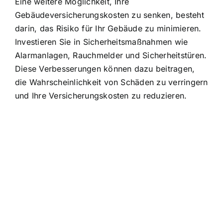
Eine weitere Möglichkeit, Ihre
Gebäudeversicherungskosten zu senken, besteht
darin, das Risiko für Ihr Gebäude zu minimieren.
Investieren Sie in Sicherheitsmaßnahmen wie
Alarmanlagen, Rauchmelder und Sicherheitstüren.
Diese Verbesserungen können dazu beitragen,
die Wahrscheinlichkeit von Schäden zu verringern
und Ihre Versicherungskosten zu reduzieren.