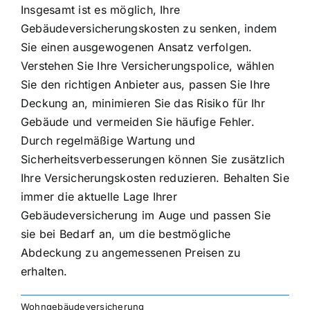
Insgesamt ist es möglich, Ihre
Gebäudeversicherungskosten zu senken, indem
Sie einen ausgewogenen Ansatz verfolgen.
Verstehen Sie Ihre Versicherungspolice, wählen
Sie den richtigen Anbieter aus, passen Sie Ihre
Deckung an, minimieren Sie das Risiko für Ihr
Gebäude und vermeiden Sie häufige Fehler.
Durch regelmäßige Wartung und
Sicherheitsverbesserungen können Sie zusätzlich
Ihre Versicherungskosten reduzieren. Behalten Sie
immer die aktuelle Lage Ihrer
Gebäudeversicherung im Auge und passen Sie
sie bei Bedarf an, um die bestmögliche
Abdeckung zu angemessenen Preisen zu
erhalten.
Wohngebäudeversicherung