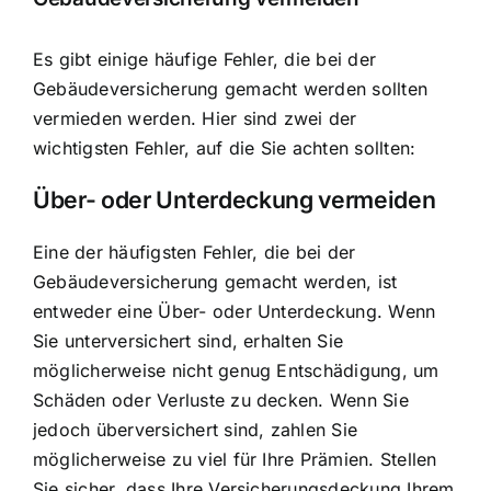
Es gibt einige häufige Fehler, die bei der
Gebäudeversicherung gemacht werden sollten
vermieden werden. Hier sind zwei der
wichtigsten Fehler, auf die Sie achten sollten:
Über- oder Unterdeckung vermeiden
Eine der häufigsten Fehler, die bei der
Gebäudeversicherung gemacht werden, ist
entweder eine Über- oder Unterdeckung. Wenn
Sie unterversichert sind, erhalten Sie
möglicherweise nicht genug Entschädigung, um
Schäden oder Verluste zu decken. Wenn Sie
jedoch überversichert sind, zahlen Sie
möglicherweise zu viel für Ihre Prämien. Stellen
Sie sicher, dass Ihre Versicherungsdeckung Ihrem