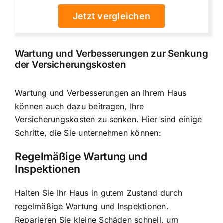
Jetzt vergleichen
Wartung und Verbesserungen zur Senkung
der Versicherungskosten
Wartung und Verbesserungen an Ihrem Haus
können auch dazu beitragen, Ihre
Versicherungskosten zu senken. Hier sind einige
Schritte, die Sie unternehmen können:
Regelmäßige Wartung und
Inspektionen
Halten Sie Ihr Haus in gutem Zustand durch
regelmäßige Wartung und Inspektionen
.
Reparieren Sie kleine Schäden schnell, um