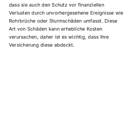
dass sie auch den Schutz vor finanziellen
Verlusten durch unvorhergesehene Ereignisse wie
Rohrbrüche oder Sturmschäden umfasst. Diese
Art von Schäden kann erhebliche Kosten
verursachen, daher ist es wichtig, dass Ihre
Versicherung diese abdeckt.