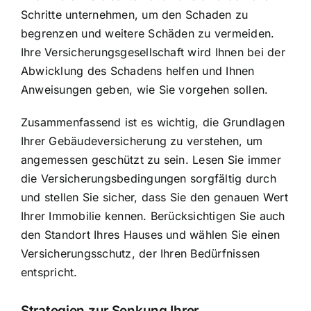
Schritte unternehmen, um den Schaden zu
begrenzen und weitere Schäden zu vermeiden.
Ihre Versicherungsgesellschaft wird Ihnen bei der
Abwicklung des Schadens helfen und Ihnen
Anweisungen geben, wie Sie vorgehen sollen.
Zusammenfassend ist es wichtig, die Grundlagen
Ihrer Gebäudeversicherung zu verstehen, um
angemessen geschützt zu sein. Lesen Sie immer
die Versicherungsbedingungen sorgfältig durch
und stellen Sie sicher, dass Sie den genauen Wert
Ihrer Immobilie kennen. Berücksichtigen Sie auch
den Standort Ihres Hauses und wählen Sie einen
Versicherungsschutz, der Ihren Bedürfnissen
entspricht.
Strategien zur Senkung Ihrer