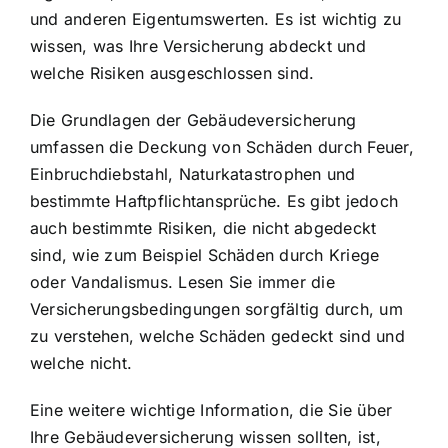
und anderen Eigentumswerten. Es ist wichtig zu
wissen, was Ihre Versicherung abdeckt und
welche Risiken ausgeschlossen sind.
Die Grundlagen der Gebäudeversicherung
umfassen die Deckung von Schäden durch Feuer,
Einbruchdiebstahl, Naturkatastrophen und
bestimmte Haftpflichtansprüche. Es gibt jedoch
auch bestimmte Risiken, die nicht abgedeckt
sind, wie zum Beispiel Schäden durch Kriege
oder Vandalismus. Lesen Sie immer die
Versicherungsbedingungen sorgfältig durch, um
zu verstehen, welche Schäden gedeckt sind und
welche nicht.
Eine weitere wichtige Information, die Sie über
Ihre Gebäudeversicherung wissen sollten, ist,