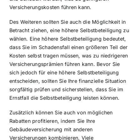
Versicherungskosten führen kann.
Des Weiteren sollten Sie auch die Möglichkeit in
Betracht ziehen, eine höhere Selbstbeteiligung zu
wählen. Eine höhere Selbstbeteiligung bedeutet,
dass Sie im Schadensfall einen größeren Teil der
Kosten selbst tragen müssen, was zu niedrigeren
Versicherungsprämien führen kann. Bevor Sie
sich jedoch für eine höhere Selbstbeteiligung
entscheiden, sollten Sie Ihre finanzielle Situation
sorgfältig prüfen und sicherstellen, dass Sie im
Ernstfall die Selbstbeteiligung leisten können.
Zusätzlich können Sie auch von möglichen
Rabatten profitieren, indem Sie Ihre
Gebäudeversicherung mit anderen
Versicherungen kombinieren. Viele