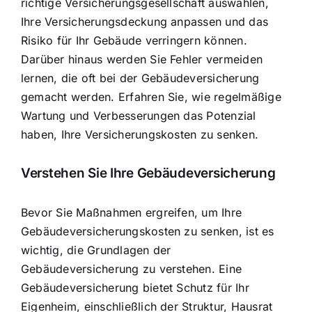
richtige Versicherungsgesellschaft auswählen,
Ihre Versicherungsdeckung anpassen und das
Risiko für Ihr Gebäude verringern können.
Darüber hinaus werden Sie Fehler vermeiden
lernen, die oft bei der Gebäudeversicherung
gemacht werden. Erfahren Sie, wie regelmäßige
Wartung und Verbesserungen das Potenzial
haben, Ihre Versicherungskosten zu senken.
Verstehen Sie Ihre Gebäudeversicherung
Bevor Sie Maßnahmen ergreifen, um Ihre
Gebäudeversicherungskosten zu senken, ist es
wichtig, die Grundlagen der
Gebäudeversicherung zu verstehen. Eine
Gebäudeversicherung bietet Schutz für Ihr
Eigenheim, einschließlich der Struktur, Hausrat