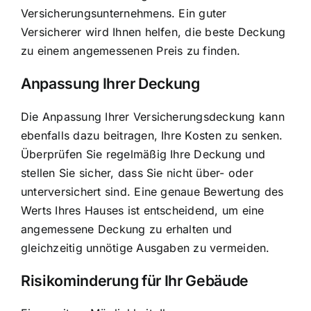
Versicherungsunternehmens. Ein guter
Versicherer wird Ihnen helfen, die beste Deckung
zu einem angemessenen Preis zu finden.
Anpassung Ihrer Deckung
Die Anpassung Ihrer Versicherungsdeckung kann
ebenfalls dazu beitragen, Ihre Kosten zu senken.
Überprüfen Sie regelmäßig Ihre Deckung und
stellen Sie sicher, dass Sie nicht über- oder
unterversichert sind. Eine genaue Bewertung des
Werts Ihres Hauses ist entscheidend, um eine
angemessene Deckung zu erhalten und
gleichzeitig unnötige Ausgaben zu vermeiden.
Risikominderung für Ihr Gebäude