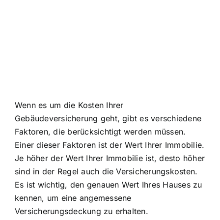
Wenn es um die Kosten Ihrer
Gebäudeversicherung geht, gibt es verschiedene
Faktoren, die berücksichtigt werden müssen.
Einer dieser Faktoren ist der Wert Ihrer Immobilie.
Je höher der Wert Ihrer Immobilie ist, desto höher
sind in der Regel auch die Versicherungskosten.
Es ist wichtig, den genauen Wert Ihres Hauses zu
kennen, um eine angemessene
Versicherungsdeckung zu erhalten.