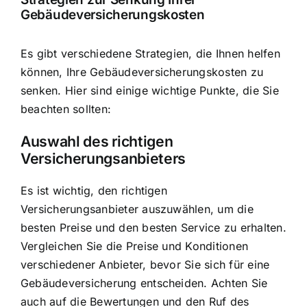
Gebäudeversicherungskosten
Es gibt verschiedene Strategien, die Ihnen helfen
können, Ihre Gebäudeversicherungskosten zu
senken. Hier sind einige wichtige Punkte, die Sie
beachten sollten:
Auswahl des richtigen
Versicherungsanbieters
Es ist wichtig, den richtigen
Versicherungsanbieter auszuwählen, um die
besten Preise und den besten Service zu erhalten.
Vergleichen Sie die Preise und Konditionen
verschiedener Anbieter, bevor Sie sich für eine
Gebäudeversicherung entscheiden. Achten Sie
auch auf die Bewertungen und den Ruf des