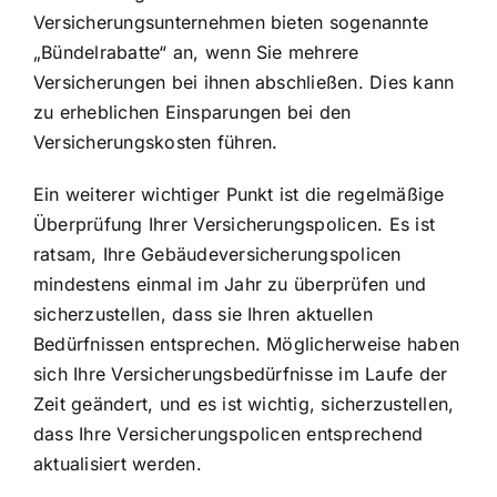
Versicherungsunternehmen bieten sogenannte
„Bündelrabatte“ an, wenn Sie mehrere
Versicherungen bei ihnen abschließen. Dies kann
zu erheblichen Einsparungen bei den
Versicherungskosten führen.
Ein weiterer wichtiger Punkt ist die regelmäßige
Überprüfung Ihrer Versicherungspolicen. Es ist
ratsam, Ihre Gebäudeversicherungspolicen
mindestens einmal im Jahr zu überprüfen und
sicherzustellen, dass sie Ihren aktuellen
Bedürfnissen entsprechen. Möglicherweise haben
sich Ihre Versicherungsbedürfnisse im Laufe der
Zeit geändert, und es ist wichtig, sicherzustellen,
dass Ihre Versicherungspolicen entsprechend
aktualisiert werden.