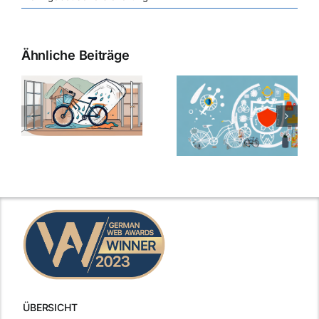
Ähnliche Beiträge
ÜBERSICHT