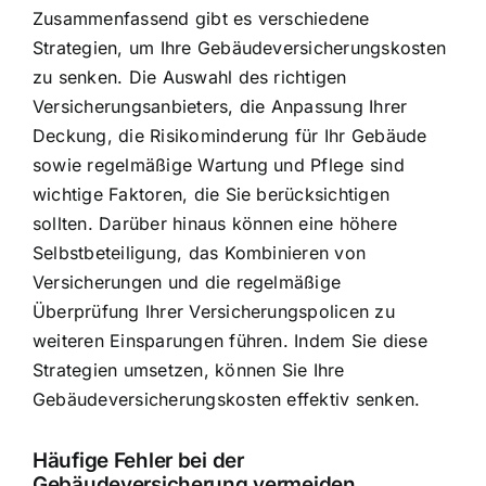
Zusammenfassend gibt es verschiedene
Strategien, um Ihre Gebäudeversicherungskosten
zu senken. Die Auswahl des richtigen
Versicherungsanbieters, die Anpassung Ihrer
Deckung, die Risikominderung für Ihr Gebäude
sowie regelmäßige Wartung und Pflege sind
wichtige Faktoren, die Sie berücksichtigen
sollten. Darüber hinaus können eine höhere
Selbstbeteiligung, das Kombinieren von
Versicherungen und die regelmäßige
Überprüfung Ihrer Versicherungspolicen zu
weiteren Einsparungen führen. Indem Sie diese
Strategien umsetzen, können Sie Ihre
Gebäudeversicherungskosten effektiv senken.
Häufige Fehler bei der
Gebäudeversicherung vermeiden