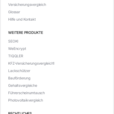
Versicherungsvergleich
Glossar
Hilfe und Kontakt
WEITERE PRODUKTE
SEOKI
WeEncrypt
TIQQLER
KFZ-Versicherungsvergleich1
Lackschützer
Bauförderung
Gehaltsvergleiche
Führerscheinumtausch
Photovoltaikvergleich
RECHTLICHES