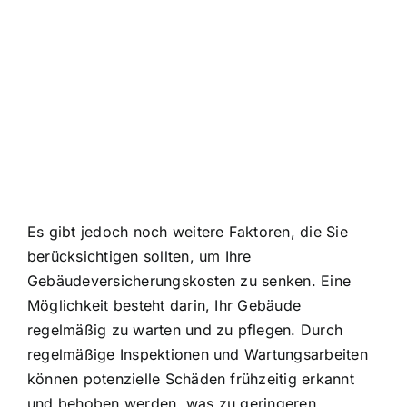
Es gibt jedoch noch weitere Faktoren, die Sie
berücksichtigen sollten, um Ihre
Gebäudeversicherungskosten zu senken. Eine
Möglichkeit besteht darin, Ihr Gebäude
regelmäßig zu warten und zu pflegen. Durch
regelmäßige Inspektionen und Wartungsarbeiten
können potenzielle Schäden frühzeitig erkannt
und behoben werden, was zu geringeren