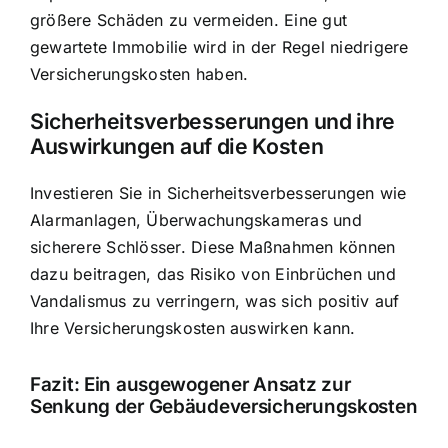
größere Schäden zu vermeiden. Eine gut
gewartete Immobilie wird in der Regel niedrigere
Versicherungskosten haben.
Sicherheitsverbesserungen und ihre
Auswirkungen auf die Kosten
Investieren Sie in Sicherheitsverbesserungen wie
Alarmanlagen, Überwachungskameras und
sicherere Schlösser. Diese Maßnahmen können
dazu beitragen, das Risiko von Einbrüchen und
Vandalismus zu verringern, was sich positiv auf
Ihre Versicherungskosten auswirken kann.
Fazit: Ein ausgewogener Ansatz zur
Senkung der Gebäudeversicherungskosten