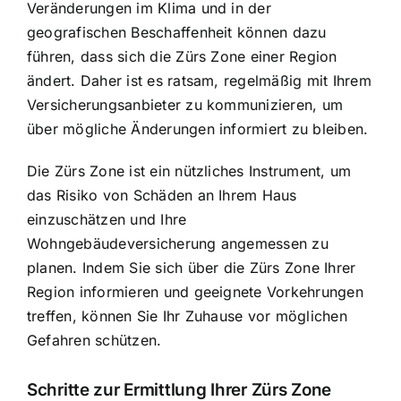
Veränderungen im Klima und in der
geografischen Beschaffenheit können dazu
führen, dass sich die Zürs Zone einer Region
ändert. Daher ist es ratsam, regelmäßig mit Ihrem
Versicherungsanbieter zu kommunizieren, um
über mögliche Änderungen informiert zu bleiben.
Die Zürs Zone ist ein nützliches Instrument, um
das Risiko von Schäden an Ihrem Haus
einzuschätzen und Ihre
Wohngebäudeversicherung angemessen zu
planen. Indem Sie sich über die Zürs Zone Ihrer
Region informieren und geeignete Vorkehrungen
treffen, können Sie Ihr Zuhause vor möglichen
Gefahren schützen.
Schritte zur Ermittlung Ihrer Zürs Zone