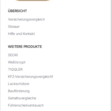
ÜBERSICHT
Versicherungsvergleich
Glossar
Hilfe und Kontakt
WEITERE PRODUKTE
SEOKI
WeEncrypt
TIQQLER
KFZ-Versicherungsvergleich1
Lackschützer
Bauförderung
Gehaltsvergleiche
Führerscheinumtausch