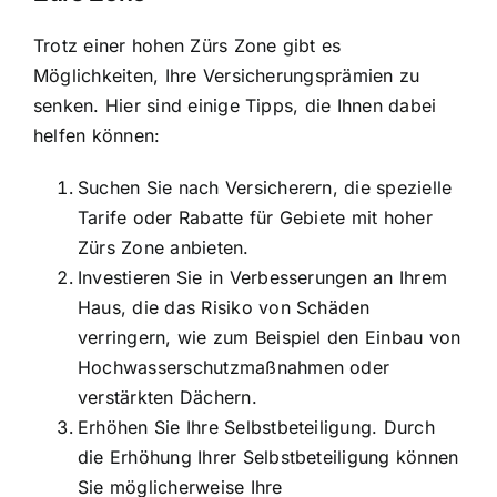
Trotz einer hohen Zürs Zone gibt es
Möglichkeiten, Ihre Versicherungsprämien zu
senken. Hier sind einige Tipps, die Ihnen dabei
helfen können:
Suchen Sie nach Versicherern, die spezielle
Tarife oder Rabatte für Gebiete mit hoher
Zürs Zone anbieten.
Investieren Sie in Verbesserungen an Ihrem
Haus, die das Risiko von Schäden
verringern, wie zum Beispiel den Einbau von
Hochwasserschutzmaßnahmen oder
verstärkten Dächern.
Erhöhen Sie Ihre Selbstbeteiligung. Durch
die Erhöhung Ihrer Selbstbeteiligung können
Sie möglicherweise Ihre