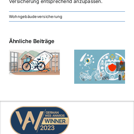
Versicherung entsprechend anzupassen.
Wohngebäudeversicherung
Ähnliche Beiträge