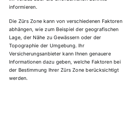
informieren.
Die Zürs Zone kann von verschiedenen Faktoren
abhängen, wie zum Beispiel der geografischen
Lage, der Nähe zu Gewässern oder der
Topographie der Umgebung. Ihr
Versicherungsanbieter kann Ihnen genauere
Informationen dazu geben, welche Faktoren bei
der Bestimmung Ihrer Zürs Zone berücksichtigt
werden.