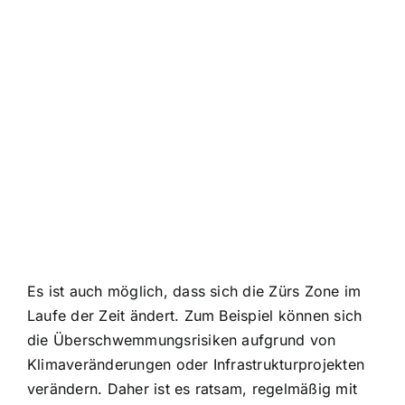
Es ist auch möglich, dass sich die Zürs Zone im
Laufe der Zeit ändert. Zum Beispiel können sich
die Überschwemmungsrisiken aufgrund von
Klimaveränderungen oder Infrastrukturprojekten
verändern. Daher ist es ratsam, regelmäßig mit