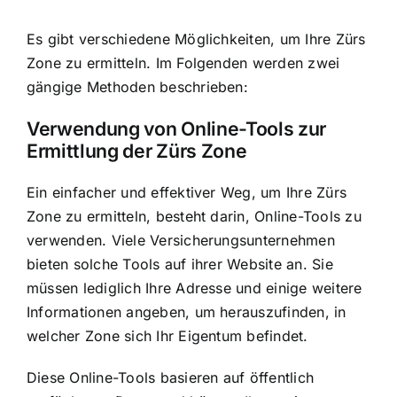
Es gibt verschiedene Möglichkeiten, um Ihre Zürs
Zone zu ermitteln. Im Folgenden werden zwei
gängige Methoden beschrieben:
Verwendung von Online-Tools zur
Ermittlung der Zürs Zone
Ein einfacher und effektiver Weg, um Ihre Zürs
Zone zu ermitteln, besteht darin, Online-Tools zu
verwenden. Viele Versicherungsunternehmen
bieten solche Tools auf ihrer Website an. Sie
müssen lediglich Ihre Adresse und einige weitere
Informationen angeben, um herauszufinden, in
welcher Zone sich Ihr Eigentum befindet.
Diese Online-Tools basieren auf öffentlich