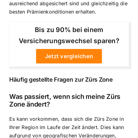
ausreichend abgesichert sind und gleichzeitig die
besten Prämienkonditionen erhalten.
Bis zu 90% bei einem
Versicherungswechsel sparen?
Jetzt vergleichen
Häufig gestellte Fragen zur Zürs Zone
Was passiert, wenn sich meine Zürs
Zone ändert?
Es kann vorkommen, dass sich die Zürs Zone in
Ihrer Region im Laufe der Zeit ändert. Dies kann
aufgrund von geografischen Veränderungen,