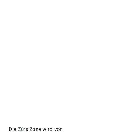
Die Zürs Zone wird von