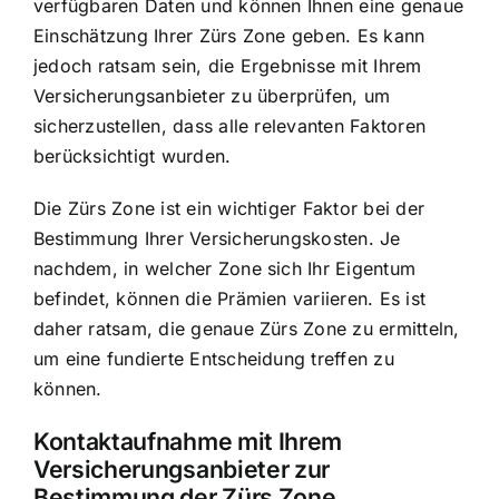
verfügbaren Daten und können Ihnen eine genaue
Einschätzung Ihrer Zürs Zone geben. Es kann
jedoch ratsam sein, die Ergebnisse mit Ihrem
Versicherungsanbieter zu überprüfen, um
sicherzustellen, dass alle relevanten Faktoren
berücksichtigt wurden.
Die Zürs Zone ist ein wichtiger Faktor bei der
Bestimmung Ihrer Versicherungskosten. Je
nachdem, in welcher Zone sich Ihr Eigentum
befindet, können die Prämien variieren. Es ist
daher ratsam, die genaue Zürs Zone zu ermitteln,
um eine fundierte Entscheidung treffen zu
können.
Kontaktaufnahme mit Ihrem
Versicherungsanbieter zur
Bestimmung der Zürs Zone