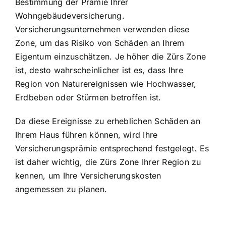
Bestimmung der Prämie Ihrer
Wohngebäudeversicherung.
Versicherungsunternehmen verwenden diese
Zone, um das Risiko von Schäden an Ihrem
Eigentum einzuschätzen. Je höher die Zürs Zone
ist, desto wahrscheinlicher ist es, dass Ihre
Region von Naturereignissen wie Hochwasser,
Erdbeben oder Stürmen betroffen ist.
Da diese Ereignisse zu erheblichen Schäden an
Ihrem Haus führen können, wird Ihre
Versicherungsprämie entsprechend festgelegt. Es
ist daher wichtig, die Zürs Zone Ihrer Region zu
kennen, um Ihre Versicherungskosten
angemessen zu planen.