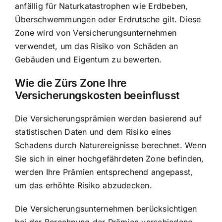
anfällig für Naturkatastrophen wie Erdbeben,
Überschwemmungen oder Erdrutsche gilt. Diese
Zone wird von Versicherungsunternehmen
verwendet, um das Risiko von Schäden an
Gebäuden und Eigentum zu bewerten.
Wie die Zürs Zone Ihre
Versicherungskosten beeinflusst
Die Versicherungsprämien werden basierend auf
statistischen Daten und dem Risiko eines
Schadens durch Naturereignisse berechnet. Wenn
Sie sich in einer hochgefährdeten Zone befinden,
werden Ihre Prämien entsprechend angepasst,
um das erhöhte Risiko abzudecken.
Die Versicherungsunternehmen berücksichtigen