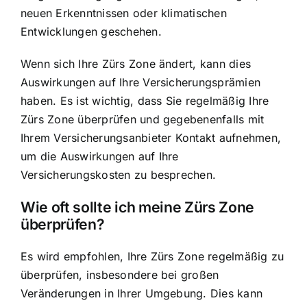
neuen Erkenntnissen oder klimatischen
Entwicklungen geschehen.
Wenn sich Ihre Zürs Zone ändert, kann dies
Auswirkungen auf Ihre Versicherungsprämien
haben. Es ist wichtig, dass Sie regelmäßig Ihre
Zürs Zone überprüfen und gegebenenfalls mit
Ihrem Versicherungsanbieter Kontakt aufnehmen,
um die Auswirkungen auf Ihre
Versicherungskosten zu besprechen.
Wie oft sollte ich meine Zürs Zone
überprüfen?
Es wird empfohlen, Ihre Zürs Zone regelmäßig zu
überprüfen, insbesondere bei großen
Veränderungen in Ihrer Umgebung. Dies kann