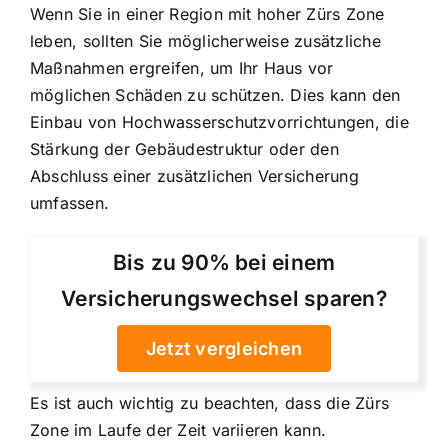
Wenn Sie in einer Region mit hoher Zürs Zone
leben, sollten Sie möglicherweise zusätzliche
Maßnahmen ergreifen, um Ihr Haus vor
möglichen Schäden zu schützen. Dies kann den
Einbau von Hochwasserschutzvorrichtungen, die
Stärkung der Gebäudestruktur oder den
Abschluss einer zusätzlichen Versicherung
umfassen.
Bis zu 90% bei einem
Versicherungswechsel sparen?
Jetzt vergleichen
Es ist auch wichtig zu beachten, dass die Zürs
Zone im Laufe der Zeit variieren kann.