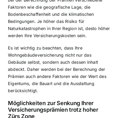
bei der Berechnung der Prämien verschiedene
Faktoren wie die geografische Lage, die
Bodenbeschaffenheit und die klimatischen
Bedingungen. Je höher das Risiko für
Naturkatastrophen in Ihrer Region ist, desto höher
werden Ihre Versicherungskosten sein.
Es ist wichtig zu beachten, dass Ihre
Wohngebäudeversicherung nicht nur das
Gebäude selbst, sondern auch dessen Inhalt
abdeckt. Daher werden bei der Berechnung der
Prämien auch andere Faktoren wie der Wert des
Eigentums, die Bauart und die Ausstattung
berücksichtigt.
Möglichkeiten zur Senkung Ihrer
Versicherungsprämien
trotz hoher
Zürs Zone