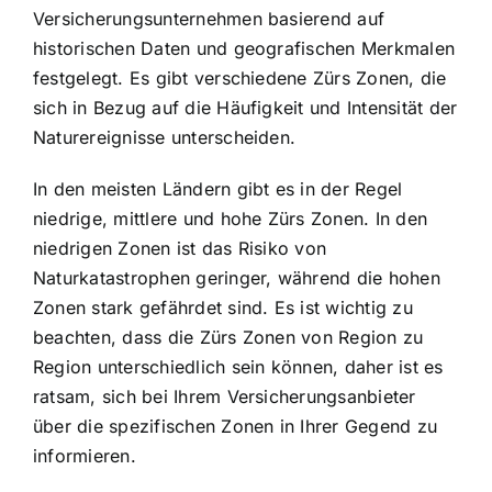
Versicherungsunternehmen basierend auf
historischen Daten und geografischen Merkmalen
festgelegt. Es gibt verschiedene Zürs Zonen, die
sich in Bezug auf die Häufigkeit und Intensität der
Naturereignisse unterscheiden.
In den meisten Ländern gibt es in der Regel
niedrige, mittlere und hohe Zürs Zonen. In den
niedrigen Zonen ist das Risiko von
Naturkatastrophen geringer, während die hohen
Zonen stark gefährdet sind. Es ist wichtig zu
beachten, dass die Zürs Zonen von Region zu
Region unterschiedlich sein können, daher ist es
ratsam, sich bei Ihrem Versicherungsanbieter
über die spezifischen Zonen in Ihrer Gegend zu
informieren.