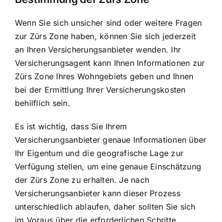
Wenn Sie sich unsicher sind oder weitere Fragen
zur Zürs Zone haben, können Sie sich jederzeit
an Ihren Versicherungsanbieter wenden. Ihr
Versicherungsagent kann Ihnen Informationen zur
Zürs Zone Ihres Wohngebiets geben und Ihnen
bei der Ermittlung Ihrer Versicherungskosten
behilflich sein.
Es ist wichtig, dass Sie Ihrem
Versicherungsanbieter genaue Informationen über
Ihr Eigentum und die geografische Lage zur
Verfügung stellen, um eine genaue Einschätzung
der Zürs Zone zu erhalten. Je nach
Versicherungsanbieter kann dieser Prozess
unterschiedlich ablaufen, daher sollten Sie sich
im Voraus über die erforderlichen Schritte