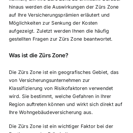
hinaus werden die
Auswirkungen der Zürs Zone
auf Ihre Versicherungsprämien
erläutert und
Möglichkeiten zur Senkung der Kosten
aufgezeigt. Zuletzt werden Ihnen die häufig
gestellten Fragen zur Zürs Zone beantwortet.
Was ist die Zürs Zone?
Die Zürs Zone ist ein geografisches Gebiet, das
von Versicherungsunternehmen zur
Klassifizierung von Risikofaktoren verwendet
wird. Sie bestimmt, welche Gefahren in Ihrer
Region auftreten können und wirkt sich direkt auf
Ihre Wohngebäudeversicherung aus.
Die Zürs Zone ist ein wichtiger Faktor bei der