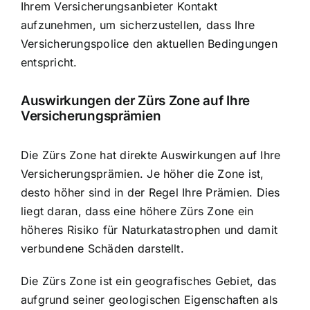
Ihrem Versicherungsanbieter Kontakt
aufzunehmen, um sicherzustellen, dass Ihre
Versicherungspolice den aktuellen Bedingungen
entspricht.
Auswirkungen der Zürs Zone auf Ihre
Versicherungsprämien
Die Zürs Zone hat direkte Auswirkungen auf Ihre
Versicherungsprämien. Je höher die Zone ist,
desto höher sind in der Regel Ihre Prämien. Dies
liegt daran, dass eine höhere Zürs Zone ein
höheres Risiko für Naturkatastrophen und damit
verbundene Schäden darstellt.
Die Zürs Zone ist ein geografisches Gebiet, das
aufgrund seiner geologischen Eigenschaften als