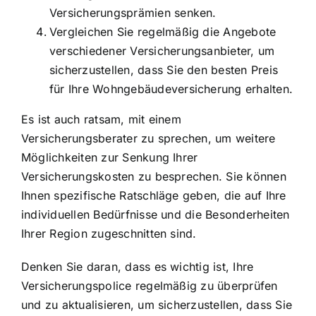
Versicherungsprämien senken.
Vergleichen Sie regelmäßig die Angebote
verschiedener Versicherungsanbieter, um
sicherzustellen, dass Sie den besten Preis
für Ihre Wohngebäudeversicherung erhalten.
Es ist auch ratsam, mit einem
Versicherungsberater zu sprechen, um weitere
Möglichkeiten zur Senkung Ihrer
Versicherungskosten zu besprechen. Sie können
Ihnen spezifische Ratschläge geben, die auf Ihre
individuellen Bedürfnisse und die Besonderheiten
Ihrer Region zugeschnitten sind.
Denken Sie daran, dass es wichtig ist, Ihre
Versicherungspolice regelmäßig zu überprüfen
und zu aktualisieren, um sicherzustellen, dass Sie