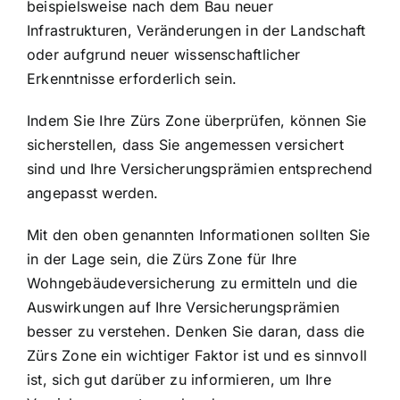
beispielsweise nach dem Bau neuer
Infrastrukturen, Veränderungen in der Landschaft
oder aufgrund neuer wissenschaftlicher
Erkenntnisse erforderlich sein.
Indem Sie Ihre Zürs Zone überprüfen, können Sie
sicherstellen, dass Sie angemessen versichert
sind und Ihre Versicherungsprämien entsprechend
angepasst werden.
Mit den oben genannten Informationen sollten Sie
in der Lage sein, die Zürs Zone für Ihre
Wohngebäudeversicherung zu ermitteln und die
Auswirkungen auf Ihre Versicherungsprämien
besser zu verstehen. Denken Sie daran, dass die
Zürs Zone ein wichtiger Faktor ist und es sinnvoll
ist, sich gut darüber zu informieren, um Ihre