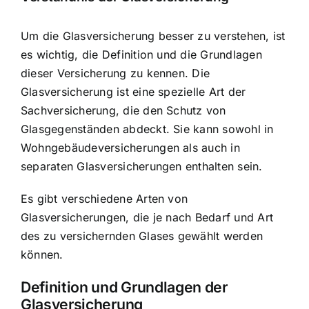
Um die Glasversicherung besser zu verstehen, ist
es wichtig, die Definition und die Grundlagen
dieser Versicherung zu kennen. Die
Glasversicherung ist eine spezielle Art der
Sachversicherung, die den Schutz von
Glasgegenständen abdeckt. Sie kann sowohl in
Wohngebäudeversicherungen als auch in
separaten Glasversicherungen enthalten sein.
Es gibt verschiedene Arten von
Glasversicherungen, die je nach Bedarf und Art
des zu versichernden Glases gewählt werden
können.
Definition und Grundlagen der
Glasversicherung