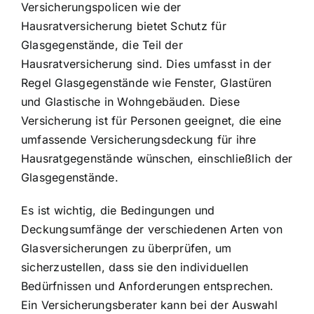
Versicherungspolicen wie der
Hausratversicherung bietet Schutz für
Glasgegenstände, die Teil der
Hausratversicherung sind. Dies umfasst in der
Regel Glasgegenstände wie Fenster, Glastüren
und Glastische in Wohngebäuden. Diese
Versicherung ist für Personen geeignet, die eine
umfassende Versicherungsdeckung für ihre
Hausratgegenstände wünschen, einschließlich der
Glasgegenstände.
Es ist wichtig, die Bedingungen und
Deckungsumfänge der verschiedenen Arten von
Glasversicherungen zu überprüfen, um
sicherzustellen, dass sie den individuellen
Bedürfnissen und Anforderungen entsprechen.
Ein Versicherungsberater kann bei der Auswahl