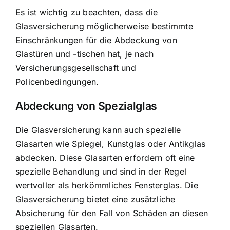
Es ist wichtig zu beachten, dass die
Glasversicherung möglicherweise bestimmte
Einschränkungen für die Abdeckung von
Glastüren und -tischen hat, je nach
Versicherungsgesellschaft und
Policenbedingungen.
Abdeckung von Spezialglas
Die Glasversicherung kann auch spezielle
Glasarten wie Spiegel, Kunstglas oder Antikglas
abdecken. Diese Glasarten erfordern oft eine
spezielle Behandlung und sind in der Regel
wertvoller als herkömmliches Fensterglas. Die
Glasversicherung bietet eine zusätzliche
Absicherung für den Fall von Schäden an diesen
speziellen Glasarten.