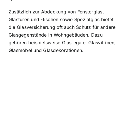
Zusätzlich zur Abdeckung von Fensterglas,
Glastüren und -tischen sowie Spezialglas bietet
die Glasversicherung oft auch Schutz für andere
Glasgegenstände in Wohngebäuden. Dazu
gehören beispielsweise Glasregale, Glasvitrinen,
Glasmöbel und Glasdekorationen.