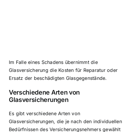
Im Falle eines Schadens übernimmt die
Glasversicherung die Kosten für Reparatur oder
Ersatz der beschädigten Glasgegenstände.
Verschiedene Arten von
Glasversicherungen
Es gibt verschiedene Arten von
Glasversicherungen, die je nach den individuellen
Bedürfnissen des Versicherungsnehmers gewählt