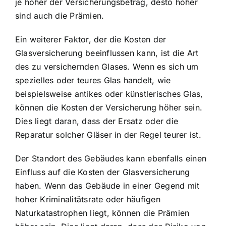
je höher der Versicherungsbetrag, desto höher
sind auch die Prämien.
Ein weiterer Faktor, der die Kosten der
Glasversicherung beeinflussen kann, ist die Art
des zu versichernden Glases. Wenn es sich um
spezielles oder teures Glas handelt, wie
beispielsweise antikes oder künstlerisches Glas,
können die Kosten der Versicherung höher sein.
Dies liegt daran, dass der Ersatz oder die
Reparatur solcher Gläser in der Regel teurer ist.
Der Standort des Gebäudes kann ebenfalls einen
Einfluss auf die Kosten der Glasversicherung
haben. Wenn das Gebäude in einer Gegend mit
hoher Kriminalitätsrate oder häufigen
Naturkatastrophen liegt, können die Prämien