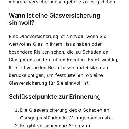
mehrere Versicherungsangebote zu vergleichen.
Wann ist eine Glasversicherung
sinnvoll?
Eine Glasversicherung ist sinnvoll, wenn Sie
wertvolles Glas in Ihrem Haus haben oder
besondere Risiken sehen, die zu Schäden an
Glasgegenständen führen könnten. Es ist wichtig,
Ihre individuellen Bedürfnisse und Risiken zu
berücksichtigen, um festzustellen, ob eine
Glasversicherung für Sie sinnvoll ist.
Schlüsselpunkte zur Erinnerung
Die Glasversicherung deckt Schäden an
Glasgegenständen in Wohngebäuden ab.
Es gibt verschiedene Arten von