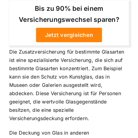
Bis zu 90% bei einem
Versicherungswechsel sparen?
Jetzt vergleichen
Die Zusatzversicherung für bestimmte Glasarten
ist eine spezialisierte Versicherung, die sich auf
bestimmte Glasarten konzentriert. Zum Beispiel
kann sie den Schutz von Kunstglas, das in
Museen oder Galerien ausgestellt wird,
abdecken. Diese Versicherung ist für Personen
geeignet, die wertvolle Glasgegenstände
besitzen, die eine spezielle
Versicherungsdeckung erfordern.
Die Deckung von Glas in anderen