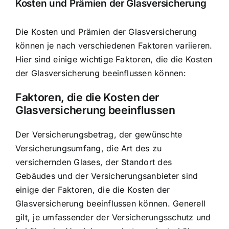
Kosten und Prämien der Glasversicherung
Die Kosten und Prämien der Glasversicherung
können je nach verschiedenen Faktoren variieren.
Hier sind einige wichtige Faktoren, die die Kosten
der Glasversicherung beeinflussen können:
Faktoren, die die Kosten der
Glasversicherung beeinflussen
Der Versicherungsbetrag, der gewünschte
Versicherungsumfang, die Art des zu
versichernden Glases, der Standort des
Gebäudes und der Versicherungsanbieter sind
einige der Faktoren, die die Kosten der
Glasversicherung beeinflussen können. Generell
gilt, je umfassender der Versicherungsschutz und