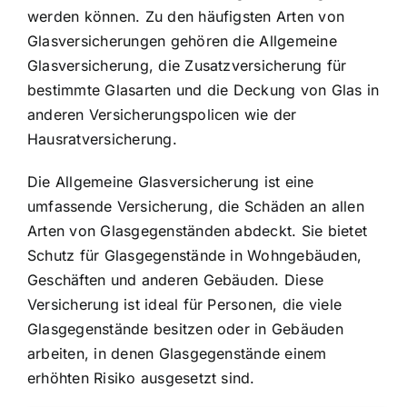
werden können. Zu den häufigsten Arten von
Glasversicherungen gehören die Allgemeine
Glasversicherung, die Zusatzversicherung für
bestimmte Glasarten und die Deckung von Glas in
anderen Versicherungspolicen wie der
Hausratversicherung.
Die Allgemeine Glasversicherung ist eine
umfassende Versicherung, die Schäden an allen
Arten von Glasgegenständen abdeckt. Sie bietet
Schutz für Glasgegenstände in Wohngebäuden
,
Geschäften und anderen Gebäuden. Diese
Versicherung ist ideal für Personen, die viele
Glasgegenstände besitzen oder in Gebäuden
arbeiten, in denen Glasgegenstände einem
erhöhten Risiko ausgesetzt sind.