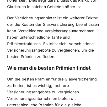
höher sein. Dies liegt daran, dass das Risiko von
Glasbruch in solchen Gebieten höher ist.
Der Versicherungsanbieter ist ein weiterer Faktor,
der die Kosten der Glasversicherung beeinflussen
kann. Verschiedene Versicherungsunternehmen
haben unterschiedliche Tarife und
Prämienstrukturen. Es lohnt sich, verschiedene
Versicherungsangebote zu vergleichen, um die
besten Prämien zu finden.
Wie man die besten Prämien findet
Um die besten Prämien für die Glasversicherung
zu finden, ist es wichtig, mehrere
Versicherungsangebote zu vergleichen.
Versicherungsunternehmen bieten oft
unterschiedliche Prämien für die gleiche