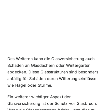
Des Weiteren kann die Glasversicherung auch
Schäden an Glasdächern oder Wintergärten
abdecken. Diese Glasstrukturen sind besonders
anfällig für Schäden durch Witterungseinflüsse
wie Hagel oder Stürme.
Ein weiterer wichtiger Aspekt der
Glasversicherung ist der Schutz vor Glasbruch.