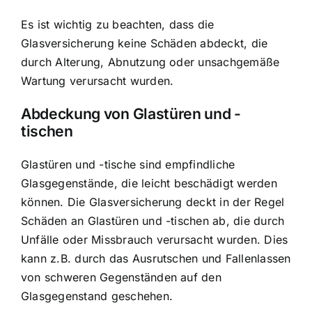
Es ist wichtig zu beachten, dass die
Glasversicherung keine Schäden abdeckt, die
durch Alterung, Abnutzung oder unsachgemäße
Wartung verursacht wurden.
Abdeckung von Glastüren und -
tischen
Glastüren und -tische sind empfindliche
Glasgegenstände, die leicht beschädigt werden
können. Die Glasversicherung deckt in der Regel
Schäden an Glastüren und -tischen ab, die durch
Unfälle oder Missbrauch verursacht wurden. Dies
kann z.B. durch das Ausrutschen und Fallenlassen
von schweren Gegenständen auf den
Glasgegenstand geschehen.