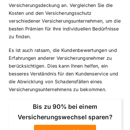
Versicherungsdeckung an. Vergleichen Sie die
Kosten und den Versicherungsschutz
verschiedener Versicherungsunternehmen, um die
besten Prämien für Ihre individuellen Bedürfnisse
zu finden.
Es ist auch ratsam, die Kundenbewertungen und
Erfahrungen anderer Versicherungsnehmer zu
berücksichtigen. Dies kann Ihnen helfen, ein
besseres Verständnis für den Kundenservice und
die Abwicklung von Schadensfällen eines
Versicherungsunternehmens zu bekommen.
Bis zu 90% bei einem
Versicherungswechsel sparen?