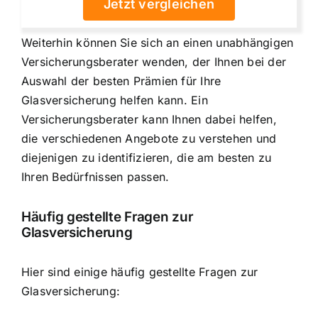
Jetzt vergleichen
Weiterhin können Sie sich an einen unabhängigen
Versicherungsberater wenden, der Ihnen bei der
Auswahl der besten Prämien für Ihre
Glasversicherung helfen kann. Ein
Versicherungsberater kann Ihnen dabei helfen,
die verschiedenen Angebote zu verstehen und
diejenigen zu identifizieren, die am besten zu
Ihren Bedürfnissen passen.
Häufig gestellte Fragen zur
Glasversicherung
Hier sind einige häufig gestellte Fragen zur
Glasversicherung: