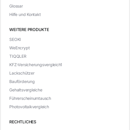
Glossar
Hilfe und Kontakt
WEITERE PRODUKTE
SEOKI
WeEncrypt
TIQQLER
KFZ-Versicherungsvergleich1
Lackschützer
Bauförderung
Gehaltsvergleiche
Führerscheinumtausch
Photovoltaikvergleich
RECHTLICHES