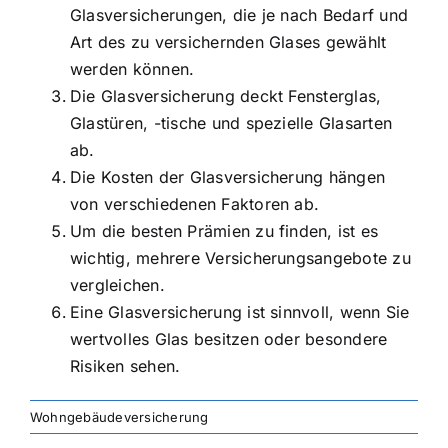
Glasversicherungen, die je nach Bedarf und
Art des zu versichernden Glases gewählt
werden können.
Die Glasversicherung deckt Fensterglas,
Glastüren, -tische und spezielle Glasarten
ab.
Die Kosten der Glasversicherung hängen
von verschiedenen Faktoren ab.
Um die besten Prämien zu finden, ist es
wichtig, mehrere Versicherungsangebote zu
vergleichen.
Eine Glasversicherung ist sinnvoll, wenn Sie
wertvolles Glas besitzen oder besondere
Risiken sehen.
Wohngebäudeversicherung