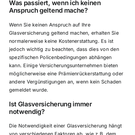
Was passiert, wenn ich keinen
Anspruch geltend mache?
Wenn Sie keinen Anspruch auf Ihre
Glasversicherung geltend machen, erhalten Sie
normalerweise keine Kostenerstattung. Es ist
jedoch wichtig zu beachten, dass dies von den
spezifischen Policenbedingungen abhängen
kann. Einige Versicherungsunternehmen bieten
möglicherweise eine Prämienrückerstattung oder
andere Vergünstigungen an, wenn kein Schaden
gemeldet wurde.
Ist Glasversicherung immer
notwendig?
Die Notwendigkeit einer Glasversicherung hängt
von verschiedenen Faktoren ab, wie z.B. dem