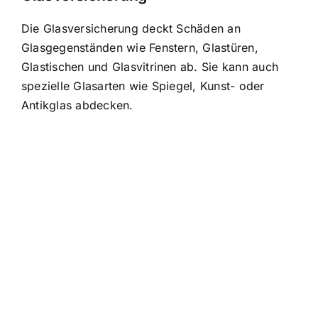
Die Glasversicherung deckt Schäden an
Glasgegenständen wie Fenstern, Glastüren,
Glastischen und Glasvitrinen ab. Sie kann auch
spezielle Glasarten wie Spiegel, Kunst- oder
Antikglas abdecken.