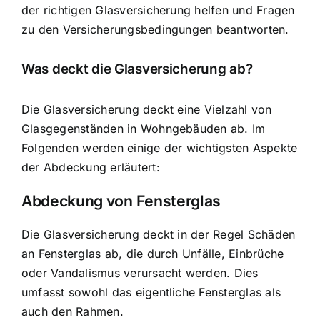
der richtigen Glasversicherung helfen und Fragen
zu den Versicherungsbedingungen beantworten.
Was deckt die Glasversicherung ab?
Die Glasversicherung deckt eine Vielzahl von
Glasgegenständen in Wohngebäuden ab. Im
Folgenden werden einige der wichtigsten Aspekte
der Abdeckung erläutert:
Abdeckung von Fensterglas
Die Glasversicherung deckt in der Regel Schäden
an Fensterglas ab, die durch Unfälle, Einbrüche
oder Vandalismus verursacht werden. Dies
umfasst sowohl das eigentliche Fensterglas als
auch den Rahmen.