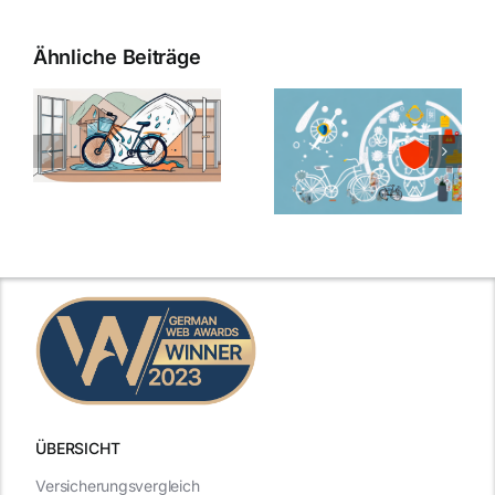
Ähnliche Beiträge
ÜBERSICHT
Versicherungsvergleich