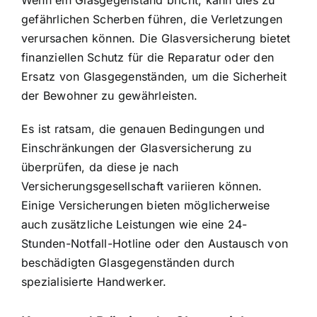
Wenn ein Glasgegenstand bricht, kann dies zu
gefährlichen Scherben führen, die Verletzungen
verursachen können. Die Glasversicherung bietet
finanziellen Schutz für die Reparatur oder den
Ersatz von Glasgegenständen, um die Sicherheit
der Bewohner zu gewährleisten.
Es ist ratsam, die genauen Bedingungen und
Einschränkungen der Glasversicherung zu
überprüfen, da diese je nach
Versicherungsgesellschaft variieren können.
Einige Versicherungen bieten möglicherweise
auch zusätzliche Leistungen wie eine 24-
Stunden-Notfall-Hotline oder den Austausch von
beschädigten Glasgegenständen durch
spezialisierte Handwerker.