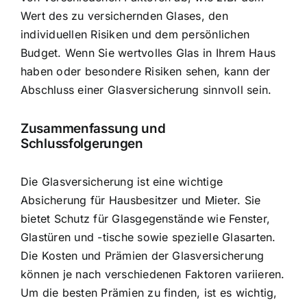
Wert des zu versichernden Glases, den
individuellen Risiken und dem persönlichen
Budget. Wenn Sie wertvolles Glas in Ihrem Haus
haben oder besondere Risiken sehen, kann der
Abschluss einer Glasversicherung sinnvoll sein.
Zusammenfassung und
Schlussfolgerungen
Die Glasversicherung ist eine wichtige
Absicherung für Hausbesitzer und Mieter. Sie
bietet Schutz für Glasgegenstände wie Fenster,
Glastüren und -tische sowie spezielle Glasarten.
Die Kosten und Prämien der Glasversicherung
können je nach verschiedenen Faktoren variieren.
Um die besten Prämien zu finden, ist es wichtig,