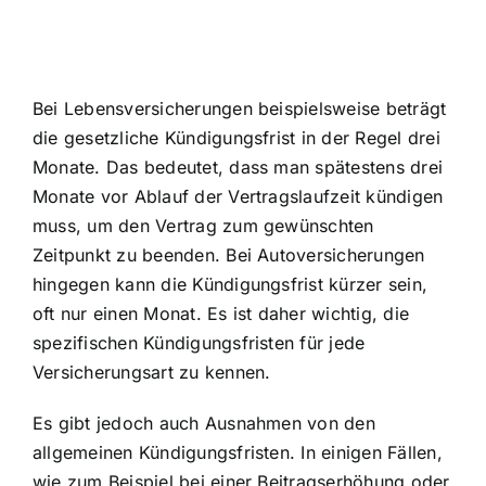
Bei Lebensversicherungen beispielsweise beträgt
die gesetzliche Kündigungsfrist in der Regel drei
Monate. Das bedeutet, dass man spätestens drei
Monate vor Ablauf der Vertragslaufzeit kündigen
muss, um den Vertrag zum gewünschten
Zeitpunkt zu beenden. Bei Autoversicherungen
hingegen kann die Kündigungsfrist kürzer sein,
oft nur einen Monat. Es ist daher wichtig, die
spezifischen Kündigungsfristen für jede
Versicherungsart zu kennen.
Es gibt jedoch auch Ausnahmen von den
allgemeinen Kündigungsfristen. In einigen Fällen,
wie zum Beispiel bei einer Beitragserhöhung oder