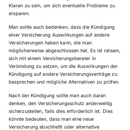
Klaren zu sein, um sich eventuelle Probleme zu
ersparen.
Man sollte auch bedenken, dass die Kündigung
einer Versicherung Auswirkungen auf andere
Versicherungen haben kann, die man
möglicherweise abgeschlossen hat. Es ist ratsam,
sich mit einem Versicherungsberater in
Verbindung zu setzen, um die Auswirkungen der
Kündigung auf andere Versicherungsverträge zu
besprechen und mögliche Alternativen zu prüfen.
Nach der Kündigung sollte man auch daran
denken, den Versicherungsschutz anderweitig
sicherzustellen, falls dies erforderlich ist. Dies
könnte bedeuten, dass man eine neue
Versicherung abschließt oder alternative