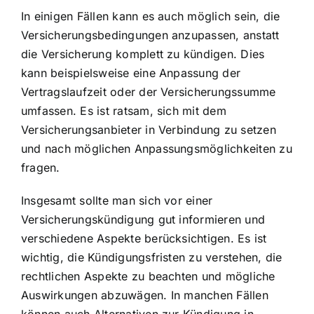
In einigen Fällen kann es auch möglich sein, die
Versicherungsbedingungen anzupassen
, anstatt
die Versicherung komplett zu kündigen. Dies
kann beispielsweise eine Anpassung der
Vertragslaufzeit oder der Versicherungssumme
umfassen. Es ist ratsam, sich mit dem
Versicherungsanbieter in Verbindung zu setzen
und nach möglichen Anpassungsmöglichkeiten zu
fragen.
Insgesamt sollte man sich vor einer
Versicherungskündigung gut informieren und
verschiedene Aspekte berücksichtigen. Es ist
wichtig, die Kündigungsfristen zu verstehen, die
rechtlichen Aspekte zu beachten und mögliche
Auswirkungen abzuwägen. In manchen Fällen
können auch Alternativen zur Kündigung in