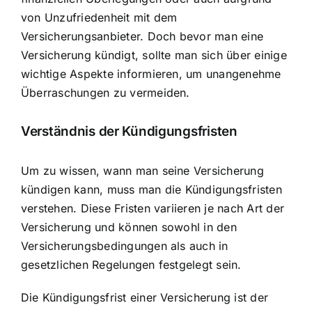
von Unzufriedenheit mit dem
Versicherungsanbieter. Doch bevor man eine
Versicherung kündigt, sollte man sich über einige
wichtige Aspekte informieren, um unangenehme
Überraschungen zu vermeiden.
Verständnis der Kündigungsfristen
Um zu wissen, wann man seine Versicherung
kündigen kann, muss man die Kündigungsfristen
verstehen. Diese Fristen variieren je nach Art der
Versicherung und können sowohl in den
Versicherungsbedingungen als auch in
gesetzlichen Regelungen festgelegt sein.
Die Kündigungsfrist einer Versicherung ist der