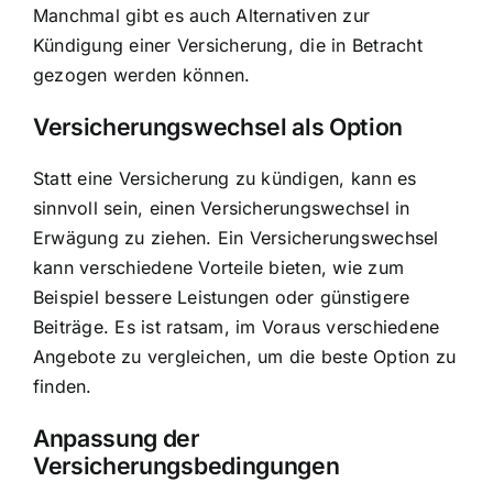
Manchmal gibt es auch Alternativen zur
Kündigung einer Versicherung, die in Betracht
gezogen werden können.
Versicherungswechsel als Option
Statt eine Versicherung zu kündigen, kann es
sinnvoll sein, einen Versicherungswechsel in
Erwägung zu ziehen. Ein Versicherungswechsel
kann verschiedene Vorteile bieten, wie zum
Beispiel bessere Leistungen oder günstigere
Beiträge. Es ist ratsam, im Voraus verschiedene
Angebote zu vergleichen, um die beste Option zu
finden.
Anpassung der
Versicherungsbedingungen