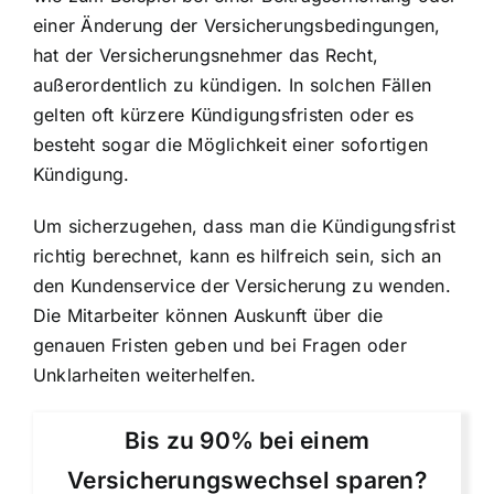
einer Änderung der Versicherungsbedingungen,
hat der Versicherungsnehmer das Recht,
außerordentlich zu kündigen. In solchen Fällen
gelten oft kürzere Kündigungsfristen oder es
besteht sogar die Möglichkeit einer sofortigen
Kündigung.
Um sicherzugehen, dass man die Kündigungsfrist
richtig berechnet, kann es hilfreich sein, sich an
den Kundenservice der Versicherung zu wenden.
Die Mitarbeiter können Auskunft über die
genauen Fristen geben und bei Fragen oder
Unklarheiten weiterhelfen.
Bis zu 90% bei einem
Versicherungswechsel sparen?