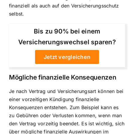
finanziell als auch auf den Versicherungsschutz
selbst.
Bis zu 90% bei einem
Versicherungswechsel sparen?
Jetzt vergleichen
Mögliche finanzielle Konsequenzen
Je nach Vertrag und Versicherungsart können bei
einer vorzeitigen Kündigung finanzielle
Konsequenzen entstehen. Zum Beispiel kann es
zu Gebühren oder Verlusten kommen, wenn man
den Vertrag vorzeitig beendet. Es ist wichtig, sich
über mögliche finanzielle Auswirkungen im