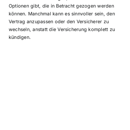
Optionen gibt, die in Betracht gezogen werden
können. Manchmal kann es sinnvoller sein, den
Vertrag anzupassen oder den Versicherer zu
wechseln, anstatt die Versicherung komplett zu
kündigen.