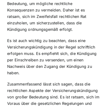
Bedeutung, um mögliche rechtliche
Konsequenzen zu vermeiden. Daher ist es
ratsam, sich im Zweifelsfall rechtlichen Rat
einzuholen, um sicherzustellen, dass die
Kündigung ordnungsgemäß erfolgt.
Es ist auch wichtig zu beachten, dass eine
Versicherungskündigung in der Regel schriftlich
erfolgen muss. Es empfiehlt sich, die Kündigung
per Einschreiben zu versenden, um einen
Nachweis über den Zugang der Kündigung zu
haben.
Zusammenfassend lässt sich sagen, dass die
rechtlichen Aspekte der Versicherungskündigung
von großer Bedeutung sind. Es ist ratsam, sich im
Voraus über die gesetzlichen Regelungen und