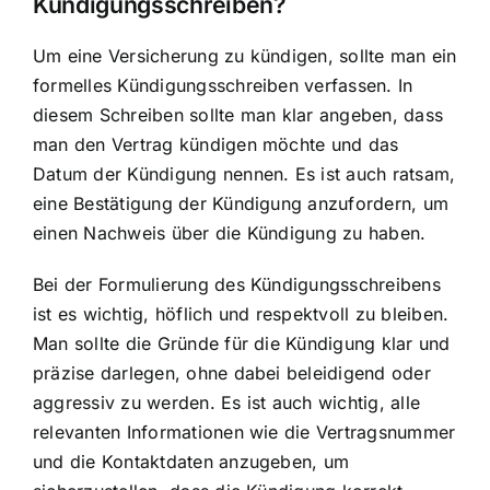
Kündigungsschreiben?
Um eine Versicherung zu kündigen, sollte man ein
formelles Kündigungsschreiben verfassen. In
diesem Schreiben sollte man klar angeben, dass
man den Vertrag kündigen möchte und das
Datum der Kündigung nennen. Es ist auch ratsam,
eine Bestätigung der Kündigung anzufordern, um
einen Nachweis über die Kündigung zu haben.
Bei der Formulierung des Kündigungsschreibens
ist es wichtig, höflich und respektvoll zu bleiben.
Man sollte die Gründe für die Kündigung klar und
präzise darlegen, ohne dabei beleidigend oder
aggressiv zu werden. Es ist auch wichtig, alle
relevanten Informationen wie die Vertragsnummer
und die Kontaktdaten anzugeben, um