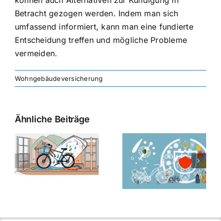
Betracht gezogen werden. Indem man sich
umfassend informiert, kann man eine fundierte
Entscheidung treffen und mögliche Probleme
vermeiden.
Wohngebäudeversicherung
Ähnliche Beiträge