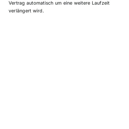
Vertrag automatisch um eine weitere Laufzeit
verlängert wird.