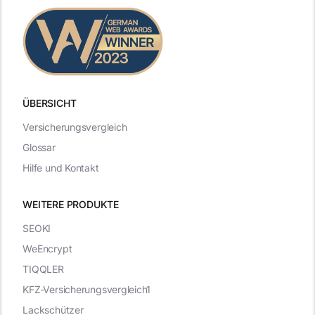
ÜBERSICHT
Versicherungsvergleich
Glossar
Hilfe und Kontakt
WEITERE PRODUKTE
SEOKI
WeEncrypt
TIQQLER
KFZ-Versicherungsvergleich1
Lackschützer