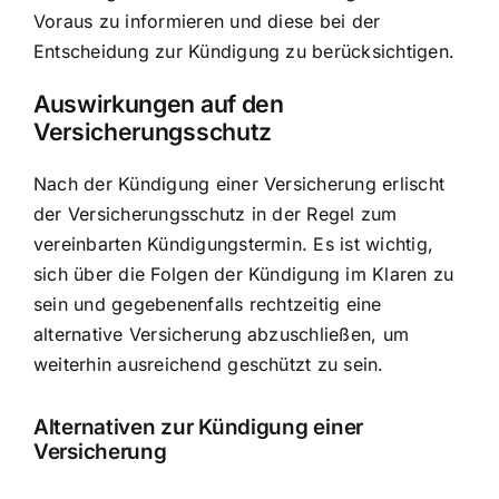
Voraus zu informieren und diese bei der
Entscheidung zur Kündigung zu berücksichtigen.
Auswirkungen auf den
Versicherungsschutz
Nach der Kündigung einer Versicherung erlischt
der Versicherungsschutz in der Regel zum
vereinbarten Kündigungstermin. Es ist wichtig,
sich über die Folgen der Kündigung im Klaren zu
sein und gegebenenfalls
rechtzeitig eine
alternative Versicherung
abzuschließen, um
weiterhin ausreichend geschützt zu sein.
Alternativen zur Kündigung einer
Versicherung