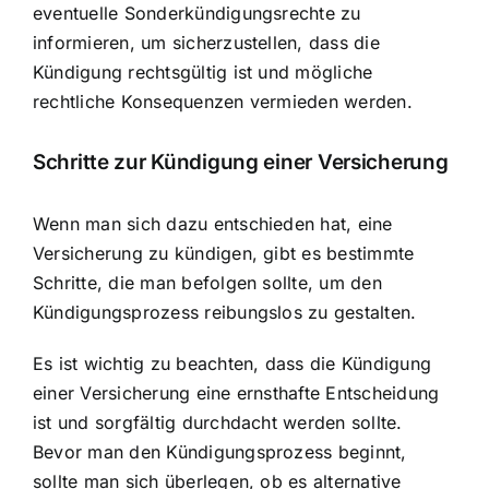
eventuelle Sonderkündigungsrechte zu
informieren, um sicherzustellen, dass die
Kündigung rechtsgültig ist und mögliche
rechtliche Konsequenzen vermieden werden.
Schritte zur Kündigung einer Versicherung
Wenn man sich dazu entschieden hat, eine
Versicherung zu kündigen, gibt es bestimmte
Schritte, die man befolgen sollte, um den
Kündigungsprozess reibungslos zu gestalten.
Es ist wichtig zu beachten, dass die Kündigung
einer Versicherung eine ernsthafte Entscheidung
ist und sorgfältig durchdacht werden sollte.
Bevor man den Kündigungsprozess beginnt,
sollte man sich überlegen, ob es alternative