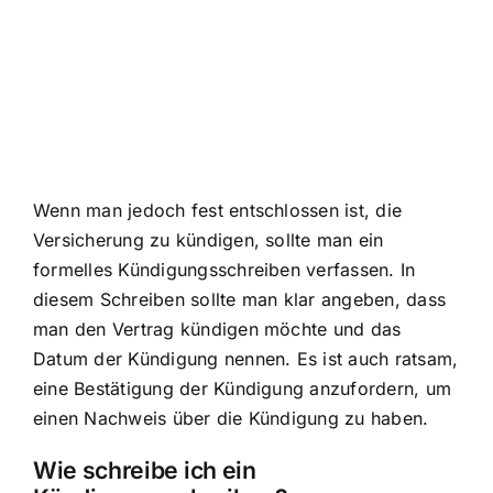
Wenn man jedoch fest entschlossen ist, die
Versicherung zu kündigen, sollte man ein
formelles Kündigungsschreiben verfassen. In
diesem Schreiben sollte man klar angeben, dass
man den Vertrag kündigen möchte und das
Datum der Kündigung nennen. Es ist auch ratsam,
eine Bestätigung der Kündigung anzufordern, um
einen Nachweis über die Kündigung zu haben.
Wie schreibe ich ein