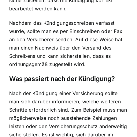
sicherzustellen, dass die Kündigung korrekt
bearbeitet werden kann.
Nachdem das Kündigungsschreiben verfasst
wurde, sollte man es per Einschreiben oder Fax
an den Versicherer senden. Auf diese Weise hat
man einen Nachweis über den Versand des
Schreibens und kann sicherstellen, dass es
ordnungsgemäß zugestellt wird.
Was passiert nach der Kündigung?
Nach der Kündigung einer Versicherung sollte
man sich darüber informieren, welche weiteren
Schritte erforderlich sind. Zum Beispiel muss man
möglicherweise noch ausstehende Zahlungen
leisten oder den Versicherungsschutz anderweitig
sicherstellen. Es ist wichtig, sich darüber im