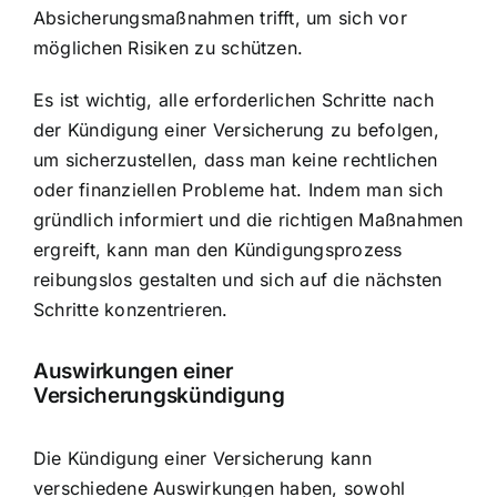
Absicherungsmaßnahmen trifft, um sich vor
möglichen Risiken zu schützen.
Es ist wichtig, alle erforderlichen Schritte nach
der Kündigung einer Versicherung zu befolgen,
um sicherzustellen, dass man keine rechtlichen
oder finanziellen Probleme hat. Indem man sich
gründlich informiert und die richtigen Maßnahmen
ergreift, kann man den Kündigungsprozess
reibungslos gestalten und sich auf die nächsten
Schritte konzentrieren.
Auswirkungen einer
Versicherungskündigung
Die Kündigung einer Versicherung kann
verschiedene Auswirkungen haben, sowohl