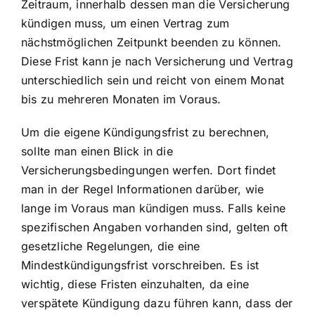
Zeitraum, innerhalb dessen man die Versicherung
kündigen muss, um einen Vertrag zum
nächstmöglichen Zeitpunkt beenden zu können.
Diese Frist kann je nach Versicherung und Vertrag
unterschiedlich sein und reicht von einem Monat
bis zu mehreren Monaten im Voraus.
Um die eigene Kündigungsfrist zu berechnen,
sollte man einen Blick in die
Versicherungsbedingungen werfen. Dort findet
man in der Regel Informationen darüber, wie
lange im Voraus man kündigen muss. Falls keine
spezifischen Angaben vorhanden sind, gelten oft
gesetzliche Regelungen, die eine
Mindestkündigungsfrist vorschreiben. Es ist
wichtig, diese Fristen einzuhalten, da eine
verspätete Kündigung dazu führen kann, dass der