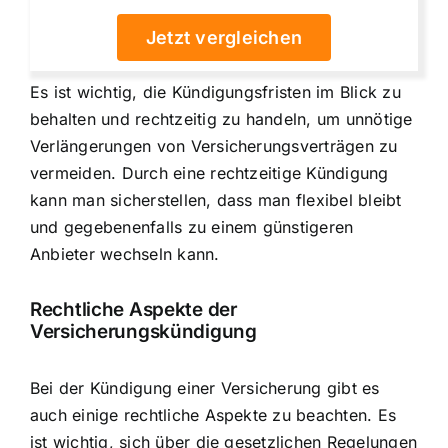
Jetzt vergleichen
Es ist wichtig, die Kündigungsfristen im Blick zu
behalten und rechtzeitig zu handeln, um unnötige
Verlängerungen von Versicherungsverträgen zu
vermeiden. Durch eine
rechtzeitige Kündigung
kann man sicherstellen, dass man flexibel bleibt
und gegebenenfalls zu einem
günstigeren
Anbieter wechseln
kann.
Rechtliche Aspekte der
Versicherungskündigung
Bei der Kündigung einer Versicherung gibt es
auch einige rechtliche Aspekte zu beachten. Es
ist wichtig, sich über die gesetzlichen Regelungen