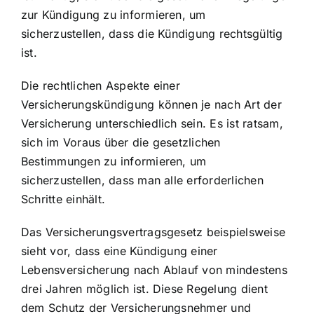
zur Kündigung zu informieren, um
sicherzustellen, dass die Kündigung rechtsgültig
ist.
Die rechtlichen Aspekte einer
Versicherungskündigung können je nach Art der
Versicherung unterschiedlich sein. Es ist ratsam,
sich im Voraus über die gesetzlichen
Bestimmungen zu informieren, um
sicherzustellen, dass man alle erforderlichen
Schritte einhält.
Das Versicherungsvertragsgesetz beispielsweise
sieht vor, dass eine Kündigung einer
Lebensversicherung nach Ablauf von mindestens
drei Jahren möglich ist. Diese Regelung dient
dem Schutz der Versicherungsnehmer und