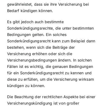
gewährleistet, dass sie ihre Versicherung bei
Bedarf kündigen können.
Es gibt jedoch auch bestimmte
Sonderkündigungsrechte, die unter bestimmten
Bedingungen gelten. Ein solches
Sonderkündigungsrecht kann zum Beispiel dann
bestehen, wenn sich die Beiträge der
Versicherung erhöhen oder sich die
Versicherungsbedingungen ändern. In solchen
Fällen ist es wichtig, die genauen Bedingungen
für ein Sonderkündigungsrecht zu kennen und
diese zu erfüllen, um die Versicherung wirksam
kündigen zu können.
Die Beachtung der rechtlichen Aspekte bei einer
Versicherungskündigung ist von großer