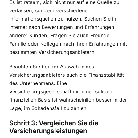
Es ist ratsam, sich nicht nur auf eine Quelle zu
verlassen, sondern verschiedene
Informationsquellen zu nutzen. Suchen Sie im
Internet nach Bewertungen und Erfahrungen
anderer Kunden. Fragen Sie auch Freunde,
Familie oder Kollegen nach ihren Erfahrungen mit
bestimmten Versicherungsanbietern.
Beachten Sie bei der Auswahl eines
Versicherungsanbieters auch die Finanzstabilität
des Unternehmens. Eine
Versicherungsgesellschaft mit einer soliden
finanziellen Basis ist wahrscheinlich besser in der
Lage, im Schadensfall zu zahlen.
Schritt 3: Vergleichen Sie die
Versicherungsleistungen