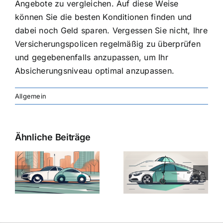
Angebote zu vergleichen. Auf diese Weise
können Sie die besten Konditionen finden und
dabei noch Geld sparen. Vergessen Sie nicht, Ihre
Versicherungspolicen regelmäßig zu überprüfen
und gegebenenfalls anzupassen, um Ihr
Absicherungsniveau optimal anzupassen.
Allgemein
Ähnliche Beiträge