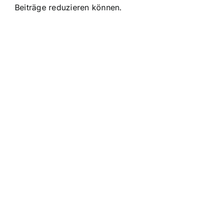
Beiträge reduzieren können.