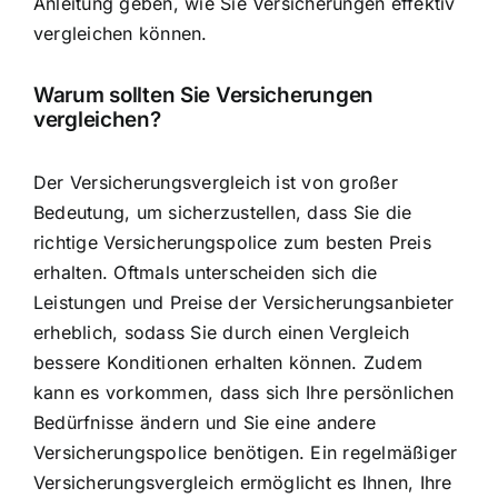
Anleitung geben, wie Sie Versicherungen effektiv
vergleichen können.
Warum sollten Sie Versicherungen
vergleichen?
Der Versicherungsvergleich ist von großer
Bedeutung, um sicherzustellen, dass Sie die
richtige Versicherungspolice zum besten Preis
erhalten. Oftmals unterscheiden sich die
Leistungen und Preise der Versicherungsanbieter
erheblich, sodass Sie durch einen Vergleich
bessere Konditionen erhalten können. Zudem
kann es vorkommen, dass sich Ihre persönlichen
Bedürfnisse ändern und Sie eine andere
Versicherungspolice benötigen. Ein regelmäßiger
Versicherungsvergleich ermöglicht es Ihnen, Ihre