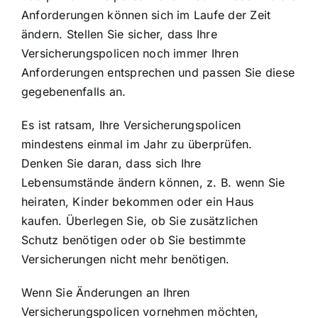
Anforderungen können sich im Laufe der Zeit
ändern. Stellen Sie sicher, dass Ihre
Versicherungspolicen noch immer Ihren
Anforderungen entsprechen und passen Sie diese
gegebenenfalls an.
Es ist ratsam, Ihre Versicherungspolicen
mindestens einmal im Jahr zu überprüfen.
Denken Sie daran, dass sich Ihre
Lebensumstände ändern können, z. B. wenn Sie
heiraten, Kinder bekommen oder ein Haus
kaufen. Überlegen Sie, ob Sie zusätzlichen
Schutz benötigen oder ob Sie bestimmte
Versicherungen nicht mehr benötigen.
Wenn Sie Änderungen an Ihren
Versicherungspolicen vornehmen möchten,