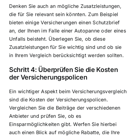
Denken Sie auch an mögliche Zusatzleistungen,
die für Sie relevant sein könnten. Zum Beispiel
bieten einige Versicherungen einen Schutzbrief
an, der Ihnen im Falle einer Autopanne oder eines
Unfalls beisteht. Überlegen Sie, ob diese
Zusatzleistungen für Sie wichtig sind und ob sie
in Ihrem Vergleich berücksichtigt werden sollten.
Schritt 4: Überprüfen Sie die Kosten
der Versicherungspolicen
Ein wichtiger Aspekt beim Versicherungsvergleich
sind die Kosten der Versicherungspolicen.
Vergleichen Sie die Beiträge der verschiedenen
Anbieter und prüfen Sie, ob es
Einsparmöglichkeiten gibt. Werfen Sie hierbei
auch einen Blick auf mögliche Rabatte, die Ihre