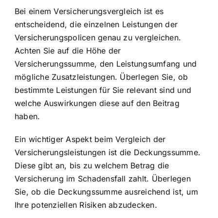
Bei einem Versicherungsvergleich ist es
entscheidend, die einzelnen Leistungen der
Versicherungspolicen genau zu vergleichen.
Achten Sie auf die Höhe der
Versicherungssumme, den Leistungsumfang und
mögliche Zusatzleistungen. Überlegen Sie, ob
bestimmte Leistungen für Sie relevant sind und
welche Auswirkungen diese auf den Beitrag
haben.
Ein wichtiger Aspekt beim Vergleich der
Versicherungsleistungen ist die Deckungssumme.
Diese gibt an, bis zu welchem Betrag die
Versicherung im Schadensfall zahlt. Überlegen
Sie, ob die Deckungssumme ausreichend ist, um
Ihre potenziellen Risiken abzudecken.