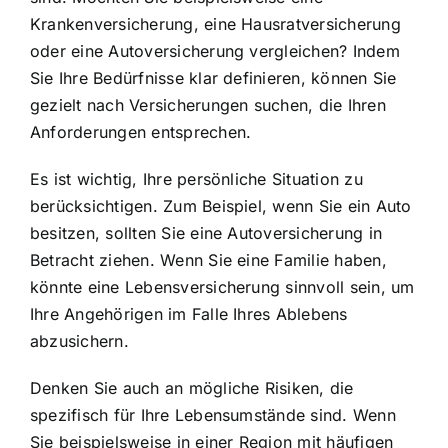
Krankenversicherung, eine Hausratversicherung
oder eine Autoversicherung vergleichen? Indem
Sie Ihre Bedürfnisse klar definieren, können Sie
gezielt nach Versicherungen suchen, die Ihren
Anforderungen entsprechen.
Es ist wichtig, Ihre persönliche Situation zu
berücksichtigen. Zum Beispiel, wenn Sie ein Auto
besitzen, sollten Sie eine Autoversicherung in
Betracht ziehen. Wenn Sie eine Familie haben,
könnte eine Lebensversicherung sinnvoll sein, um
Ihre Angehörigen im Falle Ihres Ablebens
abzusichern.
Denken Sie auch an mögliche Risiken, die
spezifisch für Ihre Lebensumstände sind. Wenn
Sie beispielsweise in einer Region mit häufigen