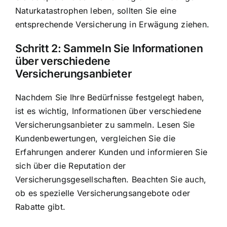
Naturkatastrophen leben, sollten Sie eine
entsprechende Versicherung in Erwägung ziehen.
Schritt 2: Sammeln Sie Informationen
über verschiedene
Versicherungsanbieter
Nachdem Sie Ihre Bedürfnisse festgelegt haben,
ist es wichtig, Informationen über verschiedene
Versicherungsanbieter zu sammeln. Lesen Sie
Kundenbewertungen, vergleichen Sie die
Erfahrungen anderer Kunden und informieren Sie
sich über die Reputation der
Versicherungsgesellschaften. Beachten Sie auch,
ob es spezielle Versicherungsangebote oder
Rabatte gibt.