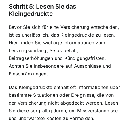
Schritt 5: Lesen Sie das
Kleingedruckte
Bevor Sie sich für eine Versicherung entscheiden,
ist es unerlässlich, das Kleingedruckte zu lesen.
Hier finden Sie wichtige Informationen zum
Leistungsumfang, Selbstbehalt,
Beitragserhöhungen und Kündigungsfristen.
Achten Sie insbesondere auf Ausschlüsse und
Einschränkungen.
Das Kleingedruckte enthält oft Informationen über
bestimmte Situationen oder Ereignisse, die von
der Versicherung nicht abgedeckt werden. Lesen
Sie diese sorgfältig durch, um Missverständnisse
und unerwartete Kosten zu vermeiden.