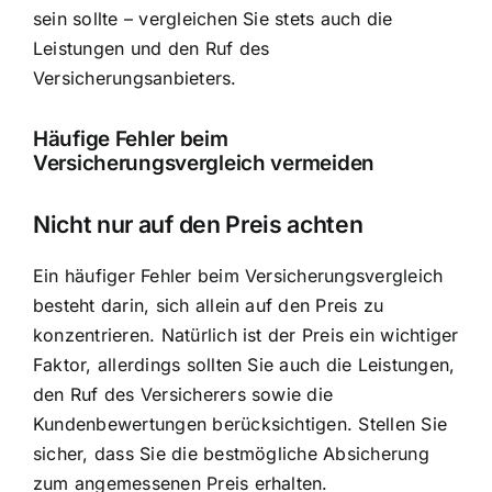
sein sollte – vergleichen Sie stets auch die
Leistungen und den Ruf des
Versicherungsanbieters.
Häufige Fehler beim
Versicherungsvergleich vermeiden
Nicht nur auf den Preis achten
Ein häufiger Fehler beim Versicherungsvergleich
besteht darin, sich allein auf den Preis zu
konzentrieren. Natürlich ist der Preis ein wichtiger
Faktor, allerdings sollten Sie auch die Leistungen,
den Ruf des Versicherers sowie die
Kundenbewertungen berücksichtigen. Stellen Sie
sicher, dass Sie die bestmögliche Absicherung
zum angemessenen Preis erhalten.