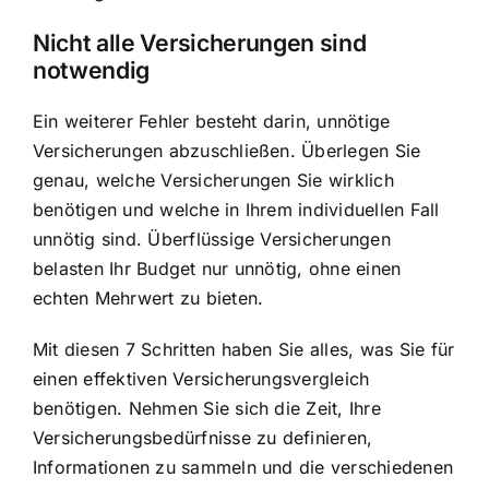
Nicht alle Versicherungen sind
notwendig
Ein weiterer Fehler besteht darin, unnötige
Versicherungen abzuschließen. Überlegen Sie
genau, welche Versicherungen Sie wirklich
benötigen und welche in Ihrem individuellen Fall
unnötig sind. Überflüssige Versicherungen
belasten Ihr Budget nur unnötig, ohne einen
echten Mehrwert zu bieten.
Mit diesen 7 Schritten haben Sie alles, was Sie für
einen effektiven Versicherungsvergleich
benötigen. Nehmen Sie sich die Zeit, Ihre
Versicherungsbedürfnisse zu definieren,
Informationen zu sammeln und die verschiedenen