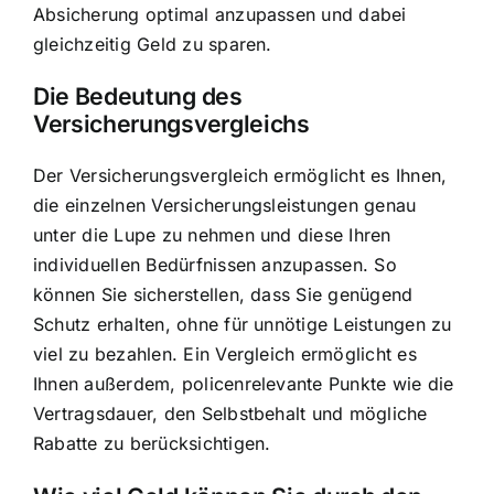
Absicherung optimal anzupassen und dabei
gleichzeitig Geld zu sparen.
Die Bedeutung des
Versicherungsvergleichs
Der Versicherungsvergleich ermöglicht es Ihnen,
die einzelnen Versicherungsleistungen genau
unter die Lupe zu nehmen und diese Ihren
individuellen Bedürfnissen anzupassen. So
können Sie sicherstellen, dass Sie genügend
Schutz erhalten, ohne für unnötige Leistungen zu
viel zu bezahlen. Ein Vergleich ermöglicht es
Ihnen außerdem, policenrelevante Punkte wie die
Vertragsdauer, den Selbstbehalt und mögliche
Rabatte zu berücksichtigen.