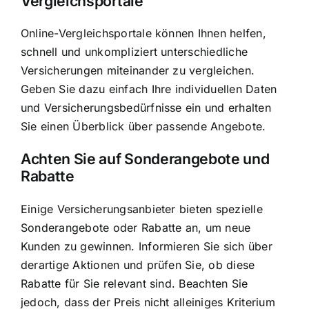
Vergleichsportale
Online-Vergleichsportale können Ihnen helfen,
schnell und unkompliziert unterschiedliche
Versicherungen miteinander zu vergleichen.
Geben Sie dazu einfach Ihre individuellen Daten
und Versicherungsbedürfnisse ein und erhalten
Sie einen Überblick über passende Angebote.
Achten Sie auf Sonderangebote und
Rabatte
Einige Versicherungsanbieter bieten spezielle
Sonderangebote oder Rabatte an, um neue
Kunden zu gewinnen. Informieren Sie sich über
derartige Aktionen und prüfen Sie, ob diese
Rabatte für Sie relevant sind. Beachten Sie
jedoch, dass der Preis nicht alleiniges Kriterium