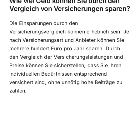
Wie viel Geld können Sie durch den
Vergleich von Versicherungen sparen?
Die Einsparungen durch den
Versicherungsvergleich können erheblich sein. Je
nach Versicherungsart und Anbieter können Sie
mehrere hundert Euro pro Jahr sparen. Durch
den Vergleich der Versicherungsleistungen und
Preise können Sie sicherstellen, dass Sie Ihren
individuellen Bedürfnissen entsprechend
versichert sind, ohne unnötig hohe Beiträge zu
zahlen.