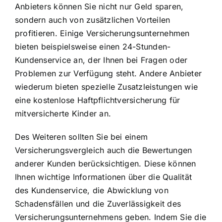
Anbieters können Sie nicht nur Geld sparen,
sondern auch von zusätzlichen Vorteilen
profitieren. Einige Versicherungsunternehmen
bieten beispielsweise einen 24-Stunden-
Kundenservice an, der Ihnen bei Fragen oder
Problemen zur Verfügung steht. Andere Anbieter
wiederum bieten spezielle Zusatzleistungen wie
eine kostenlose Haftpflichtversicherung für
mitversicherte Kinder an.
Des Weiteren sollten Sie bei einem
Versicherungsvergleich auch die Bewertungen
anderer Kunden berücksichtigen. Diese können
Ihnen wichtige Informationen über die Qualität
des Kundenservice, die Abwicklung von
Schadensfällen und die Zuverlässigkeit des
Versicherungsunternehmens geben. Indem Sie die