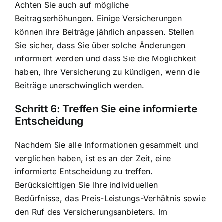
Achten Sie auch auf mögliche
Beitragserhöhungen. Einige Versicherungen
können ihre Beiträge jährlich anpassen. Stellen
Sie sicher, dass Sie über solche Änderungen
informiert werden und dass Sie die Möglichkeit
haben, Ihre Versicherung zu kündigen, wenn die
Beiträge unerschwinglich werden.
Schritt 6: Treffen Sie eine informierte
Entscheidung
Nachdem Sie alle Informationen gesammelt und
verglichen haben, ist es an der Zeit, eine
informierte Entscheidung zu treffen.
Berücksichtigen Sie Ihre individuellen
Bedürfnisse, das Preis-Leistungs-Verhältnis sowie
den Ruf des Versicherungsanbieters. Im