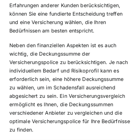
Erfahrungen anderer Kunden berücksichtigen,
können Sie eine fundierte Entscheidung treffen
und eine Versicherung wählen, die Ihren
Bedürfnissen am besten entspricht.
Neben den finanziellen Aspekten ist es auch
wichtig, die Deckungssumme der
Versicherungspolice zu berücksichtigen. Je nach
individuellem Bedarf und Risikoprofil kann es
erforderlich sein, eine höhere Deckungssumme
zu wählen, um im Schadensfall ausreichend
abgesichert zu sein. Ein Versicherungsvergleich
ermöglicht es Ihnen, die Deckungssummen
verschiedener Anbieter zu vergleichen und die
optimale Versicherungspolice für Ihre Bedürfnisse
zu finden.