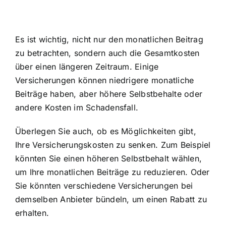
Es ist wichtig, nicht nur den monatlichen Beitrag
zu betrachten, sondern auch die Gesamtkosten
über einen längeren Zeitraum. Einige
Versicherungen können niedrigere monatliche
Beiträge haben, aber höhere Selbstbehalte oder
andere Kosten im Schadensfall.
Überlegen Sie auch, ob es Möglichkeiten gibt,
Ihre Versicherungskosten zu senken. Zum Beispiel
könnten Sie einen höheren Selbstbehalt wählen,
um Ihre monatlichen Beiträge zu reduzieren. Oder
Sie könnten verschiedene Versicherungen bei
demselben Anbieter bündeln, um einen Rabatt zu
erhalten.