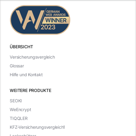
ÜBERSICHT
Versicherungsvergleich
Glossar
Hilfe und Kontakt
WEITERE PRODUKTE
SEOKI
WeEncrypt
TIQQLER
KFZ-Versicherungsvergleich1
Lackschützer