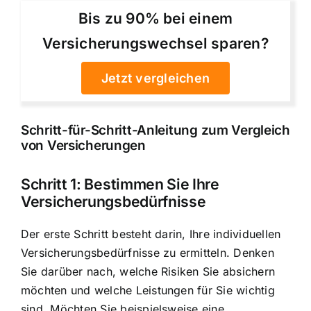
Bis zu 90% bei einem
Versicherungswechsel sparen?
Jetzt vergleichen
Schritt-für-Schritt-Anleitung zum Vergleich
von Versicherungen
Schritt 1: Bestimmen Sie Ihre
Versicherungsbedürfnisse
Der erste Schritt besteht darin, Ihre individuellen
Versicherungsbedürfnisse zu ermitteln. Denken
Sie darüber nach, welche Risiken Sie absichern
möchten und welche Leistungen für Sie wichtig
sind. Möchten Sie beispielsweise eine