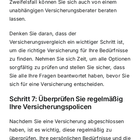
Zweifelsfall können Sie sich auch von einem
unabhängigen Versicherungsberater beraten
lassen.
Denken Sie daran, dass der
Versicherungsvergleich ein wichtiger Schritt ist,
um die richtige Versicherung für Ihre Bedürfnisse
zu finden. Nehmen Sie sich Zeit, um alle Optionen
sorgfältig zu prüfen und stellen Sie sicher, dass
Sie alle Ihre Fragen beantwortet haben, bevor Sie
sich für eine Versicherung entscheiden.
Schritt 7: Überprüfen Sie regelmäßig
Ihre Versicherungspolicen
Nachdem Sie eine Versicherung abgeschlossen
haben, ist es wichtig, diese regelmäßig zu
überprüfen. Ihre persönlichen Bedürfnisse und die