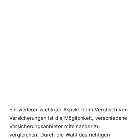
Ein weiterer wichtiger Aspekt beim Vergleich von
Versicherungen ist die Möglichkeit, verschiedene
Versicherungsanbieter miteinander zu
vergleichen. Durch die Wahl des richtigen