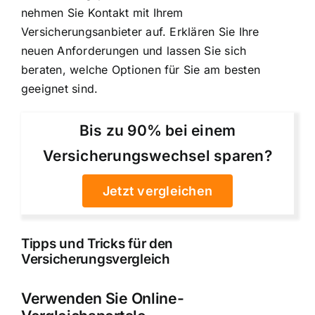
nehmen Sie Kontakt mit Ihrem
Versicherungsanbieter auf. Erklären Sie Ihre
neuen Anforderungen und lassen Sie sich
beraten, welche Optionen für Sie am besten
geeignet sind.
Bis zu 90% bei einem
Versicherungswechsel sparen?
Jetzt vergleichen
Tipps und Tricks für den
Versicherungsvergleich
Verwenden Sie Online-