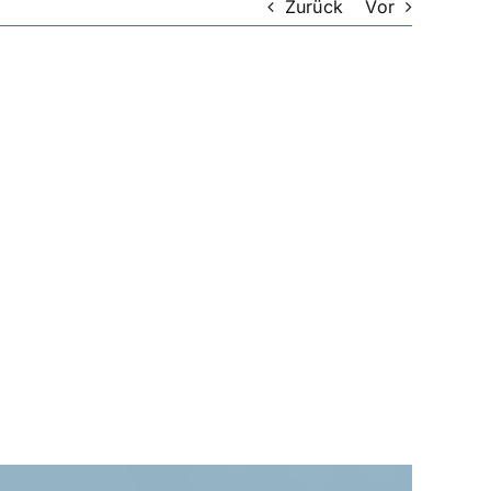
Zurück
Vor