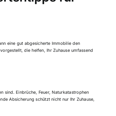
ann eine gut abgesicherte Immobilie den
vorgestellt, die helfen, Ihr Zuhause umfassend
en sind. Einbrüche, Feuer, Naturkatastrophen
nde Absicherung schützt nicht nur Ihr Zuhause,