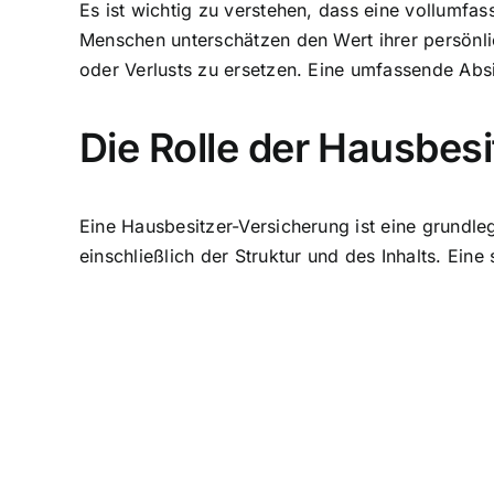
Es ist wichtig zu verstehen, dass eine vollumfas
Menschen unterschätzen den Wert ihrer persönli
oder Verlusts zu ersetzen. Eine umfassende Absi
Die Rolle der Hausbes
Eine Hausbesitzer-Versicherung ist eine grundle
einschließlich der Struktur und des Inhalts. Ein