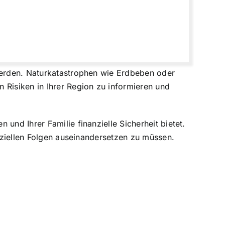
werden.
Naturkatastrophen wie Erdbeben
oder
 Risiken in Ihrer Region zu informieren und
und Ihrer Familie finanzielle Sicherheit bietet.
anziellen Folgen auseinandersetzen zu müssen.