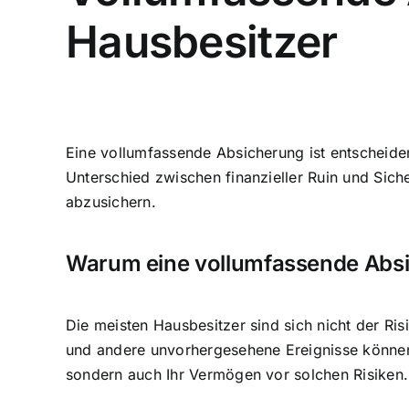
Hausbesitzer
Eine
vollumfassende Absicherung ist entscheid
Unterschied zwischen finanzieller Ruin und Sich
abzusichern.
Warum eine vollumfassende Absic
Die meisten Hausbesitzer sind sich nicht der Ri
und andere unvorhergesehene Ereignisse können 
sondern auch Ihr Vermögen vor solchen Risiken.