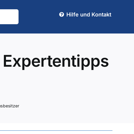
Hilfe und Kontakt
 Expertentipps
usbesitzer