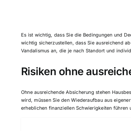
Es ist wichtig, dass Sie die Bedingungen und De
wichtig sicherzustellen, dass Sie ausreichend a
Vandalismus an, die je nach Standort und individ
Risiken ohne ausreic
Ohne ausreichende Absicherung stehen Hausbesitz
wird, müssen Sie den Wiederaufbau aus eigener
erheblichen finanziellen Schwierigkeiten führen 