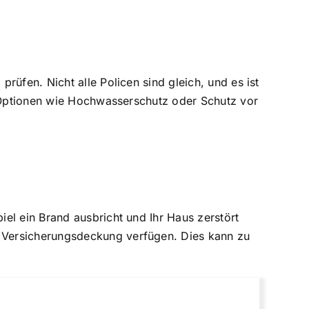
üfen. Nicht alle Policen sind gleich, und es ist
e Optionen wie Hochwasserschutz oder Schutz vor
el ein Brand ausbricht und Ihr Haus zerstört
 Versicherungsdeckung verfügen. Dies kann zu