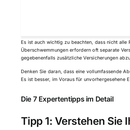
Es ist auch wichtig zu beachten, dass nicht all
Überschwemmungen erfordern oft separate Versich
gegebenenfalls zusätzliche Versicherungen abzu
Denken Sie daran, dass eine vollumfassende Absic
Es ist besser, im Voraus für unvorhergesehene Er
Die 7 Expertentipps im Detail
Tipp 1: Verstehen Sie 