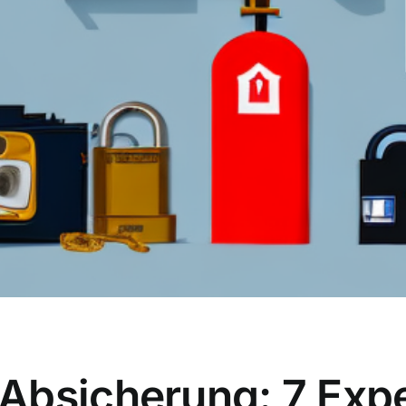
Absicherung: 7 Expe