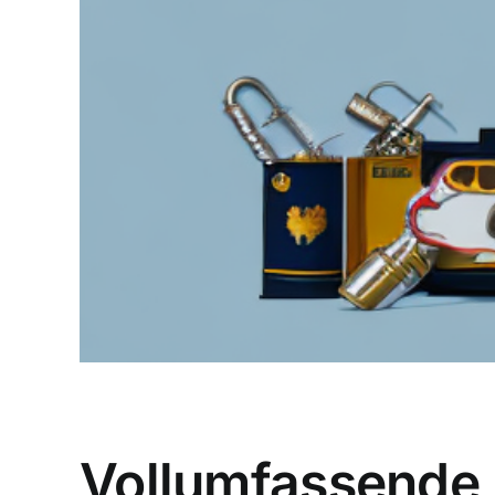
Vollumfassende 