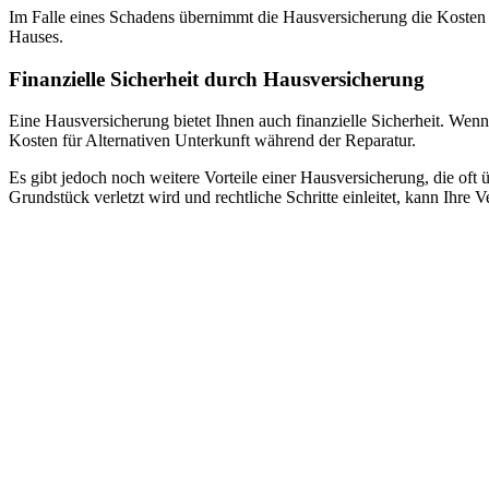
Im Falle eines Schadens übernimmt die Hausversicherung die Kosten 
Hauses.
Finanzielle Sicherheit durch Hausversicherung
Eine Hausversicherung bietet Ihnen auch finanzielle Sicherheit. Wen
Kosten für Alternativen Unterkunft während der Reparatur.
Es gibt jedoch noch weitere Vorteile einer Hausversicherung, die o
Grundstück verletzt wird und rechtliche Schritte einleitet, kann Ih