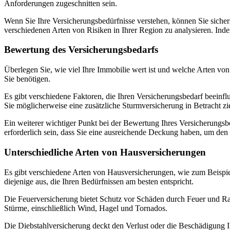
Anforderungen zugeschnitten sein.
Wenn Sie Ihre Versicherungsbedürfnisse verstehen, können Sie sicherst
verschiedenen Arten von Risiken in Ihrer Region zu analysieren. Ind
Bewertung des Versicherungsbedarfs
Überlegen Sie, wie viel Ihre Immobilie wert ist und welche Arten von
Sie benötigen.
Es gibt verschiedene Faktoren, die Ihren Versicherungsbedarf beeinfl
Sie möglicherweise eine zusätzliche Sturmversicherung in Betracht z
Ein weiterer wichtiger Punkt bei der Bewertung Ihres Versicherungsb
erforderlich sein, dass Sie eine ausreichende Deckung haben, um den K
Unterschiedliche Arten von Hausversicherungen
Es gibt verschiedene Arten von Hausversicherungen, wie zum Beispiel
diejenige aus, die Ihren Bedürfnissen am besten entspricht.
Die Feuerversicherung bietet Schutz vor Schäden durch Feuer und R
Stürme, einschließlich Wind, Hagel und Tornados.
Die Diebstahlversicherung deckt den Verlust oder die Beschädigung 