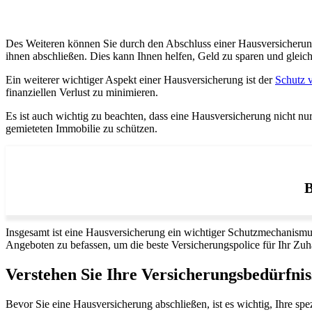
Des Weiteren können Sie durch den Abschluss einer Hausversicherung 
ihnen abschließen. Dies kann Ihnen helfen, Geld zu sparen und gleic
Ein weiterer wichtiger Aspekt einer Hausversicherung ist der
Schutz v
finanziellen Verlust zu minimieren.
Es ist auch wichtig zu beachten, dass eine Hausversicherung nicht nu
gemieteten Immobilie zu schützen.
B
Insgesamt ist eine Hausversicherung ein wichtiger Schutzmechanismus,
Angeboten zu befassen, um die beste Versicherungspolice für Ihr Zuh
Verstehen Sie Ihre Versicherungsbedürfnis
Bevor Sie eine Hausversicherung abschließen, ist es wichtig, Ihre spez