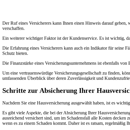
Der Ruf eines Versicherers kann Ihnen einen Hinweis darauf geben, 
verschaffen.
Ein weiterer wichtiger Faktor ist der Kundenservice. Es ist wichtig, 
Die Erfahrung eines Versicherers kann auch ein Indikator für seine 
Schutz bieten.
Die Finanzstärke eines Versicherungsunternehmens ist ebenfalls von 
Um eine vertrauenswürdige Versicherungsgesellschaft zu finden, könn
umfassenden Überblick über deren Zuverlässigkeit und Kundenzufrie
Schritte zur Absicherung Ihrer Hausversi
Nachdem Sie eine Hausversicherung ausgewählt haben, ist es wichtig, 
Es gibt viele Aspekte, die bei der Absicherung Ihrer Hausversicherun
ausreichend versichert sind, um im Schadensfall alle Kosten decken 
wenn es zu einem Schaden kommt. Daher ist es ratsam, regelmäßig Ihr