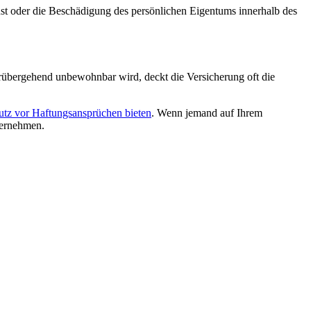
st oder die Beschädigung des persönlichen Eigentums innerhalb des
orübergehend unbewohnbar wird, deckt die Versicherung oft die
utz vor Haftungsansprüchen bieten
. Wenn jemand auf Ihrem
bernehmen.