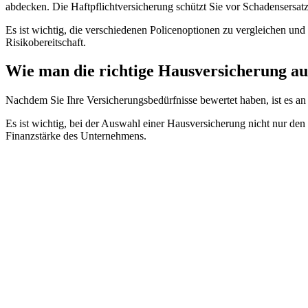
abdecken. Die Haftpflichtversicherung schützt Sie vor Schadensersat
Es ist wichtig, die verschiedenen Policenoptionen zu vergleichen und
Risikobereitschaft.
Wie man die richtige Hausversicherung au
Nachdem Sie Ihre Versicherungsbedürfnisse bewertet haben, ist es an 
Es ist wichtig, bei der Auswahl einer Hausversicherung nicht nur de
Finanzstärke des Unternehmens.