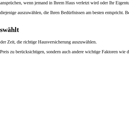
zansprüchen, wenn jemand in Ihrem Haus verletzt wird oder Ihr Eigent
 diejenige auszuwählen, die Ihren Bedürfnissen am besten entspricht. B
swählt
der Zeit, die richtige Hausversicherung auszuwählen.
n Preis zu berücksichtigen, sondern auch andere wichtige Faktoren wie 