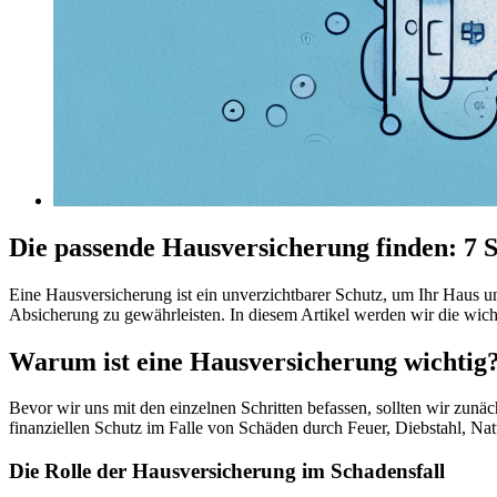
Die passende Hausversicherung finden: 7 
Eine Hausversicherung ist ein unverzichtbarer Schutz, um Ihr Haus u
Absicherung zu gewährleisten. In diesem Artikel werden wir die wic
Warum ist eine Hausversicherung wichtig
Bevor wir uns mit den einzelnen Schritten befassen, sollten wir zunäc
finanziellen Schutz im Falle von Schäden durch Feuer, Diebstahl, Na
Die Rolle der Hausversicherung im Schadensfall