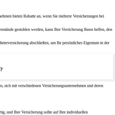
rnehmen bieten Rabatte an, wenn Sie mehrere Versicherungen bei
nstände gestohlen werden, kann Ihre Versicherung Ihnen helfen, den
Mieterversicherung abschließen, um Ihr persönliches Eigentum in der
n?
tsam, sich mit verschiedenen Versicherungsunternehmen und deren
ig, und Ihre Versicherung sollte auf Ihre individuellen