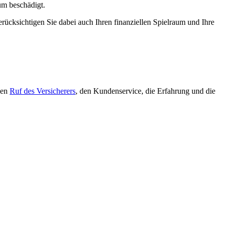
um beschädigt.
erücksichtigen Sie dabei auch Ihren finanziellen Spielraum und Ihre
den
Ruf des Versicherers
, den Kundenservice, die Erfahrung und die