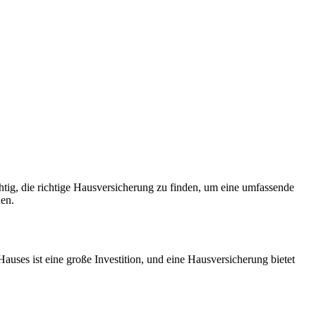
tig, die richtige Hausversicherung zu finden, um eine umfassende
hen.
auses ist eine große Investition, und eine Hausversicherung bietet