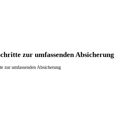
Schritte zur umfassenden Absicherung
tte zur umfassenden Absicherung