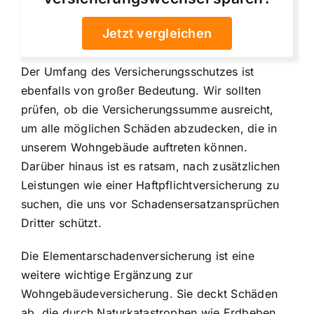
Jetzt vergleichen
Der Umfang des Versicherungsschutzes ist
ebenfalls von großer Bedeutung. Wir sollten
prüfen, ob die Versicherungssumme ausreicht,
um alle möglichen Schäden abzudecken, die in
unserem Wohngebäude auftreten können.
Darüber hinaus ist es ratsam, nach zusätzlichen
Leistungen wie einer Haftpflichtversicherung zu
suchen, die uns vor Schadensersatzansprüchen
Dritter schützt.
Die Elementarschadenversicherung ist eine
weitere wichtige Ergänzung zur
Wohngebäudeversicherung. Sie deckt Schäden
ab, die durch Naturkatastrophen wie Erdbeben,