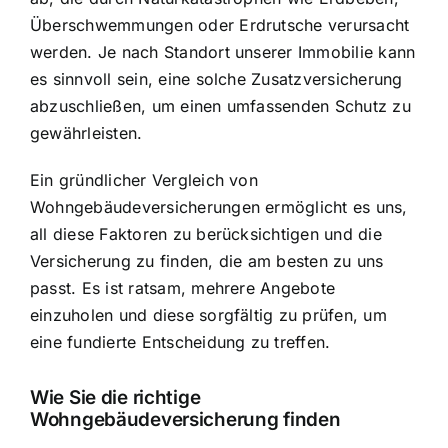
Überschwemmungen oder Erdrutsche verursacht
werden. Je nach Standort unserer Immobilie kann
es sinnvoll sein, eine solche Zusatzversicherung
abzuschließen, um einen umfassenden Schutz zu
gewährleisten.
Ein gründlicher Vergleich von
Wohngebäudeversicherungen ermöglicht es uns,
all diese Faktoren zu berücksichtigen und die
Versicherung zu finden, die am besten zu uns
passt. Es ist ratsam, mehrere Angebote
einzuholen und diese sorgfältig zu prüfen, um
eine fundierte Entscheidung zu treffen.
Wie Sie die richtige
Wohngebäudeversicherung finden