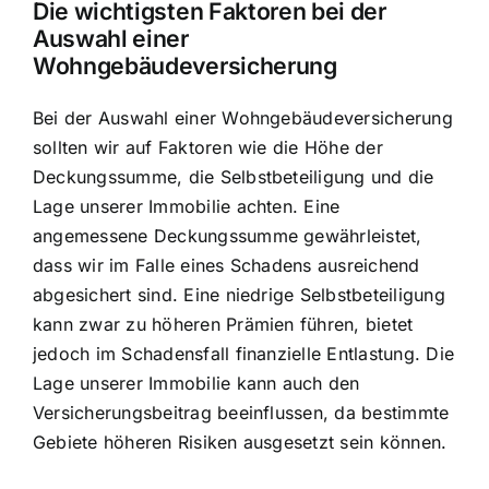
Die wichtigsten Faktoren bei der
Auswahl einer
Wohngebäudeversicherung
Bei der Auswahl einer Wohngebäudeversicherung
sollten wir auf Faktoren wie die Höhe der
Deckungssumme, die Selbstbeteiligung und die
Lage unserer Immobilie achten. Eine
angemessene Deckungssumme gewährleistet,
dass wir im Falle eines Schadens ausreichend
abgesichert sind. Eine niedrige Selbstbeteiligung
kann zwar zu höheren Prämien führen, bietet
jedoch im Schadensfall finanzielle Entlastung. Die
Lage unserer Immobilie kann auch den
Versicherungsbeitrag beeinflussen, da bestimmte
Gebiete höheren Risiken ausgesetzt sein können.