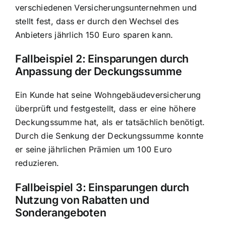
verschiedenen Versicherungsunternehmen und
stellt fest, dass er durch den Wechsel des
Anbieters jährlich 150 Euro sparen kann.
Fallbeispiel 2: Einsparungen durch
Anpassung der Deckungssumme
Ein Kunde hat seine Wohngebäudeversicherung
überprüft und festgestellt, dass er eine höhere
Deckungssumme hat, als er tatsächlich benötigt.
Durch die Senkung der Deckungssumme konnte
er seine jährlichen Prämien um 100 Euro
reduzieren.
Fallbeispiel 3: Einsparungen durch
Nutzung von Rabatten und
Sonderangeboten