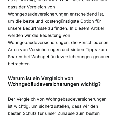
dass der Vergleich von
Wohngebäudeversicherungen entscheidend ist,
um die beste und kostengünstigste Option für
unsere Bedürfnisse zu finden. In diesem Artikel
werden wir die Bedeutung von
Wohngebäudeversicherungen, die verschiedenen
Arten von Versicherungen und sieben Tipps zum
Sparen bei Wohngebäudeversicherungen genauer
betrachten.
Warum ist ein Vergleich von
Wohngebäudeversicherungen wichtig?
Der Vergleich von Wohngebäudeversicherungen
ist wichtig, um sicherzustellen, dass wir den
besten Schutz für unser Zuhause zum besten