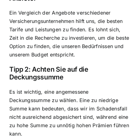
Ein Vergleich der Angebote verschiedener
Versicherungsunternehmen hilft uns, die besten
Tarife und Leistungen zu finden. Es lohnt sich,
Zeit in die Recherche zu investieren, um die beste
Option zu finden, die unseren Bedürfnissen und
unserem Budget entspricht.
Tipp 2: Achten Sie auf die
Deckungssumme
Es ist wichtig, eine angemessene
Deckungssumme zu wählen. Eine zu niedrige
Summe kann bedeuten, dass wir im Schadensfall
nicht ausreichend abgesichert sind, während eine
zu hohe Summe zu unnötig hohen Prämien führen
kann.