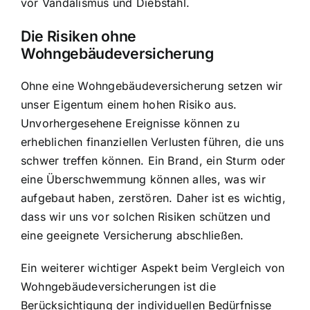
vor Vandalismus und Diebstahl.
Die Risiken ohne
Wohngebäudeversicherung
Ohne eine Wohngebäudeversicherung setzen wir
unser Eigentum einem hohen Risiko aus.
Unvorhergesehene Ereignisse können zu
erheblichen finanziellen Verlusten führen, die uns
schwer treffen können. Ein Brand, ein Sturm oder
eine Überschwemmung können alles, was wir
aufgebaut haben, zerstören. Daher ist es wichtig,
dass wir uns vor solchen Risiken schützen und
eine geeignete Versicherung abschließen.
Ein weiterer wichtiger Aspekt beim Vergleich von
Wohngebäudeversicherungen ist die
Berücksichtigung der individuellen Bedürfnisse