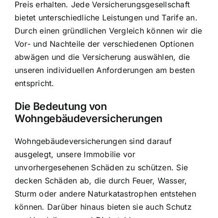
Preis erhalten. Jede Versicherungsgesellschaft
bietet unterschiedliche Leistungen und Tarife an.
Durch einen gründlichen Vergleich können wir die
Vor- und Nachteile der verschiedenen Optionen
abwägen und die Versicherung auswählen, die
unseren individuellen Anforderungen am besten
entspricht.
Die Bedeutung von
Wohngebäudeversicherungen
Wohngebäudeversicherungen sind darauf
ausgelegt, unsere Immobilie vor
unvorhergesehenen Schäden zu schützen. Sie
decken Schäden ab, die durch Feuer, Wasser,
Sturm oder andere Naturkatastrophen entstehen
können. Darüber hinaus bieten sie auch Schutz