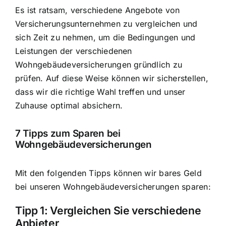
Es ist ratsam, verschiedene Angebote von
Versicherungsunternehmen zu vergleichen und
sich Zeit zu nehmen, um die Bedingungen und
Leistungen der verschiedenen
Wohngebäudeversicherungen gründlich zu
prüfen. Auf diese Weise können wir sicherstellen,
dass wir die richtige Wahl treffen und unser
Zuhause optimal absichern.
7 Tipps zum Sparen bei
Wohngebäudeversicherungen
Mit den folgenden Tipps können wir bares Geld
bei unseren Wohngebäudeversicherungen sparen:
Tipp 1: Vergleichen Sie verschiedene
Anbieter