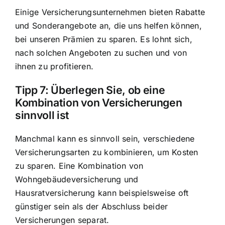
Einige Versicherungsunternehmen bieten Rabatte
und Sonderangebote an, die uns helfen können,
bei unseren Prämien zu sparen. Es lohnt sich,
nach solchen Angeboten zu suchen und von
ihnen zu profitieren.
Tipp 7: Überlegen Sie, ob eine
Kombination von Versicherungen
sinnvoll ist
Manchmal kann es sinnvoll sein, verschiedene
Versicherungsarten zu kombinieren, um Kosten
zu sparen. Eine Kombination von
Wohngebäudeversicherung und
Hausratversicherung kann beispielsweise oft
günstiger sein als der Abschluss beider
Versicherungen separat.