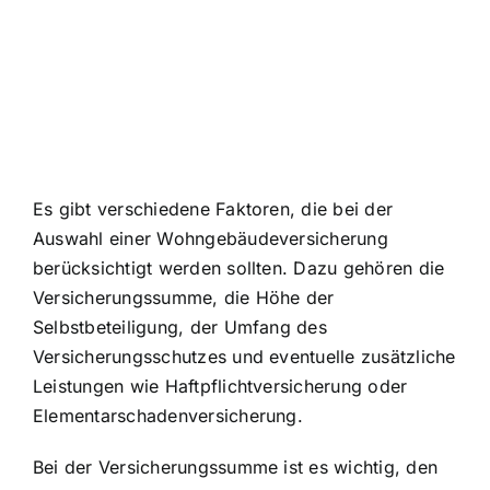
Es gibt verschiedene Faktoren, die bei der
Auswahl einer Wohngebäudeversicherung
berücksichtigt werden sollten. Dazu gehören die
Versicherungssumme, die Höhe der
Selbstbeteiligung, der Umfang des
Versicherungsschutzes und eventuelle zusätzliche
Leistungen wie Haftpflichtversicherung oder
Elementarschadenversicherung.
Bei der Versicherungssumme ist es wichtig, den