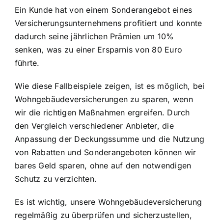
Ein Kunde hat von einem Sonderangebot eines
Versicherungsunternehmens profitiert und konnte
dadurch seine jährlichen Prämien um 10%
senken, was zu einer Ersparnis von 80 Euro
führte.
Wie diese Fallbeispiele zeigen, ist es möglich, bei
Wohngebäudeversicherungen zu sparen, wenn
wir die richtigen Maßnahmen ergreifen. Durch
den Vergleich verschiedener Anbieter, die
Anpassung der Deckungssumme und die Nutzung
von Rabatten und Sonderangeboten können wir
bares Geld sparen, ohne auf den notwendigen
Schutz zu verzichten.
Es ist wichtig, unsere Wohngebäudeversicherung
regelmäßig zu überprüfen und sicherzustellen,