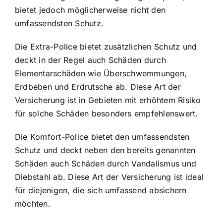
bietet jedoch möglicherweise nicht den
umfassendsten Schutz.
Die Extra-Police bietet zusätzlichen Schutz und
deckt in der Regel auch Schäden durch
Elementarschäden wie Überschwemmungen,
Erdbeben und Erdrutsche ab. Diese Art der
Versicherung ist in Gebieten mit erhöhtem Risiko
für solche Schäden besonders empfehlenswert.
Die Komfort-Police bietet den umfassendsten
Schutz und deckt neben den bereits genannten
Schäden auch Schäden durch Vandalismus und
Diebstahl ab. Diese Art der Versicherung ist ideal
für diejenigen, die sich umfassend absichern
möchten.