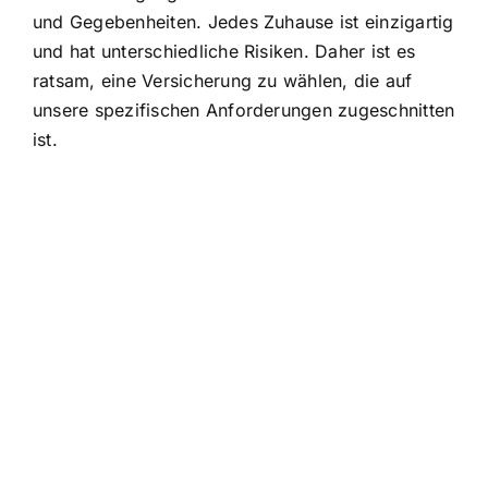
und Gegebenheiten. Jedes Zuhause ist einzigartig
und hat unterschiedliche Risiken. Daher ist es
ratsam, eine Versicherung zu wählen, die auf
unsere spezifischen Anforderungen zugeschnitten
ist.