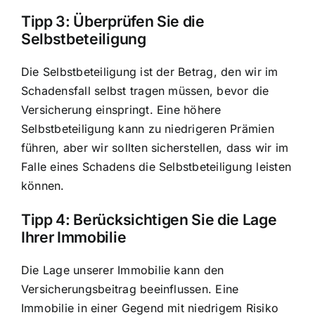
Tipp 3: Überprüfen Sie die
Selbstbeteiligung
Die Selbstbeteiligung ist der Betrag, den wir im
Schadensfall selbst tragen müssen, bevor die
Versicherung einspringt. Eine höhere
Selbstbeteiligung kann zu niedrigeren Prämien
führen, aber wir sollten sicherstellen, dass wir im
Falle eines Schadens die Selbstbeteiligung leisten
können.
Tipp 4: Berücksichtigen Sie die Lage
Ihrer Immobilie
Die Lage unserer Immobilie kann den
Versicherungsbeitrag beeinflussen. Eine
Immobilie in einer Gegend mit niedrigem Risiko