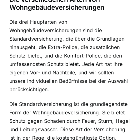
Wohngebäudeversicherungen
Die drei Hauptarten von
Wohngebäudeversicherungen sind die
Standardversicherung, die über die Grundlagen
hinausgeht, die Extra-Police, die zusätzlichen
Schutz bietet, und die Komfort-Police, die den
umfassendsten Schutz bietet. Jede Art hat ihre
eigenen Vor- und Nachteile, und wir sollten
unsere individuellen Bedürfnisse bei der Auswahl
berücksichtigen.
Die Standardversicherung ist die grundlegendste
Form der Wohngebäudeversicherung. Sie bietet
Schutz gegen Schäden durch Feuer, Sturm, Hagel
und Leitungswasser. Diese Art der Versicherung
ist in der Regel die kostengünstigste Option,