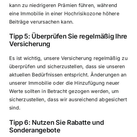
kann zu niedrigeren Prämien führen, während
eine Immobilie in einer Hochrisikozone höhere
Beiträge verursachen kann.
Tipp 5: Überprüfen Sie regelmäßig Ihre
Versicherung
Es ist wichtig, unsere Versicherung regelmäßig zu
überprüfen und sicherzustellen, dass sie unseren
aktuellen Bedürfnissen entspricht. Änderungen an
unserer Immobilie oder die Hinzufügung neuer
Werte sollten in Betracht gezogen werden, um
sicherzustellen, dass wir ausreichend abgesichert
sind.
Tipp 6: Nutzen Sie Rabatte und
Sonderangebote