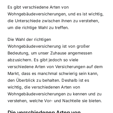
Es gibt verschiedene Arten von
Wohngebäudeversicherungen, und es ist wichtig,
die Unterschiede zwischen ihnen zu verstehen,
um die richtige Wahl zu treffen.
Die Wahl der richtigen
Wohngebäudeversicherung ist von großer
Bedeutung, um unser Zuhause angemessen
abzusichern. Es gibt jedoch so viele
verschiedene Arten von Versicherungen auf dem
Markt, dass es manchmal schwierig sein kann,
den Überblick zu behalten. Deshalb ist es
wichtig, die verschiedenen Arten von
Wohngebäudeversicherungen zu kennen und zu
verstehen, welche Vor- und Nachteile sie bieten.
Die verschiedenen Arten von