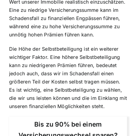
Wert unserer Immobilie realistisch einzuschätzen.
Eine zu niedrige Versicherungssumme kann im
Schadensfall zu finanziellen Engpässen führen,
während eine zu hohe Versicherungssumme zu
unnötig hohen Prämien führen kann.
Die Höhe der Selbstbeteiligung ist ein weiterer
wichtiger Faktor. Eine höhere Selbstbeteiligung
kann zu niedrigeren Prämien führen, bedeutet
jedoch auch, dass wir im Schadensfall einen
größeren Teil der Kosten selbst tragen müssen.
Es ist wichtig, eine Selbstbeteiligung zu wählen,
die wir uns leisten können und die im Einklang mit
unseren finanziellen Möglichkeiten steht.
Bis zu 90% bei einem
Versicherungswechsel sparen?