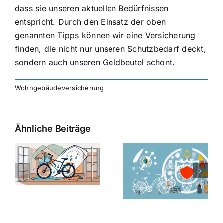
dass sie unseren aktuellen Bedürfnissen
entspricht. Durch den Einsatz der oben
genannten Tipps können wir eine Versicherung
finden, die nicht nur unseren Schutzbedarf deckt,
sondern auch unseren Geldbeutel schont.
Wohngebäudeversicherung
Ähnliche Beiträge