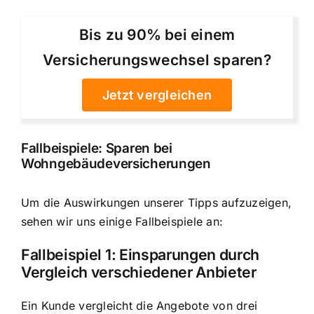
Bis zu 90% bei einem
Versicherungswechsel sparen?
Jetzt vergleichen
Fallbeispiele: Sparen bei
Wohngebäudeversicherungen
Um die Auswirkungen unserer Tipps aufzuzeigen,
sehen wir uns einige Fallbeispiele an:
Fallbeispiel 1: Einsparungen durch
Vergleich verschiedener Anbieter
Ein Kunde vergleicht die Angebote von drei