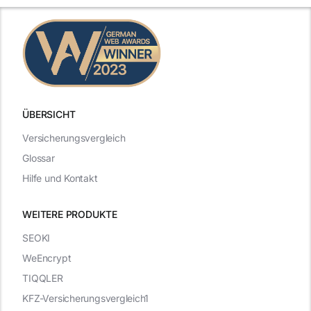
ÜBERSICHT
Versicherungsvergleich
Glossar
Hilfe und Kontakt
WEITERE PRODUKTE
SEOKI
WeEncrypt
TIQQLER
KFZ-Versicherungsvergleich1