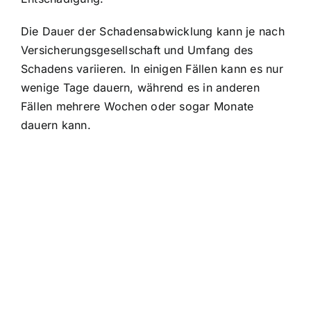
Die Dauer der Schadensabwicklung kann je nach
Versicherungsgesellschaft und Umfang des
Schadens variieren. In einigen Fällen kann es nur
wenige Tage dauern, während es in anderen
Fällen mehrere Wochen oder sogar Monate
dauern kann.