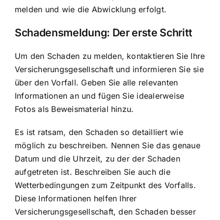
melden und wie die Abwicklung erfolgt.
Schadensmeldung: Der erste Schritt
Um den Schaden zu melden, kontaktieren Sie Ihre
Versicherungsgesellschaft und informieren Sie sie
über den Vorfall. Geben Sie alle relevanten
Informationen an und fügen Sie idealerweise
Fotos als Beweismaterial hinzu.
Es ist ratsam, den Schaden so detailliert wie
möglich zu beschreiben. Nennen Sie das genaue
Datum und die Uhrzeit, zu der der Schaden
aufgetreten ist. Beschreiben Sie auch die
Wetterbedingungen zum Zeitpunkt des Vorfalls.
Diese Informationen helfen Ihrer
Versicherungsgesellschaft, den Schaden besser