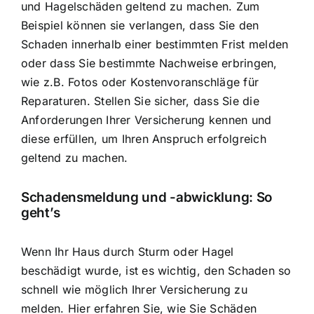
und Hagelschäden geltend zu machen. Zum
Beispiel können sie verlangen, dass Sie den
Schaden innerhalb einer bestimmten Frist melden
oder dass Sie bestimmte Nachweise erbringen,
wie z.B. Fotos oder Kostenvoranschläge für
Reparaturen. Stellen Sie sicher, dass Sie die
Anforderungen Ihrer Versicherung kennen und
diese erfüllen, um Ihren Anspruch erfolgreich
geltend zu machen.
Schadensmeldung und -abwicklung: So
geht’s
Wenn Ihr Haus durch Sturm oder Hagel
beschädigt wurde, ist es wichtig, den Schaden so
schnell wie möglich Ihrer Versicherung zu
melden. Hier erfahren Sie, wie Sie Schäden