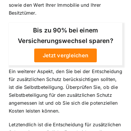
sowie den Wert Ihrer Immobilie und Ihrer
Besitztümer.
Bis zu 90% bei einem
Versicherungswechsel sparen?
Jetzt vergleichen
Ein weiterer Aspekt, den Sie bei der Entscheidung
für zusätzlichen Schutz berücksichtigen sollten,
ist die Selbstbeteiligung. Überprüfen Sie, ob die
Selbstbeteiligung für den zusätzlichen Schutz
angemessen ist und ob Sie sich die potenziellen
Kosten leisten können.
Letztendlich ist die Entscheidung für zusätzlichen