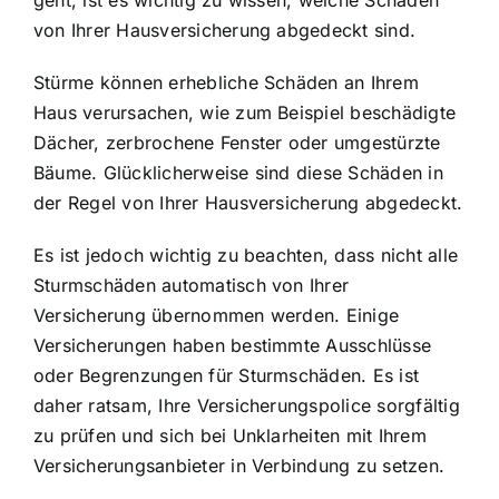
geht, ist es wichtig zu wissen, welche Schäden
von Ihrer Hausversicherung abgedeckt sind.
Stürme können erhebliche Schäden an Ihrem
Haus verursachen, wie zum Beispiel beschädigte
Dächer, zerbrochene Fenster oder umgestürzte
Bäume. Glücklicherweise sind diese Schäden in
der Regel von Ihrer Hausversicherung abgedeckt.
Es ist jedoch wichtig zu beachten, dass nicht alle
Sturmschäden automatisch von Ihrer
Versicherung übernommen werden. Einige
Versicherungen haben bestimmte Ausschlüsse
oder Begrenzungen für Sturmschäden. Es ist
daher ratsam, Ihre Versicherungspolice sorgfältig
zu prüfen und sich bei Unklarheiten mit Ihrem
Versicherungsanbieter in Verbindung zu setzen.