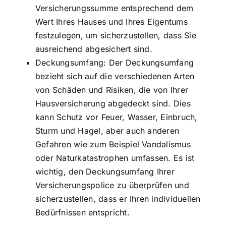
Versicherungssumme entsprechend dem
Wert Ihres Hauses
und Ihres Eigentums
festzulegen, um sicherzustellen, dass Sie
ausreichend abgesichert sind.
Deckungsumfang: Der Deckungsumfang
bezieht sich auf die verschiedenen Arten
von Schäden und Risiken, die von Ihrer
Hausversicherung abgedeckt sind. Dies
kann Schutz vor Feuer, Wasser, Einbruch,
Sturm und Hagel, aber auch anderen
Gefahren wie zum Beispiel Vandalismus
oder Naturkatastrophen umfassen. Es ist
wichtig, den Deckungsumfang Ihrer
Versicherungspolice zu überprüfen und
sicherzustellen, dass er Ihren individuellen
Bedürfnissen entspricht.