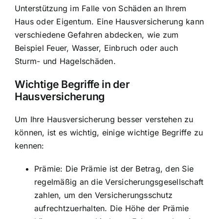
Unterstützung im Falle von
Schäden an Ihrem
Haus oder Eigentum
. Eine Hausversicherung kann
verschiedene Gefahren abdecken, wie zum
Beispiel Feuer, Wasser, Einbruch oder auch
Sturm- und Hagelschäden.
Wichtige Begriffe in der
Hausversicherung
Um Ihre Hausversicherung besser verstehen zu
können, ist es wichtig, einige wichtige Begriffe zu
kennen:
Prämie: Die Prämie ist der Betrag, den Sie
regelmäßig an die Versicherungsgesellschaft
zahlen, um den Versicherungsschutz
aufrechtzuerhalten. Die Höhe der Prämie