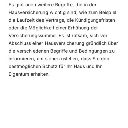
Es gibt auch weitere Begriffe, die in der
Hausversicherung wichtig sind, wie zum Beispiel
die Laufzeit des Vertrags, die Kündigungsfristen
oder die Möglichkeit einer Erhöhung der
Versicherungssumme. Es ist ratsam, sich vor
Abschluss einer Hausversicherung gründlich über
die verschiedenen Begriffe und Bedingungen zu
informieren, um sicherzustellen, dass Sie den
bestmöglichen Schutz für Ihr Haus und Ihr
Eigentum erhalten.