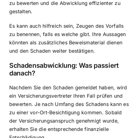
zu bewerten und die Abwicklung effizienter zu
gestalten.
Es kann auch hilfreich sein, Zeugen des Vorfalls
zu benennen, falls es welche gibt. Ihre Aussagen
könnten als zusätzliches Beweismaterial dienen
und den Schaden weiter bestätigen.
Schadensabwicklung: Was passiert
danach?
Nachdem Sie den Schaden gemeldet haben, wird
ein Versicherungsvertreter Ihren Fall prüfen und
bewerten. Je nach Umfang des Schadens kann es
zu einer vor-Ort-Besichtigung kommen. Sobald
der Versicherungsanspruch genehmigt wurde,
erhalten Sie die entsprechende finanzielle
Entschädigung.