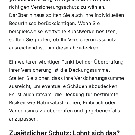
richtigen Versicherungsschutz zu wählen.
Darüber hinaus sollten Sie auch Ihre individuellen
Bedürfnisse berücksichtigen. Wenn Sie
beispielsweise wertvolle Kunstwerke besitzen,
sollten Sie prüfen, ob Ihr Versicherungsschutz
ausreichend ist, um diese abzudecken.
Ein weiterer wichtiger Punkt bei der Überprüfung
Ihrer Versicherung ist die Deckungssumme.
Stellen Sie sicher, dass Ihre Versicherungssumme
ausreicht, um eventuelle Schäden abzudecken.
Es ist auch ratsam, die Deckung für bestimmte
Risiken wie Naturkatastrophen, Einbruch oder
Vandalismus zu überprüfen und gegebenenfalls
anzupassen.
Zusätzlicher Schutz: Lohnt sich das?