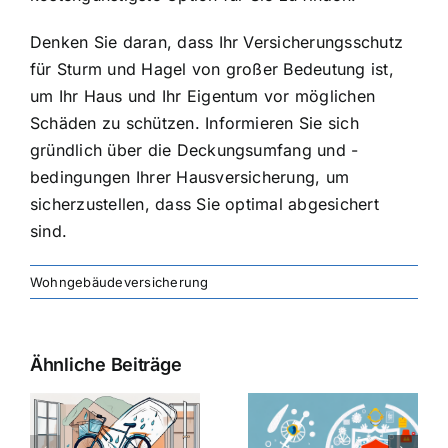
Denken Sie daran, dass Ihr Versicherungsschutz
für Sturm und Hagel von großer Bedeutung ist,
um Ihr Haus und Ihr Eigentum vor möglichen
Schäden zu schützen. Informieren Sie sich
gründlich über die Deckungsumfang und -
bedingungen Ihrer Hausversicherung, um
sicherzustellen, dass Sie optimal abgesichert
sind.
Wohngebäudeversicherung
Ähnliche Beiträge