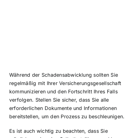
Während der Schadensabwicklung sollten Sie
regelmäßig mit Ihrer Versicherungsgesellschaft
kommunizieren und den Fortschritt Ihres Falls
verfolgen. Stellen Sie sicher, dass Sie alle
erforderlichen Dokumente und Informationen
bereitstellen, um den Prozess zu beschleunigen.
Es ist auch wichtig zu beachten, dass Sie