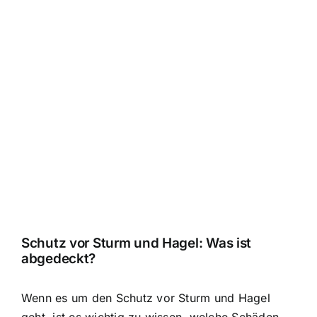
Schutz vor Sturm und Hagel: Was ist
abgedeckt?
Wenn es um den Schutz vor Sturm und Hagel