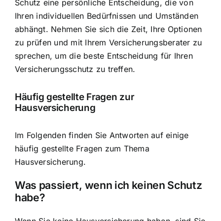
Schutz eine persönliche Entscheidung, die von
Ihren individuellen Bedürfnissen und Umständen
abhängt. Nehmen Sie sich die Zeit, Ihre Optionen
zu prüfen und mit Ihrem Versicherungsberater zu
sprechen, um die beste Entscheidung für Ihren
Versicherungsschutz zu treffen.
Häufig gestellte Fragen zur
Hausversicherung
Im Folgenden finden Sie Antworten auf einige
häufig gestellte Fragen zum Thema
Hausversicherung.
Was passiert, wenn ich keinen Schutz
habe?
Wenn Sie keine Hausversicherung haben, sind Sie