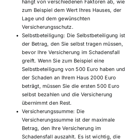
hängt von verschiedenen Faktoren ab, wie
zum Beispiel dem Wert Ihres Hauses, der
Lage und dem gewünschten
Versicherungsschutz.
Selbstbeteiligung: Die Selbstbeteiligung ist
der Betrag, den Sie selbst tragen müssen,
bevor Ihre Versicherung im Schadensfall
greift. Wenn Sie zum Beispiel eine
Selbstbeteiligung von 500 Euro haben und
der Schaden an Ihrem Haus 2000 Euro
beträgt, müssen Sie die ersten 500 Euro
selbst bezahlen und die Versicherung
übernimmt den Rest.
Versicherungssumme: Die
Versicherungssumme ist der maximale
Betrag, den Ihre Versicherung im
Schadensfall auszahlt. Es ist wichtig, die