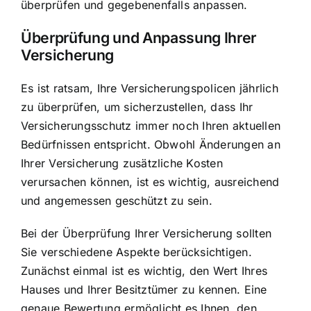
überprüfen und gegebenenfalls anpassen.
Überprüfung und Anpassung Ihrer
Versicherung
Es ist ratsam, Ihre Versicherungspolicen jährlich
zu überprüfen, um sicherzustellen, dass Ihr
Versicherungsschutz immer noch Ihren aktuellen
Bedürfnissen entspricht. Obwohl Änderungen an
Ihrer Versicherung zusätzliche Kosten
verursachen können, ist es wichtig, ausreichend
und angemessen geschützt zu sein.
Bei der Überprüfung Ihrer Versicherung sollten
Sie verschiedene Aspekte berücksichtigen.
Zunächst einmal ist es wichtig, den Wert Ihres
Hauses und Ihrer Besitztümer zu kennen. Eine
genaue Bewertung ermöglicht es Ihnen, den