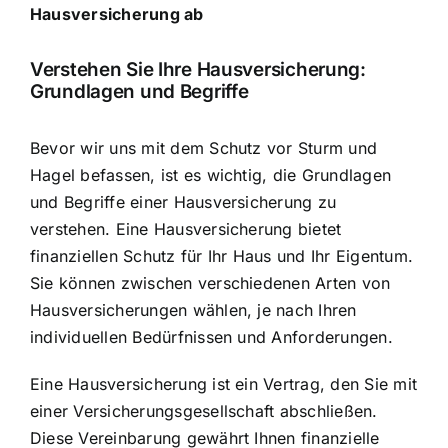
Hausversicherung ab
Verstehen Sie Ihre Hausversicherung:
Grundlagen und Begriffe
Bevor wir uns mit dem
Schutz vor Sturm und
Hagel
befassen, ist es wichtig, die Grundlagen
und Begriffe einer Hausversicherung zu
verstehen. Eine Hausversicherung bietet
finanziellen Schutz für Ihr Haus
und Ihr Eigentum.
Sie können zwischen verschiedenen Arten von
Hausversicherungen wählen, je nach Ihren
individuellen Bedürfnissen und Anforderungen.
Eine Hausversicherung ist ein Vertrag, den Sie mit
einer Versicherungsgesellschaft abschließen.
Diese Vereinbarung gewährt Ihnen finanzielle