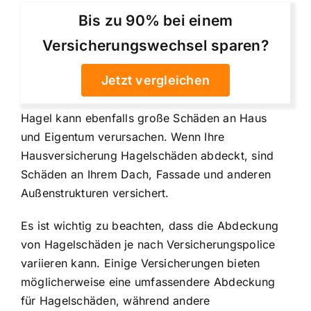
Bis zu 90% bei einem
Versicherungswechsel sparen?
Jetzt vergleichen
Hagel kann ebenfalls große Schäden an Haus
und Eigentum verursachen. Wenn Ihre
Hausversicherung Hagelschäden abdeckt, sind
Schäden an Ihrem Dach, Fassade und anderen
Außenstrukturen versichert
.
Es ist wichtig zu beachten, dass die Abdeckung
von Hagelschäden je nach Versicherungspolice
variieren kann. Einige Versicherungen bieten
möglicherweise eine umfassendere Abdeckung
für Hagelschäden, während andere