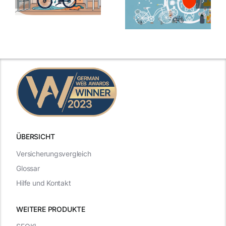
ÜBERSICHT
Versicherungsvergleich
Glossar
Hilfe und Kontakt
WEITERE PRODUKTE