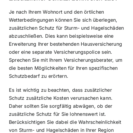
Je nach Ihrem Wohnort und den örtlichen
Wetterbedingungen können Sie sich überlegen,
zusätzlichen Schutz für Sturm- und Hagelschäden
abzuschließen. Dies kann beispielsweise eine
Erweiterung Ihrer bestehenden Hausversicherung
oder eine separate Versicherungspolice sein.
Sprechen Sie mit Ihrem Versicherungsberater, um
die besten Möglichkeiten für Ihren spezifischen
Schutzbedarf zu erörtern.
Es ist wichtig zu beachten, dass zusätzlicher
Schutz zusätzliche Kosten verursachen kann.
Daher sollten Sie sorgfältig abwägen, ob der
zusätzliche Schutz für Sie lohnenswert ist.
Berücksichtigen Sie dabei die Wahrscheinlichkeit
von Sturm- und Hagelschäden in Ihrer Region