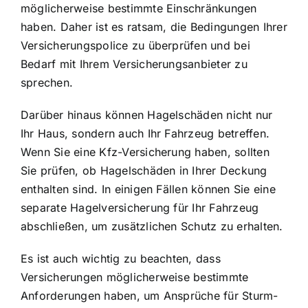
möglicherweise bestimmte Einschränkungen
haben. Daher ist es ratsam, die Bedingungen Ihrer
Versicherungspolice zu überprüfen und bei
Bedarf mit Ihrem Versicherungsanbieter zu
sprechen.
Darüber hinaus können Hagelschäden nicht nur
Ihr Haus, sondern auch Ihr Fahrzeug betreffen.
Wenn Sie eine Kfz-Versicherung haben, sollten
Sie prüfen, ob Hagelschäden in Ihrer Deckung
enthalten sind. In einigen Fällen können Sie eine
separate Hagelversicherung für Ihr Fahrzeug
abschließen, um zusätzlichen Schutz zu erhalten.
Es ist auch wichtig zu beachten, dass
Versicherungen möglicherweise bestimmte
Anforderungen haben, um Ansprüche für Sturm-