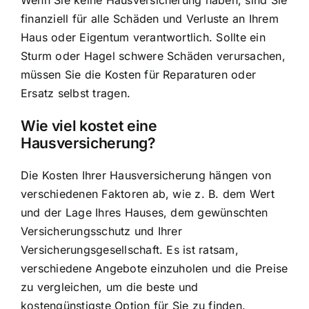
finanziell für alle Schäden und Verluste an Ihrem
Haus oder Eigentum verantwortlich. Sollte ein
Sturm oder Hagel schwere Schäden verursachen,
müssen Sie die Kosten für Reparaturen oder
Ersatz selbst tragen.
Wie viel kostet eine
Hausversicherung?
Die Kosten Ihrer Hausversicherung hängen von
verschiedenen Faktoren ab, wie z. B. dem Wert
und der Lage Ihres Hauses, dem gewünschten
Versicherungsschutz und Ihrer
Versicherungsgesellschaft. Es ist ratsam,
verschiedene Angebote einzuholen und die Preise
zu vergleichen, um die beste und
kostengünstigste Option für Sie zu finden.