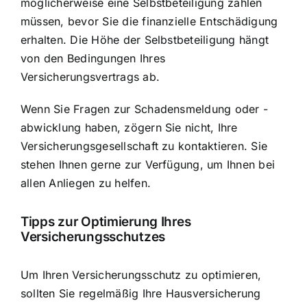
möglicherweise eine Selbstbeteiligung zahlen
müssen, bevor Sie die finanzielle Entschädigung
erhalten. Die Höhe der Selbstbeteiligung hängt
von den Bedingungen Ihres
Versicherungsvertrags ab.
Wenn Sie Fragen zur Schadensmeldung oder -
abwicklung haben, zögern Sie nicht, Ihre
Versicherungsgesellschaft zu kontaktieren. Sie
stehen Ihnen gerne zur Verfügung, um Ihnen bei
allen Anliegen zu helfen.
Tipps zur Optimierung Ihres
Versicherungsschutzes
Um Ihren Versicherungsschutz zu optimieren,
sollten Sie regelmäßig Ihre Hausversicherung