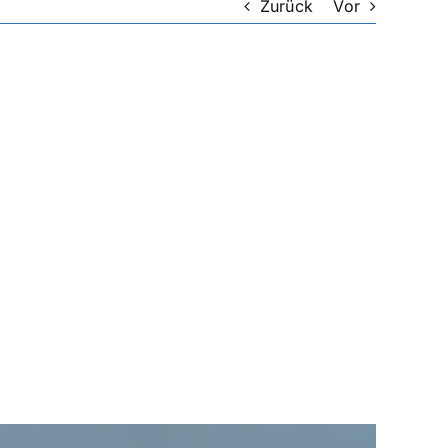
Zurück
Vor