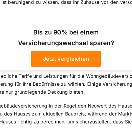
 ist beruhigend zu wissen, dass Ihr Zuhause vor den versc
Bis zu 90% bei einem
Versicherungswechsel sparen?
Jetzt vergleichen
iedliche Tarife und Leistungen für die Wohngebäudeversic
herung für Ihre Bedürfnisse zu wählen. Einige Versicherun
re nur grundlegende Deckung bieten.
ngebäudeversicherung in der Regel den Neuwert des Hause
au des Hauses zum aktuellen Baupreis, während der Markt
 Hauses richtig zu berechnen, um sicherzustellen, dass Sie