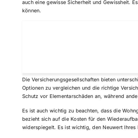
auch eine gewisse Sicherheit und Gewissheit. Es
können.
Die Versicherungsgesellschaften bieten untersch
Optionen zu vergleichen
und die richtige Versic
Schutz vor Elementarschäden an, während ande
Es ist auch wichtig zu beachten, dass die Woh
bezieht sich auf die Kosten für den Wiederaufb
widerspiegelt. Es ist wichtig, den Neuwert Ihres