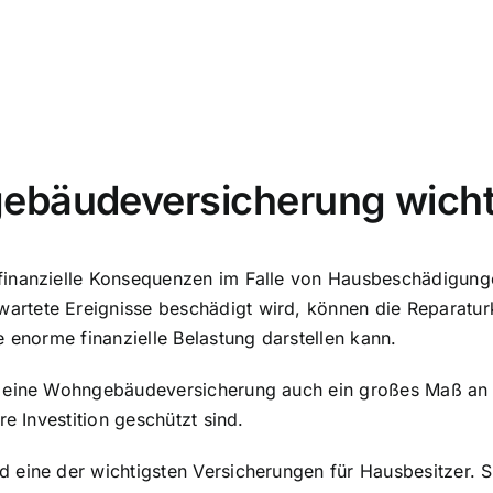
ebäudeversicherung wicht
finanzielle Konsequenzen im Falle von Hausbeschädigung
rtete Ereignisse beschädigt wird, können die Reparatur
e enorme finanzielle Belastung darstellen kann.
t eine Wohngebäudeversicherung auch ein großes Maß an S
re Investition geschützt sind
.
eine der wichtigsten Versicherungen für Hausbesitzer. Sie