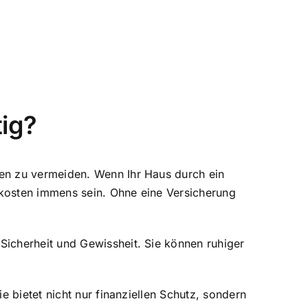
ig?
en zu vermeiden. Wenn Ihr Haus durch ein
kosten immens sein. Ohne eine Versicherung
icherheit und Gewissheit. Sie können ruhiger
 bietet nicht nur finanziellen Schutz, sondern