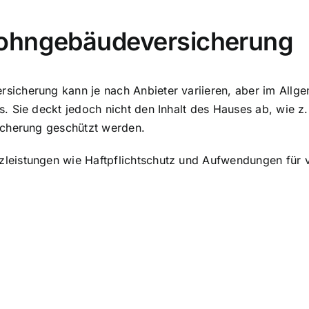
Wohngebäudeversicherung
icherung kann je nach Anbieter variieren, aber im Allg
. Sie deckt jedoch nicht den Inhalt des Hauses ab, wie 
icherung geschützt werden.
eistungen wie Haftpflichtschutz und Aufwendungen für v