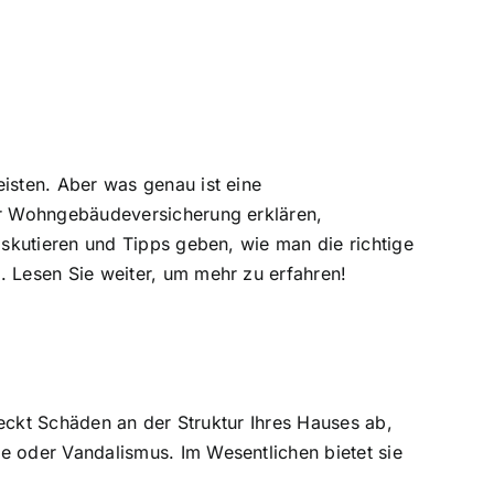
eisten
. Aber was genau ist eine
er Wohngebäudeversicherung erklären,
iskutieren und Tipps geben,
wie man die richtige
 Lesen Sie weiter, um mehr zu erfahren!
eckt Schäden an der Struktur Ihres Hauses ab,
 oder Vandalismus. Im Wesentlichen bietet sie