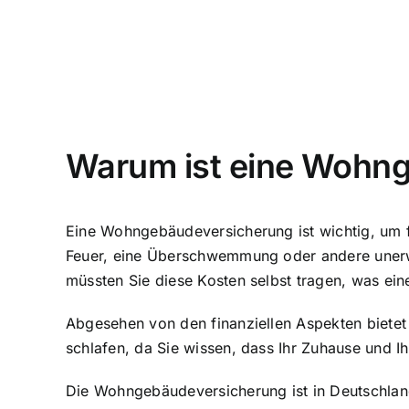
Warum ist eine Wohng
Eine Wohngebäudeversicherung ist wichtig, um 
Feuer, eine Überschwemmung oder andere unerwa
müssten Sie diese Kosten selbst tragen, was ein
Abgesehen von den finanziellen Aspekten biete
schlafen, da Sie wissen, dass
Ihr Zuhause und Ih
Die Wohngebäudeversicherung ist in Deutschland 