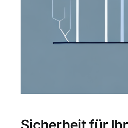
Sicherheit für Ih