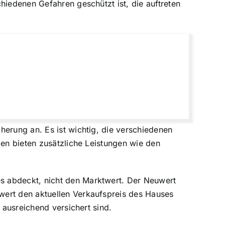
hiedenen Gefahren geschützt ist, die auftreten
herung an. Es ist wichtig,
die verschiedenen
gen bieten zusätzliche Leistungen wie den
s abdeckt, nicht den Marktwert. Der Neuwert
wert den aktuellen Verkaufspreis des Hauses
 ausreichend versichert sind.