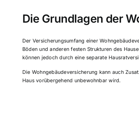
Die Grundlagen der 
Der Versicherungsumfang einer Wohngebäudevers
Böden und anderen festen Strukturen des Hauses
können jedoch durch eine separate Hausratvers
Die Wohngebäudeversicherung kann auch Zusatzl
Haus vorübergehend unbewohnbar wird.