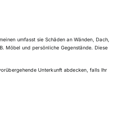
emeinen umfasst sie Schäden an Wänden, Dach,
z.B. Möbel und persönliche Gegenstände. Diese
orübergehende Unterkunft abdecken, falls Ihr