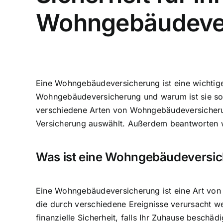
Wohngebäudever
Eine Wohngebäudeversicherung ist eine wichtige
Wohngebäudeversicherung und warum ist sie so 
verschiedene Arten von Wohngebäudeversicherung
Versicherung auswählt
. Außerdem beantworten w
Was ist eine Wohngebäudeversi
Eine Wohngebäudeversicherung ist eine Art von V
die durch verschiedene Ereignisse verursacht 
finanzielle Sicherheit, falls Ihr Zuhause beschädi