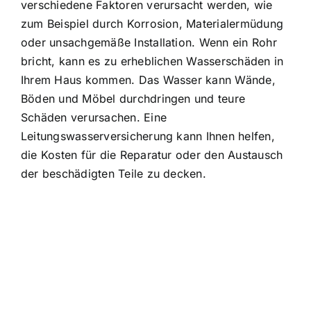
verschiedene Faktoren verursacht werden, wie
zum Beispiel durch Korrosion, Materialermüdung
oder unsachgemäße Installation. Wenn ein Rohr
bricht, kann es zu erheblichen Wasserschäden in
Ihrem Haus kommen. Das Wasser kann Wände,
Böden und Möbel durchdringen und teure
Schäden verursachen. Eine
Leitungswasserversicherung kann Ihnen helfen,
die Kosten für die Reparatur oder den Austausch
der beschädigten Teile zu decken.