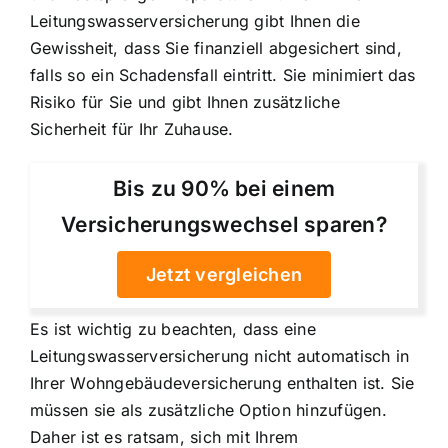
Leitungswasserversicherung gibt Ihnen die
Gewissheit, dass Sie finanziell abgesichert sind,
falls so ein Schadensfall eintritt. Sie minimiert das
Risiko für Sie und gibt Ihnen zusätzliche
Sicherheit für Ihr Zuhause.
Bis zu 90% bei einem
Versicherungswechsel sparen?
Jetzt vergleichen
Es ist wichtig zu beachten, dass eine
Leitungswasserversicherung nicht automatisch in
Ihrer Wohngebäudeversicherung enthalten ist. Sie
müssen sie als zusätzliche Option hinzufügen.
Daher ist es ratsam, sich mit Ihrem