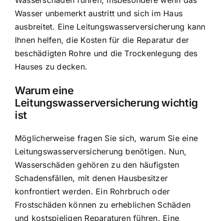
Wasserschäden führen, insbesondere wenn das
Wasser unbemerkt austritt und sich im Haus
ausbreitet. Eine Leitungswasserversicherung kann
Ihnen helfen, die Kosten für die Reparatur der
beschädigten Rohre und die Trockenlegung des
Hauses zu decken.
Warum eine
Leitungswasserversicherung wichtig
ist
Möglicherweise fragen Sie sich, warum Sie eine
Leitungswasserversicherung benötigen. Nun,
Wasserschäden gehören zu den häufigsten
Schadensfällen, mit denen Hausbesitzer
konfrontiert werden. Ein Rohrbruch oder
Frostschäden können zu erheblichen Schäden
und kostspieligen Reparaturen führen. Eine