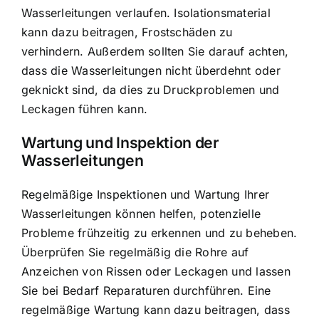
Wasserleitungen verlaufen. Isolationsmaterial
kann dazu beitragen, Frostschäden zu
verhindern. Außerdem sollten Sie darauf achten,
dass die Wasserleitungen nicht überdehnt oder
geknickt sind, da dies zu Druckproblemen und
Leckagen führen kann.
Wartung und Inspektion der
Wasserleitungen
Regelmäßige Inspektionen und Wartung Ihrer
Wasserleitungen können helfen, potenzielle
Probleme frühzeitig zu erkennen und zu beheben.
Überprüfen Sie regelmäßig die Rohre auf
Anzeichen von Rissen oder Leckagen und lassen
Sie bei Bedarf Reparaturen durchführen. Eine
regelmäßige Wartung kann dazu beitragen, dass