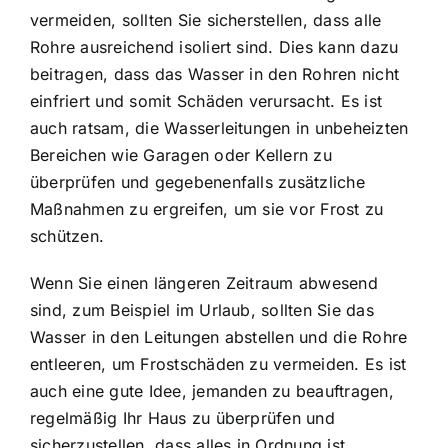
vermeiden, sollten Sie sicherstellen, dass alle
Rohre ausreichend isoliert sind. Dies kann dazu
beitragen, dass das Wasser in den Rohren nicht
einfriert und somit Schäden verursacht. Es ist
auch ratsam, die Wasserleitungen in unbeheizten
Bereichen wie Garagen oder Kellern zu
überprüfen und gegebenenfalls zusätzliche
Maßnahmen zu ergreifen, um sie vor Frost zu
schützen.
Wenn Sie einen längeren Zeitraum abwesend
sind, zum Beispiel im Urlaub, sollten Sie das
Wasser in den Leitungen abstellen und die Rohre
entleeren, um Frostschäden zu vermeiden. Es ist
auch eine gute Idee, jemanden zu beauftragen,
regelmäßig Ihr Haus zu überprüfen und
sicherzustellen, dass alles in Ordnung ist,