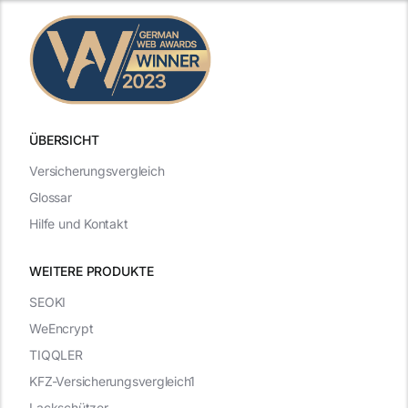
ÜBERSICHT
Versicherungsvergleich
Glossar
Hilfe und Kontakt
WEITERE PRODUKTE
SEOKI
WeEncrypt
TIQQLER
KFZ-Versicherungsvergleich1
Lackschützer