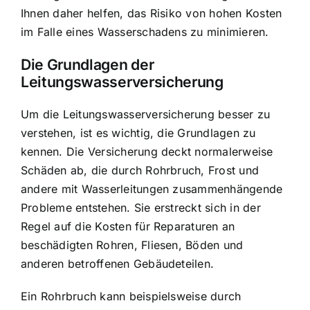
Ihnen daher helfen, das Risiko von hohen Kosten
im Falle eines Wasserschadens zu minimieren.
Die Grundlagen der
Leitungswasserversicherung
Um die Leitungswasserversicherung besser zu
verstehen, ist es wichtig, die Grundlagen zu
kennen. Die Versicherung deckt normalerweise
Schäden ab, die durch Rohrbruch, Frost und
andere mit Wasserleitungen zusammenhängende
Probleme entstehen. Sie erstreckt sich in der
Regel auf die Kosten für Reparaturen an
beschädigten Rohren, Fliesen, Böden und
anderen betroffenen Gebäudeteilen.
Ein Rohrbruch kann beispielsweise durch