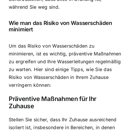
während Sie weg sind.
Wie man das Risiko von Wasserschäden
minimiert
Um das Risiko von Wasserschäden zu
minimieren, ist es wichtig, präventive Maßnahmen
zu ergreifen und Ihre Wasserleitungen regelmäßig
zu warten. Hier sind einige Tipps, wie Sie das
Risiko von Wasserschäden in Ihrem Zuhause
verringern können:
Präventive Maßnahmen für Ihr
Zuhause
Stellen Sie sicher, dass Ihr Zuhause ausreichend
isoliert ist, insbesondere in Bereichen, in denen