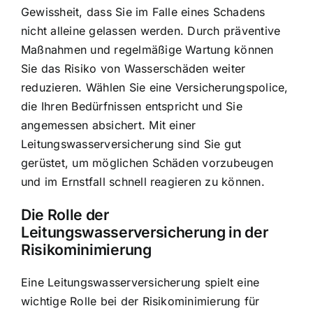
Gewissheit, dass Sie im Falle eines Schadens
nicht alleine gelassen werden. Durch präventive
Maßnahmen und regelmäßige Wartung können
Sie das Risiko von Wasserschäden weiter
reduzieren. Wählen Sie eine Versicherungspolice,
die Ihren Bedürfnissen entspricht und Sie
angemessen absichert. Mit einer
Leitungswasserversicherung sind Sie gut
gerüstet, um möglichen Schäden vorzubeugen
und im Ernstfall schnell reagieren zu können.
Die Rolle der
Leitungswasserversicherung in der
Risikominimierung
Eine Leitungswasserversicherung spielt eine
wichtige Rolle bei der Risikominimierung für