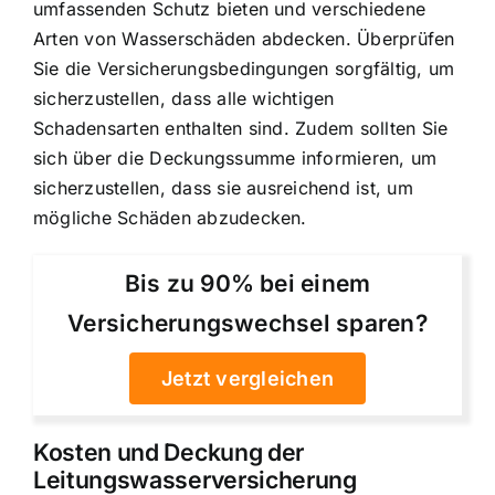
umfassenden Schutz bieten und verschiedene
Arten von Wasserschäden abdecken. Überprüfen
Sie die Versicherungsbedingungen sorgfältig, um
sicherzustellen, dass alle wichtigen
Schadensarten enthalten sind. Zudem sollten Sie
sich über die Deckungssumme informieren, um
sicherzustellen, dass sie ausreichend ist, um
mögliche Schäden abzudecken.
Bis zu 90% bei einem
Versicherungswechsel sparen?
Jetzt vergleichen
Kosten und Deckung der
Leitungswasserversicherung