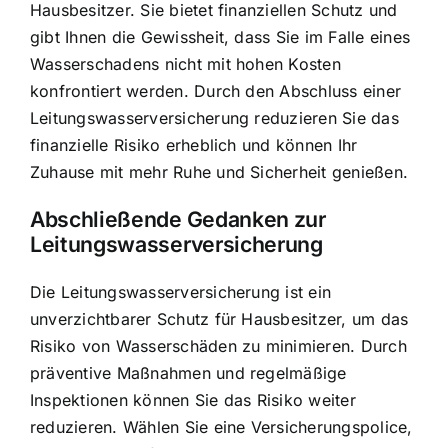
Hausbesitzer. Sie bietet finanziellen Schutz und
gibt Ihnen die Gewissheit, dass Sie im Falle eines
Wasserschadens nicht mit hohen Kosten
konfrontiert werden. Durch den Abschluss einer
Leitungswasserversicherung reduzieren Sie das
finanzielle Risiko erheblich und können Ihr
Zuhause mit mehr Ruhe und Sicherheit genießen.
Abschließende Gedanken zur
Leitungswasserversicherung
Die Leitungswasserversicherung ist ein
unverzichtbarer Schutz für Hausbesitzer, um das
Risiko von Wasserschäden zu minimieren. Durch
präventive Maßnahmen und regelmäßige
Inspektionen können Sie das Risiko weiter
reduzieren. Wählen Sie eine Versicherungspolice,