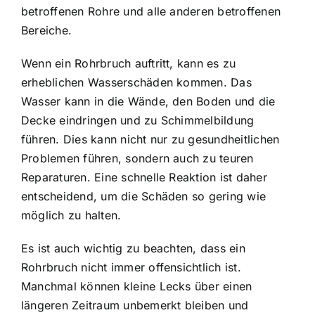
betroffenen Rohre und alle anderen betroffenen
Bereiche.
Wenn ein Rohrbruch auftritt, kann es zu
erheblichen Wasserschäden kommen. Das
Wasser kann in die Wände, den Boden und die
Decke eindringen und zu Schimmelbildung
führen. Dies kann nicht nur zu gesundheitlichen
Problemen führen, sondern auch zu teuren
Reparaturen. Eine schnelle Reaktion ist daher
entscheidend, um die Schäden so gering wie
möglich zu halten.
Es ist auch wichtig zu beachten, dass ein
Rohrbruch nicht immer offensichtlich ist.
Manchmal können kleine Lecks über einen
längeren Zeitraum unbemerkt bleiben und