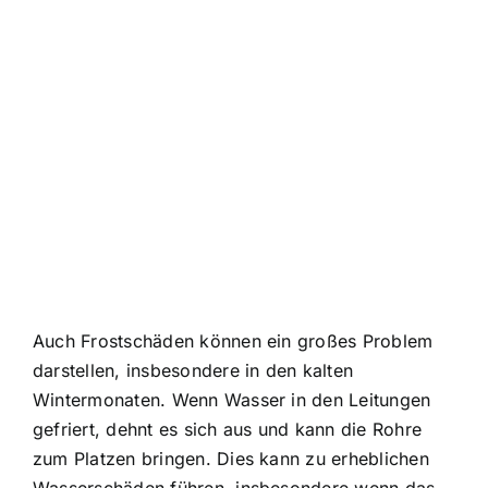
Auch Frostschäden können ein großes Problem
darstellen, insbesondere in den kalten
Wintermonaten. Wenn Wasser in den Leitungen
gefriert, dehnt es sich aus und kann die Rohre
zum Platzen bringen. Dies kann zu erheblichen