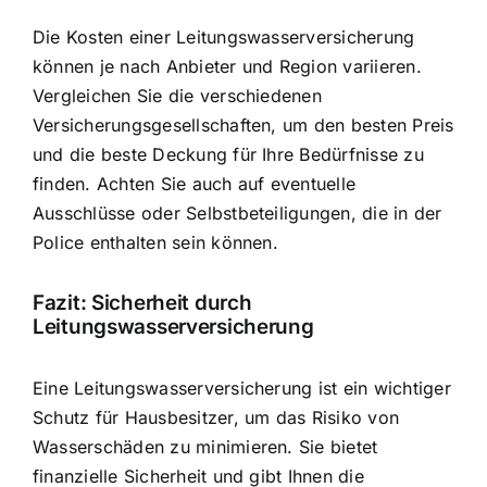
Die Kosten einer Leitungswasserversicherung
können je nach Anbieter und Region variieren.
Vergleichen Sie die verschiedenen
Versicherungsgesellschaften, um den besten Preis
und die beste Deckung für Ihre Bedürfnisse zu
finden. Achten Sie auch auf eventuelle
Ausschlüsse oder Selbstbeteiligungen, die in der
Police enthalten sein können.
Fazit: Sicherheit durch
Leitungswasserversicherung
Eine Leitungswasserversicherung ist ein wichtiger
Schutz für Hausbesitzer, um das Risiko von
Wasserschäden zu minimieren. Sie bietet
finanzielle Sicherheit und gibt Ihnen die