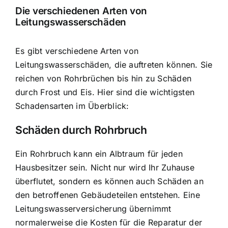
Die verschiedenen Arten von
Leitungswasserschäden
Es gibt verschiedene Arten von
Leitungswasserschäden, die auftreten können. Sie
reichen von Rohrbrüchen bis hin zu
Schäden
durch Frost und Eis
. Hier sind die wichtigsten
Schadensarten im Überblick:
Schäden durch Rohrbruch
Ein Rohrbruch kann ein Albtraum für jeden
Hausbesitzer sein. Nicht nur wird Ihr Zuhause
überflutet, sondern es können auch Schäden an
den betroffenen Gebäudeteilen entstehen. Eine
Leitungswasserversicherung übernimmt
normalerweise die Kosten für die Reparatur der