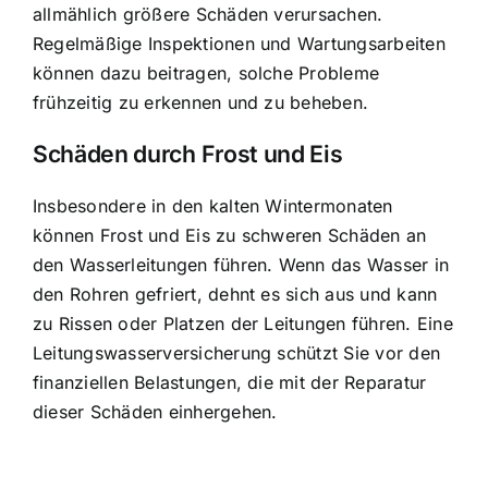
allmählich größere Schäden verursachen.
Regelmäßige Inspektionen und Wartungsarbeiten
können dazu beitragen, solche Probleme
frühzeitig zu erkennen und zu beheben.
Schäden durch Frost und Eis
Insbesondere in den kalten Wintermonaten
können Frost und Eis zu schweren Schäden an
den Wasserleitungen führen. Wenn das Wasser in
den Rohren gefriert, dehnt es sich aus und kann
zu Rissen oder Platzen der Leitungen führen. Eine
Leitungswasserversicherung schützt Sie vor den
finanziellen Belastungen, die mit der Reparatur
dieser Schäden einhergehen.