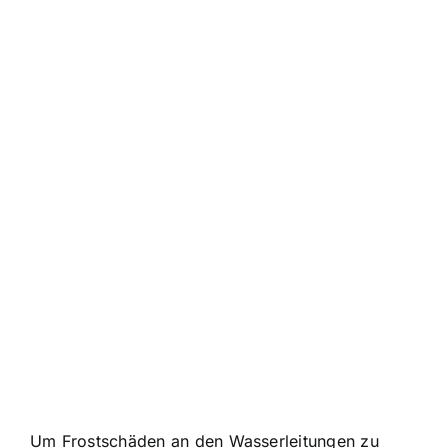
Um Frostschäden an den Wasserleitungen zu