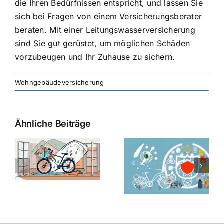
die Ihren Bedürfnissen entspricht, und lassen Sie
sich bei Fragen von einem Versicherungsberater
beraten. Mit einer Leitungswasserversicherung
sind Sie gut gerüstet, um möglichen Schäden
vorzubeugen und Ihr Zuhause zu sichern.
Wohngebäudeversicherung
Ähnliche Beiträge