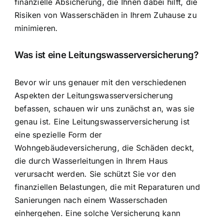
finanzielle Absicherung
, die Ihnen dabei hilft, die
Risiken von Wasserschäden in Ihrem Zuhause zu
minimieren.
Was ist eine Leitungswasserversicherung?
Bevor wir uns genauer mit den verschiedenen
Aspekten der Leitungswasserversicherung
befassen, schauen wir uns zunächst an, was sie
genau ist. Eine Leitungswasserversicherung ist
eine spezielle Form der
Wohngebäudeversicherung, die Schäden deckt,
die durch Wasserleitungen in Ihrem Haus
verursacht werden. Sie schützt Sie vor den
finanziellen Belastungen, die mit Reparaturen und
Sanierungen nach einem Wasserschaden
einhergehen. Eine solche Versicherung kann