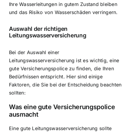
Ihre Wasserleitungen in gutem Zustand bleiben
und das Risiko von Wasserschäden verringern.
Auswahl der richtigen
Leitungswasserversicherung
Bei der Auswahl einer
Leitungswasserversicherung ist es wichtig, eine
gute Versicherungspolice zu finden, die Ihren
Bedürfnissen entspricht. Hier sind einige
Faktoren, die Sie bei der Entscheidung beachten
sollten:
Was eine gute Versicherungspolice
ausmacht
Eine gute Leitungswasserversicherung sollte