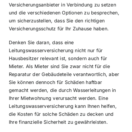
Versicherungsanbieter in Verbindung zu setzen
und die verschiedenen Optionen zu besprechen,
um sicherzustellen, dass Sie den richtigen
Versicherungsschutz für Ihr Zuhause haben.
Denken Sie daran, dass eine
Leitungswasserversicherung nicht nur für
Hausbesitzer relevant ist, sondern auch für
Mieter. Als Mieter sind Sie zwar nicht für die
Reparatur der Gebäudeteile verantwortlich, aber
Sie können dennoch für Schäden haftbar
gemacht werden, die durch Wasserleitungen in
Ihrer Mietwohnung verursacht werden. Eine
Leitungswasserversicherung kann Ihnen helfen,
die Kosten für solche Schäden zu decken und
Ihre finanzielle Sicherheit zu gewährleisten.