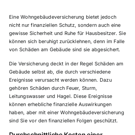
Eine Wohngebäudeversicherung bietet jedoch
nicht nur finanziellen Schutz, sondern auch eine
gewisse Sicherheit und Ruhe für Hausbesitzer. Sie
können sich beruhigt zurücklehnen, denn im Falle
von Schäden am Gebäude sind sie abgesichert.
Die Versicherung deckt in der Regel Schäden am
Gebäude selbst ab, die durch verschiedene
Ereignisse verursacht werden können. Dazu
gehören Schäden durch Feuer, Sturm,
Leitungswasser und Hagel. Diese Ereignisse
können erhebliche finanzielle Auswirkungen
haben, aber mit einer Wohngebäudeversicherung
sind Sie vor den finanziellen Folgen geschützt.
Durchschnittliche Kosten einer