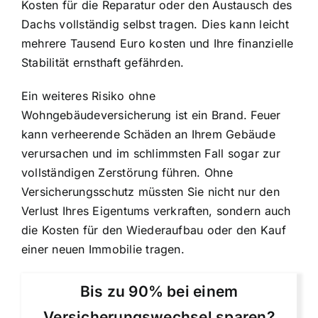
Kosten für die Reparatur oder den Austausch des
Dachs vollständig selbst tragen. Dies kann leicht
mehrere Tausend Euro kosten und Ihre finanzielle
Stabilität ernsthaft gefährden.
Ein weiteres Risiko ohne
Wohngebäudeversicherung ist ein Brand. Feuer
kann verheerende Schäden an Ihrem Gebäude
verursachen und im schlimmsten Fall sogar zur
vollständigen Zerstörung führen. Ohne
Versicherungsschutz müssten Sie nicht nur den
Verlust Ihres Eigentums verkraften, sondern auch
die Kosten für den Wiederaufbau oder den Kauf
einer neuen Immobilie tragen.
Bis zu 90% bei einem
Versicherungswechsel sparen?