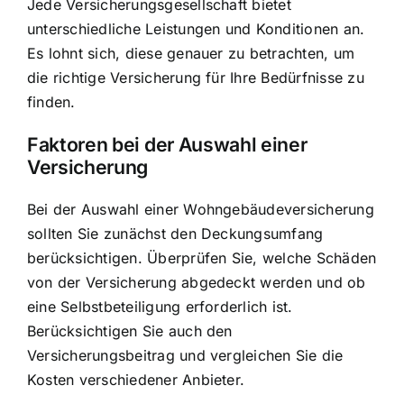
Jede Versicherungsgesellschaft bietet
unterschiedliche Leistungen und Konditionen an.
Es lohnt sich, diese genauer zu betrachten, um
die richtige Versicherung für Ihre Bedürfnisse zu
finden.
Faktoren bei der Auswahl einer
Versicherung
Bei der Auswahl einer Wohngebäudeversicherung
sollten Sie zunächst den Deckungsumfang
berücksichtigen. Überprüfen Sie, welche Schäden
von der Versicherung abgedeckt werden und ob
eine Selbstbeteiligung erforderlich ist.
Berücksichtigen Sie auch den
Versicherungsbeitrag und vergleichen Sie die
Kosten verschiedener Anbieter.