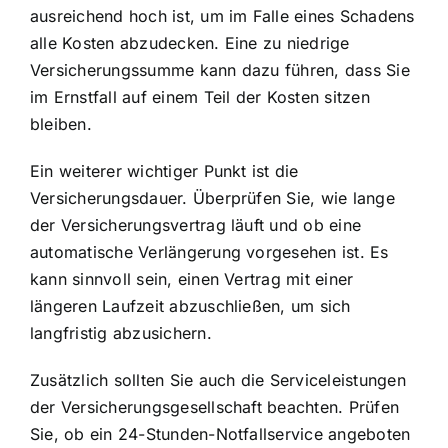
ausreichend hoch ist, um im Falle eines Schadens
alle Kosten abzudecken. Eine zu niedrige
Versicherungssumme kann dazu führen, dass Sie
im Ernstfall auf einem Teil der Kosten sitzen
bleiben.
Ein weiterer wichtiger Punkt ist die
Versicherungsdauer. Überprüfen Sie, wie lange
der Versicherungsvertrag läuft und ob eine
automatische Verlängerung vorgesehen ist. Es
kann sinnvoll sein, einen Vertrag mit einer
längeren Laufzeit abzuschließen, um sich
langfristig abzusichern.
Zusätzlich sollten Sie auch die Serviceleistungen
der Versicherungsgesellschaft beachten. Prüfen
Sie, ob ein 24-Stunden-Notfallservice angeboten