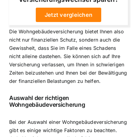
Jetzt vergleichen
Die Wohngebäudeversicherung bietet Ihnen also
nicht nur finanziellen Schutz, sondern auch die
Gewissheit, dass Sie im Falle eines Schadens
nicht alleine dastehen. Sie können sich auf Ihre
Versicherung verlassen, um Ihnen in schwierigen
Zeiten beizustehen und Ihnen bei der Bewältigung
der finanziellen Belastungen zu helfen.
Auswahl der richtigen
Wohngebäudeversicherung
Bei der
Auswahl einer Wohngebäudeversicherung
gibt es einige wichtige Faktoren zu beachten.