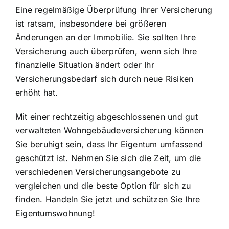
Eine regelmäßige Überprüfung Ihrer Versicherung
ist ratsam, insbesondere bei größeren
Änderungen an der Immobilie. Sie sollten Ihre
Versicherung auch überprüfen, wenn sich Ihre
finanzielle Situation ändert oder Ihr
Versicherungsbedarf sich durch neue Risiken
erhöht hat.
Mit einer rechtzeitig abgeschlossenen und gut
verwalteten Wohngebäudeversicherung können
Sie beruhigt sein, dass Ihr Eigentum umfassend
geschützt ist. Nehmen Sie sich die Zeit, um die
verschiedenen Versicherungsangebote zu
vergleichen und die beste Option für sich zu
finden. Handeln Sie jetzt und schützen Sie Ihre
Eigentumswohnung!