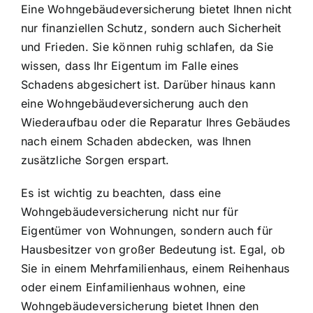
Eine Wohngebäudeversicherung bietet Ihnen nicht
nur finanziellen Schutz, sondern auch Sicherheit
und Frieden. Sie können ruhig schlafen, da Sie
wissen, dass Ihr Eigentum im Falle eines
Schadens abgesichert ist. Darüber hinaus kann
eine Wohngebäudeversicherung auch den
Wiederaufbau oder die Reparatur Ihres Gebäudes
nach einem Schaden abdecken, was Ihnen
zusätzliche Sorgen erspart.
Es ist wichtig zu beachten, dass eine
Wohngebäudeversicherung nicht nur für
Eigentümer von Wohnungen, sondern auch für
Hausbesitzer von großer Bedeutung ist. Egal, ob
Sie in einem Mehrfamilienhaus, einem Reihenhaus
oder einem Einfamilienhaus wohnen, eine
Wohngebäudeversicherung bietet Ihnen den