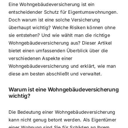
Eine Wohngebäudeversicherung ist ein
entscheidender
Schutz für Eigentumswohnungen
.
Doch warum ist eine solche Versicherung
überhaupt wichtig? Welche Risiken können ohne
sie entstehen? Und wie wählt man die richtige
Wohngebäudeversicherung aus? Dieser Artikel
bietet einen umfassenden Überblick über die
verschiedenen Aspekte einer
Wohngebäudeversicherung und erklärt, wie man
diese am besten abschließt und verwaltet.
Warum ist eine Wohngebäudeversicherung
wichtig?
Die Bedeutung einer Wohngebäudeversicherung
kann nicht genug betont werden. Als Eigentümer
einer Wohnung sind Sie für Schäden an Ihrem