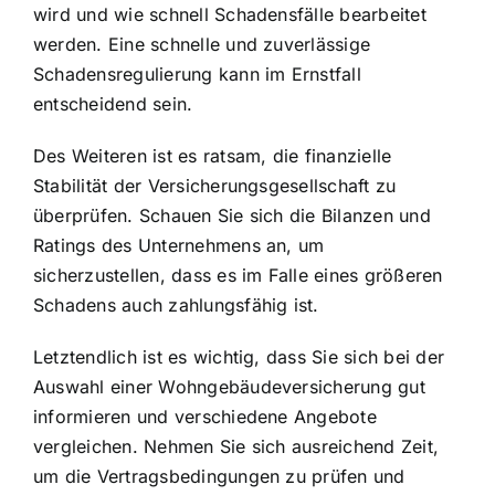
wird und wie schnell Schadensfälle bearbeitet
werden. Eine schnelle und zuverlässige
Schadensregulierung kann im Ernstfall
entscheidend sein.
Des Weiteren ist es ratsam, die finanzielle
Stabilität der Versicherungsgesellschaft zu
überprüfen. Schauen Sie sich die Bilanzen und
Ratings des Unternehmens an, um
sicherzustellen, dass es im Falle eines größeren
Schadens auch zahlungsfähig ist.
Letztendlich ist es wichtig, dass Sie sich bei der
Auswahl einer Wohngebäudeversicherung gut
informieren und verschiedene Angebote
vergleichen. Nehmen Sie sich ausreichend Zeit,
um die Vertragsbedingungen zu prüfen und