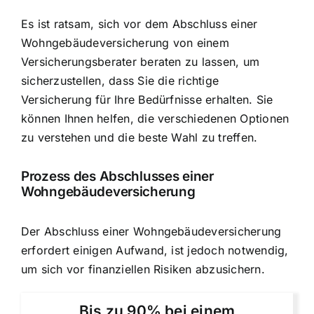
Es ist ratsam, sich vor dem
Abschluss einer
Wohngebäudeversicherung
von einem
Versicherungsberater beraten zu lassen, um
sicherzustellen, dass Sie die richtige
Versicherung für Ihre Bedürfnisse erhalten. Sie
können Ihnen helfen, die verschiedenen Optionen
zu verstehen und die beste Wahl zu treffen.
Prozess des Abschlusses einer
Wohngebäudeversicherung
Der Abschluss einer Wohngebäudeversicherung
erfordert einigen Aufwand, ist jedoch notwendig,
um sich vor finanziellen Risiken abzusichern.
Bis zu 90% bei einem