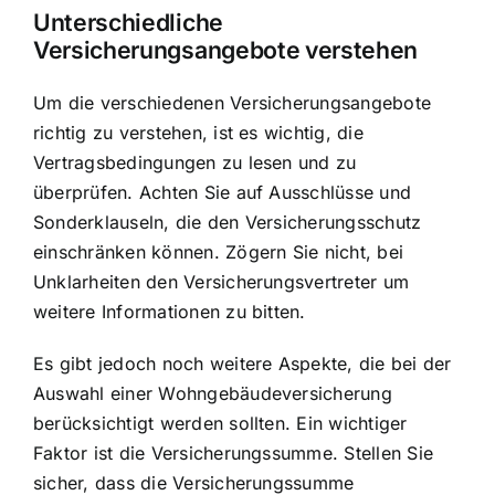
Unterschiedliche
Versicherungsangebote verstehen
Um die verschiedenen Versicherungsangebote
richtig zu verstehen, ist es wichtig, die
Vertragsbedingungen zu lesen und zu
überprüfen. Achten Sie auf Ausschlüsse und
Sonderklauseln, die den Versicherungsschutz
einschränken können. Zögern Sie nicht, bei
Unklarheiten den Versicherungsvertreter um
weitere Informationen zu bitten.
Es gibt jedoch noch weitere Aspekte, die bei der
Auswahl einer Wohngebäudeversicherung
berücksichtigt werden sollten. Ein wichtiger
Faktor ist die Versicherungssumme. Stellen Sie
sicher, dass die Versicherungssumme