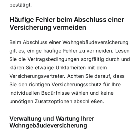
bestätigt.
Häufige Fehler beim Abschluss einer
Versicherung vermeiden
Beim Abschluss einer Wohngebäudeversicherung
gilt es, einige häufige Fehler zu vermeiden. Lesen
Sie die Vertragsbedingungen sorgfältig durch und
klären Sie etwaige Unklarheiten mit dem
Versicherungsvertreter. Achten Sie darauf, dass
Sie den richtigen Versicherungsschutz für Ihre
individuellen Bedürfnisse wählen und keine
unnötigen Zusatzoptionen abschließen.
Verwaltung und Wartung Ihrer
Wohngebäudeversicherung