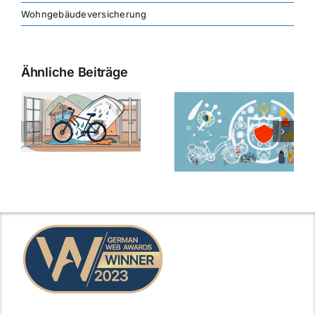
Wohngebäudeversicherung
Ähnliche Beiträge