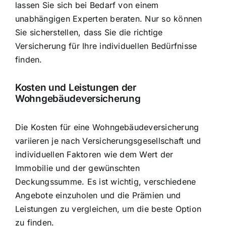
lassen Sie sich bei Bedarf von einem
unabhängigen Experten beraten. Nur so können
Sie sicherstellen, dass Sie die richtige
Versicherung für Ihre individuellen Bedürfnisse
finden.
Kosten und Leistungen der
Wohngebäudeversicherung
Die Kosten für eine Wohngebäudeversicherung
variieren je nach Versicherungsgesellschaft und
individuellen Faktoren wie dem Wert der
Immobilie und der gewünschten
Deckungssumme. Es ist wichtig, verschiedene
Angebote einzuholen und die Prämien und
Leistungen zu vergleichen, um die beste Option
zu finden.