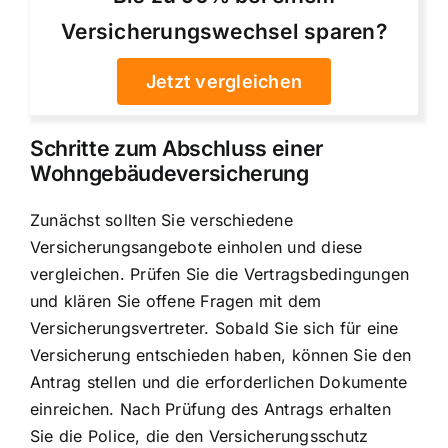
Versicherungswechsel sparen?
Jetzt vergleichen
Schritte zum Abschluss einer
Wohngebäudeversicherung
Zunächst sollten Sie verschiedene
Versicherungsangebote einholen und diese
vergleichen. Prüfen Sie die Vertragsbedingungen
und klären Sie offene Fragen mit dem
Versicherungsvertreter. Sobald Sie sich für eine
Versicherung entschieden haben, können Sie den
Antrag stellen und die erforderlichen Dokumente
einreichen. Nach Prüfung des Antrags erhalten
Sie die Police, die den Versicherungsschutz