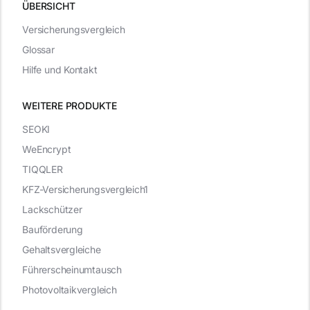
ÜBERSICHT
Versicherungsvergleich
Glossar
Hilfe und Kontakt
WEITERE PRODUKTE
SEOKI
WeEncrypt
TIQQLER
KFZ-Versicherungsvergleich1
Lackschützer
Bauförderung
Gehaltsvergleiche
Führerscheinumtausch
Photovoltaikvergleich