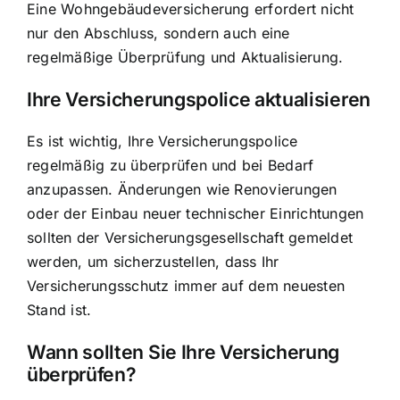
Eine Wohngebäudeversicherung erfordert nicht
nur den Abschluss, sondern auch eine
regelmäßige Überprüfung und Aktualisierung.
Ihre Versicherungspolice aktualisieren
Es ist wichtig, Ihre Versicherungspolice
regelmäßig zu überprüfen und bei Bedarf
anzupassen. Änderungen wie Renovierungen
oder der Einbau neuer technischer Einrichtungen
sollten der Versicherungsgesellschaft gemeldet
werden, um sicherzustellen, dass Ihr
Versicherungsschutz immer auf dem neuesten
Stand ist.
Wann sollten Sie Ihre Versicherung
überprüfen?