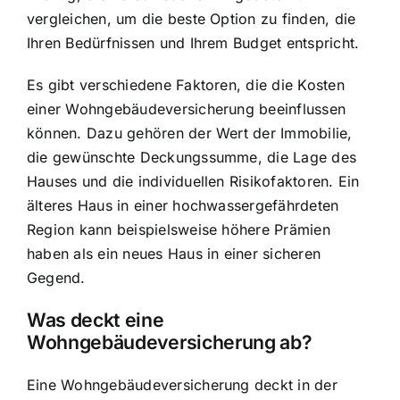
vergleichen, um die beste Option zu finden, die
Ihren Bedürfnissen und Ihrem Budget entspricht.
Es gibt verschiedene Faktoren, die die Kosten
einer Wohngebäudeversicherung beeinflussen
können. Dazu gehören der Wert der Immobilie,
die gewünschte Deckungssumme, die Lage des
Hauses und die individuellen Risikofaktoren. Ein
älteres Haus in einer hochwassergefährdeten
Region kann beispielsweise höhere Prämien
haben als ein neues Haus in einer sicheren
Gegend.
Was deckt eine
Wohngebäudeversicherung ab?
Eine Wohngebäudeversicherung deckt in der