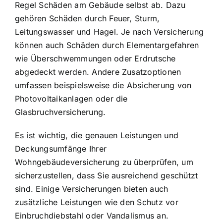
Regel Schäden am Gebäude selbst ab. Dazu
gehören Schäden durch Feuer, Sturm,
Leitungswasser und Hagel. Je nach Versicherung
können auch Schäden durch Elementargefahren
wie Überschwemmungen oder Erdrutsche
abgedeckt werden. Andere Zusatzoptionen
umfassen beispielsweise die Absicherung von
Photovoltaikanlagen oder die
Glasbruchversicherung.
Es ist wichtig, die genauen Leistungen und
Deckungsumfänge Ihrer
Wohngebäudeversicherung zu überprüfen, um
sicherzustellen, dass Sie ausreichend geschützt
sind. Einige Versicherungen bieten auch
zusätzliche Leistungen wie den Schutz vor
Einbruchdiebstahl oder Vandalismus an.