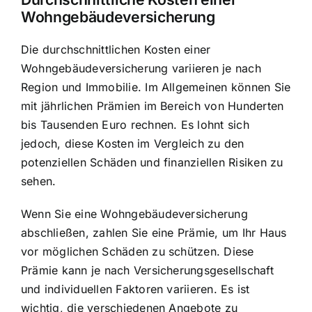
Wohngebäudeversicherung
Die durchschnittlichen Kosten einer
Wohngebäudeversicherung variieren je nach
Region und Immobilie. Im Allgemeinen können Sie
mit jährlichen Prämien im Bereich von Hunderten
bis Tausenden Euro rechnen. Es lohnt sich
jedoch, diese Kosten im Vergleich zu den
potenziellen Schäden und finanziellen Risiken zu
sehen.
Wenn Sie eine Wohngebäudeversicherung
abschließen, zahlen Sie eine Prämie, um Ihr Haus
vor möglichen Schäden zu schützen. Diese
Prämie kann je nach Versicherungsgesellschaft
und individuellen Faktoren variieren. Es ist
wichtig, die verschiedenen Angebote zu