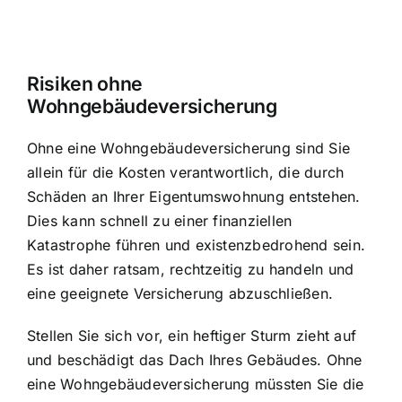
Risiken ohne
Wohngebäudeversicherung
Ohne eine Wohngebäudeversicherung sind Sie
allein für die Kosten verantwortlich, die durch
Schäden an Ihrer Eigentumswohnung entstehen.
Dies kann schnell zu einer finanziellen
Katastrophe führen und existenzbedrohend sein.
Es ist daher ratsam, rechtzeitig zu handeln und
eine geeignete Versicherung abzuschließen.
Stellen Sie sich vor, ein heftiger Sturm zieht auf
und beschädigt das Dach Ihres Gebäudes. Ohne
eine Wohngebäudeversicherung müssten Sie die