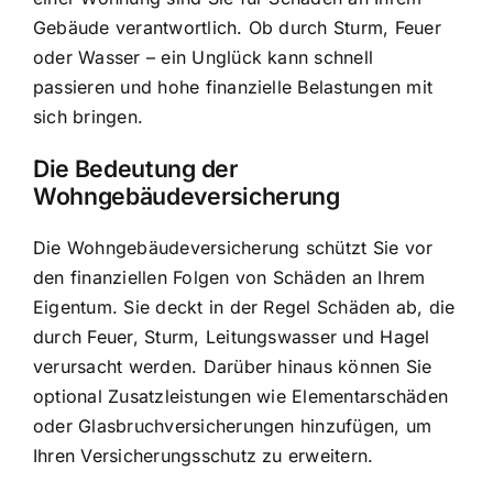
Gebäude verantwortlich. Ob durch Sturm, Feuer
oder Wasser – ein Unglück kann schnell
passieren und hohe finanzielle Belastungen mit
sich bringen.
Die Bedeutung der
Wohngebäudeversicherung
Die Wohngebäudeversicherung schützt Sie vor
den
finanziellen Folgen von Schäden
an Ihrem
Eigentum. Sie deckt in der Regel Schäden ab, die
durch Feuer, Sturm, Leitungswasser und Hagel
verursacht werden. Darüber hinaus können Sie
optional Zusatzleistungen wie Elementarschäden
oder Glasbruchversicherungen hinzufügen, um
Ihren Versicherungsschutz zu erweitern.