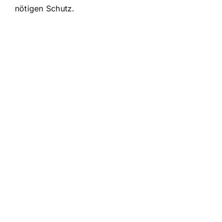
nötigen Schutz.