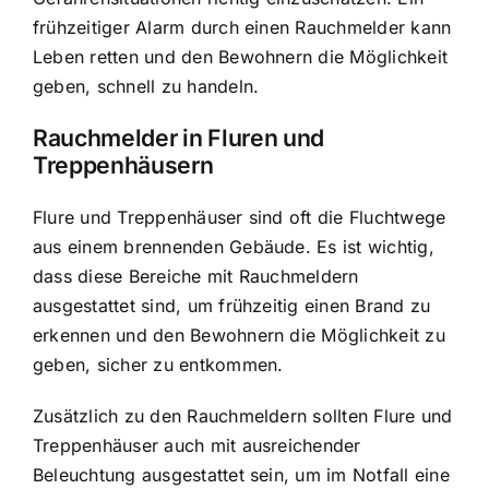
frühzeitiger Alarm durch einen Rauchmelder kann
Leben retten und den Bewohnern die Möglichkeit
geben, schnell zu handeln.
Rauchmelder in Fluren und
Treppenhäusern
Flure und Treppenhäuser sind oft die Fluchtwege
aus einem brennenden Gebäude. Es ist wichtig,
dass diese Bereiche mit Rauchmeldern
ausgestattet sind, um frühzeitig einen Brand zu
erkennen und den Bewohnern die Möglichkeit zu
geben, sicher zu entkommen.
Zusätzlich zu den Rauchmeldern sollten Flure und
Treppenhäuser auch mit ausreichender
Beleuchtung ausgestattet sein, um im Notfall eine