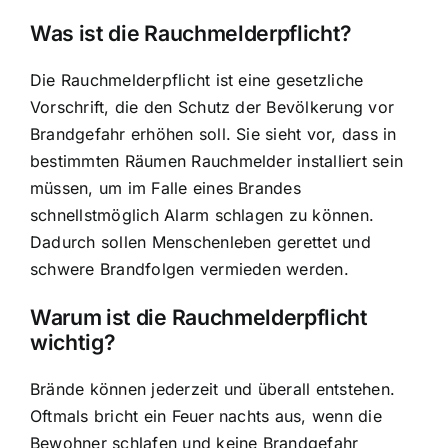
Was ist die Rauchmelderpflicht?
Die Rauchmelderpflicht ist eine gesetzliche
Vorschrift, die den
Schutz der Bevölkerung vor
Brandgefahr
erhöhen soll. Sie sieht vor, dass in
bestimmten Räumen Rauchmelder installiert sein
müssen, um im Falle eines Brandes
schnellstmöglich Alarm schlagen zu können.
Dadurch sollen Menschenleben gerettet und
schwere Brandfolgen vermieden werden.
Warum ist die Rauchmelderpflicht
wichtig?
Brände können jederzeit und überall entstehen
.
Oftmals bricht ein Feuer nachts aus, wenn die
Bewohner schlafen und keine Brandgefahr