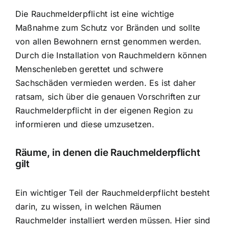
Die Rauchmelderpflicht ist eine wichtige
Maßnahme zum Schutz vor Bränden und sollte
von allen Bewohnern ernst genommen werden.
Durch die Installation von Rauchmeldern können
Menschenleben gerettet und schwere
Sachschäden vermieden werden. Es ist daher
ratsam, sich über die genauen Vorschriften zur
Rauchmelderpflicht in der eigenen Region zu
informieren und diese umzusetzen.
Räume, in denen die Rauchmelderpflicht
gilt
Ein wichtiger Teil der Rauchmelderpflicht besteht
darin, zu wissen, in welchen Räumen
Rauchmelder installiert werden müssen. Hier sind