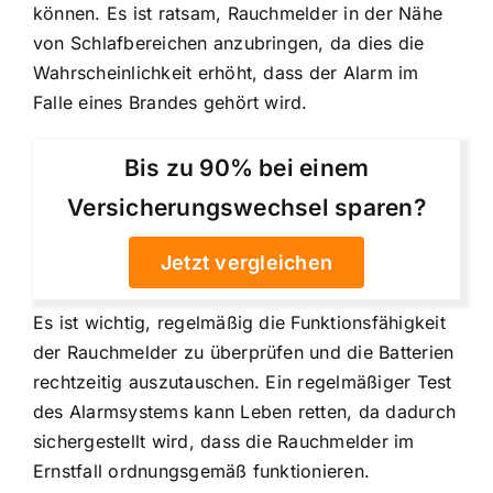
können. Es ist ratsam, Rauchmelder in der Nähe
von Schlafbereichen anzubringen, da dies die
Wahrscheinlichkeit erhöht, dass der Alarm im
Falle eines Brandes gehört wird.
Bis zu 90% bei einem
Versicherungswechsel sparen?
Jetzt vergleichen
Es ist wichtig, regelmäßig die Funktionsfähigkeit
der Rauchmelder zu überprüfen und die Batterien
rechtzeitig auszutauschen. Ein regelmäßiger Test
des Alarmsystems kann Leben retten, da dadurch
sichergestellt wird, dass die Rauchmelder im
Ernstfall ordnungsgemäß funktionieren.