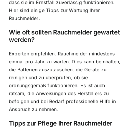
dass sie im Ernstfall zuverlässig funktionieren.
Hier sind einige Tipps zur Wartung Ihrer
Rauchmelder:
Wie oft sollten Rauchmelder gewartet
werden?
Experten empfehlen, Rauchmelder mindestens
einmal pro Jahr zu warten. Dies kann beinhalten,
die Batterien auszutauschen, die Geräte zu
reinigen und zu überprüfen, ob sie
ordnungsgemäß funktionieren. Es ist auch
ratsam, die Anweisungen des Herstellers zu
befolgen und bei Bedarf professionelle Hilfe in
Anspruch zu nehmen.
Tipps zur Pflege Ihrer Rauchmelder