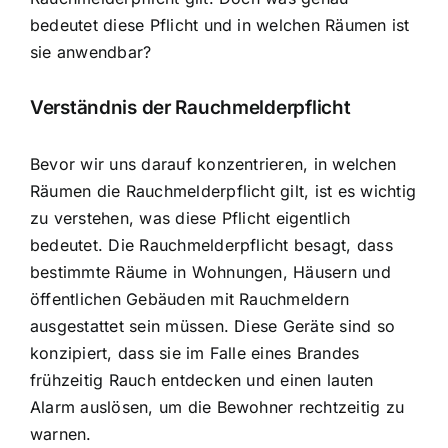
bedeutet diese Pflicht und in welchen Räumen ist
sie anwendbar?
Verständnis der Rauchmelderpflicht
Bevor wir uns darauf konzentrieren, in welchen
Räumen die Rauchmelderpflicht gilt, ist es wichtig
zu verstehen, was diese Pflicht eigentlich
bedeutet. Die Rauchmelderpflicht besagt, dass
bestimmte Räume in Wohnungen, Häusern und
öffentlichen Gebäuden mit Rauchmeldern
ausgestattet sein müssen. Diese Geräte sind so
konzipiert, dass sie im Falle eines Brandes
frühzeitig Rauch entdecken und einen lauten
Alarm auslösen, um die Bewohner rechtzeitig zu
warnen.