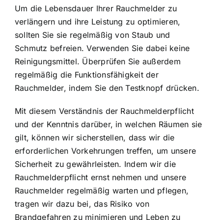
Um die Lebensdauer Ihrer Rauchmelder zu
verlängern und ihre Leistung zu optimieren,
sollten Sie sie regelmäßig von Staub und
Schmutz befreien. Verwenden Sie dabei keine
Reinigungsmittel. Überprüfen Sie außerdem
regelmäßig die Funktionsfähigkeit der
Rauchmelder, indem Sie den Testknopf drücken.
Mit diesem Verständnis der Rauchmelderpflicht
und der Kenntnis darüber, in welchen Räumen sie
gilt, können wir sicherstellen, dass wir die
erforderlichen Vorkehrungen treffen, um unsere
Sicherheit zu gewährleisten. Indem wir die
Rauchmelderpflicht ernst nehmen und unsere
Rauchmelder regelmäßig warten und pflegen,
tragen wir dazu bei, das Risiko von
Brandgefahren zu minimieren und Leben zu