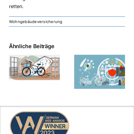
retten.
Wohngebäudeversicherung
Ähnliche Beiträge