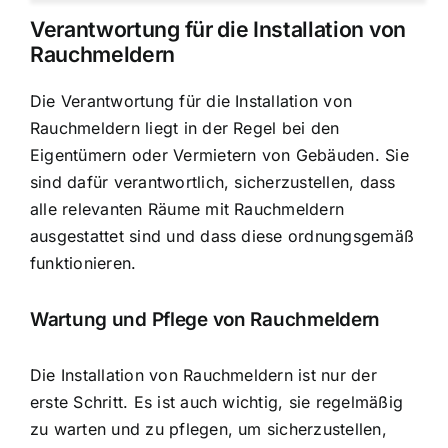
Verantwortung für die Installation von
Rauchmeldern
Die Verantwortung für die Installation von
Rauchmeldern liegt in der Regel bei den
Eigentümern oder Vermietern von Gebäuden. Sie
sind dafür verantwortlich, sicherzustellen, dass
alle relevanten Räume mit Rauchmeldern
ausgestattet sind und dass diese ordnungsgemäß
funktionieren.
Wartung und Pflege von Rauchmeldern
Die Installation von Rauchmeldern ist nur der
erste Schritt. Es ist auch wichtig, sie regelmäßig
zu warten und zu pflegen, um sicherzustellen,