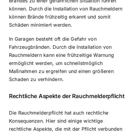
Brandes zu einer gefährlichen Situation führen
können. Durch die Installation von Rauchmeldern
können Brände frühzeitig erkannt und somit
Schäden minimiert werden.
In Garagen besteht oft die Gefahr von
Fahrzeugbränden. Durch die Installation von
Rauchmeldern kann eine frühzeitige Warnung
ermöglicht werden, um schnellstmöglich
Maßnahmen zu ergreifen und einen größeren
Schaden zu verhindern.
Rechtliche Aspekte der Rauchmelderpflicht
Die Rauchmelderpflicht hat auch rechtliche
Konsequenzen. Hier sind einige wichtige
rechtliche Aspekte, die mit der Pflicht verbunden