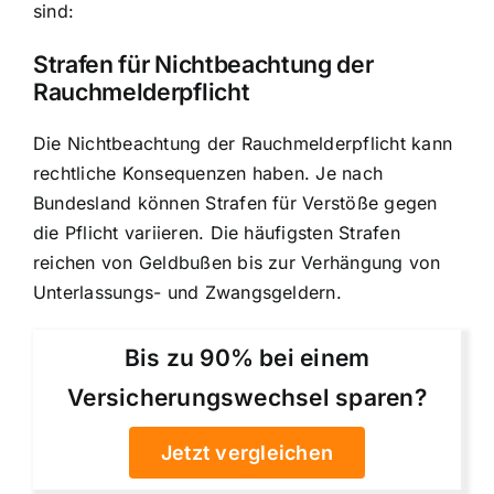
sind:
Strafen für Nichtbeachtung der
Rauchmelderpflicht
Die Nichtbeachtung der Rauchmelderpflicht kann
rechtliche Konsequenzen haben. Je nach
Bundesland können Strafen für Verstöße gegen
die Pflicht variieren. Die häufigsten Strafen
reichen von Geldbußen bis zur Verhängung von
Unterlassungs- und Zwangsgeldern.
Bis zu 90% bei einem
Versicherungswechsel sparen?
Jetzt vergleichen