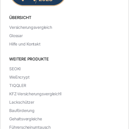
ÜBERSICHT
Versicherungsvergleich
Glossar
Hilfe und Kontakt
WEITERE PRODUKTE
SEOKI
WeEncrypt
TIQQLER
KFZ-Versicherungsvergleich1
Lackschützer
Bauförderung
Gehaltsvergleiche
Führerscheinumtausch