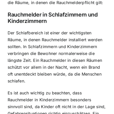
die Räume, in denen die Rauchmelderpflicht gilt:
Rauchmelder in Schlafzimmern und
Kinderzimmern
Der Schlafbereich ist einer der wichtigsten
Räume, in denen Rauchmelder installiert werden
sollten. In Schlafzimmern und Kinderzimmern
verbringen die Bewohner normalerweise die
längste Zeit. Ein Rauchmelder in diesen Räumen
schützt vor allem in der Nacht, wenn ein Brand
oft unentdeckt bleiben würde, da die Menschen
schlafen.
Es ist auch wichtig zu beachten, dass
Rauchmelder in Kinderzimmern besonders
sinnvoll sind, da Kinder oft nicht in der Lage sind,
Gefahrensituationen richtig einzuschätzen. Ein