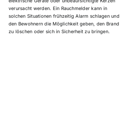
elektrische Geräte oder unbeaufsichtigte Kerzen
verursacht werden. Ein Rauchmelder kann in
solchen Situationen frühzeitig Alarm schlagen und
den Bewohnern die Möglichkeit geben, den Brand
zu löschen oder sich in Sicherheit zu bringen.