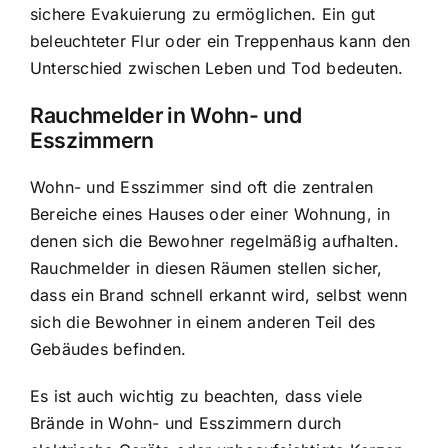
sichere Evakuierung zu ermöglichen. Ein gut
beleuchteter Flur oder ein Treppenhaus kann den
Unterschied zwischen Leben und Tod bedeuten.
Rauchmelder in Wohn- und
Esszimmern
Wohn- und Esszimmer sind oft die zentralen
Bereiche eines Hauses oder einer Wohnung, in
denen sich die Bewohner regelmäßig aufhalten.
Rauchmelder in diesen Räumen stellen sicher,
dass ein Brand schnell erkannt wird, selbst wenn
sich die Bewohner in einem anderen Teil des
Gebäudes befinden.
Es ist auch wichtig zu beachten, dass viele
Brände in Wohn- und Esszimmern durch