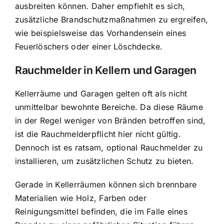
ausbreiten können. Daher empfiehlt es sich,
zusätzliche Brandschutzmaßnahmen zu ergreifen,
wie beispielsweise das Vorhandensein eines
Feuerlöschers oder einer Löschdecke.
Rauchmelder in Kellern und Garagen
Kellerräume und Garagen gelten oft als nicht
unmittelbar bewohnte Bereiche. Da diese Räume
in der Regel weniger von Bränden betroffen sind,
ist die Rauchmelderpflicht hier nicht gültig.
Dennoch ist es ratsam, optional Rauchmelder zu
installieren, um zusätzlichen Schutz zu bieten.
Gerade in Kellerräumen können sich brennbare
Materialien wie Holz, Farben oder
Reinigungsmittel befinden, die im Falle eines