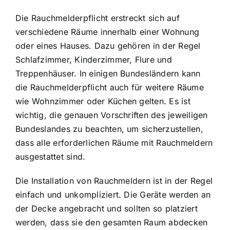
Die Rauchmelderpflicht erstreckt sich auf
verschiedene Räume innerhalb einer Wohnung
oder eines Hauses. Dazu gehören in der Regel
Schlafzimmer, Kinderzimmer, Flure und
Treppenhäuser. In einigen Bundesländern kann
die Rauchmelderpflicht auch für weitere Räume
wie Wohnzimmer oder Küchen gelten. Es ist
wichtig, die genauen Vorschriften des jeweiligen
Bundeslandes zu beachten, um sicherzustellen,
dass alle erforderlichen Räume mit Rauchmeldern
ausgestattet sind.
Die Installation von Rauchmeldern ist in der Regel
einfach und unkompliziert. Die Geräte werden an
der Decke angebracht und sollten so platziert
werden, dass sie den gesamten Raum abdecken