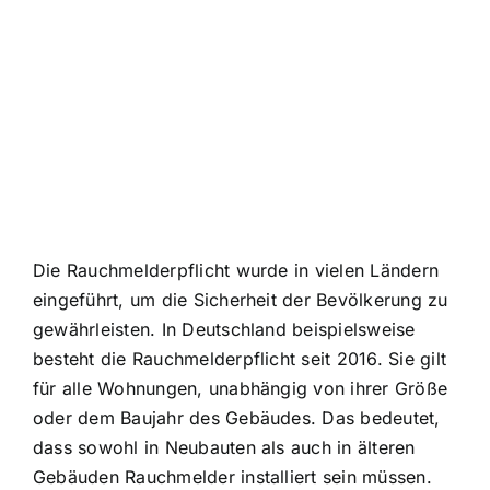
Die Rauchmelderpflicht wurde in vielen Ländern
eingeführt, um die Sicherheit der Bevölkerung zu
gewährleisten. In Deutschland beispielsweise
besteht die Rauchmelderpflicht seit 2016. Sie gilt
für alle Wohnungen, unabhängig von ihrer Größe
oder dem Baujahr des Gebäudes. Das bedeutet,
dass sowohl in Neubauten als auch in älteren
Gebäuden Rauchmelder installiert sein müssen.