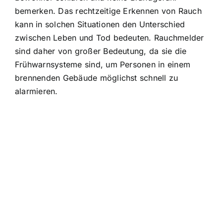
bemerken. Das rechtzeitige Erkennen von Rauch
kann in solchen Situationen den Unterschied
zwischen Leben und Tod bedeuten. Rauchmelder
sind daher von großer Bedeutung, da sie die
Frühwarnsysteme sind, um Personen in einem
brennenden Gebäude möglichst schnell zu
alarmieren.