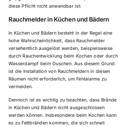
diese Pflicht nicht anwendbar ist:
Rauchmelder in Küchen und Bädern
In Küchen und Bädern besteht in der Regel eine
hohe Wahrscheinlichkeit, dass Rauchmelder
versehentlich ausgelöst werden, beispielsweise
durch Rauchentwicklung beim Kochen oder durch
Wasserdampf beim Duschen. Aus diesem Grund
ist die Installation von Rauchmeldern in diesen
Räumen nicht erforderlich, um Fehlalarme zu
vermeiden.
Dennoch ist es wichtig zu beachten, dass Brände
in Küchen und Bädern nicht ausgeschlossen
werden können. Insbesondere beim Kochen kann
es zu Fettbränden kommen, die sich schnell