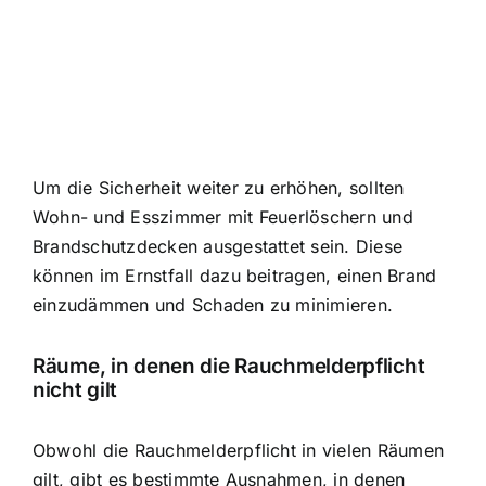
Um die Sicherheit weiter zu erhöhen, sollten
Wohn- und Esszimmer mit Feuerlöschern und
Brandschutzdecken ausgestattet sein. Diese
können im Ernstfall dazu beitragen, einen Brand
einzudämmen und Schaden zu minimieren.
Räume, in denen die Rauchmelderpflicht
nicht gilt
Obwohl die Rauchmelderpflicht in vielen Räumen
gilt, gibt es bestimmte Ausnahmen, in denen