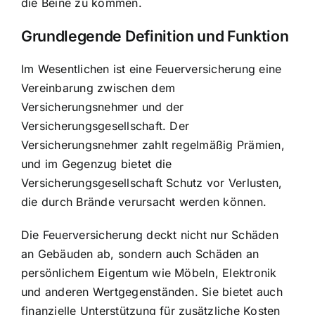
die Beine zu kommen.
Grundlegende Definition und Funktion
Im Wesentlichen ist eine Feuerversicherung eine
Vereinbarung zwischen dem
Versicherungsnehmer und der
Versicherungsgesellschaft. Der
Versicherungsnehmer zahlt regelmäßig Prämien,
und im Gegenzug bietet die
Versicherungsgesellschaft
Schutz vor Verlusten
,
die durch Brände verursacht werden können.
Die Feuerversicherung deckt nicht nur
Schäden
an Gebäuden ab
, sondern auch Schäden an
persönlichem Eigentum wie Möbeln, Elektronik
und anderen Wertgegenständen. Sie bietet auch
finanzielle Unterstützung für zusätzliche Kosten