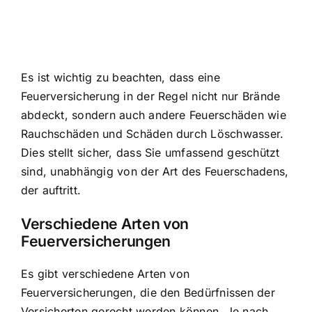
Es ist wichtig zu beachten, dass eine
Feuerversicherung in der Regel nicht nur Brände
abdeckt, sondern auch andere Feuerschäden wie
Rauchschäden und Schäden durch Löschwasser.
Dies stellt sicher, dass Sie umfassend geschützt
sind, unabhängig von der Art des Feuerschadens,
der auftritt.
Verschiedene Arten von
Feuerversicherungen
Es gibt verschiedene Arten von
Feuerversicherungen, die den Bedürfnissen der
Versicherten gerecht werden können. Je nach