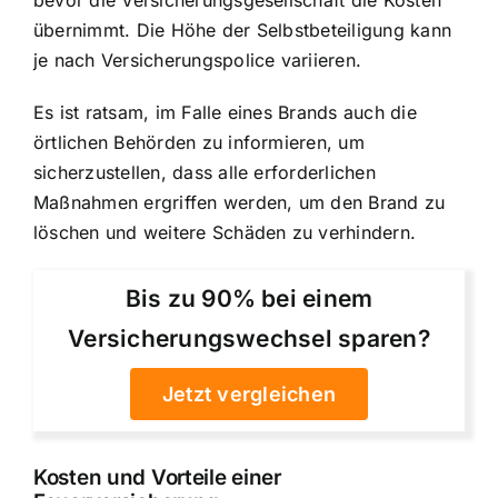
übernimmt. Die Höhe der Selbstbeteiligung kann
je nach Versicherungspolice variieren.
Es ist ratsam, im Falle eines Brands auch die
örtlichen Behörden zu informieren, um
sicherzustellen, dass alle erforderlichen
Maßnahmen ergriffen werden, um den Brand zu
löschen und weitere Schäden zu verhindern.
Bis zu 90% bei einem
Versicherungswechsel sparen?
Jetzt vergleichen
Kosten und Vorteile einer