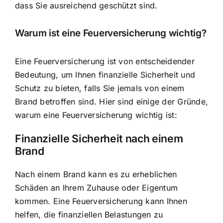
dass Sie ausreichend geschützt sind.
Warum ist eine Feuerversicherung wichtig?
Eine Feuerversicherung ist von entscheidender
Bedeutung, um Ihnen finanzielle Sicherheit und
Schutz zu bieten, falls Sie jemals von einem
Brand betroffen sind. Hier sind einige der Gründe,
warum eine Feuerversicherung wichtig ist:
Finanzielle Sicherheit nach einem
Brand
Nach einem Brand kann es zu erheblichen
Schäden an Ihrem Zuhause oder Eigentum
kommen. Eine Feuerversicherung kann Ihnen
helfen, die finanziellen Belastungen zu