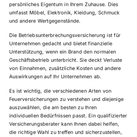
persönliches Eigentum in Ihrem Zuhause. Dies
umfasst Möbel, Elektronik, Kleidung, Schmuck
und andere Wertgegenstände.
Die Betriebsunterbrechungsversicherung ist für
Unternehmen gedacht und bietet finanzielle
Unterstützung, wenn ein Brand den normalen
Geschäftsbetrieb unterbricht. Sie deckt Verluste
von Einnahmen, zusätzliche Kosten und andere
Auswirkungen auf Ihr Unternehmen ab.
Es ist wichtig, die verschiedenen Arten von
Feuerversicherungen zu verstehen und diejenige
auszuwählen, die am besten zu Ihren
individuellen Bedürfnissen passt. Ein qualifizierter
Versicherungsberater kann Ihnen dabei helfen,
die richtige Wahl zu treffen und sicherzustellen,