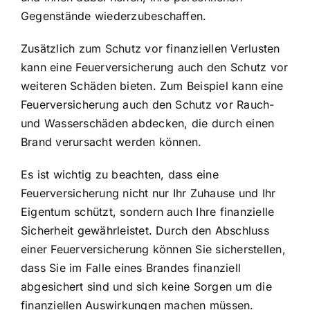
Gegenstände wiederzubeschaffen.
Zusätzlich zum Schutz vor finanziellen Verlusten
kann eine Feuerversicherung auch den Schutz vor
weiteren Schäden bieten. Zum Beispiel kann eine
Feuerversicherung auch den Schutz vor Rauch-
und Wasserschäden abdecken, die durch einen
Brand verursacht werden können.
Es ist wichtig zu beachten, dass eine
Feuerversicherung nicht nur Ihr Zuhause und Ihr
Eigentum schützt, sondern auch Ihre finanzielle
Sicherheit gewährleistet. Durch den Abschluss
einer Feuerversicherung können Sie sicherstellen,
dass Sie im Falle eines Brandes finanziell
abgesichert sind und sich keine Sorgen um die
finanziellen Auswirkungen machen müssen.