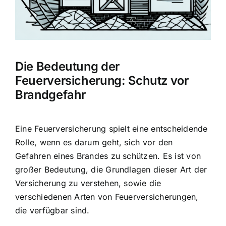
Hausratversicherung
Berufsunfähigkeitsversicherung
Die Bedeutung der
Weitere Tarifvergleiche
Feuerversicherung: Schutz vor
Brandgefahr
Hilfe und Kontakt
Eine Feuerversicherung spielt eine entscheidende
Rolle, wenn es darum geht, sich vor den
Gefahren eines Brandes zu schützen. Es ist von
großer Bedeutung, die Grundlagen dieser Art der
Versicherung zu verstehen, sowie die
verschiedenen Arten von Feuerversicherungen,
die verfügbar sind.