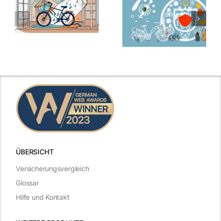
ÜBERSICHT
Versicherungsvergleich
Glossar
Hilfe und Kontakt