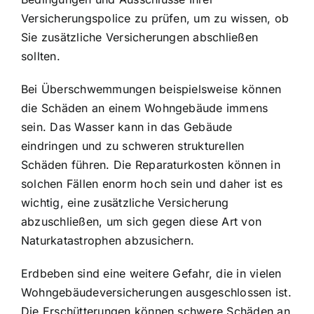
Versicherungspolice zu prüfen, um zu wissen, ob
Sie zusätzliche Versicherungen abschließen
sollten.
Bei Überschwemmungen beispielsweise können
die Schäden an einem Wohngebäude immens
sein. Das Wasser kann in das Gebäude
eindringen und zu schweren strukturellen
Schäden führen. Die Reparaturkosten können in
solchen Fällen enorm hoch sein und daher ist es
wichtig, eine zusätzliche Versicherung
abzuschließen, um sich gegen diese Art von
Naturkatastrophen abzusichern.
Erdbeben sind eine weitere Gefahr, die in vielen
Wohngebäudeversicherungen ausgeschlossen ist.
Die Erschütterungen können schwere Schäden an