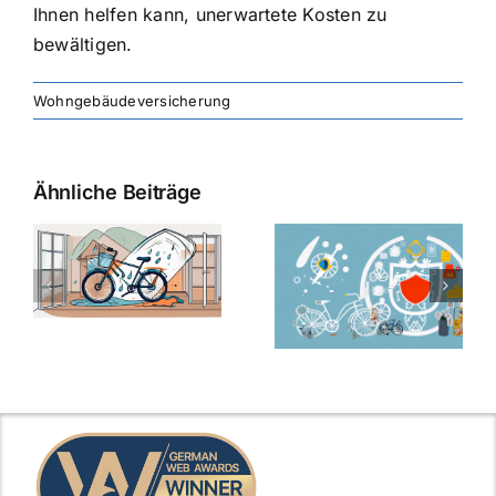
Ihnen helfen kann, unerwartete Kosten zu
bewältigen.
Wohngebäudeversicherung
Ähnliche Beiträge