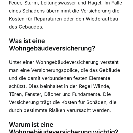
Feuer, Sturm, Leitungswasser und Hagel
. Im Falle
eines Schadens übernimmt die Versicherung die
Kosten für Reparaturen oder den Wiederaufbau
des Gebäudes.
Was ist eine
Wohngebäudeversicherung?
Unter einer Wohngebäudeversicherung versteht
man eine Versicherungspolice, die das Gebäude
und die damit verbundenen festen Elemente
schützt. Dies beinhaltet in der Regel
Wände,
Türen, Fenster, Dächer und Fundamente
. Die
Versicherung trägt die Kosten für Schäden, die
durch bestimmte Risiken verursacht werden.
Warum ist eine
Wohngebäudeversicherung wichtig?