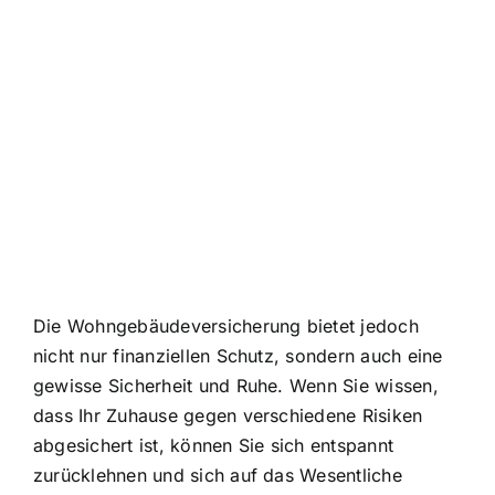
Die Wohngebäudeversicherung bietet jedoch
nicht nur finanziellen Schutz, sondern auch eine
gewisse Sicherheit und Ruhe. Wenn Sie wissen,
dass Ihr Zuhause gegen verschiedene Risiken
abgesichert ist, können Sie sich entspannt
zurücklehnen und sich auf das Wesentliche