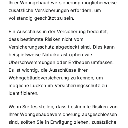
Ihrer Wohngebäudeversicherung möglicherweise
zusätzliche Versicherungen erfordern, um
vollständig geschützt zu sein.
Ein Ausschluss in der Versicherung bedeutet,
dass bestimmte Risiken nicht vom
Versicherungsschutz abgedeckt sind. Dies kann
beispielsweise Naturkatastrophen wie
Überschwemmungen oder Erdbeben umfassen.
Es ist wichtig, die Ausschlüsse Ihrer
Wohngebäudeversicherung zu kennen, um
mögliche Lücken im Versicherungsschutz zu
identifizieren.
Wenn Sie feststellen, dass bestimmte Risiken von
Ihrer Wohngebäudeversicherung ausgeschlossen
sind, sollten Sie in Erwägung ziehen, zusätzliche