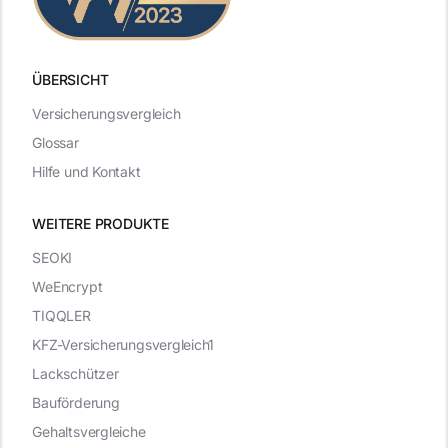
ÜBERSICHT
Versicherungsvergleich
Glossar
Hilfe und Kontakt
WEITERE PRODUKTE
SEOKI
WeEncrypt
TIQQLER
KFZ-Versicherungsvergleich1
Lackschützer
Bauförderung
Gehaltsvergleiche