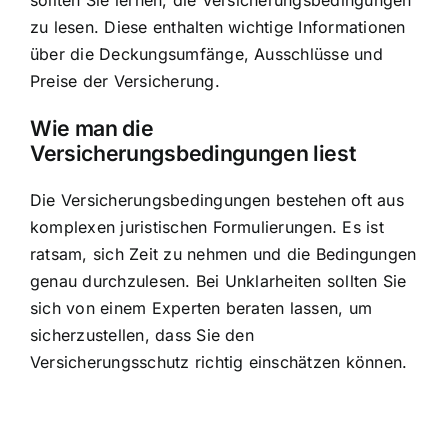
zu lesen. Diese enthalten wichtige Informationen
über die Deckungsumfänge, Ausschlüsse und
Preise der Versicherung.
Wie man die
Versicherungsbedingungen liest
Die Versicherungsbedingungen bestehen oft aus
komplexen juristischen Formulierungen. Es ist
ratsam, sich Zeit zu nehmen und die Bedingungen
genau durchzulesen. Bei Unklarheiten sollten Sie
sich von einem Experten beraten lassen, um
sicherzustellen, dass Sie den
Versicherungsschutz richtig einschätzen können.