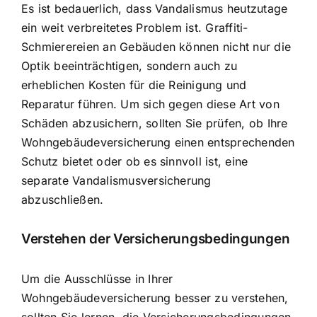
Es ist bedauerlich, dass Vandalismus heutzutage
ein weit verbreitetes Problem ist. Graffiti-
Schmierereien an Gebäuden können nicht nur die
Optik beeinträchtigen, sondern auch zu
erheblichen Kosten für die Reinigung und
Reparatur führen. Um sich gegen diese Art von
Schäden abzusichern, sollten Sie prüfen, ob Ihre
Wohngebäudeversicherung einen entsprechenden
Schutz bietet oder ob es sinnvoll ist, eine
separate Vandalismusversicherung
abzuschließen.
Verstehen der Versicherungsbedingungen
Um die Ausschlüsse in Ihrer
Wohngebäudeversicherung besser zu verstehen,
sollten Sie lernen, die Versicherungsbedingungen