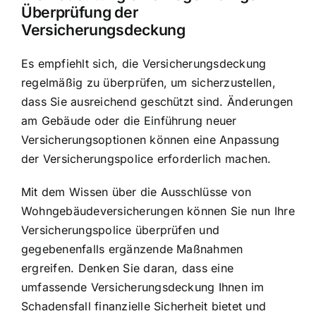
Überprüfung der
Versicherungsdeckung
Es empfiehlt sich, die Versicherungsdeckung
regelmäßig zu überprüfen, um sicherzustellen,
dass Sie ausreichend geschützt sind. Änderungen
am Gebäude oder die Einführung neuer
Versicherungsoptionen können eine Anpassung
der Versicherungspolice erforderlich machen.
Mit dem Wissen über die Ausschlüsse von
Wohngebäudeversicherungen können Sie nun Ihre
Versicherungspolice überprüfen und
gegebenenfalls ergänzende Maßnahmen
ergreifen. Denken Sie daran, dass eine
umfassende Versicherungsdeckung Ihnen im
Schadensfall finanzielle Sicherheit bietet und