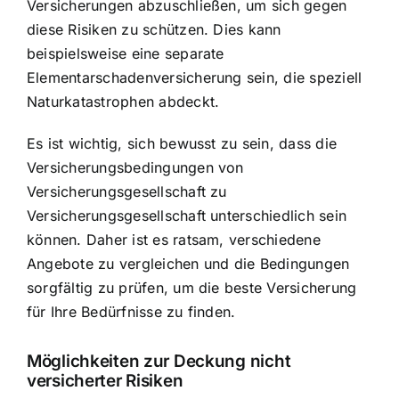
Versicherungen abzuschließen, um sich gegen
diese Risiken zu schützen. Dies kann
beispielsweise eine separate
Elementarschadenversicherung sein, die speziell
Naturkatastrophen abdeckt.
Es ist wichtig, sich bewusst zu sein, dass die
Versicherungsbedingungen von
Versicherungsgesellschaft zu
Versicherungsgesellschaft unterschiedlich sein
können. Daher ist es ratsam, verschiedene
Angebote zu vergleichen und die Bedingungen
sorgfältig zu prüfen, um die beste Versicherung
für Ihre Bedürfnisse zu finden.
Möglichkeiten zur Deckung nicht
versicherter Risiken