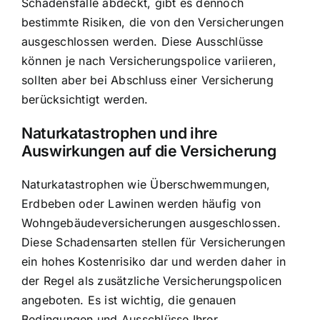
Schadensfälle abdeckt, gibt es dennoch
bestimmte Risiken, die von den Versicherungen
ausgeschlossen werden. Diese Ausschlüsse
können je nach Versicherungspolice variieren,
sollten aber bei Abschluss einer Versicherung
berücksichtigt werden.
Naturkatastrophen und ihre
Auswirkungen auf die Versicherung
Naturkatastrophen wie Überschwemmungen,
Erdbeben oder Lawinen werden häufig von
Wohngebäudeversicherungen ausgeschlossen.
Diese Schadensarten stellen für Versicherungen
ein hohes Kostenrisiko dar und werden daher in
der Regel als zusätzliche Versicherungspolicen
angeboten. Es ist wichtig, die genauen
Bedingungen und Ausschlüsse Ihrer