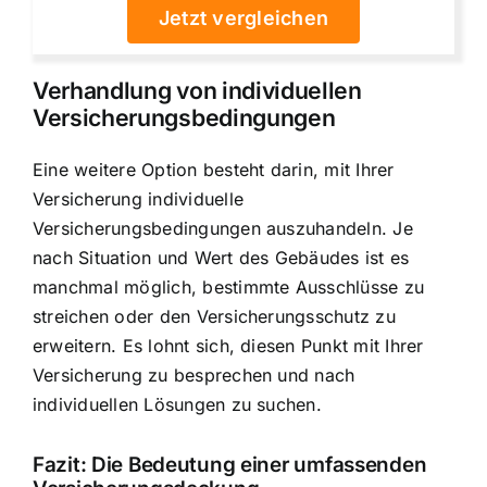
Jetzt vergleichen
Verhandlung von individuellen
Versicherungsbedingungen
Eine weitere Option besteht darin, mit Ihrer
Versicherung individuelle
Versicherungsbedingungen auszuhandeln. Je
nach Situation und Wert des Gebäudes ist es
manchmal möglich, bestimmte Ausschlüsse zu
streichen oder den Versicherungsschutz zu
erweitern. Es lohnt sich, diesen Punkt mit Ihrer
Versicherung zu besprechen und nach
individuellen Lösungen zu suchen.
Fazit: Die Bedeutung einer umfassenden