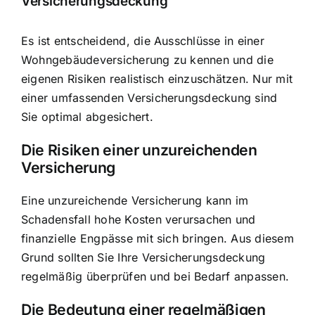
Versicherungsdeckung
Es ist entscheidend, die Ausschlüsse in einer
Wohngebäudeversicherung zu kennen und die
eigenen Risiken realistisch einzuschätzen. Nur mit
einer umfassenden Versicherungsdeckung sind
Sie optimal abgesichert.
Die Risiken einer unzureichenden
Versicherung
Eine unzureichende Versicherung kann im
Schadensfall hohe Kosten verursachen und
finanzielle Engpässe mit sich bringen. Aus diesem
Grund sollten Sie Ihre Versicherungsdeckung
regelmäßig überprüfen und bei Bedarf anpassen.
Die Bedeutung einer regelmäßigen