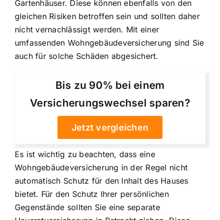
Gartenhäuser. Diese können ebenfalls von den
gleichen Risiken betroffen sein und sollten daher
nicht vernachlässigt werden. Mit einer
umfassenden Wohngebäudeversicherung sind Sie
auch für solche Schäden abgesichert.
Bis zu 90% bei einem
Versicherungswechsel sparen?
Jetzt vergleichen
Es ist wichtig zu beachten, dass eine
Wohngebäudeversicherung in der Regel nicht
automatisch Schutz für den Inhalt des Hauses
bietet. Für den Schutz Ihrer persönlichen
Gegenstände sollten Sie eine separate