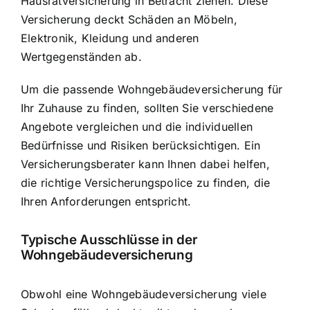
Hausratversicherung in Betracht ziehen. Diese
Versicherung deckt
Schäden an Möbeln,
Elektronik, Kleidung und anderen
Wertgegenständen
ab.
Um die passende Wohngebäudeversicherung für
Ihr Zuhause zu finden, sollten Sie verschiedene
Angebote vergleichen und die individuellen
Bedürfnisse und Risiken berücksichtigen. Ein
Versicherungsberater kann Ihnen dabei helfen,
die richtige Versicherungspolice zu finden, die
Ihren Anforderungen entspricht.
Typische Ausschlüsse in der
Wohngebäudeversicherung
Obwohl eine Wohngebäudeversicherung viele