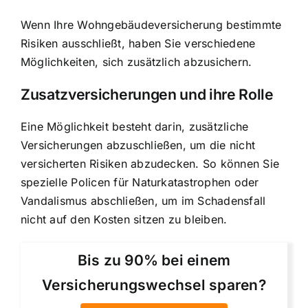
Wenn Ihre Wohngebäudeversicherung bestimmte
Risiken ausschließt, haben Sie verschiedene
Möglichkeiten, sich zusätzlich abzusichern.
Zusatzversicherungen und ihre Rolle
Eine Möglichkeit besteht darin, zusätzliche
Versicherungen abzuschließen, um die nicht
versicherten Risiken abzudecken. So können Sie
spezielle Policen für Naturkatastrophen oder
Vandalismus abschließen, um im Schadensfall
nicht auf den Kosten sitzen zu bleiben.
Bis zu 90% bei einem
Versicherungswechsel sparen?