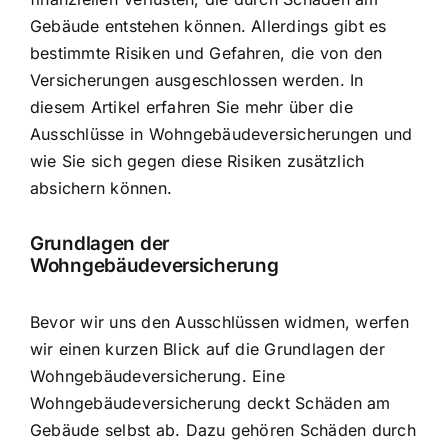
Gebäude entstehen können. Allerdings gibt es
bestimmte Risiken und Gefahren, die von den
Versicherungen ausgeschlossen werden. In
diesem Artikel erfahren Sie mehr über die
Ausschlüsse in Wohngebäudeversicherungen und
wie Sie sich gegen diese Risiken zusätzlich
absichern können.
Grundlagen der
Wohngebäudeversicherung
Bevor wir uns den Ausschlüssen widmen, werfen
wir einen kurzen Blick auf die Grundlagen der
Wohngebäudeversicherung. Eine
Wohngebäudeversicherung deckt Schäden am
Gebäude selbst ab. Dazu gehören
Schäden durch