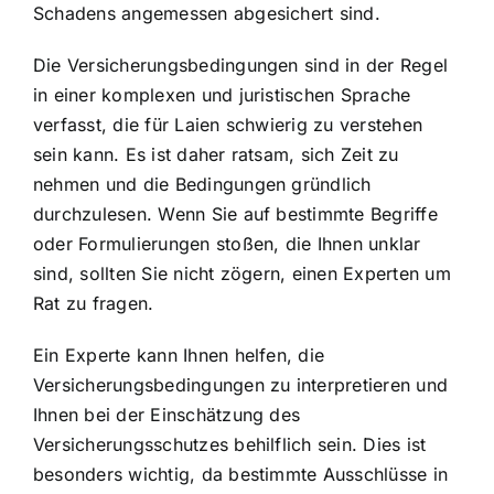
Schadens angemessen abgesichert sind.
Die Versicherungsbedingungen sind in der Regel
in einer komplexen und juristischen Sprache
verfasst, die für Laien schwierig zu verstehen
sein kann. Es ist daher ratsam, sich Zeit zu
nehmen und die Bedingungen gründlich
durchzulesen. Wenn Sie auf bestimmte Begriffe
oder Formulierungen stoßen, die Ihnen unklar
sind, sollten Sie nicht zögern, einen Experten um
Rat zu fragen.
Ein Experte kann Ihnen helfen, die
Versicherungsbedingungen zu interpretieren und
Ihnen bei der Einschätzung des
Versicherungsschutzes behilflich sein. Dies ist
besonders wichtig, da bestimmte Ausschlüsse in