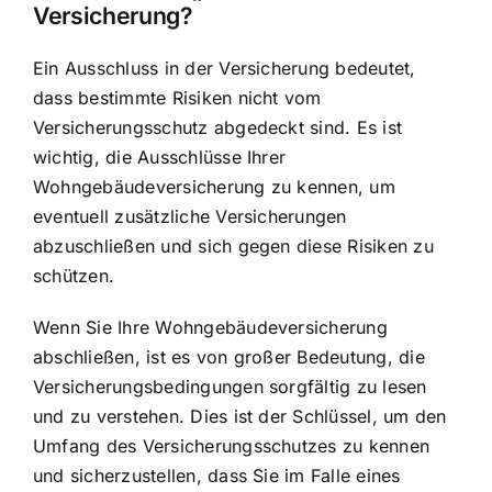
Versicherung?
Ein Ausschluss in der Versicherung bedeutet,
dass bestimmte Risiken nicht vom
Versicherungsschutz abgedeckt sind. Es ist
wichtig, die Ausschlüsse Ihrer
Wohngebäudeversicherung zu kennen, um
eventuell zusätzliche Versicherungen
abzuschließen und sich gegen diese Risiken zu
schützen.
Wenn Sie Ihre Wohngebäudeversicherung
abschließen, ist es von großer Bedeutung, die
Versicherungsbedingungen sorgfältig zu lesen
und zu verstehen. Dies ist der Schlüssel, um den
Umfang des Versicherungsschutzes zu kennen
und sicherzustellen, dass Sie im Falle eines