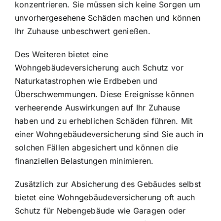
konzentrieren. Sie müssen sich keine Sorgen um
unvorhergesehene Schäden machen und können
Ihr Zuhause unbeschwert genießen.
Des Weiteren bietet eine
Wohngebäudeversicherung auch
Schutz vor
Naturkatastrophen wie Erdbeben und
Überschwemmungen
. Diese Ereignisse können
verheerende Auswirkungen auf Ihr Zuhause
haben und zu erheblichen Schäden führen. Mit
einer Wohngebäudeversicherung sind Sie auch in
solchen Fällen abgesichert und können die
finanziellen Belastungen minimieren.
Zusätzlich zur Absicherung des Gebäudes selbst
bietet eine Wohngebäudeversicherung oft auch
Schutz für Nebengebäude wie Garagen oder