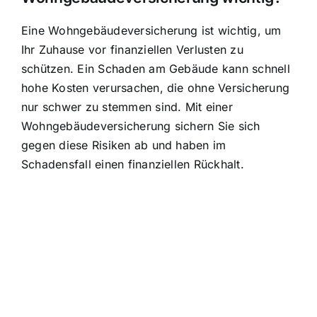
Eine Wohngebäudeversicherung ist wichtig, um
Ihr Zuhause vor
finanziellen Verlusten zu
schützen
. Ein Schaden am Gebäude kann schnell
hohe Kosten verursachen, die ohne Versicherung
nur schwer zu stemmen sind. Mit einer
Wohngebäudeversicherung sichern Sie sich
gegen diese Risiken ab und haben im
Schadensfall einen finanziellen Rückhalt.