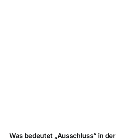
Was bedeutet „Ausschluss“ in der