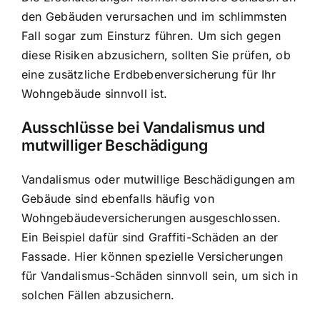
den Gebäuden verursachen und im schlimmsten
Fall sogar zum Einsturz führen. Um sich gegen
diese Risiken abzusichern, sollten Sie prüfen, ob
eine zusätzliche Erdbebenversicherung für Ihr
Wohngebäude sinnvoll ist.
Ausschlüsse bei Vandalismus und
mutwilliger Beschädigung
Vandalismus oder mutwillige Beschädigungen am
Gebäude sind ebenfalls häufig von
Wohngebäudeversicherungen ausgeschlossen.
Ein Beispiel dafür sind Graffiti-Schäden an der
Fassade. Hier können spezielle Versicherungen
für Vandalismus-Schäden sinnvoll sein, um sich in
solchen Fällen abzusichern.