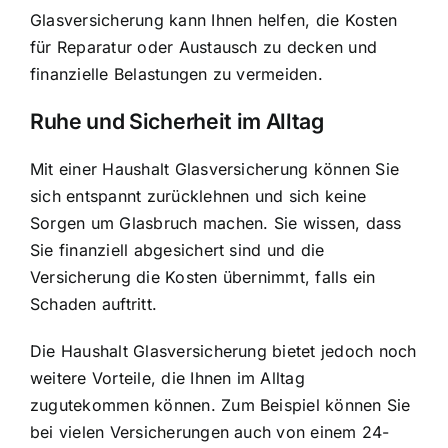
Glasversicherung kann Ihnen helfen, die
Kosten
für Reparatur oder Austausch
zu decken und
finanzielle Belastungen zu vermeiden.
Ruhe und Sicherheit im Alltag
Mit einer Haushalt Glasversicherung können Sie
sich entspannt zurücklehnen und sich keine
Sorgen um Glasbruch machen. Sie wissen, dass
Sie finanziell abgesichert sind und die
Versicherung die Kosten übernimmt, falls ein
Schaden auftritt.
Die Haushalt Glasversicherung bietet jedoch noch
weitere Vorteile, die Ihnen im Alltag
zugutekommen können. Zum Beispiel können Sie
bei vielen Versicherungen auch von einem 24-