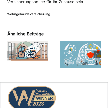
Versicherungspolice für Ihr Zuhause sein.
Wohngebäudeversicherung
Ähnliche Beiträge