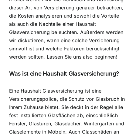
dieser Art von Versicherung genauer betrachten,
die Kosten analysieren und sowohl die Vorteile
als auch die Nachteile einer Haushalt
Glasversicherung beleuchten. Außerdem werden
wir diskutieren, wann eine solche Versicherung
sinnvoll ist und welche Faktoren berücksichtigt
werden sollten. Lassen Sie uns also beginnen!
Was ist eine Haushalt Glasversicherung?
Eine Haushalt Glasversicherung ist eine
Versicherungspolice, die
Schutz vor Glasbruch in
Ihrem Zuhause
bietet. Sie deckt in der Regel alle
fest installierten Glasflächen ab, einschließlich
Fenster, Glastüren, Glasdächer, Wintergärten und
Glaselemente in Möbeln. Auch Glasschäden an