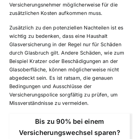
Versicherungsnehmer möglicherweise für die
zusätzlichen Kosten aufkommen muss.
Zusätzlich zu den potenziellen Nachteilen ist es
wichtig zu bedenken, dass eine Haushalt
Glasversicherung in der Regel nur für Schäden
durch Glasbruch gilt. Andere Schäden, wie zum
Beispiel Kratzer oder Beschädigungen an der
Glasoberfläche, können möglicherweise nicht
abgedeckt sein. Es ist ratsam, die genauen
Bedingungen und Ausschlüsse der
Versicherungspolice sorgfältig zu prüfen, um
Missverständnisse zu vermeiden.
Bis zu 90% bei einem
Versicherungswechsel sparen?