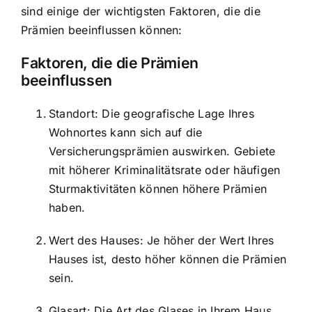
sind einige der wichtigsten Faktoren, die die
Prämien beeinflussen können:
Faktoren, die die Prämien
beeinflussen
Standort: Die geografische Lage Ihres
Wohnortes kann sich auf die
Versicherungsprämien auswirken. Gebiete
mit höherer Kriminalitätsrate oder häufigen
Sturmaktivitäten können höhere Prämien
haben.
Wert des Hauses: Je höher der Wert Ihres
Hauses ist, desto höher können die Prämien
sein.
Glasart: Die Art des Glases in Ihrem Haus