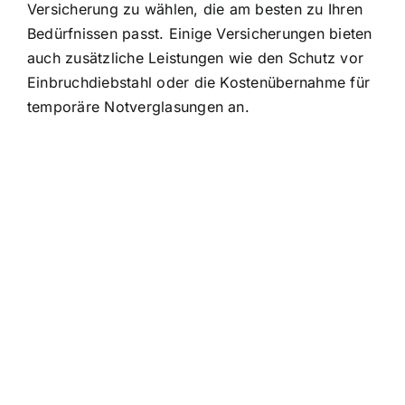
Versicherung zu wählen, die am besten zu Ihren
Bedürfnissen passt. Einige Versicherungen bieten
auch zusätzliche Leistungen wie den Schutz vor
Einbruchdiebstahl oder die Kostenübernahme für
temporäre Notverglasungen an.