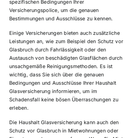
spezifischen Bedingungen Ihrer
Versicherungspolice, um die genauen
Bestimmungen und Ausschlüsse zu kennen.
Einige Versicherungen bieten auch zusätzliche
Leistungen an, wie zum Beispiel den Schutz vor
Glasbruch durch Fahrlässigkeit oder den
Austausch von beschädigten Glasflächen durch
unsachgemäße Reinigungsmethoden. Es ist
wichtig, dass Sie sich über die genauen
Bedingungen und Ausschlüsse Ihrer Haushalt
Glasversicherung informieren, um im
Schadensfall keine bösen Überraschungen zu
erleben.
Die Haushalt Glasversicherung kann auch den
Schutz vor Glasbruch in Mietwohnungen oder