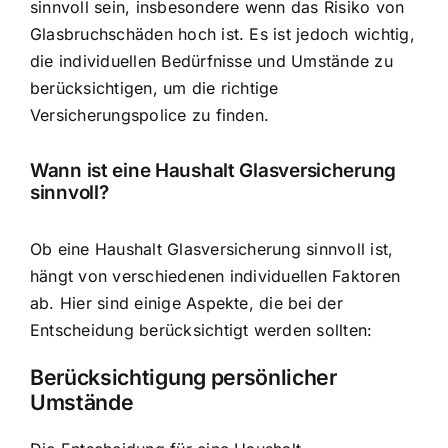
sinnvoll sein, insbesondere wenn das Risiko von
Glasbruchschäden hoch ist. Es ist jedoch wichtig,
die individuellen Bedürfnisse und Umstände zu
berücksichtigen, um die richtige
Versicherungspolice zu finden.
Wann ist eine Haushalt Glasversicherung
sinnvoll?
Ob eine Haushalt Glasversicherung sinnvoll ist,
hängt von verschiedenen individuellen Faktoren
ab. Hier sind einige Aspekte, die bei der
Entscheidung berücksichtigt werden sollten:
Berücksichtigung persönlicher
Umstände