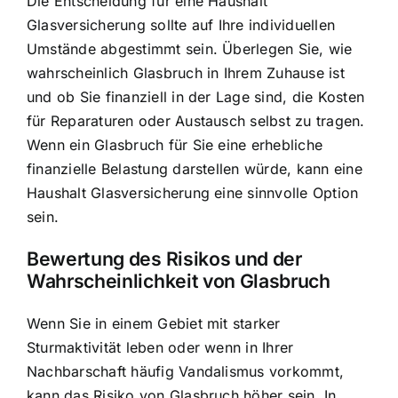
Die Entscheidung für eine Haushalt
Glasversicherung sollte auf Ihre individuellen
Umstände abgestimmt sein. Überlegen Sie, wie
wahrscheinlich Glasbruch in Ihrem Zuhause ist
und ob Sie finanziell in der Lage sind, die Kosten
für Reparaturen oder Austausch selbst zu tragen.
Wenn ein Glasbruch für Sie eine erhebliche
finanzielle Belastung darstellen würde, kann eine
Haushalt Glasversicherung eine sinnvolle Option
sein.
Bewertung des Risikos und der
Wahrscheinlichkeit von Glasbruch
Wenn Sie in einem Gebiet mit starker
Sturmaktivität leben oder wenn in Ihrer
Nachbarschaft häufig Vandalismus vorkommt,
kann das Risiko von Glasbruch höher sein. In