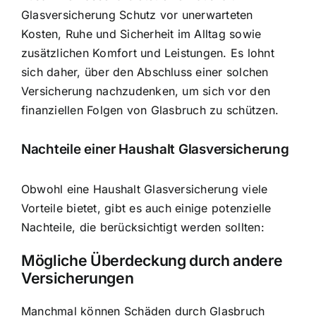
Glasversicherung Schutz vor unerwarteten
Kosten, Ruhe und Sicherheit im Alltag sowie
zusätzlichen Komfort und Leistungen. Es lohnt
sich daher, über den Abschluss einer solchen
Versicherung nachzudenken, um sich vor den
finanziellen Folgen von Glasbruch zu schützen.
Nachteile einer Haushalt Glasversicherung
Obwohl eine Haushalt Glasversicherung viele
Vorteile bietet, gibt es auch einige potenzielle
Nachteile, die berücksichtigt werden sollten:
Mögliche Überdeckung durch andere
Versicherungen
Manchmal können Schäden durch Glasbruch