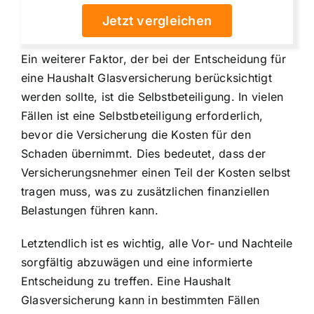
Jetzt vergleichen
Ein weiterer Faktor, der bei der Entscheidung für
eine Haushalt Glasversicherung berücksichtigt
werden sollte, ist die Selbstbeteiligung. In vielen
Fällen ist eine Selbstbeteiligung erforderlich,
bevor die Versicherung die Kosten für den
Schaden übernimmt. Dies bedeutet, dass der
Versicherungsnehmer einen Teil der Kosten selbst
tragen muss, was zu zusätzlichen finanziellen
Belastungen führen kann.
Letztendlich ist es wichtig, alle Vor- und Nachteile
sorgfältig abzuwägen und eine informierte
Entscheidung zu treffen. Eine Haushalt
Glasversicherung kann in bestimmten Fällen