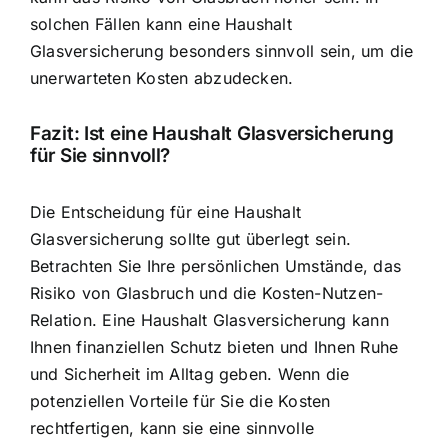
solchen Fällen kann eine Haushalt
Glasversicherung besonders sinnvoll sein, um die
unerwarteten Kosten abzudecken.
Fazit: Ist eine Haushalt Glasversicherung
für Sie sinnvoll?
Die Entscheidung für eine Haushalt
Glasversicherung sollte gut überlegt sein.
Betrachten Sie Ihre persönlichen Umstände, das
Risiko von Glasbruch und die Kosten-Nutzen-
Relation. Eine Haushalt Glasversicherung kann
Ihnen finanziellen Schutz bieten und Ihnen Ruhe
und Sicherheit im Alltag geben. Wenn die
potenziellen Vorteile für Sie die Kosten
rechtfertigen, kann sie eine sinnvolle