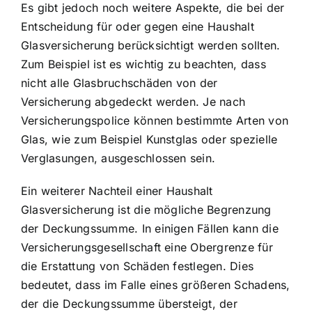
Es gibt jedoch noch weitere Aspekte, die bei der
Entscheidung für oder gegen eine Haushalt
Glasversicherung berücksichtigt werden sollten.
Zum Beispiel ist es wichtig zu beachten, dass
nicht alle Glasbruchschäden von der
Versicherung abgedeckt werden. Je nach
Versicherungspolice können bestimmte Arten von
Glas, wie zum Beispiel Kunstglas oder spezielle
Verglasungen, ausgeschlossen sein.
Ein weiterer Nachteil einer Haushalt
Glasversicherung ist die mögliche Begrenzung
der Deckungssumme. In einigen Fällen kann die
Versicherungsgesellschaft eine Obergrenze für
die Erstattung von Schäden festlegen. Dies
bedeutet, dass im Falle eines größeren Schadens,
der die Deckungssumme übersteigt, der