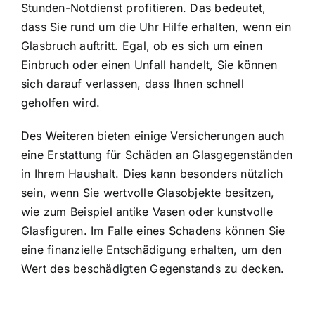
Stunden-Notdienst profitieren. Das bedeutet,
dass Sie rund um die Uhr Hilfe erhalten, wenn ein
Glasbruch auftritt. Egal, ob es sich um einen
Einbruch oder einen Unfall handelt, Sie können
sich darauf verlassen, dass Ihnen schnell
geholfen wird.
Des Weiteren bieten einige Versicherungen auch
eine Erstattung für Schäden an Glasgegenständen
in Ihrem Haushalt. Dies kann besonders nützlich
sein, wenn Sie wertvolle Glasobjekte besitzen,
wie zum Beispiel antike Vasen oder kunstvolle
Glasfiguren. Im Falle eines Schadens können Sie
eine finanzielle Entschädigung erhalten, um den
Wert des beschädigten Gegenstands zu decken.