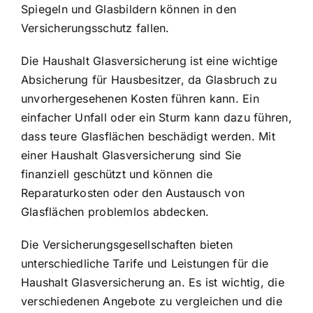
Spiegeln und Glasbildern können in den
Versicherungsschutz fallen.
Die Haushalt Glasversicherung ist eine wichtige
Absicherung für Hausbesitzer, da Glasbruch zu
unvorhergesehenen Kosten führen kann. Ein
einfacher Unfall oder ein Sturm kann dazu führen,
dass teure Glasflächen beschädigt werden. Mit
einer Haushalt Glasversicherung sind Sie
finanziell geschützt und können die
Reparaturkosten oder den Austausch von
Glasflächen problemlos abdecken.
Die Versicherungsgesellschaften bieten
unterschiedliche Tarife und Leistungen für die
Haushalt Glasversicherung an. Es ist wichtig, die
verschiedenen Angebote zu vergleichen und die