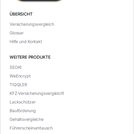
ÜBERSICHT
Versicherungsvergleich
Glossar
Hilfe und Kontakt
WEITERE PRODUKTE
SEOKI
WeEncrypt
TIQQLER
KFZ-Versicherungsvergleich1
Lackschützer
Bauförderung
Gehaltsvergleiche
Führerscheinumtausch