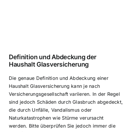
Definition und Abdeckung der
Haushalt Glasversicherung
Die genaue Definition und Abdeckung einer
Haushalt Glasversicherung kann je nach
Versicherungsgesellschaft variieren. In der Regel
sind jedoch
Schäden durch Glasbruch abgedeckt
,
die durch Unfälle, Vandalismus oder
Naturkatastrophen wie Stürme verursacht
werden. Bitte überprüfen Sie jedoch immer die