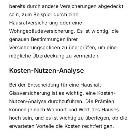
bereits durch andere Versicherungen abgedeckt
sein, zum Beispiel durch eine
Hausratversicherung oder eine
Wohngebäudeversicherung. Es ist wichtig, die
genauen Bestimmungen Ihrer
Versicherungspolicen zu überprüfen, um eine
mögliche Überdeckung zu vermeiden.
Kosten-Nutzen-Analyse
Bei der Entscheidung für eine Haushalt
Glasversicherung ist es wichtig, eine Kosten-
Nutzen-Analyse durchzuführen. Die Prämien
können je nach Wohnort und Wert des Hauses
hoch sein, und es ist wichtig zu überlegen, ob die
erwarteten Vorteile die Kosten rechtfertigen.