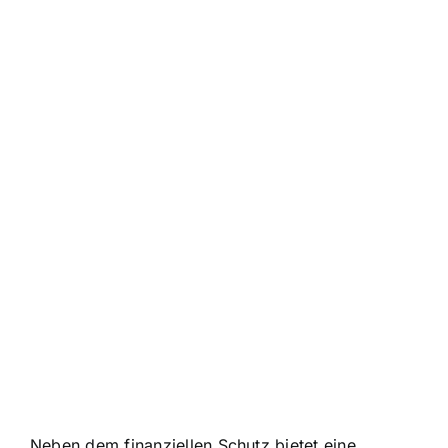
Neben dem finanziellen Schutz bietet eine