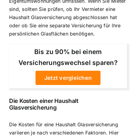
Eigentumswohnungen umfassen. Wenn Sie Mieter
sind, sollten Sie prüfen, ob Ihr Vermieter eine
Haushalt Glasversicherung abgeschlossen hat
oder ob Sie eine separate Versicherung für Ihre
persönlichen Glasflächen benötigen.
Bis zu 90% bei einem
Versicherungswechsel sparen?
Jetzt vergleichen
Die Kosten einer Haushalt
Glasversicherung
Die Kosten für eine Haushalt Glasversicherung
variieren je nach verschiedenen Faktoren. Hier