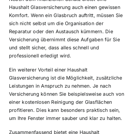
Haushalt Glasversicherung auch einen gewissen
Komfort. Wenn ein Glasbruch auftritt, müssen Sie
sich nicht selbst um die Organisation der
Reparatur oder den Austausch kümmern. Die
Versicherung übernimmt diese Aufgaben für Sie
und stellt sicher, dass alles schnell und
professionell erledigt wird.
Ein weiterer Vorteil einer Haushalt
Glasversicherung ist die Möglichkeit, zusätzliche
Leistungen in Anspruch zu nehmen. Je nach
Versicherung können Sie beispielsweise auch von
einer kostenlosen Reinigung der Glasflächen
profitieren. Dies kann besonders praktisch sein,
um Ihre Fenster immer sauber und klar zu halten.
Zusammenfassend bietet eine Haushalt