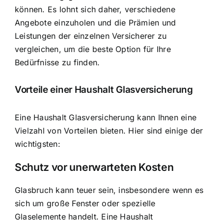
können. Es lohnt sich daher, verschiedene
Angebote einzuholen und die Prämien und
Leistungen der einzelnen Versicherer zu
vergleichen, um die beste Option für Ihre
Bedürfnisse zu finden.
Vorteile einer Haushalt Glasversicherung
Eine Haushalt Glasversicherung kann Ihnen eine
Vielzahl von Vorteilen bieten. Hier sind einige der
wichtigsten:
Schutz vor unerwarteten Kosten
Glasbruch kann teuer sein, insbesondere wenn es
sich um große Fenster oder spezielle
Glaselemente handelt. Eine Haushalt