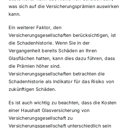
was sich auf die Versicherungsprämien auswirken
kann.
Ein weiterer Faktor, den
Versicherungsgesellschaften berücksichtigen, ist
die Schadenhistorie. Wenn Sie in der
Vergangenheit bereits Schäden an Ihren
Glasflächen hatten, kann dies dazu führen, dass
die Prämien höher sind.
Versicherungsgesellschaften betrachten die
Schadenhistorie als Indikator für das Risiko von
zukünftigen Schäden.
Es ist auch wichtig zu beachten, dass die Kosten
einer Haushalt Glasversicherung von
Versicherungsgesellschaft zu
Versicherungsgesellschaft unterschiedlich sein