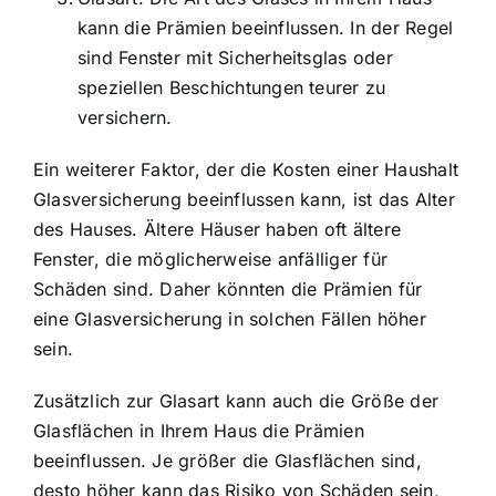
kann die Prämien beeinflussen. In der Regel
sind Fenster mit Sicherheitsglas oder
speziellen Beschichtungen teurer zu
versichern.
Ein weiterer Faktor, der die Kosten einer Haushalt
Glasversicherung beeinflussen kann, ist das Alter
des Hauses. Ältere Häuser haben oft ältere
Fenster, die möglicherweise anfälliger für
Schäden sind. Daher könnten die Prämien für
eine Glasversicherung in solchen Fällen höher
sein.
Zusätzlich zur Glasart kann auch die Größe der
Glasflächen in Ihrem Haus die Prämien
beeinflussen. Je größer die Glasflächen sind,
desto höher kann das Risiko von Schäden sein,