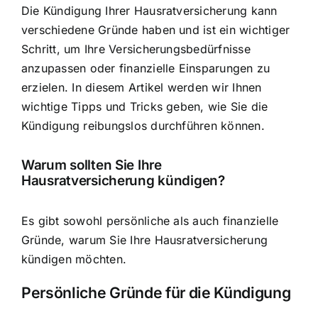
Die
Kündigung Ihrer Hausratversicherung
kann
verschiedene Gründe haben und ist ein wichtiger
Schritt, um Ihre
Versicherungsbedürfnisse
anzupassen
oder
finanzielle Einsparungen zu
erzielen
. In diesem Artikel werden wir Ihnen
wichtige Tipps und Tricks geben, wie Sie die
Kündigung reibungslos durchführen können.
Warum sollten Sie Ihre
Hausratversicherung kündigen?
Es gibt sowohl persönliche als auch finanzielle
Gründe, warum Sie Ihre Hausratversicherung
kündigen möchten.
Persönliche Gründe für die Kündigung