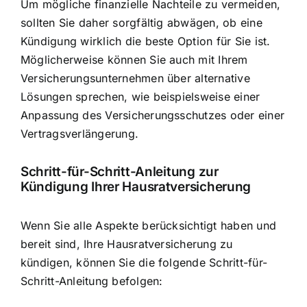
Um mögliche finanzielle Nachteile zu vermeiden,
sollten Sie daher sorgfältig abwägen, ob eine
Kündigung wirklich die beste Option für Sie ist.
Möglicherweise können Sie auch mit Ihrem
Versicherungsunternehmen über alternative
Lösungen sprechen, wie beispielsweise einer
Anpassung des Versicherungsschutzes oder einer
Vertragsverlängerung.
Schritt-für-Schritt-Anleitung zur
Kündigung Ihrer Hausratversicherung
Wenn Sie alle Aspekte berücksichtigt haben und
bereit sind, Ihre Hausratversicherung zu
kündigen, können Sie die folgende Schritt-für-
Schritt-Anleitung befolgen: