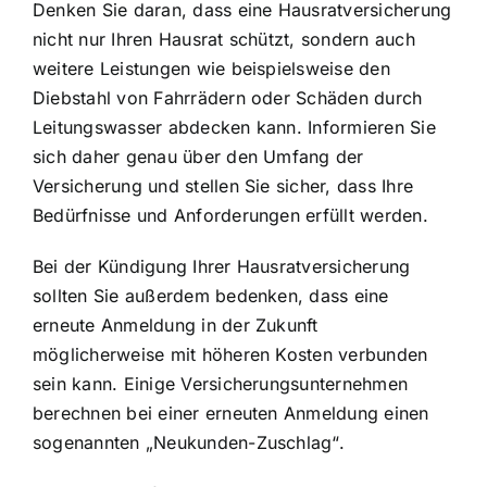
Denken Sie daran, dass eine Hausratversicherung
nicht nur Ihren Hausrat schützt, sondern auch
weitere Leistungen wie beispielsweise den
Diebstahl von Fahrrädern oder Schäden durch
Leitungswasser abdecken kann. Informieren Sie
sich daher genau über den Umfang der
Versicherung und stellen Sie sicher, dass Ihre
Bedürfnisse und Anforderungen erfüllt werden.
Bei der Kündigung Ihrer Hausratversicherung
sollten Sie außerdem bedenken, dass eine
erneute Anmeldung in der Zukunft
möglicherweise mit höheren Kosten verbunden
sein kann. Einige Versicherungsunternehmen
berechnen bei einer erneuten Anmeldung einen
sogenannten „Neukunden-Zuschlag“.