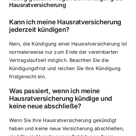
Hausratversicherung
Kann ich meine Hausratversicherung
jederzeit kündigen?
Nein, die Kündigung einer Hausratversicherung ist
normalerweise nur zum Ende der vereinbarten
Vertragslaufzeit möglich. Beachten Sie die
Kündigungsfrist und reichen Sie Ihre Kündigung
fristgerecht ein.
Was passiert, wenn ich meine
Hausratversicherung kündige und
keine neue abschließe?
Wenn Sie Ihre Hausratversicherung gekündigt
haben und keine neue Versicherung abschließen,