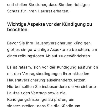
und stellen Sie sicher, dass Sie den richtigen
Schutz für Ihren Hausrat erhalten.
Wichtige Aspekte vor der Kündigung zu
beachten
Bevor Sie Ihre Hausratversicherung kündigen,
gibt es einige wichtige Aspekte zu beachten, um
einen reibungslosen Ablauf zu gewährleisten.
Es ist ratsam, sich vor der Kündigung ausführlich
mit den Vertragsbedingungen Ihrer aktuellen
Hausratversicherung auseinanderzusetzen.
Hierbei sollten Sie insbesondere die vereinbarte
Laufzeit des Vertrags sowie die
Kündigungsfristen genau prüfen, um
sicherzustellen, dass Sie die Kündigung