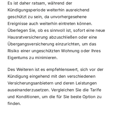
Es ist daher ratsam, während der
Kündigungsperiode weiterhin ausreichend
geschützt zu sein, da unvorhergesehene
Ereignisse auch weiterhin eintreten können.
Überlegen Sie, ob es sinnvoll ist, sofort eine neue
Hausratversicherung abzuschließen oder eine
Übergangsversicherung einzurichten, um das
Risiko einer ungeschützten Wohnung oder Ihres
Eigentums zu minimieren.
Des Weiteren ist es empfehlenswert, sich vor der
Kündigung eingehend mit den verschiedenen
Versicherungsanbietern und deren Leistungen
auseinanderzusetzen. Vergleichen Sie die Tarife
und Konditionen, um die für Sie beste Option zu
finden.