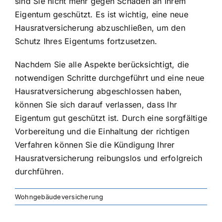
sind Sie nicht mehr gegen Schäden an Ihrem
Eigentum geschützt. Es ist wichtig, eine neue
Hausratversicherung abzuschließen, um den
Schutz Ihres Eigentums fortzusetzen.
Nachdem Sie alle Aspekte berücksichtigt, die
notwendigen Schritte durchgeführt und eine neue
Hausratversicherung abgeschlossen haben,
können Sie sich darauf verlassen, dass Ihr
Eigentum gut geschützt ist. Durch eine sorgfältige
Vorbereitung und die Einhaltung der richtigen
Verfahren können Sie die Kündigung Ihrer
Hausratversicherung reibungslos und erfolgreich
durchführen.
Wohngebäudeversicherung