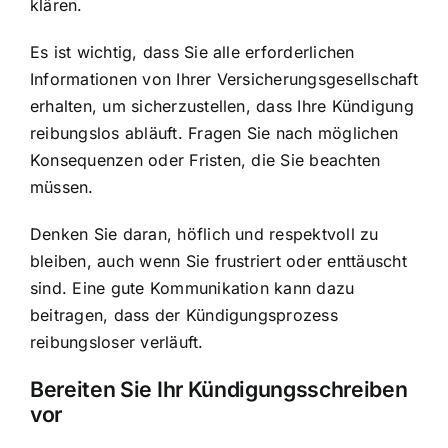
klären.
Es ist wichtig, dass Sie alle erforderlichen
Informationen von Ihrer Versicherungsgesellschaft
erhalten, um sicherzustellen, dass Ihre Kündigung
reibungslos abläuft. Fragen Sie nach möglichen
Konsequenzen oder Fristen, die Sie beachten
müssen.
Denken Sie daran, höflich und respektvoll zu
bleiben, auch wenn Sie frustriert oder enttäuscht
sind. Eine gute Kommunikation kann dazu
beitragen, dass der Kündigungsprozess
reibungsloser verläuft.
Bereiten Sie Ihr Kündigungsschreiben
vor