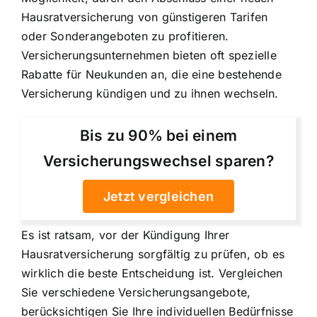
Hausratversicherung von günstigeren Tarifen
oder Sonderangeboten zu profitieren.
Versicherungsunternehmen bieten oft spezielle
Rabatte für Neukunden an, die eine bestehende
Versicherung kündigen und zu ihnen wechseln.
Bis zu 90% bei einem
Versicherungswechsel sparen?
Jetzt vergleichen
Es ist ratsam, vor der Kündigung Ihrer
Hausratversicherung sorgfältig zu prüfen, ob es
wirklich die beste Entscheidung ist. Vergleichen
Sie verschiedene Versicherungsangebote,
berücksichtigen Sie Ihre individuellen Bedürfnisse