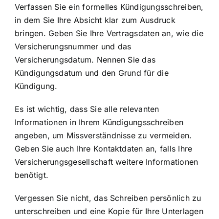
Verfassen Sie ein formelles Kündigungsschreiben,
in dem Sie Ihre Absicht klar zum Ausdruck
bringen. Geben Sie Ihre Vertragsdaten an, wie die
Versicherungsnummer und das
Versicherungsdatum
. Nennen Sie das
Kündigungsdatum und den Grund für die
Kündigung.
Es ist wichtig, dass Sie alle relevanten
Informationen in Ihrem Kündigungsschreiben
angeben, um Missverständnisse zu vermeiden.
Geben Sie auch Ihre Kontaktdaten an, falls Ihre
Versicherungsgesellschaft weitere Informationen
benötigt.
Vergessen Sie nicht, das Schreiben persönlich zu
unterschreiben und eine Kopie für Ihre Unterlagen