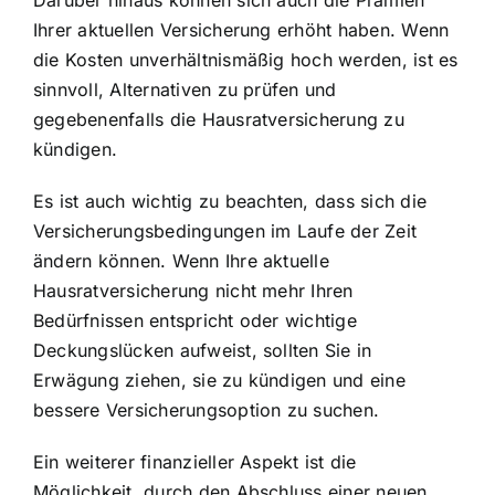
Ihrer aktuellen Versicherung erhöht haben. Wenn
die Kosten unverhältnismäßig hoch werden, ist es
sinnvoll, Alternativen zu prüfen und
gegebenenfalls die Hausratversicherung zu
kündigen.
Es ist auch wichtig zu beachten, dass sich die
Versicherungsbedingungen im Laufe der Zeit
ändern können. Wenn Ihre aktuelle
Hausratversicherung nicht mehr Ihren
Bedürfnissen entspricht oder wichtige
Deckungslücken aufweist, sollten Sie in
Erwägung ziehen, sie zu kündigen und eine
bessere Versicherungsoption zu suchen.
Ein weiterer finanzieller Aspekt ist die
Möglichkeit, durch den Abschluss einer neuen