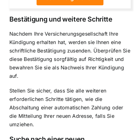
Bestätigung und weitere Schritte
Nachdem Ihre Versicherungsgesellschaft Ihre
Kündigung erhalten hat, werden sie Ihnen eine
schriftliche Bestätigung zusenden. Überprüfen Sie
diese Bestätigung sorgfältig auf Richtigkeit und
bewahren Sie sie als Nachweis Ihrer Kündigung
auf.
Stellen Sie sicher, dass Sie alle weiteren
erforderlichen Schritte tätigen, wie die
Abschaltung einer automatischen Zahlung oder
die Mitteilung Ihrer neuen Adresse, falls Sie
umziehen.
Suche nach einer neuen