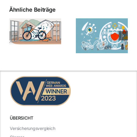
Ähnliche Beiträge
ÜBERSICHT
Versicherungsvergleich