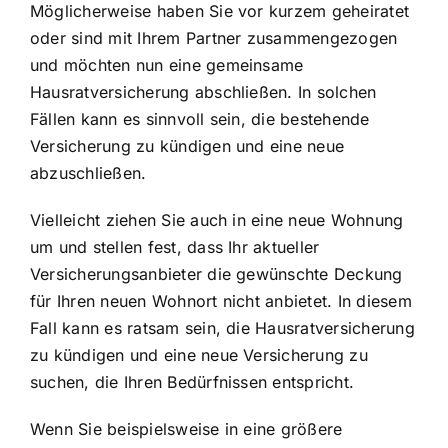
Möglicherweise haben Sie vor kurzem geheiratet
oder sind mit Ihrem Partner zusammengezogen
und möchten nun eine gemeinsame
Hausratversicherung abschließen. In solchen
Fällen kann es sinnvoll sein, die bestehende
Versicherung zu kündigen und eine neue
abzuschließen.
Vielleicht ziehen Sie auch in eine neue Wohnung
um und stellen fest, dass Ihr aktueller
Versicherungsanbieter die gewünschte Deckung
für Ihren neuen Wohnort nicht anbietet. In diesem
Fall kann es ratsam sein, die Hausratversicherung
zu kündigen und eine neue Versicherung zu
suchen, die Ihren Bedürfnissen entspricht.
Wenn Sie beispielsweise in eine größere