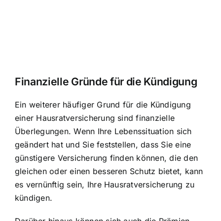
Finanzielle Gründe für die Kündigung
Ein weiterer häufiger Grund für die Kündigung
einer Hausratversicherung sind finanzielle
Überlegungen. Wenn Ihre Lebenssituation sich
geändert hat und Sie feststellen, dass Sie eine
günstigere Versicherung finden können, die den
gleichen oder einen besseren Schutz bietet, kann
es vernünftig sein, Ihre Hausratversicherung zu
kündigen.
Darüber hinaus können sich auch die Prämien