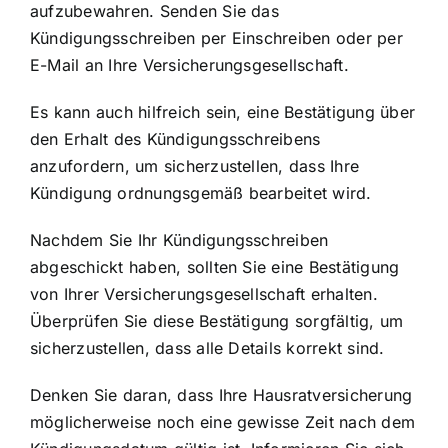
aufzubewahren. Senden Sie das
Kündigungsschreiben per Einschreiben oder per
E-Mail an Ihre Versicherungsgesellschaft.
Es kann auch hilfreich sein, eine Bestätigung über
den Erhalt des Kündigungsschreibens
anzufordern, um sicherzustellen, dass Ihre
Kündigung ordnungsgemäß bearbeitet wird.
Nachdem Sie Ihr Kündigungsschreiben
abgeschickt haben, sollten Sie eine Bestätigung
von Ihrer Versicherungsgesellschaft erhalten.
Überprüfen Sie diese Bestätigung sorgfältig, um
sicherzustellen, dass alle Details korrekt sind.
Denken Sie daran, dass Ihre Hausratversicherung
möglicherweise noch eine gewisse Zeit nach dem