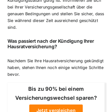
Kündigungsdatum gültig ist. Informieren Sie sich
bei Ihrer Versicherungsgesellschaft über die
genauen Bedingungen und stellen Sie sicher, dass
Sie während dieser Zeit ausreichend geschützt
sind.
Was passiert nach der Kündigung Ihrer
Hausratversicherung?
Nachdem Sie Ihre Hausratversicherung gekündigt
haben, stehen Ihnen noch einige wichtige Schritte
bevor.
Bis zu 90% bei einem
Versicherungswechsel sparen?
Jetzt vergleichen