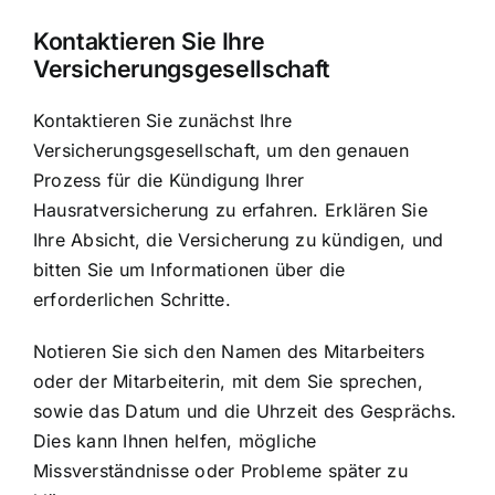
Kontaktieren Sie Ihre
Versicherungsgesellschaft
Kontaktieren Sie zunächst Ihre
Versicherungsgesellschaft, um den genauen
Prozess für die Kündigung Ihrer
Hausratversicherung zu erfahren. Erklären Sie
Ihre Absicht, die Versicherung zu kündigen, und
bitten Sie um Informationen über die
erforderlichen Schritte.
Notieren Sie sich den Namen des Mitarbeiters
oder der Mitarbeiterin, mit dem Sie sprechen,
sowie das Datum und die Uhrzeit des Gesprächs.
Dies kann Ihnen helfen, mögliche
Missverständnisse oder Probleme später zu