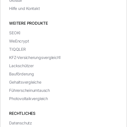
Glossar
Hilfe und Kontakt
WEITERE PRODUKTE
SEOKI
WeEncrypt
TIQQLER
KFZ-Versicherungsvergleich1
Lackschützer
Bauförderung
Gehaltsvergleiche
Führerscheinumtausch
Photovoltaikvergleich
RECHTLICHES
Datenschutz