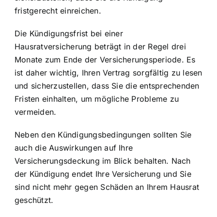
fristgerecht einreichen.
Die Kündigungsfrist bei einer
Hausratversicherung beträgt in der Regel drei
Monate zum Ende der Versicherungsperiode. Es
ist daher wichtig, Ihren Vertrag sorgfältig zu lesen
und sicherzustellen, dass Sie die entsprechenden
Fristen einhalten, um mögliche Probleme zu
vermeiden.
Neben den Kündigungsbedingungen sollten Sie
auch die Auswirkungen auf Ihre
Versicherungsdeckung im Blick behalten. Nach
der Kündigung endet Ihre Versicherung und Sie
sind nicht mehr gegen Schäden an Ihrem Hausrat
geschützt.