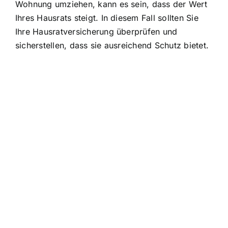
Wohnung umziehen, kann es sein, dass der Wert
Ihres Hausrats steigt. In diesem Fall sollten Sie
Ihre Hausratversicherung überprüfen und
sicherstellen, dass sie ausreichend Schutz bietet.