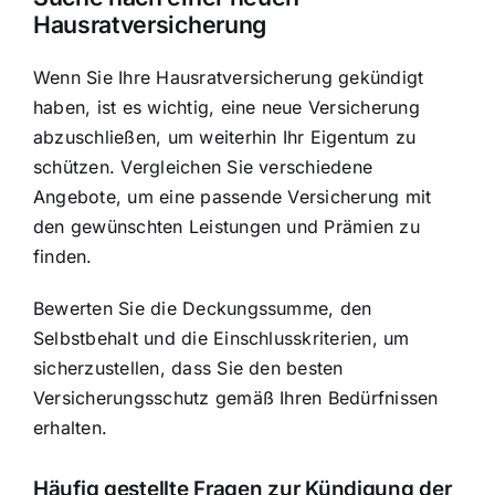
Hausratversicherung
Wenn Sie Ihre Hausratversicherung gekündigt
haben, ist es wichtig, eine neue Versicherung
abzuschließen, um weiterhin Ihr Eigentum zu
schützen. Vergleichen Sie verschiedene
Angebote, um eine passende Versicherung mit
den gewünschten Leistungen und Prämien zu
finden.
Bewerten Sie die Deckungssumme, den
Selbstbehalt und die Einschlusskriterien, um
sicherzustellen, dass Sie den besten
Versicherungsschutz gemäß Ihren Bedürfnissen
erhalten.
Häufig gestellte Fragen zur Kündigung der