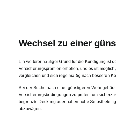
Wechsel zu einer güns
Ein weiterer häufiger Grund für die Kündigung ist
Versicherungsprämien erhöhen, und es ist möglich,
vergleichen und sich regelmäßig nach besseren K
Bei der Suche nach einer günstigeren Wohngebäudev
Versicherungsbedingungen zu prüfen, um sicherzust
begrenzte Deckung oder haben hohe Selbstbeteiligu
abzuwägen.