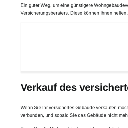
Ein guter Weg, um eine günstigere Wohngebäudever
Versicherungsberaters. Diese können Ihnen helfen, 
Verkauf des versiche
Wenn Sie Ihr versichertes Gebäude verkaufen möc
verbunden, und sobald Sie das Gebäude nicht mehr 