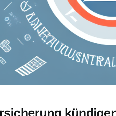
sicherung kündigen