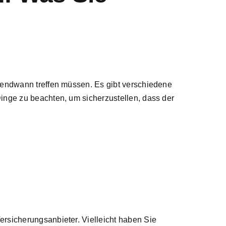
rgendwann treffen müssen. Es gibt verschiedene
inge zu beachten, um sicherzustellen, dass der
ersicherungsanbieter. Vielleicht haben Sie