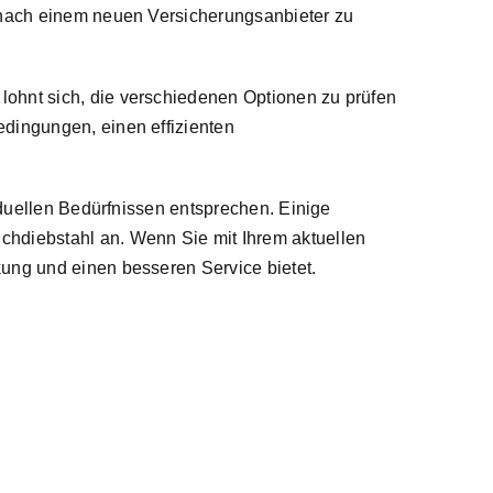
, nach einem neuen Versicherungsanbieter zu
lohnt sich, die verschiedenen Optionen zu prüfen
edingungen, einen effizienten
iduellen Bedürfnissen entsprechen. Einige
chdiebstahl an. Wenn Sie mit Ihrem aktuellen
kung und einen besseren Service bietet.