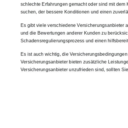
schlechte Erfahrungen gemacht oder sind mit dem K
suchen, der bessere Konditionen und einen zuverläs
Es gibt viele verschiedene Versicherungsanbieter 
und die Bewertungen anderer Kunden zu berücksicht
Schadensregulierungsprozess und einen hilfsberei
Es ist auch wichtig, die Versicherungsbedingungen s
Versicherungsanbieter bieten zusätzliche Leistung
Versicherungsanbieter unzufrieden sind, sollten S