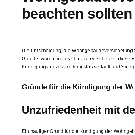
beachten sollten
Die Entscheidung, die Wohngebäudeversicherung zu 
Gründe, warum man sich dazu entscheidet, diese Ve
Kündigungsprozess reibungslos verläuft und Sie op
Gründe für die Kündigung der 
Unzufriedenheit mit d
Ein häufiger Grund für die Kündigung der Wohngebä