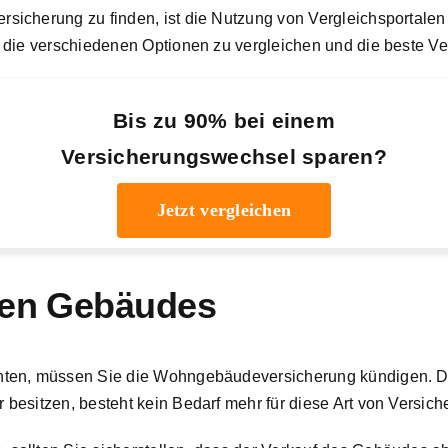
sicherung zu finden, ist die Nutzung von Vergleichsportale
die verschiedenen Optionen zu vergleichen und die beste Ver
Bis zu 90% bei einem
Versicherungswechsel sparen?
Jetzt vergleichen
rten Gebäudes
hten, müssen Sie die Wohngebäudeversicherung kündigen. De
besitzen, besteht kein Bedarf mehr für diese Art von Versich