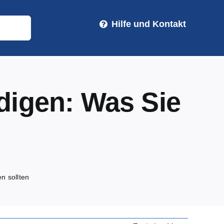
Hilfe und Kontakt
igen: Was Sie
n sollten