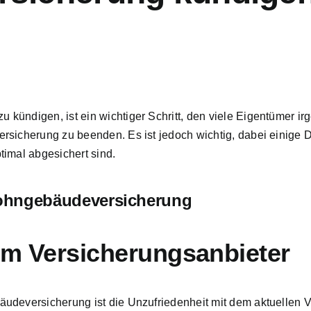
kündigen, ist ein wichtiger Schritt, den viele Eigentümer i
rsicherung zu beenden. Es ist jedoch wichtig, dabei einige D
timal abgesichert sind.
Wohngebäudeversicherung
em Versicherungsanbieter
udeversicherung ist die Unzufriedenheit mit dem aktuellen V