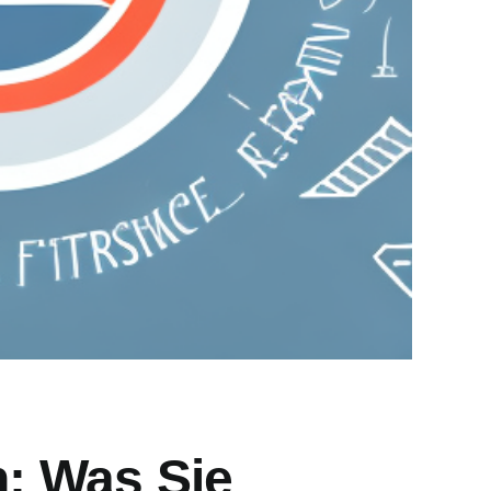
: Was Sie