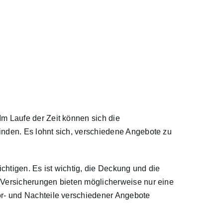
m Laufe der Zeit können sich die
inden. Es lohnt sich, verschiedene Angebote zu
htigen. Es ist wichtig, die Deckung und die
 Versicherungen bieten möglicherweise nur eine
or- und Nachteile verschiedener Angebote