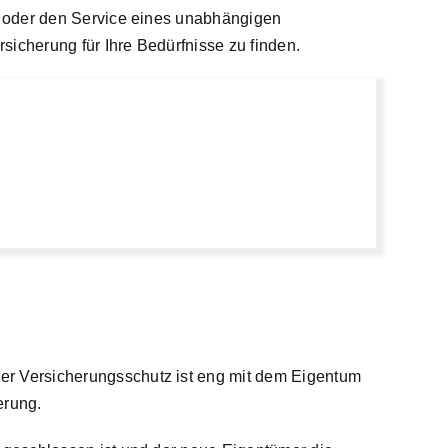
n oder den Service eines unabhängigen
sicherung für Ihre Bedürfnisse zu finden.
r Versicherungsschutz ist eng mit dem Eigentum
erung.