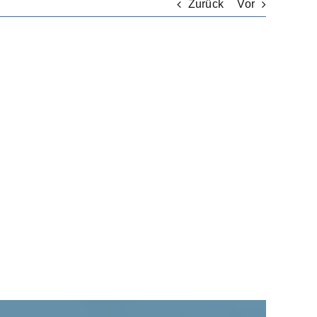
Zurück
Vor