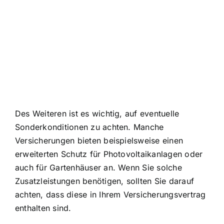
Des Weiteren ist es wichtig, auf eventuelle
Sonderkonditionen zu achten. Manche
Versicherungen bieten beispielsweise einen
erweiterten Schutz für Photovoltaikanlagen oder
auch für Gartenhäuser an. Wenn Sie solche
Zusatzleistungen benötigen, sollten Sie darauf
achten, dass diese in Ihrem Versicherungsvertrag
enthalten sind.