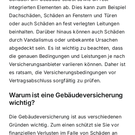
integrierten Elementen ab. Dies kann zum Beispiel
Dachschäden, Schäden an Fenstern und Türen
oder auch Schäden an fest verlegten Leitungen
beinhalten. Darüber hinaus können auch Schäden
durch Vandalismus oder unbekannte Ursachen
abgedeckt sein. Es ist wichtig zu beachten, dass
die genauen Bedingungen und Leistungen je nach
Versicherungsanbieter variieren können. Daher ist
es ratsam, die Versicherungsbedingungen vor
Vertragsabschluss sorgfältig zu prüfen.
Warum ist eine Gebäudeversicherung
wichtig?
Die Gebäudeversicherung ist aus verschiedenen
Gründen wichtig. Zum einen schützt sie Sie vor
finanziellen Verlusten im Falle von
Schäden an