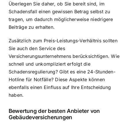
Überlegen Sie daher, ob Sie bereit sind, im
Schadensfall einen gewissen Betrag selbst zu
tragen, um dadurch möglicherweise niedrigere
Beiträge zu erhalten.
Zusätzlich zum Preis-Leistungs-Verhältnis sollten
Sie auch den Service des
Versicherungsunternehmens berücksichtigen. Wie
schnell und unkompliziert erfolgt die
Schadensregulierung? Gibt es eine 24-Stunden-
Hotline für Notfälle? Diese Aspekte können
ebenfalls einen Einfluss auf Ihre Entscheidung
haben.
Bewertung der besten Anbieter von
Gebäudeversicherungen