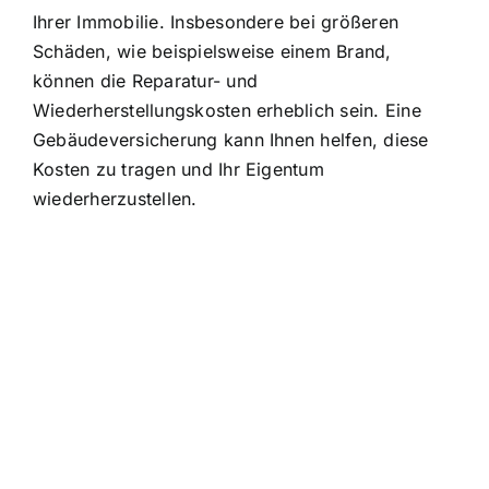
Ihrer Immobilie
. Insbesondere bei größeren
Schäden, wie beispielsweise einem Brand,
können die Reparatur- und
Wiederherstellungskosten erheblich sein. Eine
Gebäudeversicherung kann Ihnen helfen, diese
Kosten zu tragen und Ihr Eigentum
wiederherzustellen.