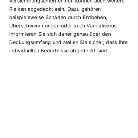
Versicherungsunternehmen können auch weitere
Risiken abgedeckt sein. Dazu gehören
beispielsweise Schäden durch Erdbeben,
Überschwemmungen oder auch Vandalismus.
Informieren Sie sich daher genau über den
Deckungsumfang und stellen Sie sicher, dass Ihre
individuellen Bedürfnisse abgedeckt sind.