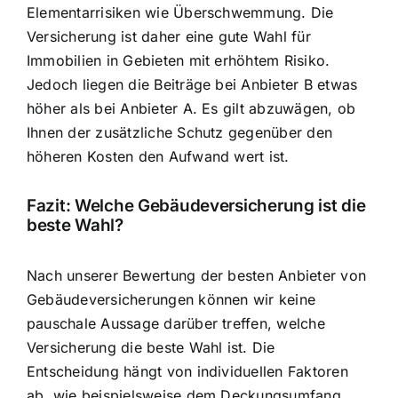
Elementarrisiken wie Überschwemmung. Die
Versicherung ist daher eine gute Wahl für
Immobilien in Gebieten mit erhöhtem Risiko.
Jedoch liegen die Beiträge bei Anbieter B etwas
höher als bei Anbieter A. Es gilt abzuwägen, ob
Ihnen der zusätzliche Schutz gegenüber den
höheren Kosten den Aufwand wert ist.
Fazit: Welche Gebäudeversicherung ist die
beste Wahl?
Nach unserer Bewertung der besten Anbieter von
Gebäudeversicherungen können wir keine
pauschale Aussage darüber treffen, welche
Versicherung die beste Wahl ist. Die
Entscheidung hängt von individuellen Faktoren
ab, wie beispielsweise dem Deckungsumfang,