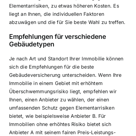
Elementarrisiken, zu etwas höheren Kosten. Es
liegt an Ihnen, die individuellen Faktoren
abzuwägen und die für Sie beste Wahl zu treffen.
Empfehlungen für verschiedene
Gebäudetypen
Je nach Art und Standort Ihrer Immobilie können
sich die Empfehlungen für die beste
Gebäudeversicherung unterscheiden. Wenn Ihre
Immobilie in einem Gebiet mit erhöhtem
Überschwemmungsrisiko liegt, empfehlen wir
Ihnen, einen Anbieter zu wählen, der einen
umfassenden Schutz gegen Elementarrisiken
bietet, wie beispielsweise Anbieter B. Für
Immobilien ohne erhöhtes Risiko bietet sich
Anbieter A mit seinem fairen Preis-Leistungs-