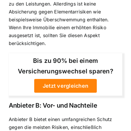
zu den Leistungen. Allerdings ist keine
Absicherung gegen Elementarrisiken wie
beispielsweise Überschwemmung enthalten.
Wenn Ihre Immobilie einem erhöhten Risiko
ausgesetzt ist, sollten Sie diesen Aspekt
berücksichtigen.
Bis zu 90% bei einem
Versicherungswechsel sparen?
Jetzt vergleichen
Anbieter B: Vor- und Nachteile
Anbieter B bietet einen umfangreichen Schutz
gegen die meisten Risiken, einschließlich