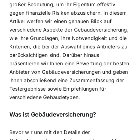
großer Bedeutung, um Ihr Eigentum
effektiv
gegen finanzielle Risiken abzusichern
. In diesem
Artikel werfen wir einen genauen Blick auf
verschiedene Aspekte der Gebäudeversicherung,
wie ihre Grundlagen, ihre Notwendigkeit und die
Kriterien, die bei der Auswahl eines Anbieters zu
berücksichtigen sind. Darüber hinaus
präsentieren wir Ihnen eine Bewertung der besten
Anbieter von Gebäudeversicherungen und geben
Ihnen abschließend eine Zusammenfassung der
Testergebnisse sowie Empfehlungen für
verschiedene Gebäudetypen.
Was ist Gebäudeversicherung?
Bevor wir uns mit den Details der