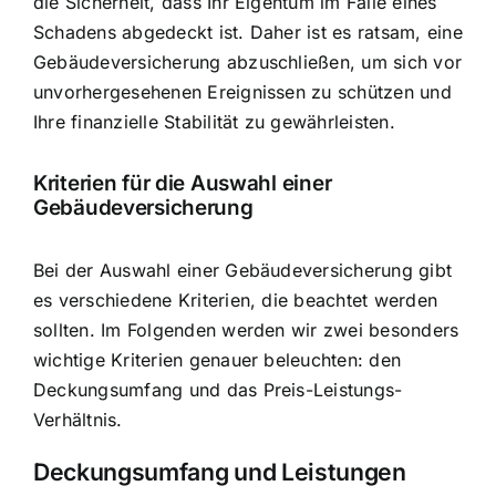
die Sicherheit, dass Ihr Eigentum im Falle eines
Schadens abgedeckt ist. Daher ist es ratsam, eine
Gebäudeversicherung abzuschließen, um sich vor
unvorhergesehenen Ereignissen zu schützen und
Ihre finanzielle Stabilität zu gewährleisten.
Kriterien für die Auswahl einer
Gebäudeversicherung
Bei der Auswahl einer Gebäudeversicherung gibt
es verschiedene Kriterien, die beachtet werden
sollten. Im Folgenden werden wir zwei besonders
wichtige Kriterien genauer beleuchten: den
Deckungsumfang und das Preis-Leistungs-
Verhältnis
.
Deckungsumfang und Leistungen