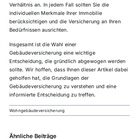
Verhältnis an. In jedem Fall sollten Sie die
individuellen Merkmale Ihrer Immobilie
berücksichtigen und die Versicherung an Ihren
Bedürfnissen ausrichten.
Insgesamt ist die Wahl einer
Gebäudeversicherung eine wichtige
Entscheidung, die gründlich abgewogen werden
sollte. Wir hoffen, dass Ihnen dieser Artikel dabei
geholfen hat, die Grundlagen der
Gebäudeversicherung zu verstehen und eine
informierte Entscheidung zu treffen.
Wohngebäudeversicherung
Ähnliche Beiträge