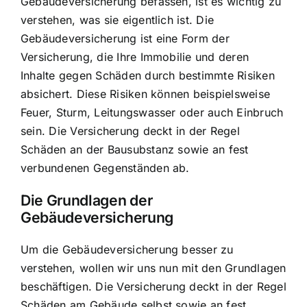
Gebäudeversicherung befassen, ist es wichtig zu
verstehen, was sie eigentlich ist. Die
Gebäudeversicherung ist eine Form der
Versicherung, die Ihre Immobilie und deren
Inhalte gegen
Schäden durch bestimmte Risiken
absichert
. Diese Risiken können beispielsweise
Feuer, Sturm, Leitungswasser oder auch Einbruch
sein. Die Versicherung deckt in der Regel
Schäden an der Bausubstanz sowie an fest
verbundenen Gegenständen ab.
Die Grundlagen der
Gebäudeversicherung
Um die Gebäudeversicherung besser zu
verstehen, wollen wir uns nun mit den Grundlagen
beschäftigen. Die Versicherung deckt in der Regel
Schäden am Gebäude selbst sowie an fest