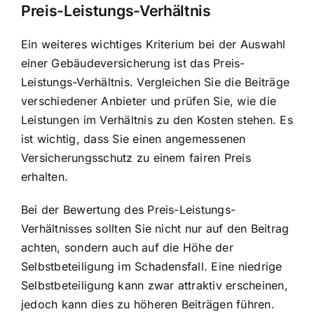
Preis-Leistungs-Verhältnis
Ein weiteres wichtiges Kriterium bei der Auswahl
einer Gebäudeversicherung ist das Preis-
Leistungs-Verhältnis. Vergleichen Sie die Beiträge
verschiedener Anbieter und prüfen Sie, wie die
Leistungen im Verhältnis zu den Kosten stehen. Es
ist wichtig, dass Sie einen angemessenen
Versicherungsschutz zu einem fairen Preis
erhalten.
Bei der Bewertung des Preis-Leistungs-
Verhältnisses sollten Sie nicht nur auf den Beitrag
achten, sondern auch auf die Höhe der
Selbstbeteiligung im Schadensfall. Eine niedrige
Selbstbeteiligung kann zwar attraktiv erscheinen,
jedoch kann dies zu höheren Beiträgen führen.