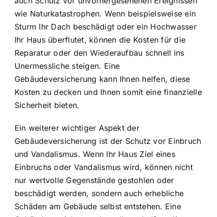
auch Schutz vor unvorhergesehenen Ereignissen
wie Naturkatastrophen. Wenn beispielsweise ein
Sturm Ihr Dach beschädigt oder ein Hochwasser
Ihr Haus überflutet, können die Kosten für die
Reparatur oder den Wiederaufbau schnell ins
Unermessliche steigen. Eine
Gebäudeversicherung kann Ihnen helfen, diese
Kosten zu decken und Ihnen somit eine finanzielle
Sicherheit bieten.
Ein weiterer wichtiger Aspekt der
Gebäudeversicherung ist der Schutz vor Einbruch
und Vandalismus. Wenn Ihr Haus Ziel eines
Einbruchs oder Vandalismus wird, können nicht
nur wertvolle Gegenstände gestohlen oder
beschädigt werden, sondern auch erhebliche
Schäden am Gebäude selbst entstehen. Eine