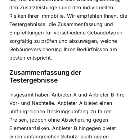
den Zusatzleistungen und den individuellen
Risiken Ihrer Immobilie. Wir empfehlen Ihnen, die
Testergebnisse, die Zusammenfassung und
Empfehlungen für verschiedene Gebäudetypen
sorgfältig zu prüfen und abzuwägen, welche
Gebäudeversicherung Ihren Bedürfnissen am
besten entspricht.
Zusammenfassung der
Testergebnisse
Insgesamt haben Anbieter A und Anbieter B ihre
Vor- und Nachteile. Anbieter A bietet einen
umfangreichen Deckungsumfang zu fairen
Preisen, jedoch ohne Absicherung gegen
Elementarrisiken. Anbieter B hingegen bietet
einen umfangreichen Schutz, auch gegen