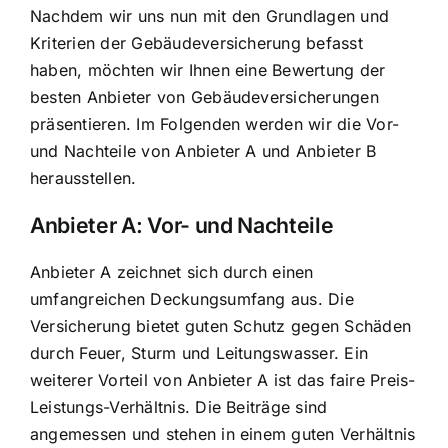
Nachdem wir uns nun mit den Grundlagen und
Kriterien der Gebäudeversicherung befasst
haben, möchten wir Ihnen eine Bewertung der
besten Anbieter von Gebäudeversicherungen
präsentieren. Im Folgenden werden wir die Vor-
und Nachteile von Anbieter A und Anbieter B
herausstellen.
Anbieter A: Vor- und Nachteile
Anbieter A zeichnet sich durch einen
umfangreichen Deckungsumfang aus. Die
Versicherung bietet guten Schutz gegen Schäden
durch Feuer, Sturm und Leitungswasser. Ein
weiterer Vorteil von Anbieter A ist das faire Preis-
Leistungs-Verhältnis. Die Beiträge sind
angemessen und stehen in einem guten Verhältnis