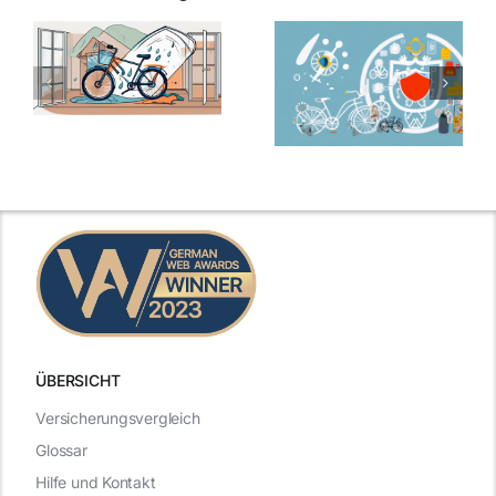
ÜBERSICHT
Versicherungsvergleich
Glossar
Hilfe und Kontakt