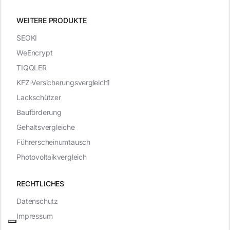
WEITERE PRODUKTE
SEOKI
WeEncrypt
TIQQLER
KFZ-Versicherungsvergleich1
Lackschützer
Bauförderung
Gehaltsvergleiche
Führerscheinumtausch
Photovoltaikvergleich
RECHTLICHES
Datenschutz
Impressum