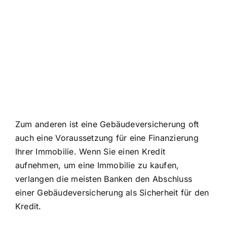
Zum anderen ist eine Gebäudeversicherung oft
auch eine Voraussetzung für eine Finanzierung
Ihrer Immobilie. Wenn Sie einen Kredit
aufnehmen, um eine Immobilie zu kaufen,
verlangen die meisten Banken den Abschluss
einer Gebäudeversicherung als Sicherheit für den
Kredit.