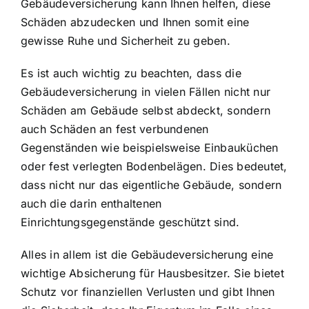
Gebäudeversicherung kann Ihnen helfen, diese
Schäden abzudecken und Ihnen somit eine
gewisse Ruhe und Sicherheit zu geben.
Es ist auch wichtig zu beachten, dass die
Gebäudeversicherung in vielen Fällen nicht nur
Schäden am Gebäude selbst abdeckt, sondern
auch Schäden an fest verbundenen
Gegenständen wie beispielsweise Einbauküchen
oder fest verlegten Bodenbelägen. Dies bedeutet,
dass nicht nur das eigentliche Gebäude, sondern
auch die darin enthaltenen
Einrichtungsgegenstände geschützt sind.
Alles in allem ist die Gebäudeversicherung eine
wichtige Absicherung für Hausbesitzer. Sie bietet
Schutz vor finanziellen Verlusten
und gibt Ihnen