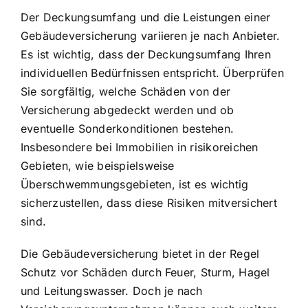
Der Deckungsumfang und die Leistungen einer
Gebäudeversicherung variieren je nach Anbieter.
Es ist wichtig, dass der Deckungsumfang Ihren
individuellen Bedürfnissen entspricht. Überprüfen
Sie sorgfältig, welche Schäden von der
Versicherung abgedeckt werden und ob
eventuelle Sonderkonditionen bestehen.
Insbesondere bei Immobilien in risikoreichen
Gebieten, wie beispielsweise
Überschwemmungsgebieten, ist es wichtig
sicherzustellen, dass diese Risiken mitversichert
sind.
Die Gebäudeversicherung bietet in der Regel
Schutz vor Schäden durch Feuer, Sturm, Hagel
und Leitungswasser. Doch je nach