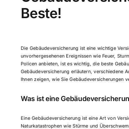
Beste!
Die Gebäudeversicherung ist eine wichtige Versi
unvorhergesehenen Ereignissen wie Feuer, Stur
Policen anbieten, ist es wichtig, die
beste Gebäu
Gebäudeversicherung erläutern, verschiedene Ar
Ihnen zeigen, wie Sie Gebäudeversicherungen v
Was ist eine Gebäudeversicheru
Eine Gebäudeversicherung ist eine Art von Vers
Naturkatastrophen wie Stürme und Überschwem