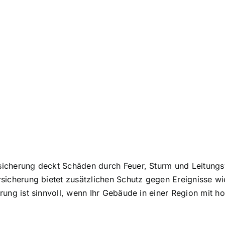
icherung deckt Schäden durch Feuer, Sturm und Leitungs
sicherung bietet zusätzlichen Schutz gegen Ereignisse w
rung ist sinnvoll, wenn Ihr Gebäude in einer Region mit 