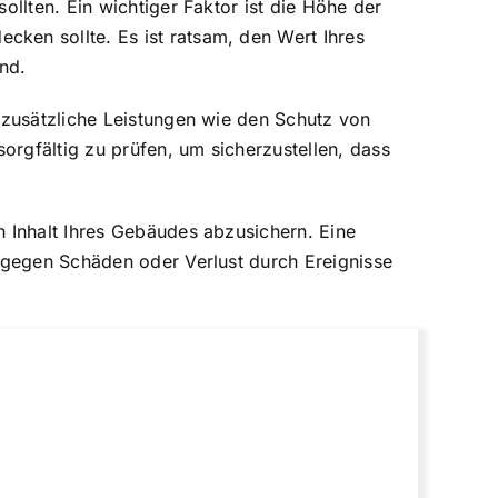
llten. Ein wichtiger Faktor ist die Höhe der
ken sollte. Es ist ratsam, den Wert Ihres
nd.
 zusätzliche Leistungen wie den Schutz von
rgfältig zu prüfen, um sicherzustellen, dass
 Inhalt Ihres Gebäudes abzusichern. Eine
 gegen Schäden oder Verlust durch Ereignisse