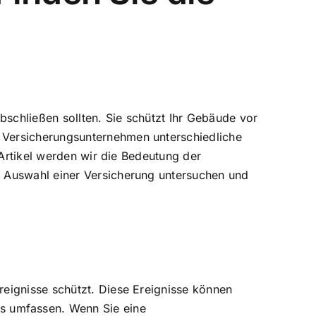
bschließen sollten. Sie schützt Ihr Gebäude vor
 Versicherungsunternehmen unterschiedliche
Artikel werden wir die Bedeutung der
r Auswahl einer Versicherung untersuchen und
eignisse schützt. Diese Ereignisse können
s umfassen. Wenn Sie eine