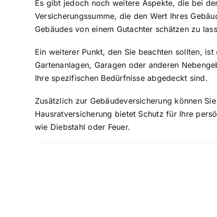
Es gibt jedoch noch weitere Aspekte, die bei de
Versicherungssumme, die den Wert Ihres Gebäu
Gebäudes von einem Gutachter schätzen zu lassen
Ein weiterer Punkt, den Sie beachten sollten, 
Gartenanlagen, Garagen oder anderen Nebengebäu
Ihre spezifischen Bedürfnisse abgedeckt sind.
Zusätzlich zur Gebäudeversicherung können Sie 
Hausratversicherung bietet Schutz für Ihre per
wie Diebstahl oder Feuer.