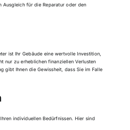
 Ausgleich für die Reparatur oder den
 ist Ihr Gebäude eine wertvolle Investition,
nur zu erheblichen finanziellen Verlusten
gibt Ihnen die Gewissheit, dass Sie im Falle
n
hren individuellen Bedürfnissen. Hier sind