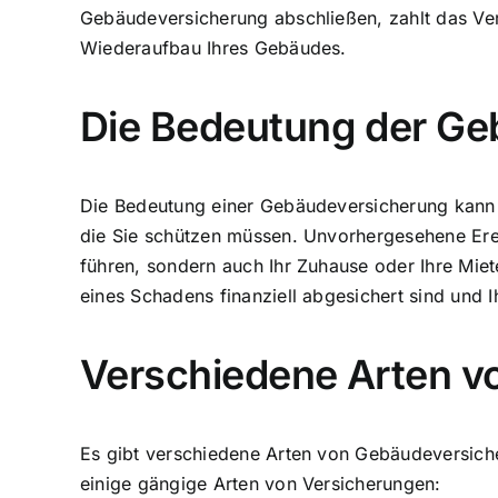
Gebäudeversicherung abschließen, zahlt das Ver
Wiederaufbau Ihres Gebäudes.
Die Bedeutung der Ge
Die Bedeutung einer Gebäudeversicherung kann ni
die Sie schützen müssen. Unvorhergesehene Ere
führen, sondern auch Ihr Zuhause oder Ihre Mie
eines Schadens finanziell abgesichert sind und 
Verschiedene Arten 
Es gibt verschiedene Arten von Gebäudeversicher
einige gängige Arten von Versicherungen: