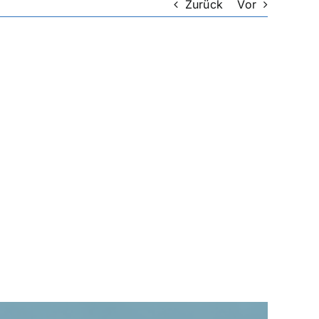
Zurück
Vor