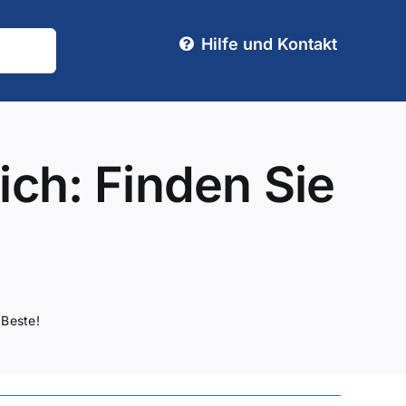
Hilfe und Kontakt
ch: Finden Sie
 Beste!