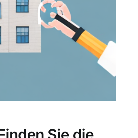
inden Sie die