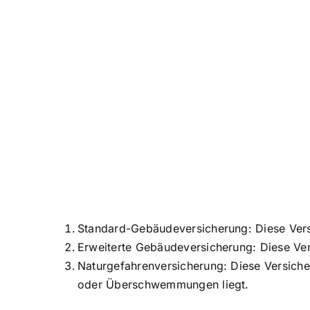
Standard-Gebäudeversicherung: Diese Vers
Erweiterte Gebäudeversicherung: Diese Ver
Naturgefahrenversicherung: Diese Versiche
oder Überschwemmungen liegt.