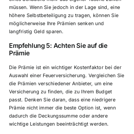
müssen. Wenn Sie jedoch in der Lage sind, eine
höhere Selbstbeteiligung zu tragen, können Sie
möglicherweise Ihre Prämien senken und
langfristig Geld sparen.
Empfehlung 5: Achten Sie auf die
Prämie
Die Prämie ist ein wichtiger Kostenfaktor bei der
Auswahl einer Feuerversicherung. Vergleichen Sie
die Prämien verschiedener Anbieter, um eine
Versicherung zu finden, die zu Ihrem Budget
passt. Denken Sie daran, dass eine niedrigere
Prämie nicht immer die beste Option ist, wenn
dadurch die Deckungssumme oder andere
wichtige Leistungen beeinträchtigt werden.