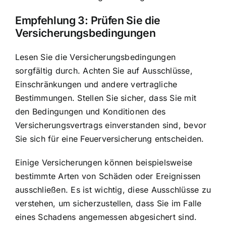
Empfehlung 3:
Prüfen Sie die
Versicherungsbedingungen
Lesen Sie die Versicherungsbedingungen
sorgfältig durch. Achten Sie auf Ausschlüsse,
Einschränkungen und andere vertragliche
Bestimmungen. Stellen Sie sicher, dass Sie mit
den Bedingungen und Konditionen des
Versicherungsvertrags einverstanden sind, bevor
Sie sich für eine Feuerversicherung entscheiden.
Einige Versicherungen können beispielsweise
bestimmte Arten von Schäden oder Ereignissen
ausschließen. Es ist wichtig, diese Ausschlüsse zu
verstehen, um sicherzustellen, dass Sie im Falle
eines Schadens angemessen abgesichert sind.