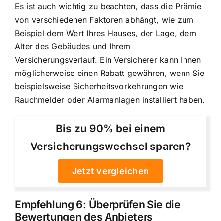
Es ist auch wichtig zu beachten, dass die Prämie
von verschiedenen Faktoren abhängt, wie zum
Beispiel dem Wert Ihres Hauses, der Lage, dem
Alter des Gebäudes und Ihrem
Versicherungsverlauf. Ein Versicherer kann Ihnen
möglicherweise einen Rabatt gewähren, wenn Sie
beispielsweise Sicherheitsvorkehrungen wie
Rauchmelder oder Alarmanlagen installiert haben.
Bis zu 90% bei einem
Versicherungswechsel sparen?
Jetzt vergleichen
Empfehlung 6: Überprüfen Sie die
Bewertungen des Anbieters