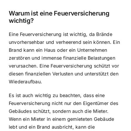
Warum ist eine Feuerversicherung
wichtig?
Eine Feuerversicherung ist wichtig, da Brände
unvorhersehbar und verheerend sein können. Ein
Brand kann ein Haus oder ein Unternehmen
zerstören und immense finanzielle Belastungen
verursachen. Eine Feuerversicherung schützt vor
diesen finanziellen Verlusten und unterstützt den
Wiederaufbau.
Es ist auch wichtig zu beachten, dass eine
Feuerversicherung nicht nur den Eigentümer des
Gebäudes schützt, sondern auch die Mieter.
Wenn ein Mieter in einem gemieteten Gebäude
lebt und ein Brand ausbricht, kann die