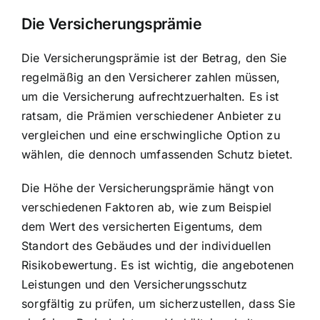
Die Versicherungsprämie
Die Versicherungsprämie ist der Betrag, den Sie
regelmäßig an den Versicherer zahlen müssen,
um die Versicherung aufrechtzuerhalten. Es ist
ratsam, die Prämien verschiedener Anbieter zu
vergleichen und eine erschwingliche Option zu
wählen, die dennoch umfassenden Schutz bietet.
Die Höhe der Versicherungsprämie hängt von
verschiedenen Faktoren ab, wie zum Beispiel
dem Wert des versicherten Eigentums, dem
Standort des Gebäudes und der individuellen
Risikobewertung. Es ist wichtig, die angebotenen
Leistungen und den Versicherungsschutz
sorgfältig zu prüfen, um sicherzustellen, dass Sie