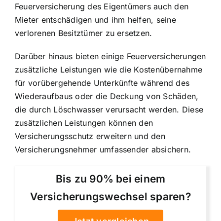
Feuerversicherung des Eigentümers auch den
Mieter entschädigen und ihm helfen, seine
verlorenen Besitztümer zu ersetzen.
Darüber hinaus bieten einige Feuerversicherungen
zusätzliche Leistungen wie die Kostenübernahme
für vorübergehende Unterkünfte während des
Wiederaufbaus oder die Deckung von Schäden,
die durch Löschwasser verursacht werden. Diese
zusätzlichen Leistungen können den
Versicherungsschutz erweitern und den
Versicherungsnehmer umfassender absichern.
Bis zu 90% bei einem
Versicherungswechsel sparen?