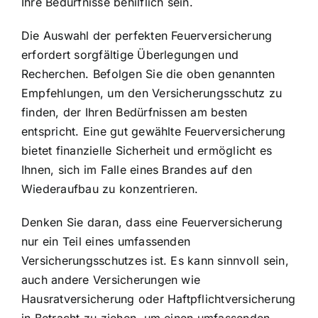
Ihre Bedürfnisse behilflich sein.
Die Auswahl der perfekten Feuerversicherung
erfordert sorgfältige Überlegungen und
Recherchen. Befolgen Sie die oben genannten
Empfehlungen, um den Versicherungsschutz zu
finden, der Ihren Bedürfnissen am besten
entspricht. Eine gut gewählte Feuerversicherung
bietet finanzielle Sicherheit und ermöglicht es
Ihnen, sich im Falle eines Brandes auf den
Wiederaufbau zu konzentrieren.
Denken Sie daran, dass eine Feuerversicherung
nur ein Teil eines umfassenden
Versicherungsschutzes ist. Es kann sinnvoll sein,
auch andere Versicherungen wie
Hausratversicherung oder Haftpflichtversicherung