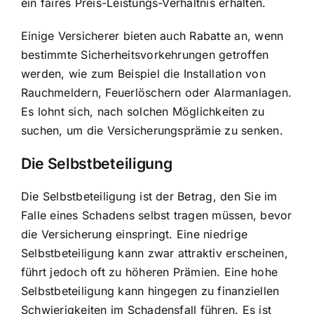
ein faires Preis-Leistungs-Verhältnis erhalten.
Einige Versicherer bieten auch Rabatte an, wenn
bestimmte Sicherheitsvorkehrungen getroffen
werden, wie zum Beispiel die Installation von
Rauchmeldern, Feuerlöschern oder Alarmanlagen.
Es lohnt sich, nach solchen Möglichkeiten zu
suchen, um die Versicherungsprämie zu senken.
Die Selbstbeteiligung
Die Selbstbeteiligung ist der Betrag, den Sie im
Falle eines Schadens selbst tragen müssen, bevor
die Versicherung einspringt. Eine niedrige
Selbstbeteiligung kann zwar attraktiv erscheinen,
führt jedoch oft zu höheren Prämien. Eine hohe
Selbstbeteiligung kann hingegen zu finanziellen
Schwierigkeiten im Schadensfall führen. Es ist