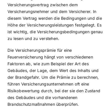
Versicherungsvertrag zwischen dem
Versicherungsnehmer und dem Versicherer. In
diesem Vertrag werden die Bedingungen und die
Höhe der Versicherungsleistungen festgelegt. Es
ist wichtig, die Versicherungsbedingungen genau
zu lesen und zu verstehen.
Die Versicherungsprämie für eine
Feuerversicherung hängt von verschiedenen
Faktoren ab, wie zum Beispiel der Art des
Gebäudes, der Lage, dem Wert des Inhalts und
der Brandgefahr. Um die Prämie zu berechnen,
führen Versicherungsunternehmen oft eine
Risikobewertung durch, bei der sie den Zustand
des Gebäudes und die vorhandenen
Brandschutzmaßnahmen überprüfen.