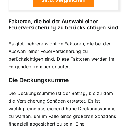
Jetzt vergleichen
Faktoren, die bei der Auswahl einer
Feuerversicherung zu berücksichtigen sind
Es gibt mehrere wichtige Faktoren, die bei der
Auswahl einer Feuerversicherung zu
berücksichtigen sind. Diese Faktoren werden im
Folgenden genauer erläutert.
Die Deckungssumme
Die Deckungssumme ist der Betrag, bis zu dem
die Versicherung Schäden erstattet. Es ist
wichtig, eine ausreichend hohe Deckungssumme
zu wählen, um im Falle eines größeren Schadens
finanziell abgesichert zu sein. Eine