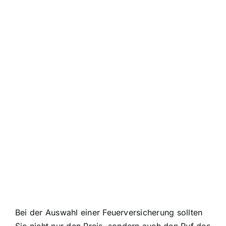
Bei der Auswahl einer Feuerversicherung sollten