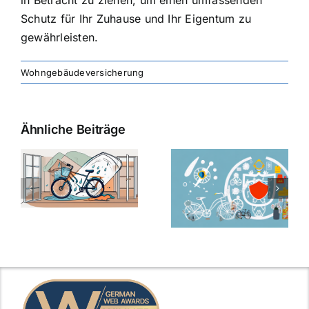
in Betracht zu ziehen, um einen umfassenden
Schutz für Ihr Zuhause und Ihr Eigentum zu
gewährleisten.
Wohngebäudeversicherung
Ähnliche Beiträge