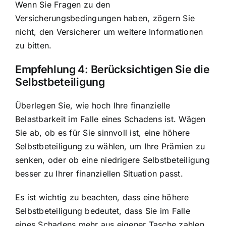
Wenn Sie Fragen zu den
Versicherungsbedingungen haben, zögern Sie
nicht, den Versicherer um weitere Informationen
zu bitten.
Empfehlung 4:
Berücksichtigen Sie die
Selbstbeteiligung
Überlegen Sie, wie hoch Ihre finanzielle
Belastbarkeit im Falle eines Schadens ist. Wägen
Sie ab, ob es für Sie sinnvoll ist, eine höhere
Selbstbeteiligung zu wählen, um Ihre Prämien zu
senken, oder ob eine niedrigere Selbstbeteiligung
besser zu Ihrer finanziellen Situation passt.
Es ist wichtig zu beachten, dass eine höhere
Selbstbeteiligung bedeutet, dass Sie im Falle
eines Schadens mehr aus eigener Tasche zahlen