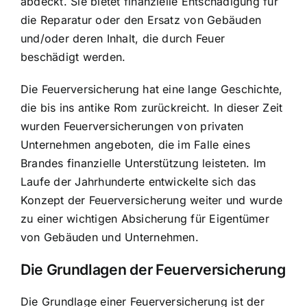
abdeckt. Sie bietet finanzielle Entschädigung für
die Reparatur oder den Ersatz von Gebäuden
und/oder deren Inhalt, die durch Feuer
beschädigt werden.
Die Feuerversicherung hat eine lange Geschichte,
die bis ins antike Rom zurückreicht. In dieser Zeit
wurden Feuerversicherungen von privaten
Unternehmen angeboten, die im Falle eines
Brandes finanzielle Unterstützung leisteten. Im
Laufe der Jahrhunderte entwickelte sich das
Konzept der Feuerversicherung weiter und wurde
zu einer wichtigen Absicherung für Eigentümer
von Gebäuden und Unternehmen.
Die Grundlagen der Feuerversicherung
Die Grundlage einer Feuerversicherung ist der