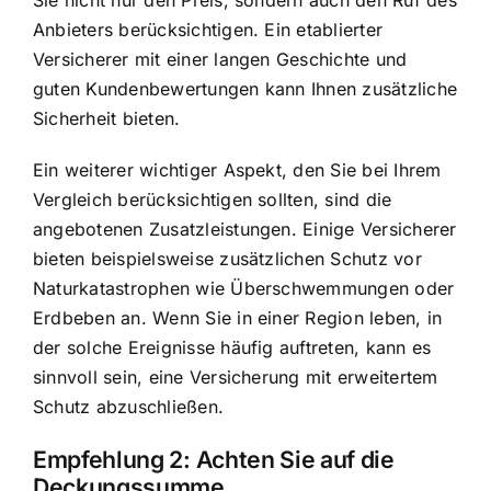
Sie nicht nur den Preis, sondern auch den Ruf des
Anbieters berücksichtigen. Ein etablierter
Versicherer mit einer langen Geschichte und
guten Kundenbewertungen kann Ihnen zusätzliche
Sicherheit bieten.
Ein weiterer wichtiger Aspekt, den Sie bei Ihrem
Vergleich berücksichtigen sollten, sind die
angebotenen Zusatzleistungen. Einige Versicherer
bieten beispielsweise zusätzlichen Schutz vor
Naturkatastrophen wie Überschwemmungen oder
Erdbeben an. Wenn Sie in einer Region leben, in
der solche Ereignisse häufig auftreten, kann es
sinnvoll sein, eine Versicherung mit erweitertem
Schutz abzuschließen.
Empfehlung 2:
Achten Sie auf die
Deckungssumme