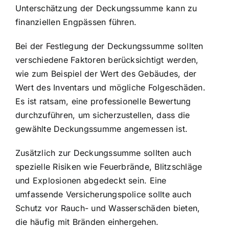
Unterschätzung der Deckungssumme kann zu
finanziellen Engpässen führen.
Bei der Festlegung der Deckungssumme sollten
verschiedene Faktoren berücksichtigt werden,
wie zum Beispiel der Wert des Gebäudes, der
Wert des Inventars und mögliche Folgeschäden.
Es ist ratsam, eine professionelle Bewertung
durchzuführen, um sicherzustellen, dass die
gewählte Deckungssumme angemessen ist.
Zusätzlich zur Deckungssumme sollten auch
spezielle Risiken wie Feuerbrände, Blitzschläge
und Explosionen abgedeckt sein. Eine
umfassende Versicherungspolice sollte auch
Schutz vor Rauch- und Wasserschäden bieten,
die häufig mit Bränden einhergehen.