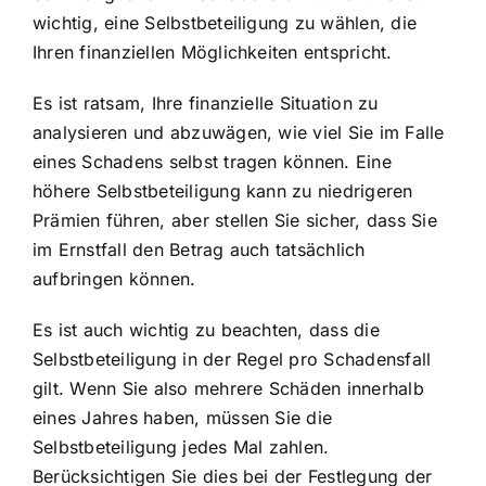
wichtig, eine Selbstbeteiligung zu wählen, die
Ihren finanziellen Möglichkeiten entspricht.
Es ist ratsam, Ihre finanzielle Situation zu
analysieren und abzuwägen, wie viel Sie im Falle
eines Schadens selbst tragen können. Eine
höhere Selbstbeteiligung kann zu niedrigeren
Prämien führen, aber stellen Sie sicher, dass Sie
im Ernstfall den Betrag auch tatsächlich
aufbringen können.
Es ist auch wichtig zu beachten, dass die
Selbstbeteiligung in der Regel pro Schadensfall
gilt. Wenn Sie also mehrere Schäden innerhalb
eines Jahres haben, müssen Sie die
Selbstbeteiligung jedes Mal zahlen.
Berücksichtigen Sie dies bei der Festlegung der