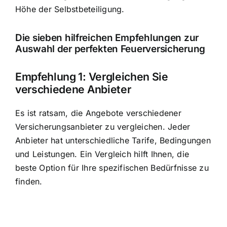
Höhe der Selbstbeteiligung.
Die sieben hilfreichen Empfehlungen zur
Auswahl der perfekten Feuerversicherung
Empfehlung 1:
Vergleichen Sie
verschiedene Anbieter
Es ist ratsam, die Angebote verschiedener
Versicherungsanbieter zu vergleichen. Jeder
Anbieter hat unterschiedliche Tarife, Bedingungen
und Leistungen. Ein Vergleich hilft Ihnen, die
beste Option für Ihre spezifischen Bedürfnisse zu
finden.