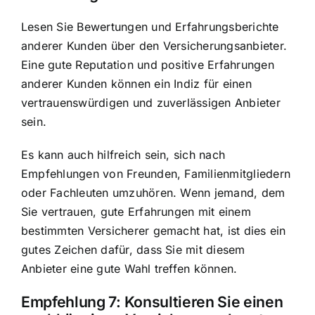
Lesen Sie Bewertungen und Erfahrungsberichte
anderer Kunden über den Versicherungsanbieter.
Eine gute Reputation und positive Erfahrungen
anderer Kunden können ein Indiz für einen
vertrauenswürdigen und zuverlässigen Anbieter
sein.
Es kann auch hilfreich sein, sich nach
Empfehlungen von Freunden, Familienmitgliedern
oder Fachleuten umzuhören. Wenn jemand, dem
Sie vertrauen, gute Erfahrungen mit einem
bestimmten Versicherer gemacht hat, ist dies ein
gutes Zeichen dafür, dass Sie mit diesem
Anbieter eine gute Wahl treffen können.
Empfehlung 7: Konsultieren Sie einen