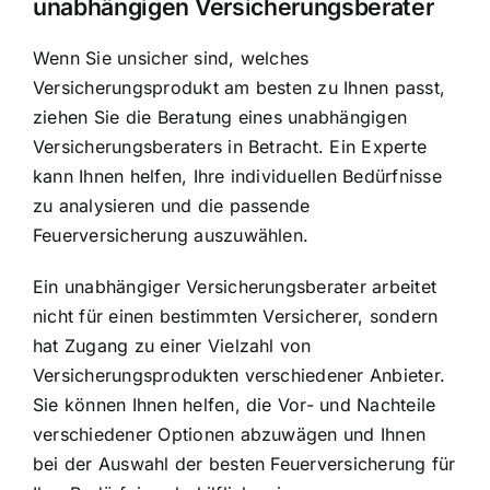
unabhängigen Versicherungsberater
Wenn Sie unsicher sind, welches
Versicherungsprodukt am besten zu Ihnen passt,
ziehen Sie die Beratung eines unabhängigen
Versicherungsberaters in Betracht. Ein Experte
kann Ihnen helfen, Ihre individuellen Bedürfnisse
zu analysieren und die passende
Feuerversicherung auszuwählen.
Ein unabhängiger Versicherungsberater arbeitet
nicht für einen bestimmten Versicherer, sondern
hat Zugang zu einer Vielzahl von
Versicherungsprodukten verschiedener Anbieter.
Sie können Ihnen helfen, die Vor- und Nachteile
verschiedener Optionen abzuwägen und Ihnen
bei der Auswahl der besten Feuerversicherung für