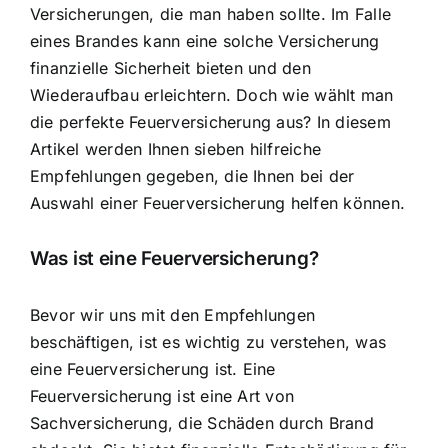
Versicherungen, die man haben sollte. Im Falle
eines Brandes kann eine solche Versicherung
finanzielle Sicherheit bieten
und den
Wiederaufbau erleichtern. Doch wie wählt man
die perfekte Feuerversicherung aus? In diesem
Artikel werden Ihnen sieben hilfreiche
Empfehlungen gegeben, die Ihnen bei der
Auswahl einer Feuerversicherung helfen können.
Was ist eine Feuerversicherung?
Bevor wir uns mit den Empfehlungen
beschäftigen, ist es wichtig zu verstehen, was
eine Feuerversicherung ist. Eine
Feuerversicherung ist eine Art von
Sachversicherung, die Schäden durch Brand