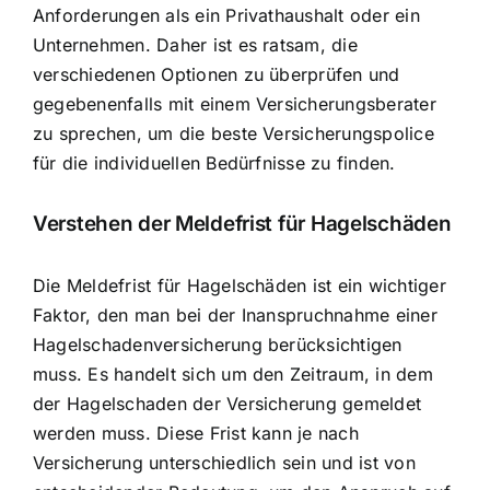
Anforderungen als ein Privathaushalt oder ein
Unternehmen. Daher ist es ratsam, die
verschiedenen Optionen zu überprüfen und
gegebenenfalls mit einem Versicherungsberater
zu sprechen, um die beste Versicherungspolice
für die individuellen Bedürfnisse zu finden.
Verstehen der Meldefrist für Hagelschäden
Die
Meldefrist für Hagelschäden ist ein wichtiger
Faktor
, den man bei der Inanspruchnahme einer
Hagelschadenversicherung berücksichtigen
muss. Es handelt sich um den Zeitraum, in dem
der Hagelschaden der Versicherung gemeldet
werden muss. Diese Frist kann je nach
Versicherung unterschiedlich sein und ist von