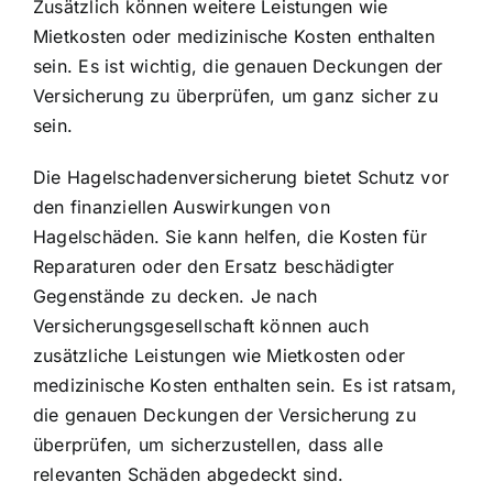
Zusätzlich können weitere Leistungen wie
Mietkosten oder medizinische Kosten enthalten
sein. Es ist wichtig, die genauen Deckungen der
Versicherung zu überprüfen, um ganz sicher zu
sein.
Die Hagelschadenversicherung bietet Schutz vor
den finanziellen Auswirkungen von
Hagelschäden. Sie kann helfen, die Kosten für
Reparaturen oder den Ersatz beschädigter
Gegenstände zu decken. Je nach
Versicherungsgesellschaft können auch
zusätzliche Leistungen wie Mietkosten oder
medizinische Kosten enthalten sein. Es ist ratsam,
die genauen Deckungen der Versicherung zu
überprüfen, um sicherzustellen, dass alle
relevanten Schäden abgedeckt sind.