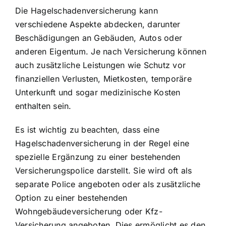
Die
Hagelschadenversicherung kann
verschiedene Aspekte abdecken
, darunter
Beschädigungen an Gebäuden, Autos oder
anderen Eigentum. Je nach Versicherung können
auch zusätzliche Leistungen wie Schutz vor
finanziellen Verlusten, Mietkosten, temporäre
Unterkunft und sogar medizinische Kosten
enthalten sein.
Es ist wichtig zu beachten, dass eine
Hagelschadenversicherung in der Regel eine
spezielle Ergänzung zu einer bestehenden
Versicherungspolice darstellt. Sie wird oft als
separate Police angeboten oder als zusätzliche
Option zu einer bestehenden
Wohngebäudeversicherung oder Kfz-
Versicherung angeboten. Dies ermöglicht es den