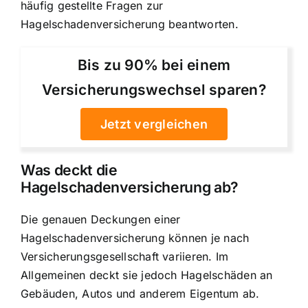
häufig gestellte Fragen zur
Hagelschadenversicherung beantworten.
Bis zu 90% bei einem
Versicherungswechsel sparen?
Jetzt vergleichen
Was deckt die
Hagelschadenversicherung ab?
Die genauen Deckungen einer
Hagelschadenversicherung können je nach
Versicherungsgesellschaft variieren. Im
Allgemeinen deckt sie jedoch Hagelschäden an
Gebäuden, Autos und anderem Eigentum ab.