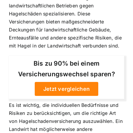
landwirtschaftlichen Betrieben gegen
Hagelschäden spezialisieren. Diese
Versicherungen bieten maßgeschneiderte
Deckungen für landwirtschaftliche Gebäude,
Ernteausfälle und andere spezifische Risiken, die
mit Hagel in der Landwirtschaft verbunden sind.
Bis zu 90% bei einem
Versicherungswechsel sparen?
Jetzt vergleichen
Es ist wichtig, die individuellen Bedürfnisse und
Risiken zu berücksichtigen, um die richtige Art
von Hagelschadenversicherung auszuwählen. Ein
Landwirt hat möglicherweise andere