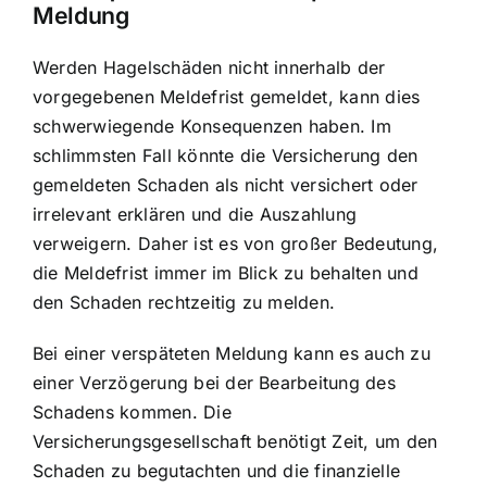
Meldung
Werden Hagelschäden nicht innerhalb der
vorgegebenen Meldefrist gemeldet, kann dies
schwerwiegende Konsequenzen haben. Im
schlimmsten Fall könnte die Versicherung den
gemeldeten Schaden als nicht versichert oder
irrelevant erklären und die Auszahlung
verweigern. Daher ist es von großer Bedeutung,
die Meldefrist immer im Blick zu behalten und
den Schaden rechtzeitig zu melden.
Bei einer verspäteten Meldung kann es auch zu
einer Verzögerung bei der Bearbeitung des
Schadens kommen. Die
Versicherungsgesellschaft benötigt Zeit, um den
Schaden zu begutachten und die finanzielle