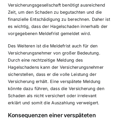
Versicherungsgesellschaft benötigt ausreichend
Zeit, um den Schaden zu begutachten und die
finanzielle Entschädigung zu berechnen. Daher ist
es wichtig, dass der Hagelschaden innerhalb der
vorgegebenen Meldefrist gemeldet wird.
Des Weiteren ist die Meldefrist auch für den
Versicherungsnehmer von großer Bedeutung.
Durch eine rechtzeitige Meldung des
Hagelschadens kann der Versicherungsnehmer
sicherstellen, dass er die volle Leistung der
Versicherung erhält. Eine verspätete Meldung
könnte dazu führen, dass die Versicherung den
Schaden als nicht versichert oder irrelevant
erklärt und somit die Auszahlung verweigert.
Konsequenzen einer verspäteten