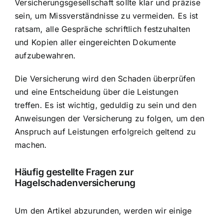
Versicherungsgesellschaft sollte klar und präzise
sein, um Missverständnisse zu vermeiden. Es ist
ratsam, alle Gespräche schriftlich festzuhalten
und Kopien aller eingereichten Dokumente
aufzubewahren.
Die Versicherung wird den Schaden überprüfen
und eine Entscheidung über die Leistungen
treffen. Es ist wichtig, geduldig zu sein und den
Anweisungen der Versicherung zu folgen, um den
Anspruch auf Leistungen erfolgreich geltend zu
machen.
Häufig gestellte Fragen zur
Hagelschadenversicherung
Um den Artikel abzurunden, werden wir einige