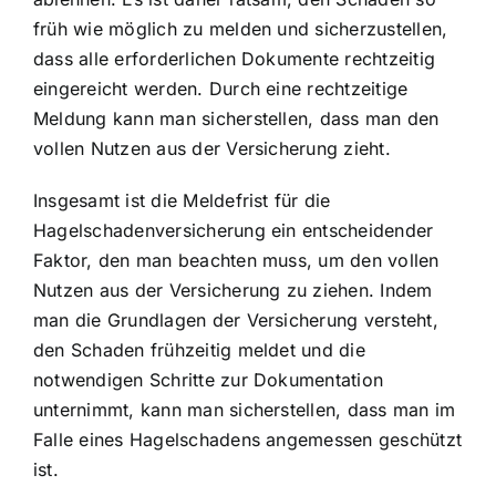
früh wie möglich zu melden und sicherzustellen,
dass alle erforderlichen Dokumente rechtzeitig
eingereicht werden. Durch eine rechtzeitige
Meldung kann man sicherstellen, dass man den
vollen Nutzen aus der Versicherung zieht.
Insgesamt ist die Meldefrist für die
Hagelschadenversicherung ein entscheidender
Faktor, den man beachten muss, um den vollen
Nutzen aus der Versicherung zu ziehen. Indem
man die Grundlagen der Versicherung versteht,
den Schaden frühzeitig meldet und die
notwendigen Schritte zur Dokumentation
unternimmt, kann man sicherstellen, dass man im
Falle eines Hagelschadens angemessen geschützt
ist.