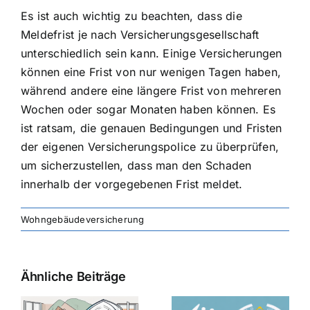
Es ist auch wichtig zu beachten, dass die
Meldefrist je nach Versicherungsgesellschaft
unterschiedlich sein kann. Einige Versicherungen
können eine Frist von nur wenigen Tagen haben,
während andere eine längere Frist von mehreren
Wochen oder sogar Monaten haben können. Es
ist ratsam, die genauen Bedingungen und Fristen
der eigenen Versicherungspolice zu überprüfen,
um sicherzustellen, dass man den Schaden
innerhalb der vorgegebenen Frist meldet.
Wohngebäudeversicherung
Ähnliche Beiträge