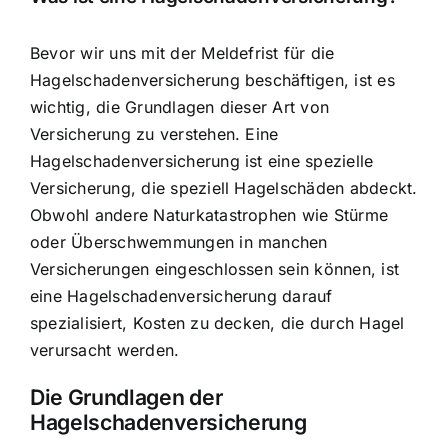
Bevor wir uns mit der Meldefrist für die
Hagelschadenversicherung beschäftigen, ist es
wichtig, die Grundlagen dieser Art von
Versicherung zu verstehen. Eine
Hagelschadenversicherung ist eine spezielle
Versicherung
, die speziell Hagelschäden abdeckt.
Obwohl andere Naturkatastrophen wie Stürme
oder Überschwemmungen in manchen
Versicherungen eingeschlossen sein können, ist
eine Hagelschadenversicherung darauf
spezialisiert, Kosten zu decken, die durch Hagel
verursacht werden.
Die Grundlagen der
Hagelschadenversicherung