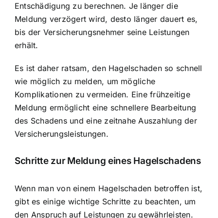
Entschädigung zu berechnen. Je länger die
Meldung verzögert wird, desto länger dauert es,
bis der Versicherungsnehmer seine Leistungen
erhält.
Es ist daher ratsam, den Hagelschaden so schnell
wie möglich zu melden, um mögliche
Komplikationen zu vermeiden. Eine frühzeitige
Meldung ermöglicht eine schnellere Bearbeitung
des Schadens und eine zeitnahe Auszahlung der
Versicherungsleistungen.
Schritte zur Meldung eines Hagelschadens
Wenn man von einem Hagelschaden betroffen ist,
gibt es einige wichtige Schritte zu beachten, um
den Anspruch auf Leistungen zu gewährleisten.