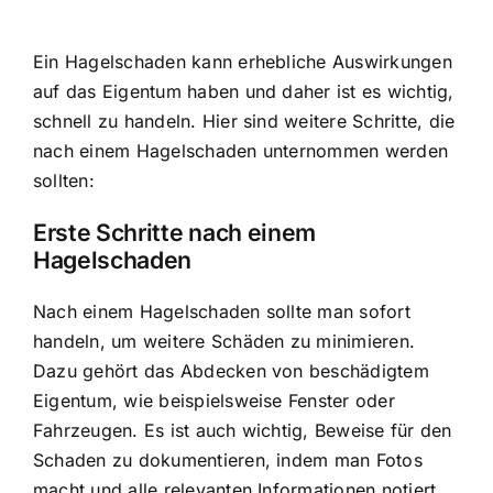
Ein Hagelschaden kann erhebliche Auswirkungen
auf das Eigentum haben und daher ist es wichtig,
schnell zu handeln. Hier sind weitere Schritte, die
nach einem Hagelschaden unternommen werden
sollten:
Erste Schritte nach einem
Hagelschaden
Nach einem Hagelschaden sollte man sofort
handeln, um weitere Schäden zu minimieren.
Dazu gehört das Abdecken von beschädigtem
Eigentum, wie beispielsweise Fenster oder
Fahrzeugen. Es ist auch wichtig, Beweise für den
Schaden zu dokumentieren, indem man Fotos
macht und alle relevanten Informationen notiert.