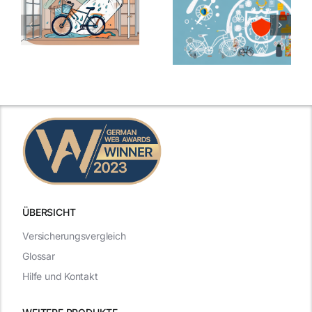
ÜBERSICHT
Versicherungsvergleich
Glossar
Hilfe und Kontakt