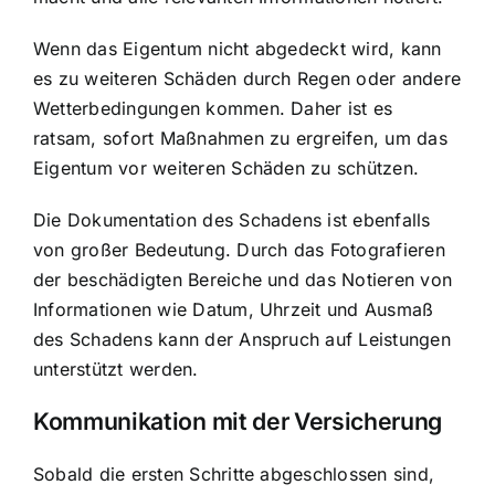
Wenn das Eigentum nicht abgedeckt wird, kann
es zu weiteren Schäden durch Regen oder andere
Wetterbedingungen kommen. Daher ist es
ratsam, sofort Maßnahmen zu ergreifen, um das
Eigentum vor weiteren Schäden zu schützen.
Die Dokumentation des Schadens ist ebenfalls
von großer Bedeutung. Durch das Fotografieren
der beschädigten Bereiche und das Notieren von
Informationen wie Datum, Uhrzeit und Ausmaß
des Schadens kann der Anspruch auf Leistungen
unterstützt werden.
Kommunikation mit der Versicherung
Sobald die ersten Schritte abgeschlossen sind,