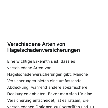
Verschiedene Arten von
Hagelschadenversicherungen
Eine wichtige Erkenntnis ist, dass
es
verschiedene Arten von
Hagelschadenversicherungen gibt
. Manche
Versicherungen bieten eine umfassende
Abdeckung, während andere spezifischere
Deckungen anbieten. Bevor man sich für eine
Versicherung entscheidet, ist es ratsam, die
verschiedenen Optionen zu überprüfen und zu