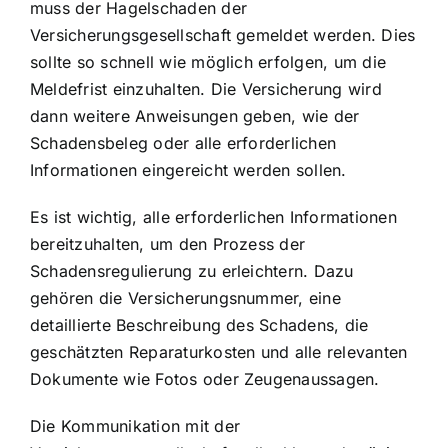
muss der Hagelschaden der
Versicherungsgesellschaft gemeldet werden. Dies
sollte so schnell wie möglich erfolgen, um die
Meldefrist einzuhalten. Die Versicherung wird
dann weitere Anweisungen geben, wie der
Schadensbeleg oder alle erforderlichen
Informationen eingereicht werden sollen.
Es ist wichtig, alle erforderlichen Informationen
bereitzuhalten, um den Prozess der
Schadensregulierung zu erleichtern. Dazu
gehören die Versicherungsnummer, eine
detaillierte Beschreibung des Schadens, die
geschätzten Reparaturkosten und alle relevanten
Dokumente wie Fotos oder Zeugenaussagen.
Die Kommunikation mit der