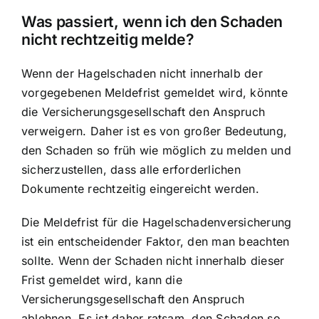
Was passiert, wenn ich den Schaden
nicht rechtzeitig melde?
Wenn der Hagelschaden nicht innerhalb der
vorgegebenen Meldefrist gemeldet wird, könnte
die Versicherungsgesellschaft den Anspruch
verweigern. Daher ist es von großer Bedeutung,
den Schaden so früh wie möglich zu melden und
sicherzustellen, dass alle erforderlichen
Dokumente rechtzeitig eingereicht werden.
Die Meldefrist für die Hagelschadenversicherung
ist ein entscheidender Faktor, den man beachten
sollte. Wenn der Schaden nicht innerhalb dieser
Frist gemeldet wird, kann die
Versicherungsgesellschaft den Anspruch
ablehnen. Es ist daher ratsam, den Schaden so