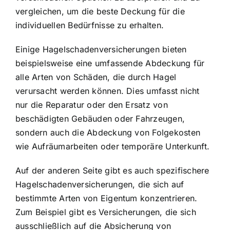
vergleichen, um die beste Deckung für die
individuellen Bedürfnisse zu erhalten.
Einige Hagelschadenversicherungen bieten
beispielsweise eine umfassende Abdeckung für
alle Arten von Schäden, die durch Hagel
verursacht werden können. Dies umfasst nicht
nur die Reparatur oder den Ersatz von
beschädigten Gebäuden oder Fahrzeugen,
sondern auch die Abdeckung von Folgekosten
wie Aufräumarbeiten oder temporäre Unterkunft.
Auf der anderen Seite gibt es auch spezifischere
Hagelschadenversicherungen, die sich auf
bestimmte Arten von Eigentum konzentrieren.
Zum Beispiel gibt es Versicherungen, die sich
ausschließlich auf die Absicherung von