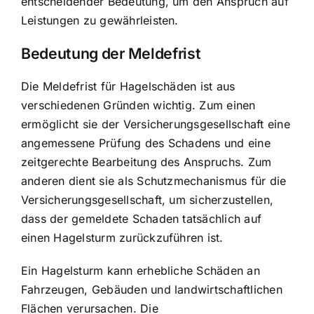
entscheidender Bedeutung, um den Anspruch auf
Leistungen zu gewährleisten.
Bedeutung der Meldefrist
Die Meldefrist für Hagelschäden ist aus
verschiedenen Gründen wichtig. Zum einen
ermöglicht sie der Versicherungsgesellschaft eine
angemessene Prüfung des Schadens und eine
zeitgerechte Bearbeitung des Anspruchs. Zum
anderen dient sie als Schutzmechanismus für die
Versicherungsgesellschaft, um sicherzustellen,
dass der gemeldete Schaden tatsächlich auf
einen Hagelsturm zurückzuführen ist.
Ein Hagelsturm kann erhebliche Schäden an
Fahrzeugen, Gebäuden und landwirtschaftlichen
Flächen verursachen. Die