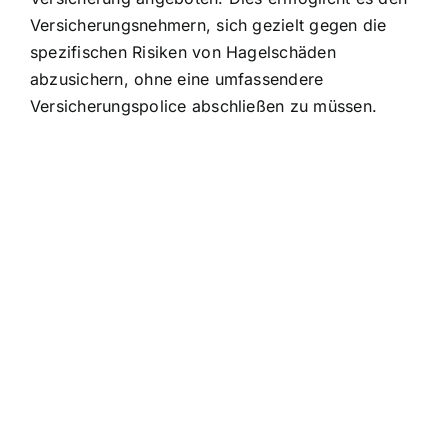
Versicherungsnehmern, sich gezielt gegen die
spezifischen Risiken von Hagelschäden
abzusichern, ohne eine umfassendere
Versicherungspolice abschließen zu müssen.