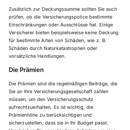
Zusätzlich zur Deckungssumme sollten Sie auch
prüfen, ob die Versicherungspolice bestimmte
Einschränkungen oder Ausschlüsse hat. Einige
Versicherer bieten beispielsweise keine Deckung
für bestimmte Arten von Schäden, wie z. B.
Schäden durch Naturkatastrophen oder
vorsätzliche Handlungen.
Die Prämien
Die Prämien sind die regelmäßigen Beiträge, die
Sie an Ihre Versicherungsgesellschaft zahlen
müssen, um den Versicherungsschutz
aufrechtzuerhalten. Es ist wichtig,
die
Prämienhöhe zu berücksichtigen
und
sicherzustellen, dass sie in Ihr Budget passt.