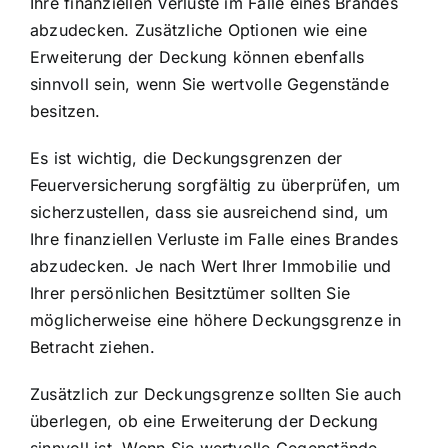
Ihre finanziellen Verluste im Falle eines Brandes
abzudecken. Zusätzliche Optionen wie eine
Erweiterung der Deckung können ebenfalls
sinnvoll sein, wenn Sie wertvolle Gegenstände
besitzen.
Es ist wichtig, die Deckungsgrenzen der
Feuerversicherung sorgfältig zu überprüfen, um
sicherzustellen, dass sie ausreichend sind, um
Ihre finanziellen Verluste im Falle eines Brandes
abzudecken. Je nach Wert Ihrer Immobilie und
Ihrer persönlichen Besitztümer sollten Sie
möglicherweise eine höhere Deckungsgrenze in
Betracht ziehen.
Zusätzlich zur Deckungsgrenze sollten Sie auch
überlegen, ob eine Erweiterung der Deckung