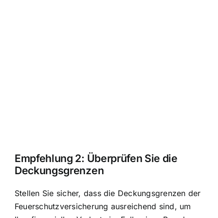
Empfehlung 2: Überprüfen Sie die
Deckungsgrenzen
Stellen Sie sicher, dass die Deckungsgrenzen der
Feuerschutzversicherung ausreichend sind, um