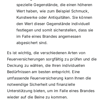
spezielle Gegenstände, die einen höheren
Wert haben, wie zum Beispiel Schmuck,
Kunstwerke oder Antiquitäten. Sie können
den Wert dieser Gegenstände individuell
festlegen und somit sicherstellen, dass sie
im Falle eines Brandes angemessen
abgesichert sind.
Es ist wichtig, die verschiedenen Arten von
Feuerversicherungen sorgfältig zu prüfen und die
Deckung zu wählen, die Ihren individuellen
Bedürfnissen am besten entspricht. Eine
umfassende Feuerversicherung kann Ihnen die
notwendige Sicherheit und finanzielle
Unterstützung bieten, um im Falle eines Brandes
wieder auf die Beine zu kommen.