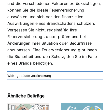
und die verschiedenen Faktoren berücksichtigen,
können Sie die ideale Feuerversicherung
auswählen und sich vor den finanziellen
Auswirkungen eines Brandschadens schützen.
Vergessen Sie nicht, regelmäßig Ihre
Feuerversicherung zu überprüfen und bei
Änderungen Ihrer Situation oder Bedürfnisse
anzupassen. Eine Feuerversicherung gibt Ihnen
die Sicherheit und den Schutz, den Sie im Falle
eines Brands benötigen.
Wohngebäudeversicherung
Ähnliche Beiträge