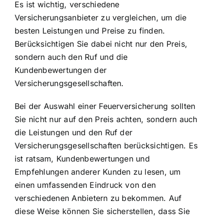
Es ist wichtig, verschiedene
Versicherungsanbieter zu vergleichen, um die
besten Leistungen und Preise zu finden.
Berücksichtigen Sie dabei nicht nur den Preis,
sondern auch den Ruf und die
Kundenbewertungen der
Versicherungsgesellschaften.
Bei der Auswahl einer Feuerversicherung sollten
Sie nicht nur auf den Preis achten, sondern auch
die Leistungen und den Ruf der
Versicherungsgesellschaften berücksichtigen. Es
ist ratsam, Kundenbewertungen und
Empfehlungen anderer Kunden zu lesen, um
einen umfassenden Eindruck von den
verschiedenen Anbietern zu bekommen. Auf
diese Weise können Sie sicherstellen, dass Sie