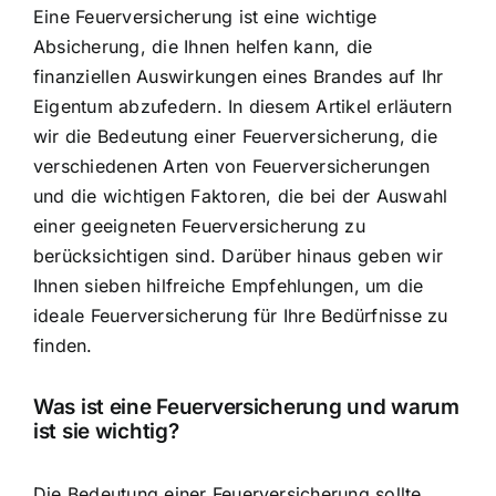
Eine Feuerversicherung ist eine wichtige
Absicherung, die Ihnen helfen kann, die
finanziellen Auswirkungen eines Brandes
auf Ihr
Eigentum abzufedern. In diesem Artikel erläutern
wir die Bedeutung einer Feuerversicherung, die
verschiedenen Arten von Feuerversicherungen
und die wichtigen Faktoren, die bei der Auswahl
einer geeigneten Feuerversicherung zu
berücksichtigen sind. Darüber hinaus geben wir
Ihnen sieben hilfreiche Empfehlungen, um die
ideale Feuerversicherung für Ihre Bedürfnisse zu
finden.
Was ist eine Feuerversicherung und warum
ist sie wichtig?
Die Bedeutung einer Feuerversicherung sollte