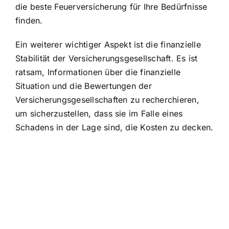
die beste Feuerversicherung für Ihre Bedürfnisse
finden.
Ein weiterer wichtiger Aspekt ist die finanzielle
Stabilität der Versicherungsgesellschaft. Es ist
ratsam, Informationen über die finanzielle
Situation und die Bewertungen der
Versicherungsgesellschaften zu recherchieren,
um sicherzustellen, dass sie im Falle eines
Schadens in der Lage sind, die Kosten zu decken.