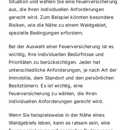
Situation und wählen Sie eine Feuerversicherung
aus, die Ihren individuellen Anforderungen
gerecht wird. Zum Beispiel könnten besondere
Risiken, wie die Nähe zu einem Waldgebiet,
spezielle Bedingungen erfordern.
Bei der Auswahl einer Feuerversicherung ist es
wichtig, Ihre individuellen Bedürfnisse und
Prioritäten zu berücksichtigen. Jeder hat
unterschiedliche Anforderungen, je nach Art der
Immobilie, dem Standort und den persönlichen
Besitztümern. Es ist wichtig, eine
Feuerversicherung zu wählen, die Ihren
individuellen Anforderungen gerecht wird.
Wenn Sie beispielsweise in der Nähe eines
Waldgebiets leben, kann es ratsam sein, eine