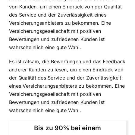
von Kunden, um einen Eindruck von der Qualität
des Service und der Zuverlässigkeit eines
Versicherungsanbieters zu bekommen. Eine
Versicherungsgesellschaft mit positiven
Bewertungen und zufriedenen Kunden ist
wahrscheinlich eine gute Wahl.
Es ist ratsam, die Bewertungen und das Feedback
anderer Kunden zu lesen, um einen Eindruck von
der Qualität des Service und der Zuverlässigkeit
eines Versicherungsanbieters zu bekommen. Eine
Versicherungsgesellschaft mit positiven
Bewertungen und zufriedenen Kunden ist
wahrscheinlich eine gute Wahl.
Bis zu 90% bei einem