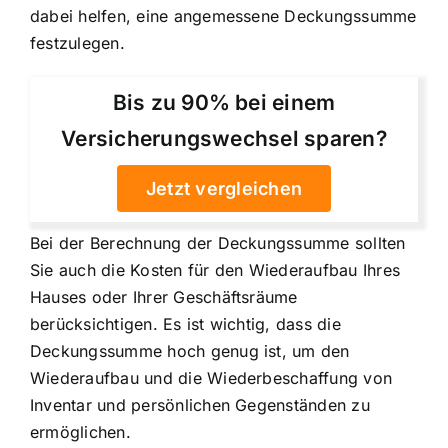
dabei helfen, eine angemessene Deckungssumme
festzulegen.
Bis zu 90% bei einem
Versicherungswechsel sparen?
Jetzt vergleichen
Bei der Berechnung der Deckungssumme sollten
Sie auch die Kosten für den Wiederaufbau Ihres
Hauses oder Ihrer Geschäftsräume
berücksichtigen. Es ist wichtig, dass die
Deckungssumme hoch genug ist, um den
Wiederaufbau und die Wiederbeschaffung von
Inventar und persönlichen Gegenständen zu
ermöglichen.