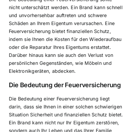
nicht unterschätzt werden. Ein Brand kann schnell
und unvorhersehbar auftreten und schwere
Schäden an Ihrem Eigentum verursachen. Eine
Feuerversicherung bietet finanziellen Schutz,
indem sie Ihnen
die Kosten für den Wiederaufbau
oder die Reparatur Ihres Eigentums erstattet.
Darüber hinaus kann sie auch den Verlust von
persönlichen Gegenständen, wie Möbeln und
Elektronikgeräten, abdecken.
Die Bedeutung der Feuerversicherung
Die Bedeutung einer Feuerversicherung liegt
darin, dass sie Ihnen in einer solchen schwierigen
Situation Sicherheit und finanziellen Schutz bietet.
Ein Brand kann nicht nur Ihr Eigentum zerstören,
sondern auch Ihr Leben und das Ihrer Familie