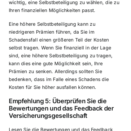
wichtig, eine Selbstbeteiligung zu wählen, die zu
Ihren finanziellen Möglichkeiten passt.
Eine höhere Selbstbeteiligung kann zu
niedrigeren Prämien führen, da Sie im
Schadensfall einen größeren Teil der Kosten
selbst tragen. Wenn Sie finanziell in der Lage
sind, eine höhere Selbstbeteiligung zu tragen,
kann dies eine gute Möglichkeit sein, Ihre
Prämien zu senken. Allerdings sollten Sie
bedenken, dass im Falle eines Schadens die
Kosten für Sie höher ausfallen können.
Empfehlung 5: Überprüfen Sie die
Bewertungen und das Feedback der
Versicherungsgesellschaft
Lesen Sie die Bewertungen und das Feedback