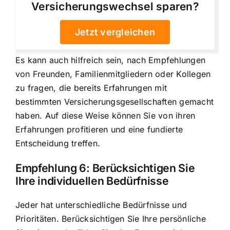
Versicherungswechsel sparen?
Jetzt vergleichen
Es kann auch hilfreich sein, nach Empfehlungen
von Freunden, Familienmitgliedern oder Kollegen
zu fragen, die bereits Erfahrungen mit
bestimmten Versicherungsgesellschaften gemacht
haben. Auf diese Weise können Sie von ihren
Erfahrungen profitieren und eine fundierte
Entscheidung treffen.
Empfehlung 6: Berücksichtigen Sie
Ihre individuellen Bedürfnisse
Jeder hat unterschiedliche Bedürfnisse und
Prioritäten. Berücksichtigen Sie Ihre persönliche