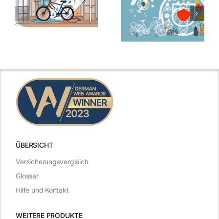
ÜBERSICHT
Versicherungsvergleich
Glossar
Hilfe und Kontakt
WEITERE PRODUKTE