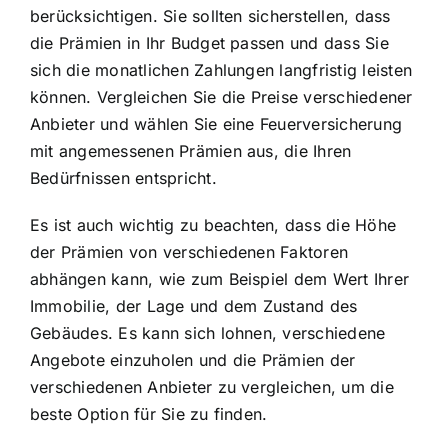
berücksichtigen. Sie sollten sicherstellen, dass
die Prämien in Ihr Budget passen und dass Sie
sich die monatlichen Zahlungen langfristig leisten
können. Vergleichen Sie die Preise verschiedener
Anbieter und wählen Sie eine Feuerversicherung
mit angemessenen Prämien aus, die Ihren
Bedürfnissen entspricht.
Es ist auch wichtig zu beachten, dass die Höhe
der Prämien von verschiedenen Faktoren
abhängen kann, wie zum Beispiel dem Wert Ihrer
Immobilie, der Lage und dem Zustand des
Gebäudes. Es kann sich lohnen, verschiedene
Angebote einzuholen und die Prämien der
verschiedenen Anbieter zu vergleichen, um die
beste Option für Sie zu finden.