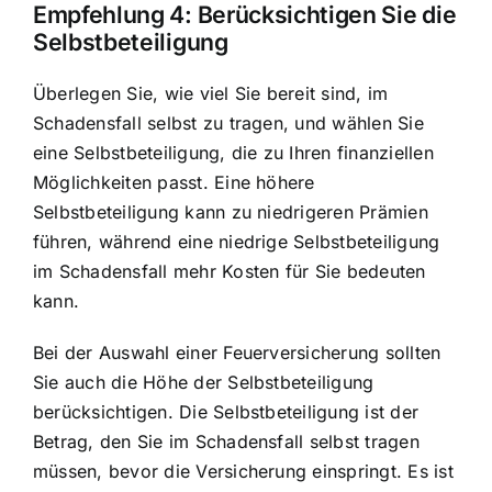
Empfehlung 4: Berücksichtigen Sie die
Selbstbeteiligung
Überlegen Sie, wie viel Sie bereit sind, im
Schadensfall selbst zu tragen, und wählen Sie
eine Selbstbeteiligung, die zu Ihren finanziellen
Möglichkeiten passt. Eine höhere
Selbstbeteiligung kann zu niedrigeren Prämien
führen, während eine niedrige Selbstbeteiligung
im Schadensfall mehr Kosten für Sie bedeuten
kann.
Bei der Auswahl einer Feuerversicherung sollten
Sie auch die Höhe der Selbstbeteiligung
berücksichtigen. Die Selbstbeteiligung ist der
Betrag, den Sie im Schadensfall selbst tragen
müssen, bevor die Versicherung einspringt. Es ist