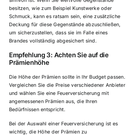
sinnvoll ist. Wenn Sie wertvolle Gegenstände
besitzen, wie zum Beispiel Kunstwerke oder
Schmuck, kann es ratsam sein, eine zusätzliche
Deckung für diese Gegenstände abzuschließen,
um sicherzustellen, dass sie im Falle eines
Brandes vollständig abgesichert sind.
Empfehlung 3: Achten Sie auf die
Prämienhöhe
Die Höhe der Prämien sollte in Ihr Budget passen.
Vergleichen Sie die Preise verschiedener Anbieter
und wählen Sie eine Feuerversicherung mit
angemessenen Prämien aus, die Ihren
Bedürfnissen entspricht.
Bei der Auswahl einer Feuerversicherung ist es
wichtig, die Höhe der Prämien zu