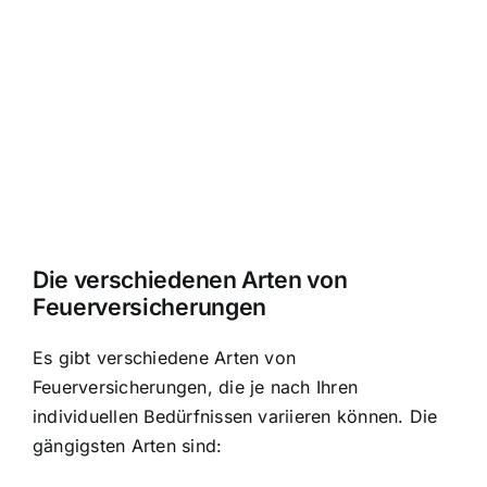
Die verschiedenen Arten von
Feuerversicherungen
Es gibt verschiedene Arten von
Feuerversicherungen, die je nach Ihren
individuellen Bedürfnissen variieren können. Die
gängigsten Arten sind: