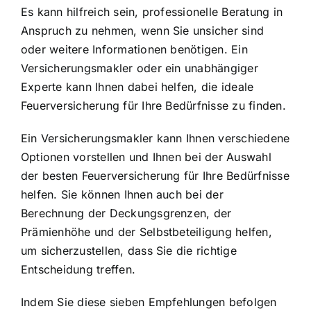
Es kann hilfreich sein, professionelle Beratung in
Anspruch zu nehmen, wenn Sie unsicher sind
oder weitere Informationen benötigen. Ein
Versicherungsmakler oder ein unabhängiger
Experte kann Ihnen dabei helfen, die ideale
Feuerversicherung für Ihre Bedürfnisse zu finden.
Ein Versicherungsmakler kann Ihnen verschiedene
Optionen vorstellen und Ihnen bei der Auswahl
der besten Feuerversicherung für Ihre Bedürfnisse
helfen. Sie können Ihnen auch bei der
Berechnung der Deckungsgrenzen, der
Prämienhöhe und der Selbstbeteiligung helfen,
um sicherzustellen, dass Sie die richtige
Entscheidung treffen.
Indem Sie diese sieben Empfehlungen befolgen