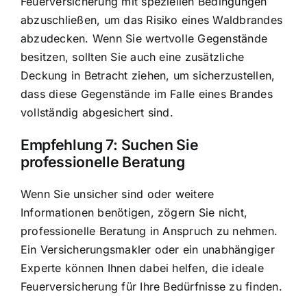
Feuerversicherung mit speziellen Bedingungen
abzuschließen, um das Risiko eines Waldbrandes
abzudecken. Wenn Sie wertvolle Gegenstände
besitzen, sollten Sie auch eine zusätzliche
Deckung in Betracht ziehen, um sicherzustellen,
dass diese Gegenstände im Falle eines Brandes
vollständig abgesichert sind.
Empfehlung 7: Suchen Sie
professionelle Beratung
Wenn Sie unsicher sind oder weitere
Informationen benötigen, zögern Sie nicht,
professionelle Beratung in Anspruch zu nehmen.
Ein Versicherungsmakler oder ein unabhängiger
Experte können Ihnen dabei helfen, die ideale
Feuerversicherung für Ihre Bedürfnisse zu finden.