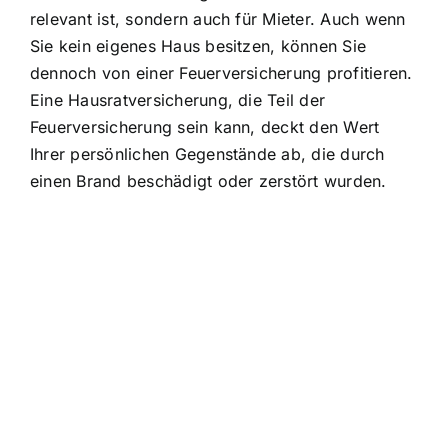
relevant ist, sondern auch für Mieter. Auch wenn
Sie kein eigenes Haus besitzen, können Sie
dennoch von einer Feuerversicherung profitieren.
Eine Hausratversicherung, die Teil der
Feuerversicherung sein kann, deckt den Wert
Ihrer persönlichen Gegenstände ab, die durch
einen Brand beschädigt oder zerstört wurden.