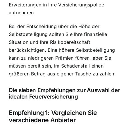
Erweiterungen in Ihre Versicherungspolice
aufnehmen.
Bei der Entscheidung über
die Höhe der
Selbstbeteiligung
sollten Sie Ihre finanzielle
Situation und Ihre Risikobereitschaft
berücksichtigen. Eine höhere Selbstbeteiligung
kann zu niedrigeren Prämien führen, aber Sie
müssen bereit sein, im Schadensfall einen
größeren Betrag aus eigener Tasche zu zahlen.
Die sieben Empfehlungen zur Auswahl der
idealen Feuerversicherung
Empfehlung 1: Vergleichen Sie
verschiedene Anbieter