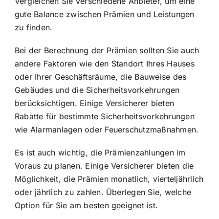
Vergleichen Sie verschiedene Anbieter, um eine
gute Balance zwischen Prämien und Leistungen
zu finden.
Bei der Berechnung der Prämien sollten Sie auch
andere Faktoren wie den Standort Ihres Hauses
oder Ihrer Geschäftsräume, die Bauweise des
Gebäudes und die Sicherheitsvorkehrungen
berücksichtigen. Einige Versicherer bieten
Rabatte für bestimmte Sicherheitsvorkehrungen
wie Alarmanlagen oder Feuerschutzmaßnahmen.
Es ist auch wichtig, die Prämienzahlungen im
Voraus zu planen. Einige Versicherer bieten die
Möglichkeit, die Prämien monatlich, vierteljährlich
oder jährlich zu zahlen. Überlegen Sie, welche
Option für Sie am besten geeignet ist.