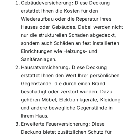
Gebäudeversicherung: Diese Deckung
erstattet Ihnen die Kosten für den
Wiederaufbau oder die Reparatur Ihres
Hauses oder Gebäudes. Dabei werden nicht
nur die strukturellen Schäden abgedeckt,
sondern auch Schäden an fest installierten
Einrichtungen wie Heizungs- und
Sanitäranlagen.
Hausratversicherung: Diese Deckung
erstattet Ihnen den Wert Ihrer persönlichen
Gegenstände, die durch einen Brand
beschädigt oder zerstört wurden. Dazu
gehören Möbel, Elektronikgeräte, Kleidung
und andere bewegliche Gegenstände in
Ihrem Haus.
Erweiterte Feuerversicherung: Diese
Deckung bietet zusätzlichen Schutz für