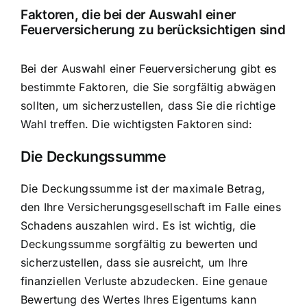
Faktoren, die bei der Auswahl einer
Feuerversicherung zu berücksichtigen sind
Bei der Auswahl einer Feuerversicherung gibt es
bestimmte Faktoren, die Sie sorgfältig abwägen
sollten, um sicherzustellen, dass Sie die richtige
Wahl treffen. Die wichtigsten Faktoren sind:
Die Deckungssumme
Die Deckungssumme ist der maximale Betrag,
den Ihre Versicherungsgesellschaft im Falle eines
Schadens auszahlen wird. Es ist wichtig, die
Deckungssumme sorgfältig zu bewerten und
sicherzustellen, dass sie ausreicht, um Ihre
finanziellen Verluste abzudecken. Eine genaue
Bewertung des Wertes Ihres Eigentums kann