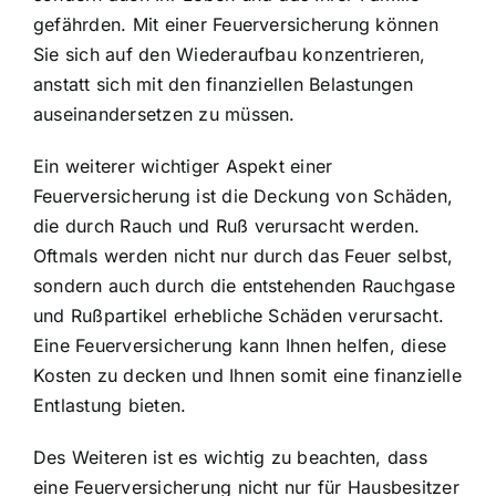
gefährden. Mit einer Feuerversicherung können
Sie sich auf den Wiederaufbau konzentrieren,
anstatt sich mit den finanziellen Belastungen
auseinandersetzen zu müssen.
Ein weiterer wichtiger Aspekt einer
Feuerversicherung ist die
Deckung von Schäden,
die durch Rauch und Ruß verursacht werden
.
Oftmals werden nicht nur durch das Feuer selbst,
sondern auch durch die entstehenden Rauchgase
und Rußpartikel erhebliche Schäden verursacht.
Eine Feuerversicherung kann Ihnen helfen, diese
Kosten zu decken und Ihnen somit eine finanzielle
Entlastung bieten.
Des Weiteren ist es wichtig zu beachten, dass
eine Feuerversicherung nicht nur für Hausbesitzer