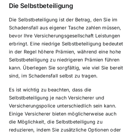
Die Selbstbeteiligung
Die Selbstbeteiligung ist der Betrag, den Sie im
Schadensfall aus eigener Tasche zahlen müssen,
bevor Ihre Versicherungsgesellschaft Leistungen
erbringt. Eine niedrige Selbstbeteiligung bedeutet
in der Regel höhere Prämien, während eine hohe
Selbstbeteiligung zu niedrigeren Prämien führen
kann. Überlegen Sie sorgfältig, wie viel Sie bereit
sind, im Schadensfall selbst zu tragen.
Es ist wichtig zu beachten, dass die
Selbstbeteiligung je nach Versicherer und
Versicherungspolice unterschiedlich sein kann.
Einige Versicherer bieten möglicherweise auch
die Möglichkeit, die Selbstbeteiligung zu
reduzieren, indem Sie zusätzliche Optionen oder