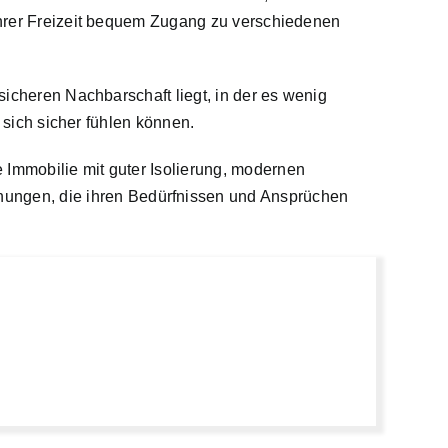
 ihrer Freizeit bequem Zugang zu verschiedenen
sicheren Nachbarschaft liegt, in der es wenig
e sich sicher fühlen können.
 Immobilie mit guter Isolierung, modernen
ungen, die ihren Bedürfnissen und Ansprüchen