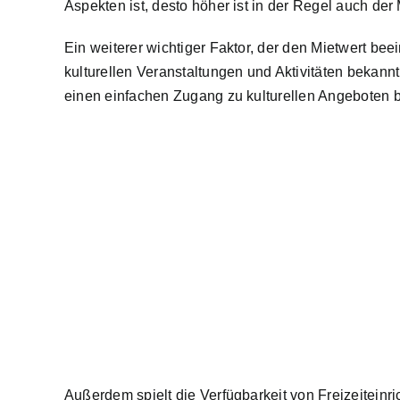
Aspekten ist, desto höher ist in der Regel auch der 
Ein weiterer wichtiger Faktor, der den Mietwert beei
kulturellen Veranstaltungen und Aktivitäten bekannt
einen einfachen Zugang zu kulturellen Angeboten bi
Außerdem spielt die Verfügbarkeit von Freizeitein