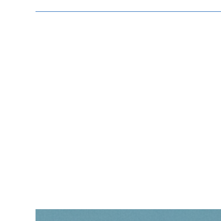
Zeige