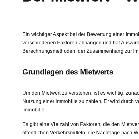
Ein wichtiger Aspekt bei der
Bewertung einer Immob
verschiedenen Faktoren abhängen und hat Auswirku
Berechnungsmethoden, der Zusammenhang zur Immo
Grundlagen des Mietwerts
Um den Mietwert zu verstehen, ist es wichtig, zunächs
Nutzung einer Immobilie zu zahlen. Er wird durch v
Immobilie.
Es gibt eine Vielzahl von Faktoren, die den Mietwe
öffentlichen Verkehrsmitteln, die Nachfrage nach W