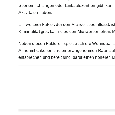
Sporteinrichtungen oder Einkaufszentren gibt, kann
Aktivitäten haben.
Ein weiterer Faktor, der den Mietwert beeinflusst, 
Kriminalität gibt, kann dies den Mietwert erhöhen. M
Neben diesen Faktoren spielt auch die Wohnqualitä
Annehmlichkeiten und einer angenehmen Raumaufte
entsprechen und bereit sind, dafür einen höheren M