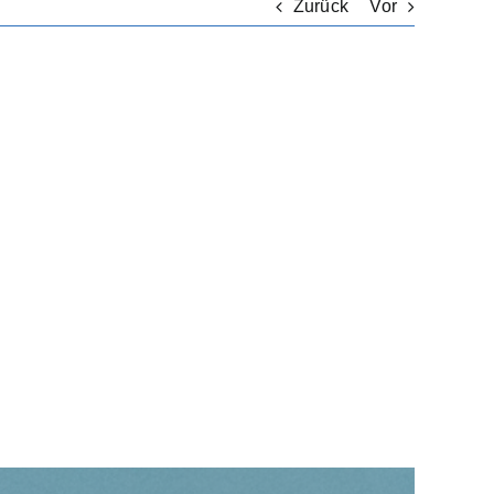
Zurück
Vor