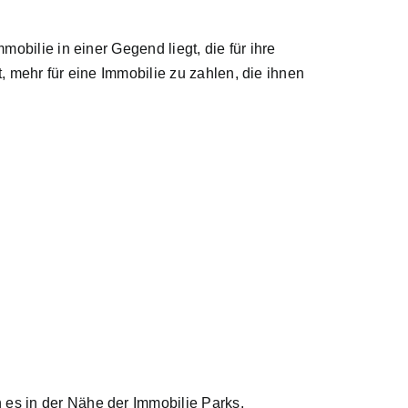
mobilie in einer Gegend liegt, die für ihre
, mehr für eine Immobilie zu zahlen, die ihnen
 es in der Nähe der Immobilie Parks,