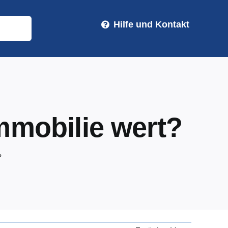
Hilfe und Kontakt
Immobilie wert?
?