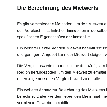
Die
Berechnung des Mietwerts
Es gibt verschiedene Methoden, um den Mietwert ei
den Vergleich mit ähnlichen Immobilien in derselbe
spezifischen Eigenschaften der Immobilie.
Ein weiterer Faktor, der den Mietwert beeinflusst,
und geringem Angebot kann der Mietwert steigen, 
Die Vergleichswertmethode ist eine der häufigsten
Region herangezogen, um den Mietwert zu ermitteln
einen angemessenen Vergleichswert zu erhalten.
Ein weiterer Ansatz zur Berechnung des Mietwerts 
berechnet. Dabei werden neben den Mieteinnahmen 
vermietete Gewerbeimmobilien.