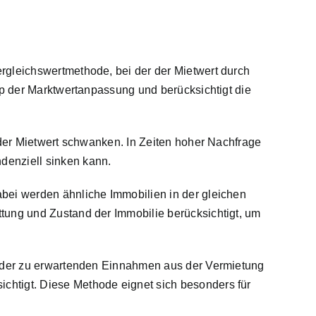
rgleichswertmethode, bei der der Mietwert durch
ip der Marktwertanpassung und berücksichtigt die
 der Mietwert schwanken. In Zeiten hoher Nachfrage
denziell sinken kann.
bei werden ähnliche Immobilien in der gleichen
tung und Zustand der Immobilie berücksichtigt, um
nd der zu erwartenden Einnahmen aus der Vermietung
chtigt. Diese Methode eignet sich besonders für