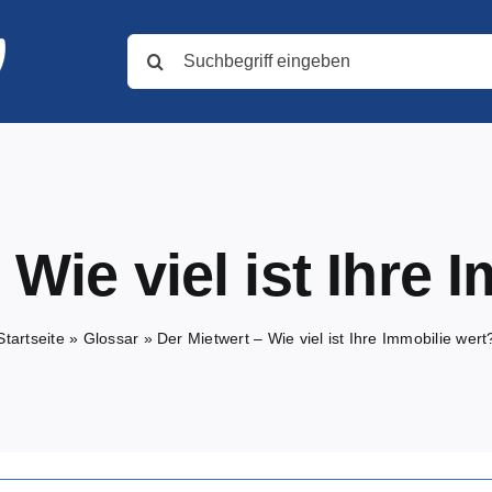
Suche
nach:
 Wie viel ist Ihre 
Startseite
»
Glossar
»
Der Mietwert – Wie viel ist Ihre Immobilie wert