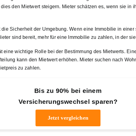
 dies den Mietwert steigern. Mieter schätzen es, wenn sie in
ist die Sicherheit der Umgebung. Wenn eine Immobilie in einer 
ieter sind bereit, mehr für eine Immobilie zu zahlen, in der si
t eine wichtige Rolle bei der Bestimmung des Mietwerts. Eine
ilung kann den Mietwert erhöhen. Mieter suchen nach Wohn
ietpreis zu zahlen.
Bis zu 90% bei einem
Versicherungswechsel sparen?
Jetzt vergleichen