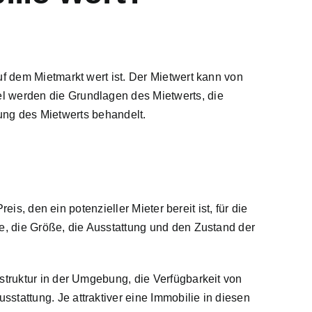
auf dem Mietmarkt wert ist. Der Mietwert kann von
l werden die Grundlagen des Mietwerts, die
ung des Mietwerts
behandelt.
is, den ein potenzieller Mieter bereit ist, für die
e, die Größe, die Ausstattung und den Zustand der
struktur in der Umgebung, die Verfügbarkeit von
tattung. Je attraktiver eine Immobilie in diesen