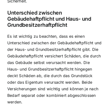
Sicherheit.
Unterschied zwischen
Gebäudehaftpflicht und Haus- und
Grundbesitzerhaftpflicht
Es ist wichtig zu beachten, dass es einen
Unterschied zwischen der Gebäudehaftpflicht und
der Haus- und Grundbesitzerhaftpflicht gibt. Die
Gebäudehaftpflicht versichert Schäden, die durch
das Gebäude selbst verursacht werden. Die
Haus- und Grundbesitzerhaftpflicht hingegen
deckt Schäden ab, die durch das Grundstück
oder das Eigentum verursacht werden. Beide
Versicherungen sind wichtig und können je nach
Bedarf separat oder kombiniert abgeschlossen
werden.