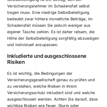
Versicherungsnehmer im Schadensfall selbst
tragen muss. Eine niedrige Selbstbeteiligung
bedeutet zwar höhere monatliche Beiträge, im
Schadensfall müssen Sie jedoch weniger aus
eigener Tasche zahlen. Es ist daher ratsam, die
Höhe der Selbstbeteiligung sorgfältig abzuwägen
und individuell anzupassen.
Inkludierte und ausgeschlossene
Risiken
Es ist wichtig, die Bedingungen der
Versicherungsgesellschaft genau zu prüfen und
zu verstehen, welche Risiken in Ihrem
Versicherungsschutz inkludiert sind und welche
ausgeschlossen werden. Achten Sie darauf, dass
wichtige Risiken wie Feuer, Sturm oder