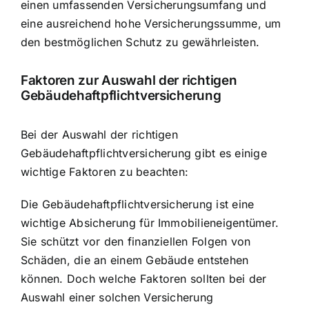
einen umfassenden Versicherungsumfang und
eine ausreichend hohe Versicherungssumme, um
den bestmöglichen Schutz zu gewährleisten.
Faktoren zur Auswahl der richtigen
Gebäudehaftpflichtversicherung
Bei der Auswahl der richtigen
Gebäudehaftpflichtversicherung gibt es einige
wichtige Faktoren zu beachten:
Die Gebäudehaftpflichtversicherung ist eine
wichtige Absicherung für Immobilieneigentümer.
Sie schützt vor den finanziellen Folgen von
Schäden, die an einem Gebäude entstehen
können. Doch welche Faktoren sollten bei der
Auswahl einer solchen Versicherung