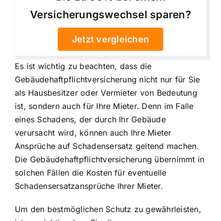
Versicherungswechsel sparen?
Jetzt vergleichen
Es ist wichtig zu beachten, dass die
Gebäudehaftpflichtversicherung nicht nur für Sie
als Hausbesitzer oder Vermieter von Bedeutung
ist, sondern auch für Ihre Mieter. Denn im Falle
eines Schadens, der durch Ihr Gebäude
verursacht wird, können auch Ihre Mieter
Ansprüche auf Schadensersatz geltend machen.
Die Gebäudehaftpflichtversicherung übernimmt in
solchen Fällen die Kosten für eventuelle
Schadensersatzansprüche Ihrer Mieter.
Um den bestmöglichen Schutz zu gewährleisten,