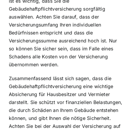
ist es wichtig, dass Sie die
Gebäudehaftpflichtversicherung sorgfältig
auswählen. Achten Sie darauf, dass der
Versicherungsumfang Ihren individuellen
Bedürfnissen entspricht und dass die
Versicherungssumme ausreichend hoch ist. Nur
so können Sie sicher sein, dass im Falle eines
Schadens alle Kosten von der Versicherung
übernommen werden.
Zusammenfassend lässt sich sagen, dass die
Gebäudehaftpflichtversicherung eine wichtige
Absicherung für Hausbesitzer und Vermieter
darstellt. Sie schützt vor finanziellen Belastungen,
die durch Schäden an Ihrem Gebäude entstehen
können, und gibt Ihnen die nötige Sicherheit.
Achten Sie bei der Auswahl der Versicherung auf