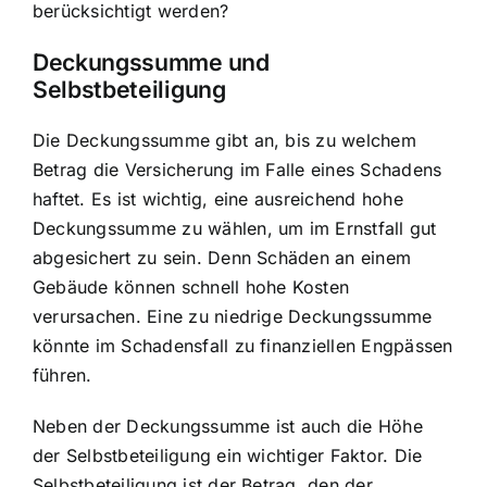
berücksichtigt werden?
Deckungssumme und
Selbstbeteiligung
Die Deckungssumme gibt an, bis zu welchem
Betrag die Versicherung im Falle eines Schadens
haftet. Es ist wichtig, eine ausreichend hohe
Deckungssumme zu wählen, um im Ernstfall gut
abgesichert zu sein. Denn Schäden an einem
Gebäude können schnell hohe Kosten
verursachen. Eine zu niedrige Deckungssumme
könnte im Schadensfall zu finanziellen Engpässen
führen.
Neben der Deckungssumme ist auch die Höhe
der Selbstbeteiligung ein wichtiger Faktor. Die
Selbstbeteiligung ist der Betrag, den der