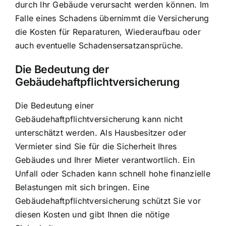
durch Ihr Gebäude verursacht werden können. Im
Falle eines Schadens übernimmt die
Versicherung
die Kosten für Reparaturen
, Wiederaufbau oder
auch eventuelle Schadensersatzansprüche.
Die Bedeutung der
Gebäudehaftpflichtversicherung
Die Bedeutung einer
Gebäudehaftpflichtversicherung kann nicht
unterschätzt werden. Als Hausbesitzer oder
Vermieter sind Sie für die Sicherheit Ihres
Gebäudes und Ihrer Mieter verantwortlich. Ein
Unfall oder Schaden kann schnell hohe finanzielle
Belastungen mit sich bringen. Eine
Gebäudehaftpflichtversicherung schützt Sie vor
diesen Kosten und gibt Ihnen die nötige