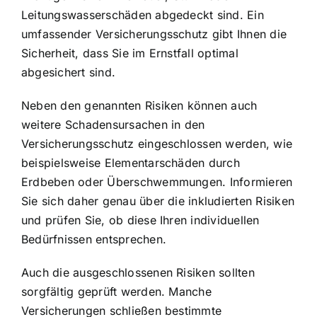
Leitungswasserschäden abgedeckt sind. Ein
umfassender Versicherungsschutz gibt Ihnen die
Sicherheit, dass Sie im Ernstfall optimal
abgesichert sind.
Neben den genannten Risiken können auch
weitere Schadensursachen in den
Versicherungsschutz eingeschlossen werden, wie
beispielsweise Elementarschäden durch
Erdbeben oder Überschwemmungen. Informieren
Sie sich daher genau über die inkludierten Risiken
und prüfen Sie, ob diese Ihren individuellen
Bedürfnissen entsprechen.
Auch die ausgeschlossenen Risiken sollten
sorgfältig geprüft werden. Manche
Versicherungen schließen bestimmte