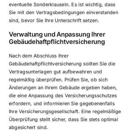
eventuelle Sonderklauseln. Es ist wichtig, dass
Sie mit den Vertragsbedingungen einverstanden
sind, bevor Sie Ihre Unterschrift setzen.
Verwaltung und Anpassung Ihrer
Gebäudehaftpflichtversicherung
Nach dem Abschluss Ihrer
Gebäudehaftpflichtversicherung sollten Sie die
Vertragsunterlagen gut aufbewahren und
regelmäßig überprüfen. Prüfen Sie, ob sich
Änderungen an Ihrem Gebäude ergeben haben,
die eine Anpassung des Versicherungsschutzes
erfordern, und informieren Sie gegebenenfalls
Ihre Versicherungsgesellschaft. Eine regelmäßige
Überprüfung stellt sicher, dass Sie stets optimal
abgesichert sind.