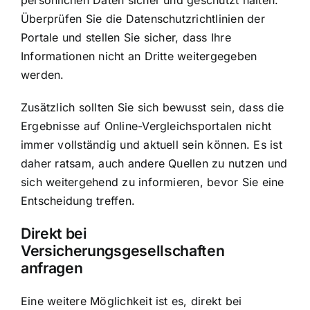
persönlichen Daten sicher und geschützt halten.
Überprüfen Sie die Datenschutzrichtlinien der
Portale und stellen Sie sicher, dass Ihre
Informationen nicht an Dritte weitergegeben
werden.
Zusätzlich sollten Sie sich bewusst sein, dass die
Ergebnisse auf Online-Vergleichsportalen nicht
immer vollständig und aktuell sein können. Es ist
daher ratsam, auch andere Quellen zu nutzen und
sich weitergehend zu informieren, bevor Sie eine
Entscheidung treffen.
Direkt bei
Versicherungsgesellschaften
anfragen
Eine weitere Möglichkeit ist es, direkt bei