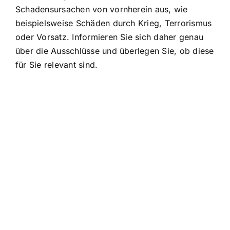
Schadensursachen von vornherein aus, wie
beispielsweise Schäden durch Krieg, Terrorismus
oder Vorsatz. Informieren Sie sich daher genau
über die Ausschlüsse und überlegen Sie, ob diese
für Sie relevant sind.