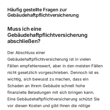
Häufig gestellte Fragen zur
Gebäudehaftpflichtversicherung
Muss ich eine
Gebäudehaftpflichtversicherung
abschließen?
Der Abschluss einer
Gebäudehaftpflichtversicherung ist in vielen
Fällen empfehlenswert, aber in den meisten Fällen
nicht gesetzlich vorgeschrieben. Dennoch ist es
wichtig, sich bewusst zu machen, dass ein
Schaden an Ihrem Gebäude schnell hohe
finanzielle Belastungen mit sich bringen kann.
Eine Gebäudehaftpflichtversicherung schützt Sie
vor diesen Kosten und gibt Ihnen die nötige