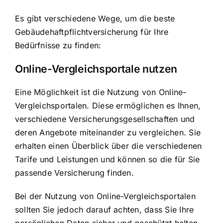
Es gibt verschiedene Wege, um die beste
Gebäudehaftpflichtversicherung für Ihre
Bedürfnisse zu finden:
Online-Vergleichsportale nutzen
Eine Möglichkeit ist die Nutzung von Online-
Vergleichsportalen. Diese ermöglichen es Ihnen,
verschiedene Versicherungsgesellschaften und
deren Angebote miteinander zu vergleichen. Sie
erhalten einen Überblick über die verschiedenen
Tarife und Leistungen und können so die für Sie
passende Versicherung finden.
Bei der Nutzung von Online-Vergleichsportalen
sollten Sie jedoch darauf achten, dass Sie Ihre