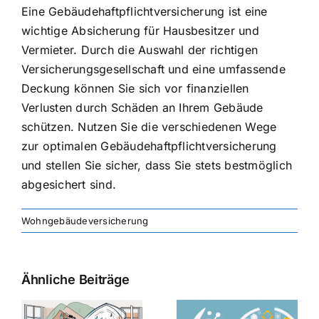
Eine Gebäudehaftpflichtversicherung ist eine
wichtige Absicherung für Hausbesitzer und
Vermieter. Durch die Auswahl der richtigen
Versicherungsgesellschaft und eine umfassende
Deckung können Sie sich vor finanziellen
Verlusten durch Schäden an Ihrem Gebäude
schützen. Nutzen Sie die verschiedenen Wege
zur optimalen Gebäudehaftpflichtversicherung
und stellen Sie sicher, dass Sie stets bestmöglich
abgesichert sind.
Wohngebäudeversicherung
Ähnliche Beiträge