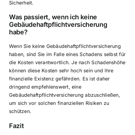
Sicherheit.
Was passiert, wenn ich keine
Gebäudehaftpflichtversicherung
habe?
Wenn Sie keine Gebäudehaftpflichtversicherung
haben, sind Sie im Falle eines Schadens selbst für
die Kosten verantwortlich. Je nach Schadenshöhe
können diese Kosten sehr hoch sein und Ihre
finanzielle Existenz gefährden. Es ist daher
dringend empfehlenswert, eine
Gebäudehaftpflichtversicherung abzuschließen,
um sich vor solchen finanziellen Risiken zu
schützen.
Fazit