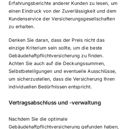
Erfahrungsberichte anderer Kunden zu lesen, um
einen Eindruck von der Zuverlässigkeit und dem
Kundenservice der Versicherungsgesellschaften
zu erhalten.
Denken Sie daran, dass der Preis nicht das
einzige Kriterium sein sollte, um die beste
Gebäudehaftpflichtversicherung zu finden.
Achten Sie auch auf die Deckungssummen,
Selbstbeteiligungen und eventuelle Ausschlüsse,
um sicherzustellen, dass die Versicherung Ihren
individuellen Bedürfnissen entspricht.
Vertragsabschluss und -verwaltung
Nachdem Sie die optimale
Gebäudehaftpflichtversicherung gefunden haben,