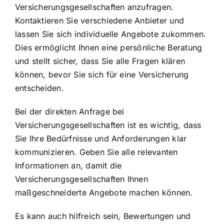
Versicherungsgesellschaften anzufragen.
Kontaktieren Sie verschiedene Anbieter und
lassen Sie sich individuelle Angebote zukommen.
Dies ermöglicht Ihnen eine persönliche Beratung
und stellt sicher, dass Sie alle Fragen klären
können, bevor Sie sich für eine Versicherung
entscheiden.
Bei der direkten Anfrage bei
Versicherungsgesellschaften ist es wichtig, dass
Sie Ihre Bedürfnisse und Anforderungen klar
kommunizieren. Geben Sie alle relevanten
Informationen an, damit die
Versicherungsgesellschaften Ihnen
maßgeschneiderte Angebote machen können.
Es kann auch hilfreich sein, Bewertungen und