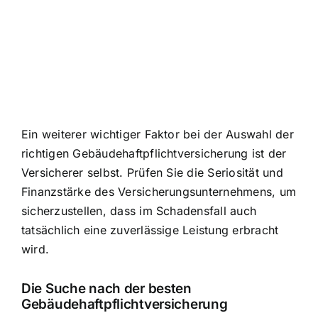
Ein weiterer wichtiger Faktor bei der Auswahl der
richtigen Gebäudehaftpflichtversicherung ist der
Versicherer selbst. Prüfen Sie die Seriosität und
Finanzstärke des Versicherungsunternehmens, um
sicherzustellen, dass im Schadensfall auch
tatsächlich eine zuverlässige Leistung erbracht
wird.
Die Suche nach der besten
Gebäudehaftpflichtversicherung