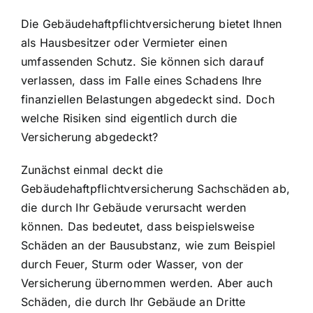
Die Gebäudehaftpflichtversicherung bietet Ihnen
als Hausbesitzer oder Vermieter einen
umfassenden Schutz. Sie können sich darauf
verlassen, dass im Falle eines Schadens Ihre
finanziellen Belastungen abgedeckt sind
. Doch
welche Risiken sind eigentlich durch die
Versicherung abgedeckt?
Zunächst einmal deckt die
Gebäudehaftpflichtversicherung Sachschäden ab,
die durch Ihr Gebäude verursacht werden
können. Das bedeutet, dass beispielsweise
Schäden an der Bausubstanz, wie zum Beispiel
durch Feuer, Sturm oder Wasser, von der
Versicherung übernommen werden. Aber auch
Schäden, die durch Ihr Gebäude an Dritte