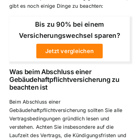
gibt es noch einige Dinge zu beachten:
Bis zu 90% bei einem
Versicherungswechsel sparen?
Jetzt vergleichen
Was beim Abschluss einer
Gebäudehaftpflichtversicherung zu
beachten ist
Beim Abschluss einer
Gebäudehaftpflichtversicherung sollten Sie alle
Vertragsbedingungen gründlich lesen und
verstehen. Achten Sie insbesondere auf die
Laufzeit des Vertrags, die Kündigungsfristen und