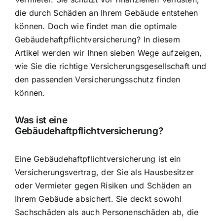
die durch
Schäden an Ihrem Gebäude
entstehen
können. Doch wie findet man die optimale
Gebäudehaftpflichtversicherung? In diesem
Artikel werden wir Ihnen sieben Wege aufzeigen,
wie Sie die richtige
Versicherungsgesellschaft und
den passenden Versicherungsschutz
finden
können.
Was ist eine
Gebäudehaftpflichtversicherung?
Eine Gebäudehaftpflichtversicherung ist ein
Versicherungsvertrag, der Sie als Hausbesitzer
oder Vermieter gegen Risiken und Schäden an
Ihrem Gebäude absichert. Sie deckt sowohl
Sachschäden als auch Personenschäden ab, die