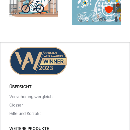
ÜBERSICHT
Versicherungsvergleich
Glossar
Hilfe und Kontakt
WEITERE PRODUKTE