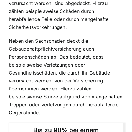
verursacht werden, sind abgedeckt. Hierzu
zählen beispielsweise Schäden durch
herabfallende Teile oder durch mangelhafte
Sicherheitsvorkehrungen.
Neben den Sachschäden deckt die
Gebäudehaftpflichtversicherung auch
Personenschäden ab. Das bedeutet, dass
beispielsweise Verletzungen oder
Gesundheitsschäden, die durch Ihr Gebäude
verursacht werden, von der Versicherung
übernommen werden. Hierzu zählen
beispielsweise Stürze aufgrund von mangelhaften
Treppen oder Verletzungen durch herabfallende
Gegenstände.
Bis zu 90% bei einem